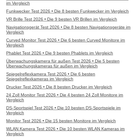
im Vergleich
Funkwecker Test 2026 • Die 8 besten Funkwecker im Vergleich
VR Brille Test 2026 • Die 9 besten VR Brillen im Vergleich
Navigationsgerät Test 2026 • Die 8 besten Navigationsgeräte im
Vergleich
Curved Monitor Test 2026 • Die 6 besten Curved Monitore im
Vergleich
Phablet Test 2026 • Die 9 besten Phablets im Vergleich
Überwachungskamera für außen Test 2026 • Die 5 besten
Überwachungskameras für außen im Vergleich
Spiegelreflexkamera Test 2026 • Die 6 besten
Spiegelreflexkameras im Vergleich
Drucker Test 2026 • Die 8 besten Drucker im Vergleich
24 Zoll Monitor Test 2026 • Die 4 besten 24 Zoll Monitore im
Vergleich
DS-Sportspiel Test 2026 • Die 10 besten DS-Sportspiele im
Vergleich
Monitor Test 2026 • Die 15 besten Monitore im Vergleich
WLAN Kamera Test 2026 • Die 10 besten WLAN Kameras im
Vergleich