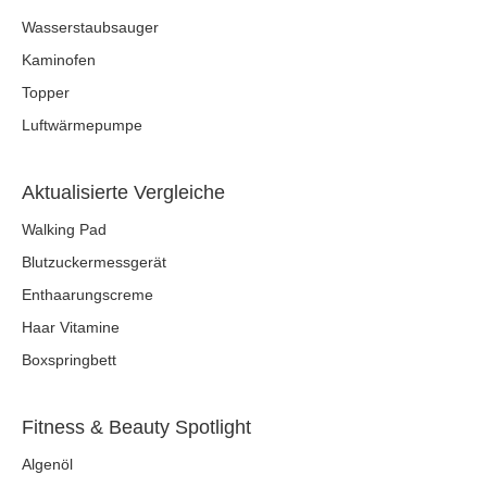
Wasserstaubsauger
Kaminofen
Topper
Luftwärmepumpe
Aktualisierte Vergleiche
Walking Pad
Blutzuckermessgerät
Enthaarungscreme
Haar Vitamine
Boxspringbett
Fitness & Beauty Spotlight
Algenöl