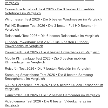
Vergleich
Convertible Notebook Test 2026 • Die 8 besten Convertible
Notebooks im Vergleich
Windmesser Test 2026 • Die 5 besten Windmesser im Vergleich
Full HD Beamer Test 2026 • Die 3 besten Full HD Beamer im
Vergleich
Reisestativ Test 2026 • Die 6 besten Reisestative im Vergleich
Outdoor-Powerbank Test 2026 • Die 6 besten Outdoor-
Powerbanks im Vergleich
Powerbank Test 2026 • Die 4 besten Powerbanks im Vergleich
Mobile Klimaanlage Test 2026 • Die 3 besten mobilen
Klimaanlagen im Vergleich
Reisefön Test 2026 • Die 7 besten Reisefön im Vergleich
Samsung Smartphone Test 2026 • Die 8 besten Samsung
Smartphones im Vergleich
60 Zoll Fernseher Test 2026 • Die 5 besten 60 Zoll Fernseher im
Vergleich
Camcorder Test 2026 • Die 12 besten Camcorder im Vergleich
Videokamera Test 2026 • Die 8 besten Videokameras im
Vergleich