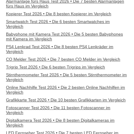
Alarmanlage fürs Haus Test 2026 • Die 7 besten Alarmanlagen
fürs Haus im Vergleich
Kopierer Test 2026 • Die 8 besten Kopierer im Vergleich
Smartwatch Test 2026 • Die 6 besten Smartwatches im
Vergleich
Babyphone mit Kamera Test 2026 • Die 5 besten Babyphones
mit Kamera im Vergleich
PS4 Lenkrad Test 2026 • Die 8 besten PS4 Lenkräder im
Vergleich
CO Melder Test 2026 • Die 7 besten CO Melder im Vergleich
Trigrip Test 2026 • Die 6 besten Trigrips im Vergleich
Stirnthermometer Test 2026 • Die 5 besten Stirnthermometer im
Vergleich
Online Nachhilfe Test 2026 • Die 2 besten Online Nachhilfen im
Vergleich
Grafikkarte Test 2026 • Die 10 besten Grafikkarten im Vergleich
Fotoscanner Test 2026 • Die 11 besten Fotoscanner im
Vergleich
Digitalkamera Test 2026 • Die 8 besten Digitalkameras im
Vergleich
LED Fernseher Test 2026 • Die 7 besten LED Fernseher im