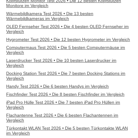
Kopfstützen Monitor Test 2026 • Die 12 besten Kopfstützen
Monitore im Vergleich
Wärmebildkamera Test 2026 • Die 13 besten
Wärmebildkameras im Vergleich
OLED Fernseher Test 2026 • Die 4 besten OLED Fernseher im
Vergleich
Hygrometer Test 2026 • Die 12 besten Hygrometer im Vergleich
Computermaus Test 2026 • Die 5 besten Computermäuse im
Vergleich
Laserdrucker Test 2026 • Die 10 besten Laserdrucker im
Vergleich
Docking Station Test 2026 • Die 7 besten Docking Stations im
Vergleich
Handy Test 2026 • Die 6 besten Handys im Vergleich
Fischfinder Test 2026 • Die 8 besten Fischfinder im Vergleich
iPad Pro Hülle Test 2026 • Die 7 besten iPad Pro Hüllen im
Vergleich
Flachantenne Test 2026 • Die 6 besten Flachantennen im
Vergleich
Türkontakt WLAN Test 2026 • Die 5 besten Türkontakte WLAN
im Vergleich