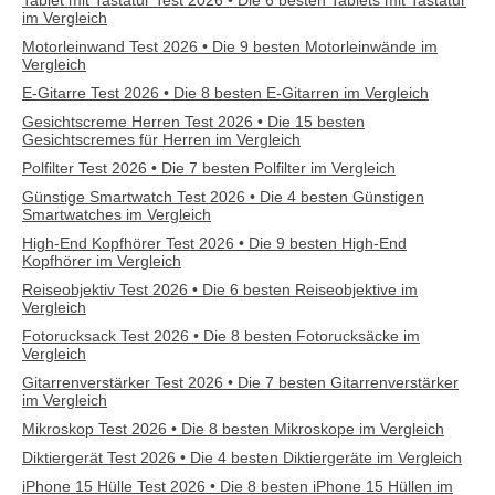
Tablet mit Tastatur Test 2026 • Die 6 besten Tablets mit Tastatur
im Vergleich
Motorleinwand Test 2026 • Die 9 besten Motorleinwände im
Vergleich
E-Gitarre Test 2026 • Die 8 besten E-Gitarren im Vergleich
Gesichtscreme Herren Test 2026 • Die 15 besten
Gesichtscremes für Herren im Vergleich
Polfilter Test 2026 • Die 7 besten Polfilter im Vergleich
Günstige Smartwatch Test 2026 • Die 4 besten Günstigen
Smartwatches im Vergleich
High-End Kopfhörer Test 2026 • Die 9 besten High-End
Kopfhörer im Vergleich
Reiseobjektiv Test 2026 • Die 6 besten Reiseobjektive im
Vergleich
Fotorucksack Test 2026 • Die 8 besten Fotorucksäcke im
Vergleich
Gitarrenverstärker Test 2026 • Die 7 besten Gitarrenverstärker
im Vergleich
Mikroskop Test 2026 • Die 8 besten Mikroskope im Vergleich
Diktiergerät Test 2026 • Die 4 besten Diktiergeräte im Vergleich
iPhone 15 Hülle Test 2026 • Die 8 besten iPhone 15 Hüllen im