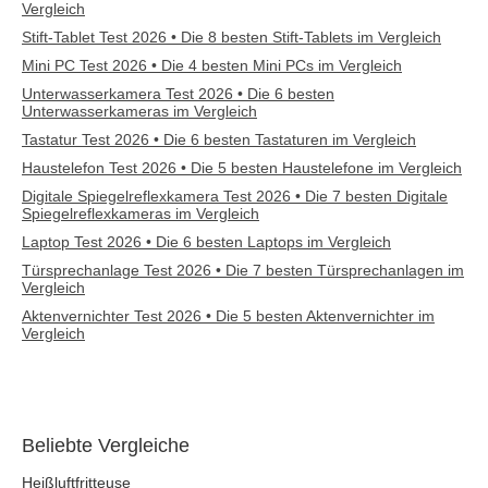
Vergleich
Stift-Tablet Test 2026 • Die 8 besten Stift-Tablets im Vergleich
Mini PC Test 2026 • Die 4 besten Mini PCs im Vergleich
Unterwasserkamera Test 2026 • Die 6 besten
Unterwasserkameras im Vergleich
Tastatur Test 2026 • Die 6 besten Tastaturen im Vergleich
Haustelefon Test 2026 • Die 5 besten Haustelefone im Vergleich
Digitale Spiegelreflexkamera Test 2026 • Die 7 besten Digitale
Spiegelreflexkameras im Vergleich
Laptop Test 2026 • Die 6 besten Laptops im Vergleich
Türsprechanlage Test 2026 • Die 7 besten Türsprechanlagen im
Vergleich
Aktenvernichter Test 2026 • Die 5 besten Aktenvernichter im
Vergleich
Beliebte Vergleiche
Heißluftfritteuse