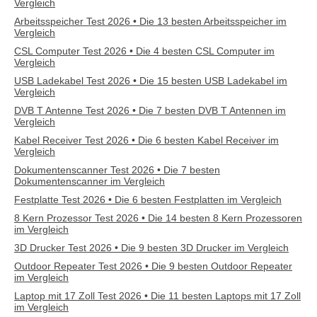
Vergleich
Arbeitsspeicher Test 2026 • Die 13 besten Arbeitsspeicher im
Vergleich
CSL Computer Test 2026 • Die 4 besten CSL Computer im
Vergleich
USB Ladekabel Test 2026 • Die 15 besten USB Ladekabel im
Vergleich
DVB T Antenne Test 2026 • Die 7 besten DVB T Antennen im
Vergleich
Kabel Receiver Test 2026 • Die 6 besten Kabel Receiver im
Vergleich
Dokumentenscanner Test 2026 • Die 7 besten
Dokumentenscanner im Vergleich
Festplatte Test 2026 • Die 6 besten Festplatten im Vergleich
8 Kern Prozessor Test 2026 • Die 14 besten 8 Kern Prozessoren
im Vergleich
3D Drucker Test 2026 • Die 9 besten 3D Drucker im Vergleich
Outdoor Repeater Test 2026 • Die 9 besten Outdoor Repeater
im Vergleich
Laptop mit 17 Zoll Test 2026 • Die 11 besten Laptops mit 17 Zoll
im Vergleich