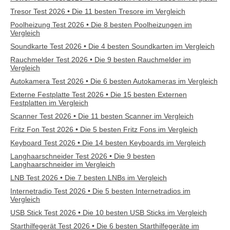
Tresor Test 2026 • Die 11 besten Tresore im Vergleich
Poolheizung Test 2026 • Die 8 besten Poolheizungen im
Vergleich
Soundkarte Test 2026 • Die 4 besten Soundkarten im Vergleich
Rauchmelder Test 2026 • Die 9 besten Rauchmelder im
Vergleich
Autokamera Test 2026 • Die 6 besten Autokameras im Vergleich
Externe Festplatte Test 2026 • Die 15 besten Externen
Festplatten im Vergleich
Scanner Test 2026 • Die 11 besten Scanner im Vergleich
Fritz Fon Test 2026 • Die 5 besten Fritz Fons im Vergleich
Keyboard Test 2026 • Die 14 besten Keyboards im Vergleich
Langhaarschneider Test 2026 • Die 9 besten
Langhaarschneider im Vergleich
LNB Test 2026 • Die 7 besten LNBs im Vergleich
Internetradio Test 2026 • Die 5 besten Internetradios im
Vergleich
USB Stick Test 2026 • Die 10 besten USB Sticks im Vergleich
Starthilfegerät Test 2026 • Die 6 besten Starthilfegeräte im