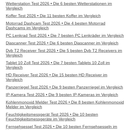
Wetterstation Test 2026 • Die 6 besten Wetterstationen im
Vergleich
Koffer Test 2026 • Die 11 besten Koffer im Vergleich
Motorrad Dashcam Test 2026 • Die 4 besten Motorrad
Dashcams im Vergleich
PC Lenkrad Test 2026 • Die 7 besten PC Lenkräder im Vergleich
Diascanner Test 2026 • Die 6 besten Diascanner im Vergleich
Dvb T2 Receiver Test 2026 • Die 5 besten Dvb T2 Receivers im
Vergleich
Tablet 10 Zoll Test 2026 • Die 7 besten Tablets 10 Zoll im
Vergleich
HD Receiver Test 2026 • Die 15 besten HD Receiver im
Vergleich
Panzerriegel Test 2026 • Die 9 besten Panzerriegel im Vergleich
IP-Kamera Test 2026 • Die 9 besten IP-Kameras im Vergleich
Kohlenmonoxid Melder Test 2026 • Die 8 besten Kohlenmonoxid
Melder im Vergleich
Feuchtigkeitsmessgerät Test 2026 • Die 10 besten
Feuchtigkeitsmessgeräte im Vergleich
Fernsehsessel Test 2026 • Die 10 besten Fernsehsesseln im