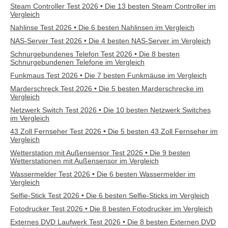
Steam Controller Test 2026 • Die 13 besten Steam Controller im
Vergleich
Nahlinse Test 2026 • Die 6 besten Nahlinsen im Vergleich
NAS-Server Test 2026 • Die 4 besten NAS-Server im Vergleich
Schnurgebundenes Telefon Test 2026 • Die 8 besten
Schnurgebundenen Telefone im Vergleich
Funkmaus Test 2026 • Die 7 besten Funkmäuse im Vergleich
Marderschreck Test 2026 • Die 5 besten Marderschrecke im
Vergleich
Netzwerk Switch Test 2026 • Die 10 besten Netzwerk Switches
im Vergleich
43 Zoll Fernseher Test 2026 • Die 5 besten 43 Zoll Fernseher im
Vergleich
Wetterstation mit Außensensor Test 2026 • Die 9 besten
Wetterstationen mit Außensensor im Vergleich
Wassermelder Test 2026 • Die 6 besten Wassermelder im
Vergleich
Selfie-Stick Test 2026 • Die 6 besten Selfie-Sticks im Vergleich
Fotodrucker Test 2026 • Die 8 besten Fotodrucker im Vergleich
Externes DVD Laufwerk Test 2026 • Die 8 besten Externen DVD