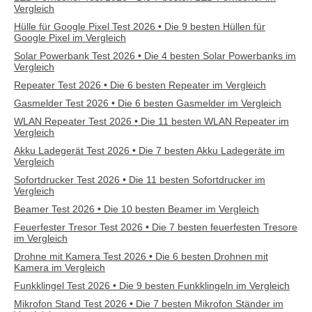
Vergleich
Hülle für Google Pixel Test 2026 • Die 9 besten Hüllen für
Google Pixel im Vergleich
Solar Powerbank Test 2026 • Die 4 besten Solar Powerbanks im
Vergleich
Repeater Test 2026 • Die 6 besten Repeater im Vergleich
Gasmelder Test 2026 • Die 6 besten Gasmelder im Vergleich
WLAN Repeater Test 2026 • Die 11 besten WLAN Repeater im
Vergleich
Akku Ladegerät Test 2026 • Die 7 besten Akku Ladegeräte im
Vergleich
Sofortdrucker Test 2026 • Die 11 besten Sofortdrucker im
Vergleich
Beamer Test 2026 • Die 10 besten Beamer im Vergleich
Feuerfester Tresor Test 2026 • Die 7 besten feuerfesten Tresore
im Vergleich
Drohne mit Kamera Test 2026 • Die 6 besten Drohnen mit
Kamera im Vergleich
Funkklingel Test 2026 • Die 9 besten Funkklingeln im Vergleich
Mikrofon Stand Test 2026 • Die 7 besten Mikrofon Ständer im