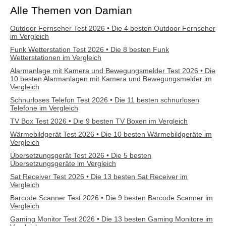
Alle Themen von Damian
Outdoor Fernseher Test 2026 • Die 4 besten Outdoor Fernseher
im Vergleich
Funk Wetterstation Test 2026 • Die 8 besten Funk
Wetterstationen im Vergleich
Alarmanlage mit Kamera und Bewegungsmelder Test 2026 • Die
10 besten Alarmanlagen mit Kamera und Bewegungsmelder im
Vergleich
Schnurloses Telefon Test 2026 • Die 11 besten schnurlosen
Telefone im Vergleich
TV Box Test 2026 • Die 9 besten TV Boxen im Vergleich
Wärmebildgerät Test 2026 • Die 10 besten Wärmebildgeräte im
Vergleich
Übersetzungsgerät Test 2026 • Die 5 besten
Übersetzungsgeräte im Vergleich
Sat Receiver Test 2026 • Die 13 besten Sat Receiver im
Vergleich
Barcode Scanner Test 2026 • Die 9 besten Barcode Scanner im
Vergleich
Gaming Monitor Test 2026 • Die 13 besten Gaming Monitore im