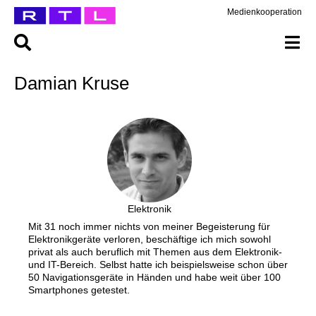
Medienkooperation
Damian Kruse
Elektronik
Mit 31 noch immer nichts von meiner Begeisterung für
Elektronikgeräte verloren, beschäftige ich mich sowohl
privat als auch beruflich mit Themen aus dem Elektronik-
und IT-Bereich. Selbst hatte ich beispielsweise schon über
50 Navigationsgeräte in Händen und habe weit über 100
Smartphones getestet.