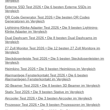
Vergleich
Externe SSD Test 2026 • Die 6 besten Externe SSDs im
Vergleich
QR Code Generator Test 2026 • Die besten QR Codes
Generatoren im Vergleich
Lightning-Klinke Adapter Test 2026 • Die 9 besten Lightning-
Klinke Adapter im Vergleich
Dual Dashcam Test 2026 • Die 8 besten Dual Dashcams im
Vergleich
27 Zoll Monitor Test 2026 • Die 12 besten 27 Zoll Monitore im
Vergleich
Steckdosenleiste Test 2026 • Die 5 besten Steckdosenleisten im
Vergleich
Heimkino Test 2026 • Die 9 besten Heimkinos im Vergleich
Alarmanlage Fensterkontakt Test 2026 • Die 6 besten
Alarmanlagen Fensterkontakt im Vergleich
3D Beamer Test 2026 • Die 8 besten 3D Beamer im Vergleich
Stativ Test 2026 • Die 9 besten Stative im Vergleich
Aircooler Test 2026 • Die 3 besten Aircooler im Vergleich
Prozessor Test 2026 • Die 9 besten Prozessoren im Vergleich