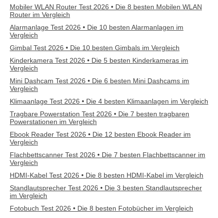
Mobiler WLAN Router Test 2026 • Die 8 besten Mobilen WLAN
Router im Vergleich
Alarmanlage Test 2026 • Die 10 besten Alarmanlagen im
Vergleich
Gimbal Test 2026 • Die 10 besten Gimbals im Vergleich
Kinderkamera Test 2026 • Die 5 besten Kinderkameras im
Vergleich
Mini Dashcam Test 2026 • Die 6 besten Mini Dashcams im
Vergleich
Klimaanlage Test 2026 • Die 4 besten Klimaanlagen im Vergleich
Tragbare Powerstation Test 2026 • Die 7 besten tragbaren
Powerstationen im Vergleich
Ebook Reader Test 2026 • Die 12 besten Ebook Reader im
Vergleich
Flachbettscanner Test 2026 • Die 7 besten Flachbettscanner im
Vergleich
HDMI-Kabel Test 2026 • Die 8 besten HDMI-Kabel im Vergleich
Standlautsprecher Test 2026 • Die 3 besten Standlautsprecher
im Vergleich
Fotobuch Test 2026 • Die 8 besten Fotobücher im Vergleich