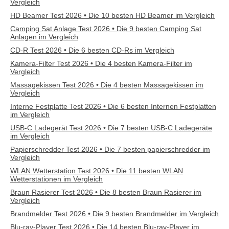
Vergleich
HD Beamer Test 2026 • Die 10 besten HD Beamer im Vergleich
Camping Sat Anlage Test 2026 • Die 9 besten Camping Sat
Anlagen im Vergleich
CD-R Test 2026 • Die 6 besten CD-Rs im Vergleich
Kamera-Filter Test 2026 • Die 4 besten Kamera-Filter im
Vergleich
Massagekissen Test 2026 • Die 4 besten Massagekissen im
Vergleich
Interne Festplatte Test 2026 • Die 6 besten Internen Festplatten
im Vergleich
USB-C Ladegerät Test 2026 • Die 7 besten USB-C Ladegeräte
im Vergleich
Papierschredder Test 2026 • Die 7 besten papierschredder im
Vergleich
WLAN Wetterstation Test 2026 • Die 11 besten WLAN
Wetterstationen im Vergleich
Braun Rasierer Test 2026 • Die 8 besten Braun Rasierer im
Vergleich
Brandmelder Test 2026 • Die 9 besten Brandmelder im Vergleich
Blu-ray-Player Test 2026 • Die 14 besten Blu-ray-Player im