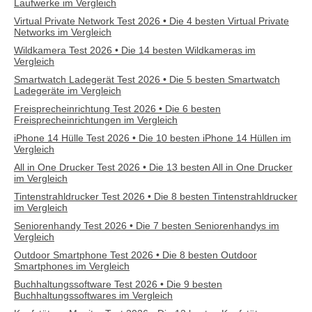
Laufwerke im Vergleich
Virtual Private Network Test 2026 • Die 4 besten Virtual Private
Networks im Vergleich
Wildkamera Test 2026 • Die 14 besten Wildkameras im
Vergleich
Smartwatch Ladegerät Test 2026 • Die 5 besten Smartwatch
Ladegeräte im Vergleich
Freisprecheinrichtung Test 2026 • Die 6 besten
Freisprecheinrichtungen im Vergleich
iPhone 14 Hülle Test 2026 • Die 10 besten iPhone 14 Hüllen im
Vergleich
All in One Drucker Test 2026 • Die 13 besten All in One Drucker
im Vergleich
Tintenstrahldrucker Test 2026 • Die 8 besten Tintenstrahldrucker
im Vergleich
Seniorenhandy Test 2026 • Die 7 besten Seniorenhandys im
Vergleich
Outdoor Smartphone Test 2026 • Die 8 besten Outdoor
Smartphones im Vergleich
Buchhaltungssoftware Test 2026 • Die 9 besten
Buchhaltungssoftwares im Vergleich