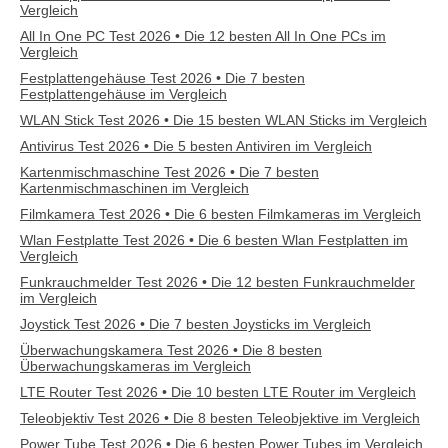
Vergleich
All In One PC Test 2026 • Die 12 besten All In One PCs im
Vergleich
Festplattengehäuse Test 2026 • Die 7 besten
Festplattengehäuse im Vergleich
WLAN Stick Test 2026 • Die 15 besten WLAN Sticks im Vergleich
Antivirus Test 2026 • Die 5 besten Antiviren im Vergleich
Kartenmischmaschine Test 2026 • Die 7 besten
Kartenmischmaschinen im Vergleich
Filmkamera Test 2026 • Die 6 besten Filmkameras im Vergleich
Wlan Festplatte Test 2026 • Die 6 besten Wlan Festplatten im
Vergleich
Funkrauchmelder Test 2026 • Die 12 besten Funkrauchmelder
im Vergleich
Joystick Test 2026 • Die 7 besten Joysticks im Vergleich
Überwachungskamera Test 2026 • Die 8 besten
Überwachungskameras im Vergleich
LTE Router Test 2026 • Die 10 besten LTE Router im Vergleich
Teleobjektiv Test 2026 • Die 8 besten Teleobjektive im Vergleich
Power Tube Test 2026 • Die 6 besten Power Tubes im Vergleich