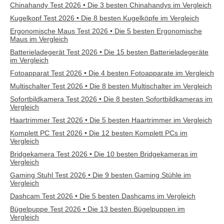
Chinahandy Test 2026 • Die 3 besten Chinahandys im Vergleich
Kugelkopf Test 2026 • Die 8 besten Kugelköpfe im Vergleich
Ergonomische Maus Test 2026 • Die 5 besten Ergonomische
Maus im Vergleich
Batterieladegerät Test 2026 • Die 15 besten Batterieladegeräte
im Vergleich
Fotoapparat Test 2026 • Die 4 besten Fotoapparate im Vergleich
Multischalter Test 2026 • Die 8 besten Multischalter im Vergleich
Sofortbildkamera Test 2026 • Die 8 besten Sofortbildkameras im
Vergleich
Haartrimmer Test 2026 • Die 5 besten Haartrimmer im Vergleich
Komplett PC Test 2026 • Die 12 besten Komplett PCs im
Vergleich
Bridgekamera Test 2026 • Die 10 besten Bridgekameras im
Vergleich
Gaming Stuhl Test 2026 • Die 9 besten Gaming Stühle im
Vergleich
Dashcam Test 2026 • Die 5 besten Dashcams im Vergleich
Bügelpuppe Test 2026 • Die 13 besten Bügelpuppen im
Vergleich