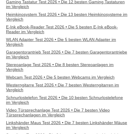
Gaming Tastatur Test 2026 • Die 12 besten Gaming Tastaturen
im Vergleich
Heimkinosystem Test 2026 • Die 13 besten Heimkinosysteme im
Vergleich
E-Ink eBook-Reader Test 2026 • Die 5 besten E-Ink eBook-
Reader im Vergleich
WLAN Adapter Test 2026 • Die 5 besten WLAN Adapter im
Vergleich
Garagentorantrieb Test 2026 • Die 7 besten Garagentorantriebe
im Vergleich
Stereoanlage Test 2026 • Die 8 besten Stereoanlagen im
Vergleich
Webcam Test 2026 • Die 5 besten Webcams im Vergleich
Westerngitarre Test 2026 • Die 7 besten Westerngitarren im
Vergleich
Schnurlostelefon Test 2026 • Die 10 besten Schnurlostelefone
im Vergleich
Video Türsprechanlage Test 2026 • Die 7 besten Video
Türsprechanlagen im Vergleich
Linkshänder Maus Test 2026 • Die 7 besten Linkshänder Mäuse
im Vergleich