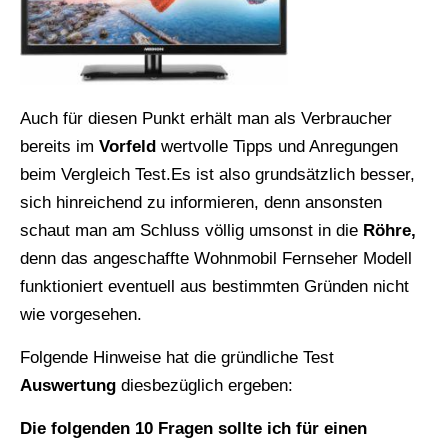
Auch für diesen Punkt erhält man als Verbraucher
bereits im
Vorfeld
wertvolle Tipps und Anregungen
beim Vergleich Test.Es ist also grundsätzlich besser,
sich hinreichend zu informieren, denn ansonsten
schaut man am Schluss völlig umsonst in die
Röhre,
denn das angeschaffte Wohnmobil Fernseher Modell
funktioniert eventuell aus bestimmten Gründen nicht
wie vorgesehen.
Folgende Hinweise hat die gründliche Test
Auswertung
diesbezüglich ergeben:
Die folgenden 10 Fragen sollte ich für einen