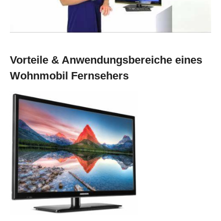
Vorteile & Anwendungsbereiche eines
Wohnmobil Fernsehers