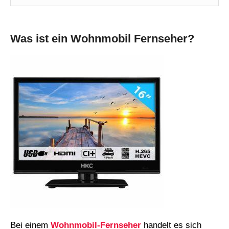
Was ist ein Wohnmobil Fernseher?
Bei einem
Wohnmobil-Fernseher
handelt es sich