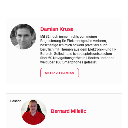
Damian Kruse
Mit 31 noch immer nichts von meiner
Begeisterung für Elektronikgeräte verloren,
beschäftige ich mich sowohl privat als auch
beruflich mit Themen aus dem Elektronik- und IT-
Bereich. Selbst hatte ich beispielsweise schon
über 50 Navigationsgeräte in Händen und habe
weit über 100 Smartphones getestet.
MEHR ZU DAMIAN
Lektor
Bernard Miletic