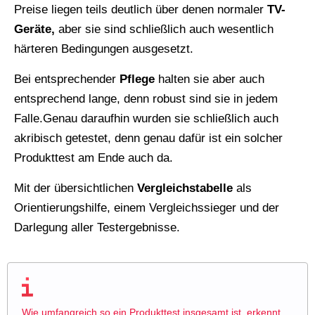
Preise liegen teils deutlich über denen normaler
TV-
Geräte,
aber sie sind schließlich auch wesentlich
härteren Bedingungen ausgesetzt.
Bei entsprechender
Pflege
halten sie aber auch
entsprechend lange, denn robust sind sie in jedem
Falle.Genau daraufhin wurden sie schließlich auch
akribisch getestet, denn genau dafür ist ein solcher
Produkttest am Ende auch da.
Mit der übersichtlichen
Vergleichstabelle
als
Orientierungshilfe, einem Vergleichssieger und der
Darlegung aller Testergebnisse.
Wie umfangreich so ein Produkttest insgesamt ist, erkennt