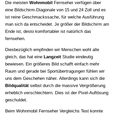
Die meisten
Wohnmobil
Fernseher verfügen über
eine Bildschirm-Diagonale von 15 und 24 Zoll und es
ist reine Geschmackssache, für welche Ausführung
man sich da entscheidet. Je größer der Bildschirm am
Ende ist, desto komfortabler ist natürlich das
fernsehen.
Diesbezüglich empfinden wir Menschen wohl alle
gleich, das hat eine
Langzeit
Studie eindeutig
bewiesen. Ein größeres Bild schafft einfach mehr
Raum und gerade bei Sportübertragungen fühlen wir
uns dem Geschehen näher. Allerdings kann sich die
Bildqualität
selbst durch die massive Vergrößerung
erheblich verschlechtern. Dies ist der Pixel-Auflösung
geschuldet.
Beim Wohnmobil Fernseher Vergleichs Test konnte