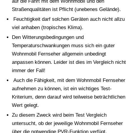
auf die Fahrt mit dem Wohnmobil und den
Straßenqualitäten ist Pflicht (unebenes Gelände).
Feuchtigkeit darf solchen Geräten auch nicht allzu
viel anhaben (tropisches Klima).
Den Witterungsbedingungen und
Temperaturschwankungen muss sich ein guter
Wohnmobil Fernseher allgemein unbedingt
anpassen können. Leider ist dies im Vergleich nicht
immer der Fall!
Auch die Fähigkeit, mit dem Wohnmobil Fernseher
aufnehmen zu können, ist ein wichtiges Test-
Kriterium, denn darauf wird teilweise beträchtlichen
Wert gelegt.
Zu diesem Zweck wird beim Test Vergleich
untersucht, ob der jeweilige Wohnmobil Fernseher
über die notwendige PVR-Funktion verfügt.