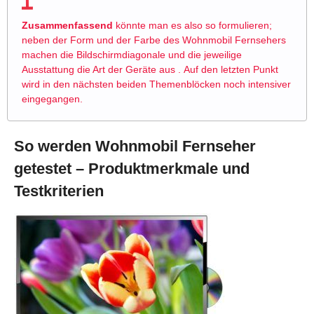
Zusammenfassend
könnte man es also so formulieren;
neben der Form und der Farbe des Wohnmobil Fernsehers
machen die Bildschirmdiagonale und die jeweilige
Ausstattung die Art der Geräte aus . Auf den letzten Punkt
wird in den nächsten beiden Themenblöcken noch intensiver
eingegangen.
So werden Wohnmobil Fernseher
getestet – Produktmerkmale und
Testkriterien