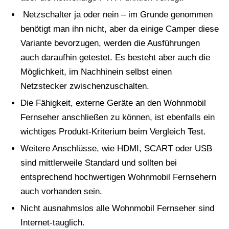
Netzschalter ja oder nein – im Grunde genommen
benötigt man ihn nicht, aber da einige Camper diese
Variante bevorzugen, werden die Ausführungen
auch daraufhin getestet. Es besteht aber auch die
Möglichkeit, im Nachhinein selbst einen
Netzstecker zwischenzuschalten.
Die Fähigkeit, externe Geräte an den Wohnmobil
Fernseher anschließen zu können, ist ebenfalls ein
wichtiges Produkt-Kriterium beim Vergleich Test.
Weitere Anschlüsse, wie HDMI, SCART oder USB
sind mittlerweile Standard und sollten bei
entsprechend hochwertigen Wohnmobil Fernsehern
auch vorhanden sein.
Nicht ausnahmslos alle Wohnmobil Fernseher sind
Internet-tauglich.