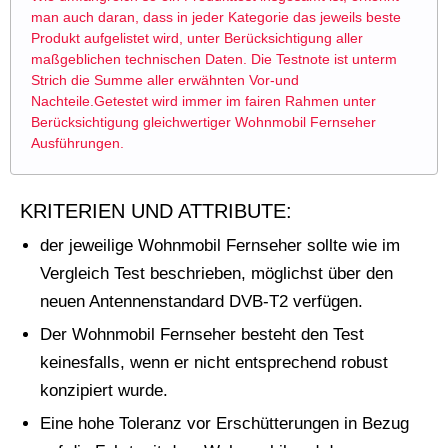
man auch daran, dass in jeder Kategorie das jeweils beste
Produkt aufgelistet wird, unter Berücksichtigung aller
maßgeblichen technischen Daten. Die Testnote ist unterm
Strich die Summe aller erwähnten Vor-und
Nachteile.Getestet wird immer im fairen Rahmen unter
Berücksichtigung gleichwertiger Wohnmobil Fernseher
Ausführungen.
KRITERIEN UND ATTRIBUTE:
der jeweilige Wohnmobil Fernseher sollte wie im
Vergleich Test beschrieben, möglichst über den
neuen Antennenstandard DVB-T2 verfügen.
Der Wohnmobil Fernseher besteht den Test
keinesfalls, wenn er nicht entsprechend robust
konzipiert wurde.
Eine hohe Toleranz vor Erschütterungen in Bezug