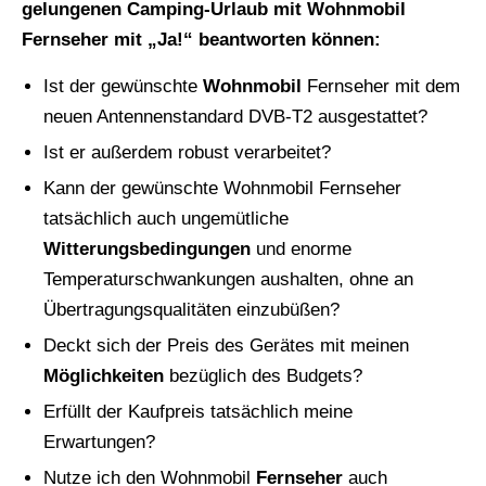
gelungenen Camping-Urlaub mit Wohnmobil
Fernseher mit „Ja!“ beantworten können:
Ist der gewünschte
Wohnmobil
Fernseher mit dem
neuen Antennenstandard DVB-T2 ausgestattet?
Ist er außerdem robust verarbeitet?
Kann der gewünschte Wohnmobil Fernseher
tatsächlich auch ungemütliche
Witterungsbedingungen
und enorme
Temperaturschwankungen aushalten, ohne an
Übertragungsqualitäten einzubüßen?
Deckt sich der Preis des Gerätes mit meinen
Möglichkeiten
bezüglich des Budgets?
Erfüllt der Kaufpreis tatsächlich meine
Erwartungen?
Nutze ich den Wohnmobil
Fernseher
auch