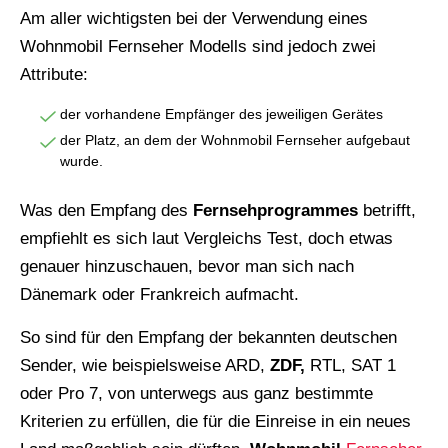
Am aller wichtigsten bei der Verwendung eines
Wohnmobil Fernseher Modells sind jedoch zwei
Attribute:
der vorhandene Empfänger des jeweiligen Gerätes
der Platz, an dem der Wohnmobil Fernseher aufgebaut
wurde.
Was den Empfang des
Fernsehprogrammes
betrifft,
empfiehlt es sich laut Vergleichs Test, doch etwas
genauer hinzuschauen, bevor man sich nach
Dänemark oder Frankreich aufmacht.
So sind für den Empfang der bekannten deutschen
Sender, wie beispielsweise ARD,
ZDF,
RTL, SAT 1
oder Pro 7, von unterwegs aus ganz bestimmte
Kriterien zu erfüllen, die für die Einreise in ein neues