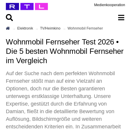
Medienkooperation
Elektronik
TV/Heimkino
Wohnmobil Fernseher
Wohnmobil Fernseher Test 2026 •
Die 5 besten Wohnmobil Fernseher
im Vergleich
Auf der Suche nach dem perfekten Wohnmobil
Fernseher stößt man auf eine Vielzahl an
Optionen, doch nur die Besten garantieren
unterwegs erstklassige Unterhaltung. Unsere
Expertise, gestützt durch die Erfahrung von
Damian, fließt in die detaillierte Bewertung von
Auflösung, Bildschirmgröße und weiteren
entscheidenden Kriterien ein. In Zusammenarbeit