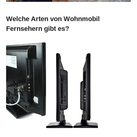
Welche Arten von Wohnmobil
Fernsehern gibt es?