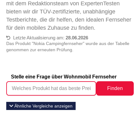
mit dem Redaktionsteam von ExpertenTesten
bieten wir dir TÜV-zertifizierte, unabhängige
Testberichte, die dir helfen, den idealen Fernseher
für dein mobiles Zuhause zu finden.
Letzte Aktualisierung am:
28.06.2026
Das Produkt "Nokia Campingfernseher" wurde aus der Tabelle
genommen zur erneuten Prüfung.
Stelle eine Frage über Wohnmobil Fernseher
Finden
Ähnliche Vergleiche anzeigen