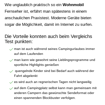
Wie unglaublich praktisch so ein
Wohnmobil
Fernseher ist, erfährt man spätestens in einem
anschaulichen Praxistest. Moderne Geräte bieten
sogar die Möglichkeit, damit im Internet zu surfen.
Die Vorteile konnten auch beim Vergleichs
Test punkten:
man ist auch während seines Campingurlaubes immer
auf dem Laufenden
man kann wie gewohnt seine Lieblingsprogramme und
sportliche Highlights genießen
quengelnde Kinder sind bei Bedarf auch während der
Fahrt abgelenkt
es wird auch an regnerischen Tagen nicht langweilig
auf dem Campingplatz selbst kann man gemeinsam mit
anderen Campern das gewünschte Sendeformat oder
einen spannenden Blockbuster verfolgen.