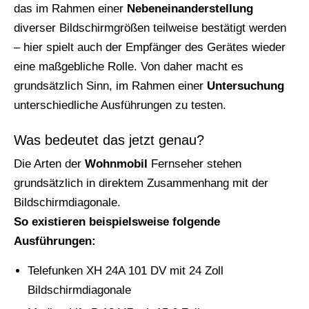
das im Rahmen einer
Nebeneinanderstellung
diverser Bildschirmgrößen teilweise bestätigt werden
– hier spielt auch der Empfänger des Gerätes wieder
eine maßgebliche Rolle. Von daher macht es
grundsätzlich Sinn, im Rahmen einer
Untersuchung
unterschiedliche Ausführungen zu testen.
Was bedeutet das jetzt genau?
Die Arten der
Wohnmobil
Fernseher stehen
grundsätzlich in direktem Zusammenhang mit der
Bildschirmdiagonale.
So existieren beispielsweise folgende
Ausführungen:
Telefunken XH 24A 101 DV mit 24 Zoll
Bildschirmdiagonale