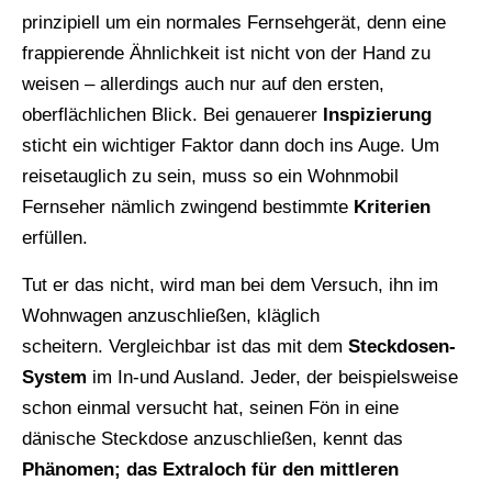
prinzipiell um ein normales Fernsehgerät, denn eine
frappierende Ähnlichkeit ist nicht von der Hand zu
weisen – allerdings auch nur auf den ersten,
oberflächlichen Blick. Bei genauerer
Inspizierung
sticht ein wichtiger Faktor dann doch ins Auge. Um
reisetauglich zu sein, muss so ein Wohnmobil
Fernseher nämlich zwingend bestimmte
Kriterien
erfüllen.
Tut er das nicht, wird man bei dem Versuch, ihn im
Wohnwagen anzuschließen, kläglich
scheitern. Vergleichbar ist das mit dem
Steckdosen-
System
im In-und Ausland. Jeder, der beispielsweise
schon einmal versucht hat, seinen Fön in eine
dänische Steckdose anzuschließen, kennt das
Phänomen;
das Extraloch für den mittleren