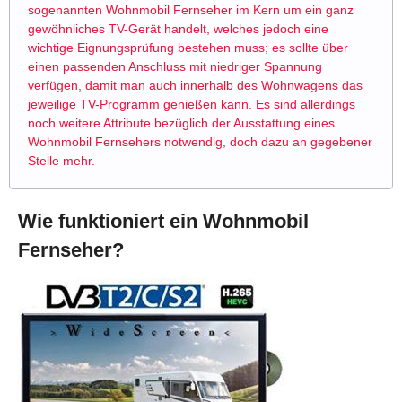
sogenannten Wohnmobil Fernseher im Kern um ein ganz
gewöhnliches TV-Gerät handelt, welches jedoch eine
wichtige Eignungsprüfung bestehen muss; es sollte über
einen passenden Anschluss mit niedriger Spannung
verfügen, damit man auch innerhalb des Wohnwagens das
jeweilige TV-Programm genießen kann. Es sind allerdings
noch weitere Attribute bezüglich der Ausstattung eines
Wohnmobil Fernsehers notwendig, doch dazu an gegebener
Stelle mehr.
Wie funktioniert ein Wohnmobil
Fernseher?