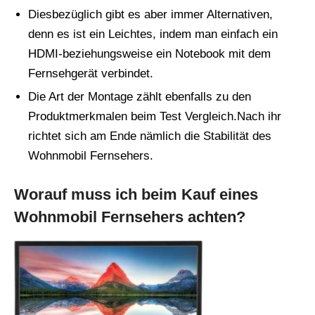
Diesbezüglich gibt es aber immer Alternativen,
denn es ist ein Leichtes, indem man einfach ein
HDMI-beziehungsweise ein Notebook mit dem
Fernsehgerät verbindet.
Die Art der Montage zählt ebenfalls zu den
Produktmerkmalen beim Test Vergleich.Nach ihr
richtet sich am Ende nämlich die Stabilität des
Wohnmobil Fernsehers.
Worauf muss ich beim Kauf eines
Wohnmobil Fernsehers achten?