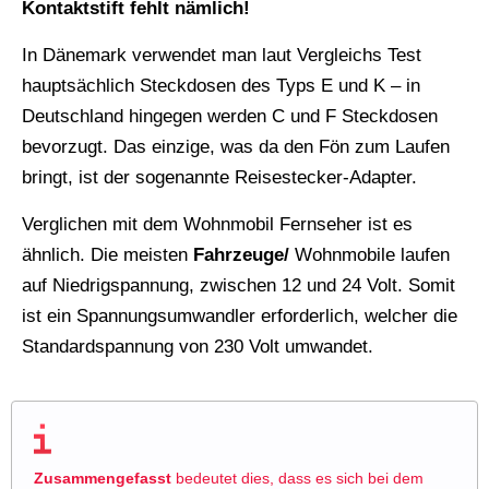
Kontaktstift fehlt nämlich!
In Dänemark verwendet man laut Vergleichs Test
hauptsächlich Steckdosen des Typs E und K – in
Deutschland hingegen werden C und F Steckdosen
bevorzugt. Das einzige, was da den Fön zum Laufen
bringt, ist der sogenannte Reisestecker-Adapter.
Verglichen mit dem Wohnmobil Fernseher ist es
ähnlich. Die meisten
Fahrzeuge/
Wohnmobile laufen
auf Niedrigspannung, zwischen 12 und 24 Volt. Somit
ist ein Spannungsumwandler erforderlich, welcher die
Standardspannung von 230 Volt umwandet.
Zusammengefasst
bedeutet dies, dass es sich bei dem