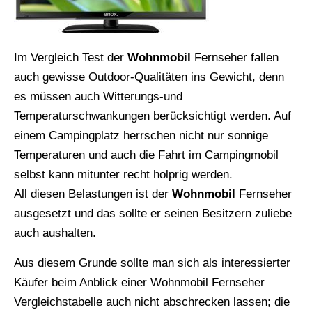
Im Vergleich Test der
Wohnmobil
Fernseher fallen
auch gewisse Outdoor-Qualitäten ins Gewicht, denn
es müssen auch Witterungs-und
Temperaturschwankungen berücksichtigt werden. Auf
einem Campingplatz herrschen nicht nur sonnige
Temperaturen und auch die Fahrt im Campingmobil
selbst kann mitunter recht holprig werden.
All diesen Belastungen ist der
Wohnmobil
Fernseher
ausgesetzt und das sollte er seinen Besitzern zuliebe
auch aushalten.
Aus diesem Grunde sollte man sich als interessierter
Käufer beim Anblick einer Wohnmobil Fernseher
Vergleichstabelle auch nicht abschrecken lassen; die