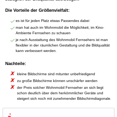
Die Vorteile der Größenvielfalt:
es ist für jeden Platz etwas Passendes dabei
man hat auch im Wohnmobil die Möglichkeit, im Kino-
Ambiente Fernsehen zu schauen
je nach Ausstattung des Wohnmobil Fernsehers ist man
flexibler in der räumlichen Gestaltung und die Bildqualität
kann verbessert werden.
Nachteile:
kleine Bildschirme sind mitunter unbefriedigend
zu große Bildschirme können unschärfer werden
der Preis solcher Wohnmobil Fernseher an sich liegt
schon deutlich über dem herkömmlicher Geräte und
steigert sich noch mit zunehmender Bildschirmdiagonale.