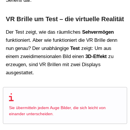
Sehens dar.
VR Brille um Test – die virtuelle Realität
Der Test zeigt, wie das räumliches
Sehvermögen
funktioniert. Aber wie funktioniert die VR Brille denn
nun genau? Der unabhängige
Test
zeigt: Um aus
einem zweidimensionalen Bild einen
3D-Effekt
zu
erzeugen, sind VR Brillen mit zwei Displays
ausgestattet.
Sie übermitteln jedem Auge Bilder, die sich leicht von
einander unterscheiden.