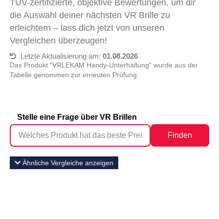
TÜV-zertifizierte, objektive Bewertungen, um dir
die Auswahl deiner nächsten VR Brille zu
erleichtern – lass dich jetzt von unseren
Vergleichen überzeugen!
Letzte Aktualisierung am:
01.08.2026
Das Produkt "VRLEKAM Handy-Unterhaltung" wurde aus der
Tabelle genommen zur erneuten Prüfung.
Stelle eine Frage über VR Brillen
Finden
Ähnliche Vergleiche anzeigen