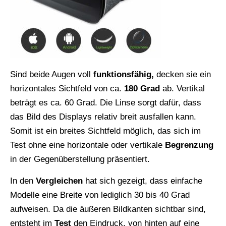
Sind beide Augen voll
funktionsfähig,
decken sie ein
horizontales Sichtfeld von ca.
180 Grad
ab. Vertikal
beträgt es ca. 60 Grad. Die Linse sorgt dafür, dass
das Bild des Displays relativ breit ausfallen kann.
Somit ist ein breites Sichtfeld möglich, das sich im
Test ohne eine horizontale oder vertikale
Begrenzung
in der Gegenüberstellung präsentiert.
In den
Vergleichen
hat sich gezeigt, dass einfache
Modelle eine Breite von lediglich 30 bis 40 Grad
aufweisen. Da die äußeren Bildkanten sichtbar sind,
entsteht im
Test
den Eindruck, von hinten auf eine