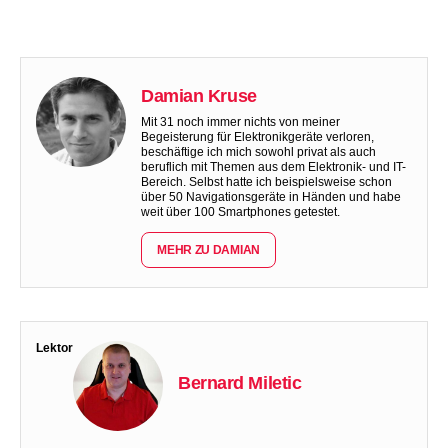
Damian Kruse
Mit 31 noch immer nichts von meiner
Begeisterung für Elektronikgeräte verloren,
beschäftige ich mich sowohl privat als auch
beruflich mit Themen aus dem Elektronik- und IT-
Bereich. Selbst hatte ich beispielsweise schon
über 50 Navigationsgeräte in Händen und habe
weit über 100 Smartphones getestet.
MEHR ZU DAMIAN
Lektor
Bernard Miletic