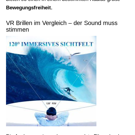
Bewegungsfreiheit.
VR Brillen im Vergleich – der Sound muss
stimmen