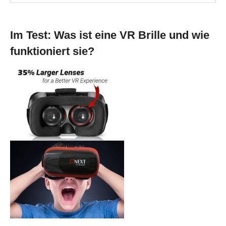
Im Test: Was ist eine VR Brille und wie
funktioniert sie?