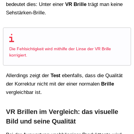
bedeutet dies: Unter einer
VR Brille
trägt man keine
Sehstärken-Brille.
Die Fehlsichtigkeit wird mithilfe der Linse der VR Brille
korrigiert.
Allerdings zeigt der
Test
ebenfalls, dass die Qualität
der Korrektur nicht mit der einer normalen
Brille
vergleichbar ist.
VR Brillen im Vergleich: das visuelle
Bild und seine Qualität