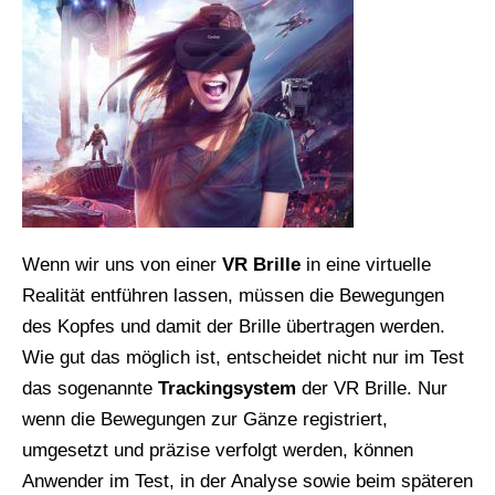
Wenn wir uns von einer
VR Brille
in eine virtuelle
Realität entführen lassen, müssen die Bewegungen
des Kopfes und damit der Brille übertragen werden.
Wie gut das möglich ist, entscheidet nicht nur im Test
das sogenannte
Trackingsystem
der VR Brille. Nur
wenn die Bewegungen zur Gänze registriert,
umgesetzt und präzise verfolgt werden, können
Anwender im Test, in der Analyse sowie beim späteren