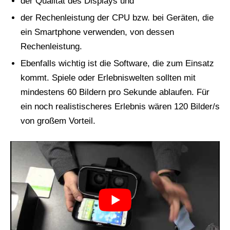
der Qualität des Displays und
der Rechenleistung der CPU bzw. bei Geräten, die
ein Smartphone verwenden, von dessen
Rechenleistung.
Ebenfalls wichtig ist die Software, die zum Einsatz
kommt. Spiele oder Erlebniswelten sollten mit
mindestens 60 Bildern pro Sekunde ablaufen. Für
ein noch realistischeres Erlebnis wären 120 Bilder/s
von großem Vorteil.