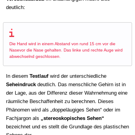
deutlich:
Die Hand wird in einem Abstand von rund 15 cm vor die
Nasevor die Nase gehalten. Das linke und rechte Auge wird
abwechselnd geschlossen.
In diesem
Testlauf
wird der unterschiedliche
Seheindruck
deutlich. Das menschliche Gehirn ist in
der Lage, aus der Differenz dieser Wahrnehmung eine
räumliche Beschaffenheit zu berechnen. Dieses
Phänomen wird als „doppeläugiges Sehen“ oder im
Fachjargon als
„stereoskopisches Sehen“
bezeichnet und es stellt die Grundlage des plastischen