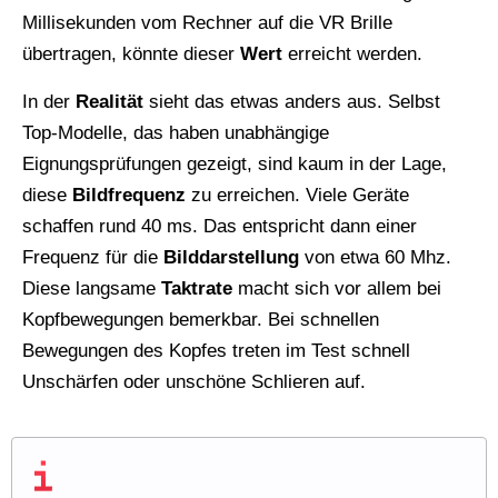
Millisekunden vom Rechner auf die VR Brille
übertragen, könnte dieser
Wert
erreicht werden.
In der
Realität
sieht das etwas anders aus. Selbst
Top-Modelle, das haben unabhängige
Eignungsprüfungen gezeigt, sind kaum in der Lage,
diese
Bildfrequenz
zu erreichen. Viele Geräte
schaffen rund 40 ms. Das entspricht dann einer
Frequenz für die
Bilddarstellung
von etwa 60 Mhz.
Diese langsame
Taktrate
macht sich vor allem bei
Kopfbewegungen bemerkbar. Bei schnellen
Bewegungen des Kopfes treten im Test schnell
Unschärfen oder unschöne Schlieren auf.