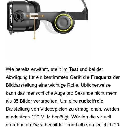
Wie bereits erwähnt, stellt im
Test
und bei der
Abwägung für ein bestimmtes Gerät die
Frequenz
der
Bilddarstellung eine wichtige Rolle. Üblicherweise
kann das menschliche Auge pro Sekunde nicht mehr
als 35 Bilder verarbeiten. Um eine
ruckelfreie
Darstellung von Videospielen zu ermöglichen, werden
mindestens 120 MHz benötigt. Würden die virtuell
errechneten Zwischenbilder innerhalb von lediglich 20