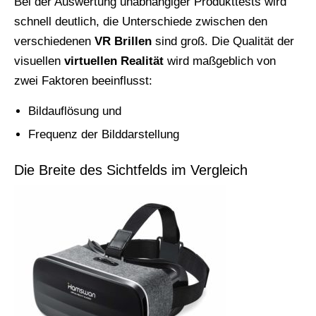
Bei der Auswertung unabhängiger Produkttests wird
schnell deutlich, die Unterschiede zwischen den
verschiedenen
VR Brillen
sind groß. Die Qualität der
visuellen
virtuellen Realität
wird maßgeblich von
zwei Faktoren beeinflusst:
Bildauflösung und
Frequenz der Bilddarstellung
Die Breite des Sichtfelds im Vergleich