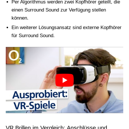
Per Algorithmus werden zwei Kopfhörer geteilt, die
einen Surround Sound zur Verfügung stellen
können.
Ein weiterer Lösungsansatz sind externe Kopfhörer
für Surround Sound.
VR Brillen im Vergleich: Anschlüsse und