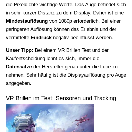
die Pixeldichte wichtige Werte. Das Auge befindet sich
in sehr kurzer Distanz zu dem Display. Daher ist eine
Mindestauflösung
von 1080p erforderlich. Bei einer
geringeren Auflösung können das Erlebnis und der
vermittelte
Eindruck
negativ beeinflusst werden.
Unser Tipp:
Bei einem VR Brillen Test und der
Kaufentscheidung lohnt es sich, immer die
Datensätze
der Hersteller genau unter die Lupe zu
nehmen. Sehr häufig ist die Displayauflösung pro Auge
angegeben.
VR Brillen im Test: Sensoren und Tracking