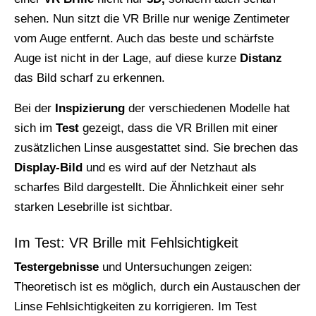
sehen. Nun sitzt die VR Brille nur wenige Zentimeter
vom Auge entfernt. Auch das beste und schärfste
Auge ist nicht in der Lage, auf diese kurze
Distanz
das Bild scharf zu erkennen.
Bei der
Inspizierung
der verschiedenen Modelle hat
sich im
Test
gezeigt, dass die VR Brillen mit einer
zusätzlichen Linse ausgestattet sind. Sie brechen das
Display-Bild
und es wird auf der Netzhaut als
scharfes Bild dargestellt. Die Ähnlichkeit einer sehr
starken Lesebrille ist sichtbar.
Im Test: VR Brille mit Fehlsichtigkeit
Testergebnisse
und Untersuchungen zeigen:
Theoretisch ist es möglich, durch ein Austauschen der
Linse Fehlsichtigkeiten zu korrigieren. Im Test