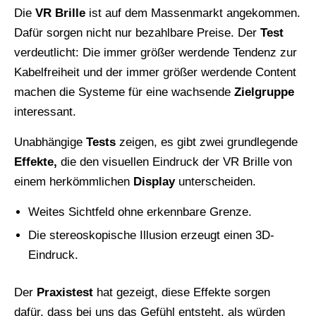
Die
VR Brille
ist auf dem Massenmarkt angekommen.
Dafür sorgen nicht nur bezahlbare Preise. Der
Test
verdeutlicht: Die immer größer werdende Tendenz zur
Kabelfreiheit und der immer größer werdende Content
machen die Systeme für eine wachsende
Zielgruppe
interessant.
Unabhängige
Tests
zeigen, es gibt zwei grundlegende
Effekte,
die den visuellen Eindruck der VR Brille von
einem herkömmlichen
Display
unterscheiden.
Weites Sichtfeld ohne erkennbare Grenze.
Die stereoskopische Illusion erzeugt einen 3D-
Eindruck.
Der
Praxistest
hat gezeigt, diese Effekte sorgen
dafür, dass bei uns das Gefühl entsteht, als würden