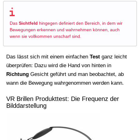
Das
Sichtfeld
hingegen definiert den Bereich, in dem wir
Bewegungen erkennen und wahrnehmen können, auch
wenn sie vollkommen unscharf sind.
Das lässt sich mit einem einfachen
Test
ganz leicht
überprüfen: Dazu wird die Hand von hinten in
Richtung
Gesicht geführt und man beobachtet, ab
wann die Bewegung wahrgenommen werden kann.
VR Brillen Produkttest: Die Frequenz der
Bilddarstellung