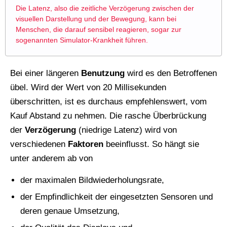
Die Latenz, also die zeitliche Verzögerung zwischen der
visuellen Darstellung und der Bewegung, kann bei
Menschen, die darauf sensibel reagieren, sogar zur
sogenannten Simulator-Krankheit führen.
Bei einer längeren
Benutzung
wird es den Betroffenen
übel. Wird der Wert von 20 Millisekunden
überschritten, ist es durchaus empfehlenswert, vom
Kauf Abstand zu nehmen. Die rasche Überbrückung
der
Verzögerung
(niedrige Latenz) wird von
verschiedenen
Faktoren
beeinflusst. So hängt sie
unter anderem ab von
der maximalen Bildwiederholungsrate,
der Empfindlichkeit der eingesetzten Sensoren und
deren genaue Umsetzung,