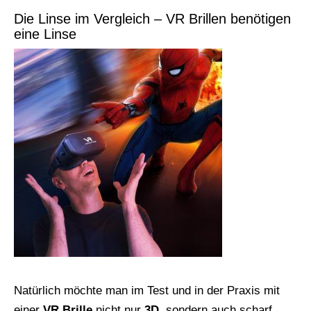
Die Linse im Vergleich – VR Brillen benötigen
eine Linse
Natürlich möchte man im Test und in der Praxis mit
einer
VR Brille
nicht nur
3D,
sondern auch scharf