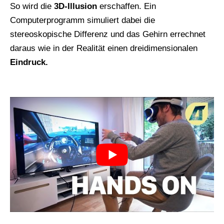
So wird die
3D-Illusion
erschaffen. Ein
Computerprogramm simuliert dabei die
stereoskopische Differenz und das Gehirn errechnet
daraus wie in der Realität einen dreidimensionalen
Eindruck.