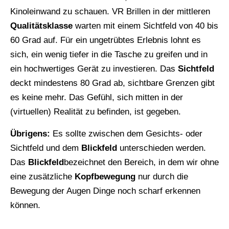
Kinoleinwand zu schauen. VR Brillen in der mittleren
Qualitätsklasse
warten mit einem Sichtfeld von 40 bis
60 Grad auf. Für ein ungetrübtes Erlebnis lohnt es
sich, ein wenig tiefer in die Tasche zu greifen und in
ein hochwertiges Gerät zu investieren. Das
Sichtfeld
deckt mindestens 80 Grad ab, sichtbare Grenzen gibt
es keine mehr. Das Gefühl, sich mitten in der
(virtuellen) Realität zu befinden, ist gegeben.
Übrigens:
Es sollte zwischen dem Gesichts- oder
Sichtfeld und dem
Blickfeld
unterschieden werden.
Das
Blickfeld
bezeichnet den Bereich, in dem wir ohne
eine zusätzliche
Kopfbewegung
nur durch die
Bewegung der Augen Dinge noch scharf erkennen
können.