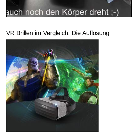
VR Brillen im Vergleich: Die Auflösung