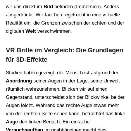
wir uns direkt im
Bild
befinden (Immersion). Anders
ausgedrückt: Wir tauchen regelrecht in eine virtuelle
Realität ein, die Grenzen zwischen der echten und der
digitalen
Welt
verschwimmen.
VR Brille im Vergleich: Die Grundlagen
für 3D-Effekte
Studien haben gezeigt, der Mensch ist aufgrund der
Anordnung
seiner Augen in der Lage, seine Umwelt
räumlich wahrzunehmen. Blicken wir auf einen
Gegenstand, unterscheidet sich der Blickwinkel beider
Augen leicht. Während das rechte Auge etwas mehr
von der rechten Seite sehen kann, betrachtet das linke
Auge
den linken Bereich. Ein einfacher
Versuchsaufbau
im unabhängigen macht dies