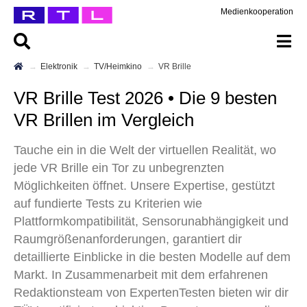
Medienkooperation
Elektronik
TV/Heimkino
VR Brille
VR Brille Test 2026 • Die 9 besten
VR Brillen im Vergleich
Tauche ein in die Welt der virtuellen Realität, wo
jede VR Brille ein Tor zu unbegrenzten
Möglichkeiten öffnet. Unsere Expertise, gestützt
auf fundierte Tests zu Kriterien wie
Plattformkompatibilität, Sensorunabhängigkeit und
Raumgrößenanforderungen, garantiert dir
detaillierte Einblicke in die besten Modelle auf dem
Markt. In Zusammenarbeit mit dem erfahrenen
Redaktionsteam von ExpertenTesten bieten wir dir