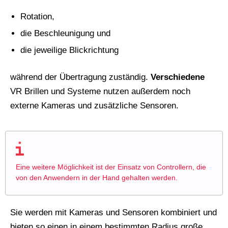
Rotation,
die Beschleunigung und
die jeweilige Blickrichtung
während der Übertragung zuständig.
Verschiedene
VR Brillen und Systeme nutzen außerdem noch
externe Kameras und zusätzliche Sensoren.
Eine weitere Möglichkeit ist der Einsatz von Controllern, die
von den Anwendern in der Hand gehalten werden.
Sie werden mit Kameras und Sensoren kombiniert und
bieten so einen in einem bestimmten Radius große