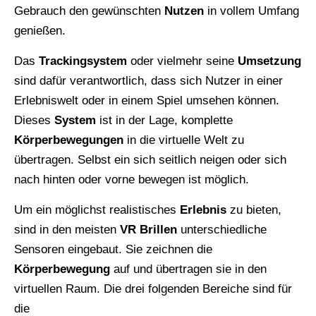
Gebrauch den gewünschten
Nutzen
in vollem Umfang
genießen.
Das
Trackingsystem
oder vielmehr seine
Umsetzung
sind dafür verantwortlich, dass sich Nutzer in einer
Erlebniswelt oder in einem Spiel umsehen können.
Dieses
System
ist in der Lage, komplette
Körperbewegungen
in die virtuelle Welt zu
übertragen. Selbst ein sich seitlich neigen oder sich
nach hinten oder vorne bewegen ist möglich.
Um ein möglichst realistisches
Erlebnis
zu bieten,
sind in den meisten
VR Brillen
unterschiedliche
Sensoren eingebaut. Sie zeichnen die
Körperbewegung
auf und übertragen sie in den
virtuellen Raum. Die drei folgenden Bereiche sind für
die