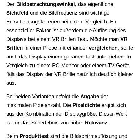
Der
Bildbetrachtungswinkel,
das eigentliche
Sichtfeld
und die Bildfrequenz sind wichtige
Entscheidungskriterien bei einem Vergleich. Ein
essenzieller Faktor ist außerdem die Auflösung des
Displays bei einem VR Brillen Test. Möchte man
VR
Brillen
in einer Probe mit einander
vergleichen,
sollte
auch das Display einem genauen Test unterziehen. Im
Vergleich zu einem PC-Monitor oder einem TV-Gerät
fällt das Display der VR Brille natürlich deutlich kleiner
aus.
Bei beiden Varianten erfolgt die
Angabe
der
maximalen Pixelanzahl. Die
Pixeldichte
ergibt sich
aus der Kombination der Displaygröße. Dieser Wert
ist für das Seherlebnis von hoher
Relevanz.
Beim
Produkttest
sind die Bildschirmauflösung und