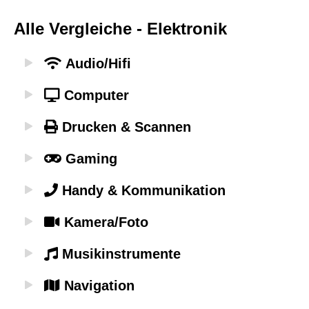
Alle Vergleiche - Elektronik
Audio/Hifi
Computer
Drucken & Scannen
Gaming
Handy & Kommunikation
Kamera/Foto
Musikinstrumente
Navigation