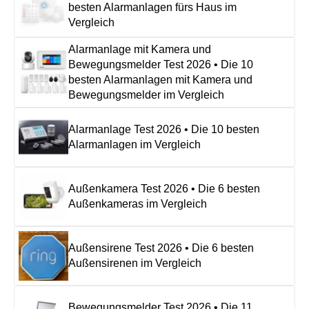
besten Alarmanlagen fürs Haus im
Vergleich
Alarmanlage mit Kamera und
Bewegungsmelder Test 2026 • Die 10
besten Alarmanlagen mit Kamera und
Bewegungsmelder im Vergleich
Alarmanlage Test 2026 • Die 10 besten
Alarmanlagen im Vergleich
Außenkamera Test 2026 • Die 6 besten
Außenkameras im Vergleich
Außensirene Test 2026 • Die 6 besten
Außensirenen im Vergleich
Bewegungsmelder Test 2026 • Die 11