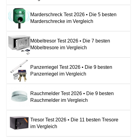
Marderschreck Test 2026 • Die 5 besten
Marderschrecke im Vergleich
Möbeltresor Test 2026 • Die 7 besten
Möbeltresore im Vergleich
Panzerriegel Test 2026 • Die 9 besten
Panzerriegel im Vergleich
Rauchmelder Test 2026 • Die 9 besten
Rauchmelder im Vergleich
Tresor Test 2026 • Die 11 besten Tresore
im Vergleich