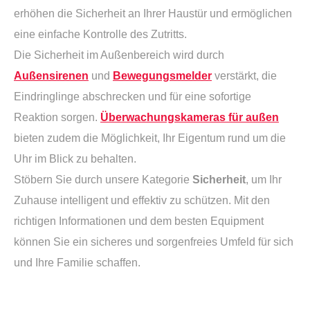
erhöhen die Sicherheit an Ihrer Haustür und ermöglichen
eine einfache Kontrolle des Zutritts.
Die Sicherheit im Außenbereich wird durch
Außensirenen
und
Bewegungsmelder
verstärkt, die
Eindringlinge abschrecken und für eine sofortige
Reaktion sorgen.
Überwachungskameras für außen
bieten zudem die Möglichkeit, Ihr Eigentum rund um die
Uhr im Blick zu behalten.
Stöbern Sie durch unsere Kategorie
Sicherheit
, um Ihr
Zuhause intelligent und effektiv zu schützen. Mit den
richtigen Informationen und dem besten Equipment
können Sie ein sicheres und sorgenfreies Umfeld für sich
und Ihre Familie schaffen.