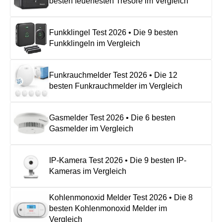
besten feuerfesten Tresore im Vergleich
Funkklingel Test 2026 • Die 9 besten
Funkklingeln im Vergleich
Funkrauchmelder Test 2026 • Die 12
besten Funkrauchmelder im Vergleich
Gasmelder Test 2026 • Die 6 besten
Gasmelder im Vergleich
IP-Kamera Test 2026 • Die 9 besten IP-
Kameras im Vergleich
Kohlenmonoxid Melder Test 2026 • Die 8
besten Kohlenmonoxid Melder im
Vergleich