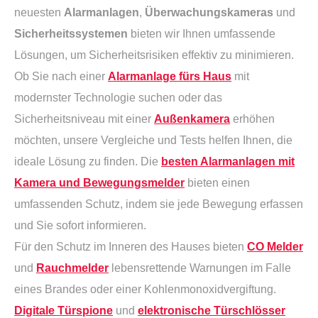
neuesten
Alarmanlagen
,
Überwachungskameras
und
Sicherheitssystemen
bieten wir Ihnen umfassende
Lösungen, um Sicherheitsrisiken effektiv zu minimieren.
Ob Sie nach einer
Alarmanlage fürs Haus
mit
modernster Technologie suchen oder das
Sicherheitsniveau mit einer
Außenkamera
erhöhen
möchten, unsere Vergleiche und Tests helfen Ihnen, die
ideale Lösung zu finden. Die
besten Alarmanlagen mit
Kamera und Bewegungsmelder
bieten einen
umfassenden Schutz, indem sie jede Bewegung erfassen
und Sie sofort informieren.
Für den Schutz im Inneren des Hauses bieten
CO Melder
und
Rauchmelder
lebensrettende Warnungen im Falle
eines Brandes oder einer Kohlenmonoxidvergiftung.
Digitale Türspione
und
elektronische Türschlösser