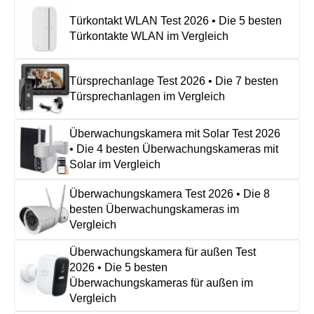
Türkontakt WLAN Test 2026 • Die 5 besten
Türkontakte WLAN im Vergleich
Türsprechanlage Test 2026 • Die 7 besten
Türsprechanlagen im Vergleich
Überwachungskamera mit Solar Test 2026
• Die 4 besten Überwachungskameras mit
Solar im Vergleich
Überwachungskamera Test 2026 • Die 8
besten Überwachungskameras im
Vergleich
Überwachungskamera für außen Test
2026 • Die 5 besten
Überwachungskameras für außen im
Vergleich