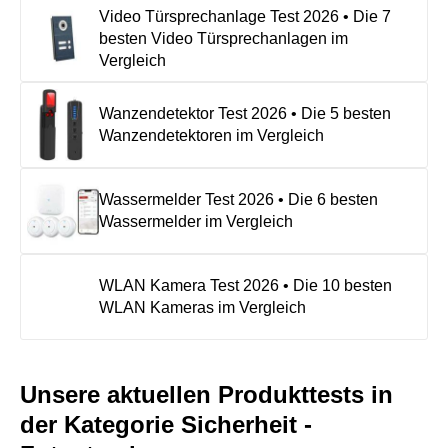
Video Türsprechanlage Test 2026 • Die 7
besten Video Türsprechanlagen im
Vergleich
Wanzendetektor Test 2026 • Die 5 besten
Wanzendetektoren im Vergleich
Wassermelder Test 2026 • Die 6 besten
Wassermelder im Vergleich
WLAN Kamera Test 2026 • Die 10 besten
WLAN Kameras im Vergleich
Unsere aktuellen Produkttests in
der Kategorie Sicherheit -