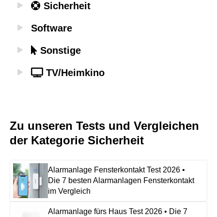
Sicherheit
Software
Sonstige
TV/Heimkino
Zu unseren Tests und Vergleichen
der Kategorie Sicherheit
Alarmanlage Fensterkontakt Test 2026 •
Die 7 besten Alarmanlagen Fensterkontakt
im Vergleich
Alarmanlage fürs Haus Test 2026 • Die 7