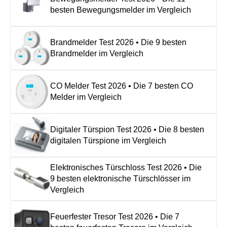
besten Bewegungsmelder im Vergleich
Brandmelder Test 2026 • Die 9 besten
Brandmelder im Vergleich
CO Melder Test 2026 • Die 7 besten CO
Melder im Vergleich
Digitaler Türspion Test 2026 • Die 8 besten
digitalen Türspione im Vergleich
Elektronisches Türschloss Test 2026 • Die
9 besten elektronische Türschlösser im
Vergleich
Feuerfester Tresor Test 2026 • Die 7