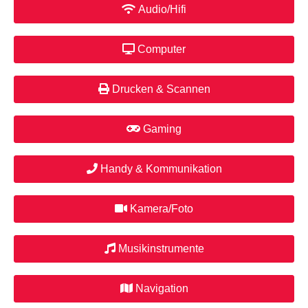
Audio/Hifi
Computer
Drucken & Scannen
Gaming
Handy & Kommunikation
Kamera/Foto
Musikinstrumente
Navigation