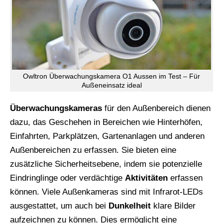
Owltron Überwachungskamera O1 Aussen im Test – Für
Außeneinsatz ideal
Überwachungskameras
für den Außenbereich dienen
dazu, das Geschehen in Bereichen wie Hinterhöfen,
Einfahrten, Parkplätzen, Gartenanlagen und anderen
Außenbereichen zu erfassen. Sie bieten eine
zusätzliche Sicherheitsebene, indem sie potenzielle
Eindringlinge oder verdächtige
Aktivitäten
erfassen
können. Viele Außenkameras sind mit Infrarot-LEDs
ausgestattet, um auch bei
Dunkelheit
klare Bilder
aufzeichnen zu können. Dies ermöglicht eine