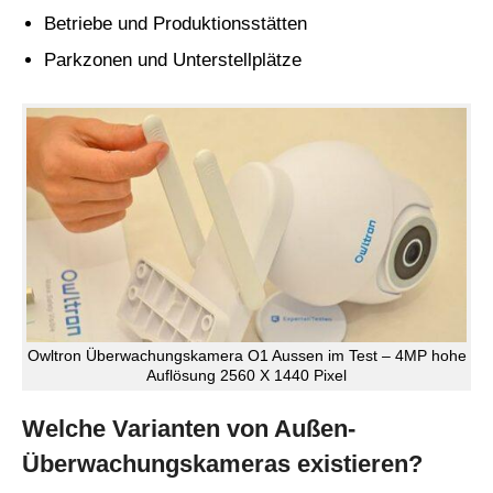
Betriebe und Produktionsstätten
Parkzonen und Unterstellplätze
Owltron Überwachungskamera O1 Aussen im Test – 4MP hohe
Auflösung 2560 X 1440 Pixel
Welche Varianten von Außen-
Überwachungskameras existieren?