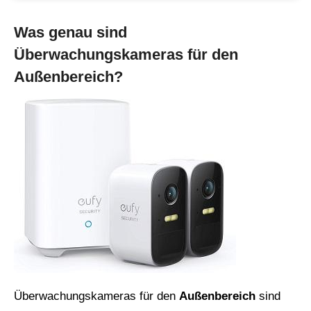
Was genau sind
Überwachungskameras für den
Außenbereich?
Überwachungskameras für den
Außenbereich
sind