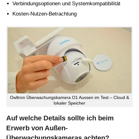
Verbindungsoptionen und Systemkompatibilität
Kosten-Nutzen-Betrachtung
Owltron Überwachungskamera O1 Aussen im Test – Cloud &
lokaler Speicher
Auf welche Details sollte ich beim
Erwerb von Außen-
Überwachungskameras achten?