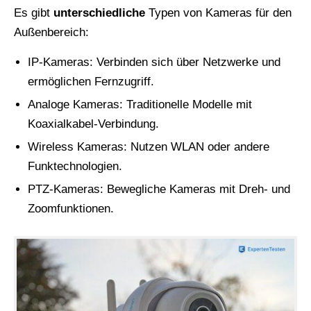
Es gibt
unterschiedliche
Typen von Kameras für den
Außenbereich:
IP-Kameras: Verbinden sich über Netzwerke und
ermöglichen Fernzugriff.
Analoge Kameras: Traditionelle Modelle mit
Koaxialkabel-Verbindung.
Wireless Kameras: Nutzen WLAN oder andere
Funktechnologien.
PTZ-Kameras: Bewegliche Kameras mit Dreh- und
Zoomfunktionen.