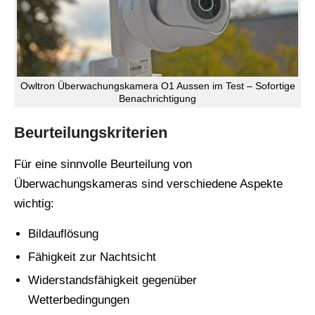
Owltron Überwachungskamera O1 Aussen im Test – Sofortige
Benachrichtigung
Beurteilungskriterien
Für eine sinnvolle Beurteilung von
Überwachungskameras sind verschiedene Aspekte
wichtig:
Bildauflösung
Fähigkeit zur Nachtsicht
Widerstandsfähigkeit gegenüber
Wetterbedingungen