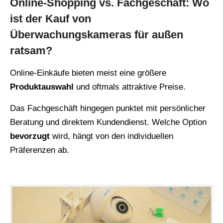
Online-Shopping vs. Fachgeschäft: Wo
ist der Kauf von
Überwachungskameras für außen
ratsam?
Online-Einkäufe bieten meist eine größere
Produktauswahl
und oftmals attraktive Preise.
Das Fachgeschäft hingegen punktet mit persönlicher
Beratung und direktem Kundendienst. Welche Option
bevorzugt
wird, hängt von den individuellen
Präferenzen ab.