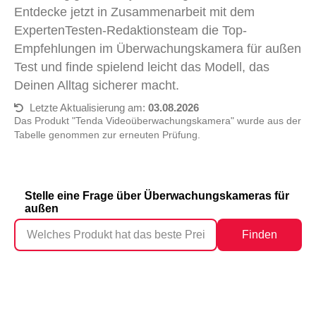
Entdecke jetzt in Zusammenarbeit mit dem
ExpertenTesten-Redaktionsteam die Top-
Empfehlungen im Überwachungskamera für außen
Test und finde spielend leicht das Modell, das
Deinen Alltag sicherer macht.
Letzte Aktualisierung am:
03.08.2026
Das Produkt "Tenda Videoüberwachungskamera" wurde aus der
Tabelle genommen zur erneuten Prüfung.
Stelle eine Frage über Überwachungskameras für
außen
Finden