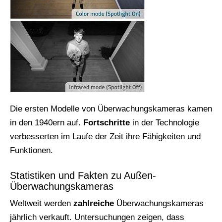
Die ersten Modelle von Überwachungskameras kamen
in den 1940ern auf.
Fortschritte
in der Technologie
verbesserten im Laufe der Zeit ihre Fähigkeiten und
Funktionen.
Statistiken und Fakten zu Außen-
Überwachungskameras
Weltweit werden
zahlreiche
Überwachungskameras
jährlich verkauft. Untersuchungen zeigen, dass