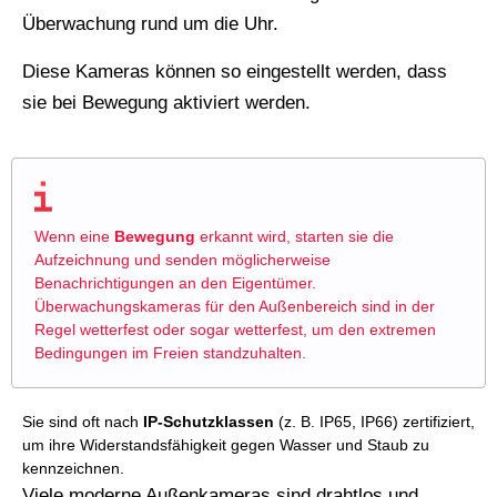
Überwachung rund um die Uhr.
Diese Kameras können so eingestellt werden, dass
sie bei Bewegung aktiviert werden.
Wenn eine
Bewegung
erkannt wird, starten sie die
Aufzeichnung und senden möglicherweise
Benachrichtigungen an den Eigentümer.
Überwachungskameras für den Außenbereich sind in der
Regel wetterfest oder sogar wetterfest, um den extremen
Bedingungen im Freien standzuhalten.
Sie sind oft nach
IP-Schutzklassen
(z. B. IP65, IP66) zertifiziert,
um ihre Widerstandsfähigkeit gegen Wasser und Staub zu
kennzeichnen.
Viele moderne Außenkameras sind drahtlos und