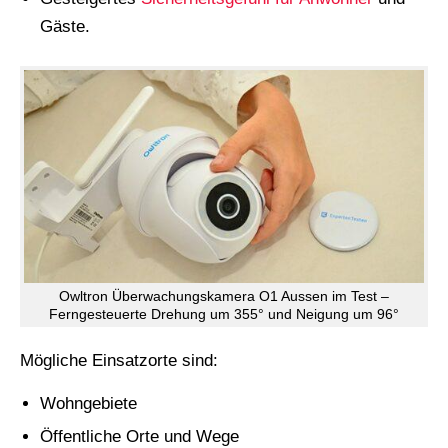
Gäste.
Owltron Überwachungskamera O1 Aussen im Test –
Ferngesteuerte Drehung um 355° und Neigung um 96°
Mögliche Einsatzorte sind:
Wohngebiete
Öffentliche Orte und Wege