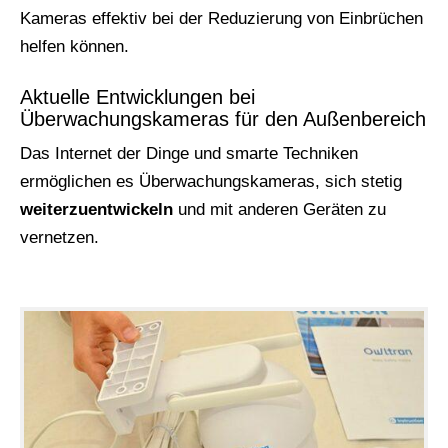
Kameras effektiv bei der Reduzierung von Einbrüchen
helfen können.
Aktuelle Entwicklungen bei
Überwachungskameras für den Außenbereich
Das Internet der Dinge und smarte Techniken
ermöglichen es Überwachungskameras, sich stetig
weiterzuentwickeln
und mit anderen Geräten zu
vernetzen.