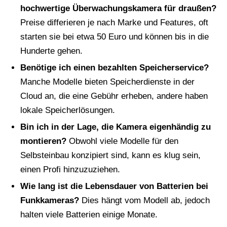
hochwertige Überwachungskamera für draußen?
Preise differieren je nach Marke und Features, oft
starten sie bei etwa 50 Euro und können bis in die
Hunderte gehen.
Benötige ich einen bezahlten Speicherservice?
Manche Modelle bieten Speicherdienste in der
Cloud an, die eine Gebühr erheben, andere haben
lokale Speicherlösungen.
Bin ich in der Lage, die Kamera eigenhändig zu
montieren?
Obwohl viele Modelle für den
Selbsteinbau konzipiert sind, kann es klug sein,
einen Profi hinzuzuziehen.
Wie lang ist die Lebensdauer von Batterien bei
Funkkameras?
Dies hängt vom Modell ab, jedoch
halten viele Batterien einige Monate.