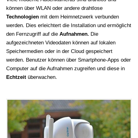
können über WLAN oder andere drahtlose
Technologien
mit dem Heimnetzwerk verbunden
werden. Dies erleichtert die Installation und ermöglicht
den Fernzugriff auf die
Aufnahmen.
Die
aufgezeichneten Videodaten können auf lokalen
Speichermedien oder in der Cloud gespeichert
werden. Benutzer können über Smartphone-Apps oder
Computer auf die Aufnahmen zugreifen und diese in
Echtzeit
überwachen.