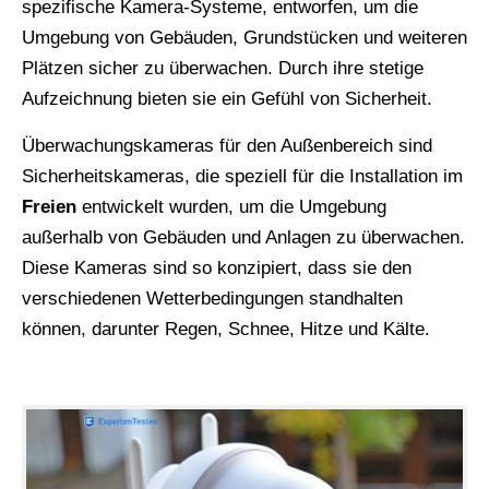
spezifische Kamera-Systeme, entworfen, um die
Umgebung von Gebäuden, Grundstücken und weiteren
Plätzen sicher zu überwachen. Durch ihre stetige
Aufzeichnung bieten sie ein Gefühl von Sicherheit.
Überwachungskameras für den Außenbereich sind
Sicherheitskameras, die speziell für die Installation im
Freien
entwickelt wurden, um die Umgebung
außerhalb von Gebäuden und Anlagen zu überwachen.
Diese Kameras sind so konzipiert, dass sie den
verschiedenen Wetterbedingungen standhalten
können, darunter Regen, Schnee, Hitze und Kälte.