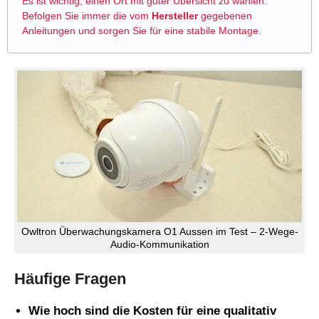
Es ist wichtig, einen Ort mit guter Übersicht zu wählen.
Befolgen Sie immer die vom
Hersteller
gegebenen
Anleitungen und sorgen Sie für eine stabile Montage.
Owltron Überwachungskamera O1 Aussen im Test – 2-Wege-
Audio-Kommunikation
Häufige Fragen
Wie hoch sind die Kosten für eine qualitativ