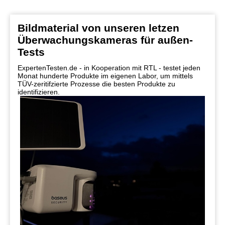
Bildmaterial von unseren letzen
Überwachungskameras für außen-
Tests
ExpertenTesten.de - in Kooperation mit RTL - testet jeden
Monat hunderte Produkte im eigenen Labor, um mittels
TÜV-zeritifzierte Prozesse die besten Produkte zu
identifizieren.