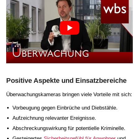
Positive Aspekte und Einsatzbereiche
Überwachungskameras bringen viele Vorteile mit sich:
Vorbeugung gegen Einbrüche und Diebstähle.
Aufzeichnung relevanter Ereignisse.
Abschreckungswirkung für potentielle Kriminelle.
Gesteigertes
Sicherheitsgefühl für Anwohner
und