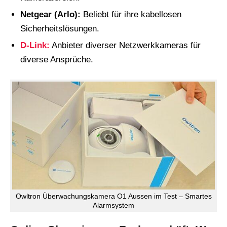
Netgear (Arlo):
Beliebt für ihre kabellosen
Sicherheitslösungen.
D-Link:
Anbieter diverser Netzwerkkameras für
diverse Ansprüche.
Owltron Überwachungskamera O1 Aussen im Test – Smartes
Alarmsystem