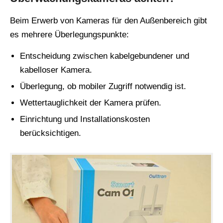
Beim Erwerb von Kameras für den Außenbereich gibt
es mehrere Überlegungspunkte:
Entscheidung zwischen kabelgebundener und
kabelloser Kamera.
Überlegung, ob mobiler Zugriff notwendig ist.
Wettertauglichkeit der Kamera prüfen.
Einrichtung und Installationskosten
berücksichtigen.