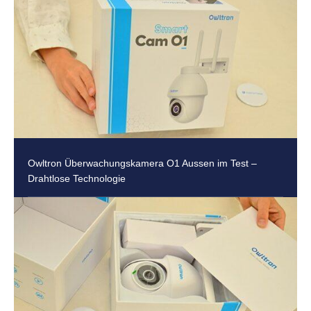
Owltron Überwachungskamera O1 Aussen im Test –
Drahtlose Technologie