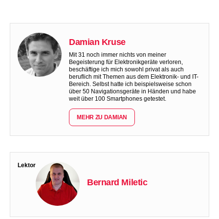
Damian Kruse
Mit 31 noch immer nichts von meiner
Begeisterung für Elektronikgeräte verloren,
beschäftige ich mich sowohl privat als auch
beruflich mit Themen aus dem Elektronik- und IT-
Bereich. Selbst hatte ich beispielsweise schon
über 50 Navigationsgeräte in Händen und habe
weit über 100 Smartphones getestet.
MEHR ZU DAMIAN
Lektor
Bernard Miletic