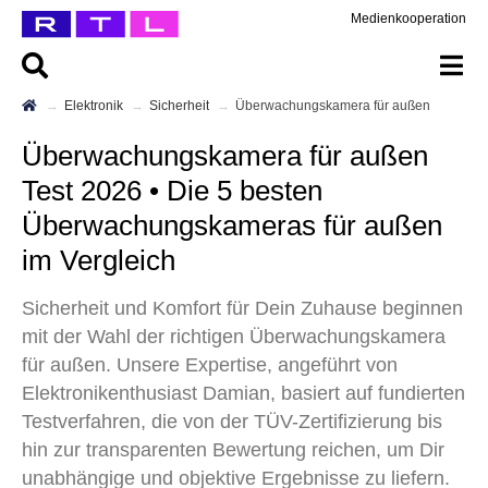
Medienkooperation
Elektronik
Sicherheit
Überwachungskamera für außen
Überwachungskamera für außen
Test 2026 • Die 5 besten
Überwachungskameras für außen
im Vergleich
Sicherheit und Komfort für Dein Zuhause beginnen
mit der Wahl der richtigen Überwachungskamera
für außen. Unsere Expertise, angeführt von
Elektronikenthusiast Damian, basiert auf fundierten
Testverfahren, die von der TÜV-Zertifizierung bis
hin zur transparenten Bewertung reichen, um Dir
unabhängige und objektive Ergebnisse zu liefern.