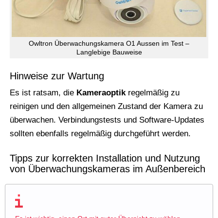
Owltron Überwachungskamera O1 Aussen im Test –
Langlebige Bauweise
Hinweise zur Wartung
Es ist ratsam, die
Kameraoptik
regelmäßig zu
reinigen und den allgemeinen Zustand der Kamera zu
überwachen. Verbindungstests und Software-Updates
sollten ebenfalls regelmäßig durchgeführt werden.
Tipps zur korrekten Installation und Nutzung
von Überwachungskameras im Außenbereich