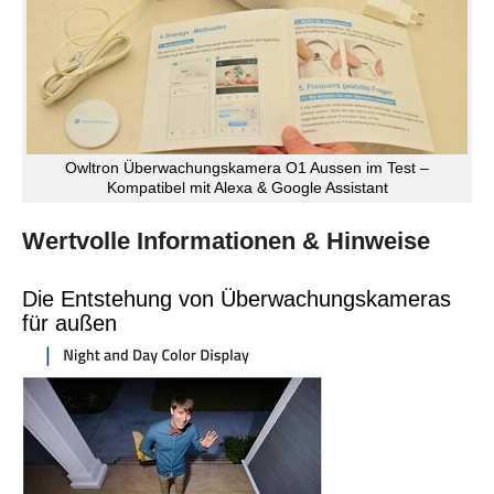
Owltron Überwachungskamera O1 Aussen im Test –
Kompatibel mit Alexa & Google Assistant
Wertvolle Informationen & Hinweise
Die Entstehung von Überwachungskameras
für außen