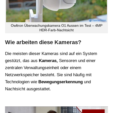
Owltron Überwachungskamera O1 Aussen im Test – 4MP
HDR-Farb-Nachtsicht
Wie arbeiten diese Kameras?
Die meisten dieser Kameras sind auf ein System
gestützt, das aus
Kameras,
Sensoren und einer
zentralen Verwaltungseinheit oder einem
Netzwerkspeicher besteht. Sie sind häufig mit
Technologien wie
Bewegungserkennung
und
Nachtsicht ausgestattet.