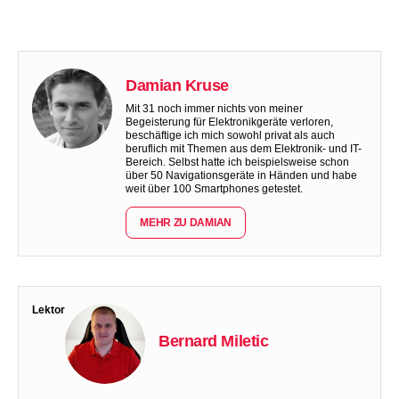
Damian Kruse
Mit 31 noch immer nichts von meiner
Begeisterung für Elektronikgeräte verloren,
beschäftige ich mich sowohl privat als auch
beruflich mit Themen aus dem Elektronik- und IT-
Bereich. Selbst hatte ich beispielsweise schon
über 50 Navigationsgeräte in Händen und habe
weit über 100 Smartphones getestet.
MEHR ZU DAMIAN
Lektor
Bernard Miletic