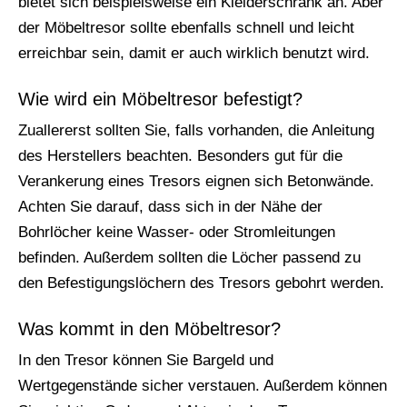
bietet sich beispielsweise ein Kleiderschrank an. Aber
der Möbeltresor sollte ebenfalls schnell und leicht
erreichbar sein, damit er auch wirklich benutzt wird.
Wie wird ein Möbeltresor befestigt?
Zuallererst sollten Sie, falls vorhanden, die Anleitung
des Herstellers beachten. Besonders gut für die
Verankerung eines Tresors eignen sich Betonwände.
Achten Sie darauf, dass sich in der Nähe der
Bohrlöcher keine Wasser- oder Stromleitungen
befinden. Außerdem sollten die Löcher passend zu
den Befestigungslöchern des Tresors gebohrt werden.
Was kommt in den Möbeltresor?
In den Tresor können Sie Bargeld und
Wertgegenstände sicher verstauen. Außerdem können