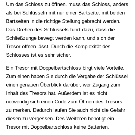
Um das Schloss zu öffnen, muss das Schloss, anders
als bei Schlüsseln mit nur einer Bartseite, mit beiden
Bartseiten in die richtige Stellung gebracht werden.
Das Drehen des Schlüssels führt dazu, dass die
Schließzunge bewegt werden kann, und sich der
Tresor öffnen lässt. Durch die Komplexität des
Schlosses ist es sehr sicher.
Ein Tresor mit Doppelbartschloss birgt viele Vorteile.
Zum einen haben Sie durch die Vergabe der Schlüssel
einen genauen Überblick darüber, wer Zugang zum
Inhalt des Tresors hat. Außerdem ist es nicht
notwendig sich einen Code zum Öffnen des Tresors
zu merken. Dadurch laufen Sie auch nicht die Gefahr
diesen zu vergessen. Des Weiteren benötigt ein
Tresor mit Doppelbartschloss keine Batterien.