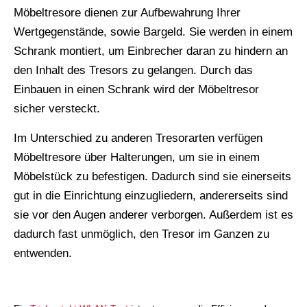
Möbeltresore dienen zur Aufbewahrung Ihrer
Wertgegenstände, sowie Bargeld. Sie werden in einem
Schrank montiert, um Einbrecher daran zu hindern an
den Inhalt des Tresors zu gelangen. Durch das
Einbauen in einen Schrank wird der Möbeltresor
sicher versteckt.
Im Unterschied zu anderen Tresorarten verfügen
Möbeltresore über Halterungen, um sie in einem
Möbelstück zu befestigen. Dadurch sind sie einerseits
gut in die Einrichtung einzugliedern, andererseits sind
sie vor den Augen anderer verborgen. Außerdem ist es
dadurch fast unmöglich, den Tresor im Ganzen zu
entwenden.