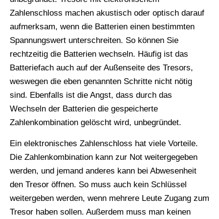
Zahlenschloss machen akustisch oder optisch darauf
aufmerksam, wenn die Batterien einen bestimmten
Spannungswert unterschreiten. So können Sie
rechtzeitig die Batterien wechseln. Häufig ist das
Batteriefach auch auf der Außenseite des Tresors,
weswegen die eben genannten Schritte nicht nötig
sind. Ebenfalls ist die Angst, dass durch das
Wechseln der Batterien die gespeicherte
Zahlenkombination gelöscht wird, unbegründet.
Ein elektronisches Zahlenschloss hat viele Vorteile.
Die Zahlenkombination kann zur Not weitergegeben
werden, und jemand anderes kann bei Abwesenheit
den Tresor öffnen. So muss auch kein Schlüssel
weitergeben werden, wenn mehrere Leute Zugang zum
Tresor haben sollen. Außerdem muss man keinen