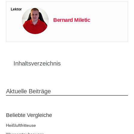
Lektor
Bernard Miletic
Inhaltsverzeichnis
Aktuelle Beiträge
Beliebte Vergleiche
Heißluftfritteuse