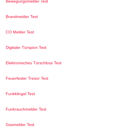
Bewegungsmelder Test
Brandmelder Test
CO Melder Test
Digitaler Türspion Test
Elektronisches Türschloss Test
Feuerfester Tresor Test
Funkklingel Test
Funkrauchmelder Test
Gasmelder Test