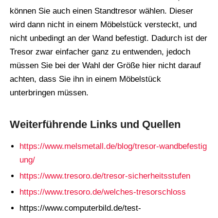
können Sie auch einen Standtresor wählen. Dieser
wird dann nicht in einem Möbelstück versteckt, und
nicht unbedingt an der Wand befestigt. Dadurch ist der
Tresor zwar einfacher ganz zu entwenden, jedoch
müssen Sie bei der Wahl der Größe hier nicht darauf
achten, dass Sie ihn in einem Möbelstück
unterbringen müssen.
Weiterführende Links und Quellen
https://www.melsmetall.de/blog/tresor-wandbefestig
ung/
https://www.tresoro.de/tresor-sicherheitsstufen
https://www.tresoro.de/welches-tresorschloss
https://www.computerbild.de/test-