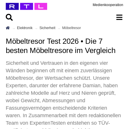
Medienkooperation
Elektronik
Sicherheit
Möbeltresor
Möbeltresor Test 2026 • Die 7
besten Möbeltresore im Vergleich
Sicherheit und Vertrauen in den eigenen vier
Wänden beginnen oft mit einem zuverlässigen
Möbeltresor, der Wertsachen schützt. Unsere
Experten, darunter der erfahrene Damian, haben
zahlreiche Modelle auf Herz und Nieren geprüft,
wobei Gewicht, Abmessungen und
Fassungsvermögen entscheidende Kriterien
waren. In Zusammenarbeit mit dem redaktionellen
Team von ExpertenTesten entstehen so TÜV-