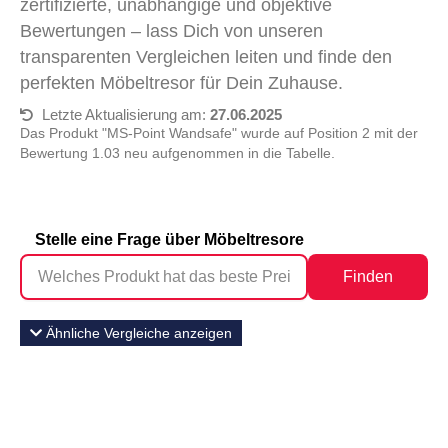
zertifizierte, unabhängige und objektive
Bewertungen – lass Dich von unseren
transparenten Vergleichen leiten und finde den
perfekten Möbeltresor für Dein Zuhause.
Letzte Aktualisierung am:
27.06.2025
Das Produkt "MS-Point Wandsafe" wurde auf Position 2 mit der
Bewertung 1.03 neu aufgenommen in die Tabelle.
Stelle eine Frage über Möbeltresore
Finden
Ähnliche Vergleiche anzeigen