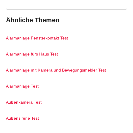
Ähnliche Themen
Alarmanlage Fensterkontakt Test
Alarmanlage fürs Haus Test
Alarmanlage mit Kamera und Bewegungsmelder Test
Alarmanlage Test
Außenkamera Test
Außensirene Test