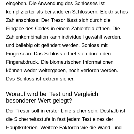
eingeben. Die Anwendung des Schlosses ist
komplizierter als bei anderen Schlössern. Elektrisches
Zahlenschloss: Der Tresor lässt sich durch die
Eingabe des Codes in einem Zahlenfeld öffnen. Die
Zahlenkombination kann individuell gewählt werden,
und beliebig oft geändert werden. Schloss mit
Fingerscan: Das Schloss öffnet sich durch den
Fingerabdruck. Die biometrischen Informationen
können weder weitergeben, noch verloren werden.
Das Schloss ist extrem sicher.
Worauf wird bei Test und Vergleich
besonderer Wert gelegt?
Der Tresor soll in erster Linie sicher sein. Deshalb ist
die Sicherheitsstufe in fast jedem Test eines der
Hauptkriterien. Weitere Faktoren wie die Wand- und