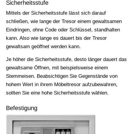
Sicherheitsstufe
Mittels der Sicherheitsstufe lässt sich darauf
schließen, wie lange der Tresor einem gewaltsamen
Eindringen, ohne Code oder Schlüssel, standhalten
kann. Also wie lange es dauert bis der Tresor
gewaltsam geöffnet werden kann.
Je höher die Sicherheitsstufe, desto länger dauert das
gewaltsame Öffnen, mit beispielsweise einem
Stemmeisen. Beabsichtigen Sie Gegenstände von
hohem Wert in ihrem Möbeltresor aufzubewahren,
sollten Sie eine hohe Sicherheitsstufe wählen.
Befestigung