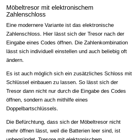
Möbeltresor mit elektronischem
Zahlenschloss
Eine modernere Variante ist das elektronische
Zahlenschloss. Hier lässt sich der Tresor nach der
Eingabe eines Codes öffnen. Die Zahlenkombination
lässt sich individuell einstellen und auch beliebig oft
ändern.
Es ist auch möglich sich ein zusätzliches Schloss mit
Schlüssel einbauen zu lassen. So lässt sich der
Tresor dann nicht nur durch die Eingabe des Codes
öffnen, sondern auch mithilfe eines
Doppelbartschlüssels.
Die Befürchtung, dass sich der Möbeltresor nicht
mehr öffnen lässt, weil die Batterien leer sind, ist
unbegründet. Tresore mit elektronischem