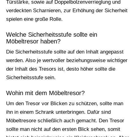
Türstärke, sowie auf Doppelbolzenverrieglung und
verdeckten Scharnieren, zur Erhöhung der Sicherheit
spielen eine große Rolle.
Welche Sicherheitsstufe sollte ein
Möbeltresor haben?
Die Sicherheitsstufe sollte auf den Inhalt angepasst
werden. Also je wertvoller beziehungsweise wichtiger
der Inhalt des Tresors ist, desto höher sollte die
Sicherheitsstufe sein.
Wohin mit dem Möbeltresor?
Um den Tresor vor Blicken zu schützen, sollte man
ihn in einem Schrank unterbringen. Dafür sind
Möbeltresore schließlich auch gemacht. Den Tresor
sollte man nicht auf den ersten Blick sehen, somit