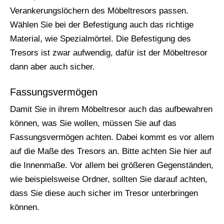
Verankerungslöchern des Möbeltresors passen.
Wählen Sie bei der Befestigung auch das richtige
Material, wie Spezialmörtel. Die Befestigung des
Tresors ist zwar aufwendig, dafür ist der Möbeltresor
dann aber auch sicher.
Fassungsvermögen
Damit Sie in ihrem Möbeltresor auch das aufbewahren
können, was Sie wollen, müssen Sie auf das
Fassungsvermögen achten. Dabei kommt es vor allem
auf die Maße des Tresors an. Bitte achten Sie hier auf
die Innenmaße. Vor allem bei größeren Gegenständen,
wie beispielsweise Ordner, sollten Sie darauf achten,
dass Sie diese auch sicher im Tresor unterbringen
können.