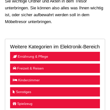
Sie wichtige Ordner und Akten in dem Tresor
unterbringen. Sie können also alles was Ihnen wichtig
ist, oder sicher aufbewahrt werden soll in dem
Möbeltresor unterbringen.
Weitere Kategorien im Elektronik-Bereich
Ernährung & Pflege
Freizeit & Reisen
Kinderzimmer
Sonstiges
Spielzeug