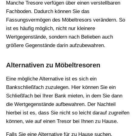
Manche Tresore verfügen über einen verstellbaren
Fachboden. Dadurch können Sie das
Fassungsvermögen des Möbeltresors verändern. So
ist es häufig möglich, nicht nur kleinere
Wertgegenstände, sondern nach Belieben auch
größere Gegenstände darin aufzubewahren.
Alternativen zu Möbeltresoren
Eine mögliche Alternative ist es sich ein
Bankschließfach zuzulegen. Hier können Sie ein
Schließfach bei Ihrer Bank mieten, in dem Sie dann
die Wertgegenstände aufbewahren. Der Nachteil
hierbei ist es, dass Sie nicht so leicht darauf zugreifen
können, wie auf einen Tresor bei Ihnen zu Hause.
Falls Sie eine Alternative für zu Hause suchen,