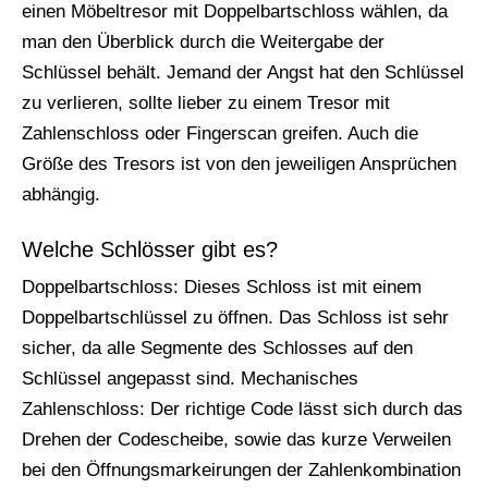
einen Möbeltresor mit Doppelbartschloss wählen, da
man den Überblick durch die Weitergabe der
Schlüssel behält. Jemand der Angst hat den Schlüssel
zu verlieren, sollte lieber zu einem Tresor mit
Zahlenschloss oder Fingerscan greifen. Auch die
Größe des Tresors ist von den jeweiligen Ansprüchen
abhängig.
Welche Schlösser gibt es?
Doppelbartschloss: Dieses Schloss ist mit einem
Doppelbartschlüssel zu öffnen. Das Schloss ist sehr
sicher, da alle Segmente des Schlosses auf den
Schlüssel angepasst sind. Mechanisches
Zahlenschloss: Der richtige Code lässt sich durch das
Drehen der Codescheibe, sowie das kurze Verweilen
bei den Öffnungsmarkeirungen der Zahlenkombination