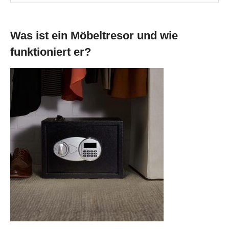
Was ist ein Möbeltresor und wie
funktioniert er?