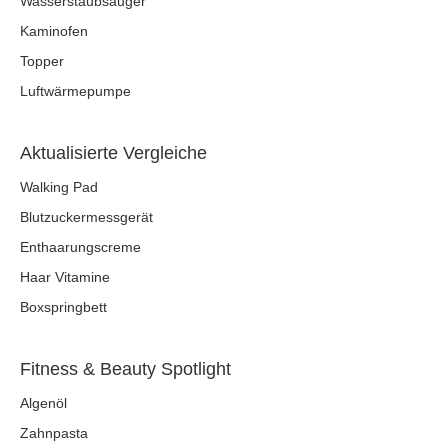
Wasserstaubsauger
Kaminofen
Topper
Luftwärmepumpe
Aktualisierte Vergleiche
Walking Pad
Blutzuckermessgerät
Enthaarungscreme
Haar Vitamine
Boxspringbett
Fitness & Beauty Spotlight
Algenöl
Zahnpasta