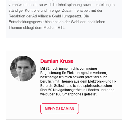
verantwortlich ist, so wird die Inhaltsplanung sowie -erstellung in
ständiger Kontrolle und in enger Zusammenarbeit mit der
Redaktion der Ad Alliance GmbH umgesetzt. Die
Entscheidungsgewalt hinsichtlich der Wahl der inhaltlichen
Themen obliegt dem Medium RTL.
Damian Kruse
Mit 31 noch immer nichts von meiner
Begeisterung für Elektronikgeräte verloren,
beschäftige ich mich sowohl privat als auch
beruflich mit Themen aus dem Elektronik- und IT-
Bereich. Selbst hatte ich beispielsweise schon
über 50 Navigationsgeräte in Händen und habe
weit über 100 Smartphones getestet.
MEHR ZU DAMIAN