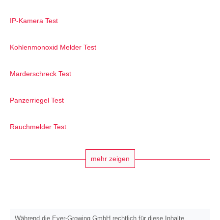
IP-Kamera Test
Kohlenmonoxid Melder Test
Marderschreck Test
Panzerriegel Test
Rauchmelder Test
mehr zeigen
Während die Ever-Growing GmbH rechtlich für diese Inhalte