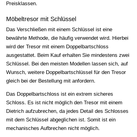
Preisklassen.
Möbeltresor mit Schlüssel
Das Verschließen mit einem Schlüssel ist eine
bewährte Methode, die häufig verwendet wird. Hierbei
wird der Tresor mit einem Doppelbartschloss
ausgestattet. Beim Kauf erhalten Sie mindestens zwei
Schlüssel. Bei den meisten Modellen lassen sich, auf
Wunsch, weitere Doppelbartschlüssel für den Tresor
gleich bei der Bestellung mit anfordern.
Das Doppelbartschloss ist ein extrem sicheres
Schloss. Es ist nicht möglich den Tresor mit einem
Dietrich aufzubrechen, da jedes Detail des Schlosses
mit dem Schlüssel abgeglichen ist. Somit ist ein
mechanisches Aufbrechen nicht möglich.