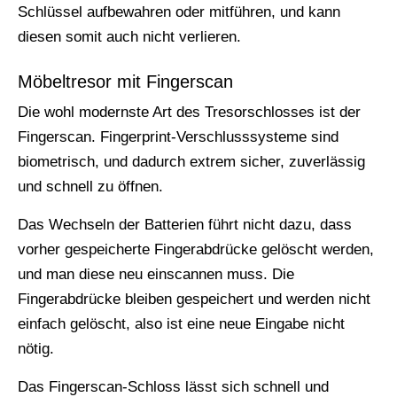
Schlüssel aufbewahren oder mitführen, und kann
diesen somit auch nicht verlieren.
Möbeltresor mit Fingerscan
Die wohl modernste Art des Tresorschlosses ist der
Fingerscan. Fingerprint-Verschlusssysteme sind
biometrisch, und dadurch extrem sicher, zuverlässig
und schnell zu öffnen.
Das Wechseln der Batterien führt nicht dazu, dass
vorher gespeicherte Fingerabdrücke gelöscht werden,
und man diese neu einscannen muss. Die
Fingerabdrücke bleiben gespeichert und werden nicht
einfach gelöscht, also ist eine neue Eingabe nicht
nötig.
Das Fingerscan-Schloss lässt sich schnell und