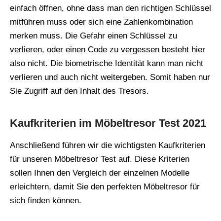
einfach öffnen, ohne dass man den richtigen Schlüssel
mitführen muss oder sich eine Zahlenkombination
merken muss. Die Gefahr einen Schlüssel zu
verlieren, oder einen Code zu vergessen besteht hier
also nicht. Die biometrische Identität kann man nicht
verlieren und auch nicht weitergeben. Somit haben nur
Sie Zugriff auf den Inhalt des Tresors.
Kaufkriterien im Möbeltresor Test 2021
Anschließend führen wir die wichtigsten Kaufkriterien
für unseren Möbeltresor Test auf. Diese Kriterien
sollen Ihnen den Vergleich der einzelnen Modelle
erleichtern, damit Sie den perfekten Möbeltresor für
sich finden können.