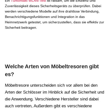
Ein
Türkontakt WLAN-Test
ist ratsam, um die Effizienz und
Zuverlässigkeit dieses Sicherheitsgeräts zu überprüfen. Dabei
werden verschiedene Modelle auf ihre drahtlose Verbindung,
Benachrichtigungsfunktionen und Integration in das
Heimnetzwerk getestet, um sicherzustellen, dass sie effektiv zur
Sicherheit beitragen.
Welche Arten von Möbeltresoren gibt
es?
Möbeltresore unterscheiden sich vor allem bei den
Arten der Schlösser im Hinblick auf die Sicherheit und
die Anwendung. Verschiedene Hersteller sind dabei
auch vertreten, Außerdem gibt es verschiedene