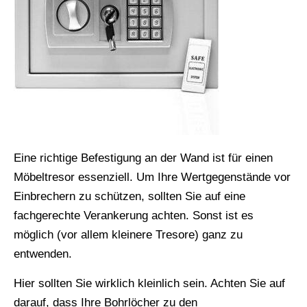
Eine richtige Befestigung an der Wand ist für einen
Möbeltresor essenziell. Um Ihre Wertgegenstände vor
Einbrechern zu schützen, sollten Sie auf eine
fachgerechte Verankerung achten. Sonst ist es
möglich (vor allem kleinere Tresore) ganz zu
entwenden.
Hier sollten Sie wirklich kleinlich sein. Achten Sie auf
darauf, dass Ihre Bohrlöcher zu den