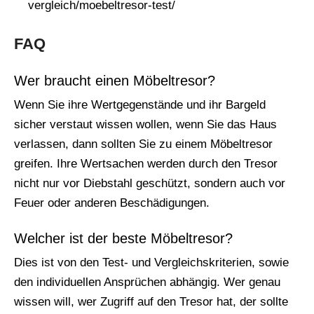
vergleich/moebeltresor-test/
FAQ
Wer braucht einen Möbeltresor?
Wenn Sie ihre Wertgegenstände und ihr Bargeld
sicher verstaut wissen wollen, wenn Sie das Haus
verlassen, dann sollten Sie zu einem Möbeltresor
greifen. Ihre Wertsachen werden durch den Tresor
nicht nur vor Diebstahl geschützt, sondern auch vor
Feuer oder anderen Beschädigungen.
Welcher ist der beste Möbeltresor?
Dies ist von den Test- und Vergleichskriterien, sowie
den individuellen Ansprüchen abhängig. Wer genau
wissen will, wer Zugriff auf den Tresor hat, der sollte