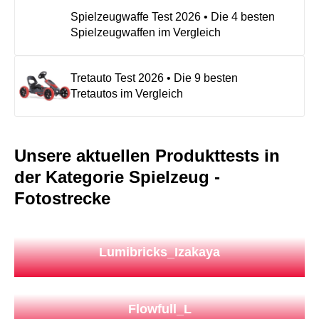
Spielzeugwaffe Test 2026 • Die 4 besten
Spielzeugwaffen im Vergleich
Tretauto Test 2026 • Die 9 besten
Tretautos im Vergleich
Unsere aktuellen Produkttests in
der Kategorie Spielzeug -
Fotostrecke
Lumibricks_Izakaya
Flowfull_L