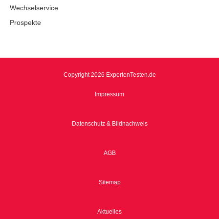
Wechselservice
Prospekte
Copyright 2026 ExpertenTesten.de
Impressum
Datenschutz & Bildnachweis
AGB
Sitemap
Aktuelles