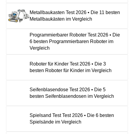
Metallbaukasten Test 2026 • Die 11 besten
Metallbaukästen im Vergleich
Programmierbarer Roboter Test 2026 • Die
6 besten Programmierbaren Roboter im
Vergleich
Roboter für Kinder Test 2026 • Die 3
besten Roboter für Kinder im Vergleich
Seifenblasendose Test 2026 • Die 5
besten Seifenblasendosen im Vergleich
Spielsand Test Test 2026 • Die 6 besten
Spielsände im Vergleich