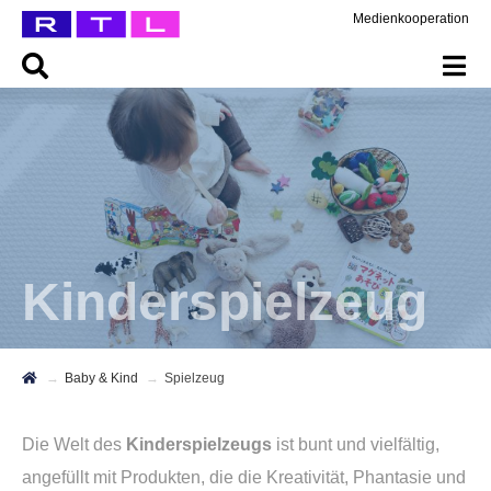
Medienkooperation
Kinderspielzeug
Baby & Kind
Spielzeug
Die Welt des
Kinderspielzeugs
ist bunt und vielfältig,
angefüllt mit Produkten, die die Kreativität, Phantasie und