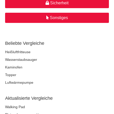
Sicherheit
Sonstiges
Beliebte Vergleiche
Heißluftfritteuse
Wasserstaubsauger
Kaminofen
Topper
Luftwärmepumpe
Aktualisierte Vergleiche
Walking Pad