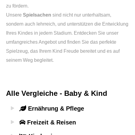
zu fördern.
Unsere
Spielsachen
sind nicht nur unterhaltsam,
sondern auch lehrreich, und unterstützen die Entwicklung
Ihres Kindes in jedem Stadium. Entdecken Sie unser
umfangreiches Angebot und finden Sie das perfekte
Spielzeug, das Ihrem Kind Freude bereitet und es auf
seinem Weg begleitet.
Alle Vergleiche - Baby & Kind
Ernährung & Pflege
Freizeit & Reisen