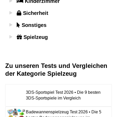
Kinderzimmer
Sicherheit
Sonstiges
Spielzeug
Zu unseren Tests und Vergleichen
der Kategorie Spielzeug
3DS-Sportspiel Test 2026 • Die 9 besten
3DS-Sportspiele im Vergleich
Badewannenspielzeug Test 2026 • Die 5