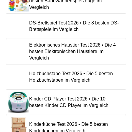
besten Badewannenspielzeuge im
Vergleich
DS-Brettspiel Test 2026 • Die 8 besten DS-
Brettspiele im Vergleich
Elektronisches Haustier Test 2026 • Die 4
besten Elektronischen Haustiere im
Vergleich
Holzbuchstabe Test 2026 • Die 5 besten
Holzbuchstaben im Vergleich
Kinder CD Player Test 2026 • Die 10
besten Kinder CD Player im Vergleich
Kinderküche Test 2026 • Die 5 besten
Kinderküchen im Vergleich