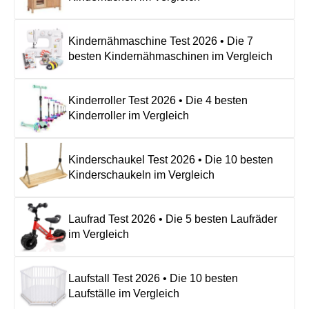
Kindernähmaschine Test 2026 • Die 7
besten Kindernähmaschinen im Vergleich
Kinderroller Test 2026 • Die 4 besten
Kinderroller im Vergleich
Kinderschaukel Test 2026 • Die 10 besten
Kinderschaukeln im Vergleich
Laufrad Test 2026 • Die 5 besten Laufräder
im Vergleich
Laufstall Test 2026 • Die 10 besten
Laufställe im Vergleich