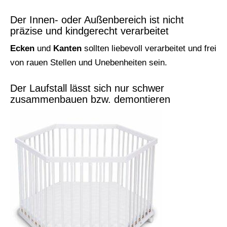
Der Innen- oder Außenbereich ist nicht
präzise und kindgerecht verarbeitet
Ecken
und
Kanten
sollten liebevoll verarbeitet und frei
von rauen Stellen und Unebenheiten sein.
Der Laufstall lässt sich nur schwer
zusammenbauen bzw. demontieren