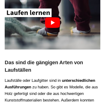
Das sind die gängigen Arten von
Laufställen
Laufställe oder Laufgitter sind in
unterschiedlichen
Ausführungen
zu haben. So gibt es Modelle, die aus
Holz gefertigt sind oder die aus hochwertigen
Kunststoffmaterialien bestehen. Außerdem konnten