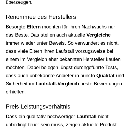
überzeugen.
Renommee des Herstellers
Besorgte
Eltern
möchten für ihren Nachwuchs nur
das Beste. Das stellen auch aktuelle
Vergleiche
immer wieder unter Beweis. So verwundert es nicht,
dass viele Eltern ihren Laufstall vorzugsweise bei
einem im Vergleich eher bekannten Hersteller kaufen
möchten. Dabei belegen jüngst durchgeführte Tests,
dass auch unbekannte Anbieter in puncto
Qualität
und
Sicherheit im
Laufstall-Vergleich
beste Bewertungen
erhielten.
Preis-Leistungsverhältnis
Dass ein qualitativ hochwertiger
Laufstall
nicht
unbedingt teuer sein muss, zeigen aktuelle Produkt-