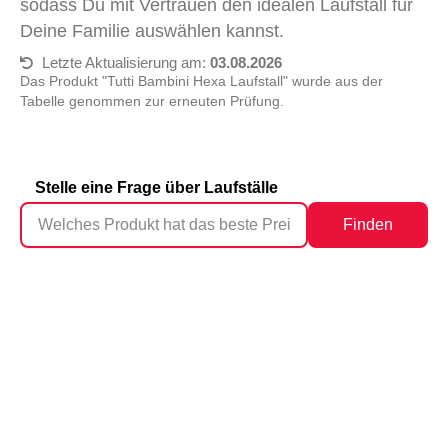
sodass Du mit Vertrauen den idealen Laufstall für
Deine Familie auswählen kannst.
Letzte Aktualisierung am:
03.08.2026
Das Produkt "Tutti Bambini Hexa Laufstall" wurde aus der
Tabelle genommen zur erneuten Prüfung.
Stelle eine Frage über Laufställe
Finden