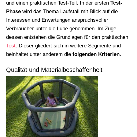
und einen praktischen Test-Teil. In der ersten
Test-
Phase
wird das Thema Laufstall mit Blick auf die
Interessen und Erwartungen anspruchsvoller
Verbraucher unter die Lupe genommen. Im Zuge
dessen entstehen die Grundlagen für den praktischen
Test
. Dieser gliedert sich in weitere Segmente und
beinhaltet unter anderem die
folgenden Kriterien.
Qualität und Materialbeschaffenheit