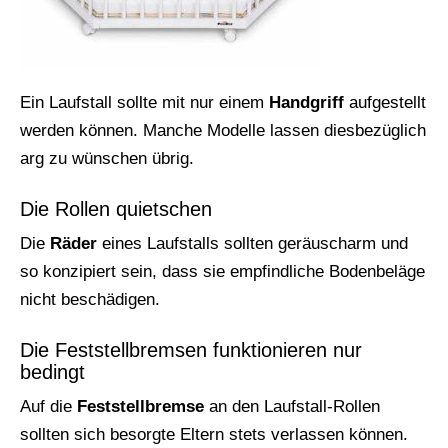
Ein Laufstall sollte mit nur einem
Handgriff
aufgestellt
werden können. Manche Modelle lassen diesbezüglich
arg zu wünschen übrig.
Die Rollen quietschen
Die
Räder
eines Laufstalls sollten geräuscharm und
so konzipiert sein, dass sie empfindliche Bodenbeläge
nicht beschädigen.
Die Feststellbremsen funktionieren nur
bedingt
Auf die
Feststellbremse
an den Laufstall-Rollen
sollten sich besorgte Eltern stets verlassen können.