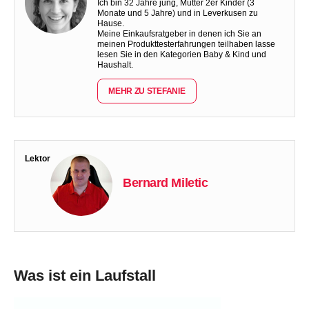
Ich bin 32 Jahre jung, Mutter 2er Kinder (3
Monate und 5 Jahre) und in Leverkusen zu
Hause.
Meine Einkaufsratgeber in denen ich Sie an
meinen Produkttesterfahrungen teilhaben lasse
lesen Sie in den Kategorien Baby & Kind und
Haushalt.
MEHR ZU STEFANIE
Lektor
Bernard Miletic
Was ist ein Laufstall