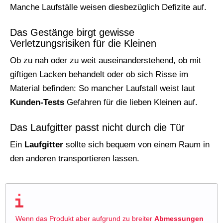
Manche Laufställe weisen diesbezüglich Defizite auf.
Das Gestänge birgt gewisse
Verletzungsrisiken für die Kleinen
Ob zu nah oder zu weit auseinanderstehend, ob mit
giftigen Lacken behandelt oder ob sich Risse im
Material befinden: So mancher Laufstall weist laut
Kunden-Tests
Gefahren für die lieben Kleinen auf.
Das Laufgitter passt nicht durch die Tür
Ein
Laufgitter
sollte sich bequem von einem Raum in
den anderen transportieren lassen.
Wenn das Produkt aber aufgrund zu breiter
Abmessungen