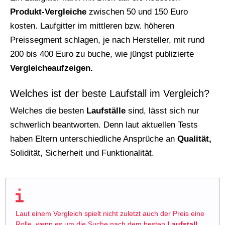
Produkt-Vergleiche
zwischen 50 und 150 Euro
kosten. Laufgitter im mittleren bzw. höheren
Preissegment schlagen, je nach Hersteller, mit rund
200 bis 400 Euro zu buche, wie jüngst publizierte
Vergleicheaufzeigen.
Welches ist der beste Laufstall im Vergleich?
Welches die besten
Laufställe
sind, lässt sich nur
schwerlich beantworten. Denn laut aktuellen Tests
haben Eltern unterschiedliche Ansprüche an
Qualität,
Solidität, Sicherheit und Funktionalität.
Laut einem Vergleich spielt nicht zuletzt auch der Preis eine
Rolle, wenn es um die Suche nach dem besten
Laufstall