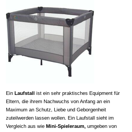
Ein
Laufstall
ist ein sehr praktisches Equipment für
Eltern, die ihrem Nachwuchs von Anfang an ein
Maximum an Schutz, Liebe und Geborgenheit
zuteilwerden lassen wollen. Ein Laufstall sieht im
Vergleich aus wie
Mini-Spieleraum,
umgeben von