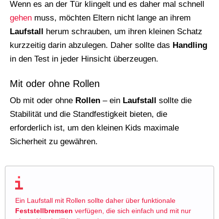
Wenn es an der Tür klingelt und es daher mal schnell
gehen
muss, möchten Eltern nicht lange an ihrem
Laufstall
herum schrauben, um ihren kleinen Schatz
kurzzeitig darin abzulegen. Daher sollte das
Handling
in den Test in jeder Hinsicht überzeugen.
Mit oder ohne Rollen
Ob mit oder ohne
Rollen
– ein
Laufstall
sollte die
Stabilität und die Standfestigkeit bieten, die
erforderlich ist, um den kleinen Kids maximale
Sicherheit zu gewähren.
Ein Laufstall mit Rollen sollte daher über funktionale
Feststellbremsen
verfügen, die sich einfach und mit nur