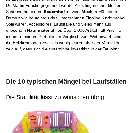
Dr. Martin Funcke gegründet wurde. Alles fing in einer kleinen
Scheune auf einem
Bauernhof
im westfälischen Münster an.
Damals wie heute stellt das Unternehmen Pinolino Kindermöbel,
Spielwaren, Accessoires, Laufställe und vieles mehr aus
erlesenem
Naturmaterial
her. Über 1.000 Artikel hält Pinolino
aktuell in seinem Portfolio. Im Vergleich zum Wettbewerb sind
die Holzkreationen zwar ein wenig teurer, aber der Vergleich
zeig auf, dass sich die zusätzliche Investition in der Tat lohnt.
Die 10 typischen Mängel bei Laufställen
Die Stabilität lässt zu wünschen übrig