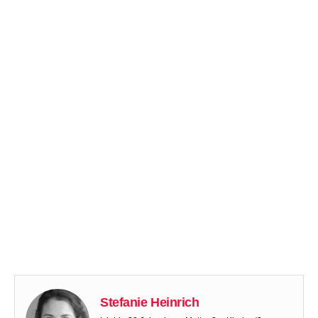
Stefanie Heinrich