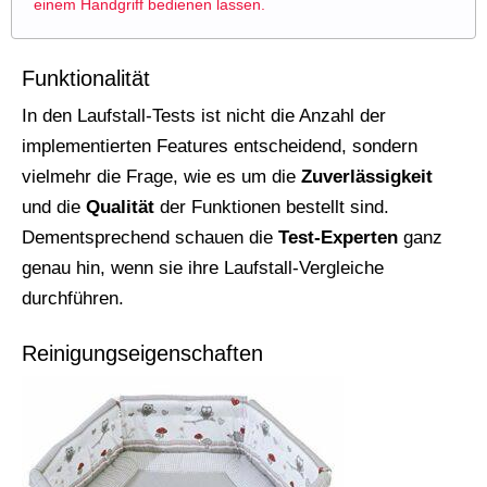
einem Handgriff bedienen lassen.
Funktionalität
In den Laufstall-Tests ist nicht die Anzahl der
implementierten Features entscheidend, sondern
vielmehr die Frage, wie es um die
Zuverlässigkeit
und die
Qualität
der Funktionen bestellt sind.
Dementsprechend schauen die
Test-Experten
ganz
genau hin, wenn sie ihre Laufstall-Vergleiche
durchführen.
Reinigungseigenschaften