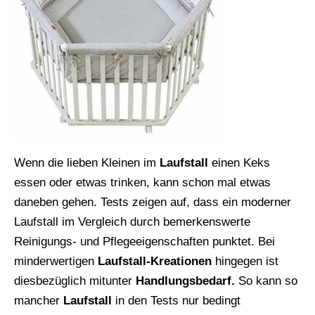
Wenn die lieben Kleinen im
Laufstall
einen Keks
essen oder etwas trinken, kann schon mal etwas
daneben gehen. Tests zeigen auf, dass ein moderner
Laufstall im Vergleich durch bemerkenswerte
Reinigungs- und Pflegeeigenschaften punktet. Bei
minderwertigen
Laufstall-Kreationen
hingegen ist
diesbezüglich mitunter
Handlungsbedarf.
So kann so
mancher
Laufstall
in den Tests nur bedingt