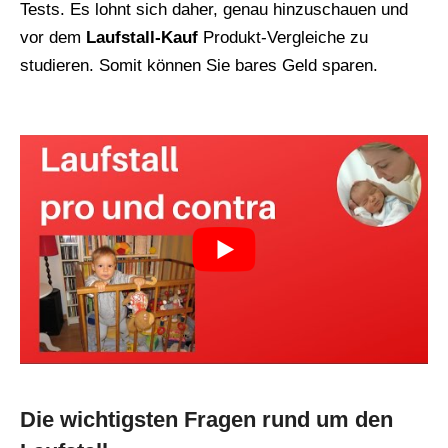
Tests. Es lohnt sich daher, genau hinzuschauen und
vor dem
Laufstall-Kauf
Produkt-Vergleiche zu
studieren. Somit können Sie bares Geld sparen.
Die wichtigsten Fragen rund um den