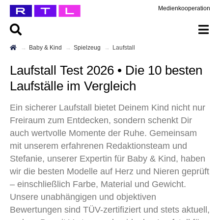
Medienkooperation
Baby & Kind
Spielzeug
Laufstall
Laufstall Test 2026 • Die 10 besten
Laufställe im Vergleich
Ein sicherer Laufstall bietet Deinem Kind nicht nur
Freiraum zum Entdecken, sondern schenkt Dir
auch wertvolle Momente der Ruhe. Gemeinsam
mit unserem erfahrenen Redaktionsteam und
Stefanie, unserer Expertin für Baby & Kind, haben
wir die besten Modelle auf Herz und Nieren geprüft
– einschließlich Farbe, Material und Gewicht.
Unsere unabhängigen und objektiven
Bewertungen sind TÜV-zertifiziert und stets aktuell,