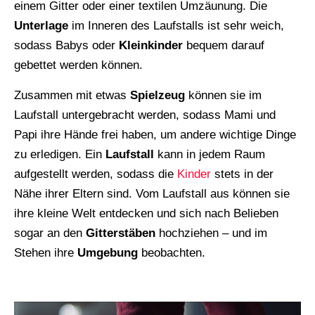
einem Gitter oder einer textilen Umzäunung. Die
Unterlage
im Inneren des Laufstalls ist sehr weich,
sodass Babys oder
Kleinkinder
bequem darauf
gebettet werden können.
Zusammen mit etwas
Spielzeug
können sie im
Laufstall untergebracht werden, sodass Mami und
Papi ihre Hände frei haben, um andere wichtige Dinge
zu erledigen. Ein
Laufstall
kann in jedem Raum
aufgestellt werden, sodass die
Kinder
stets in der
Nähe ihrer Eltern sind. Vom Laufstall aus können sie
ihre kleine Welt entdecken und sich nach Belieben
sogar an den
Gitterstäben
hochziehen – und im
Stehen ihre
Umgebung
beobachten.