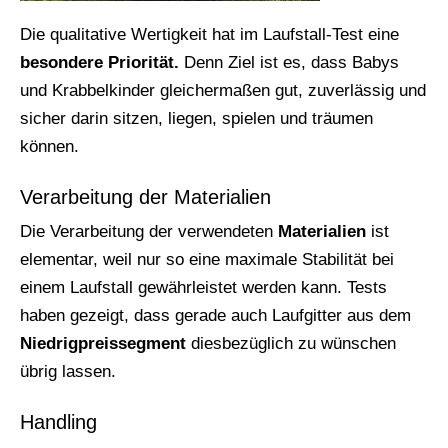
Die qualitative Wertigkeit hat im Laufstall-Test eine
besondere Priorität.
Denn Ziel ist es, dass Babys
und Krabbelkinder gleichermaßen gut, zuverlässig und
sicher darin sitzen, liegen, spielen und träumen
können.
Verarbeitung der Materialien
Die Verarbeitung der verwendeten
Materialien
ist
elementar, weil nur so eine maximale Stabilität bei
einem Laufstall gewährleistet werden kann. Tests
haben gezeigt, dass gerade auch Laufgitter aus dem
Niedrigpreissegment
diesbezüglich zu wünschen
übrig lassen.
Handling