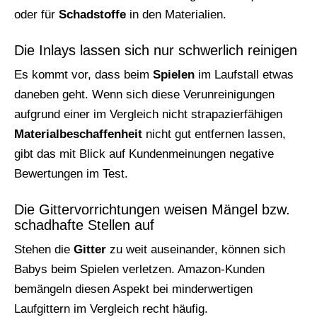
oder für
Schadstoffe
in den Materialien.
Die Inlays lassen sich nur schwerlich reinigen
Es kommt vor, dass beim
Spielen
im Laufstall etwas
daneben geht. Wenn sich diese Verunreinigungen
aufgrund einer im Vergleich nicht strapazierfähigen
Materialbeschaffenheit
nicht gut entfernen lassen,
gibt das mit Blick auf Kundenmeinungen negative
Bewertungen im Test.
Die Gittervorrichtungen weisen Mängel bzw.
schadhafte Stellen auf
Stehen die
Gitter
zu weit auseinander, können sich
Babys beim Spielen verletzen. Amazon-Kunden
bemängeln diesen Aspekt bei minderwertigen
Laufgittern im Vergleich recht häufig.