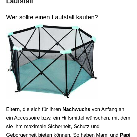
Laufstall
Wer sollte einen Laufstall kaufen?
Eltern, die sich für ihren
Nachwuchs
von Anfang an
ein Accessoire bzw. ein Hilfsmittel wünschen, mit dem
sie ihm maximale Sicherheit, Schutz und
Geborgenheit bieten können. So haben Mami und
Papi