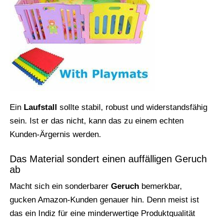
Ein
Laufstall
sollte stabil, robust und widerstandsfähig
sein. Ist er das nicht, kann das zu einem echten
Kunden-Ärgernis werden.
Das Material sondert einen auffälligen Geruch
ab
Macht sich ein sonderbarer
Geruch
bemerkbar,
gucken Amazon-Kunden genauer hin. Denn meist ist
das ein Indiz für eine minderwertige Produktqualität