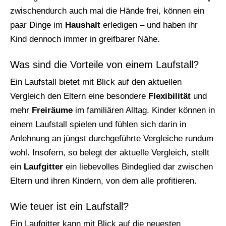
zwischendurch auch mal die Hände frei, können ein
paar Dinge im
Haushalt
erledigen – und haben ihr
Kind dennoch immer in greifbarer Nähe.
Was sind die Vorteile von einem Laufstall?
Ein Laufstall bietet mit Blick auf den aktuellen
Vergleich den Eltern eine besondere
Flexibilität
und
mehr
Freiräume
im familiären Alltag. Kinder können in
einem Laufstall spielen und fühlen sich darin in
Anlehnung an jüngst durchgeführte Vergleiche rundum
wohl. Insofern, so belegt der aktuelle Vergleich, stellt
ein
Laufgitter
ein liebevolles Bindeglied dar zwischen
Eltern und ihren Kindern, von dem alle profitieren.
Wie teuer ist ein Laufstall?
Ein Laufgitter kann mit Blick auf die neuesten