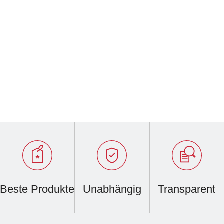
Beste Produkte
Unabhängig
Transparent