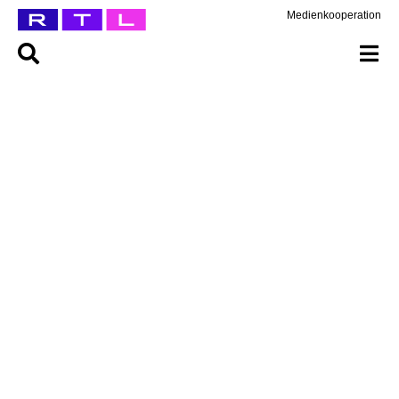
Medienkooperation