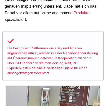
genauen Inspizierung unterzieht. Dabei hat sich das
Portal vor allem auf online angebotene
Produkte
spezialisiert.
Die bei großen Plattformen wie eBay und Amazon
angebotenen Artikel, werden in einer Nebeneinanderstellung
auf Übereinstimmung getestet. In Kooperation mit der in
über 130 Ländern verkauften Zeitung Welt, ist
ExpertenTesten.de eine zuverlässige Quelle für einen
aussagekräftigen Warentest.