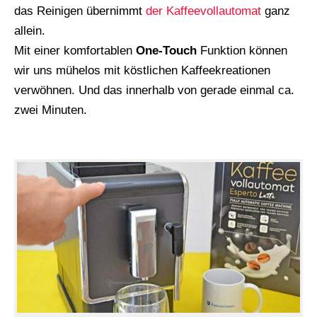
das Reinigen übernimmt
der Kaffeevollautomat
ganz
allein.
Mit einer komfortablen
One-Touch
Funktion können
wir uns mühelos mit köstlichen Kaffeekreationen
verwöhnen. Und das innerhalb von gerade einmal ca.
zwei Minuten.