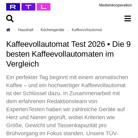
Medienkooperation
Haushalt
Küchengeräte
Kaffeevollautomat
Kaffeevollautomat Test 2026 • Die 9
besten Kaffeevollautomaten im
Vergleich
Ein perfekter Tag beginnt mit einem aromatischen
Kaffee – und ein hochwertiger Kaffeevollautomat
ist der Schlüssel dazu. In Zusammenarbeit mit
dem erfahrenen Redaktionsteam von
ExpertenTesten haben wir zahlreiche Geräte auf
Herz und Nieren geprüft, wobei Kriterien wie
Größe, Gewicht und Tassenkapazität pro
Brühvorgang im Fokus standen. Unsere TÜV-