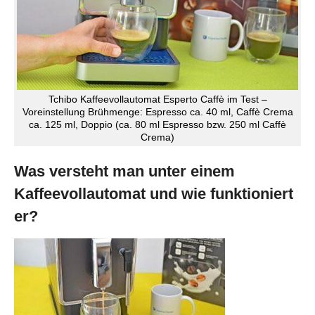
Tchibo Kaffeevollautomat Esperto Caffè im Test –
Voreinstellung Brühmenge: Espresso ca. 40 ml, Caffè Crema
ca. 125 ml, Doppio (ca. 80 ml Espresso bzw. 250 ml Caffè
Crema)
Was versteht man unter einem
Kaffeevollautomat und wie funktioniert
er?