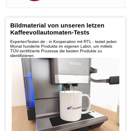
Bildmaterial von unseren letzen
Kaffeevollautomaten-Tests
ExpertenTesten.de - in Kooperation mit RTL - testet jeden
Monat hunderte Produkte im eigenen Labor, um mittels
TÜV-zeritifzierte Prozesse die besten Produkte zu
identifizieren.