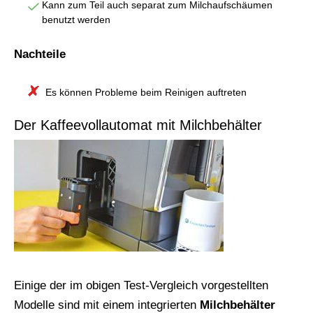
Kann zum Teil auch separat zum Milchaufschäumen
benutzt werden
Nachteile
Es können Probleme beim Reinigen auftreten
Der Kaffeevollautomat mit Milchbehälter
Einige der im obigen Test-Vergleich vorgestellten
Modelle sind mit einem integrierten
Milchbehälter