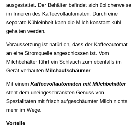
ausgestattet. Der Behälter befindet sich üblicherweise
im Inneren des Kaffeevollautomaten. Durch eine
separate Kühleinheit kann die Milch konstant kühl
gehalten werden.
Voraussetzung ist natürlich, dass der Kaffeeautomat
an eine Stromquelle angeschlossen ist. Vom
Milchbehälter führt ein Schlauch zum ebenfalls im
Gerät verbauten
Milchaufschäumer.
Mit einem
Kaffeevollautomaten mit Milchbehälter
steht dem uneingeschränkten Genuss von
Spezialitäten mit frisch aufgeschäumter Milch nichts
mehr im Wege.
Vorteile