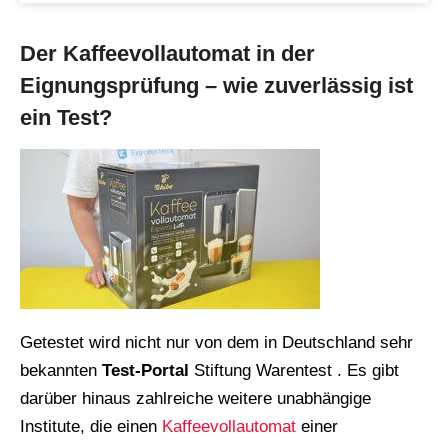
Der Kaffeevollautomat in der
Eignungsprüfung – wie zuverlässig ist
ein Test?
Getestet wird nicht nur von dem in Deutschland sehr
bekannten
Test-Portal
Stiftung Warentest . Es gibt
darüber hinaus zahlreiche weitere unabhängige
Institute, die einen
Kaffeevollautomat
einer