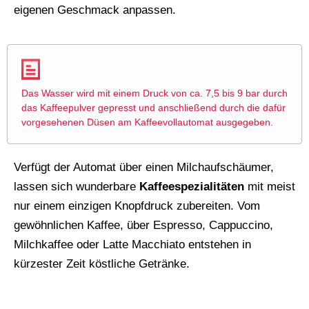
eigenen Geschmack anpassen.
Das Wasser wird mit einem Druck von ca. 7,5 bis 9 bar durch
das Kaffeepulver gepresst und anschließend durch die dafür
vorgesehenen Düsen am Kaffeevollautomat ausgegeben.
Verfügt der Automat über einen Milchaufschäumer,
lassen sich wunderbare
Kaffeespezialitäten
mit meist
nur einem einzigen Knopfdruck zubereiten. Vom
gewöhnlichen Kaffee, über Espresso, Cappuccino,
Milchkaffee oder Latte Macchiato entstehen in
kürzester Zeit köstliche Getränke.