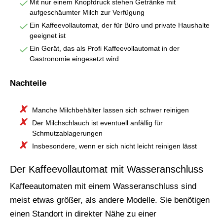
Mit nur einem Knopfdruck stehen Getränke mit
aufgeschäumter Milch zur Verfügung
Ein Kaffeevollautomat, der für Büro und private Haushalte
geeignet ist
Ein Gerät, das als Profi Kaffeevollautomat in der
Gastronomie eingesetzt wird
Nachteile
Manche Milchbehälter lassen sich schwer reinigen
Der Milchschlauch ist eventuell anfällig für
Schmutzablagerungen
Insbesondere, wenn er sich nicht leicht reinigen lässt
Der Kaffeevollautomat mit Wasseranschluss
Kaffeeautomaten mit einem Wasseranschluss sind
meist etwas größer, als andere Modelle. Sie benötigen
einen Standort in direkter Nähe zu einer