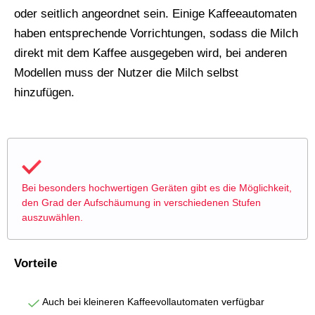
oder seitlich angeordnet sein. Einige Kaffeeautomaten
haben entsprechende Vorrichtungen, sodass die Milch
direkt mit dem Kaffee ausgegeben wird, bei anderen
Modellen muss der Nutzer die Milch selbst
hinzufügen.
Bei besonders hochwertigen Geräten gibt es die Möglichkeit,
den Grad der Aufschäumung in verschiedenen Stufen
auszuwählen.
Vorteile
Auch bei kleineren Kaffeevollautomaten verfügbar