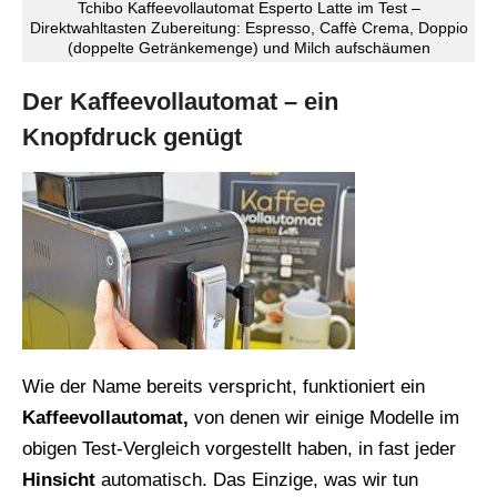
Tchibo Kaffeevollautomat Esperto Latte im Test –
Direktwahltasten Zubereitung: Espresso, Caffè Crema, Doppio
(doppelte Getränkemenge) und Milch aufschäumen
Der Kaffeevollautomat – ein
Knopfdruck genügt
Wie der Name bereits verspricht, funktioniert ein
Kaffeevollautomat,
von denen wir einige Modelle im
obigen Test-Vergleich vorgestellt haben, in fast jeder
Hinsicht
automatisch. Das Einzige, was wir tun