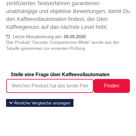
zertifizierten Testverfahren garantieren
unabhängige und objektive Bewertungen, damit Du
den Kaffeevollautomaten findest, der Dein
Kaffeegenuss auf das nächste Level hebt.
Letzte Aktualisierung am:
06.05.2026
Das Produkt "Cecotec Compactccino White" wurde aus der
Tabelle genommen zur erneuten Prüfung.
Stelle eine Frage über Kaffeevollautomaten
Finden
Ähnliche Vergleiche anzeigen