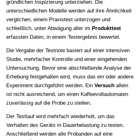
gründlichen Inspizierung unterziehen. Die
unterschiedlichen Modelle werden auf ihre Ähnlichkeit
verglichen, einem Praxistest unterzogen und
schließlich, unter Abwägung aller im
Produkttest
erfassten Daten, in einem Testergebnis bewertet.
Die Vergabe der Testnote basiert auf einer intensiven
Studie, mehrfacher Kontrolle und einer eingehenden
Untersuchung. Bevor eine abschließende Analyse der
Erhebung festgehalten wird, muss das ein oder andere
Experiment durchgeführt werden. Ein
Versuch
allein
ist nicht ausreichend, um einen Kaffeevollautomaten
zuverlässig auf die Probe zu stellen.
Der Testlauf wird mehrfach wiederholt, um das
Verhalten des Geräts in Dauerbelastung zu testen.
Anschließend werden alle Probanden auf eine