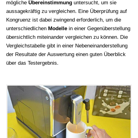
mögliche
Übereinstimmung
untersucht, um sie
aussagekräftig zu vergleichen. Eine Überprüfung auf
Kongruenz ist dabei zwingend erforderlich, um die
unterschiedlichen
Modelle
in einer Gegenüberstellung
übersichtlich miteinander vergleichen zu können. Die
Vergleichstabelle gibt in einer Nebeneinanderstellung
der Resultate der Auswertung einen guten Überblick
über das Testergebnis.