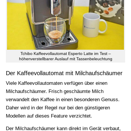
Tchibo Kaffeevollautomat Esperto Latte im Test –
höhenverstellbarer Auslauf mit Tassenbeleuchtung
Der Kaffeevollautomat mit Milchaufschäumer
Viele Kaffeevollautomaten verfügen über einen
Milchaufschäumer. Frisch geschäumte Milch
verwandelt den Kaffee in einen besonderen Genuss.
Daher wird in der Regel nur bei den günstigeren
Modellen auf dieses Feature verzichtet.
Der Milchaufschäumer kann direkt im Gerät verbaut,