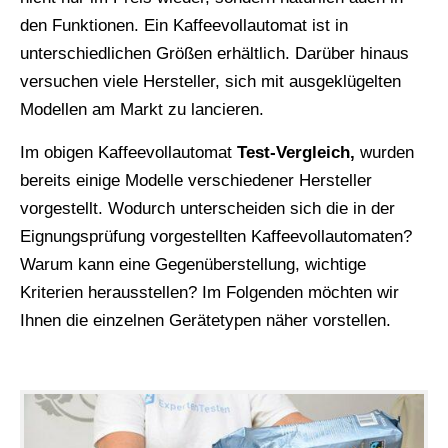
den Funktionen. Ein Kaffeevollautomat ist in
unterschiedlichen Größen erhältlich. Darüber hinaus
versuchen viele Hersteller, sich mit ausgeklügelten
Modellen am Markt zu lancieren.
Im obigen Kaffeevollautomat
Test-Vergleich,
wurden
bereits einige Modelle verschiedener Hersteller
vorgestellt. Wodurch unterscheiden sich die in der
Eignungsprüfung vorgestellten Kaffeevollautomaten?
Warum kann eine Gegenüberstellung, wichtige
Kriterien herausstellen? Im Folgenden möchten wir
Ihnen die einzelnen Gerätetypen näher vorstellen.