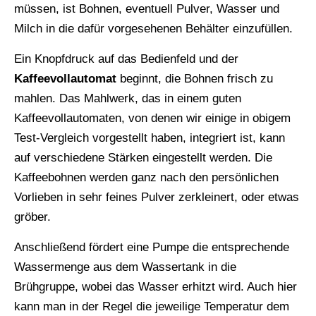
müssen, ist Bohnen, eventuell Pulver, Wasser und
Milch in die dafür vorgesehenen Behälter einzufüllen.
Ein Knopfdruck auf das Bedienfeld und der
Kaffeevollautomat
beginnt, die Bohnen frisch zu
mahlen. Das Mahlwerk, das in einem guten
Kaffeevollautomaten, von denen wir einige in obigem
Test-Vergleich vorgestellt haben, integriert ist, kann
auf verschiedene Stärken eingestellt werden. Die
Kaffeebohnen werden ganz nach den persönlichen
Vorlieben in sehr feines Pulver zerkleinert, oder etwas
gröber.
Anschließend fördert eine Pumpe die entsprechende
Wassermenge aus dem Wassertank in die
Brühgruppe, wobei das Wasser erhitzt wird. Auch hier
kann man in der Regel die jeweilige Temperatur dem