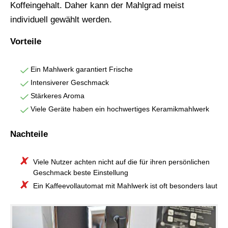
Koffeingehalt. Daher kann der Mahlgrad meist
individuell gewählt werden.
Vorteile
Ein Mahlwerk garantiert Frische
Intensiverer Geschmack
Stärkeres Aroma
Viele Geräte haben ein hochwertiges Keramikmahlwerk
Nachteile
Viele Nutzer achten nicht auf die für ihren persönlichen
Geschmack beste Einstellung
Ein Kaffeevollautomat mit Mahlwerk ist oft besonders laut