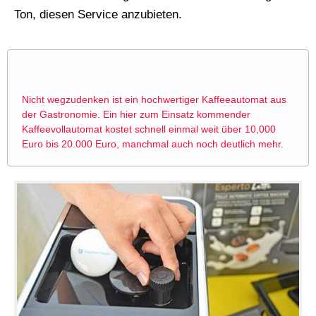
Ton, diesen Service anzubieten.
Nicht wegzudenken ist ein hochwertiger Kaffeeautomat aus
der Gastronomie. Ein hier zum Einsatz kommender
Kaffeevollautomat kostet schnell einmal weit über 10,000
Euro bis 20.000 Euro, manchmal auch noch deutlich mehr.