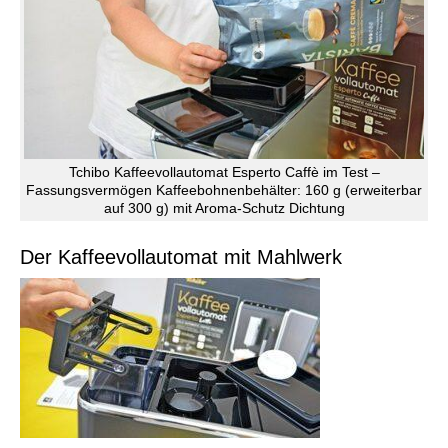
Tchibo Kaffeevollautomat Esperto Caffè im Test –
Fassungsvermögen Kaffeebohnenbehälter: 160 g (erweiterbar
auf 300 g) mit Aroma-Schutz Dichtung
Der Kaffeevollautomat mit Mahlwerk