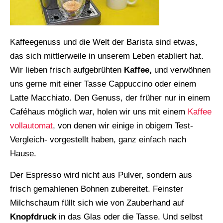
Kaffeegenuss und die Welt der Barista sind etwas,
das sich mittlerweile in unserem Leben etabliert hat.
Wir lieben frisch aufgebrühten
Kaffee,
und verwöhnen
uns gerne mit einer Tasse Cappuccino oder einem
Latte Macchiato. Den Genuss, der früher nur in einem
Caféhaus möglich war, holen wir uns mit einem
Kaffee
vollautomat
, von denen wir einige in obigem Test-
Vergleich- vorgestellt haben, ganz einfach nach
Hause.
Der Espresso wird nicht aus Pulver, sondern aus
frisch gemahlenen Bohnen zubereitet. Feinster
Milchschaum füllt sich wie von Zauberhand auf
Knopfdruck
in das Glas oder die Tasse. Und selbst