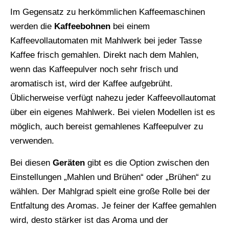
Im Gegensatz zu herkömmlichen Kaffeemaschinen
werden die
Kaffeebohnen
bei einem
Kaffeevollautomaten mit Mahlwerk bei jeder Tasse
Kaffee frisch gemahlen. Direkt nach dem Mahlen,
wenn das Kaffeepulver noch sehr frisch und
aromatisch ist, wird der Kaffee aufgebrüht.
Üblicherweise verfügt nahezu jeder Kaffeevollautomat
über ein eigenes Mahlwerk. Bei vielen Modellen ist es
möglich, auch bereist gemahlenes Kaffeepulver zu
verwenden.
Bei diesen
Geräten
gibt es die Option zwischen den
Einstellungen „Mahlen und Brühen“ oder „Brühen“ zu
wählen. Der Mahlgrad spielt eine große Rolle bei der
Entfaltung des Aromas. Je feiner der Kaffee gemahlen
wird, desto stärker ist das Aroma und der