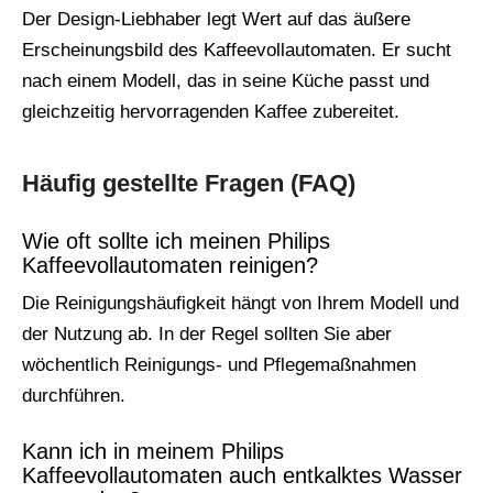
Der Design-Liebhaber legt Wert auf das äußere
Erscheinungsbild des Kaffeevollautomaten. Er sucht
nach einem Modell, das in seine Küche passt und
gleichzeitig hervorragenden Kaffee zubereitet.
Häufig gestellte Fragen (FAQ)
Wie oft sollte ich meinen Philips
Kaffeevollautomaten reinigen?
Die Reinigungshäufigkeit hängt von Ihrem Modell und
der Nutzung ab. In der Regel sollten Sie aber
wöchentlich Reinigungs- und Pflegemaßnahmen
durchführen.
Kann ich in meinem Philips
Kaffeevollautomaten auch entkalktes Wasser