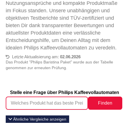
Nutzungsansprüche und kompakte Produktmaße
im Fokus standen. Unsere unabhängigen und
objektiven Testberichte sind TÜV-zertifiziert und
bieten Dir dank transparenter Bewertungen und
aktuellster Produktdaten eine verlässliche
Entscheidungshilfe, um Deinen Alltag mit dem
idealen Philips Kaffeevollautomaten zu veredeln.
Letzte Aktualisierung am:
02.06.2026
Das Produkt "Philips Baristina Paket" wurde aus der Tabelle
genommen zur erneuten Prüfung.
Stelle eine Frage über Philips Kaffeevollautomaten
Finden
Ähnliche Vergleiche anzeigen