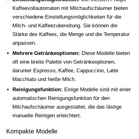
Kaffeevollautomaten mit Milchaufschäumer bieten
verschiedene Einstellungsmöglichkeiten für die
Milch- und Kaffeezubereitung. Sie können die
Stärke des Kaffees, die Menge und die Temperatur
anpassen.
Mehrere Getränkeoptionen:
Diese Modelle bieten
oft eine breite Palette von Getränkeoptionen,
darunter Espresso, Kaffee, Cappuccino, Latte
Macchiato und heiße Milch.
Reinigungsfunktion:
Einige Modelle sind mit einer
automatischen Reinigungsfunktion für den
Milchaufschäumer ausgestattet, die das lästige
manuelle Reinigen erleichtert.
Kompakte Modelle