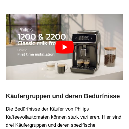
Käufergruppen und deren Bedürfnisse
Die Bedürfnisse der Käufer von Philips
Kaffeevollautomaten können stark variieren. Hier sind
drei Käufergruppen und deren spezifische