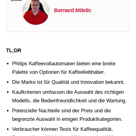
Bernard Miletic
TL;DR
Philips Kaffeevollautomaten bieten eine breite
Palette von Optionen für Kaffeeliebhaber.
Die Marke ist für Qualität und Innovation bekannt.
Kaufkriterien umfassen die Auswahl des richtigen
Modells, die Bedienfreundlichkeit und die Wartung.
Potenzielle Nachteile sind der Preis und die
begrenzte Auswahl in einigen Produktkategorien.
Verbraucher können Tests für Kaffeequalität,