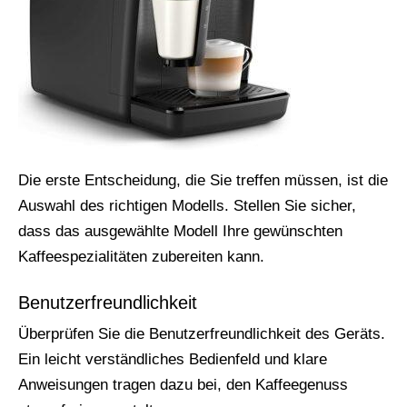
Die erste Entscheidung, die Sie treffen müssen, ist die
Auswahl des richtigen Modells. Stellen Sie sicher,
dass das ausgewählte Modell Ihre gewünschten
Kaffeespezialitäten zubereiten kann.
Benutzerfreundlichkeit
Überprüfen Sie die Benutzerfreundlichkeit des Geräts.
Ein leicht verständliches Bedienfeld und klare
Anweisungen tragen dazu bei, den Kaffeegenuss