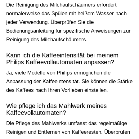
Die Reinigung des Milchaufschäumers erfordert
normalerweise das Spülen mit heißem Wasser nach
jeder Verwendung. Überprüfen Sie die
Bedienungsanleitung für spezifische Anweisungen zur
Reinigung des Milchaufschäumers.
Kann ich die Kaffeeintensität bei meinem
Philips Kaffeevollautomaten anpassen?
Ja, viele Modelle von Philips ermöglichen die
Anpassung der Kaffeeintensität. Sie können die Stärke
des Kaffees nach Ihren Vorlieben einstellen.
Wie pflege ich das Mahlwerk meines
Kaffeevollautomaten?
Die Pflege des Mahlwerks umfasst das regelmäßige
Reinigen und Entfernen von Kaffeeresten. Überprüfen