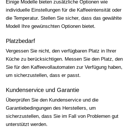
Einige Modelle bieten zusätzliche Optionen wie
individuelle Einstellungen für die Kaffeeintensität oder
die Temperatur. Stellen Sie sicher, dass das gewählte
Modell Ihre gewünschten Optionen bietet.
Platzbedarf
Vergessen Sie nicht, den verfügbaren Platz in Ihrer
Küche zu berücksichtigen. Messen Sie den Platz, den
Sie für den Kaffeevollautomaten zur Verfügung haben,
um sicherzustellen, dass er passt.
Kundenservice und Garantie
Überprüfen Sie den Kundenservice und die
Garantiebedingungen des Herstellers, um
sicherzustellen, dass Sie im Fall von Problemen gut
unterstützt werden.