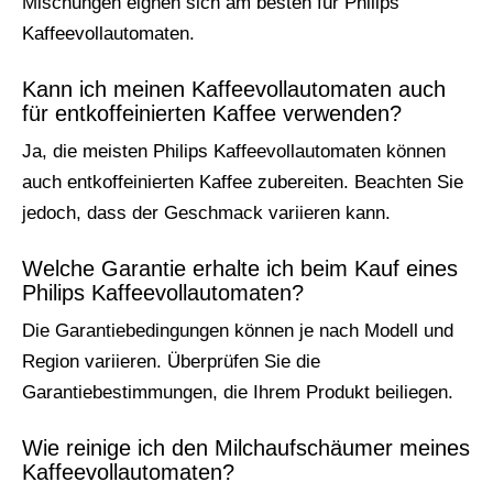
Mischungen eignen sich am besten für Philips
Kaffeevollautomaten.
Kann ich meinen Kaffeevollautomaten auch
für entkoffeinierten Kaffee verwenden?
Ja, die meisten Philips Kaffeevollautomaten können
auch entkoffeinierten Kaffee zubereiten. Beachten Sie
jedoch, dass der Geschmack variieren kann.
Welche Garantie erhalte ich beim Kauf eines
Philips Kaffeevollautomaten?
Die Garantiebedingungen können je nach Modell und
Region variieren. Überprüfen Sie die
Garantiebestimmungen, die Ihrem Produkt beiliegen.
Wie reinige ich den Milchaufschäumer meines
Kaffeevollautomaten?