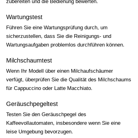
zubereiten und die Bedienung bewerten.
Wartungstest
Führen Sie eine Wartungsprüfung durch, um
sicherzustellen, dass Sie die Reinigungs- und
Wartungsaufgaben problemlos durchführen können.
Milchschaumtest
Wenn Ihr Modell über einen Milchaufschäumer
verfügt, überprüfen Sie die Qualität des Milchschaums
für Cappuccino oder Latte Macchiato.
Geräuschpegeltest
Testen Sie den Geräuschpegel des
Kaffeevollautomaten, insbesondere wenn Sie eine
leise Umgebung bevorzugen.