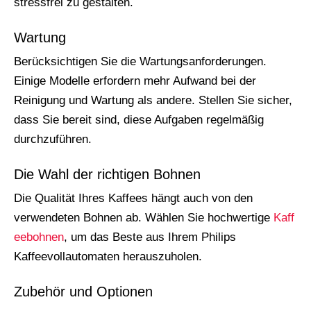
stressfrei zu gestalten.
Wartung
Berücksichtigen Sie die Wartungsanforderungen.
Einige Modelle erfordern mehr Aufwand bei der
Reinigung und Wartung als andere. Stellen Sie sicher,
dass Sie bereit sind, diese Aufgaben regelmäßig
durchzuführen.
Die Wahl der richtigen Bohnen
Die Qualität Ihres Kaffees hängt auch von den
verwendeten Bohnen ab. Wählen Sie hochwertige
Kaff
eebohnen
, um das Beste aus Ihrem Philips
Kaffeevollautomaten herauszuholen.
Zubehör und Optionen