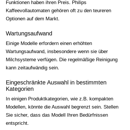
Funktionen haben ihren Preis. Philips
Kaffeevollautomaten gehören oft zu den teureren
Optionen auf dem Markt.
Wartungsaufwand
Einige Modelle erfordern einen erhöhten
Wartungsaufwand, insbesondere wenn sie über
Milchsysteme verfügen. Die regelmäßige Reinigung
kann zeitaufwändig sein.
Eingeschränkte Auswahl in bestimmten
Kategorien
In einigen Produktkategorien, wie z.B. kompakten
Modellen, könnte die Auswahl begrenzt sein. Stellen
Sie sicher, dass das Modell Ihren Bedürfnissen
entspricht.