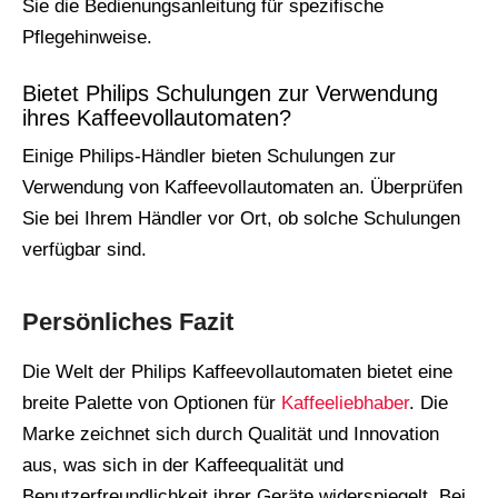
Sie die Bedienungsanleitung für spezifische
Pflegehinweise.
Bietet Philips Schulungen zur Verwendung
ihres Kaffeevollautomaten?
Einige Philips-Händler bieten Schulungen zur
Verwendung von Kaffeevollautomaten an. Überprüfen
Sie bei Ihrem Händler vor Ort, ob solche Schulungen
verfügbar sind.
Persönliches Fazit
Die Welt der Philips Kaffeevollautomaten bietet eine
breite Palette von Optionen für
Kaffeeliebhaber
. Die
Marke zeichnet sich durch Qualität und Innovation
aus, was sich in der Kaffeequalität und
Benutzerfreundlichkeit ihrer Geräte widerspiegelt. Bei