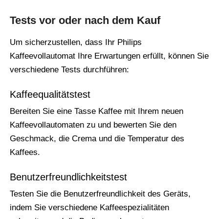
Tests vor oder nach dem Kauf
Um sicherzustellen, dass Ihr Philips
Kaffeevollautomat Ihre Erwartungen erfüllt, können Sie
verschiedene Tests durchführen:
Kaffeequalitätstest
Bereiten Sie eine Tasse Kaffee mit Ihrem neuen
Kaffeevollautomaten zu und bewerten Sie den
Geschmack, die Crema und die Temperatur des
Kaffees.
Benutzerfreundlichkeitstest
Testen Sie die Benutzerfreundlichkeit des Geräts,
indem Sie verschiedene Kaffeespezialitäten