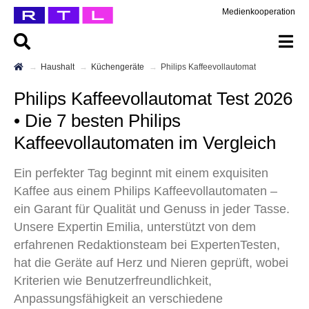
Medienkooperation
Haushalt
Küchengeräte
Philips Kaffeevollautomat
Philips Kaffeevollautomat Test 2026
• Die 7 besten Philips
Kaffeevollautomaten im Vergleich
Ein perfekter Tag beginnt mit einem exquisiten
Kaffee aus einem Philips Kaffeevollautomaten –
ein Garant für Qualität und Genuss in jeder Tasse.
Unsere Expertin Emilia, unterstützt von dem
erfahrenen Redaktionsteam bei ExpertenTesten,
hat die Geräte auf Herz und Nieren geprüft, wobei
Kriterien wie Benutzerfreundlichkeit,
Anpassungsfähigkeit an verschiedene