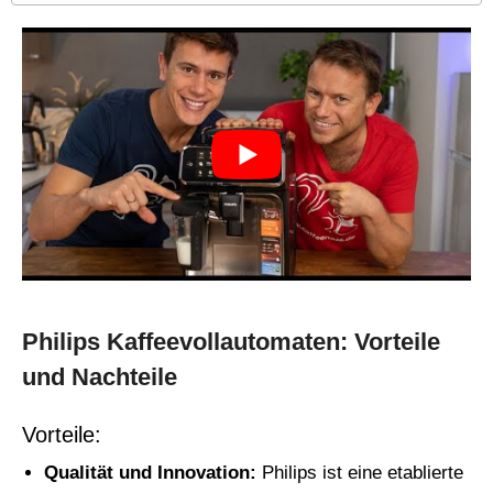
Philips Kaffeevollautomaten: Vorteile
und Nachteile
Vorteile:
Qualität und Innovation:
Philips ist eine etablierte