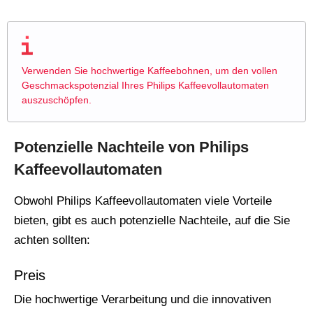
Verwenden Sie hochwertige Kaffeebohnen, um den vollen
Geschmackspotenzial Ihres Philips Kaffeevollautomaten
auszuschöpfen.
Potenzielle Nachteile von Philips
Kaffeevollautomaten
Obwohl Philips Kaffeevollautomaten viele Vorteile
bieten, gibt es auch potenzielle Nachteile, auf die Sie
achten sollten:
Preis
Die hochwertige Verarbeitung und die innovativen