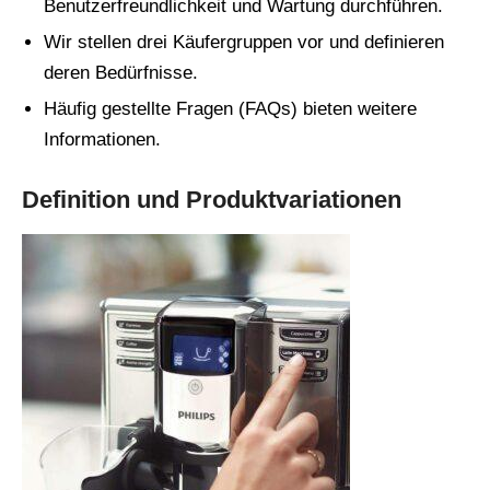
Benutzerfreundlichkeit und Wartung durchführen.
Wir stellen drei Käufergruppen vor und definieren
deren Bedürfnisse.
Häufig gestellte Fragen (FAQs) bieten weitere
Informationen.
Definition und Produktvariationen