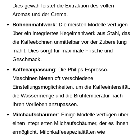
Dies gewährleistet die Extraktion des vollen
Aromas und der Crema.
Bohnenmahlwerk:
Die meisten Modelle verfügen
über ein integriertes Kegelmahlwerk aus Stahl, das
die Kaffeebohnen unmittelbar vor der Zubereitung
mahlt. Dies sorgt für maximale Frische und
Geschmack.
Kaffeeanpassung:
Die Philips Espresso-
Maschinen bieten oft verschiedene
Einstellungsmöglichkeiten, um die Kaffeeintensität,
die Wassermenge und die Brühtemperatur nach
Ihren Vorlieben anzupassen.
Milchaufschäumer:
Einige Modelle verfügen über
einen integrierten Milchaufschäumer, der es Ihnen
ermöglicht, Milchkaffeespezialitäten wie