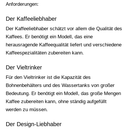
Anforderungen:
Der Kaffeeliebhaber
Der Kaffeeliebhaber schätzt vor allem die Qualität des
Kaffees. Er benötigt ein Modell, das eine
herausragende Kaffeequalität liefert und verschiedene
Kaffeespezialitäten zubereiten kann.
Der Vieltrinker
Für den Vieltrinker ist die Kapazität des
Bohnenbehälters und des Wassertanks von großer
Bedeutung. Er benötigt ein Modell, das große Mengen
Kaffee zubereiten kann, ohne ständig aufgefüllt
werden zu müssen.
Der Design-Liebhaber