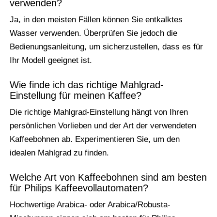
verwenden?
Ja, in den meisten Fällen können Sie entkalktes
Wasser verwenden. Überprüfen Sie jedoch die
Bedienungsanleitung, um sicherzustellen, dass es für
Ihr Modell geeignet ist.
Wie finde ich das richtige Mahlgrad-
Einstellung für meinen Kaffee?
Die richtige Mahlgrad-Einstellung hängt von Ihren
persönlichen Vorlieben und der Art der verwendeten
Kaffeebohnen ab. Experimentieren Sie, um den
idealen Mahlgrad zu finden.
Welche Art von Kaffeebohnen sind am besten
für Philips Kaffeevollautomaten?
Hochwertige Arabica- oder Arabica/Robusta-