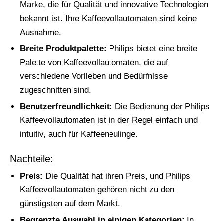
Marke, die für Qualität und innovative Technologien
bekannt ist. Ihre Kaffeevollautomaten sind keine
Ausnahme.
Breite Produktpalette:
Philips bietet eine breite
Palette von Kaffeevollautomaten, die auf
verschiedene Vorlieben und Bedürfnisse
zugeschnitten sind.
Benutzerfreundlichkeit:
Die Bedienung der Philips
Kaffeevollautomaten ist in der Regel einfach und
intuitiv, auch für Kaffeeneulinge.
Nachteile:
Preis:
Die Qualität hat ihren Preis, und Philips
Kaffeevollautomaten gehören nicht zu den
günstigsten auf dem Markt.
Begrenzte Auswahl in einigen Kategorien:
In