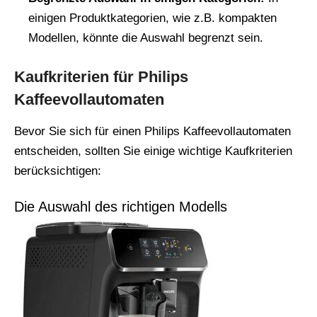
einigen Produktkategorien, wie z.B. kompakten
Modellen, könnte die Auswahl begrenzt sein.
Kaufkriterien für Philips
Kaffeevollautomaten
Bevor Sie sich für einen Philips Kaffeevollautomaten
entscheiden, sollten Sie einige wichtige Kaufkriterien
berücksichtigen:
Die Auswahl des richtigen Modells