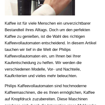
Kaffee ist für viele Menschen ein unverzichtbarer
Bestandteil ihres Alltags. Doch um den perfekten
Kaffee zu genießen, ist die Wahl des richtigen
Kaffeevollautomaten entscheidend. In diesem Artikel
tauchen wir tief in die Welt der Philips
Kaffeevollautomaten ein, um Ihnen bei Ihrer
Kaufentscheidung zu helfen. Wir werden die
verschiedenen Modelle, Vor- und Nachteile,
Kaufkriterien und vieles mehr beleuchten.
Philips Kaffeevollautomaten sind hochmoderne
Kaffeemaschinen, die es Ihnen ermöglichen, Kaffee
auf Knopfdruck zuzubereiten. Diese Maschinen