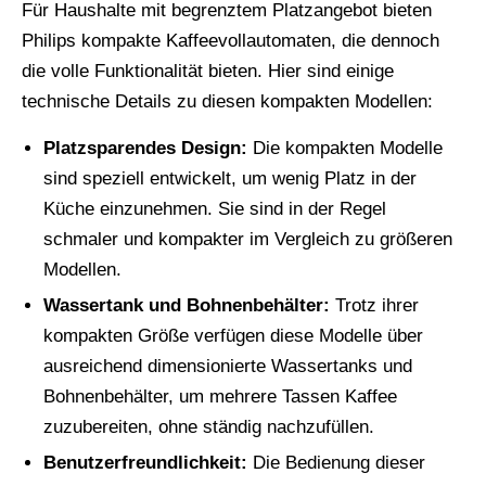
Für Haushalte mit begrenztem Platzangebot bieten
Philips kompakte Kaffeevollautomaten, die dennoch
die volle Funktionalität bieten. Hier sind einige
technische Details zu diesen kompakten Modellen:
Platzsparendes Design:
Die kompakten Modelle
sind speziell entwickelt, um wenig Platz in der
Küche einzunehmen. Sie sind in der Regel
schmaler und kompakter im Vergleich zu größeren
Modellen.
Wassertank und Bohnenbehälter:
Trotz ihrer
kompakten Größe verfügen diese Modelle über
ausreichend dimensionierte Wassertanks und
Bohnenbehälter, um mehrere Tassen Kaffee
zuzubereiten, ohne ständig nachzufüllen.
Benutzerfreundlichkeit:
Die Bedienung dieser