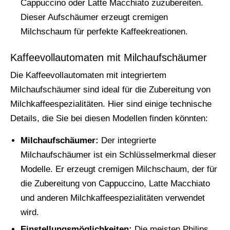
Cappuccino oder Latte Macchiato zuzubereiten.
Dieser Aufschäumer erzeugt cremigen
Milchschaum für perfekte Kaffeekreationen.
Kaffeevollautomaten mit Milchaufschäumer
Die Kaffeevollautomaten mit integriertem
Milchaufschäumer sind ideal für die Zubereitung von
Milchkaffeespezialitäten. Hier sind einige technische
Details, die Sie bei diesen Modellen finden könnten:
Milchaufschäumer:
Der integrierte
Milchaufschäumer ist ein Schlüsselmerkmal dieser
Modelle. Er erzeugt cremigen Milchschaum, der für
die Zubereitung von Cappuccino, Latte Macchiato
und anderen Milchkaffeespezialitäten verwendet
wird.
Einstellungsmöglichkeiten:
Die meisten Philips