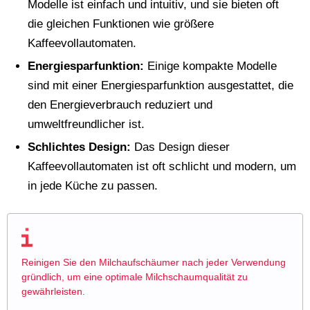
Modelle ist einfach und intuitiv, und sie bieten oft
die gleichen Funktionen wie größere
Kaffeevollautomaten.
Energiesparfunktion:
Einige kompakte Modelle
sind mit einer Energiesparfunktion ausgestattet, die
den Energieverbrauch reduziert und
umweltfreundlicher ist.
Schlichtes Design:
Das Design dieser
Kaffeevollautomaten ist oft schlicht und modern, um
in jede Küche zu passen.
Reinigen Sie den Milchaufschäumer nach jeder Verwendung
gründlich, um eine optimale Milchschaumqualität zu
gewährleisten.