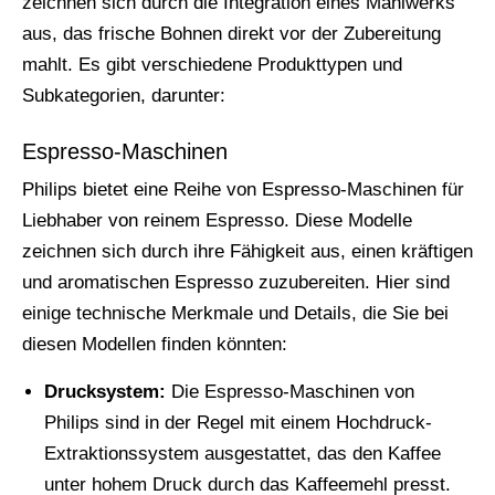
zeichnen sich durch die Integration eines Mahlwerks
aus, das frische Bohnen direkt vor der Zubereitung
mahlt. Es gibt verschiedene Produkttypen und
Subkategorien, darunter:
Espresso-Maschinen
Philips bietet eine Reihe von Espresso-Maschinen für
Liebhaber von reinem Espresso. Diese Modelle
zeichnen sich durch ihre Fähigkeit aus, einen kräftigen
und aromatischen Espresso zuzubereiten. Hier sind
einige technische Merkmale und Details, die Sie bei
diesen Modellen finden könnten:
Drucksystem:
Die Espresso-Maschinen von
Philips sind in der Regel mit einem Hochdruck-
Extraktionssystem ausgestattet, das den Kaffee
unter hohem Druck durch das Kaffeemehl presst.