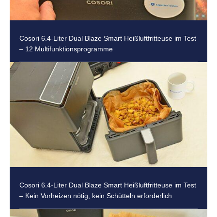
Cosori 6.4-Liter Dual Blaze Smart Heißluftfritteuse im Test
– 12 Multifunktionsprogramme
Cosori 6.4-Liter Dual Blaze Smart Heißluftfritteuse im Test
– Kein Vorheizen nötig, kein Schütteln erforderlich