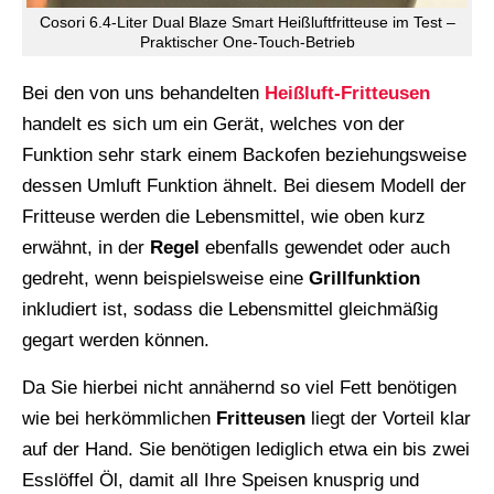
Cosori 6.4-Liter Dual Blaze Smart Heißluftfritteuse im Test –
Praktischer One-Touch-Betrieb
Bei den von uns behandelten
Heißluft-Fritteusen
handelt es sich um ein Gerät, welches von der
Funktion sehr stark einem Backofen beziehungsweise
dessen Umluft Funktion ähnelt. Bei diesem Modell der
Fritteuse werden die Lebensmittel, wie oben kurz
erwähnt, in der
Regel
ebenfalls gewendet oder auch
gedreht, wenn beispielsweise eine
Grillfunktion
inkludiert ist, sodass die Lebensmittel gleichmäßig
gegart werden können.
Da Sie hierbei nicht annähernd so viel Fett benötigen
wie bei herkömmlichen
Fritteusen
liegt der Vorteil klar
auf der Hand. Sie benötigen lediglich etwa ein bis zwei
Esslöffel Öl, damit all Ihre Speisen knusprig und