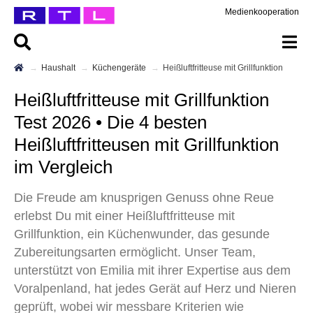
Medienkooperation
Haushalt
Küchengeräte
Heißluftfritteuse mit Grillfunktion
Heißluftfritteuse mit Grillfunktion
Test 2026 • Die 4 besten
Heißluftfritteusen mit Grillfunktion
im Vergleich
Die Freude am knusprigen Genuss ohne Reue
erlebst Du mit einer Heißluftfritteuse mit
Grillfunktion, ein Küchenwunder, das gesunde
Zubereitungsarten ermöglicht. Unser Team,
unterstützt von Emilia mit ihrer Expertise aus dem
Voralpenland, hat jedes Gerät auf Herz und Nieren
geprüft, wobei wir messbare Kriterien wie