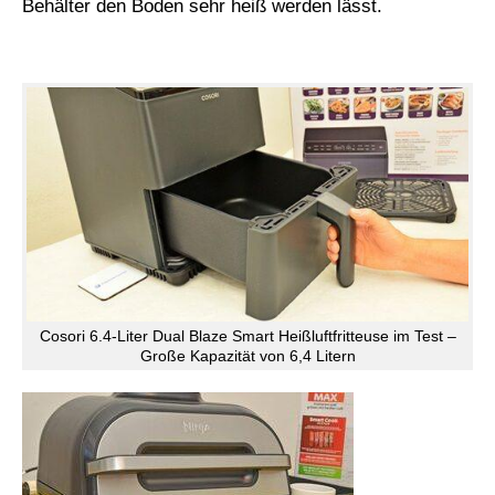
Behälter den Boden sehr heiß werden lässt.
Cosori 6.4-Liter Dual Blaze Smart Heißluftfritteuse im Test –
Große Kapazität von 6,4 Litern