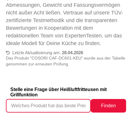
Abmessungen, Gewicht und Fassungsvermögen
nicht außer Acht ließen. Vertraue auf unsere TÜV-
zertifizierte Testmethodik und die transparenten
Bewertungen in Kooperation mit dem
redaktionellen Team von ExpertenTesten, um das
ideale Modell für Deine Küche zu finden.
Letzte Aktualisierung am:
28.04.2026
Das Produkt "COSORI CAF-DC601-KEU" wurde aus der Tabelle
genommen zur erneuten Prüfung.
Stelle eine Frage über Heißluftfritteusen mit
Grillfunktion
Finden