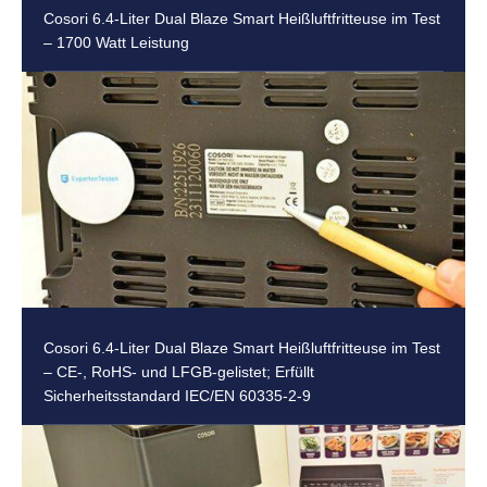
Cosori 6.4-Liter Dual Blaze Smart Heißluftfritteuse im Test
– 1700 Watt Leistung
Cosori 6.4-Liter Dual Blaze Smart Heißluftfritteuse im Test
– CE-, RoHS- und LFGB-gelistet; Erfüllt
Sicherheitsstandard IEC/EN 60335-2-9