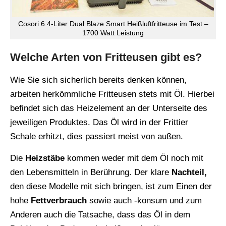
Cosori 6.4-Liter Dual Blaze Smart Heißluftfritteuse im Test –
1700 Watt Leistung
Welche Arten von Fritteusen gibt es?
Wie Sie sich sicherlich bereits denken können,
arbeiten herkömmliche Fritteusen stets mit Öl. Hierbei
befindet sich das Heizelement an der Unterseite des
jeweiligen Produktes. Das Öl wird in der Frittier
Schale erhitzt, dies passiert meist von außen.
Die
Heizstäbe
kommen weder mit dem Öl noch mit
den Lebensmitteln in Berührung. Der klare
Nachteil,
den diese Modelle mit sich bringen, ist zum Einen der
hohe
Fettverbrauch
sowie auch -konsum und zum
Anderen auch die Tatsache, dass das Öl in dem