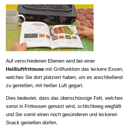
Auf verschiedenen Ebenen wird bei einer
Heißluftfritteuse
mit Grillfunktion das leckere Essen,
welches Sie dort platziert haben, um es anschließend
zu genießen, mit heißer Luft gegart.
Dies bedeutet, dass das überschüssige Fett, welches
sonst in Fritteusen genutzt wird, schlichtweg wegfällt
und Sie somit einen noch gesünderen und leckeren
Snack genießen dürfen.