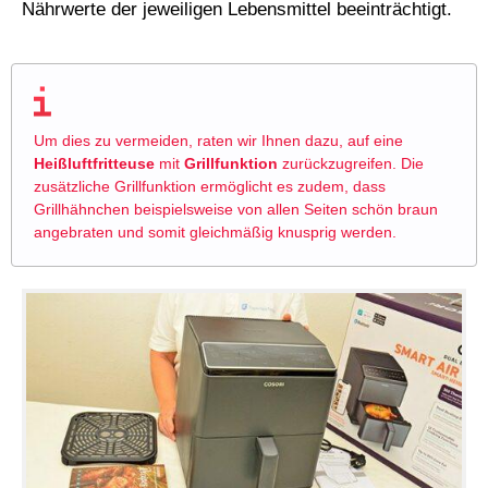
Nährwerte der jeweiligen Lebensmittel beeinträchtigt.
Um dies zu vermeiden, raten wir Ihnen dazu, auf eine
Heißluftfritteuse
mit
Grillfunktion
zurückzugreifen. Die
zusätzliche Grillfunktion ermöglicht es zudem, dass
Grillhähnchen beispielsweise von allen Seiten schön braun
angebraten und somit gleichmäßig knusprig werden.