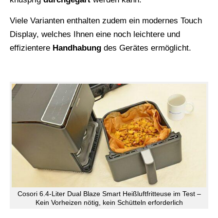
Viele Varianten enthalten zudem ein modernes Touch
Display, welches Ihnen eine noch leichtere und
effizientere
Handhabung
des Gerätes ermöglicht.
Cosori 6.4-Liter Dual Blaze Smart Heißluftfritteuse im Test –
Kein Vorheizen nötig, kein Schütteln erforderlich