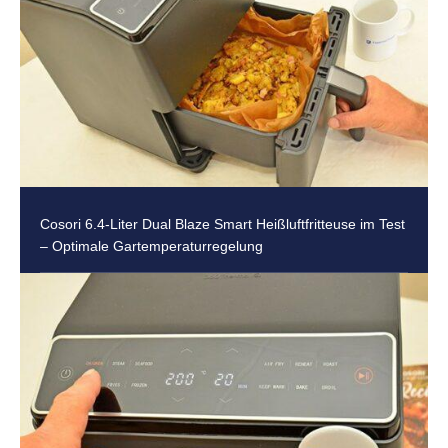
Cosori 6.4-Liter Dual Blaze Smart Heißluftfritteuse im Test
– Optimale Gartemperaturregelung