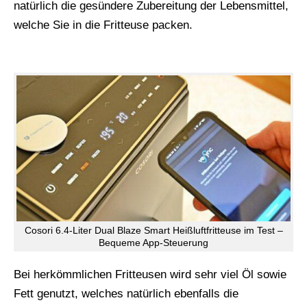
natürlich die gesündere Zubereitung der Lebensmittel,
welche Sie in die Fritteuse packen.
Cosori 6.4-Liter Dual Blaze Smart Heißluftfritteuse im Test –
Bequeme App-Steuerung
Bei herkömmlichen Fritteusen wird sehr viel Öl sowie
Fett genutzt, welches natürlich ebenfalls die