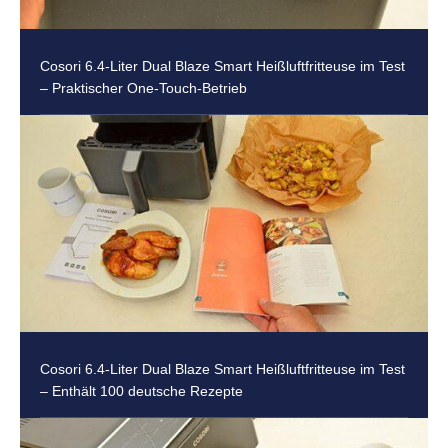
Cosori 6.4-Liter Dual Blaze Smart Heißluftfritteuse im Test
– Praktischer One-Touch-Betrieb
Cosori 6.4-Liter Dual Blaze Smart Heißluftfritteuse im Test
– Enthält 100 deutsche Rezepte