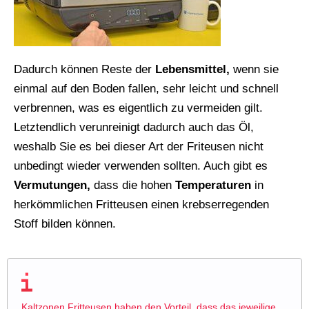
Dadurch können Reste der
Lebensmittel,
wenn sie
einmal auf den Boden fallen, sehr leicht und schnell
verbrennen, was es eigentlich zu vermeiden gilt.
Letztendlich verunreinigt dadurch auch das Öl,
weshalb Sie es bei dieser Art der Friteusen nicht
unbedingt wieder verwenden sollten. Auch gibt es
Vermutungen,
dass die hohen
Temperaturen
in
herkömmlichen Fritteusen einen krebserregenden
Stoff bilden können.
Kaltzonen Fritteusen haben den Vorteil, dass das jeweilige