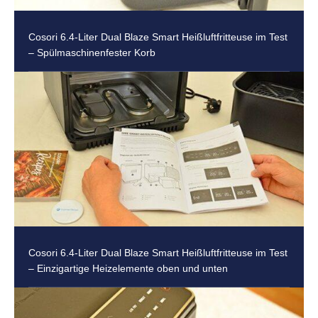
Cosori 6.4-Liter Dual Blaze Smart Heißluftfritteuse im Test
– Spülmaschinenfester Korb
Cosori 6.4-Liter Dual Blaze Smart Heißluftfritteuse im Test
– Einzigartige Heizelemente oben und unten