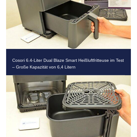
Cosori 6.4-Liter Dual Blaze Smart Heißluftfritteuse im Test
– Große Kapazität von 6,4 Litern