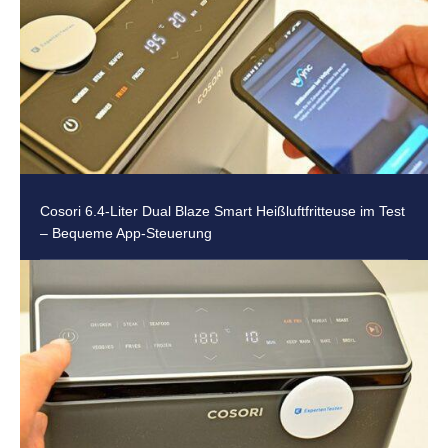
Cosori 6.4-Liter Dual Blaze Smart Heißluftfritteuse im Test
– Bequeme App-Steuerung