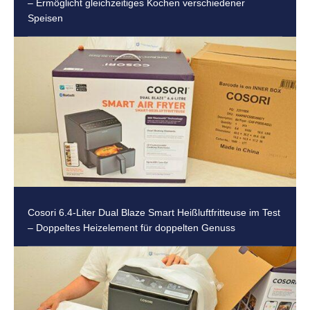
– Ermöglicht gleichzeitiges Kochen verschiedener
Speisen
Cosori 6.4-Liter Dual Blaze Smart Heißluftfritteuse im Test
– Doppeltes Heizelement für doppelten Genuss