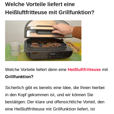
Welche Vorteile liefert eine
Heißluftfritteuse mit Grillfunktion?
Welche Vorteile liefert denn eine
Heißluftfritteuse
mit
Grillfunktion?
Sicherlich gibt es bereits eine Idee, die Ihnen hierbei
in den Kopf gekommen ist, und wir können Sie
bestätigen: Der klare und offensichtliche Vorteil, den
eine Heißluftfritteuse mit Grillfunktion liefert, ist