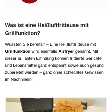
Was ist eine Heißluftfritteuse mit
Grillfunktion?
Wussten Sie bereits? – Eine Heißluftfritteuse mit
Grillfunktion
wird ebenfalls
Airfryer
genannt. Mit
dieser brillanten Erfindung können frittierte Gerichte
und Lebensmittel ganz entspannt sowie auch gesund
zubereitet werden – ganz ohne schlechtes Gewissen
im Nachhinein!