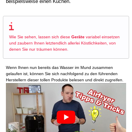
beispielsweise einen Kuchen.
Wie Sie sehen, lassen sich diese
Geräte
variabel einsetzen
und zaubern Ihnen letztendlich allerlei Köstlichkeiten, von
denen Sie nur träumen können.
Wenn Ihnen nun bereits das Wasser im Mund zusammen
gelaufen ist, können Sie sich nachfolgend zu den führenden
Herstellern dieser tollen Produkte belesen und direkt zugreifen.