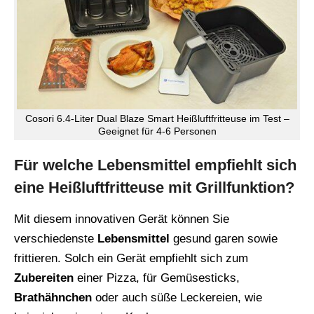
Cosori 6.4-Liter Dual Blaze Smart Heißluftfritteuse im Test –
Geeignet für 4-6 Personen
Für welche Lebensmittel empfiehlt sich
eine Heißluftfritteuse mit Grillfunktion?
Mit diesem innovativen Gerät können Sie
verschiedenste
Lebensmittel
gesund garen sowie
frittieren. Solch ein Gerät empfiehlt sich zum
Zubereiten
einer Pizza, für Gemüsesticks,
Brathähnchen
oder auch süße Leckereien, wie