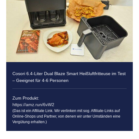
Cosori 6.4-Liter Dual Blaze Smart Heißluftfritteuse im Test
– Geeignet für 4-6 Personen
Zum Produkt:
https://amz.run/6vW2
(Das ist ein Affiliate Link. Wir verlinken mit sog. Affiliate-Links auf
Online-Shops und Partner, von denen wir unter Umständen eine
Vergütung erhalten.)