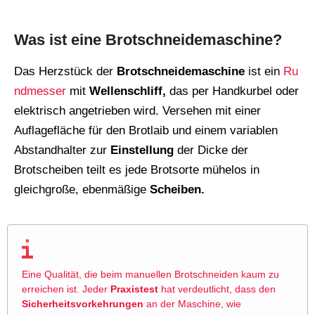
Was ist eine Brotschneidemaschine?
Das Herzstück der
Brotschneidemaschine
ist ein
Ru
ndmesser
mit
Wellenschliff,
das per Handkurbel oder
elektrisch angetrieben wird. Versehen mit einer
Auflagefläche für den Brotlaib und einem variablen
Abstandhalter zur
Einstellung
der Dicke der
Brotscheiben teilt es jede Brotsorte mühelos in
gleichgroße, ebenmäßige
Scheiben.
Eine Qualität, die beim manuellen Brotschneiden kaum zu
erreichen ist. Jeder
Praxistest
hat verdeutlicht, dass den
Sicherheitsvorkehrungen
an der Maschine, wie