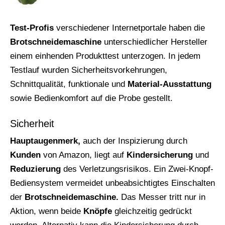
Test-Profis
verschiedener Internetportale haben die
Brotschneidemaschine
unterschiedlicher Hersteller
einem einhenden Produkttest unterzogen. In jedem
Testlauf wurden Sicherheitsvorkehrungen,
Schnittqualität, funktionale und
Material-Ausstattung
sowie Bedienkomfort auf die Probe gestellt.
Sicherheit
Hauptaugenmerk,
auch der Inspizierung durch
Kunden
von Amazon, liegt auf
Kindersicherung
und
Reduzierung
des Verletzungsrisikos. Ein Zwei-Knopf-
Bediensystem vermeidet unbeabsichtigtes Einschalten
der
Brotschneidemaschine.
Das Messer tritt nur in
Aktion, wenn beide
Knöpfe
gleichzeitig gedrückt