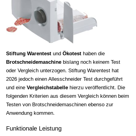
Stiftung Warentest
und
Ökotest
haben die
Brotschneidemaschine
bislang noch keinem Test
oder Vergleich unterzogen. Stiftung Warentest hat
2026 jedoch einen Allesschneider Test durchgeführt
und eine
Vergleichstabelle
hierzu veröffentlicht. Die
folgenden Kriterien aus diesem Vergleich können beim
Testen von Brotschneidemaschinen ebenso zur
Anwendung kommen.
Funktionale Leistung