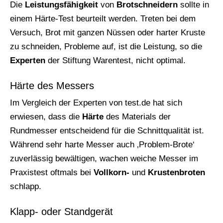
Die
Leistungsfähigkeit
von
Brotschneidern
sollte in
einem Härte-Test beurteilt werden. Treten bei dem
Versuch, Brot mit ganzen Nüssen oder harter Kruste
zu schneiden, Probleme auf, ist die Leistung, so die
Experten
der Stiftung Warentest, nicht optimal.
Härte des Messers
Im Vergleich der Experten von test.de hat sich
erwiesen, dass die
Härte
des Materials der
Rundmesser entscheidend für die Schnittqualität ist.
Während sehr harte Messer auch ‚Problem-Brote‘
zuverlässig bewältigen, wachen weiche Messer im
Praxistest oftmals bei
Vollkorn-
und
Krustenbroten
schlapp.
Klapp- oder Standgerät