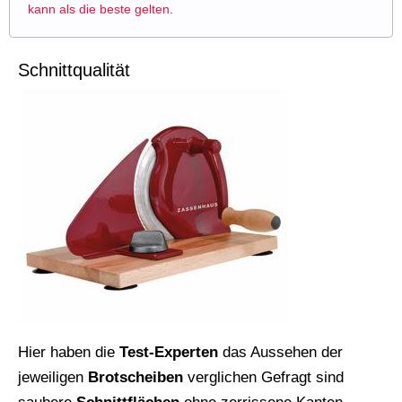
kann als die beste gelten.
Schnittqualität
Hier haben die
Test-Experten
das Aussehen der
jeweiligen
Brotscheiben
verglichen Gefragt sind