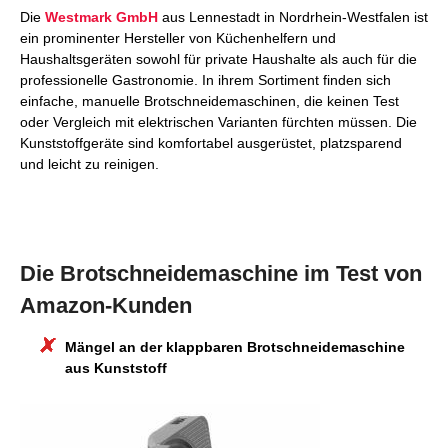
Die
Westmark GmbH
aus Lennestadt in Nordrhein-Westfalen ist
ein prominenter Hersteller von Küchenhelfern und
Haushaltsgeräten sowohl für private Haushalte als auch für die
professionelle Gastronomie. In ihrem Sortiment finden sich
einfache, manuelle Brotschneidemaschinen, die keinen Test
oder Vergleich mit elektrischen Varianten fürchten müssen. Die
Kunststoffgeräte sind komfortabel ausgerüstet, platzsparend
und leicht zu reinigen.
Die Brotschneidemaschine im Test von
Amazon-Kunden
Mängel an der klappbaren Brotschneidemaschine
aus Kunststoff