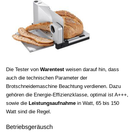
Die Tester von
Warentest
weisen darauf hin, dass
auch die technischen Parameter der
Brotschneidemaschine Beachtung verdienen. Dazu
gehören die Energie-Effizienzklasse, optimal ist A+++,
sowie die
Leistungsaufnahme
in Watt, 65 bis 150
Watt sind die Regel.
Betriebsgeräusch