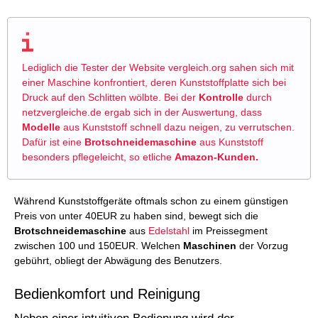
Lediglich die Tester der Website vergleich.org sahen sich mit
einer Maschine konfrontiert, deren Kunststoffplatte sich bei
Druck auf den Schlitten wölbte. Bei der
Kontrolle
durch
netzvergleiche.de ergab sich in der Auswertung, dass
Modelle
aus Kunststoff schnell dazu neigen, zu verrutschen.
Dafür ist eine
Brotschneidemaschine
aus Kunststoff
besonders pflegeleicht, so etliche
Amazon-Kunden.
Während Kunststoffgeräte oftmals schon zu einem günstigen
Preis von unter 40EUR zu haben sind, bewegt sich die
Brotschneidemaschine
aus
Edelstahl
im Preissegment
zwischen 100 und 150EUR. Welchen
Maschinen
der Vorzug
gebührt, obliegt der Abwägung des Benutzers.
Bedienkomfort und Reinigung