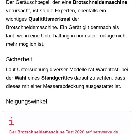
Der Geräuschpegel, den eine
Brotschneidemaschine
verursacht, ist so die Experten, ebenfalls ein
wichtiges
Qualitätsmerkmal
der
Brotschneidemaschine. Ein Gerät gilt demnach als
laut, wenn eine Unterhaltung in normaler Tonlage nicht
mehr möglich ist.
Sicherheit
Laut Untersuchung diverser Modelle rät Warentest, bei
der
Wahl
eines
Standgerätes
darauf zu achten, dass
dieses mit einer Messerabdeckung ausgestattet ist.
Neigungswinkel
Der
Brotschneidemaschine
Test 2026 auf netzwerke.de