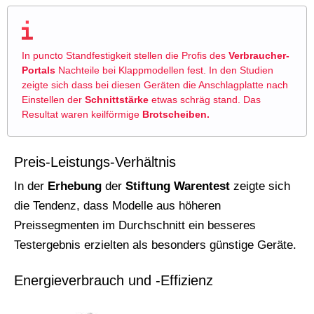
In puncto Standfestigkeit stellen die Profis des
Verbraucher-
Portals
Nachteile bei Klappmodellen fest. In den Studien
zeigte sich dass bei diesen Geräten die Anschlagplatte nach
Einstellen der
Schnittstärke
etwas schräg stand. Das
Resultat waren keilförmige
Brotscheiben.
Preis-Leistungs-Verhältnis
In der
Erhebung
der
Stiftung Warentest
zeigte sich
die Tendenz, dass Modelle aus höheren
Preissegmenten im Durchschnitt ein besseres
Testergebnis erzielten als besonders günstige Geräte.
Energieverbrauch und -Effizienz