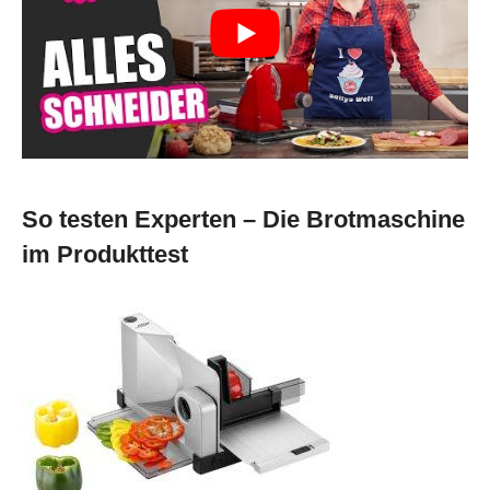
So testen Experten – Die Brotmaschine
im Produkttest