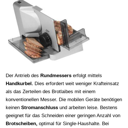
Der Antrieb des
Rundmessers
erfolgt mittels
Handkurbel.
Dies erfordert weit weniger Krafteinsatz
als das Zerteilen des Brotlaibes mit einem
konventionellen Messer. Die mobilen Geräte benötigen
keinen
Stromanschluss
und arbeiten leise. Bestens
geeignet für das Schneiden einer geringen Anzahl von
Brotscheiben,
optimal für Single-Haushalte. Bei