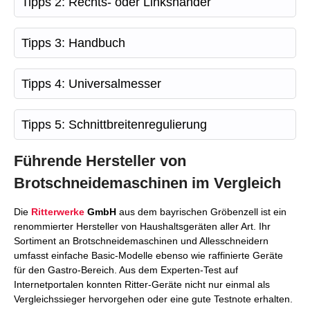
Tipps 2: Rechts- oder Linkshänder
Tipps 3: Handbuch
Tipps 4: Universalmesser
Tipps 5: Schnittbreitenregulierung
Führende Hersteller von
Brotschneidemaschinen im Vergleich
Die
Ritterwerke
GmbH
aus dem bayrischen Gröbenzell ist ein
renommierter Hersteller von Haushaltsgeräten aller Art. Ihr
Sortiment an Brotschneidemaschinen und Allesschneidern
umfasst einfache Basic-Modelle ebenso wie raffinierte Geräte
für den Gastro-Bereich. Aus dem Experten-Test auf
Internetportalen konnten Ritter-Geräte nicht nur einmal als
Vergleichssieger hervorgehen oder eine gute Testnote erhalten.