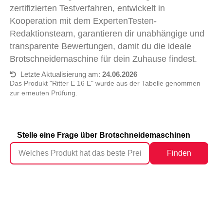
zertifizierten Testverfahren, entwickelt in
Kooperation mit dem ExpertenTesten-
Redaktionsteam, garantieren dir unabhängige und
transparente Bewertungen, damit du die ideale
Brotschneidemaschine für dein Zuhause findest.
Letzte Aktualisierung am:
24.06.2026
Das Produkt "Ritter E 16 E" wurde aus der Tabelle genommen
zur erneuten Prüfung.
Stelle eine Frage über Brotschneidemaschinen
Finden