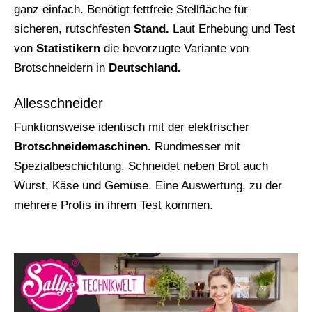
ganz einfach. Benötigt fettfreie Stellfläche für
sicheren, rutschfesten
Stand.
Laut Erhebung und Test
von
Statistikern
die bevorzugte Variante von
Brotschneidern in
Deutschland.
Allesschneider
Funktionsweise identisch mit der elektrischer
Brotschneidemaschinen.
Rundmesser mit
Spezialbeschichtung. Schneidet neben Brot auch
Wurst, Käse und Gemüse. Eine Auswertung, zu der
mehrere Profis in ihrem Test kommen.