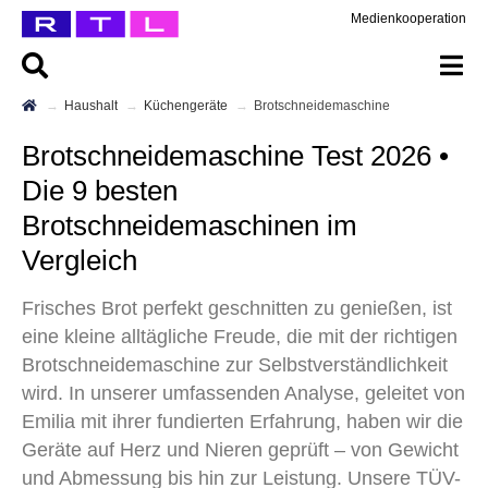
Medienkooperation
Haushalt
Küchengeräte
Brotschneidemaschine
Brotschneidemaschine Test 2026 •
Die 9 besten
Brotschneidemaschinen im
Vergleich
Frisches Brot perfekt geschnitten zu genießen, ist
eine kleine alltägliche Freude, die mit der richtigen
Brotschneidemaschine zur Selbstverständlichkeit
wird. In unserer umfassenden Analyse, geleitet von
Emilia mit ihrer fundierten Erfahrung, haben wir die
Geräte auf Herz und Nieren geprüft – von Gewicht
und Abmessung bis hin zur Leistung. Unsere TÜV-