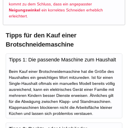
kommt zu dem Schluss, dass ein angepasster
Neigungswinkel
ein korrektes Schneiden erheblich
erleichtert.
Tipps für den Kauf einer
Brotschneidemaschine
Tipps 1: Die passende Maschine zum Haushalt
Beim Kauf einer Brotschneidemaschine hat die Größe des
Haushaltes ein gewichtiges Wort mitzureden. Ist für einen
Single-Haushalt oftmals ein manuelles Modell bereits völlig
ausreichend, kann ein elektrisches Gerät einer Familie mit
mehreren Kindern besser Dienste erweisen. Ähnliches gilt
für die Abwägung zwischen Klapp- und Standmaschinen.
Klappmaschinen blockieren nicht die Arbeitsfläche kleiner
Küchen und lassen sich problemlos verstauen.