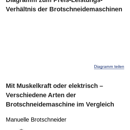
Verhältnis der Brotschneidemaschinen
Diagramm teilen
Mit Muskelkraft oder elektrisch –
Verschiedene Arten der
Brotschneidemaschine im Vergleich
Manuelle Brotschneider