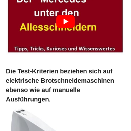
Die Test-Kriterien beziehen sich auf
elektrische Brotschneidemaschinen
ebenso wie auf manuelle
Ausführungen.