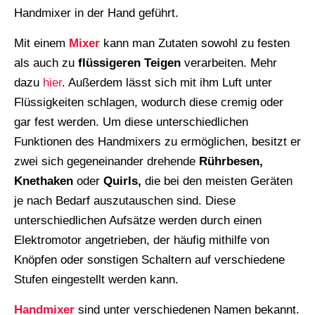
Handmixer in der Hand geführt.
Mit einem
Mixer
kann man Zutaten sowohl zu festen
als auch zu
flüssigeren Teigen
verarbeiten. Mehr
dazu
hier
. Außerdem lässt sich mit ihm Luft unter
Flüssigkeiten schlagen, wodurch diese cremig oder
gar fest werden. Um diese unterschiedlichen
Funktionen des Handmixers zu ermöglichen, besitzt er
zwei sich gegeneinander drehende
Rührbesen,
Knethaken
oder
Quirls,
die bei den meisten Geräten
je nach Bedarf auszutauschen sind. Diese
unterschiedlichen Aufsätze werden durch einen
Elektromotor angetrieben, der häufig mithilfe von
Knöpfen oder sonstigen Schaltern auf verschiedene
Stufen eingestellt werden kann.
Handmixer
sind unter verschiedenen Namen bekannt.