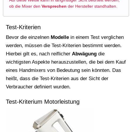
ob die Mixer den
Versprechen
der Hersteller standhalten.
Test-Kriterien
Bevor die einzelnen
Modelle
in einem Test verglichen
werden, müssen die Test-Kriterien bestimmt werden.
Hierbei gilt es, nach reiflicher
Abwägung
die
wichtigsten Aspekte herauszustellen, die bei dem Kauf
eines Handmixers von Bedeutung sein könnten. Das
heißt, dass die Test-Kriterien aus der Sicht der
Verbraucher definiert wurden.
Test-Kriterium Motorleistung