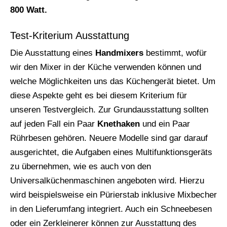
800 Watt.
Test-Kriterium Ausstattung
Die Ausstattung eines
Handmixers
bestimmt, wofür
wir den Mixer in der Küche verwenden können und
welche Möglichkeiten uns das Küchengerät bietet. Um
diese Aspekte geht es bei diesem Kriterium für
unseren Testvergleich. Zur Grundausstattung sollten
auf jeden Fall ein Paar
Knethaken
und ein Paar
Rührbesen gehören. Neuere Modelle sind gar darauf
ausgerichtet, die Aufgaben eines Multifunktionsgeräts
zu übernehmen, wie es auch von den
Universalküchenmaschinen angeboten wird. Hierzu
wird beispielsweise ein Pürierstab inklusive Mixbecher
in den Lieferumfang integriert. Auch ein Schneebesen
oder ein Zerkleinerer können zur Ausstattung des