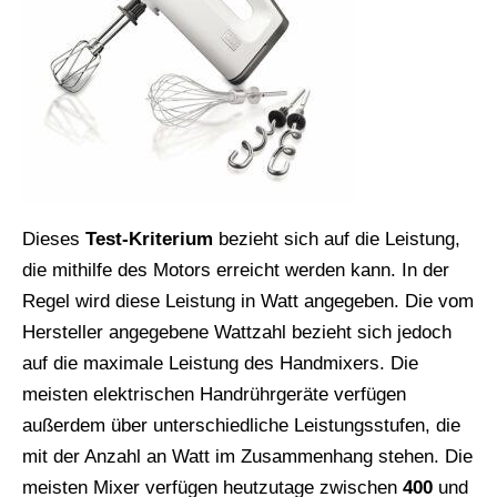
Dieses
Test-Kriterium
bezieht sich auf die Leistung,
die mithilfe des Motors erreicht werden kann. In der
Regel wird diese Leistung in Watt angegeben. Die vom
Hersteller angegebene Wattzahl bezieht sich jedoch
auf die maximale Leistung des Handmixers. Die
meisten elektrischen Handrührgeräte verfügen
außerdem über unterschiedliche Leistungsstufen, die
mit der Anzahl an Watt im Zusammenhang stehen. Die
meisten Mixer verfügen heutzutage zwischen
400
und