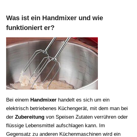
Was ist ein Handmixer und wie
funktioniert er?
Bei einem
Handmixer
handelt es sich um ein
elektrisch betriebenes Küchengerät, mit dem man bei
der
Zubereitung
von Speisen Zutaten verrühren oder
flüssige Lebensmittel aufschlagen kann. Im
Gegensatz zu anderen Küchenmaschinen wird ein