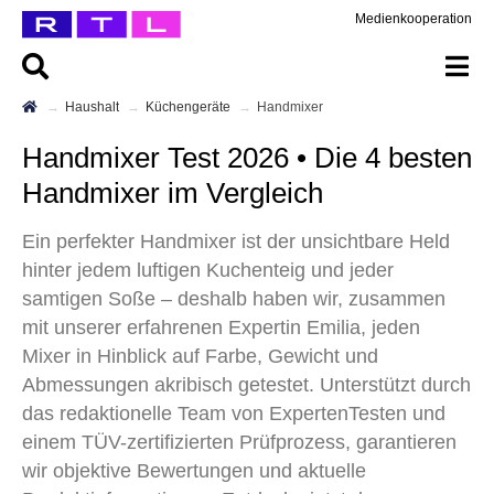
Medienkooperation
Haushalt
Küchengeräte
Handmixer
Handmixer Test 2026 • Die 4 besten
Handmixer im Vergleich
Ein perfekter Handmixer ist der unsichtbare Held
hinter jedem luftigen Kuchenteig und jeder
samtigen Soße – deshalb haben wir, zusammen
mit unserer erfahrenen Expertin Emilia, jeden
Mixer in Hinblick auf Farbe, Gewicht und
Abmessungen akribisch getestet. Unterstützt durch
das redaktionelle Team von ExpertenTesten und
einem TÜV-zertifizierten Prüfprozess, garantieren
wir objektive Bewertungen und aktuelle