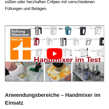
süßen oder herzhaften Crêpes mit verschiedenen
Füllungen und Belägen.
Anwendungsbereiche – Handmixer im
Einsatz