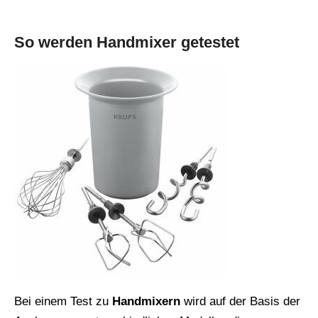
So werden Handmixer getestet
Bei einem Test zu
Handmixern
wird auf der Basis der