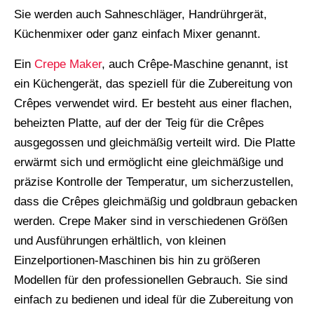
Sie werden auch Sahneschläger, Handrührgerät,
Küchenmixer oder ganz einfach Mixer genannt.
Ein
Crepe Maker
, auch Crêpe-Maschine genannt, ist
ein Küchengerät, das speziell für die Zubereitung von
Crêpes verwendet wird. Er besteht aus einer flachen,
beheizten Platte, auf der der Teig für die Crêpes
ausgegossen und gleichmäßig verteilt wird. Die Platte
erwärmt sich und ermöglicht eine gleichmäßige und
präzise Kontrolle der Temperatur, um sicherzustellen,
dass die Crêpes gleichmäßig und goldbraun gebacken
werden. Crepe Maker sind in verschiedenen Größen
und Ausführungen erhältlich, von kleinen
Einzelportionen-Maschinen bis hin zu größeren
Modellen für den professionellen Gebrauch. Sie sind
einfach zu bedienen und ideal für die Zubereitung von