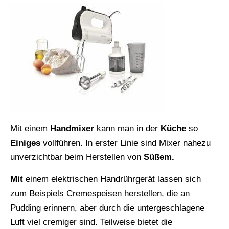
Mit einem
Handmixer
kann man in der
Küche
so
Einiges
vollführen. In erster Linie sind Mixer nahezu
unverzichtbar beim Herstellen von
Süßem.
Mit
einem elektrischen Handrührgerät lassen sich
zum Beispiels Cremespeisen herstellen, die an
Pudding erinnern, aber durch die untergeschlagene
Luft viel cremiger sind. Teilweise bietet die