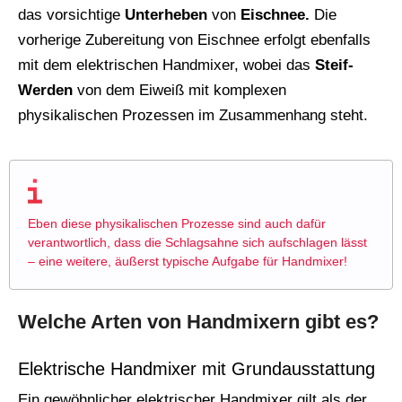
das vorsichtige
Unterheben
von
Eischnee.
Die
vorherige Zubereitung von Eischnee erfolgt ebenfalls
mit dem elektrischen Handmixer, wobei das
Steif-
Werden
von dem Eiweiß mit komplexen
physikalischen Prozessen im Zusammenhang steht.
Eben diese physikalischen Prozesse sind auch dafür
verantwortlich, dass die Schlagsahne sich aufschlagen lässt
– eine weitere, äußerst typische Aufgabe für Handmixer!
Welche Arten von Handmixern gibt es?
Elektrische Handmixer mit Grundausstattung
Ein gewöhnlicher elektrischer Handmixer gilt als der