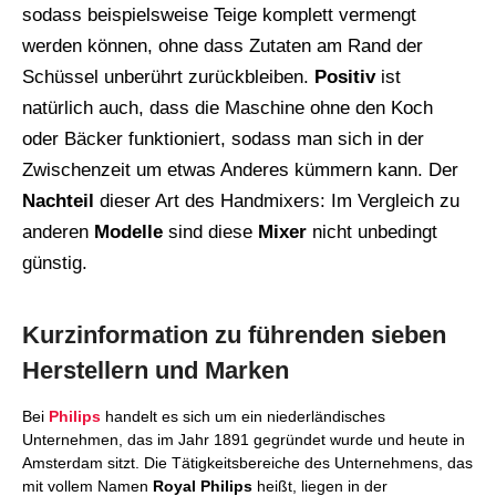
sodass beispielsweise Teige komplett vermengt
werden können, ohne dass Zutaten am Rand der
Schüssel unberührt zurückbleiben.
Positiv
ist
natürlich auch, dass die Maschine ohne den Koch
oder Bäcker funktioniert, sodass man sich in der
Zwischenzeit um etwas Anderes kümmern kann. Der
Nachteil
dieser Art des Handmixers: Im Vergleich zu
anderen
Modelle
sind diese
Mixer
nicht unbedingt
günstig.
Kurzinformation zu führenden sieben
Herstellern und Marken
Bei
Philips
handelt es sich um ein niederländisches
Unternehmen, das im Jahr 1891 gegründet wurde und heute in
Amsterdam sitzt. Die Tätigkeitsbereiche des Unternehmens, das
mit vollem Namen
Royal Philips
heißt, liegen in der