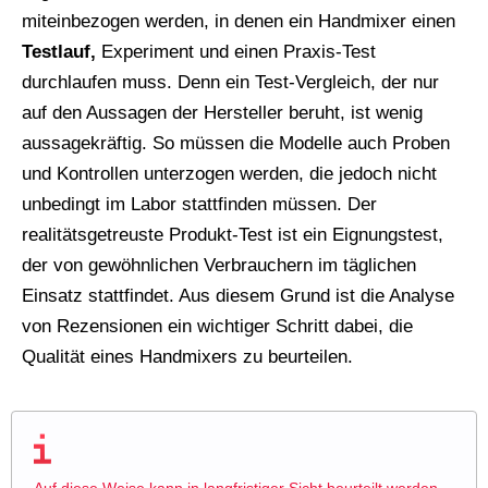
miteinbezogen werden, in denen ein Handmixer einen
Testlauf,
Experiment und einen Praxis-Test
durchlaufen muss. Denn ein Test-Vergleich, der nur
auf den Aussagen der Hersteller beruht, ist wenig
aussagekräftig. So müssen die Modelle auch Proben
und Kontrollen unterzogen werden, die jedoch nicht
unbedingt im Labor stattfinden müssen. Der
realitätsgetreuste Produkt-Test ist ein Eignungstest,
der von gewöhnlichen Verbrauchern im täglichen
Einsatz stattfindet. Aus diesem Grund ist die Analyse
von Rezensionen ein wichtiger Schritt dabei, die
Qualität eines Handmixers zu beurteilen.
Auf diese Weise kann in langfristiger Sicht beurteilt werden,