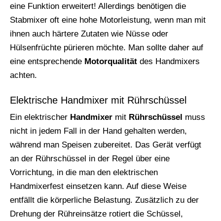
eine Funktion erweitert! Allerdings benötigen die
Stabmixer oft eine hohe Motorleistung, wenn man mit
ihnen auch härtere Zutaten wie Nüsse oder
Hülsenfrüchte pürieren möchte. Man sollte daher auf
eine entsprechende
Motorqualität
des Handmixers
achten.
Elektrische Handmixer mit Rührschüssel
Ein elektrischer
Handmixer
mit
Rührschüssel
muss
nicht in jedem Fall in der Hand gehalten werden,
während man Speisen zubereitet. Das Gerät verfügt
an der Rührschüssel in der Regel über eine
Vorrichtung, in die man den elektrischen
Handmixerfest einsetzen kann. Auf diese Weise
entfällt die körperliche Belastung. Zusätzlich zu der
Drehung der Rühreinsätze rotiert die Schüssel,