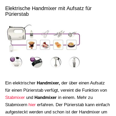
Elektrische Handmixer mit Aufsatz für
Pürierstab
Ein elektrischer
Handmixer,
der über einen Aufsatz
für einen Pürierstab verfügt, vereint die Funktion von
Stabmixer
und
Handmixer
in einem. Mehr zu
Stabmixern
hier
erfahren. Der Pürierstab kann einfach
aufgesteckt werden und schon ist der Handmixer um