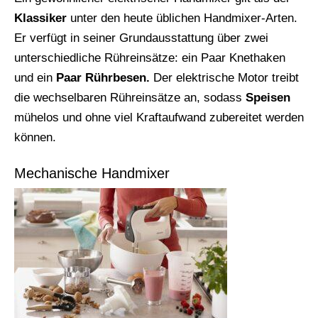
Klassiker
unter den heute üblichen Handmixer-Arten.
Er verfügt in seiner Grundausstattung über zwei
unterschiedliche Rühreinsätze: ein Paar Knethaken
und ein
Paar Rührbesen.
Der elektrische Motor treibt
die wechselbaren Rühreinsätze an, sodass
Speisen
mühelos und ohne viel Kraftaufwand zubereitet werden
können.
Mechanische Handmixer