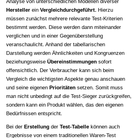
Analyse von unterschiedlichen Modellen diverser
Hersteller
ein
Vergleichdurchgeführt.
Hierzu
müssen zunächst mehrere relevante Test-Kriterien
bestimmt werden. Diese werden dann miteinander
verglichen und in einer Gegenüberstellung
veranschaulicht. Anhand der tabellarischen
Darstellung werden Ähnlichkeiten und Kongruenzen
beziehungsweise
Übereinstimmungen
sofort
offensichtlich. Der Verbraucher kann sich beim
Vergleich die wichtigsten Aspekte genau anschauen
und seine eigenen
Prioritäten
setzen. Somit muss
man nicht unbedingt auf die Test-Sieger zurückgreifen,
sondern kann ein Produkt wählen, das den eigenen
Bedürfnissen entspricht.
Bei der
Erstellung
der
Test-Tabelle
können auch
Ergebnisse von einem traditionellen Waren-Test