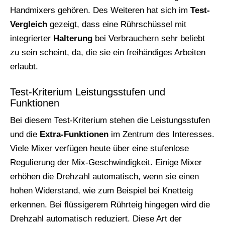
Handmixers gehören. Des Weiteren hat sich im
Test-
Vergleich
gezeigt, dass eine Rührschüssel mit
integrierter
Halterung
bei Verbrauchern sehr beliebt
zu sein scheint, da, die sie ein freihändiges Arbeiten
erlaubt.
Test-Kriterium Leistungsstufen und
Funktionen
Bei diesem Test-Kriterium stehen die Leistungsstufen
und die
Extra-Funktionen
im Zentrum des Interesses.
Viele Mixer verfügen heute über eine stufenlose
Regulierung der Mix-Geschwindigkeit. Einige Mixer
erhöhen die Drehzahl automatisch, wenn sie einen
hohen Widerstand, wie zum Beispiel bei Knetteig
erkennen. Bei flüssigerem Rührteig hingegen wird die
Drehzahl automatisch reduziert. Diese Art der