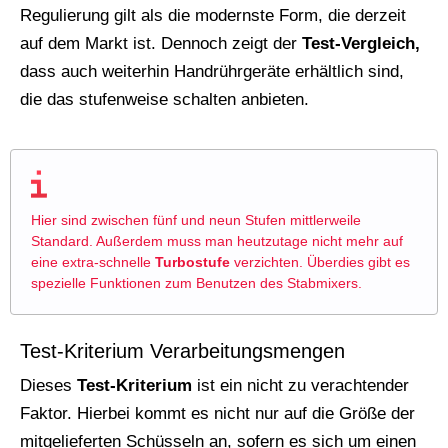
Regulierung gilt als die modernste Form, die derzeit
auf dem Markt ist. Dennoch zeigt der
Test-Vergleich,
dass auch weiterhin Handrührgeräte erhältlich sind,
die das stufenweise schalten anbieten.
Hier sind zwischen fünf und neun Stufen mittlerweile
Standard. Außerdem muss man heutzutage nicht mehr auf
eine extra-schnelle
Turbostufe
verzichten. Überdies gibt es
spezielle Funktionen zum Benutzen des Stabmixers.
Test-Kriterium Verarbeitungsmengen
Dieses
Test-Kriterium
ist ein nicht zu verachtender
Faktor. Hierbei kommt es nicht nur auf die Größe der
mitgelieferten Schüsseln an, sofern es sich um einen