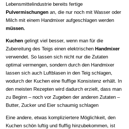
Lebensmittelindustrie bereits fertige
Pulvermischungen
an, die nur noch mit Wasser oder
Milch mit einem Handmixer aufgeschlagen werden
müssen.
Kuchen
gelingt viel besser, wenn man für die
Zubereitung des Teigs einen elektrischen
Handmixer
verwendet. So lassen sich nicht nur die Zutaten
optimal vermengen, sondern durch den Handmixer
lassen sich auch Luftblasen in den Teig schlagen,
wodurch der Kuchen eine fluffige Konsistenz erhält. In
den meisten Rezepten wird dadurch erzielt, dass man
zu Beginn – noch vor Zugeben der anderen Zutaten –
Butter, Zucker und Eier schaumig schlagen
Eine andere, etwas kompliziertere Möglichkeit, den
Kuchen schön luftig und fluffig hinzubekommen, ist