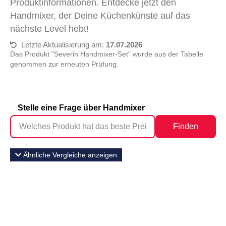
Produktinformationen. Entdecke jetzt den
Handmixer, der Deine Küchenkünste auf das
nächste Level hebt!
Letzte Aktualisierung am:
17.07.2026
Das Produkt "Severin Handmixer-Set" wurde aus der Tabelle
genommen zur erneuten Prüfung.
Stelle eine Frage über Handmixer
Finden
Ähnliche Vergleiche anzeigen