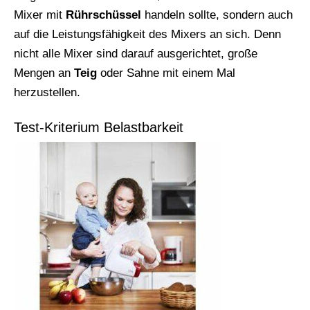
Mixer mit
Rührschüssel
handeln sollte, sondern auch
auf die Leistungsfähigkeit des Mixers an sich. Denn
nicht alle Mixer sind darauf ausgerichtet, große
Mengen an
Teig
oder Sahne mit einem Mal
herzustellen.
Test-Kriterium Belastbarkeit