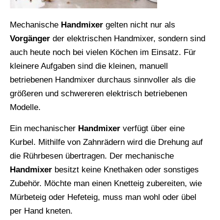
Mechanische
Handmixer
gelten nicht nur als
Vorgänger
der elektrischen Handmixer, sondern sind
auch heute noch bei vielen Köchen im Einsatz. Für
kleinere Aufgaben sind die kleinen, manuell
betriebenen Handmixer durchaus sinnvoller als die
größeren und schwereren elektrisch betriebenen
Modelle.
Ein mechanischer
Handmixer
verfügt über eine
Kurbel. Mithilfe von Zahnrädern wird die Drehung auf
die Rührbesen übertragen. Der mechanische
Handmixer
besitzt keine Knethaken oder sonstiges
Zubehör. Möchte man einen Knetteig zubereiten, wie
Mürbeteig oder Hefeteig, muss man wohl oder übel
per Hand kneten.