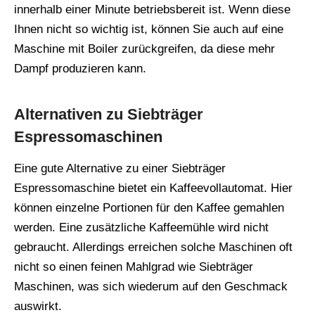
innerhalb einer Minute betriebsbereit ist. Wenn diese
Ihnen nicht so wichtig ist, können Sie auch auf eine
Maschine mit Boiler zurückgreifen, da diese mehr
Dampf produzieren kann.
Alternativen zu Siebträger
Espressomaschinen
Eine gute Alternative zu einer Siebträger
Espressomaschine bietet ein Kaffeevollautomat. Hier
können einzelne Portionen für den Kaffee gemahlen
werden. Eine zusätzliche Kaffeemühle wird nicht
gebraucht. Allerdings erreichen solche Maschinen oft
nicht so einen feinen Mahlgrad wie Siebträger
Maschinen, was sich wiederum auf den Geschmack
auswirkt.