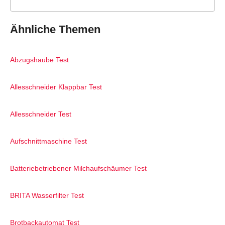
Ähnliche Themen
Abzugshaube Test
Allesschneider Klappbar Test
Allesschneider Test
Aufschnittmaschine Test
Batteriebetriebener Milchaufschäumer Test
BRITA Wasserfilter Test
Brotbackautomat Test