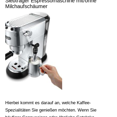
Siebträger Espressomaschine mit/ohne
Milchaufschäumer
Hierbei kommt es darauf an, welche Kaffee-
Spezialitäten Sie genießen möchten. Wenn Sie