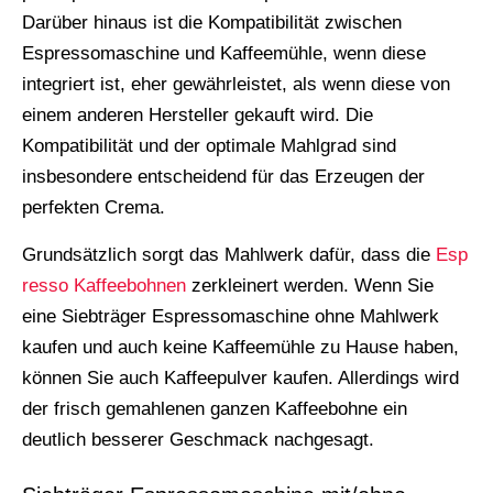
Darüber hinaus ist die Kompatibilität zwischen
Espressomaschine und Kaffeemühle, wenn diese
integriert ist, eher gewährleistet, als wenn diese von
einem anderen Hersteller gekauft wird. Die
Kompatibilität und der optimale Mahlgrad sind
insbesondere entscheidend für das Erzeugen der
perfekten Crema.
Grundsätzlich sorgt das Mahlwerk dafür, dass die
Esp
resso Kaffeebohnen
zerkleinert werden. Wenn Sie
eine Siebträger Espressomaschine ohne Mahlwerk
kaufen und auch keine Kaffeemühle zu Hause haben,
können Sie auch Kaffeepulver kaufen. Allerdings wird
der frisch gemahlenen ganzen Kaffeebohne ein
deutlich besserer Geschmack nachgesagt.