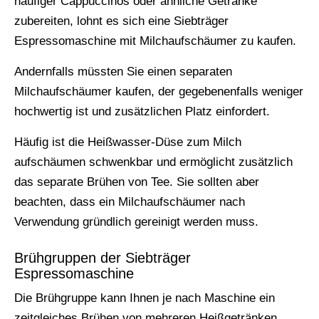
häufiger Cappuccinos oder ähnliche Getränke
zubereiten, lohnt es sich eine Siebträger
Espressomaschine mit Milchaufschäumer zu kaufen.
Andernfalls müssten Sie einen separaten
Milchaufschäumer kaufen, der gegebenenfalls weniger
hochwertig ist und zusätzlichen Platz einfordert.
Häufig ist die Heißwasser-Düse zum Milch
aufschäumen schwenkbar und ermöglicht zusätzlich
das separate Brühen von Tee. Sie sollten aber
beachten, dass ein Milchaufschäumer nach
Verwendung gründlich gereinigt werden muss.
Brühgruppen der Siebträger
Espressomaschine
Die Brühgruppe kann Ihnen je nach Maschine ein
zeitgleiches Brühen von mehreren Heißgetränken