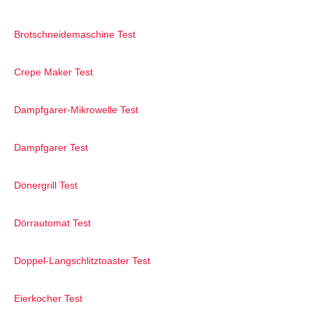
Brotschneidemaschine Test
Crepe Maker Test
Dampfgarer-Mikrowelle Test
Dampfgarer Test
Dönergrill Test
Dörrautomat Test
Doppel-Langschlitztoaster Test
Eierkocher Test