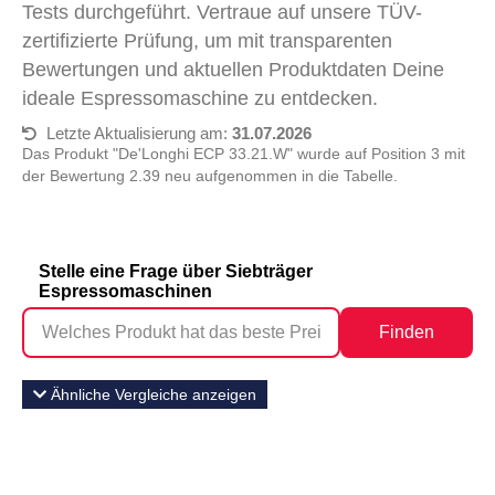
Tests durchgeführt. Vertraue auf unsere TÜV-
zertifizierte Prüfung, um mit transparenten
Bewertungen und aktuellen Produktdaten Deine
ideale Espressomaschine zu entdecken.
Letzte Aktualisierung am:
31.07.2026
Das Produkt "De'Longhi ECP 33.21.W" wurde auf Position 3 mit
der Bewertung 2.39 neu aufgenommen in die Tabelle.
Stelle eine Frage über Siebträger
Espressomaschinen
Finden
Ähnliche Vergleiche anzeigen