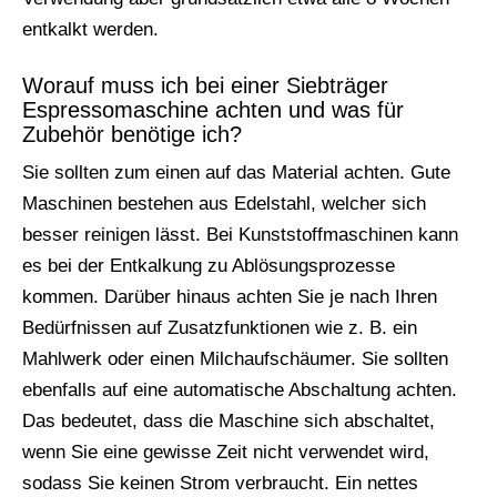
entkalkt werden.
Worauf muss ich bei einer Siebträger
Espressomaschine achten und was für
Zubehör benötige ich?
Sie sollten zum einen auf das Material achten. Gute
Maschinen bestehen aus Edelstahl, welcher sich
besser reinigen lässt. Bei Kunststoffmaschinen kann
es bei der Entkalkung zu Ablösungsprozesse
kommen. Darüber hinaus achten Sie je nach Ihren
Bedürfnissen auf Zusatzfunktionen wie z. B. ein
Mahlwerk oder einen Milchaufschäumer. Sie sollten
ebenfalls auf eine automatische Abschaltung achten.
Das bedeutet, dass die Maschine sich abschaltet,
wenn Sie eine gewisse Zeit nicht verwendet wird,
sodass Sie keinen Strom verbraucht. Ein nettes