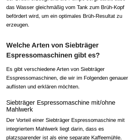
das Wasser gleichmäßig vom Tank zum Brüh-Kopf
befördert wird, um ein optimales Brüh-Resultat zu
erzeugen.
Welche Arten von Siebträger
Espressomaschinen gibt es?
Es gibt verschiedene Arten von Siebträger
Esspressomaschinen, die wir im Folgenden genauer
auflisten und erklären möchten.
Siebträger Espressomaschine mit/ohne
Mahlwerk
Der Vorteil einer Siebträger Espressomaschine mit
integriertem Mahlwerk liegt darin, dass es
platzsparender ist als eine separate Kaffeemühle.