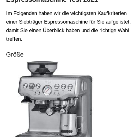
Im Folgenden haben wir die wichtigsten Kaufkriterien
einer Siebträger Espressomaschine für Sie aufgelistet,
damit Sie einen Überblick haben und die richtige Wahl
treffen.
Größe