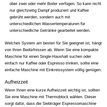
über zwei oder mehr Boiler verfügen. So kann nicht
nur gleichzeitig Dampf produziert und Kaffee
gebrüht werden, sondern auch mit
unterschiedlichen Wassertemperaturen für
unterschiedliche Getränke gearbeitet werden.
Welches System am besten für Sie geeignet ist, hängt
von Ihren Bedürfnissen ab. Wenn Sie eine kompakte
Maschine für einen Single-Haushalt suchen oder
einfach nur Kaffee oder Espresso trinken, sollte eine
einfache Maschine mit Einkreissystem völlig genügen.
Aufheizzeit
Wenn Ihnen eine kurze Aufheizzeit wichtig ist, sollten
Sie eine Maschine mit Thermoblock wählen. Dieser
sorgt dafür, dass die Siebträger Espressomaschine