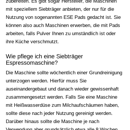
zubereiten. Es gibt sogar Hersteller, die Maschinen
mit speziellem Siebträger anbieten, der nur für die
Nutzung von sogenannten ESE Pads gedacht ist. Sie
können also auch Maschinen erwerben, die mit Pads
arbeiten, falls Pulver Ihnen zu umständlich ist oder
ihre Küche verschmutzt.
Wie pflege ich eine Siebträger
Espressomaschine?
Die Maschine sollte wöchentlich einer Grundreinigung
unterzogen werden. Hierfür muss Sie
auseinandergebaut und danach wieder gewissenhaft
zusammengesetzt werden. Falls Sie eine Maschine
mit Heißwasserdüse zum Milchaufschäumen haben,
sollte diese nach jeder Nutzung gereinigt werden.
Darüber hinaus sollte die Maschine je nach
Verwendung aber grundsätzlich etwa alle 8 Wochen