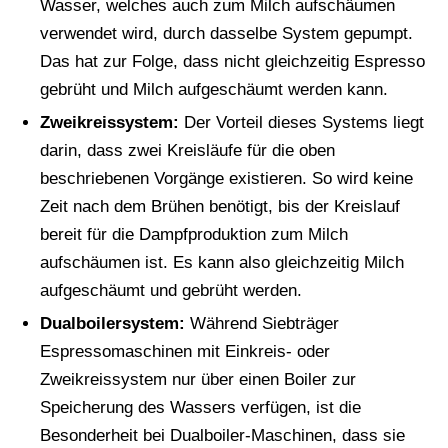
Wasser, welches auch zum Milch aufschäumen
verwendet wird, durch dasselbe System gepumpt.
Das hat zur Folge, dass nicht gleichzeitig Espresso
gebrüht und Milch aufgeschäumt werden kann.
Zweikreissystem:
Der Vorteil dieses Systems liegt
darin, dass zwei Kreisläufe für die oben
beschriebenen Vorgänge existieren. So wird keine
Zeit nach dem Brühen benötigt, bis der Kreislauf
bereit für die Dampfproduktion zum Milch
aufschäumen ist. Es kann also gleichzeitig Milch
aufgeschäumt und gebrüht werden.
Dualboilersystem:
Während Siebträger
Espressomaschinen mit Einkreis- oder
Zweikreissystem nur über einen Boiler zur
Speicherung des Wassers verfügen, ist die
Besonderheit bei Dualboiler-Maschinen, dass sie