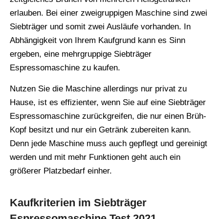
erlauben. Bei einer zweigruppigen Maschine sind zwei
Siebträger und somit zwei Ausläufe vorhanden. In
Abhängigkeit von Ihrem Kaufgrund kann es Sinn
ergeben, eine mehrgruppige Siebträger
Espressomaschine zu kaufen.
Nutzen Sie die Maschine allerdings nur privat zu
Hause, ist es effizienter, wenn Sie auf eine Siebträger
Espressomaschine zurückgreifen, die nur einen Brüh-
Kopf besitzt und nur ein Getränk zubereiten kann.
Denn jede Maschine muss auch gepflegt und gereinigt
werden und mit mehr Funktionen geht auch ein
größerer Platzbedarf einher.
Kaufkriterien im Siebträger
Espressomaschine Test 2021