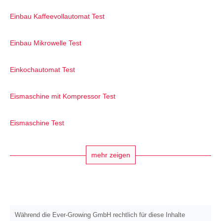
Einbau Kaffeevollautomat Test
Einbau Mikrowelle Test
Einkochautomat Test
Eismaschine mit Kompressor Test
Eismaschine Test
mehr zeigen
Während die Ever-Growing GmbH rechtlich für diese Inhalte