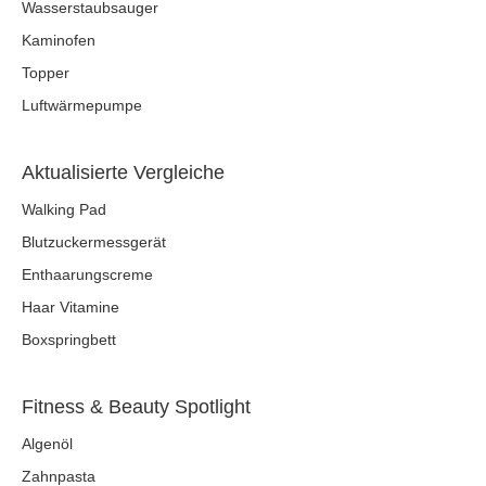
Wasserstaubsauger
Kaminofen
Topper
Luftwärmepumpe
Aktualisierte Vergleiche
Walking Pad
Blutzuckermessgerät
Enthaarungscreme
Haar Vitamine
Boxspringbett
Fitness & Beauty Spotlight
Algenöl
Zahnpasta