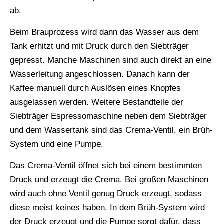
ab.
Beim Brauprozess wird dann das Wasser aus dem
Tank erhitzt und mit Druck durch den Siebträger
gepresst. Manche Maschinen sind auch direkt an eine
Wasserleitung angeschlossen. Danach kann der
Kaffee manuell durch Auslösen eines Knopfes
ausgelassen werden. Weitere Bestandteile der
Siebträger Espressomaschine neben dem Siebträger
und dem Wassertank sind das Crema-Ventil, ein Brüh-
System und eine Pumpe.
Das Crema-Ventil öffnet sich bei einem bestimmten
Druck und erzeugt die Crema. Bei großen Maschinen
wird auch ohne Ventil genug Druck erzeugt, sodass
diese meist keines haben. In dem Brüh-System wird
der Druck erzeugt und die Pumpe sorgt dafür, dass