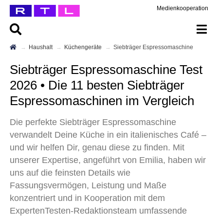
Medienkooperation
Haushalt
Küchengeräte
Siebträger Espressomaschine
Siebträger Espressomaschine Test
2026 • Die 11 besten Siebträger
Espressomaschinen im Vergleich
Die perfekte Siebträger Espressomaschine
verwandelt Deine Küche in ein italienisches Café –
und wir helfen Dir, genau diese zu finden. Mit
unserer Expertise, angeführt von Emilia, haben wir
uns auf die feinsten Details wie
Fassungsvermögen, Leistung und Maße
konzentriert und in Kooperation mit dem
ExpertenTesten-Redaktionsteam umfassende