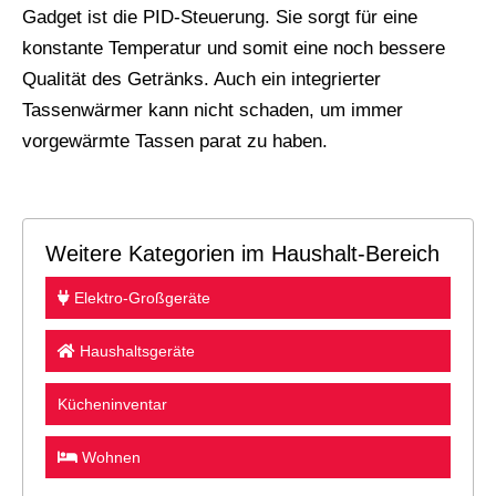
Gadget ist die PID-Steuerung. Sie sorgt für eine
konstante Temperatur und somit eine noch bessere
Qualität des Getränks. Auch ein integrierter
Tassenwärmer kann nicht schaden, um immer
vorgewärmte Tassen parat zu haben.
Weitere Kategorien im Haushalt-Bereich
Elektro-Großgeräte
Haushaltsgeräte
Kücheninventar
Wohnen