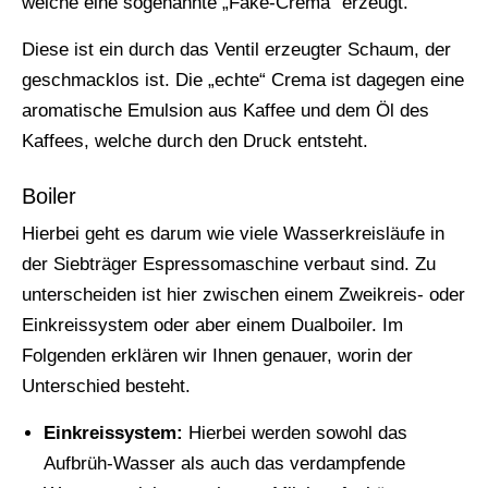
welche eine sogenannte „Fake-Crema“ erzeugt.
Diese ist ein durch das Ventil erzeugter Schaum, der
geschmacklos ist. Die „echte“ Crema ist dagegen eine
aromatische Emulsion aus Kaffee und dem Öl des
Kaffees, welche durch den Druck entsteht.
Boiler
Hierbei geht es darum wie viele Wasserkreisläufe in
der Siebträger Espressomaschine verbaut sind. Zu
unterscheiden ist hier zwischen einem Zweikreis- oder
Einkreissystem oder aber einem Dualboiler. Im
Folgenden erklären wir Ihnen genauer, worin der
Unterschied besteht.
Einkreissystem:
Hierbei werden sowohl das
Aufbrüh-Wasser als auch das verdampfende