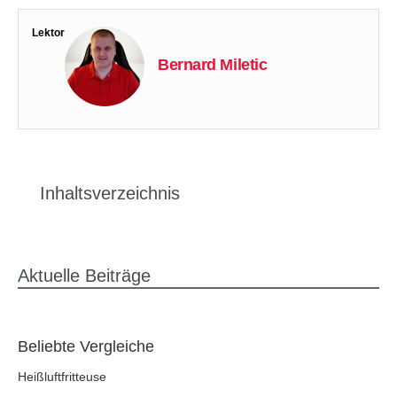
Lektor
Bernard Miletic
Inhaltsverzeichnis
Aktuelle Beiträge
Beliebte Vergleiche
Heißluftfritteuse