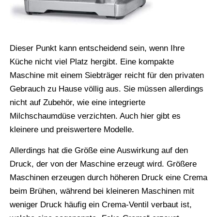
Dieser Punkt kann entscheidend sein, wenn Ihre
Küche nicht viel Platz hergibt. Eine kompakte
Maschine mit einem Siebträger reicht für den privaten
Gebrauch zu Hause völlig aus. Sie müssen allerdings
nicht auf Zubehör, wie eine integrierte
Milchschaumdüse verzichten. Auch hier gibt es
kleinere und preiswertere Modelle.
Allerdings hat die Größe eine Auswirkung auf den
Druck, der von der Maschine erzeugt wird. Größere
Maschinen erzeugen durch höheren Druck eine Crema
beim Brühen, während bei kleineren Maschinen mit
weniger Druck häufig ein Crema-Ventil verbaut ist,