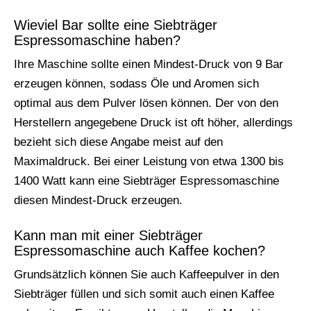
Wieviel Bar sollte eine Siebträger
Espressomaschine haben?
Ihre Maschine sollte einen Mindest-Druck von 9 Bar
erzeugen können, sodass Öle und Aromen sich
optimal aus dem Pulver lösen können. Der von den
Herstellern angegebene Druck ist oft höher, allerdings
bezieht sich diese Angabe meist auf den
Maximaldruck. Bei einer Leistung von etwa 1300 bis
1400 Watt kann eine Siebträger Espressomaschine
diesen Mindest-Druck erzeugen.
Kann man mit einer Siebträger
Espressomaschine auch Kaffee kochen?
Grundsätzlich können Sie auch Kaffeepulver in den
Siebträger füllen und sich somit auch einen Kaffee