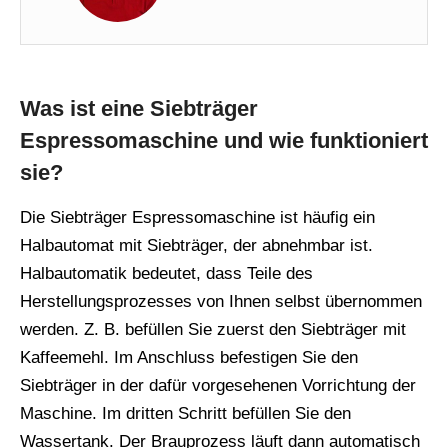
Was ist eine Siebträger
Espressomaschine und wie funktioniert
sie?
Die Siebträger Espressomaschine ist häufig ein
Halbautomat mit Siebträger, der abnehmbar ist.
Halbautomatik bedeutet, dass Teile des
Herstellungsprozesses von Ihnen selbst übernommen
werden. Z. B. befüllen Sie zuerst den Siebträger mit
Kaffeemehl. Im Anschluss befestigen Sie den
Siebträger in der dafür vorgesehenen Vorrichtung der
Maschine. Im dritten Schritt befüllen Sie den
Wassertank. Der Brauprozess läuft dann automatisch