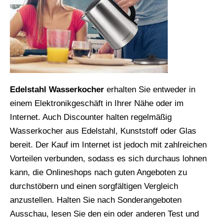
Edelstahl
Wasserkocher
erhalten Sie entweder in
einem Elektronikgeschäft in Ihrer Nähe oder im
Internet. Auch Discounter halten regelmäßig
Wasserkocher aus Edelstahl, Kunststoff oder Glas
bereit. Der Kauf im Internet ist jedoch mit zahlreichen
Vorteilen verbunden, sodass es sich durchaus lohnen
kann, die Onlineshops nach guten Angeboten zu
durchstöbern und einen sorgfältigen Vergleich
anzustellen. Halten Sie nach Sonderangeboten
Ausschau, lesen Sie den ein oder anderen Test und