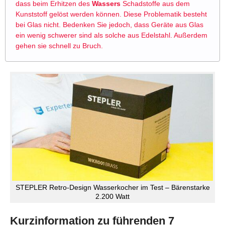
dass beim Erhitzen des
Wassers
Schadstoffe aus dem
Kunststoff gelöst werden können. Diese Problematik besteht
bei Glas nicht. Bedenken Sie jedoch, dass Geräte aus Glas
ein wenig schwerer sind als solche aus Edelstahl. Außerdem
gehen sie schnell zu Bruch.
STEPLER Retro-Design Wasserkocher im Test – Bärenstarke
2.200 Watt
Kurzinformation zu führenden 7