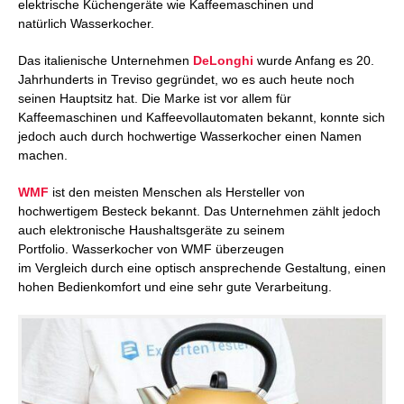
elektrische Küchengeräte wie Kaffeemaschinen und
natürlich Wasserkocher.
Das italienische Unternehmen
DeLonghi
wurde Anfang es 20.
Jahrhunderts in Treviso gegründet, wo es auch heute noch
seinen Hauptsitz hat. Die Marke ist vor allem für
Kaffeemaschinen und Kaffeevollautomaten bekannt, konnte sich
jedoch auch durch hochwertige Wasserkocher einen Namen
machen.
WMF
ist den meisten Menschen als Hersteller von
hochwertigem Besteck bekannt. Das Unternehmen zählt jedoch
auch elektronische Haushaltsgeräte zu seinem
Portfolio. Wasserkocher von WMF überzeugen
im Vergleich durch eine optisch ansprechende Gestaltung, einen
hohen Bedienkomfort und eine sehr gute Verarbeitung.