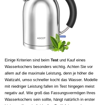
Einige Kriterien sind beim
Test
und Kauf eines
Wasserkochers besonders wichtig. Achten Sie vor
allem auf die maximale Leistung, denn je höher die
Wattzahl, umso schneller kocht das Wasser. Modelle
mit niedriger Leistung fallen im Test hingegen meist
negativ auf. Wie groß das Fassungsvermögen Ihres
Wasserkochers sein sollte, hängt natürlich in erster