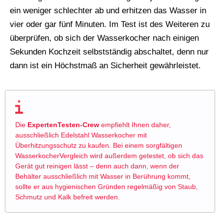
ein weniger schlechter ab und erhitzen das Wasser in
vier oder gar fünf Minuten. Im Test ist des Weiteren zu
überprüfen, ob sich der Wasserkocher nach einigen
Sekunden Kochzeit selbstständig abschaltet, denn nur
dann ist ein Höchstmaß an Sicherheit gewährleistet.
Die
ExpertenTesten-Crew
empfiehlt Ihnen daher,
ausschließlich Edelstahl Wasserkocher mit
Überhitzungsschutz zu kaufen. Bei einem sorgfältigen
WasserkocherVergleich wird außerdem getestet, ob sich das
Gerät gut reinigen lässt – denn auch dann, wenn der
Behälter ausschließlich mit Wasser in Berührung kommt,
sollte er aus hygienischen Gründen regelmäßig von Staub,
Schmutz und Kalk befreit werden.