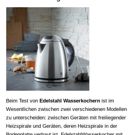
Beim Test von
Edelstahl
Wasserkochern
ist im
Wesentlichen zwischen zwei verschiedenen Modellen
zu unterscheiden: zwischen Geräten mit freiliegender
Heizspirale und Geräten, deren Heizspirale in der
Bodenplatte verbaut ist. EdelstahlWasserkocher mit