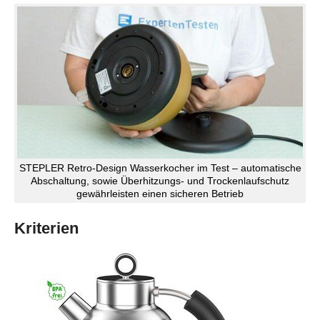
STEPLER Retro-Design Wasserkocher im Test – automatische
Abschaltung, sowie Überhitzungs- und Trockenlaufschutz
gewährleisten einen sicheren Betrieb
Kriterien