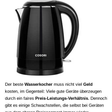
Der beste
Wasserkocher
muss nicht viel
Geld
kosten, im Gegenteil: Viele gute Geräte überzeugen
durch ein faires
Preis-Leistungs-Verhältnis.
Dennoch
gibt es einige Schwachstellen, die selbst bei Geräten