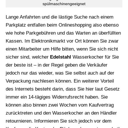
spülmaschinengeeignet
Lange Anfahrten und die lästige Suche nach einem
Parkplatz entfallen beim Onlineshopping also ebenso
wie hohe Parkgebühren und das Warten an überfüllten
Kassen. Im Elektronikmarkt vor Ort können Sie zwar
einen Mitarbeiter um Hilfe bitten, wenn Sie sich nicht
sicher sind, welcher
Edelstahl
Wasserkocher für Sie
der beste ist – in der Regel geben die Verkäufer
jedoch nur das wieder, was Sie selbst auch auf der
Verpackung nachlesen können. Ein weiterer Vorteil
des Internets besteht darin, dass Sie hier laut Gesetz
immer ein 14-tägiges Widerrufsrecht haben. Sie
können also binnen zwei Wochen vom Kaufvertrag
zurücktreten und den Wasserkocher an den Händler
retournieren. Informieren Sie sich jedoch vor dem