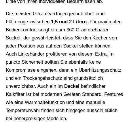
Linie von Ihren individuellen Bedürfnissen ab.
Die meisten Geräte verfügen jedoch über eine
Füllmenge zwischen
1,5 und 2
Litern.
Für maximalen
Bedienkomfort sorgt ein um 360 Grad drehbarer
Sockel, der gewährleistet, dass Sie den Kocher von
jeder Position aus auf den Sockel stellen können.
Auch Linkshänder profitieren von diesem Extra. In
puncto Sicherheit sollten Sie ebenfalls keine
Kompromisse eingehen, denn ein Überhitzungsschutz
und ein Trockengehschutz sind grundsätzlich
unverzichtbar. Auch ein im
Deckel
befindlicher
Kalkfilter ist bei modernen Geräten Standard. Features
wie eine Warmhaltefunktion und eine manuelle
Temperaturwahl finden sich hingegen ausschließlich
bei höherpreisigen Modellen.