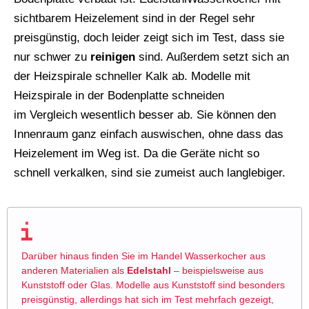
sichtbarem Heizelement sind in der Regel sehr
preisgünstig, doch leider zeigt sich im Test, dass sie
nur schwer zu
reinigen
sind. Außerdem setzt sich an
der Heizspirale schneller Kalk ab. Modelle mit
Heizspirale in der Bodenplatte schneiden
im Vergleich wesentlich besser ab. Sie können den
Innenraum ganz einfach auswischen, ohne dass das
Heizelement im Weg ist. Da die Geräte nicht so
schnell verkalken, sind sie zumeist auch langlebiger.
Darüber hinaus finden Sie im Handel Wasserkocher aus
anderen Materialien als
Edelstahl
– beispielsweise aus
Kunststoff oder Glas. Modelle aus Kunststoff sind besonders
preisgünstig, allerdings hat sich im Test mehrfach gezeigt,