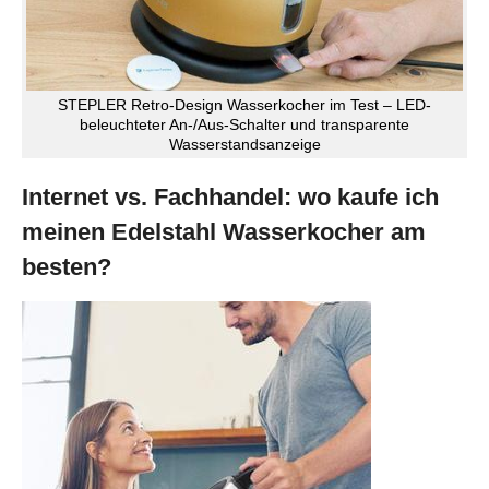
STEPLER Retro-Design Wasserkocher im Test – LED-
beleuchteter An-/Aus-Schalter und transparente
Wasserstandsanzeige
Internet vs. Fachhandel: wo kaufe ich
meinen Edelstahl Wasserkocher am
besten?