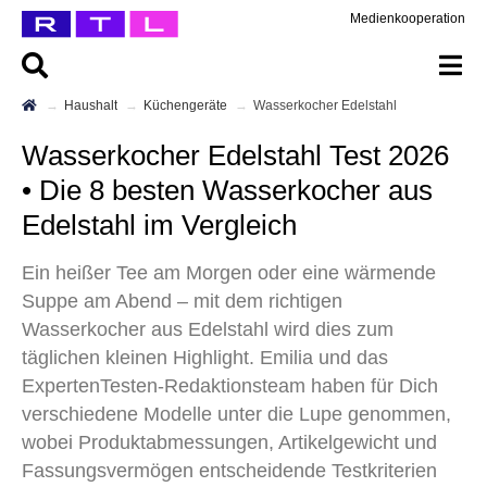
Medienkooperation
Haushalt
Küchengeräte
Wasserkocher Edelstahl
Wasserkocher Edelstahl Test 2026
• Die 8 besten Wasserkocher aus
Edelstahl im Vergleich
Ein heißer Tee am Morgen oder eine wärmende
Suppe am Abend – mit dem richtigen
Wasserkocher aus Edelstahl wird dies zum
täglichen kleinen Highlight. Emilia und das
ExpertenTesten-Redaktionsteam haben für Dich
verschiedene Modelle unter die Lupe genommen,
wobei Produktabmessungen, Artikelgewicht und
Fassungsvermögen entscheidende Testkriterien