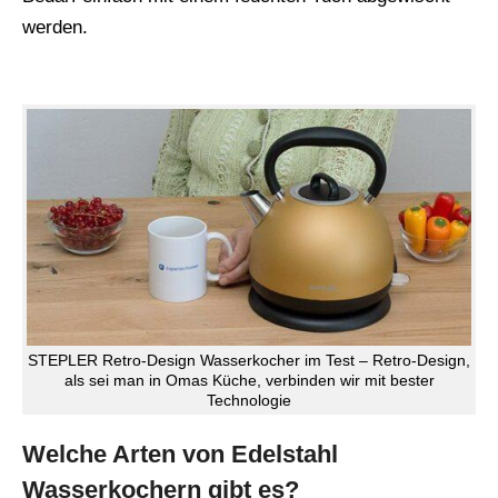
werden.
STEPLER Retro-Design Wasserkocher im Test – Retro-Design,
als sei man in Omas Küche, verbinden wir mit bester
Technologie
Welche Arten von Edelstahl
Wasserkochern gibt es?