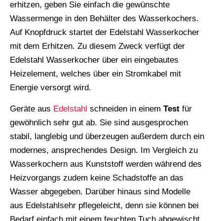
erhitzen, geben Sie einfach die gewünschte
Wassermenge in den Behälter des Wasserkochers.
Auf Knopfdruck startet der Edelstahl Wasserkocher
mit dem Erhitzen. Zu diesem Zweck verfügt der
Edelstahl Wasserkocher über ein eingebautes
Heizelement, welches über ein Stromkabel mit
Energie versorgt wird.
Geräte aus
Edelstahl
schneiden in einem
Test
für
gewöhnlich sehr gut ab. Sie sind ausgesprochen
stabil, langlebig und überzeugen außerdem durch ein
modernes, ansprechendes Design. Im Vergleich zu
Wasserkochern aus Kunststoff werden während des
Heizvorgangs zudem keine Schadstoffe an das
Wasser abgegeben. Darüber hinaus sind Modelle
aus Edelstahlsehr pflegeleicht, denn sie können bei
Bedarf einfach mit einem feuchten Tuch abgewischt