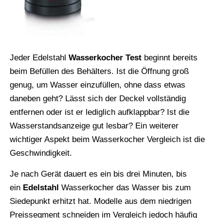
Jeder Edelstahl
Wasserkocher
Test
beginnt bereits
beim Befüllen des Behälters. Ist die Öffnung groß
genug, um Wasser einzufüllen, ohne dass etwas
daneben geht? Lässt sich der Deckel vollständig
entfernen oder ist er lediglich aufklappbar? Ist die
Wasserstandsanzeige gut lesbar? Ein weiterer
wichtiger Aspekt beim Wasserkocher Vergleich ist die
Geschwindigkeit.
Je nach Gerät dauert es ein bis drei Minuten, bis
ein
Edelstahl
Wasserkocher das Wasser bis zum
Siedepunkt erhitzt hat. Modelle aus dem niedrigen
Preissegment schneiden im Vergleich jedoch häufig