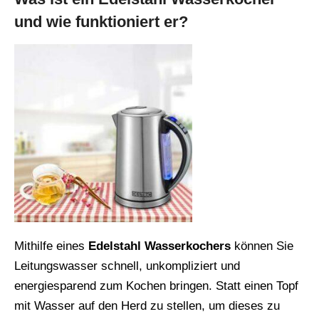
und wie funktioniert er?
Mithilfe eines
Edelstahl
Wasserkochers
können Sie
Leitungswasser schnell, unkompliziert und
energiesparend zum Kochen bringen. Statt einen Topf
mit Wasser auf den Herd zu stellen, um dieses zu