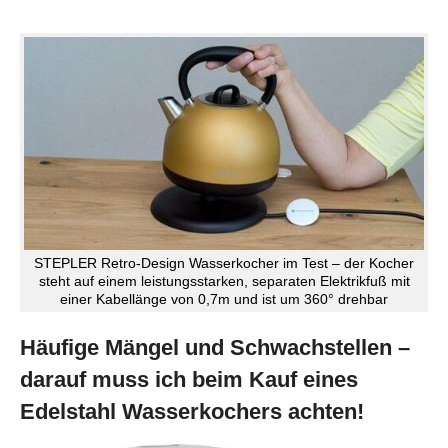
STEPLER Retro-Design Wasserkocher im Test – der Kocher
steht auf einem leistungsstarken, separaten Elektrikfuß mit
einer Kabellänge von 0,7m und ist um 360° drehbar
Häufige Mängel und Schwachstellen –
darauf muss ich beim Kauf eines
Edelstahl Wasserkochers achten!