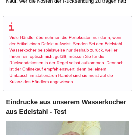
Kauf, wer die Kosten der Rücksendung zu tragen hat!
Viele Händler übernehmen die Portokosten nur dann, wenn
der Artikel einen Defekt aufweist. Senden Sei den Edelstahl
Wasserkocher beispielsweise nur deshalb zurück, weil er
Ihnen rein optisch nicht gefällt, müssen Sie für die
Rücksendekosten in der Regel selbst aufkommen. Dennoch
ist der Onlinekauf empfehlenswert, denn bei einem
Umtausch im stationären Handel sind sie meist auf die
Kulanz des Händlers angewiesen.
Eindrücke aus unserem Wasserkocher
aus Edelstahl - Test