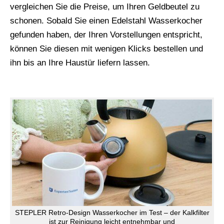
vergleichen Sie die Preise, um Ihren Geldbeutel zu
schonen. Sobald Sie einen Edelstahl Wasserkocher
gefunden haben, der Ihren Vorstellungen entspricht,
können Sie diesen mit wenigen Klicks bestellen und
ihn bis an Ihre Haustür liefern lassen.
STEPLER Retro-Design Wasserkocher im Test – der Kalkfilter
ist zur Reinigung leicht entnehmbar und