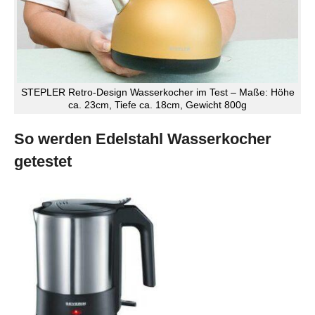
STEPLER Retro-Design Wasserkocher im Test – Maße: Höhe
ca. 23cm, Tiefe ca. 18cm, Gewicht 800g
So werden Edelstahl Wasserkocher
getestet