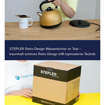
STEPLER Retro-Design Wasserkocher im Test –
traumhaft schönes Retro-Design trifft topmoderne Technik