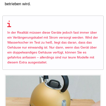
betrieben wird.
In der Realität müssen diese Geräte jedoch fast immer über
ein Verlängerungskabel mit Strom versorgt werden. Wird der
Wasserkocher im Test zu heiß, liegt das daran, dass das
Gehäuse nur einwandig ist. Nur dann, wenn das Gerät über
ein doppelwandiges Gehäuse verfügt, können Sie es
gefahrlos anfassen – allerdings sind nur teure Modelle mit
diesem Extra ausgestattet.