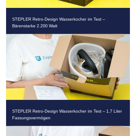
STEPLER Retro-Design Wasserkocher im Test –
Bärenstarke 2.200 Watt
STEPLER Retro-Design Wasserkocher im Test – 1,7 Liter
Fassungsvermögen