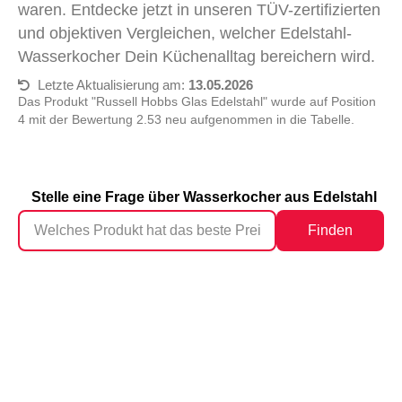
waren. Entdecke jetzt in unseren TÜV-zertifizierten
und objektiven Vergleichen, welcher Edelstahl-
Wasserkocher Dein Küchenalltag bereichern wird.
Letzte Aktualisierung am:
13.05.2026
Das Produkt "Russell Hobbs Glas Edelstahl" wurde auf Position
4 mit der Bewertung 2.53 neu aufgenommen in die Tabelle.
Stelle eine Frage über Wasserkocher aus Edelstahl
Finden