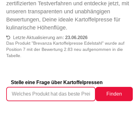
zertifizierten Testverfahren und entdecke jetzt, mit
unseren transparenten und unabhängigen
Bewertungen, Deine ideale Kartoffelpresse für
kulinarische Höhenflüge.
Letzte Aktualisierung am:
23.06.2026
Das Produkt "Brevanza Kartoffelpresse Edelstahl" wurde auf
Position 7 mit der Bewertung 2.83 neu aufgenommen in die
Tabelle.
Stelle eine Frage über Kartoffelpressen
Finden