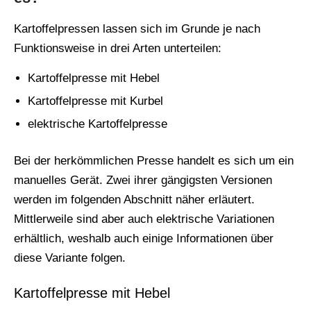
Kartoffelpressen lassen sich im Grunde je nach
Funktionsweise in drei Arten unterteilen:
Kartoffelpresse mit Hebel
Kartoffelpresse mit Kurbel
elektrische Kartoffelpresse
Bei der herkömmlichen Presse handelt es sich um ein
manuelles Gerät. Zwei ihrer gängigsten Versionen
werden im folgenden Abschnitt näher erläutert.
Mittlerweile sind aber auch elektrische Variationen
erhältlich, weshalb auch einige Informationen über
diese Variante folgen.
Kartoffelpresse mit Hebel