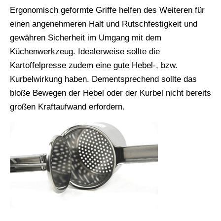
Ergonomisch geformte Griffe helfen des Weiteren für
einen angenehmeren Halt und Rutschfestigkeit und
gewähren Sicherheit im Umgang mit dem
Küchenwerkzeug. Idealerweise sollte die
Kartoffelpresse zudem eine gute Hebel-, bzw.
Kurbelwirkung haben. Dementsprechend sollte das
bloße Bewegen der Hebel oder der Kurbel nicht bereits
großen Kraftaufwand erfordern.