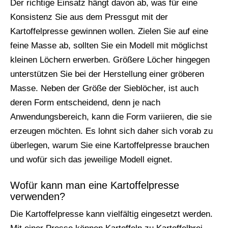
Der richtige Einsatz hängt davon ab, was für eine
Konsistenz Sie aus dem Pressgut mit der
Kartoffelpresse gewinnen wollen. Zielen Sie auf eine
feine Masse ab, sollten Sie ein Modell mit möglichst
kleinen Löchern erwerben. Größere Löcher hingegen
unterstützen Sie bei der Herstellung einer gröberen
Masse. Neben der Größe der Sieblöcher, ist auch
deren Form entscheidend, denn je nach
Anwendungsbereich, kann die Form variieren, die sie
erzeugen möchten. Es lohnt sich daher sich vorab zu
überlegen, warum Sie eine Kartoffelpresse brauchen
und wofür sich das jeweilige Modell eignet.
Wofür kann man eine Kartoffelpresse
verwenden?
Die Kartoffelpresse kann vielfältig eingesetzt werden.