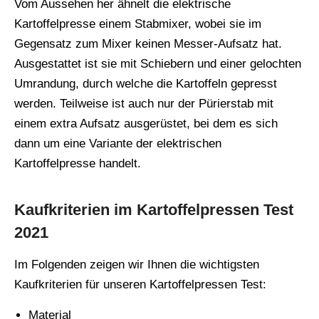
Vom Aussehen her ähnelt die elektrische
Kartoffelpresse einem Stabmixer, wobei sie im
Gegensatz zum Mixer keinen Messer-Aufsatz hat.
Ausgestattet ist sie mit Schiebern und einer gelochten
Umrandung, durch welche die Kartoffeln gepresst
werden. Teilweise ist auch nur der Pürierstab mit
einem extra Aufsatz ausgerüstet, bei dem es sich
dann um eine Variante der elektrischen
Kartoffelpresse handelt.
Kaufkriterien im Kartoffelpressen Test
2021
Im Folgenden zeigen wir Ihnen die wichtigsten
Kaufkriterien für unseren Kartoffelpressen Test:
Material