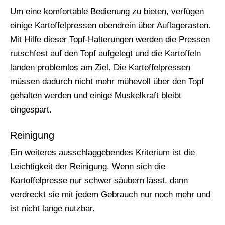
Um eine komfortable Bedienung zu bieten, verfügen
einige Kartoffelpressen obendrein über Auflagerasten.
Mit Hilfe dieser Topf-Halterungen werden die Pressen
rutschfest auf den Topf aufgelegt und die Kartoffeln
landen problemlos am Ziel. Die Kartoffelpressen
müssen dadurch nicht mehr mühevoll über den Topf
gehalten werden und einige Muskelkraft bleibt
eingespart.
Reinigung
Ein weiteres ausschlaggebendes Kriterium ist die
Leichtigkeit der Reinigung. Wenn sich die
Kartoffelpresse nur schwer säubern lässt, dann
verdreckt sie mit jedem Gebrauch nur noch mehr und
ist nicht lange nutzbar.