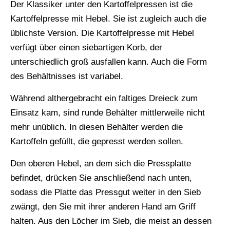
Der Klassiker unter den Kartoffelpressen ist die
Kartoffelpresse mit Hebel. Sie ist zugleich auch die
üblichste Version. Die Kartoffelpresse mit Hebel
verfügt über einen siebartigen Korb, der
unterschiedlich groß ausfallen kann. Auch die Form
des Behältnisses ist variabel.
Während althergebracht ein faltiges Dreieck zum
Einsatz kam, sind runde Behälter mittlerweile nicht
mehr unüblich. In diesen Behälter werden die
Kartoffeln gefüllt, die gepresst werden sollen.
Den oberen Hebel, an dem sich die Pressplatte
befindet, drücken Sie anschließend nach unten,
sodass die Platte das Pressgut weiter in den Sieb
zwängt, den Sie mit ihrer anderen Hand am Griff
halten. Aus den Löcher im Sieb, die meist an dessen