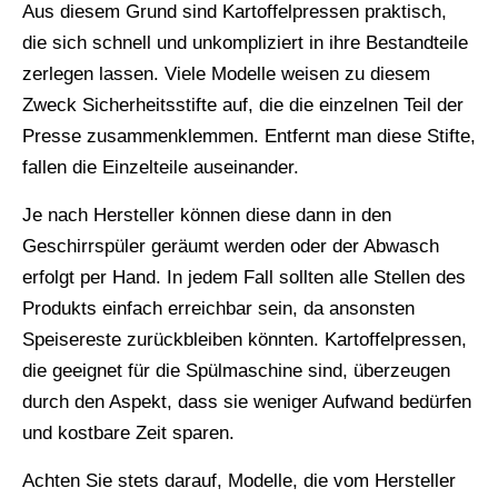
Aus diesem Grund sind Kartoffelpressen praktisch,
die sich schnell und unkompliziert in ihre Bestandteile
zerlegen lassen. Viele Modelle weisen zu diesem
Zweck Sicherheitsstifte auf, die die einzelnen Teil der
Presse zusammenklemmen. Entfernt man diese Stifte,
fallen die Einzelteile auseinander.
Je nach Hersteller können diese dann in den
Geschirrspüler geräumt werden oder der Abwasch
erfolgt per Hand. In jedem Fall sollten alle Stellen des
Produkts einfach erreichbar sein, da ansonsten
Speisereste zurückbleiben könnten. Kartoffelpressen,
die geeignet für die Spülmaschine sind, überzeugen
durch den Aspekt, dass sie weniger Aufwand bedürfen
und kostbare Zeit sparen.
Achten Sie stets darauf, Modelle, die vom Hersteller