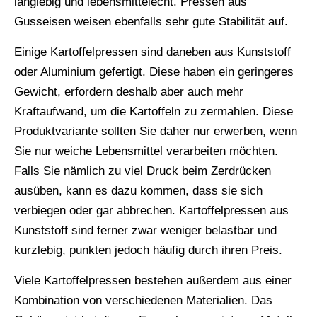
langlebig und lebensmittelecht. Pressen aus
Gusseisen weisen ebenfalls sehr gute Stabilität auf.
Einige Kartoffelpressen sind daneben aus Kunststoff
oder Aluminium gefertigt. Diese haben ein geringeres
Gewicht, erfordern deshalb aber auch mehr
Kraftaufwand, um die Kartoffeln zu zermahlen. Diese
Produktvariante sollten Sie daher nur erwerben, wenn
Sie nur weiche Lebensmittel verarbeiten möchten.
Falls Sie nämlich zu viel Druck beim Zerdrücken
ausüben, kann es dazu kommen, dass sie sich
verbiegen oder gar abbrechen. Kartoffelpressen aus
Kunststoff sind ferner zwar weniger belastbar und
kurzlebig, punkten jedoch häufig durch ihren Preis.
Viele Kartoffelpressen bestehen außerdem aus einer
Kombination von verschiedenen Materialien. Das