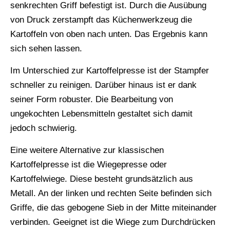
senkrechten Griff befestigt ist. Durch die Ausübung
von Druck zerstampft das Küchenwerkzeug die
Kartoffeln von oben nach unten. Das Ergebnis kann
sich sehen lassen.
Im Unterschied zur Kartoffelpresse ist der Stampfer
schneller zu reinigen. Darüber hinaus ist er dank
seiner Form robuster. Die Bearbeitung von
ungekochten Lebensmitteln gestaltet sich damit
jedoch schwierig.
Eine weitere Alternative zur klassischen
Kartoffelpresse ist die Wiegepresse oder
Kartoffelwiege. Diese besteht grundsätzlich aus
Metall. An der linken und rechten Seite befinden sich
Griffe, die das gebogene Sieb in der Mitte miteinander
verbinden. Geeignet ist die Wiege zum Durchdrücken