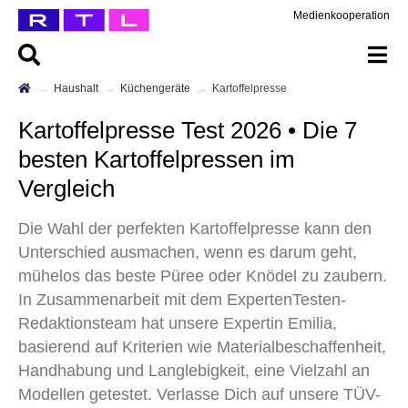
Medienkooperation
Haushalt
Küchengeräte
Kartoffelpresse
Kartoffelpresse Test 2026 • Die 7
besten Kartoffelpressen im
Vergleich
Die Wahl der perfekten Kartoffelpresse kann den
Unterschied ausmachen, wenn es darum geht,
mühelos das beste Püree oder Knödel zu zaubern.
In Zusammenarbeit mit dem ExpertenTesten-
Redaktionsteam hat unsere Expertin Emilia,
basierend auf Kriterien wie Materialbeschaffenheit,
Handhabung und Langlebigkeit, eine Vielzahl an
Modellen getestet. Verlasse Dich auf unsere TÜV-