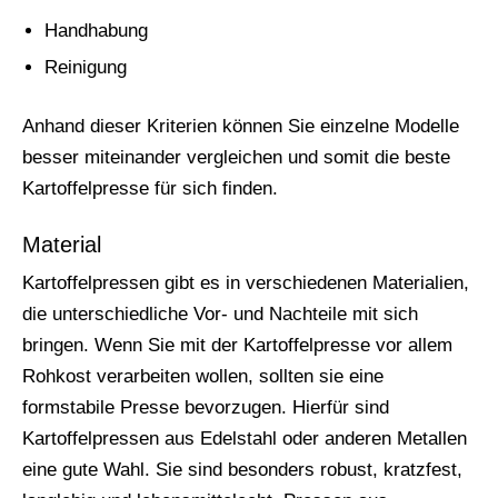
Handhabung
Reinigung
Anhand dieser Kriterien können Sie einzelne Modelle
besser miteinander vergleichen und somit die beste
Kartoffelpresse für sich finden.
Material
Kartoffelpressen gibt es in verschiedenen Materialien,
die unterschiedliche Vor- und Nachteile mit sich
bringen. Wenn Sie mit der Kartoffelpresse vor allem
Rohkost verarbeiten wollen, sollten sie eine
formstabile Presse bevorzugen. Hierfür sind
Kartoffelpressen aus Edelstahl oder anderen Metallen
eine gute Wahl. Sie sind besonders robust, kratzfest,