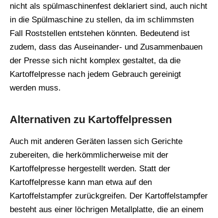
nicht als spülmaschinenfest deklariert sind, auch nicht
in die Spülmaschine zu stellen, da im schlimmsten
Fall Roststellen entstehen könnten. Bedeutend ist
zudem, dass das Auseinander- und Zusammenbauen
der Presse sich nicht komplex gestaltet, da die
Kartoffelpresse nach jedem Gebrauch gereinigt
werden muss.
Alternativen zu Kartoffelpressen
Auch mit anderen Geräten lassen sich Gerichte
zubereiten, die herkömmlicherweise mit der
Kartoffelpresse hergestellt werden. Statt der
Kartoffelpresse kann man etwa auf den
Kartoffelstampfer zurückgreifen. Der Kartoffelstampfer
besteht aus einer löchrigen Metallplatte, die an einem