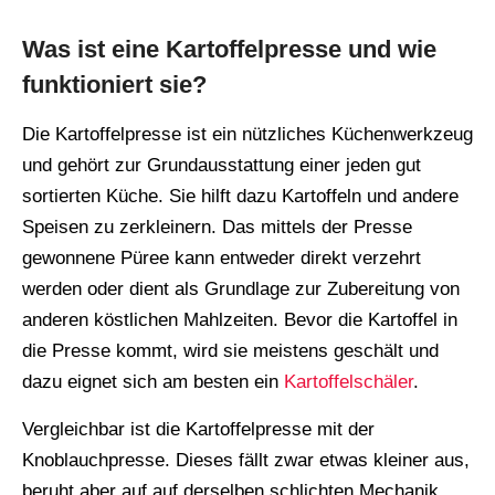
Was ist eine Kartoffelpresse und wie
funktioniert sie?
Die Kartoffelpresse ist ein nützliches Küchenwerkzeug
und gehört zur Grundausstattung einer jeden gut
sortierten Küche. Sie hilft dazu Kartoffeln und andere
Speisen zu zerkleinern. Das mittels der Presse
gewonnene Püree kann entweder direkt verzehrt
werden oder dient als Grundlage zur Zubereitung von
anderen köstlichen Mahlzeiten. Bevor die Kartoffel in
die Presse kommt, wird sie meistens geschält und
dazu eignet sich am besten ein
Kartoffelschäler
.
Vergleichbar ist die Kartoffelpresse mit der
Knoblauchpresse. Dieses fällt zwar etwas kleiner aus,
beruht aber auf auf derselben schlichten Mechanik.