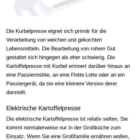
Die Kurbelpresse eignet sich primär für die
Verarbeitung von weichen und gekochten
Lebensmitteln. Die Bearbeitung von rohem Gut
gestaltet sich hingegen als eher schwierig. Die
Kartoffelpresse mit Kurbel erinnert darüber hinaus an
eine Passiermühle, an eine Flotte Lotte oder an ein
Passiergerät, da sie eine kleinere Version derer
darstellt.
Elektrische Kartoffelpresse
Die elektrische Kartoffelpresse ist relativ selten. Sie
kommt normalerweise nur in der Großküche zum
Einsatz. Wenn Sie eine Großfamilie ernähren wollen,