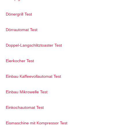
Dönergrill Test
Dörrautomat Test
Doppel-Langschlitztoaster Test
Eierkocher Test
Einbau Kaffeevollautomat Test
Einbau Mikrowelle Test
Einkochautomat Test
Eismaschine mit Kompressor Test