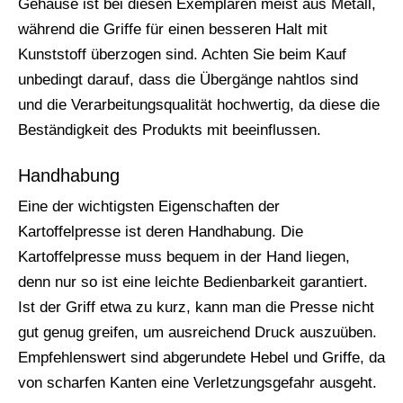
Gehäuse ist bei diesen Exemplaren meist aus Metall,
während die Griffe für einen besseren Halt mit
Kunststoff überzogen sind. Achten Sie beim Kauf
unbedingt darauf, dass die Übergänge nahtlos sind
und die Verarbeitungsqualität hochwertig, da diese die
Beständigkeit des Produkts mit beeinflussen.
Handhabung
Eine der wichtigsten Eigenschaften der
Kartoffelpresse ist deren Handhabung. Die
Kartoffelpresse muss bequem in der Hand liegen,
denn nur so ist eine leichte Bedienbarkeit garantiert.
Ist der Griff etwa zu kurz, kann man die Presse nicht
gut genug greifen, um ausreichend Druck auszuüben.
Empfehlenswert sind abgerundete Hebel und Griffe, da
von scharfen Kanten eine Verletzungsgefahr ausgeht.