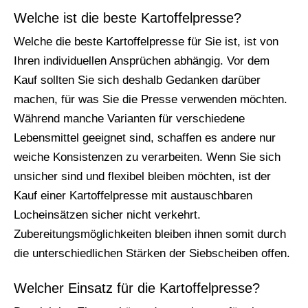
Welche ist die beste Kartoffelpresse?
Welche die beste Kartoffelpresse für Sie ist, ist von
Ihren individuellen Ansprüchen abhängig. Vor dem
Kauf sollten Sie sich deshalb Gedanken darüber
machen, für was Sie die Presse verwenden möchten.
Während manche Varianten für verschiedene
Lebensmittel geeignet sind, schaffen es andere nur
weiche Konsistenzen zu verarbeiten. Wenn Sie sich
unsicher sind und flexibel bleiben möchten, ist der
Kauf einer Kartoffelpresse mit austauschbaren
Locheinsätzen sicher nicht verkehrt.
Zubereitungsmöglichkeiten bleiben ihnen somit durch
die unterschiedlichen Stärken der Siebscheiben offen.
Welcher Einsatz für die Kartoffelpresse?