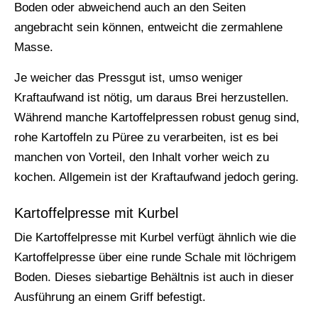
Boden oder abweichend auch an den Seiten
angebracht sein können, entweicht die zermahlene
Masse.
Je weicher das Pressgut ist, umso weniger
Kraftaufwand ist nötig, um daraus Brei herzustellen.
Während manche Kartoffelpressen robust genug sind,
rohe Kartoffeln zu Püree zu verarbeiten, ist es bei
manchen von Vorteil, den Inhalt vorher weich zu
kochen. Allgemein ist der Kraftaufwand jedoch gering.
Kartoffelpresse mit Kurbel
Die Kartoffelpresse mit Kurbel verfügt ähnlich wie die
Kartoffelpresse über eine runde Schale mit löchrigem
Boden. Dieses siebartige Behältnis ist auch in dieser
Ausführung an einem Griff befestigt.