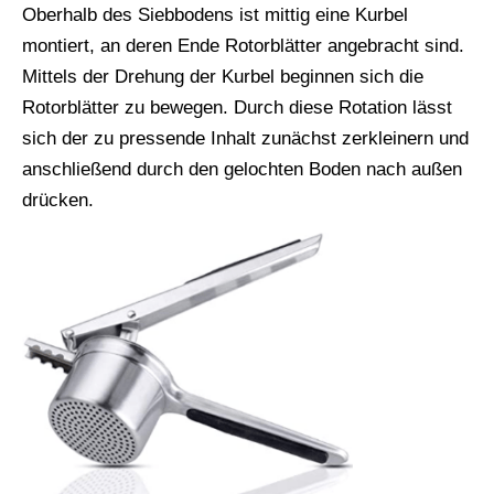
Oberhalb des Siebbodens ist mittig eine Kurbel
montiert, an deren Ende Rotorblätter angebracht sind.
Mittels der Drehung der Kurbel beginnen sich die
Rotorblätter zu bewegen. Durch diese Rotation lässt
sich der zu pressende Inhalt zunächst zerkleinern und
anschließend durch den gelochten Boden nach außen
drücken.