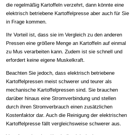
die regelmäßig Kartoffeln verzehrt, dann könnte eine
elektrisch betriebene Kartoffelpresse aber auch für Sie
in Frage kommen.
Ihr Vorteil ist, dass sie im Vergleich zu den anderen
Pressen eine größere Menge an Kartoffeln auf einmal
zu Mus verarbeiten kann. Zudem ist sie schnell und
erfordert keine eigene Muskelkraft.
Beachten Sie jedoch, dass elektrisch betriebene
Kartoffelpressen meist schwerer und teurer als
mechanische Kartoffelpressen sind. Sie brauchen
darüber hinaus eine Stromverbindung und stellen
durch ihren Stromverbrauch einen zusätzlichen
Kostenfaktor dar. Auch die Reinigung der elektrischen
Kartoffelpresse fällt vergleichsweise schwerer aus.