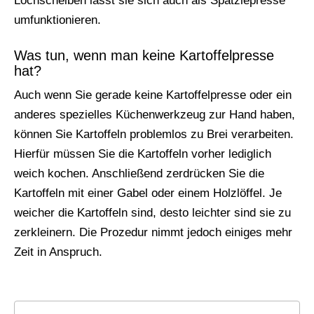
Lochscheiben lässt sie sich auch als Spätzlepresse
umfunktionieren.
Was tun, wenn man keine Kartoffelpresse
hat?
Auch wenn Sie gerade keine Kartoffelpresse oder ein
anderes spezielles Küchenwerkzeug zur Hand haben,
können Sie Kartoffeln problemlos zu Brei verarbeiten.
Hierfür müssen Sie die Kartoffeln vorher lediglich
weich kochen. Anschließend zerdrücken Sie die
Kartoffeln mit einer Gabel oder einem Holzlöffel. Je
weicher die Kartoffeln sind, desto leichter sind sie zu
zerkleinern. Die Prozedur nimmt jedoch einiges mehr
Zeit in Anspruch.