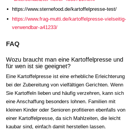
https://www.sternefood.de/kartoffelpresse-test/
https://www.frag-mutti.de/kartoffelpresse-vielseitig-
verwendbar-a41233/
FAQ
Wozu braucht man eine Kartoffelpresse und
für wen ist sie geeignet?
Eine Kartoffelpresse ist eine erhebliche Erleichterung
bei der Zubereitung von vielfältigen Gerichten. Wenn
Sie Kartoffeln lieben und häufig verzehren, kann sich
eine Anschaffung besonders lohnen. Familien mit
kleinen Kinder oder Senioren profitieren ebenfalls von
einer Kartoffelpresse, da sich Mahlzeiten, die leicht
kaubar sind, einfach damit herstellen lassen.