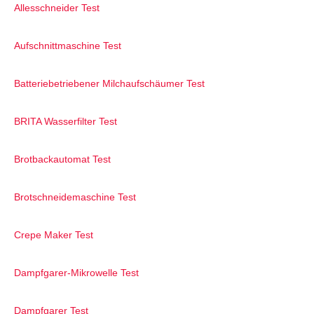
Allesschneider Test
Aufschnittmaschine Test
Batteriebetriebener Milchaufschäumer Test
BRITA Wasserfilter Test
Brotbackautomat Test
Brotschneidemaschine Test
Crepe Maker Test
Dampfgarer-Mikrowelle Test
Dampfgarer Test