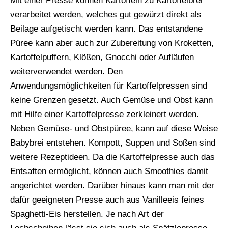
Mit einer Presse können Kartoffeln zu Kartoffelbrei
verarbeitet werden, welches gut gewürzt direkt als
Beilage aufgetischt werden kann. Das entstandene
Püree kann aber auch zur Zubereitung von Kroketten,
Kartoffelpuffern, Klößen, Gnocchi oder Aufläufen
weiterverwendet werden. Den
Anwendungsmöglichkeiten für Kartoffelpressen sind
keine Grenzen gesetzt. Auch Gemüse und Obst kann
mit Hilfe einer Kartoffelpresse zerkleinert werden.
Neben Gemüse- und Obstpüree, kann auf diese Weise
Babybrei entstehen. Kompott, Suppen und Soßen sind
weitere Rezeptideen. Da die Kartoffelpresse auch das
Entsaften ermöglicht, können auch Smoothies damit
angerichtet werden. Darüber hinaus kann man mit der
dafür geeigneten Presse auch aus Vanilleeis feines
Spaghetti-Eis herstellen. Je nach Art der