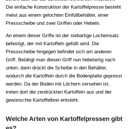
Die einfache Konstruktion der Kartoffelpresse besteht
meist aus einem gelochten Einfüllbehälter, einer
Pressscheibe und zwei Griffen oder Hebeln.
An einem dieser Griffe ist der siebartige Locheinsatz
befestigt, der mit Kartoffeln gefüllt wird. Die
Pressscheibe hingegen befindet sich am anderen
Griff. Betätigt man diesen Griff nun hebelartig nach
unten, dann drückt die Scheibe in den Behälter,
wodurch die Kartoffeln durch die Bodenplatte gepresst
werden. Da der Boden mit Löchern versehen ist,
treten dort die zerdrückten Kartoffeln aus und der
gewünschte Kartoffelbrei entsteht.
Welche Arten von Kartoffelpressen gibt
es?