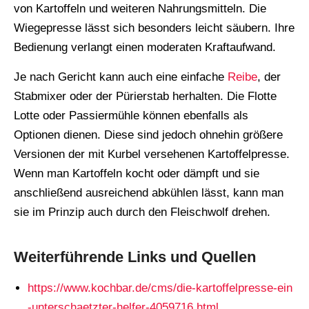
von Kartoffeln und weiteren Nahrungsmitteln. Die
Wiegepresse lässt sich besonders leicht säubern. Ihre
Bedienung verlangt einen moderaten Kraftaufwand.
Je nach Gericht kann auch eine einfache
Reibe
, der
Stabmixer oder der Pürierstab herhalten. Die Flotte
Lotte oder Passiermühle können ebenfalls als
Optionen dienen. Diese sind jedoch ohnehin größere
Versionen der mit Kurbel versehenen Kartoffelpresse.
Wenn man Kartoffeln kocht oder dämpft und sie
anschließend ausreichend abkühlen lässt, kann man
sie im Prinzip auch durch den Fleischwolf drehen.
Weiterführende Links und Quellen
https://www.kochbar.de/cms/die-kartoffelpresse-ein
-unterschaetzter-helfer-4059716.html