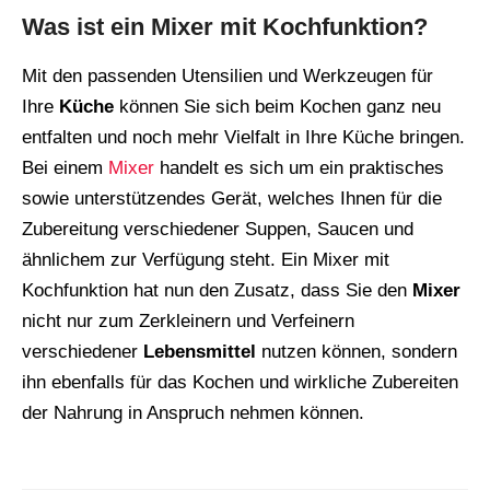
Was ist ein Mixer mit Kochfunktion?
Mit den passenden Utensilien und Werkzeugen für
Ihre
Küche
können Sie sich beim Kochen ganz neu
entfalten und noch mehr Vielfalt in Ihre Küche bringen.
Bei einem
Mixer
handelt es sich um ein praktisches
sowie unterstützendes Gerät, welches Ihnen für die
Zubereitung verschiedener Suppen, Saucen und
ähnlichem zur Verfügung steht. Ein Mixer mit
Kochfunktion hat nun den Zusatz, dass Sie den
Mixer
nicht nur zum Zerkleinern und Verfeinern
verschiedener
Lebensmittel
nutzen können, sondern
ihn ebenfalls für das Kochen und wirkliche Zubereiten
der Nahrung in Anspruch nehmen können.