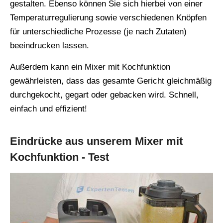
gestalten. Ebenso können Sie sich hierbei von einer
Temperaturregulierung sowie verschiedenen Knöpfen
für unterschiedliche Prozesse (je nach Zutaten)
beeindrucken lassen.
Außerdem kann ein Mixer mit Kochfunktion
gewährleisten, dass das gesamte Gericht gleichmäßig
durchgekocht, gegart oder gebacken wird. Schnell,
einfach und effizient!
Eindrücke aus unserem Mixer mit
Kochfunktion - Test