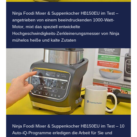
Ninja Foodi Mixer & Suppenkocher HB150EU im Test –
angetrieben von einem beeindruckenden 1000-Watt-
Motor, mixt das speziell entwickelte
Hochgeschwindigkeits-Zerkleinerungsmesser von Ninja
mühelos heiße und kalte Zutaten
Ninja Foodi Mixer & Suppenkocher HB150EU im Test – 10
Auto-iQ-Programme erledigen die Arbeit für Sie und