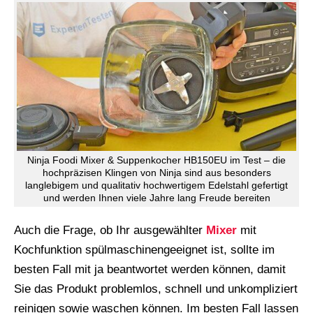
Ninja Foodi Mixer & Suppenkocher HB150EU im Test – die
hochpräzisen Klingen von Ninja sind aus besonders
langlebigem und qualitativ hochwertigem Edelstahl gefertigt
und werden Ihnen viele Jahre lang Freude bereiten
Auch die Frage, ob Ihr ausgewählter
Mixer
mit
Kochfunktion spülmaschinengeeignet ist, sollte im
besten Fall mit ja beantwortet werden können, damit
Sie das Produkt problemlos, schnell und unkompliziert
reinigen sowie waschen können. Im besten Fall lassen