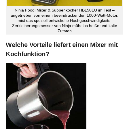
Ninja Foodi Mixer & Suppenkocher HB150EU im Test –
angetrieben von einem beeindruckenden 1000-Watt-Motor,
mixt das speziell entwickelte Hochgeschwindigkeits-
Zerkleinerungsmesser von Ninja mühelos heiße und kalte
Zutaten
Welche Vorteile liefert einen Mixer mit
Kochfunktion?