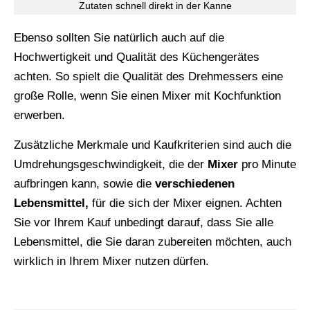
Zutaten schnell direkt in der Kanne
Ebenso sollten Sie natürlich auch auf die
Hochwertigkeit und Qualität des Küchengerätes
achten. So spielt die Qualität des Drehmessers eine
große Rolle, wenn Sie einen Mixer mit Kochfunktion
erwerben.
Zusätzliche Merkmale und Kaufkriterien sind auch die
Umdrehungsgeschwindigkeit, die der
Mixer
pro Minute
aufbringen kann, sowie die
verschiedenen
Lebensmittel,
für die sich der Mixer eignen. Achten
Sie vor Ihrem Kauf unbedingt darauf, dass Sie alle
Lebensmittel, die Sie daran zubereiten möchten, auch
wirklich in Ihrem Mixer nutzen dürfen.