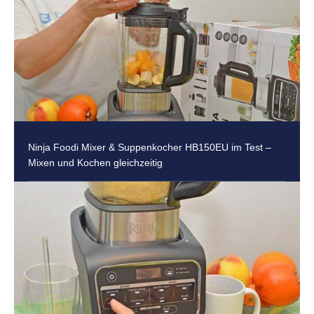
Ninja Foodi Mixer & Suppenkocher HB150EU im Test –
Mixen und Kochen gleichzeitig