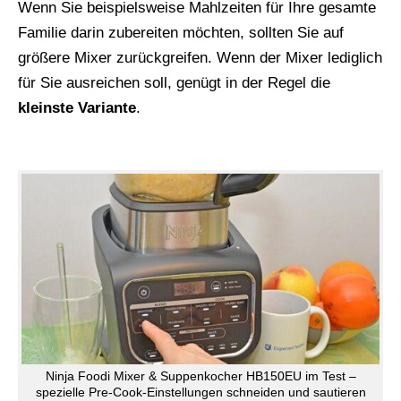
Wenn Sie beispielsweise Mahlzeiten für Ihre gesamte
Familie darin zubereiten möchten, sollten Sie auf
größere Mixer zurückgreifen. Wenn der Mixer lediglich
für Sie ausreichen soll, genügt in der Regel die
kleinste Variante
.
Ninja Foodi Mixer & Suppenkocher HB150EU im Test –
spezielle Pre-Cook-Einstellungen schneiden und sautieren