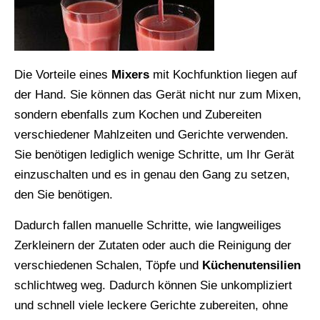
Die Vorteile eines
Mixers
mit Kochfunktion liegen auf
der Hand. Sie können das Gerät nicht nur zum Mixen,
sondern ebenfalls zum Kochen und Zubereiten
verschiedener Mahlzeiten und Gerichte verwenden.
Sie benötigen lediglich wenige Schritte, um Ihr Gerät
einzuschalten und es in genau den Gang zu setzen,
den Sie benötigen.
Dadurch fallen manuelle Schritte, wie langweiliges
Zerkleinern der Zutaten oder auch die Reinigung der
verschiedenen Schalen, Töpfe und
Küchenutensilien
schlichtweg weg. Dadurch können Sie unkompliziert
und schnell viele leckere Gerichte zubereiten, ohne