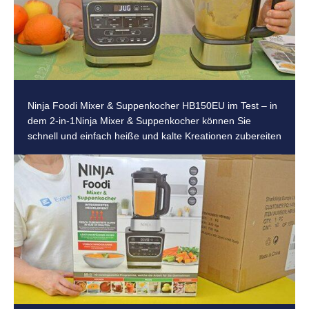
Ninja Foodi Mixer & Suppenkocher HB150EU im Test – in
dem 2-in-1Ninja Mixer & Suppenkocher können Sie
schnell und einfach heiße und kalte Kreationen zubereiten