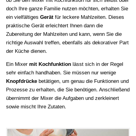
ob Sie den Mixer mit Kochfunktion für sich selbst oder
doch Ihre ganze Familie nutzen möchten, erhalten Sie
ein vielfältiges
Gerät
für leckere Mahlzeiten. Dieses
praktische Gerät erleichtert Ihnen dann die
Zubereitung der Mahlzeiten und kann, wenn Sie die
richtige Auswahl treffen, ebenfalls als dekorativer Part
der Küche dienen.
Ein Mixer
mit Kochfunktion
lässt sich in der Regel
sehr einfach handhaben. Sie müssen nur wenige
Knopfdrücke
betätigen, um genau die Funktionen und
Prozesse zu erhalten, die Sie benötigen. Anschließend
übernimmt der Mixer die Aufgaben und zerkleinert
sowie mischt Ihre Zutaten.