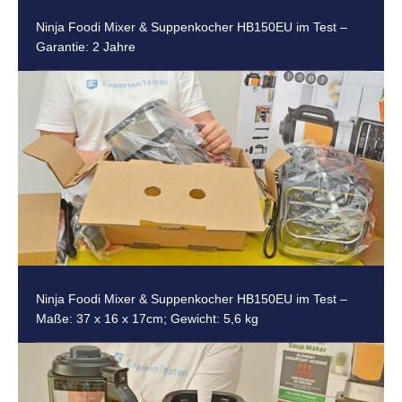
Ninja Foodi Mixer & Suppenkocher HB150EU im Test –
Garantie: 2 Jahre
Ninja Foodi Mixer & Suppenkocher HB150EU im Test –
Maße: 37 x 16 x 17cm; Gewicht: 5,6 kg