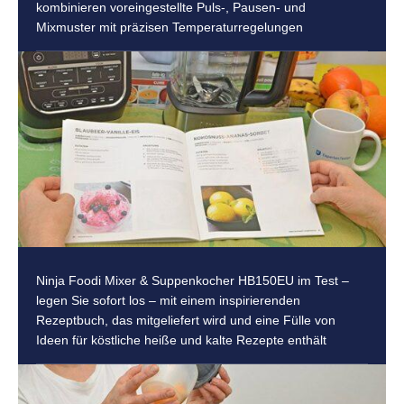
kombinieren voreingestellte Puls-, Pausen- und
Mixmuster mit präzisen Temperaturregelungen
Ninja Foodi Mixer & Suppenkocher HB150EU im Test –
legen Sie sofort los – mit einem inspirierenden
Rezeptbuch, das mitgeliefert wird und eine Fülle von
Ideen für köstliche heiße und kalte Rezepte enthält