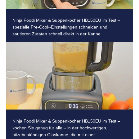
Ninja Foodi Mixer & Suppenkocher HB150EU im Test –
spezielle Pre-Cook-Einstellungen schneiden und
sautieren Zutaten schnell direkt in der Kanne
Ninja Foodi Mixer & Suppenkocher HB150EU im Test –
kochen Sie genug für alle – in der hochwertigen,
hitzebeständigen Glaskanne, die mit einer