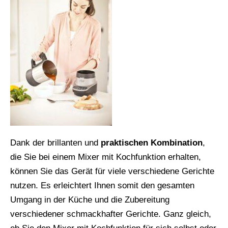
Dank der brillanten und
praktischen Kombination
,
die Sie bei einem Mixer mit Kochfunktion erhalten,
können Sie das Gerät für viele verschiedene Gerichte
nutzen. Es erleichtert Ihnen somit den gesamten
Umgang in der Küche und die Zubereitung
verschiedener schmackhafter Gerichte. Ganz gleich,