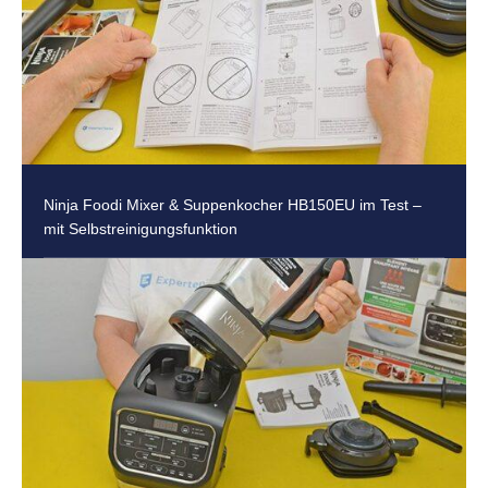
Ninja Foodi Mixer & Suppenkocher HB150EU im Test –
mit Selbstreinigungsfunktion