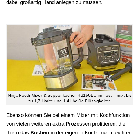
dabei großartig Hand anlegen zu müssen.
Ninja Foodi Mixer & Suppenkocher HB150EU im Test – mixt bis
zu 1,7 l kalte und 1,4 l heiße Flüssigkeiten
Ebenso können Sie bei einem Mixer mit Kochfunktion
von vielen weiteren extra Prozessen profitieren, die
Ihnen das
Kochen
in der eigenen Küche noch leichter