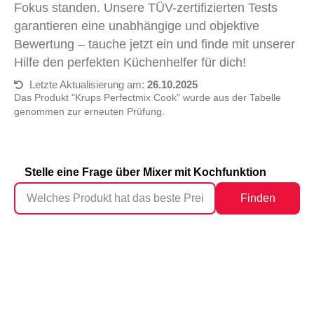
Fokus standen. Unsere TÜV-zertifizierten Tests
garantieren eine unabhängige und objektive
Bewertung – tauche jetzt ein und finde mit unserer
Hilfe den perfekten Küchenhelfer für dich!
Letzte Aktualisierung am:
26.10.2025
Das Produkt "Krups Perfectmix Cook" wurde aus der Tabelle
genommen zur erneuten Prüfung.
Stelle eine Frage über Mixer mit Kochfunktion
Finden