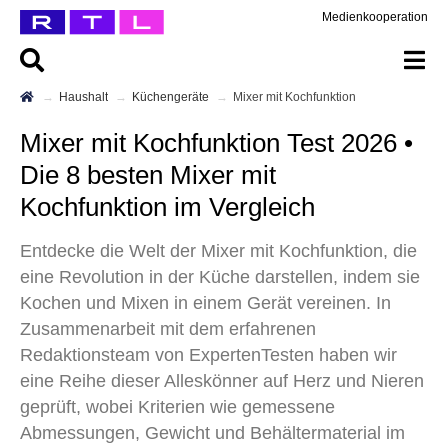
Medienkooperation
Haushalt
Küchengeräte
Mixer mit Kochfunktion
Mixer mit Kochfunktion Test 2026 •
Die 8 besten Mixer mit
Kochfunktion im Vergleich
Entdecke die Welt der Mixer mit Kochfunktion, die
eine Revolution in der Küche darstellen, indem sie
Kochen und Mixen in einem Gerät vereinen. In
Zusammenarbeit mit dem erfahrenen
Redaktionsteam von ExpertenTesten haben wir
eine Reihe dieser Alleskönner auf Herz und Nieren
geprüft, wobei Kriterien wie gemessene
Abmessungen, Gewicht und Behältermaterial im