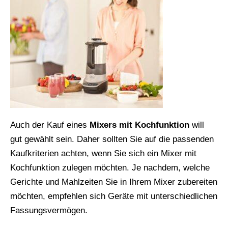
Auch der Kauf eines
Mixers mit Kochfunktion
will
gut gewählt sein. Daher sollten Sie auf die passenden
Kaufkriterien achten, wenn Sie sich ein Mixer mit
Kochfunktion zulegen möchten. Je nachdem, welche
Gerichte und Mahlzeiten Sie in Ihrem Mixer zubereiten
möchten, empfehlen sich Geräte mit unterschiedlichen
Fassungsvermögen.