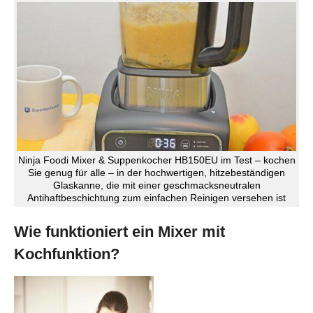
Ninja Foodi Mixer & Suppenkocher HB150EU im Test – kochen
Sie genug für alle – in der hochwertigen, hitzebeständigen
Glaskanne, die mit einer geschmacksneutralen
Antihaftbeschichtung zum einfachen Reinigen versehen ist
Wie funktioniert ein Mixer mit
Kochfunktion?