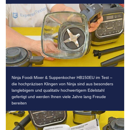
Ninja Foodi Mixer & Suppenkocher HB150EU im Test –
die hochpräzisen Klingen von Ninja sind aus besonders
langlebigem und qualitativ hochwertigem Edelstahl
gefertigt und werden Ihnen viele Jahre lang Freude
bereiten