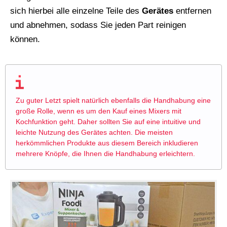
sich hierbei alle einzelne Teile des
Gerätes
entfernen
und abnehmen, sodass Sie jeden Part reinigen
können.
Zu guter Letzt spielt natürlich ebenfalls die Handhabung eine
große Rolle, wenn es um den Kauf eines Mixers mit
Kochfunktion geht. Daher sollten Sie auf eine intuitive und
leichte Nutzung des Gerätes achten. Die meisten
herkömmlichen Produkte aus diesem Bereich inkludieren
mehrere Knöpfe, die Ihnen die Handhabung erleichtern.