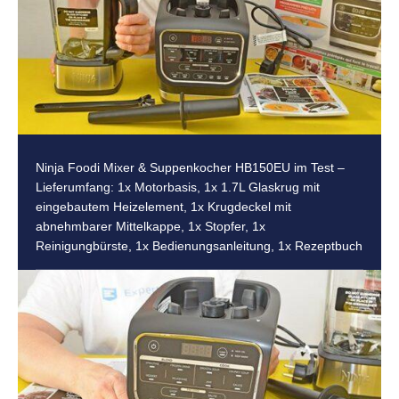
Ninja Foodi Mixer & Suppenkocher HB150EU im Test –
Lieferumfang: 1x Motorbasis, 1x 1.7L Glaskrug mit
eingebautem Heizelement, 1x Krugdeckel mit
abnehmbarer Mittelkappe, 1x Stopfer, 1x
Reinigungbürste, 1x Bedienungsanleitung, 1x Rezeptbuch