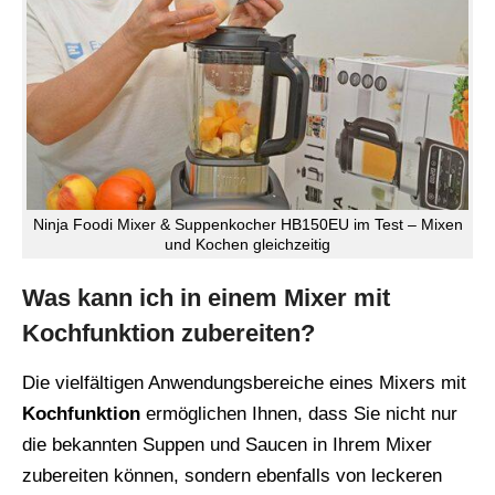
Ninja Foodi Mixer & Suppenkocher HB150EU im Test – Mixen
und Kochen gleichzeitig
Was kann ich in einem Mixer mit
Kochfunktion zubereiten?
Die vielfältigen Anwendungsbereiche eines Mixers mit
Kochfunktion
ermöglichen Ihnen, dass Sie nicht nur
die bekannten Suppen und Saucen in Ihrem Mixer
zubereiten können, sondern ebenfalls von leckeren