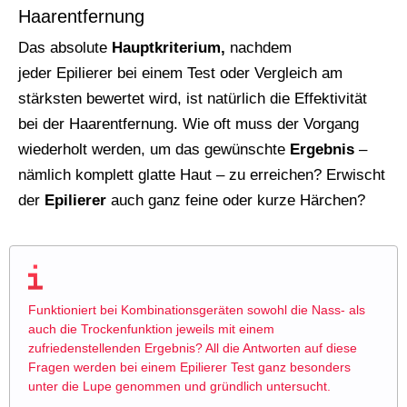
Haarentfernung
Das absolute
Hauptkriterium,
nachdem
jeder Epilierer bei einem Test oder Vergleich am
stärksten bewertet wird, ist natürlich die Effektivität
bei der Haarentfernung. Wie oft muss der Vorgang
wiederholt werden, um das gewünschte
Ergebnis
–
nämlich komplett glatte Haut – zu erreichen? Erwischt
der
Epilierer
auch ganz feine oder kurze Härchen?
Funktioniert bei Kombinationsgeräten sowohl die Nass- als
auch die Trockenfunktion jeweils mit einem
zufriedenstellenden Ergebnis? All die Antworten auf diese
Fragen werden bei einem Epilierer Test ganz besonders
unter die Lupe genommen und gründlich untersucht.