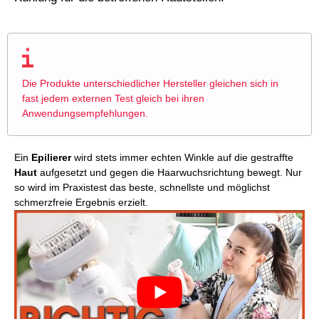
Die Produkte unterschiedlicher Hersteller gleichen sich in
fast jedem externen Test gleich bei ihren
Anwendungsempfehlungen.
Ein
Epilierer
wird stets immer echten Winkle auf die gestraffte
Haut
aufgesetzt und gegen die Haarwuchsrichtung bewegt. Nur
so wird im Praxistest das beste, schnellste und möglichst
schmerzfreie Ergebnis erzielt.