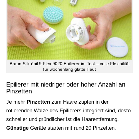
Braun Silk-épil 9 Flex 9020 Epilierer im Test – volle Flexibilität
für wochenlang glatte Haut
Epilierer mit niedriger oder hoher Anzahl an
Pinzetten
Je mehr
Pinzetten
zum Haare zupfen in der
rotierenden Walze des Epilierers integriert sind, desto
schneller und gründlicher ist die Haarentfernung.
Günstige
Geräte starten mit rund 20 Pinzetten.