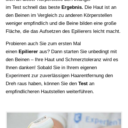
im Test schnell das beste
Ergebnis.
Die Haut ist an
den Beinen im Vergleich zu anderen Körperstellen
weniger empfindlich und die Beine bilden eine große
Fläche, die das Aufsetzen des Epilierers leicht macht.
Probieren auch Sie zum ersten Mal
einen
Epilierer
aus? Dann starten Sie unbedingt mit
den Beinen – Ihre Haut und Schmerztoleranz wird es
Ihnen danken! Sobald Sie in Ihrem eigenen
Experiment zur zuverlässigen Haarentfernung den
Dreh raus haben, können Sie den
Test
an
empfindlicheren Hautstellen weiterführen.