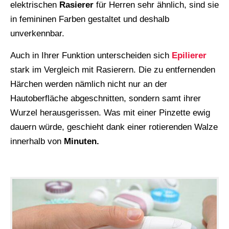
elektrischen
Rasierer
für Herren sehr ähnlich, sind sie
in femininen Farben gestaltet und deshalb
unverkennbar.
Auch in Ihrer Funktion unterscheiden sich
Epilierer
stark im Vergleich mit Rasierern. Die zu entfernenden
Härchen werden nämlich nicht nur an der
Hautoberfläche abgeschnitten, sondern samt ihrer
Wurzel herausgerissen. Was mit einer Pinzette ewig
dauern würde, geschieht dank einer rotierenden Walze
innerhalb von
Minuten.