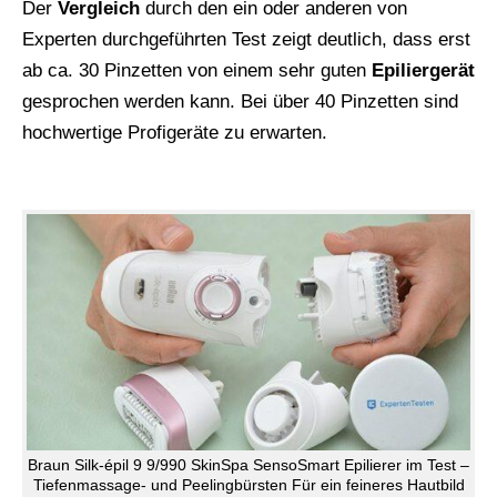
Der
Vergleich
durch den ein oder anderen von
Experten durchgeführten Test zeigt deutlich, dass erst
ab ca. 30 Pinzetten von einem sehr guten
Epiliergerät
gesprochen werden kann. Bei über 40 Pinzetten sind
hochwertige Profigeräte zu erwarten.
Braun Silk-épil 9 9/990 SkinSpa SensoSmart Epilierer im Test –
Tiefenmassage- und Peelingbürsten Für ein feineres Hautbild