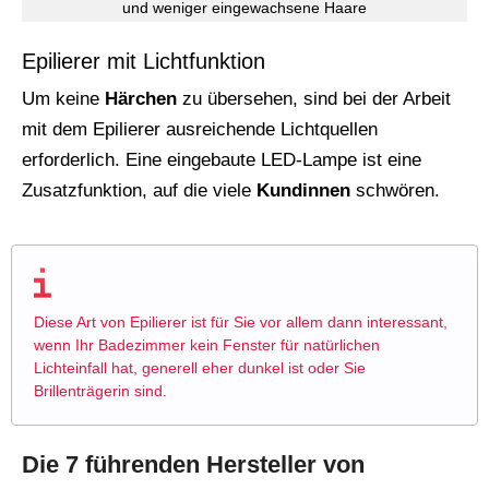
und weniger eingewachsene Haare
Epilierer mit Lichtfunktion
Um keine
Härchen
zu übersehen, sind bei der Arbeit
mit dem Epilierer ausreichende Lichtquellen
erforderlich. Eine eingebaute LED-Lampe ist eine
Zusatzfunktion, auf die viele
Kundinnen
schwören.
Diese Art von Epilierer ist für Sie vor allem dann interessant,
wenn Ihr Badezimmer kein Fenster für natürlichen
Lichteinfall hat, generell eher dunkel ist oder Sie
Brillenträgerin sind.
Die 7 führenden Hersteller von