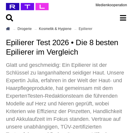
Medienkooperation
Drogerie
Kosmetik & Hygiene
Epilierer
Epilierer Test 2026 • Die 8 besten
Epilierer im Vergleich
Glatt und geschmeidig: Ein Epilierer ist der
Schlüssel zu langanhaltend seidiger Haut. Unsere
Expertin Julia, erfahren in der Welt der Haut- und
Haarpflegeprodukte, hat gemeinsam mit dem
ExpertenTesten-Redaktionsteam die führenden
Modelle auf Herz und Nieren geprüft, wobei
Kriterien wie Effizienz der Pinzetten, Handlichkeit
und Akkulaufzeit im Fokus standen. Vertraue auf
unsere unabhängigen, TÜV-zertifizierten