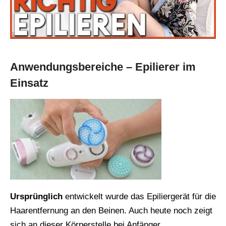
Anwendungsbereiche – Epilierer im
Einsatz
Ursprünglich
entwickelt wurde das Epiliergerät für die
Haarentfernung an den Beinen. Auch heute noch zeigt
sich an dieser Körperstelle bei Anfänger