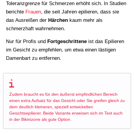
Toleranzgrenze für Schmerzen erhöht sich. In Studien
berichte
Frauen
, die seit Jahren epilieren, dass sie
das Ausreißen der
Härchen
kaum mehr als
schmerzhaft wahrnehmen.
Nur für Profis und
Fortgeschrittene
ist das Epilieren
im Gesicht zu empfehlen, um etwa einen lästigen
Damenbart zu entfernen.
Zudem braucht es für den äußerst empfindlichen Bereich
einen extra Aufsatz für das Gesicht oder Sie greifen gleich zu
dem deutlich kleineren, speziell entwickelten
Gesichtsepilierer. Beide Variante erweisen sich im Test auch
in der Bikinizone als gute Option.