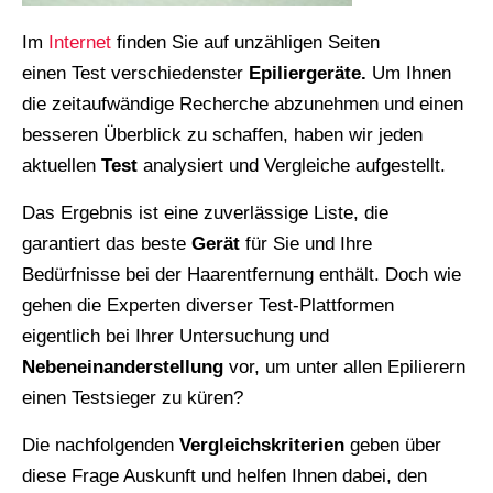
Im
Internet
finden Sie auf unzähligen Seiten
einen Test verschiedenster
Epiliergeräte.
Um Ihnen
die zeitaufwändige Recherche abzunehmen und einen
besseren Überblick zu schaffen, haben wir jeden
aktuellen
Test
analysiert und Vergleiche aufgestellt.
Das Ergebnis ist eine zuverlässige Liste, die
garantiert das beste
Gerät
für Sie und Ihre
Bedürfnisse bei der Haarentfernung enthält. Doch wie
gehen die Experten diverser Test-Plattformen
eigentlich bei Ihrer Untersuchung und
Nebeneinanderstellung
vor, um unter allen Epilierern
einen Testsieger zu küren?
Die nachfolgenden
Vergleichskriterien
geben über
diese Frage Auskunft und helfen Ihnen dabei, den