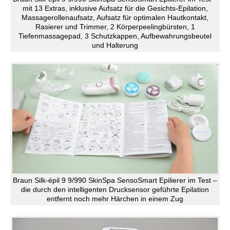
mit 13 Extras, inklusive Aufsatz für die Gesichts-Epilation,
Massagerollenaufsatz, Aufsatz für optimalen Hautkontakt,
Rasierer und Trimmer, 2 Körperpeelingbürsten, 1
Tiefenmassagepad, 3 Schutzkappen, Aufbewahrungsbeutel
und Halterung
Braun Silk-épil 9 9/990 SkinSpa SensoSmart Epilierer im Test –
die durch den intelligenten Drucksensor geführte Epilation
entfernt noch mehr Härchen in einem Zug