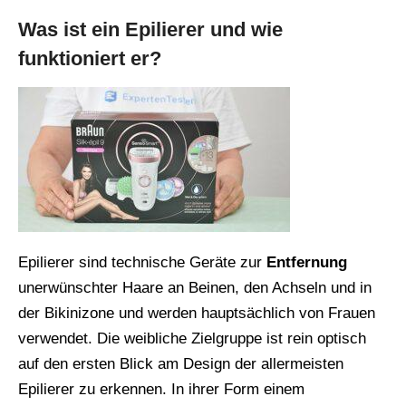
Was ist ein Epilierer und wie
funktioniert er?
Epilierer sind technische Geräte zur
Entfernung
unerwünschter Haare an Beinen, den Achseln und in
der Bikinizone und werden hauptsächlich von Frauen
verwendet. Die weibliche Zielgruppe ist rein optisch
auf den ersten Blick am Design der allermeisten
Epilierer zu erkennen. In ihrer Form einem