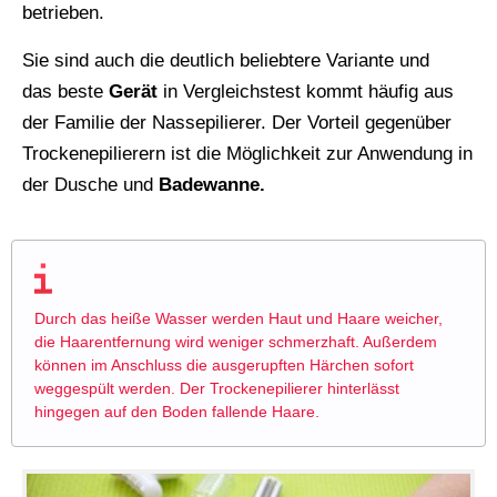
betrieben.
Sie sind auch die deutlich beliebtere Variante und
das beste
Gerät
in Vergleichstest kommt häufig aus
der Familie der Nassepilierer. Der Vorteil gegenüber
Trockenepilierern ist die Möglichkeit zur Anwendung in
der Dusche und
Badewanne.
Durch das heiße Wasser werden Haut und Haare weicher,
die Haarentfernung wird weniger schmerzhaft. Außerdem
können im Anschluss die ausgerupften Härchen sofort
weggespült werden. Der Trockenepilierer hinterlässt
hingegen auf den Boden fallende Haare.