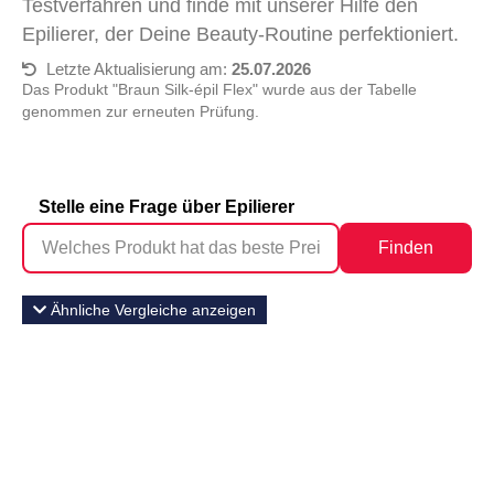
Testverfahren und finde mit unserer Hilfe den
Epilierer, der Deine Beauty-Routine perfektioniert.
Letzte Aktualisierung am:
25.07.2026
Das Produkt "Braun Silk-épil Flex" wurde aus der Tabelle
genommen zur erneuten Prüfung.
Stelle eine Frage über Epilierer
Finden
Ähnliche Vergleiche anzeigen