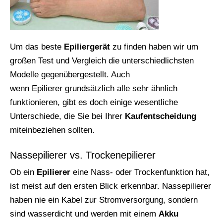
Um das beste
Epiliergerät
zu finden haben wir um
großen Test und Vergleich die unterschiedlichsten
Modelle gegenübergestellt. Auch
wenn Epilierer grundsätzlich alle sehr ähnlich
funktionieren, gibt es doch einige wesentliche
Unterschiede, die Sie bei Ihrer
Kaufentscheidung
miteinbeziehen sollten.
Nassepilierer vs. Trockenepilierer
Ob ein
Epilierer
eine Nass- oder Trockenfunktion hat,
ist meist auf den ersten Blick erkennbar. Nassepilierer
haben nie ein Kabel zur Stromversorgung, sondern
sind wasserdicht und werden mit einem
Akku