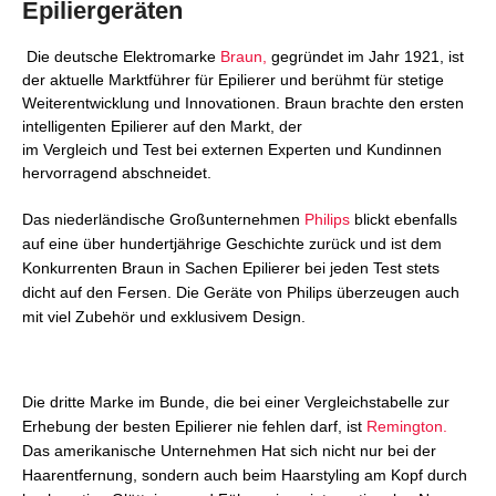
Epiliergeräten
Die deutsche Elektromarke
Braun,
gegründet im Jahr 1921, ist
der aktuelle Marktführer für Epilierer und berühmt für stetige
Weiterentwicklung und Innovationen. Braun brachte den ersten
intelligenten Epilierer auf den Markt, der
im Vergleich und Test bei externen Experten und Kundinnen
hervorragend abschneidet.
Das niederländische Großunternehmen
Philips
blickt ebenfalls
auf eine über hundertjährige Geschichte zurück und ist dem
Konkurrenten Braun in Sachen Epilierer bei jeden Test stets
dicht auf den Fersen. Die Geräte von Philips überzeugen auch
mit viel Zubehör und exklusivem Design.
Die dritte Marke im Bunde, die bei einer Vergleichstabelle zur
Erhebung der besten Epilierer nie fehlen darf, ist
Remington.
Das amerikanische Unternehmen Hat sich nicht nur bei der
Haarentfernung, sondern auch beim Haarstyling am Kopf durch