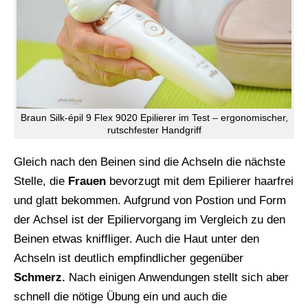
Braun Silk-épil 9 Flex 9020 Epilierer im Test – ergonomischer,
rutschfester Handgriff
Gleich nach den Beinen sind die Achseln die nächste
Stelle, die
Frauen
bevorzugt mit dem Epilierer haarfrei
und glatt bekommen. Aufgrund von Postion und Form
der Achsel ist der Epiliervorgang im Vergleich zu den
Beinen etwas kniffliger. Auch die Haut unter den
Achseln ist deutlich empfindlicher gegenüber
Schmerz.
Nach einigen Anwendungen stellt sich aber
schnell die nötige Übung ein und auch die