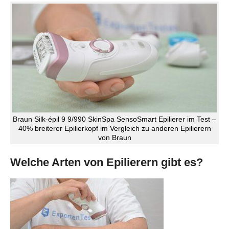
Braun Silk-épil 9 9/990 SkinSpa SensoSmart Epilierer im Test –
40% breiterer Epilierkopf im Vergleich zu anderen Epilierern
von Braun
Welche Arten von Epilierern gibt es?