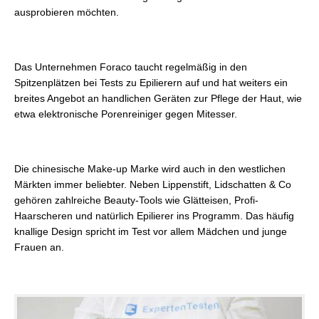
ausprobieren möchten.
Das Unternehmen Foraco taucht regelmäßig in den
Spitzenplätzen bei Tests zu Epilierern auf und hat weiters ein
breites Angebot an handlichen Geräten zur Pflege der Haut, wie
etwa elektronische Porenreiniger gegen Mitesser.
Die chinesische Make-up Marke wird auch in den westlichen
Märkten immer beliebter. Neben Lippenstift, Lidschatten & Co
gehören zahlreiche Beauty-Tools wie Glätteisen, Profi-
Haarscheren und natürlich Epilierer ins Programm. Das häufig
knallige Design spricht im Test vor allem Mädchen und junge
Frauen an.