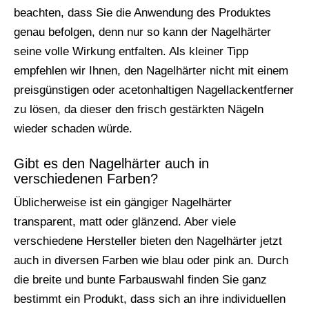
beachten, dass Sie die Anwendung des Produktes
genau befolgen, denn nur so kann der Nagelhärter
seine volle Wirkung entfalten. Als kleiner Tipp
empfehlen wir Ihnen, den Nagelhärter nicht mit einem
preisgünstigen oder acetonhaltigen Nagellackentferner
zu lösen, da dieser den frisch gestärkten Nägeln
wieder schaden würde.
Gibt es den Nagelhärter auch in
verschiedenen Farben?
Üblicherweise ist ein gängiger Nagelhärter
transparent, matt oder glänzend. Aber viele
verschiedene Hersteller bieten den Nagelhärter jetzt
auch in diversen Farben wie blau oder pink an. Durch
die breite und bunte Farbauswahl finden Sie ganz
bestimmt ein Produkt, dass sich an ihre individuellen