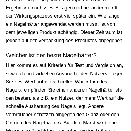
Ergebnisse nach z. B. 8 Tagen und bei anderen tritt
der Wirkungsprozess erst viel später ein. Wie lange
ein Nagelhärter angewendet werden muss, ist von
dem jeweiligen Produkt abhängig. Dieser Zeitraum ist
jedoch auf der Verpackung des Produktes angegeben.
Welcher ist der beste Nagelhärter?
Hier kommt es auf Kriterien für Test und Vergleich an,
sowie die individuellen Ansprüche des Nutzers. Legen
Sie z.B. Wert auf ein schnelles Wachstum des
Nagels, empfinden Sie einen anderen Nagelhärter als
den besten, als z.B. ein Nutzer, der mehr Wert auf die
schnelle Aushärtung des Nagels legt. Andere
Verbraucher schätzen hingegen den Glanz oder den
Geruch des Nagelhärters. Auf dem Markt wird eine
Menge von Produkten angeboten, wodurch Sie die