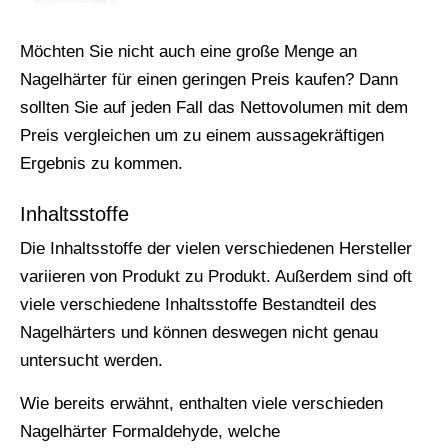
Möchten Sie nicht auch eine große Menge an
Nagelhärter für einen geringen Preis kaufen? Dann
sollten Sie auf jeden Fall das Nettovolumen mit dem
Preis vergleichen um zu einem aussagekräftigen
Ergebnis zu kommen.
Inhaltsstoffe
Die Inhaltsstoffe der vielen verschiedenen Hersteller
variieren von Produkt zu Produkt. Außerdem sind oft
viele verschiedene Inhaltsstoffe Bestandteil des
Nagelhärters und können deswegen nicht genau
untersucht werden.
Wie bereits erwähnt, enthalten viele verschieden
Nagelhärter Formaldehyde, welche