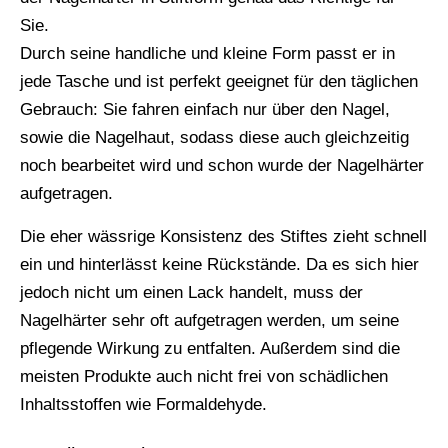
Sie.
Durch seine handliche und kleine Form passt er in
jede Tasche und ist perfekt geeignet für den täglichen
Gebrauch: Sie fahren einfach nur über den Nagel,
sowie die Nagelhaut, sodass diese auch gleichzeitig
noch bearbeitet wird und schon wurde der Nagelhärter
aufgetragen.
Die eher wässrige Konsistenz des Stiftes zieht schnell
ein und hinterlässt keine Rückstände. Da es sich hier
jedoch nicht um einen Lack handelt, muss der
Nagelhärter sehr oft aufgetragen werden, um seine
pflegende Wirkung zu entfalten. Außerdem sind die
meisten Produkte auch nicht frei von schädlichen
Inhaltsstoffen wie Formaldehyde.