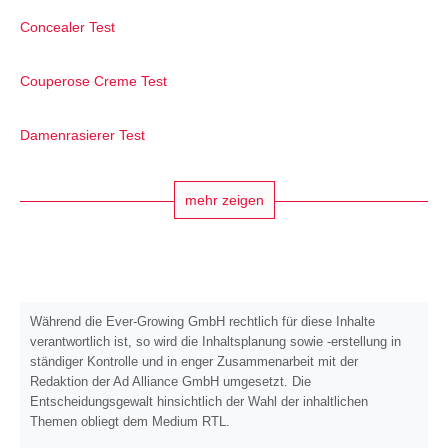
Concealer Test
Couperose Creme Test
Damenrasierer Test
mehr zeigen
Während die Ever-Growing GmbH rechtlich für diese Inhalte
verantwortlich ist, so wird die Inhaltsplanung sowie -erstellung in
ständiger Kontrolle und in enger Zusammenarbeit mit der
Redaktion der Ad Alliance GmbH umgesetzt. Die
Entscheidungsgewalt hinsichtlich der Wahl der inhaltlichen
Themen obliegt dem Medium RTL.