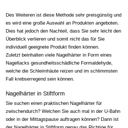
Des Weiteren ist diese Methode sehr preisgünstig und
es wird eine große Auswahl an Produkten angeboten.
Dies hat jedoch den Nachteil, dass Sie sehr leicht den
Überblick verlieren und somit nicht das für Sie
individuell geeignete Produkt finden können.
Zuletzt beinhalten viele Nagelhärter in Form eines
Nagellacks gesundheitsschädliche Formaldehyde,
welche die Schleimhäute reizen und im schlimmsten
Fall krebserregend sein können.
Nagelhärter in Stiftform
Sie suchen einen praktischen Nagelhärter für
zwischendurch? Welchen Sie auch mal in der U-Bahn
oder in der Mittagspause auftragen können? Dann ist
der Nagelhärter in Stiftform genau das Richtige für