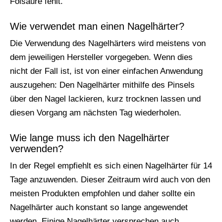
Folsäure fehlt.
Wie verwendet man einen Nagelhärter?
Die Verwendung des Nagelhärters wird meistens von
dem jeweiligen Hersteller vorgegeben. Wenn dies
nicht der Fall ist, ist von einer einfachen Anwendung
auszugehen: Den Nagelhärter mithilfe des Pinsels
über den Nagel lackieren, kurz trocknen lassen und
diesen Vorgang am nächsten Tag wiederholen.
Wie lange muss ich den Nagelhärter
verwenden?
In der Regel empfiehlt es sich einen Nagelhärter für 14
Tage anzuwenden. Dieser Zeitraum wird auch von den
meisten Produkten empfohlen und daher sollte ein
Nagelhärter auch konstant so lange angewendet
werden. Einige Nagelhärter versprechen auch