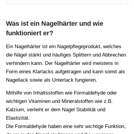
Was ist ein Nagelhärter und wie
funktioniert er?
Ein Nagelhärter ist ein Nagelpflegeprodukt, welches
die Nägel stärkt und häufiges Splittern und Abbrechen
verhindern kann. Der Nagelhärter wird meistens in
Form eines Klarlacks aufgetragen und kann somit als
Nagellack sowie als Unterlack fungieren.
Mithilfe von Inhaltsstoffen wie Formaldehyde oder
wichtigen Vitaminen und Mineralstoffen wie z.B.
Kalzium, verleiht er dem Nagel Stabilität und
Elastizität.
Die Formaldehyde haben eine sehr wichtige Funktion,