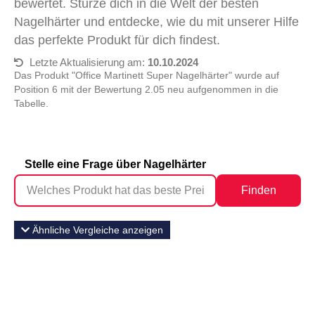
bewertet. Stürze dich in die Welt der besten
Nagelhärter und entdecke, wie du mit unserer Hilfe
das perfekte Produkt für dich findest.
Letzte Aktualisierung am:
10.10.2024
Das Produkt "Office Martinett Super Nagelhärter" wurde auf
Position 6 mit der Bewertung 2.05 neu aufgenommen in die
Tabelle.
Stelle eine Frage über Nagelhärter
Finden
Ähnliche Vergleiche anzeigen