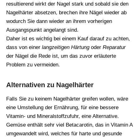
resultierend wirkt der Nagel stark und sobald sie den
Nagelhärter absetzen, brechen ihre Nägel wieder ab
wodurch Sie dann wieder an ihrem vorherigen
Ausgangspunkt angelangt sind.
Daher ist es wichtig bei einem Kauf darauf zu achten,
dass von einer
langzeitigen Härtung
oder
Reparatur
der Nägel die Rede ist, um das zuvor erläuterte
Problem zu vermeiden.
Alternativen zu Nagelhärter
Falls Sie zu keinem Nagelhärter greifen wollen, wäre
eine Umstellung der Ernährung, für eine bessere
Vitamin- und Mineralstoffzufuhr, eine Alternative.
Gemüse enthält sehr viel Betacarotin, das in Vitamin A
umgewandelt wird, welches für harte und gesunde