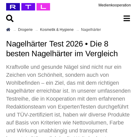
Medienkooperation
Drogerie
Kosmetik & Hygiene
Nagelhärter
Nagelhärter Test 2026 • Die 8
besten Nagelhärter im Vergleich
Kraftvolle und gesunde Nägel sind nicht nur ein
Zeichen von Schönheit, sondern auch von
Wohlbefinden – ein Ziel, das mit dem richtigen
Nagelhärter erreichbar ist. In unserer umfassenden
Testreihe, die in Kooperation mit dem erfahrenen
Redaktionsteam von ExpertenTesten durchgeführt
und TÜV-zertifiziert ist, haben wir diverse Produkte
auf Basis von Kriterien wie Nettovolumen, Farbe
und Wirkung unabhängig und transparent