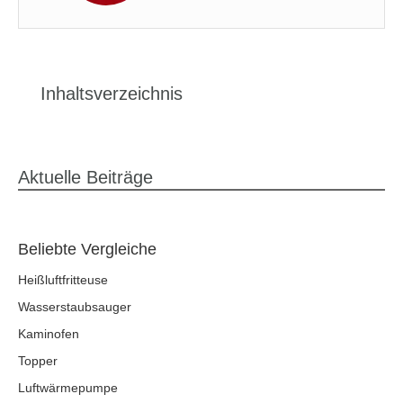
Inhaltsverzeichnis
Aktuelle Beiträge
Beliebte Vergleiche
Heißluftfritteuse
Wasserstaubsauger
Kaminofen
Topper
Luftwärmepumpe