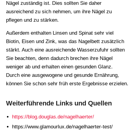
Nägel zuständig ist. Dies sollten Sie daher
ausreichend zu sich nehmen, um ihre Nägel zu
pflegen und zu stärken.
Außerdem enthalten Linsen und Spinat sehr viel
Biotin, Eisen und Zink, was das Nagelbett zusätzlich
stärkt. Auch eine ausreichende Wasserzufuhr sollten
Sie beachten, denn dadurch brechen ihre Nägel
weniger ab und erhalten einen gesunden Glanz.
Durch eine ausgewogene und gesunde Ernährung,
können Sie schon sehr früh erste Ergebnisse erzielen.
Weiterführende Links und Quellen
https://blog.douglas.de/nagelhaerter/
https://www.glamourlux.de/nagelhaerter-test/