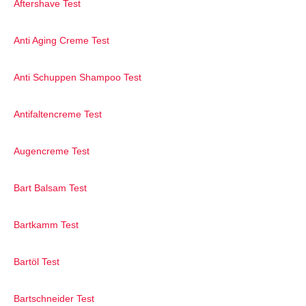
Aftershave Test
Anti Aging Creme Test
Anti Schuppen Shampoo Test
Antifaltencreme Test
Augencreme Test
Bart Balsam Test
Bartkamm Test
Bartöl Test
Bartschneider Test