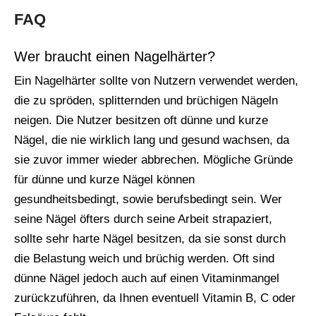
FAQ
Wer braucht einen Nagelhärter?
Ein Nagelhärter sollte von Nutzern verwendet werden,
die zu spröden, splitternden und brüchigen Nägeln
neigen. Die Nutzer besitzen oft dünne und kurze
Nägel, die nie wirklich lang und gesund wachsen, da
sie zuvor immer wieder abbrechen. Mögliche Gründe
für dünne und kurze Nägel können
gesundheitsbedingt, sowie berufsbedingt sein. Wer
seine Nägel öfters durch seine Arbeit strapaziert,
sollte sehr harte Nägel besitzen, da sie sonst durch
die Belastung weich und brüchig werden. Oft sind
dünne Nägel jedoch auch auf einen Vitaminmangel
zurückzuführen, da Ihnen eventuell Vitamin B, C oder