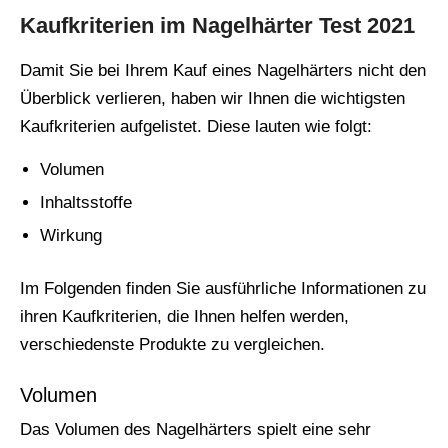
Kaufkriterien im Nagelhärter Test 2021
Damit Sie bei Ihrem Kauf eines Nagelhärters nicht den
Überblick verlieren, haben wir Ihnen die wichtigsten
Kaufkriterien aufgelistet. Diese lauten wie folgt:
Volumen
Inhaltsstoffe
Wirkung
Im Folgenden finden Sie ausführliche Informationen zu
ihren Kaufkriterien, die Ihnen helfen werden,
verschiedenste Produkte zu vergleichen.
Volumen
Das Volumen des Nagelhärters spielt eine sehr