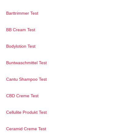
Barttrimmer Test
BB Cream Test
Bodylotion Test
Buntwaschmittel Test
Cantu Shampoo Test
CBD Creme Test
Cellulite Produkt Test
Ceramid Creme Test