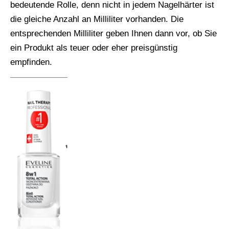
bedeutende Rolle, denn nicht in jedem Nagelhärter ist
die gleiche Anzahl an Milliliter vorhanden. Die
entsprechenden Milliliter geben Ihnen dann vor, ob Sie
ein Produkt als teuer oder eher preisgünstig
empfinden.