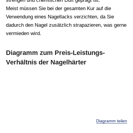
strengen und chemischen Duft geprägt ist.
Meist müssen Sie bei der gesamten Kur auf die
Verwendung eines Nagellacks verzichten, da Sie
dadurch den Nagel zusätzlich strapazieren, was gerne
vermieden wird.
Diagramm zum Preis-Leistungs-
Verhältnis der Nagelhärter
Diagramm teilen