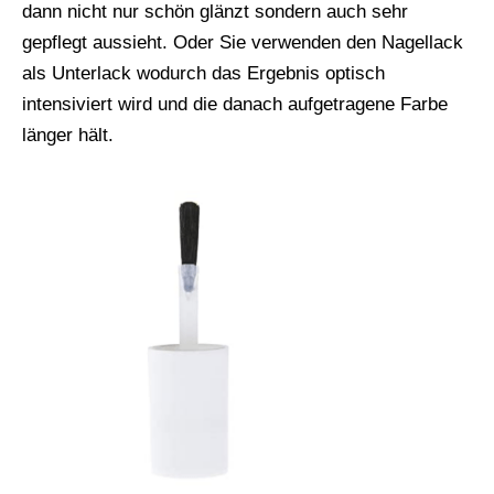
dann nicht nur schön glänzt sondern auch sehr
gepflegt aussieht. Oder Sie verwenden den Nagellack
als Unterlack wodurch das Ergebnis optisch
intensiviert wird und die danach aufgetragene Farbe
länger hält.