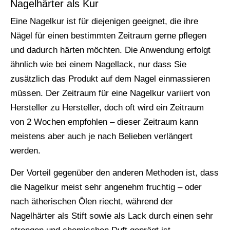
Nagelhärter als Kur
Eine Nagelkur ist für diejenigen geeignet, die ihre
Nägel für einen bestimmten Zeitraum gerne pflegen
und dadurch härten möchten. Die Anwendung erfolgt
ähnlich wie bei einem Nagellack, nur dass Sie
zusätzlich das Produkt auf dem Nagel einmassieren
müssen. Der Zeitraum für eine Nagelkur variiert von
Hersteller zu Hersteller, doch oft wird ein Zeitraum
von 2 Wochen empfohlen – dieser Zeitraum kann
meistens aber auch je nach Belieben verlängert
werden.
Der Vorteil gegenüber den anderen Methoden ist, dass
die Nagelkur meist sehr angenehm fruchtig – oder
nach ätherischen Ölen riecht, während der
Nagelhärter als Stift sowie als Lack durch einen sehr