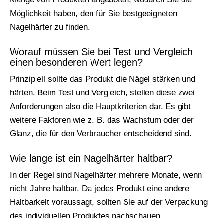
Möglichkeit haben, den für Sie bestgeeigneten
Nagelhärter zu finden.
Worauf müssen Sie bei Test und Vergleich
einen besonderen Wert legen?
Prinzipiell sollte das Produkt die Nägel stärken und
härten. Beim Test und Vergleich, stellen diese zwei
Anforderungen also die Hauptkriterien dar. Es gibt
weitere Faktoren wie z. B. das Wachstum oder der
Glanz, die für den Verbraucher entscheidend sind.
Wie lange ist ein Nagelhärter haltbar?
In der Regel sind Nagelhärter mehrere Monate, wenn
nicht Jahre haltbar. Da jedes Produkt eine andere
Haltbarkeit voraussagt, sollten Sie auf der Verpackung
des individuellen Produktes nachschauen.