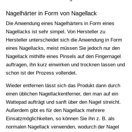
Nagelhärter in Form von Nagellack
Die Anwendung eines Nagelhärters in Form eines
Nagellacks ist sehr simpel. Von Hersteller zu
Hersteller unterscheidet sich die Anwendung in Form
eines Nagellacks, meist müssen Sie jedoch nur den
Nagellack mithilfe eines Pinsels auf den Fingernagel
auftragen, ihn kurz einwirken und trocknen lassen und
schon ist der Prozess vollendet.
Wieder entfernen lässt sich das Produkt dann durch
einen üblichen Nagellackentferner, den man auf ein
Wattepad aufträgt und sanft über den Nagel streicht.
Außerdem gibt es für den Nagellack mehrere
Einsatzmöglichkeiten, so können Sie ihn z. B. als
normalen Nagellack verwenden, wodurch der Nagel