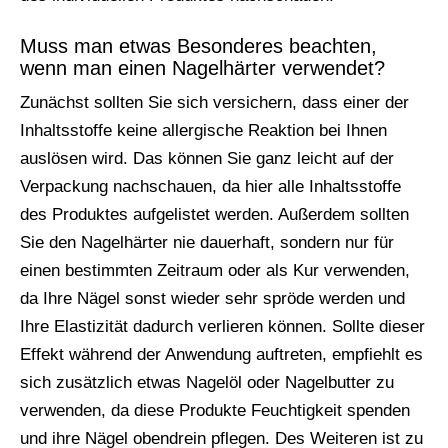
Muss man etwas Besonderes beachten,
wenn man einen Nagelhärter verwendet?
Zunächst sollten Sie sich versichern, dass einer der
Inhaltsstoffe keine allergische Reaktion bei Ihnen
auslösen wird. Das können Sie ganz leicht auf der
Verpackung nachschauen, da hier alle Inhaltsstoffe
des Produktes aufgelistet werden. Außerdem sollten
Sie den Nagelhärter nie dauerhaft, sondern nur für
einen bestimmten Zeitraum oder als Kur verwenden,
da Ihre Nägel sonst wieder sehr spröde werden und
Ihre Elastizität dadurch verlieren können. Sollte dieser
Effekt während der Anwendung auftreten, empfiehlt es
sich zusätzlich etwas Nagelöl oder Nagelbutter zu
verwenden, da diese Produkte Feuchtigkeit spenden
und ihre Nägel obendrein pflegen. Des Weiteren ist zu