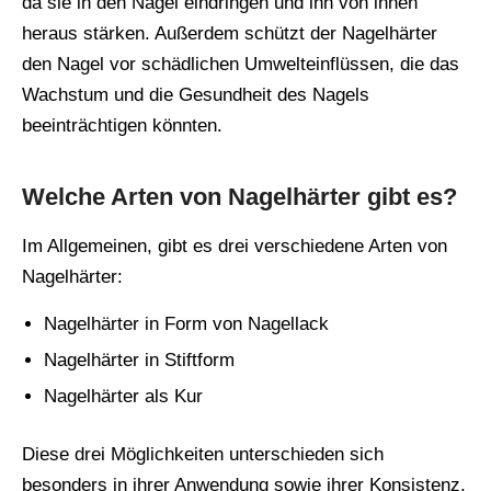
da sie in den Nagel eindringen und ihn von innen
heraus stärken. Außerdem schützt der Nagelhärter
den Nagel vor schädlichen Umwelteinflüssen, die das
Wachstum und die Gesundheit des Nagels
beeinträchtigen könnten.
Welche Arten von Nagelhärter gibt es?
Im Allgemeinen, gibt es drei verschiedene Arten von
Nagelhärter:
Nagelhärter in Form von Nagellack
Nagelhärter in Stiftform
Nagelhärter als Kur
Diese drei Möglichkeiten unterschieden sich
besonders in ihrer Anwendung sowie ihrer Konsistenz.