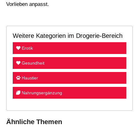
Vorlieben anpasst.
Weitere Kategorien im Drogerie-Bereich
Erotik
Gesundheit
Haustier
Nahrungsergänzung
Ähnliche Themen