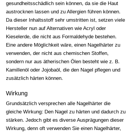
gesundheitsschädlich sein können, da sie die Haut
austrocknen lassen und zu Allergien führen können.
Da dieser Inhaltsstoff sehr umstritten ist, setzen viele
Hersteller nun auf Alternativen wie Acryl oder
Kieselerde, die nicht aus Formaldehyde bestehen.
Eine andere Möglichkeit wäre, einen Nagelhärter zu
verwenden, der nicht aus chemischen Stoffen,
sondern nur aus ätherischen Ölen besteht wie z. B.
Kamillenöl oder Jojobaöl, die den Nagel pflegen und
zusätzlich härten können.
Wirkung
Grundsätzlich versprechen alle Nagelhärter die
gleiche Wirkung: Den Nagel zu härten und dadurch zu
stärken. Jedoch gibt es diverse Ausprägungen dieser
Wirkung, denn oft verwenden Sie einen Nagelhärter,