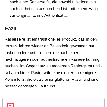
nach einer Rasierseife, die sowohl funktional als
auch ästhetisch ansprechend ist, mit einem Hang
zur Originalität und Authentizität.
Fazit
Rasierseife ist ein traditionelles Produkt, das in den
letzten Jahren wieder an Beliebtheit gewonnen hat,
insbesondere unter denen, die nach einer
nachhaltigeren oder authentischeren Rasiererfahrung
suchen. Im Gegensatz zu modernen Rasiergelen und -
schaum bietet Rasierseife eine dichtere, cremigere
Konsistenz, die oft zu einer glatteren Rasur und einer
besser gepflegten Haut führt.