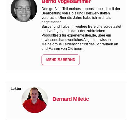
Bernd Vogelsammer
Den größten Teil meines Lebens habe ich mit der
Bearbeitung von Holz und Holzwerkstoffen
verbracht. Über die Jahre habe ich mich als
begeisterter
Bastler und Tüftler in weitere Bereiche vorgetastet
und verfüge, auch dank der zahlreichen
Produkttests für expertentesten.de, über ein
erwiesene handwerliches Allgemeinwissen.
Meine große Leidenschaft ist das Schrauben an
und Fahren von Oldtimern.
MEHR ZU BERND
Lektor
Bernard Miletic