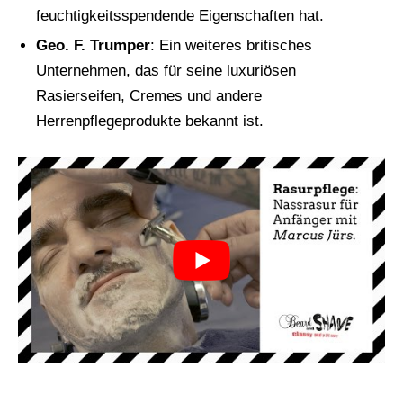
feuchtigkeitsspendende Eigenschaften hat.
Geo. F. Trumper
: Ein weiteres britisches
Unternehmen, das für seine luxuriösen
Rasierseifen, Cremes und andere
Herrenpflegeprodukte bekannt ist.