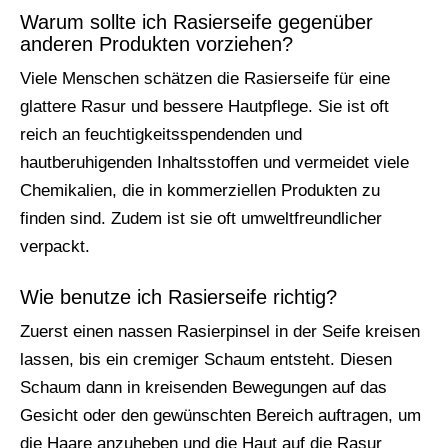
Warum sollte ich Rasierseife gegenüber
anderen Produkten vorziehen?
Viele Menschen schätzen die Rasierseife für eine
glattere Rasur und bessere Hautpflege. Sie ist oft
reich an feuchtigkeitsspendenden und
hautberuhigenden Inhaltsstoffen und vermeidet viele
Chemikalien, die in kommerziellen Produkten zu
finden sind. Zudem ist sie oft umweltfreundlicher
verpackt.
Wie benutze ich Rasierseife richtig?
Zuerst einen nassen Rasierpinsel in der Seife kreisen
lassen, bis ein cremiger Schaum entsteht. Diesen
Schaum dann in kreisenden Bewegungen auf das
Gesicht oder den gewünschten Bereich auftragen, um
die Haare anzuheben und die Haut auf die Rasur