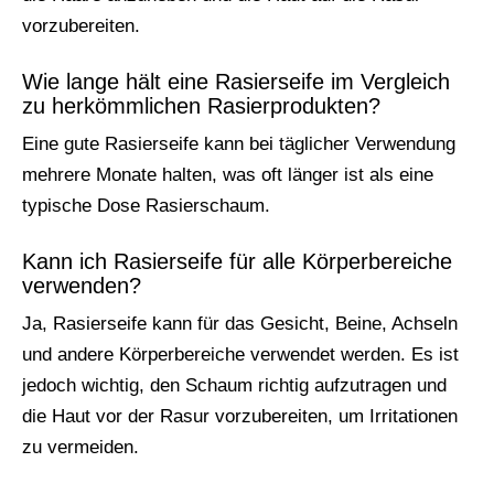
vorzubereiten.
Wie lange hält eine Rasierseife im Vergleich
zu herkömmlichen Rasierprodukten?
Eine gute Rasierseife kann bei täglicher Verwendung
mehrere Monate halten, was oft länger ist als eine
typische Dose Rasierschaum.
Kann ich Rasierseife für alle Körperbereiche
verwenden?
Ja, Rasierseife kann für das Gesicht, Beine, Achseln
und andere Körperbereiche verwendet werden. Es ist
jedoch wichtig, den Schaum richtig aufzutragen und
die Haut vor der Rasur vorzubereiten, um Irritationen
zu vermeiden.