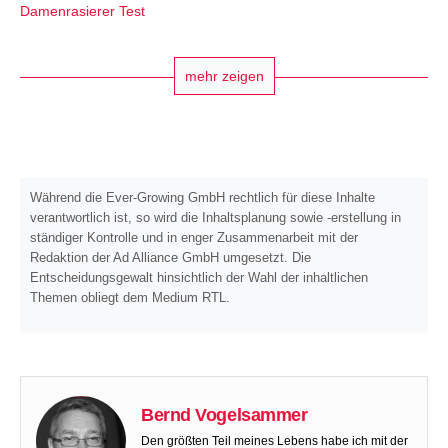
Damenrasierer Test
mehr zeigen
Während die Ever-Growing GmbH rechtlich für diese Inhalte
verantwortlich ist, so wird die Inhaltsplanung sowie -erstellung in
ständiger Kontrolle und in enger Zusammenarbeit mit der
Redaktion der Ad Alliance GmbH umgesetzt. Die
Entscheidungsgewalt hinsichtlich der Wahl der inhaltlichen
Themen obliegt dem Medium RTL.
Bernd Vogelsammer
Den größten Teil meines Lebens habe ich mit der