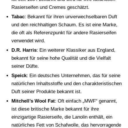
Rasierseifen und Cremes geschätzt.
Tabac
: Bekannt für ihren unverwechselbaren Duft
und den reichhaltigen Schaum. Es ist eine Marke,
die oft als Referenzpunkt für andere Rasierseifen
verwendet wird.
D.R. Harris
: Ein weiterer Klassiker aus England,
bekannt für seine hohe Qualität und die Vielfalt
seiner Düfte.
Speick
: Ein deutsches Unternehmen, das für seine
natürlichen Inhaltsstoffe und den charakteristischen
Duft seiner Produkte bekannt ist.
Mitchell’s Wool Fat
: Oft einfach „MWF“ genannt,
ist diese britische Marke bekannt für ihre
einzigartige Rasierseife, die Lanolin enthält, ein
natürliches Fett von Schafwolle, das hervorragende