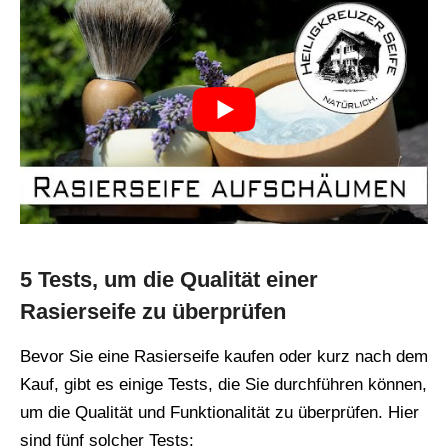
5 Tests, um die Qualität einer
Rasierseife zu überprüfen
Bevor Sie eine Rasierseife kaufen oder kurz nach dem
Kauf, gibt es einige Tests, die Sie durchführen können,
um die Qualität und Funktionalität zu überprüfen. Hier
sind fünf solcher Tests: