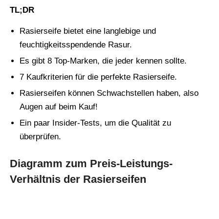
TL;DR
Rasierseife bietet eine langlebige und
feuchtigkeitsspendende Rasur.
Es gibt 8 Top-Marken, die jeder kennen sollte.
7 Kaufkriterien für die perfekte Rasierseife.
Rasierseifen können Schwachstellen haben, also
Augen auf beim Kauf!
Ein paar Insider-Tests, um die Qualität zu
überprüfen.
Diagramm zum Preis-Leistungs-
Verhältnis der Rasierseifen