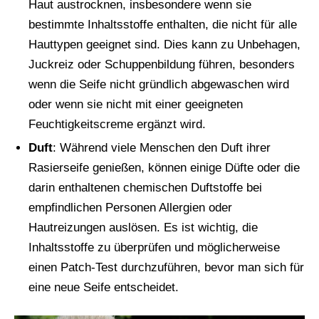
Haut austrocknen, insbesondere wenn sie
bestimmte Inhaltsstoffe enthalten, die nicht für alle
Hauttypen geeignet sind. Dies kann zu Unbehagen,
Juckreiz oder Schuppenbildung führen, besonders
wenn die Seife nicht gründlich abgewaschen wird
oder wenn sie nicht mit einer geeigneten
Feuchtigkeitscreme ergänzt wird.
Duft
: Während viele Menschen den Duft ihrer
Rasierseife genießen, können einige Düfte oder die
darin enthaltenen chemischen Duftstoffe bei
empfindlichen Personen Allergien oder
Hautreizungen auslösen. Es ist wichtig, die
Inhaltsstoffe zu überprüfen und möglicherweise
einen Patch-Test durchzuführen, bevor man sich für
eine neue Seife entscheidet.