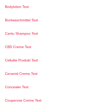
Bodylotion Test
Buntwaschmittel Test
Cantu Shampoo Test
CBD Creme Test
Cellulite Produkt Test
Ceramid Creme Test
Concealer Test
Couperose Creme Test