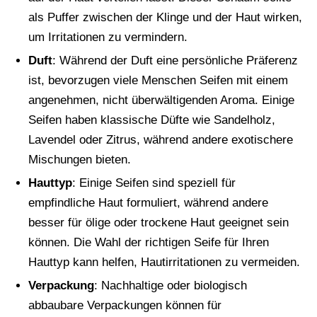
als Puffer zwischen der Klinge und der Haut wirken,
um Irritationen zu vermindern.
Duft
: Während der Duft eine persönliche Präferenz
ist, bevorzugen viele Menschen Seifen mit einem
angenehmen, nicht überwältigenden Aroma. Einige
Seifen haben klassische Düfte wie Sandelholz,
Lavendel oder Zitrus, während andere exotischere
Mischungen bieten.
Hauttyp
: Einige Seifen sind speziell für
empfindliche Haut formuliert, während andere
besser für ölige oder trockene Haut geeignet sein
können. Die Wahl der richtigen Seife für Ihren
Hauttyp kann helfen, Hautirritationen zu vermeiden.
Verpackung
: Nachhaltige oder biologisch
abbaubare Verpackungen können für