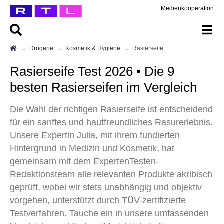
Medienkooperation
Drogerie
Kosmetik & Hygiene
Rasierseife
Rasierseife Test 2026 • Die 9
besten Rasierseifen im Vergleich
Die Wahl der richtigen Rasierseife ist entscheidend
für ein sanftes und hautfreundliches Rasurerlebnis.
Unsere Expertin Julia, mit ihrem fundierten
Hintergrund in Medizin und Kosmetik, hat
gemeinsam mit dem ExpertenTesten-
Redaktionsteam alle relevanten Produkte akribisch
geprüft, wobei wir stets unabhängig und objektiv
vorgehen, unterstützt durch TÜV-zertifizierte
Testverfahren. Tauche ein in unsere umfassenden