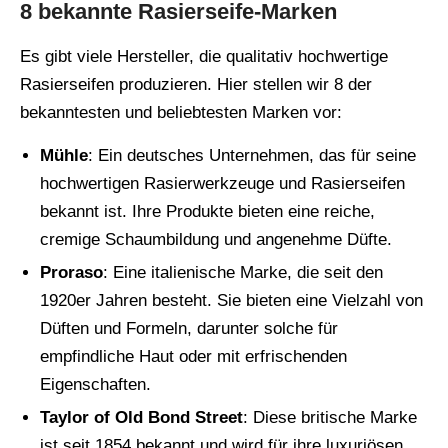
8 bekannte Rasierseife-Marken
Es gibt viele Hersteller, die qualitativ hochwertige
Rasierseifen produzieren. Hier stellen wir 8 der
bekanntesten und beliebtesten Marken vor:
Mühle
: Ein deutsches Unternehmen, das für seine
hochwertigen Rasierwerkzeuge und Rasierseifen
bekannt ist. Ihre Produkte bieten eine reiche,
cremige Schaumbildung und angenehme Düfte.
Proraso
: Eine italienische Marke, die seit den
1920er Jahren besteht. Sie bieten eine Vielzahl von
Düften und Formeln, darunter solche für
empfindliche Haut oder mit erfrischenden
Eigenschaften.
Taylor of Old Bond Street
: Diese britische Marke
ist seit 1854 bekannt und wird für ihre luxuriösen