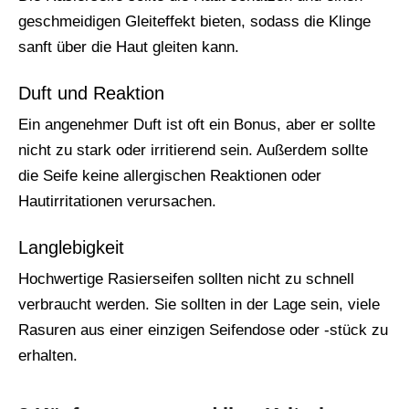
geschmeidigen Gleiteffekt bieten, sodass die Klinge
sanft über die Haut gleiten kann.
Duft und Reaktion
Ein angenehmer Duft ist oft ein Bonus, aber er sollte
nicht zu stark oder irritierend sein. Außerdem sollte
die Seife keine allergischen Reaktionen oder
Hautirritationen verursachen.
Langlebigkeit
Hochwertige Rasierseifen sollten nicht zu schnell
verbraucht werden. Sie sollten in der Lage sein, viele
Rasuren aus einer einzigen Seifendose oder -stück zu
erhalten.