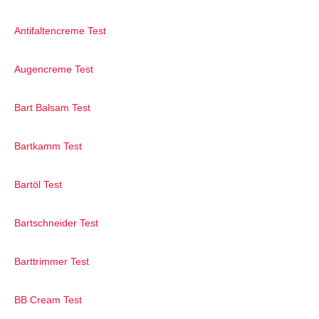
Antifaltencreme Test
Augencreme Test
Bart Balsam Test
Bartkamm Test
Bartöl Test
Bartschneider Test
Barttrimmer Test
BB Cream Test