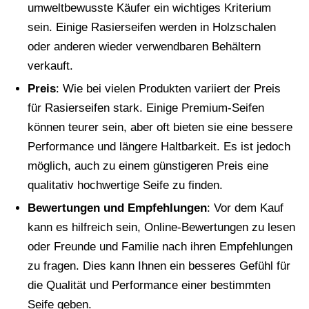
umweltbewusste Käufer ein wichtiges Kriterium
sein. Einige Rasierseifen werden in Holzschalen
oder anderen wieder verwendbaren Behältern
verkauft.
Preis
: Wie bei vielen Produkten variiert der Preis
für Rasierseifen stark. Einige Premium-Seifen
können teurer sein, aber oft bieten sie eine bessere
Performance und längere Haltbarkeit. Es ist jedoch
möglich, auch zu einem günstigeren Preis eine
qualitativ hochwertige Seife zu finden.
Bewertungen und Empfehlungen
: Vor dem Kauf
kann es hilfreich sein, Online-Bewertungen zu lesen
oder Freunde und Familie nach ihren Empfehlungen
zu fragen. Dies kann Ihnen ein besseres Gefühl für
die Qualität und Performance einer bestimmten
Seife geben.