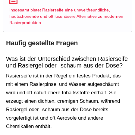
Insgesamt bietet Rasierseife eine umweltfreundliche,
hautschonende und oft luxuriösere Alternative zu modernen
Rasierprodukten.
Häufig gestellte Fragen
Was ist der Unterschied zwischen Rasierseife
und Rasiergel oder -schaum aus der Dose?
Rasierseife ist in der Regel ein festes Produkt, das
mit einem Rasierpinsel und Wasser aufgeschäumt
wird und oft natürlichere Inhaltsstoffe enthält. Sie
erzeugt einen dichten, cremigen Schaum, während
Rasiergel oder -schaum aus der Dose bereits
vorgefertigt ist und oft Aerosole und andere
Chemikalien enthält.