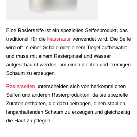
Eine Rasierseife ist ein spezielles Seifenprodukt, das
traditionell für die
Nassrasur
verwendet wird. Die Seife
wird oft in einer Schale oder einem Tiegel aufbewahrt
und muss mit einem Rasierpinsel und Wasser
aufgeschäumt werden, um einen dichten und cremigen
Schaum zu erzeugen.
Rasierseifen
unterscheiden sich von herkömmlichen
Seifen und anderen Rasierprodukten, da sie spezielle
Zutaten enthalten, die dazu beitragen, einen stabilen,
langanhaltenden Schaum zu erzeugen und gleichzeitig
die Haut zu pflegen.