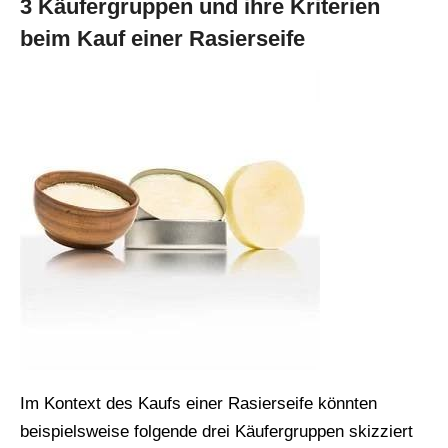
3 Käufergruppen und ihre Kriterien
beim Kauf einer Rasierseife
Im Kontext des Kaufs einer Rasierseife könnten
beispielsweise folgende drei Käufergruppen skizziert