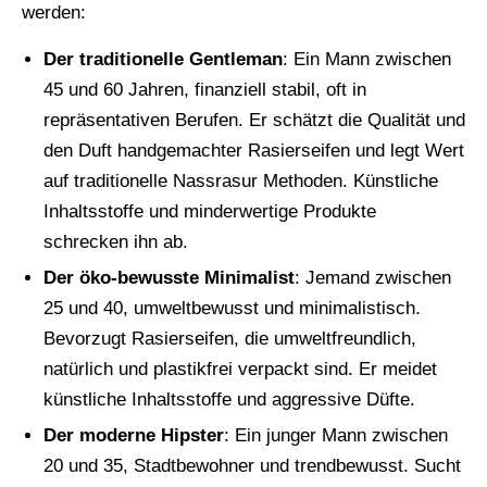
werden:
Der traditionelle Gentleman
: Ein Mann zwischen
45 und 60 Jahren, finanziell stabil, oft in
repräsentativen Berufen. Er schätzt die Qualität und
den Duft handgemachter Rasierseifen und legt Wert
auf traditionelle Nassrasur Methoden. Künstliche
Inhaltsstoffe und minderwertige Produkte
schrecken ihn ab.
Der öko-bewusste Minimalist
: Jemand zwischen
25 und 40, umweltbewusst und minimalistisch.
Bevorzugt Rasierseifen, die umweltfreundlich,
natürlich und plastikfrei verpackt sind. Er meidet
künstliche Inhaltsstoffe und aggressive Düfte.
Der moderne Hipster
: Ein junger Mann zwischen
20 und 35, Stadtbewohner und trendbewusst. Sucht