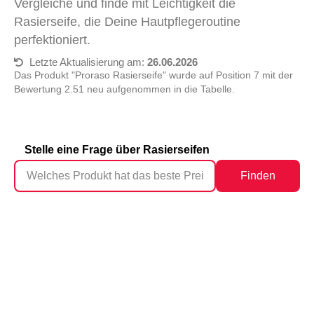
Vergleiche und finde mit Leichtigkeit die
Rasierseife, die Deine Hautpflegeroutine
perfektioniert.
Letzte Aktualisierung am:
26.06.2026
Das Produkt "‎Proraso Rasierseife" wurde auf Position 7 mit der
Bewertung 2.51 neu aufgenommen in die Tabelle.
Stelle eine Frage über Rasierseifen
Finden