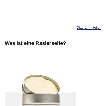
Diagramm teilen
Was ist eine Rasierseife?