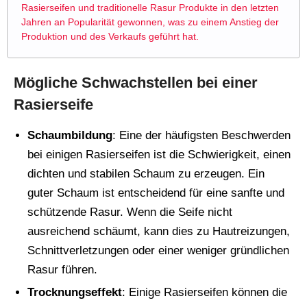
Rasierseifen und traditionelle Rasur Produkte in den letzten
Jahren an Popularität gewonnen, was zu einem Anstieg der
Produktion und des Verkaufs geführt hat.
Mögliche Schwachstellen bei einer
Rasierseife
Schaumbildung
: Eine der häufigsten Beschwerden
bei einigen Rasierseifen ist die Schwierigkeit, einen
dichten und stabilen Schaum zu erzeugen. Ein
guter Schaum ist entscheidend für eine sanfte und
schützende Rasur. Wenn die Seife nicht
ausreichend schäumt, kann dies zu Hautreizungen,
Schnittverletzungen oder einer weniger gründlichen
Rasur führen.
Trocknungseffekt
: Einige Rasierseifen können die