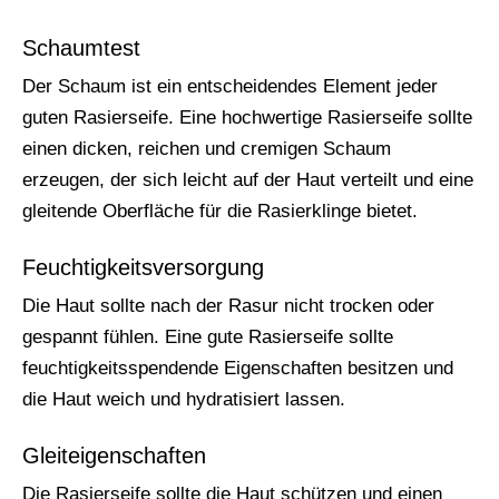
Schaumtest
Der Schaum ist ein entscheidendes Element jeder
guten Rasierseife. Eine hochwertige Rasierseife sollte
einen dicken, reichen und cremigen Schaum
erzeugen, der sich leicht auf der Haut verteilt und eine
gleitende Oberfläche für die Rasierklinge bietet.
Feuchtigkeitsversorgung
Die Haut sollte nach der Rasur nicht trocken oder
gespannt fühlen. Eine gute Rasierseife sollte
feuchtigkeitsspendende Eigenschaften besitzen und
die Haut weich und hydratisiert lassen.
Gleiteigenschaften
Die Rasierseife sollte die Haut schützen und einen