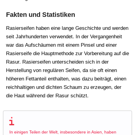
Fakten und Statistiken
Rasierseifen haben eine lange Geschichte und werden
seit Jahrhunderten verwendet. In der Vergangenheit
war das Aufschäumen mit einem Pinsel und einer
Rasierseife die Hauptmethode zur Vorbereitung auf die
Rasur. Rasierseifen unterscheiden sich in der
Herstellung von regulären Seifen, da sie oft einen
höheren Fettanteil enthalten, was dazu beiträgt, einen
reichhaltigen und dichten Schaum zu erzeugen, der
die Haut während der Rasur schützt.
In einigen Teilen der Welt, insbesondere in Asien, haben