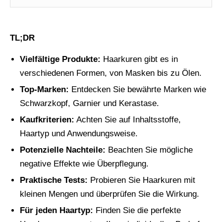
TL;DR
Vielfältige Produkte:
Haarkuren gibt es in
verschiedenen Formen, von Masken bis zu Ölen.
Top-Marken:
Entdecken Sie bewährte Marken wie
Schwarzkopf, Garnier und Kerastase.
Kaufkriterien:
Achten Sie auf Inhaltsstoffe,
Haartyp und Anwendungsweise.
Potenzielle Nachteile:
Beachten Sie mögliche
negative Effekte wie Überpflegung.
Praktische Tests:
Probieren Sie Haarkuren mit
kleinen Mengen und überprüfen Sie die Wirkung.
Für jeden Haartyp:
Finden Sie die perfekte