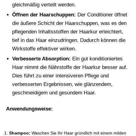
gleichmäßig verteilt werden.
Öffnen der Haarschuppen:
Der Conditioner öffnet
die äußere Schicht der Haarschuppen, was es den
pflegenden Inhaltsstoffen der Haarkur erleichtert,
tief in das Haar einzudringen. Dadurch können die
Wirkstoffe effektiver wirken.
Verbesserte Absorption:
Ein gut konditioniertes
Haar nimmt die Nährstoffe der Haarkur besser auf.
Dies führt zu einer intensiveren Pflege und
verbesserten Ergebnissen, wie glänzendem,
geschmeidigem und gesundem Haar.
Anwendungsweise:
Shampoo:
Waschen Sie Ihr Haar gründlich mit einem milden