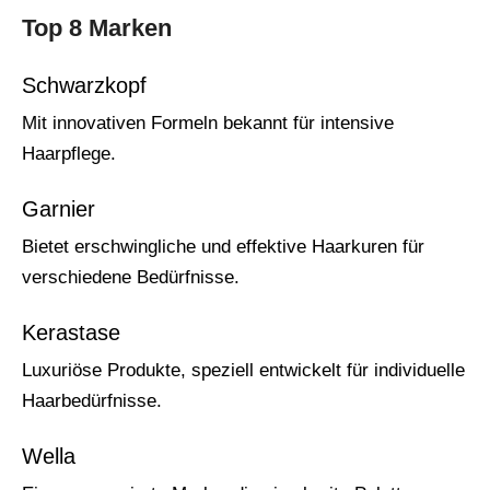
Top 8 Marken
Schwarzkopf
Mit innovativen Formeln bekannt für intensive
Haarpflege.
Garnier
Bietet erschwingliche und effektive Haarkuren für
verschiedene Bedürfnisse.
Kerastase
Luxuriöse Produkte, speziell entwickelt für individuelle
Haarbedürfnisse.
Wella