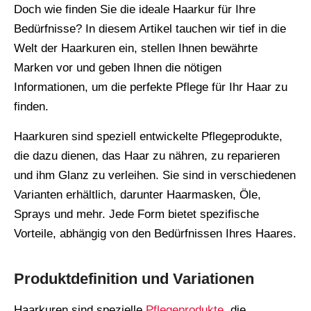
Doch wie finden Sie die ideale Haarkur für Ihre
Bedürfnisse? In diesem Artikel tauchen wir tief in die
Welt der Haarkuren ein, stellen Ihnen bewährte
Marken vor und geben Ihnen die nötigen
Informationen, um die perfekte Pflege für Ihr Haar zu
finden.
Haarkuren sind speziell entwickelte Pflegeprodukte,
die dazu dienen, das Haar zu nähren, zu reparieren
und ihm Glanz zu verleihen. Sie sind in verschiedenen
Varianten erhältlich, darunter Haarmasken, Öle,
Sprays und mehr. Jede Form bietet spezifische
Vorteile, abhängig von den Bedürfnissen Ihres Haares.
Produktdefinition und Variationen
Haarkuren sind spezielle
Pflegeprodukte
, die