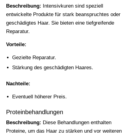
Beschreibung:
Intensivkuren sind speziell
entwickelte Produkte für stark beanspruchtes oder
geschädigtes Haar. Sie bieten eine tiefgreifende
Reparatur.
Vorteile:
Gezielte Reparatur.
Stärkung des geschädigten Haares.
Nachteile:
Eventuell höherer Preis.
Proteinbehandlungen
Beschreibung:
Diese Behandlungen enthalten
Proteine, um das Haar zu stärken und vor weiteren