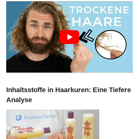
Inhaltsstoffe in Haarkuren: Eine Tiefere
Analyse