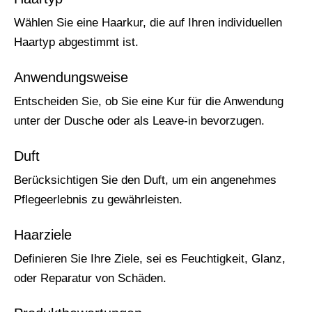
Wählen Sie eine Haarkur, die auf Ihren individuellen
Haartyp abgestimmt ist.
Anwendungsweise
Entscheiden Sie, ob Sie eine Kur für die Anwendung
unter der Dusche oder als Leave-in bevorzugen.
Duft
Berücksichtigen Sie den Duft, um ein angenehmes
Pflegeerlebnis zu gewährleisten.
Haarziele
Definieren Sie Ihre Ziele, sei es Feuchtigkeit, Glanz,
oder Reparatur von Schäden.