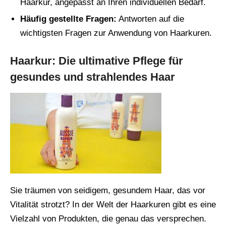
Haarkur, angepasst an Ihren individuellen Bedarf.
Häufig gestellte Fragen:
Antworten auf die
wichtigsten Fragen zur Anwendung von Haarkuren.
Haarkur: Die ultimative Pflege für
gesundes und strahlendes Haar
Sie träumen von seidigem, gesundem Haar, das vor
Vitalität strotzt? In der Welt der Haarkuren gibt es eine
Vielzahl von Produkten, die genau das versprechen.