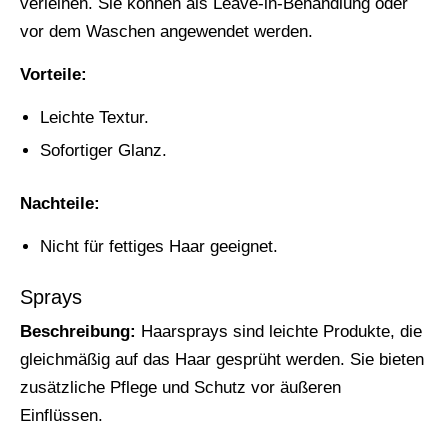
verleihen. Sie können als Leave-in-Behandlung oder
vor dem Waschen angewendet werden.
Vorteile:
Leichte Textur.
Sofortiger Glanz.
Nachteile:
Nicht für fettiges Haar geeignet.
Sprays
Beschreibung:
Haarsprays sind leichte Produkte, die
gleichmäßig auf das Haar gesprüht werden. Sie bieten
zusätzliche Pflege und Schutz vor äußeren
Einflüssen.