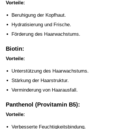
Vorteile:
Beruhigung der Kopfhaut.
Hydratisierung und Frische.
Förderung des Haarwachstums.
Biotin:
Vorteile:
Unterstützung des Haarwachstums.
Stärkung der Haarstruktur.
Verminderung von Haarausfall.
Panthenol (Provitamin B5):
Vorteile:
Verbesserte Feuchtigkeitsbindung.