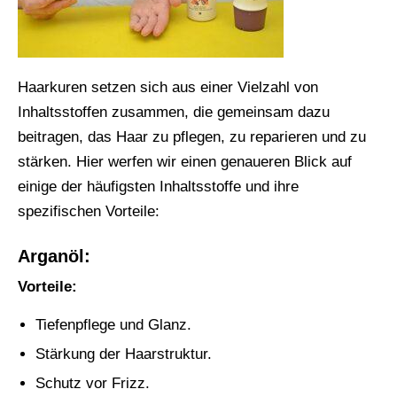
Haarkuren setzen sich aus einer Vielzahl von
Inhaltsstoffen zusammen, die gemeinsam dazu
beitragen, das Haar zu pflegen, zu reparieren und zu
stärken. Hier werfen wir einen genaueren Blick auf
einige der häufigsten Inhaltsstoffe und ihre
spezifischen Vorteile:
Arganöl:
Vorteile:
Tiefenpflege und Glanz.
Stärkung der Haarstruktur.
Schutz vor Frizz.