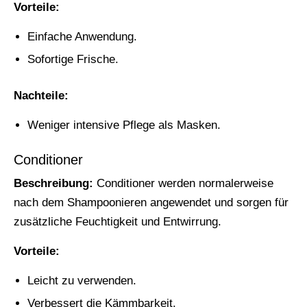
Vorteile:
Einfache Anwendung.
Sofortige Frische.
Nachteile:
Weniger intensive Pflege als Masken.
Conditioner
Beschreibung:
Conditioner werden normalerweise
nach dem Shampoonieren angewendet und sorgen für
zusätzliche Feuchtigkeit und Entwirrung.
Vorteile:
Leicht zu verwenden.
Verbessert die Kämmbarkeit.