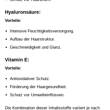
Hyaluronsäure:
Vorteile:
Intensive Feuchtigkeitsversorgung.
Aufbau der Haarstruktur.
Geschmeidigkeit und Glanz.
Vitamin E:
Vorteile:
Antioxidativer Schutz.
Förderung der Haargesundheit.
Schutz vor Umwelteinflüssen.
Die Kombination dieser Inhaltsstoffe variiert je nach