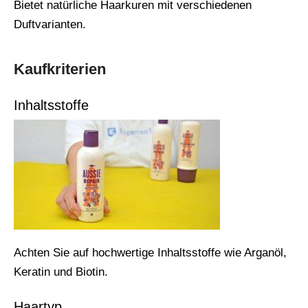
Bietet natürliche Haarkuren mit verschiedenen
Duftvarianten.
Kaufkriterien
Inhaltsstoffe
Achten Sie auf hochwertige Inhaltsstoffe wie Arganöl,
Keratin und Biotin.
Haartyp