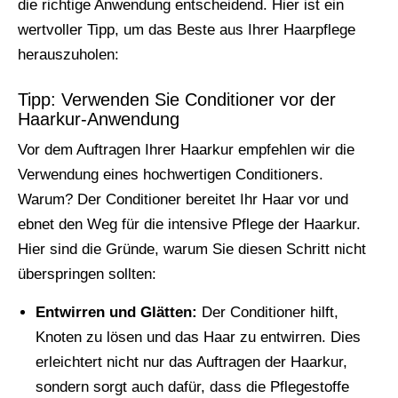
die richtige Anwendung entscheidend. Hier ist ein
wertvoller Tipp, um das Beste aus Ihrer Haarpflege
herauszuholen:
Tipp: Verwenden Sie Conditioner vor der
Haarkur-Anwendung
Vor dem Auftragen Ihrer Haarkur empfehlen wir die
Verwendung eines hochwertigen Conditioners.
Warum? Der Conditioner bereitet Ihr Haar vor und
ebnet den Weg für die intensive Pflege der Haarkur.
Hier sind die Gründe, warum Sie diesen Schritt nicht
überspringen sollten:
Entwirren und Glätten:
Der Conditioner hilft,
Knoten zu lösen und das Haar zu entwirren. Dies
erleichtert nicht nur das Auftragen der Haarkur,
sondern sorgt auch dafür, dass die Pflegestoffe