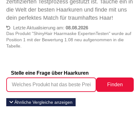
zertifizierten Testprozess gestützt ist. Tauche ein in
die Welt der besten Haarkuren und finde mit uns
dein perfektes Match für traumhaftes Haar!
Letzte Aktualisierung am:
08.08.2026
Das Produkt "ShinyHair Haarmaske ExpertenTesten" wurde auf
Position 1 mit der Bewertung 1.08 neu aufgenommen in die
Tabelle.
Stelle eine Frage über Haarkuren
Finden
Ähnliche Vergleiche anzeigen