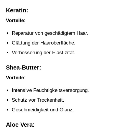
Keratin:
Vorteile:
Reparatur von geschädigtem Haar.
Glättung der Haaroberfläche.
Verbesserung der Elastizität.
Shea-Butter:
Vorteile:
Intensive Feuchtigkeitsversorgung.
Schutz vor Trockenheit.
Geschmeidigkeit und Glanz.
Aloe Vera: