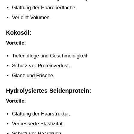
Glättung der Haaroberfläche.
Verleiht Volumen.
Kokosöl:
Vorteile:
Tiefenpflege und Geschmeidigkeit.
Schutz vor Proteinverlust.
Glanz und Frische.
Hydrolysiertes Seidenprotein:
Vorteile:
Glättung der Haarstruktur.
Verbesserte Elastizität.
Schutz vor Haarbruch.