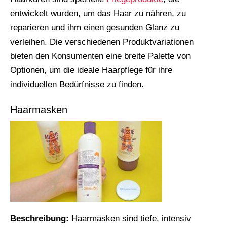
entwickelt wurden, um das Haar zu nähren, zu
reparieren und ihm einen gesunden Glanz zu
verleihen. Die verschiedenen Produktvariationen
bieten den Konsumenten eine breite Palette von
Optionen, um die ideale Haarpflege für ihre
individuellen Bedürfnisse zu finden.
Haarmasken
Beschreibung:
Haarmasken sind tiefe, intensiv