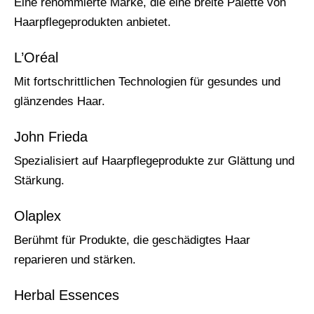
Eine renommierte Marke, die eine breite Palette von
Haarpflegeprodukten anbietet.
L’Oréal
Mit fortschrittlichen Technologien für gesundes und
glänzendes Haar.
John Frieda
Spezialisiert auf Haarpflegeprodukte zur Glättung und
Stärkung.
Olaplex
Berühmt für Produkte, die geschädigtes Haar
reparieren und stärken.
Herbal Essences