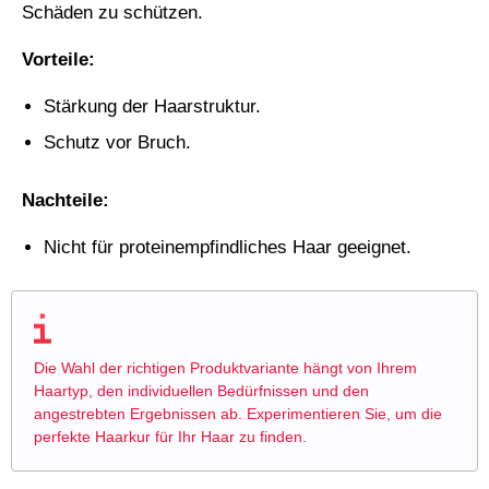
Schäden zu schützen.
Vorteile:
Stärkung der Haarstruktur.
Schutz vor Bruch.
Nachteile:
Nicht für proteinempfindliches Haar geeignet.
Die Wahl der richtigen Produktvariante hängt von Ihrem
Haartyp, den individuellen Bedürfnissen und den
angestrebten Ergebnissen ab. Experimentieren Sie, um die
perfekte Haarkur für Ihr Haar zu finden.