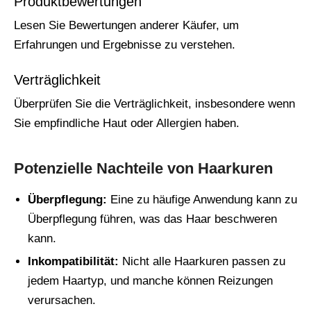
Produktbewertungen
Lesen Sie Bewertungen anderer Käufer, um
Erfahrungen und Ergebnisse zu verstehen.
Verträglichkeit
Überprüfen Sie die Verträglichkeit, insbesondere wenn
Sie empfindliche Haut oder Allergien haben.
Potenzielle Nachteile von Haarkuren
Überpflegung:
Eine zu häufige Anwendung kann zu
Überpflegung führen, was das Haar beschweren
kann.
Inkompatibilität:
Nicht alle Haarkuren passen zu
jedem Haartyp, und manche können Reizungen
verursachen.