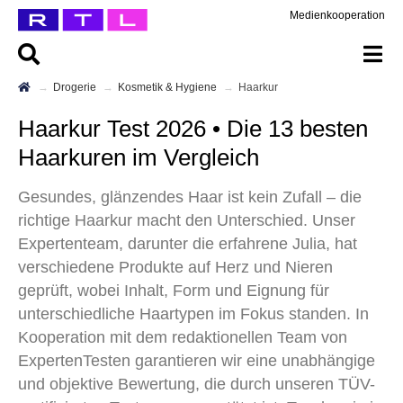
Medienkooperation
Drogerie
Kosmetik & Hygiene
Haarkur
Haarkur Test 2026 • Die 13 besten
Haarkuren im Vergleich
Gesundes, glänzendes Haar ist kein Zufall – die
richtige Haarkur macht den Unterschied. Unser
Expertenteam, darunter die erfahrene Julia, hat
verschiedene Produkte auf Herz und Nieren
geprüft, wobei Inhalt, Form und Eignung für
unterschiedliche Haartypen im Fokus standen. In
Kooperation mit dem redaktionellen Team von
ExpertenTesten garantieren wir eine unabhängige
und objektive Bewertung, die durch unseren TÜV-