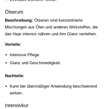
Ölserum
Beschreibung:
Ölseren sind konzentrierte
Mischungen aus Ölen und anderen Wirkstoffen, die
das Haar intensiv nähren und ihm Glanz verleihen.
Vorteile:
Intensive Pflege.
Glanz und Geschmeidigkeit.
Nachteile:
Kann bei übermäßiger Anwendung beschwerend
wirken.
Intensivkur