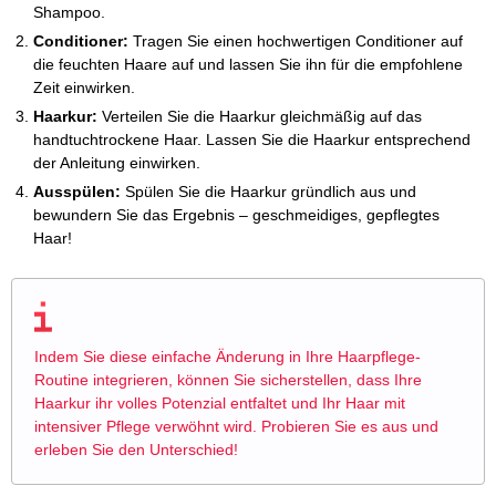
Shampoo.
Conditioner:
Tragen Sie einen hochwertigen Conditioner auf
die feuchten Haare auf und lassen Sie ihn für die empfohlene
Zeit einwirken.
Haarkur:
Verteilen Sie die Haarkur gleichmäßig auf das
handtuchtrockene Haar. Lassen Sie die Haarkur entsprechend
der Anleitung einwirken.
Ausspülen:
Spülen Sie die Haarkur gründlich aus und
bewundern Sie das Ergebnis – geschmeidiges, gepflegtes
Haar!
Indem Sie diese einfache Änderung in Ihre Haarpflege-
Routine integrieren, können Sie sicherstellen, dass Ihre
Haarkur ihr volles Potenzial entfaltet und Ihr Haar mit
intensiver Pflege verwöhnt wird. Probieren Sie es aus und
erleben Sie den Unterschied!