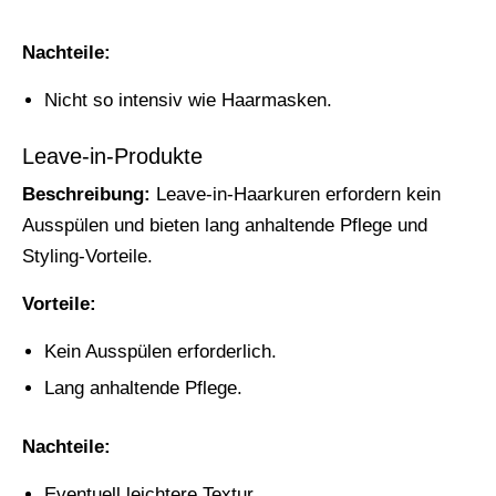
Nachteile:
Nicht so intensiv wie Haarmasken.
Leave-in-Produkte
Beschreibung:
Leave-in-Haarkuren erfordern kein
Ausspülen und bieten lang anhaltende Pflege und
Styling-Vorteile.
Vorteile:
Kein Ausspülen erforderlich.
Lang anhaltende Pflege.
Nachteile:
Eventuell leichtere Textur.