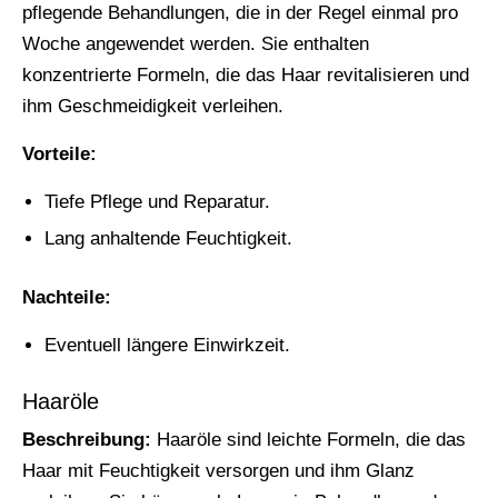
pflegende Behandlungen, die in der Regel einmal pro
Woche angewendet werden. Sie enthalten
konzentrierte Formeln, die das Haar revitalisieren und
ihm Geschmeidigkeit verleihen.
Vorteile:
Tiefe Pflege und Reparatur.
Lang anhaltende Feuchtigkeit.
Nachteile:
Eventuell längere Einwirkzeit.
Haaröle
Beschreibung:
Haaröle sind leichte Formeln, die das
Haar mit Feuchtigkeit versorgen und ihm Glanz