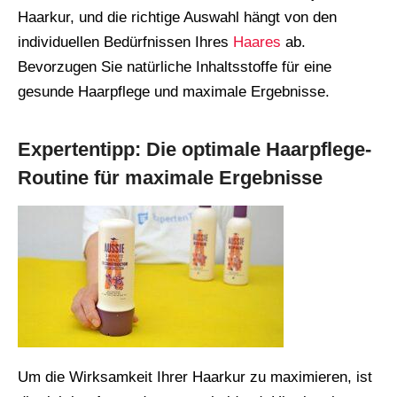
Haarkur, und die richtige Auswahl hängt von den
individuellen Bedürfnissen Ihres
Haares
ab.
Bevorzugen Sie natürliche Inhaltsstoffe für eine
gesunde Haarpflege und maximale Ergebnisse.
Expertentipp: Die optimale Haarpflege-
Routine für maximale Ergebnisse
Um die Wirksamkeit Ihrer Haarkur zu maximieren, ist