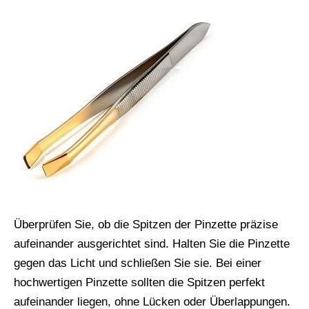
Überprüfen Sie, ob die Spitzen der Pinzette präzise
aufeinander ausgerichtet sind. Halten Sie die Pinzette
gegen das Licht und schließen Sie sie. Bei einer
hochwertigen Pinzette sollten die Spitzen perfekt
aufeinander liegen, ohne Lücken oder Überlappungen.