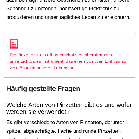
Schönheit zu betonen, hochwertige Elektronik zu
produzieren und unser tägliches Leben zu erleichtern.
Die Pinzette ist ein oft unterschätztes, aber dennoch
unverzichtbares Instrument, das einen positiven Einfluss auf
viele Aspekte unseres Lebens hat.
Häufig gestellte Fragen
Welche Arten von Pinzetten gibt es und wofür
werden sie verwendet?
Es gibt verschiedene Arten von Pinzetten, darunter
spitze, abgeschrägte, flache und runde Pinzetten.