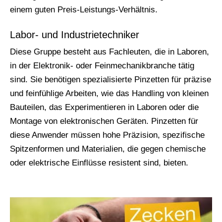
einem guten Preis-Leistungs-Verhältnis.
Labor- und Industrietechniker
Diese Gruppe besteht aus Fachleuten, die in Laboren,
in der Elektronik- oder Feinmechanikbranche tätig
sind. Sie benötigen spezialisierte Pinzetten für präzise
und feinfühlige Arbeiten, wie das Handling von kleinen
Bauteilen, das Experimentieren in Laboren oder die
Montage von elektronischen Geräten. Pinzetten für
diese Anwender müssen hohe Präzision, spezifische
Spitzenformen und Materialien, die gegen chemische
oder elektrische Einflüsse resistent sind, bieten.