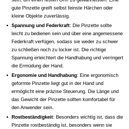
gute Pinzette greift selbst feinste Härchen oder
kleine Objekte zuverlässig.
Spannung und Federkraft
: Die Pinzette sollte
leicht zu bedienen sein und über eine angemessene
Federkraft verfügen, sodass sie weder zu schwer
zu schließen noch zu locker ist. Die richtige
Spannung erleichtert die Handhabung und verringert
die Ermüdung der Hand.
Ergonomie und Handhabung
: Eine ergonomisch
geformte Pinzette liegt gut in der Hand und
ermöglicht eine präzise Steuerung. Die Länge und
das Gewicht der Pinzette sollten komfortabel für
den Anwender sein.
Rostbeständigkeit
: Besonders wichtig ist, dass die
Pinzette rostbeständig ist, besonders wenn sie