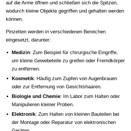
auf die Arme öffnen und schließen sich die Spitzen,
wodurch kleine Objekte gegriffen und gehalten werden
können.
Pinzetten werden in verschiedenen Bereichen
eingesetzt, darunter:
Medizin
: Zum Beispiel für chirurgische Eingriffe,
um kleine Gewebeteile zu greifen oder Fremdkörper
zu entfernen.
Kosmetik
: Häufig zum Zupfen von Augenbrauen
oder zur Entfernung von Gesichtshaaren.
Biologie und Chemie
: Im Labor zum Halten oder
Manipulieren kleiner Proben.
Elektronik
: Zum Halten von kleinen Bauteilen bei
der Montage oder Reparatur von elektronischen
Geräten.