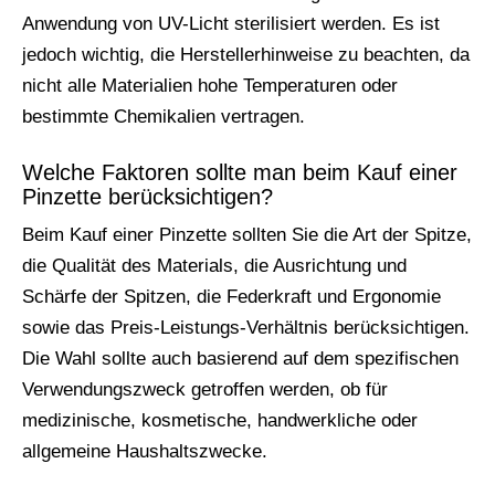
Anwendung von UV-Licht sterilisiert werden. Es ist
jedoch wichtig, die Herstellerhinweise zu beachten, da
nicht alle Materialien hohe Temperaturen oder
bestimmte Chemikalien vertragen.
Welche Faktoren sollte man beim Kauf einer
Pinzette berücksichtigen?
Beim Kauf einer Pinzette sollten Sie die Art der Spitze,
die Qualität des Materials, die Ausrichtung und
Schärfe der Spitzen, die Federkraft und Ergonomie
sowie das Preis-Leistungs-Verhältnis berücksichtigen.
Die Wahl sollte auch basierend auf dem spezifischen
Verwendungszweck getroffen werden, ob für
medizinische, kosmetische, handwerkliche oder
allgemeine Haushaltszwecke.