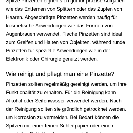
Spitze Pinzetten eignen sich gut für präzise Aufgaben
wie das Entfernen von Splittern oder das Zupfen von
Haaren. Abgeschrägte Pinzetten werden häufig für
kosmetische Anwendungen wie das Formen von
Augenbrauen verwendet. Flache Pinzetten sind ideal
zum Greifen und Halten von Objekten, während runde
Pinzetten für spezielle Anwendungen wie in der
Elektronik oder Chirurgie genutzt werden.
Wie reinigt und pflegt man eine Pinzette?
Pinzetten sollten regelmäßig gereinigt werden, um ihre
Funktionalität zu erhalten. Für die Reinigung kann
Alkohol oder Seifenwasser verwendet werden. Nach
der Reinigung sollten sie gründlich getrocknet werden,
um Korrosion zu vermeiden. Bei Bedarf können die
Spitzen mit einer feinen Schleifpapier oder einem