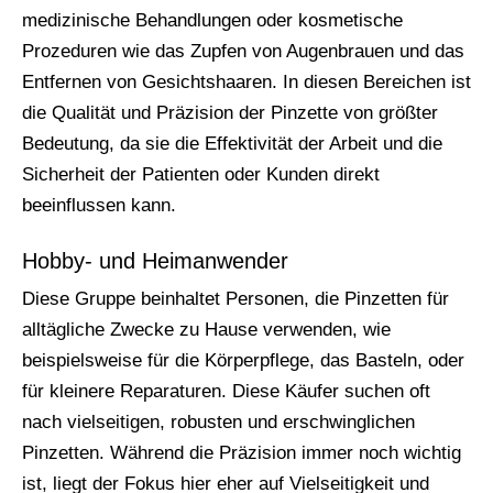
medizinische Behandlungen oder kosmetische
Prozeduren wie das Zupfen von Augenbrauen und das
Entfernen von Gesichtshaaren. In diesen Bereichen ist
die Qualität und Präzision der Pinzette von größter
Bedeutung, da sie die Effektivität der Arbeit und die
Sicherheit der Patienten oder Kunden direkt
beeinflussen kann.
Hobby- und Heimanwender
Diese Gruppe beinhaltet Personen, die Pinzetten für
alltägliche Zwecke zu Hause verwenden, wie
beispielsweise für die Körperpflege, das Basteln, oder
für kleinere Reparaturen. Diese Käufer suchen oft
nach vielseitigen, robusten und erschwinglichen
Pinzetten. Während die Präzision immer noch wichtig
ist, liegt der Fokus hier eher auf Vielseitigkeit und