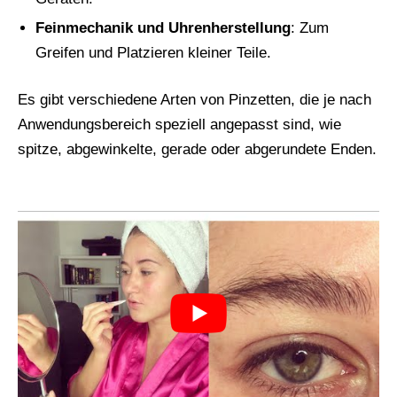
Feinmechanik und Uhrenherstellung
: Zum
Greifen und Platzieren kleiner Teile.
Es gibt verschiedene Arten von Pinzetten, die je nach
Anwendungsbereich speziell angepasst sind, wie
spitze, abgewinkelte, gerade oder abgerundete Enden.