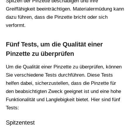
Spitzen der Pinzette beschädigen und ihre
Greiffähigkeit beeinträchtigen. Materialermüdung kann
dazu führen, dass die Pinzette bricht oder sich
verformt.
Fünf Tests, um die Qualität einer
Pinzette zu überprüfen
Um die Qualität einer Pinzette zu überprüfen, können
Sie verschiedene Tests durchführen. Diese Tests
helfen dabei, sicherzustellen, dass die Pinzette für
den beabsichtigten Zweck geeignet ist und eine hohe
Funktionalität und Langlebigkeit bietet. Hier sind fünf
Tests:
Spitzentest