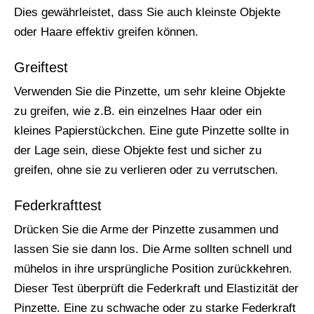
Dies gewährleistet, dass Sie auch kleinste Objekte
oder Haare effektiv greifen können.
Greiftest
Verwenden Sie die Pinzette, um sehr kleine Objekte
zu greifen, wie z.B. ein einzelnes Haar oder ein
kleines Papierstückchen. Eine gute Pinzette sollte in
der Lage sein, diese Objekte fest und sicher zu
greifen, ohne sie zu verlieren oder zu verrutschen.
Federkrafttest
Drücken Sie die Arme der Pinzette zusammen und
lassen Sie sie dann los. Die Arme sollten schnell und
mühelos in ihre ursprüngliche Position zurückkehren.
Dieser Test überprüft die Federkraft und Elastizität der
Pinzette. Eine zu schwache oder zu starke Federkraft