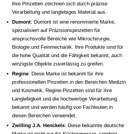
Ihre Pinzetten zeichnen sich durch präzise
Verarbeitung und langlebiges Material aus.
Dumont
: Dumont ist eine renommierte Marke,
spezialisiert auf Präzisionspinzetten für
anspruchsvolle Bereiche wie Mikrochirurgie,
Biologie und Feinmechanik. Ihre Produkte sind für
die hohe Qualität und die Fähigkeit bekannt, auch
winzigste Objekte zuverlässig zu greifen.
Regine
: Diese Marke ist bekannt für ihre
professionellen Pinzetten in den Bereichen Medizin
und Kosmetik. Regine-Pinzetten sind für ihre
Langlebigkeit und die hochwertige Verarbeitung
bekannt und werden häufig von Fachleuten in
diesen Bereichen verwendet.
Zwilling J.A. Henckels
: Diese bekannte deutsche
Marke ist nicht nur für Küchenmesser, sondern