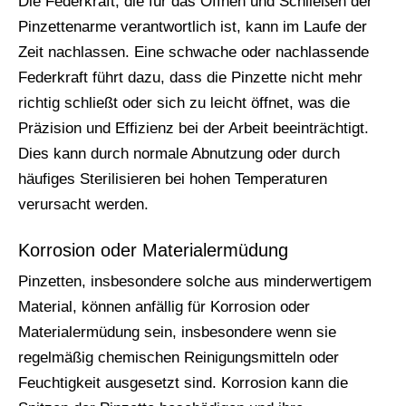
Die Federkraft, die für das Öffnen und Schließen der
Pinzettenarme verantwortlich ist, kann im Laufe der
Zeit nachlassen. Eine schwache oder nachlassende
Federkraft führt dazu, dass die Pinzette nicht mehr
richtig schließt oder sich zu leicht öffnet, was die
Präzision und Effizienz bei der Arbeit beeinträchtigt.
Dies kann durch normale Abnutzung oder durch
häufiges Sterilisieren bei hohen Temperaturen
verursacht werden.
Korrosion oder Materialermüdung
Pinzetten, insbesondere solche aus minderwertigem
Material, können anfällig für Korrosion oder
Materialermüdung sein, insbesondere wenn sie
regelmäßig chemischen Reinigungsmitteln oder
Feuchtigkeit ausgesetzt sind. Korrosion kann die