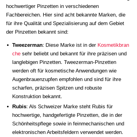
hochwertiger Pinzetten in verschiedenen
Fachbereichen. Hier sind acht bekannte Marken, die
für ihre Qualität und Spezialisierung auf dem Gebiet
der Pinzetten bekannt sind:
Tweezerman
: Diese Marke ist in der
Kosmetikbran
che
sehr beliebt und bekannt für ihre präzisen und
langlebigen Pinzetten. Tweezerman-Pinzetten
werden oft für kosmetische Anwendungen wie
Augenbrauenzupfen empfohlen und sind für ihre
scharfen, präzisen Spitzen und robuste
Konstruktion bekannt.
Rubis
: Als Schweizer Marke steht Rubis für
hochwertige, handgefertigte Pinzetten, die in der
Schönheitspflege sowie in feinmechanischen und
elektronischen Arbeitsfeldern verwendet werden.