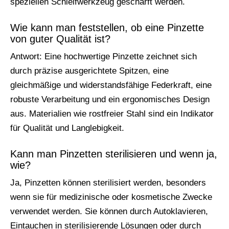
speziellen Schleifwerkzeug geschärft werden.
Wie kann man feststellen, ob eine Pinzette
von guter Qualität ist?
Antwort: Eine hochwertige Pinzette zeichnet sich
durch präzise ausgerichtete Spitzen, eine
gleichmäßige und widerstandsfähige Federkraft, eine
robuste Verarbeitung und ein ergonomisches Design
aus. Materialien wie rostfreier Stahl sind ein Indikator
für Qualität und Langlebigkeit.
Kann man Pinzetten sterilisieren und wenn ja,
wie?
Ja, Pinzetten können sterilisiert werden, besonders
wenn sie für medizinische oder kosmetische Zwecke
verwendet werden. Sie können durch Autoklavieren,
Eintauchen in sterilisierende Lösungen oder durch