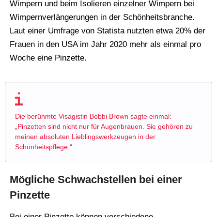
Wimpern und beim Isolieren einzelner Wimpern bei
Wimpernverlängerungen in der Schönheitsbranche.
Laut einer Umfrage von Statista nutzten etwa 20% der
Frauen in den USA im Jahr 2020 mehr als einmal pro
Woche eine Pinzette.
Die berühmte Visagistin Bobbi Brown sagte einmal:
„Pinzetten sind nicht nur für Augenbrauen. Sie gehören zu
meinen absoluten Lieblingswerkzeugen in der
Schönheitspflege.“
Mögliche Schwachstellen bei einer
Pinzette
Bei einer Pinzette können verschiedene