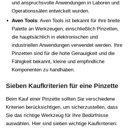
und anspruchsvolle Anwendungen in Laboren und
Operationssälen entwickelt wurden.
Aven Tools
: Aven Tools ist bekannt für ihre breite
Palette an Werkzeugen, einschließlich Pinzetten,
die hauptsächlich in elektronischen und
industriellen Anwendungen verwendet werden. Ihre
Pinzetten sind für die hohe Genauigkeit und die
Fähigkeit bekannt, kleine und empfindliche
Komponenten zu handhaben.
Sieben Kaufkriterien für eine Pinzette
Beim Kauf einer Pinzette sollten Sie verschiedene
Kriterien berücksichtigen, um sicherzustellen, dass
Sie das richtige Werkzeug für Ihre Bedürfnisse
auswählen. Hier sind sieben wichtige Kaufkriterien: