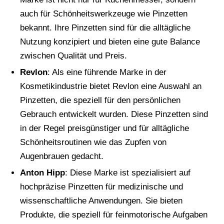
auch für Schönheitswerkzeuge wie Pinzetten
bekannt. Ihre Pinzetten sind für die alltägliche
Nutzung konzipiert und bieten eine gute Balance
zwischen Qualität und Preis.
Revlon
: Als eine führende Marke in der
Kosmetikindustrie bietet Revlon eine Auswahl an
Pinzetten, die speziell für den persönlichen
Gebrauch entwickelt wurden. Diese Pinzetten sind
in der Regel preisgünstiger und für alltägliche
Schönheitsroutinen wie das Zupfen von
Augenbrauen gedacht.
Anton Hipp
: Diese Marke ist spezialisiert auf
hochpräzise Pinzetten für medizinische und
wissenschaftliche Anwendungen. Sie bieten
Produkte, die speziell für feinmotorische Aufgaben