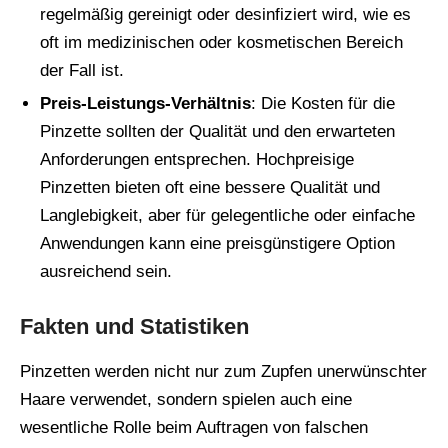
regelmäßig gereinigt oder desinfiziert wird, wie es
oft im medizinischen oder kosmetischen Bereich
der Fall ist.
Preis-Leistungs-Verhältnis
: Die Kosten für die
Pinzette sollten der Qualität und den erwarteten
Anforderungen entsprechen. Hochpreisige
Pinzetten bieten oft eine bessere Qualität und
Langlebigkeit, aber für gelegentliche oder einfache
Anwendungen kann eine preisgünstigere Option
ausreichend sein.
Fakten und Statistiken
Pinzetten werden nicht nur zum Zupfen unerwünschter
Haare verwendet, sondern spielen auch eine
wesentliche Rolle beim Auftragen von falschen