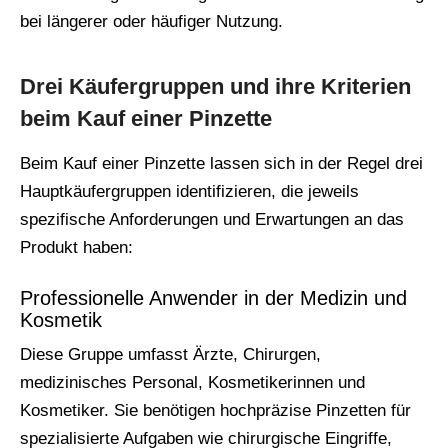
bei längerer oder häufiger Nutzung.
Drei Käufergruppen und ihre Kriterien
beim Kauf einer Pinzette
Beim Kauf einer Pinzette lassen sich in der Regel drei
Hauptkäufergruppen identifizieren, die jeweils
spezifische Anforderungen und Erwartungen an das
Produkt haben:
Professionelle Anwender in der Medizin und
Kosmetik
Diese Gruppe umfasst Ärzte, Chirurgen,
medizinisches Personal, Kosmetikerinnen und
Kosmetiker. Sie benötigen hochpräzise Pinzetten für
spezialisierte Aufgaben wie chirurgische Eingriffe,