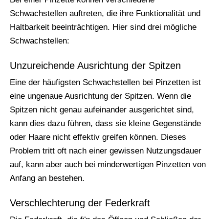
Schwachstellen auftreten, die ihre Funktionalität und
Haltbarkeit beeinträchtigen. Hier sind drei mögliche
Schwachstellen:
Unzureichende Ausrichtung der Spitzen
Eine der häufigsten Schwachstellen bei Pinzetten ist
eine ungenaue Ausrichtung der Spitzen. Wenn die
Spitzen nicht genau aufeinander ausgerichtet sind,
kann dies dazu führen, dass sie kleine Gegenstände
oder Haare nicht effektiv greifen können. Dieses
Problem tritt oft nach einer gewissen Nutzungsdauer
auf, kann aber auch bei minderwertigen Pinzetten von
Anfang an bestehen.
Verschlechterung der Federkraft