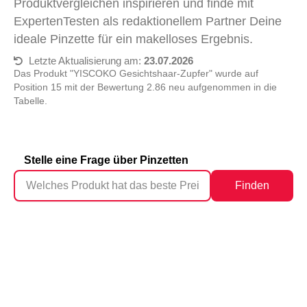
Produktvergleichen inspirieren und finde mit
ExpertenTesten als redaktionellem Partner Deine
ideale Pinzette für ein makelloses Ergebnis.
Letzte Aktualisierung am:
23.07.2026
Das Produkt "YISCOKO Gesichtshaar-Zupfer" wurde auf
Position 15 mit der Bewertung 2.86 neu aufgenommen in die
Tabelle.
Stelle eine Frage über Pinzetten
Finden