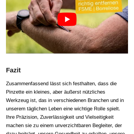
Fazit
Zusammenfassend lässt sich festhalten, dass die
Pinzette ein kleines, aber äußerst nützliches
Werkzeug ist, das in verschiedenen Branchen und in
unserem täglichen Leben eine wichtige Rolle spielt.
Ihre Präzision, Zuverlässigkeit und Vielseitigkeit
machen sie zu einem unverzichtbaren Begleiter, der
dazu beiträgt, unsere Gesundheit zu erhalten, unsere