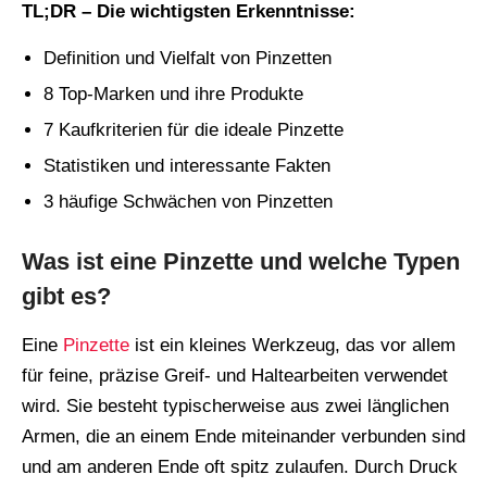
TL;DR – Die wichtigsten Erkenntnisse:
Definition und Vielfalt von Pinzetten
8 Top-Marken und ihre Produkte
7 Kaufkriterien für die ideale Pinzette
Statistiken und interessante Fakten
3 häufige Schwächen von Pinzetten
Was ist eine Pinzette und welche Typen
gibt es?
Eine
Pinzette
ist ein kleines Werkzeug, das vor allem
für feine, präzise Greif- und Haltearbeiten verwendet
wird. Sie besteht typischerweise aus zwei länglichen
Armen, die an einem Ende miteinander verbunden sind
und am anderen Ende oft spitz zulaufen. Durch Druck