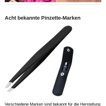
Acht bekannte Pinzette-Marken
Verschiedene Marken sind bekannt für die Herstellung