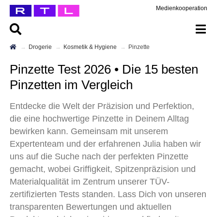
Medienkooperation
Drogerie
Kosmetik & Hygiene
Pinzette
Pinzette Test 2026 • Die 15 besten
Pinzetten im Vergleich
Entdecke die Welt der Präzision und Perfektion,
die eine hochwertige Pinzette in Deinem Alltag
bewirken kann. Gemeinsam mit unserem
Expertenteam und der erfahrenen Julia haben wir
uns auf die Suche nach der perfekten Pinzette
gemacht, wobei Griffigkeit, Spitzenpräzision und
Materialqualität im Zentrum unserer TÜV-
zertifizierten Tests standen. Lass Dich von unseren
transparenten Bewertungen und aktuellen