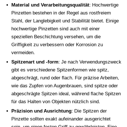
Material und Verarbeitungsqualität
: Hochwertige
Pinzetten bestehen in der Regel aus rostfreiem
Stahl, der Langlebigkeit und Stabilität bietet. Einige
hochwertige Pinzetten sind auch mit einer
speziellen Beschichtung versehen, um die
Griffigkeit zu verbessern oder Korrosion zu
vermeiden.
Spitzenart und -form
: Je nach Verwendungszweck
gibt es verschiedene Spitzenformen wie spitz,
abgeschrägt, rund oder flach. Für präzise Arbeiten,
wie das Zupfen von Augenbrauen, sind spitze oder
abgeschrägte Spitzen ideal, während flache Spitzen
für das Halten von Objekten nützlich sind.
Präzision und Ausrichtung
: Die Spitzen der
Pinzette sollten exakt aufeinander ausgerichtet
sein, um einen festen Griff zu gewährleisten. Eine