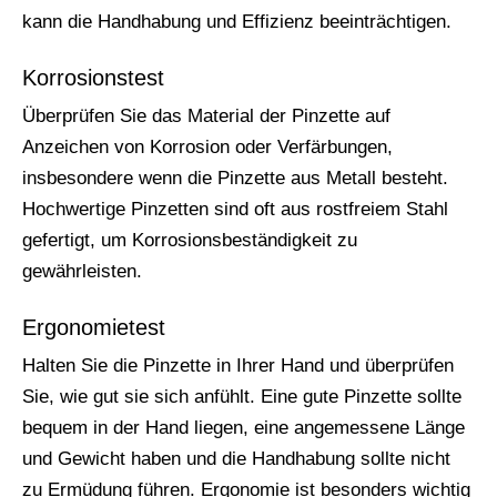
kann die Handhabung und Effizienz beeinträchtigen.
Korrosionstest
Überprüfen Sie das Material der Pinzette auf
Anzeichen von Korrosion oder Verfärbungen,
insbesondere wenn die Pinzette aus Metall besteht.
Hochwertige Pinzetten sind oft aus rostfreiem Stahl
gefertigt, um Korrosionsbeständigkeit zu
gewährleisten.
Ergonomietest
Halten Sie die Pinzette in Ihrer Hand und überprüfen
Sie, wie gut sie sich anfühlt. Eine gute Pinzette sollte
bequem in der Hand liegen, eine angemessene Länge
und Gewicht haben und die Handhabung sollte nicht
zu Ermüdung führen. Ergonomie ist besonders wichtig