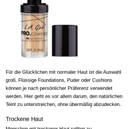
Für die Glücklichen mit normaler Haut ist die Auswahl
groß. Flüssige Foundations, Puder oder Cushions
können je nach persönlicher Präferenz verwendet
werden. Hier geht es vor allem darum, den natürlichen
Teint zu unterstreichen, ohne übermäßig abzudecken.
Trockene Haut
Menschen mit trockener Haut sollten zu