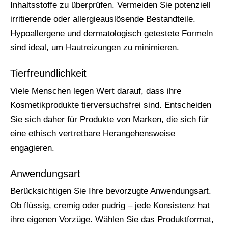
Inhaltsstoffe zu überprüfen. Vermeiden Sie potenziell
irritierende oder allergieauslösende Bestandteile.
Hypoallergene und dermatologisch getestete Formeln
sind ideal, um Hautreizungen zu minimieren.
Tierfreundlichkeit
Viele Menschen legen Wert darauf, dass ihre
Kosmetikprodukte tierversuchsfrei sind. Entscheiden
Sie sich daher für Produkte von Marken, die sich für
eine ethisch vertretbare Herangehensweise
engagieren.
Anwendungsart
Berücksichtigen Sie Ihre bevorzugte Anwendungsart.
Ob flüssig, cremig oder pudrig – jede Konsistenz hat
ihre eigenen Vorzüge. Wählen Sie das Produktformat,