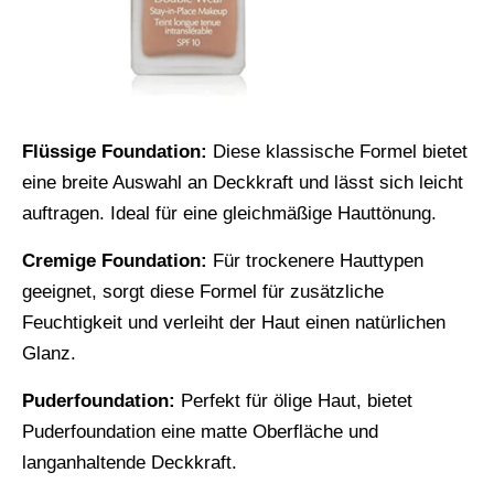
Flüssige Foundation:
Diese klassische Formel bietet
eine breite Auswahl an Deckkraft und lässt sich leicht
auftragen. Ideal für eine gleichmäßige Hauttönung.
Cremige Foundation:
Für trockenere Hauttypen
geeignet, sorgt diese Formel für zusätzliche
Feuchtigkeit und verleiht der Haut einen natürlichen
Glanz.
Puderfoundation:
Perfekt für ölige Haut, bietet
Puderfoundation eine matte Oberfläche und
langanhaltende Deckkraft.