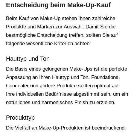
Entscheidung beim Make-Up-Kauf
Beim Kauf von Make-Up stehen Ihnen zahlreiche
Produkte und Marken zur Auswahl. Damit Sie die
bestmögliche Entscheidung treffen, sollten Sie auf
folgende wesentliche Kriterien achten:
Hauttyp und Ton
Die Basis eines gelungenen Make-Ups ist die perfekte
Anpassung an Ihren Hauttyp und Ton. Foundations,
Concealer und andere Produkte sollten optimal auf
Ihre individuellen Bedürfnisse abgestimmt sein, um ein
natürliches und harmonisches Finish zu erzielen.
Produkttyp
Die Vielfalt an Make-Up-Produkten ist beeindruckend.