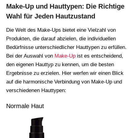
Make-Up und Hauttypen: Die Richtige
Wahl für Jeden Hautzustand
Die Welt des Make-Ups bietet eine Vielzahl von
Produkten, die darauf abzielen, die individuellen
Bedürfnisse unterschiedlicher Hauttypen zu erfüllen.
Bei der Auswahl von
Make-Up
ist es entscheidend,
den eigenen Hauttyp zu kennen, um die besten
Ergebnisse zu erzielen. Hier werfen wir einen Blick
auf die harmonische Verbindung von Make-Up und
verschiedenen Hauttypen:
Normale Haut