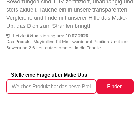
Bewertungen sind TÜV-zertifiziert, unabhängig und
stets aktuell. Tauche ein in unsere transparenten
Vergleiche und finde mit unserer Hilfe das Make-
Up, das Dich zum Strahlen bringt!
Letzte Aktualisierung am:
10.07.2026
Das Produkt "Maybelline Fit Me!" wurde auf Position 7 mit der
Bewertung 2.6 neu aufgenommen in die Tabelle.
Stelle eine Frage über Make Ups
Finden