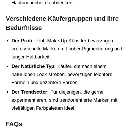
Hautunebenheiten abdecken.
Verschiedene Käufergruppen und ihre
Bedürfnisse
Der Profi:
Profi-Make-Up-Künstler bevorzugen
professionelle Marken mit hoher Pigmentierung und
langer Haltbarkeit.
Der Natürliche Typ:
Käufer, die nach einem
natürlichen Look streben, bevorzugen leichtere
Formeln und dezentere Farben.
Der Trendsetter:
Für diejenigen, die gerne
experimentieren, sind trendorientierte Marken mit
vielfältigen Farbpaletten ideal.
FAQs