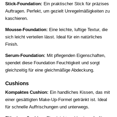
Stick-Foundation:
Ein praktischer Stick für präzises
Auftragen. Perfekt, um gezielt Unregelmäßigkeiten zu
kaschieren.
Mousse-Foundation:
Eine leichte, luftige Textur, die
sich leicht verteilen lässt. Ideal für ein natürliches
Finish.
Serum-Foundation:
Mit pflegenden Eigenschaften,
spendet diese Foundation Feuchtigkeit und sorgt
gleichzeitig für eine gleichmäßige Abdeckung.
Cushions
Kompaktes Cushion:
Ein handliches Kissen, das mit
einer gesättigten Make-Up-Formel getränkt ist. Ideal
für schnelle Auffrischungen und unterwegs.