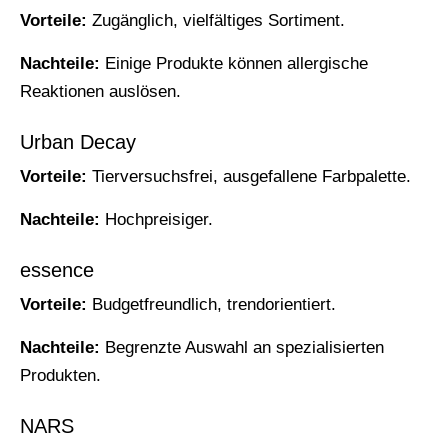
Vorteile:
Zugänglich, vielfältiges Sortiment.
Nachteile:
Einige Produkte können allergische
Reaktionen auslösen.
Urban Decay
Vorteile:
Tierversuchsfrei, ausgefallene Farbpalette.
Nachteile:
Hochpreisiger.
essence
Vorteile:
Budgetfreundlich, trendorientiert.
Nachteile:
Begrenzte Auswahl an spezialisierten
Produkten.
NARS