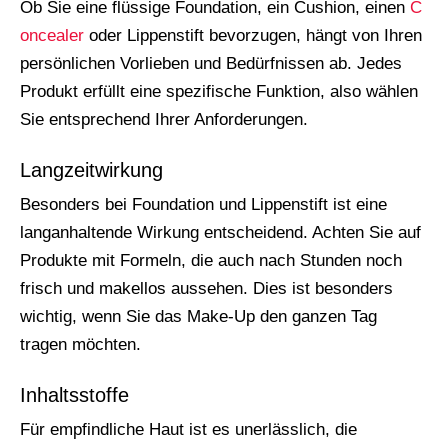
Ob Sie eine flüssige Foundation, ein Cushion, einen
C
oncealer
oder Lippenstift bevorzugen, hängt von Ihren
persönlichen Vorlieben und Bedürfnissen ab. Jedes
Produkt erfüllt eine spezifische Funktion, also wählen
Sie entsprechend Ihrer Anforderungen.
Langzeitwirkung
Besonders bei Foundation und Lippenstift ist eine
langanhaltende Wirkung entscheidend. Achten Sie auf
Produkte mit Formeln, die auch nach Stunden noch
frisch und makellos aussehen. Dies ist besonders
wichtig, wenn Sie das Make-Up den ganzen Tag
tragen möchten.
Inhaltsstoffe
Für empfindliche Haut ist es unerlässlich, die