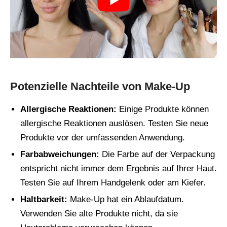
Potenzielle Nachteile von Make-Up
Allergische Reaktionen:
Einige Produkte können
allergische Reaktionen auslösen. Testen Sie neue
Produkte vor der umfassenden Anwendung.
Farbabweichungen:
Die Farbe auf der Verpackung
entspricht nicht immer dem Ergebnis auf Ihrer Haut.
Testen Sie auf Ihrem Handgelenk oder am Kiefer.
Haltbarkeit:
Make-Up hat ein Ablaufdatum.
Verwenden Sie alte Produkte nicht, da sie