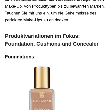
Make-Up, von Produkttypen bis zu bewährten Marken.
Tauchen Sie mit uns ein, um die Geheimnisse des
perfekten Make-Ups zu entdecken.
Produktvariationen im Fokus:
Foundation, Cushions und Concealer
Foundations