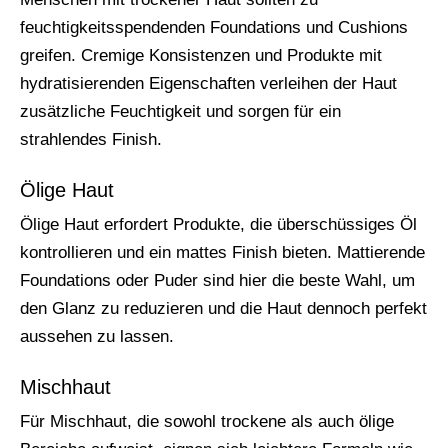
feuchtigkeitsspendenden Foundations und Cushions
greifen. Cremige Konsistenzen und Produkte mit
hydratisierenden Eigenschaften verleihen der Haut
zusätzliche Feuchtigkeit und sorgen für ein
strahlendes Finish.
Ölige Haut
Ölige Haut erfordert Produkte, die überschüssiges Öl
kontrollieren und ein mattes Finish bieten. Mattierende
Foundations oder Puder sind hier die beste Wahl, um
den Glanz zu reduzieren und die Haut dennoch perfekt
aussehen zu lassen.
Mischhaut
Für Mischhaut, die sowohl trockene als auch ölige