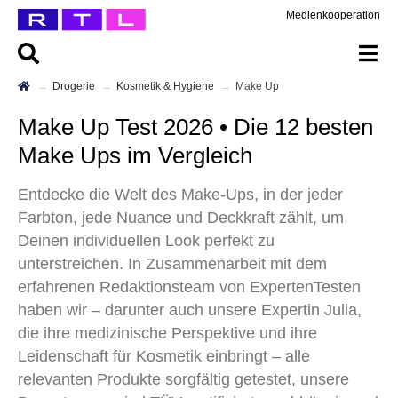
Medienkooperation
Drogerie
Kosmetik & Hygiene
Make Up
Make Up Test 2026 • Die 12 besten
Make Ups im Vergleich
Entdecke die Welt des Make-Ups, in der jeder
Farbton, jede Nuance und Deckkraft zählt, um
Deinen individuellen Look perfekt zu
unterstreichen. In Zusammenarbeit mit dem
erfahrenen Redaktionsteam von ExpertenTesten
haben wir – darunter auch unsere Expertin Julia,
die ihre medizinische Perspektive und ihre
Leidenschaft für Kosmetik einbringt – alle
relevanten Produkte sorgfältig getestet, unsere