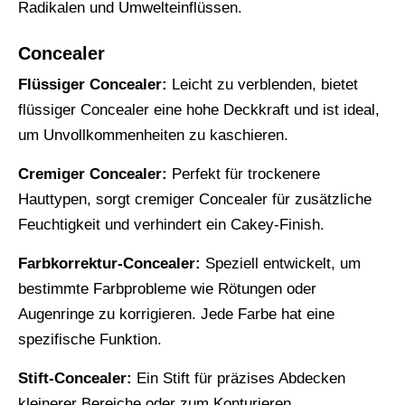
Radikalen und Umwelteinflüssen.
Concealer
Flüssiger Concealer:
Leicht zu verblenden, bietet
flüssiger Concealer eine hohe Deckkraft und ist ideal,
um Unvollkommenheiten zu kaschieren.
Cremiger Concealer:
Perfekt für trockenere
Hauttypen, sorgt cremiger Concealer für zusätzliche
Feuchtigkeit und verhindert ein Cakey-Finish.
Farbkorrektur-Concealer:
Speziell entwickelt, um
bestimmte Farbprobleme wie Rötungen oder
Augenringe zu korrigieren. Jede Farbe hat eine
spezifische Funktion.
Stift-Concealer:
Ein Stift für präzises Abdecken
kleinerer Bereiche oder zum Konturieren.