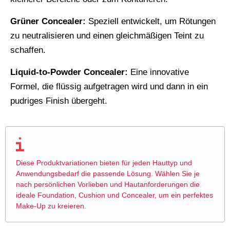
Grüner Concealer:
Speziell entwickelt, um Rötungen
zu neutralisieren und einen gleichmäßigen Teint zu
schaffen.
Liquid-to-Powder Concealer:
Eine innovative
Formel, die flüssig aufgetragen wird und dann in ein
pudriges Finish übergeht.
Diese Produktvariationen bieten für jeden Hauttyp und
Anwendungsbedarf die passende Lösung. Wählen Sie je
nach persönlichen Vorlieben und Hautanforderungen die
ideale Foundation, Cushion und Concealer, um ein perfektes
Make-Up zu kreieren.