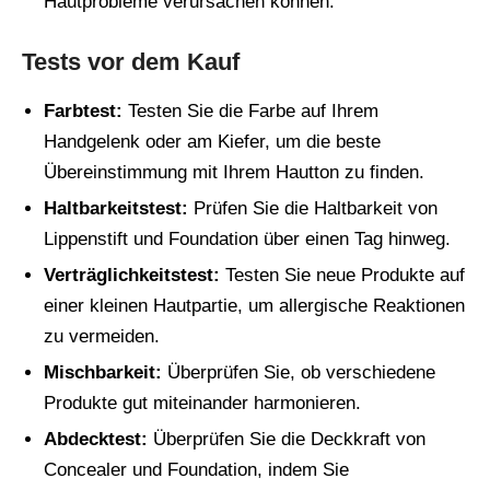
Hautprobleme verursachen können.
Tests vor dem Kauf
Farbtest:
Testen Sie die Farbe auf Ihrem
Handgelenk oder am Kiefer, um die beste
Übereinstimmung mit Ihrem Hautton zu finden.
Haltbarkeitstest:
Prüfen Sie die Haltbarkeit von
Lippenstift und Foundation über einen Tag hinweg.
Verträglichkeitstest:
Testen Sie neue Produkte auf
einer kleinen Hautpartie, um allergische Reaktionen
zu vermeiden.
Mischbarkeit:
Überprüfen Sie, ob verschiedene
Produkte gut miteinander harmonieren.
Abdecktest:
Überprüfen Sie die Deckkraft von
Concealer und Foundation, indem Sie