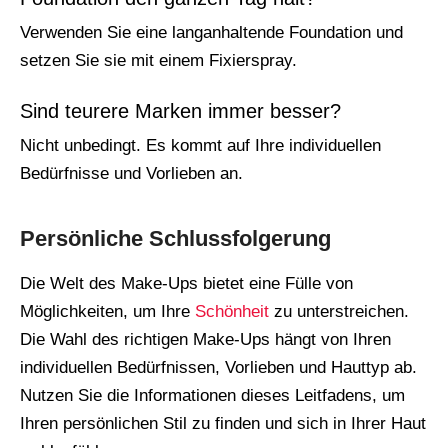
Verwenden Sie eine langanhaltende Foundation und
setzen Sie sie mit einem Fixierspray.
Sind teurere Marken immer besser?
Nicht unbedingt. Es kommt auf Ihre individuellen
Bedürfnisse und Vorlieben an.
Persönliche Schlussfolgerung
Die Welt des Make-Ups bietet eine Fülle von
Möglichkeiten, um Ihre
Schönheit
zu unterstreichen.
Die Wahl des richtigen Make-Ups hängt von Ihren
individuellen Bedürfnissen, Vorlieben und Hauttyp ab.
Nutzen Sie die Informationen dieses Leitfadens, um
Ihren persönlichen Stil zu finden und sich in Ihrer Haut