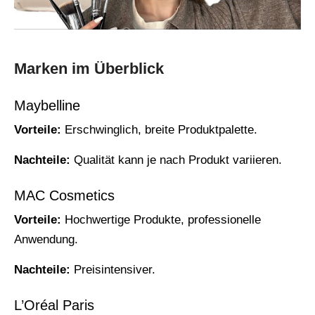
Marken im Überblick
Maybelline
Vorteile:
Erschwinglich, breite Produktpalette.
Nachteile:
Qualität kann je nach Produkt variieren.
MAC Cosmetics
Vorteile:
Hochwertige Produkte, professionelle
Anwendung.
Nachteile:
Preisintensiver.
L’Oréal Paris