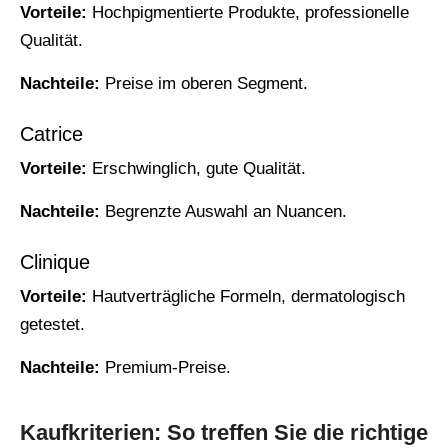
Vorteile:
Hochpigmentierte Produkte, professionelle
Qualität.
Nachteile:
Preise im oberen Segment.
Catrice
Vorteile:
Erschwinglich, gute Qualität.
Nachteile:
Begrenzte Auswahl an Nuancen.
Clinique
Vorteile:
Hautverträgliche Formeln, dermatologisch
getestet.
Nachteile:
Premium-Preise.
Kaufkriterien: So treffen Sie die richtige