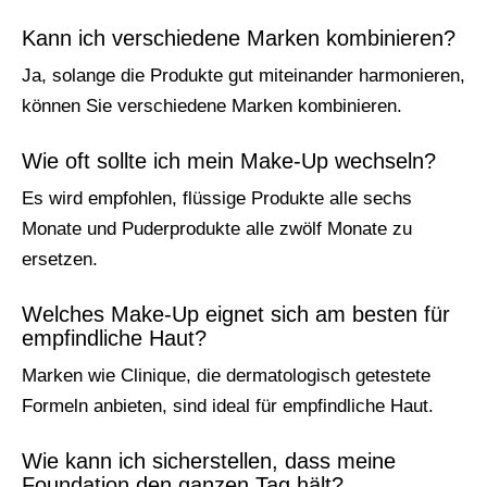
Kann ich verschiedene Marken kombinieren?
Ja, solange die Produkte gut miteinander harmonieren,
können Sie verschiedene Marken kombinieren.
Wie oft sollte ich mein Make-Up wechseln?
Es wird empfohlen, flüssige Produkte alle sechs
Monate und Puderprodukte alle zwölf Monate zu
ersetzen.
Welches Make-Up eignet sich am besten für
empfindliche Haut?
Marken wie Clinique, die dermatologisch getestete
Formeln anbieten, sind ideal für empfindliche Haut.
Wie kann ich sicherstellen, dass meine
Foundation den ganzen Tag hält?