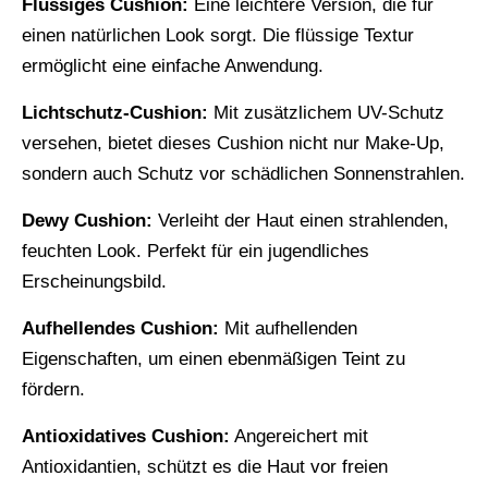
Flüssiges Cushion:
Eine leichtere Version, die für
einen natürlichen Look sorgt. Die flüssige Textur
ermöglicht eine einfache Anwendung.
Lichtschutz-Cushion:
Mit zusätzlichem UV-Schutz
versehen, bietet dieses Cushion nicht nur Make-Up,
sondern auch Schutz vor schädlichen Sonnenstrahlen.
Dewy Cushion:
Verleiht der Haut einen strahlenden,
feuchten Look. Perfekt für ein jugendliches
Erscheinungsbild.
Aufhellendes Cushion:
Mit aufhellenden
Eigenschaften, um einen ebenmäßigen Teint zu
fördern.
Antioxidatives Cushion:
Angereichert mit
Antioxidantien, schützt es die Haut vor freien