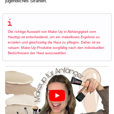
jugendliches Strahlen.
Die richtige Auswahl von Make-Up in Abhängigkeit vom
Hauttyp ist entscheidend, um ein makelloses Ergebnis zu
erzielen und gleichzeitig die Haut zu pflegen. Daher ist es
ratsam, Make-Up-Produkte sorgfältig nach den individuellen
Bedürfnissen der Haut auszuwählen.