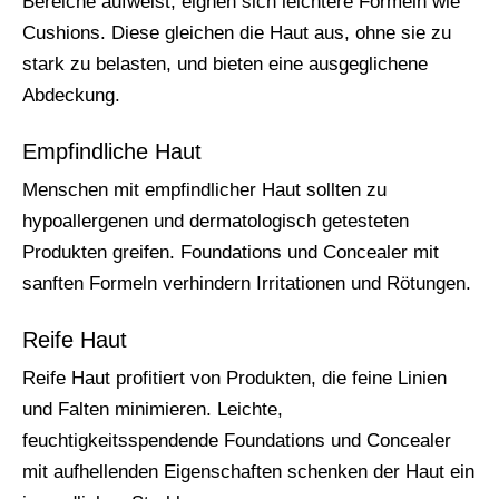
Bereiche aufweist, eignen sich leichtere Formeln wie
Cushions. Diese gleichen die Haut aus, ohne sie zu
stark zu belasten, und bieten eine ausgeglichene
Abdeckung.
Empfindliche Haut
Menschen mit empfindlicher Haut sollten zu
hypoallergenen und dermatologisch getesteten
Produkten greifen. Foundations und Concealer mit
sanften Formeln verhindern Irritationen und Rötungen.
Reife Haut
Reife Haut profitiert von Produkten, die feine Linien
und Falten minimieren. Leichte,
feuchtigkeitsspendende Foundations und Concealer
mit aufhellenden Eigenschaften schenken der Haut ein