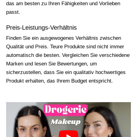
das am besten zu Ihren Fähigkeiten und Vorlieben
passt.
Preis-Leistungs-Verhältnis
Finden Sie ein ausgewogenes Verhältnis zwischen
Qualität und Preis. Teure Produkte sind nicht immer
automatisch die besten. Vergleichen Sie verschiedene
Marken und lesen Sie Bewertungen, um
sicherzustellen, dass Sie ein qualitativ hochwertiges
Produkt erhalten, das Ihrem Budget entspricht.