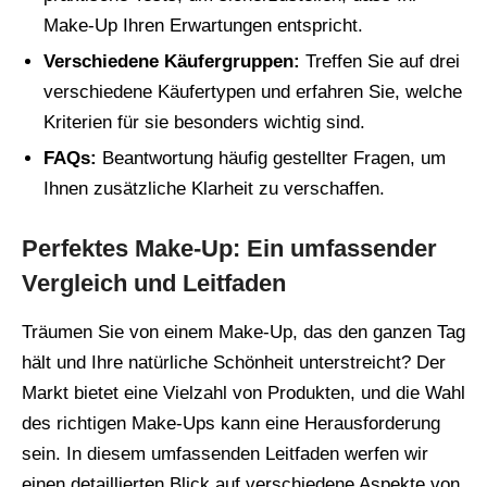
Make-Up Ihren Erwartungen entspricht.
Verschiedene Käufergruppen:
Treffen Sie auf drei
verschiedene Käufertypen und erfahren Sie, welche
Kriterien für sie besonders wichtig sind.
FAQs:
Beantwortung häufig gestellter Fragen, um
Ihnen zusätzliche Klarheit zu verschaffen.
Perfektes Make-Up: Ein umfassender
Vergleich und Leitfaden
Träumen Sie von einem Make-Up, das den ganzen Tag
hält und Ihre natürliche Schönheit unterstreicht? Der
Markt bietet eine Vielzahl von Produkten, und die Wahl
des richtigen Make-Ups kann eine Herausforderung
sein. In diesem umfassenden Leitfaden werfen wir
einen detaillierten Blick auf verschiedene Aspekte von