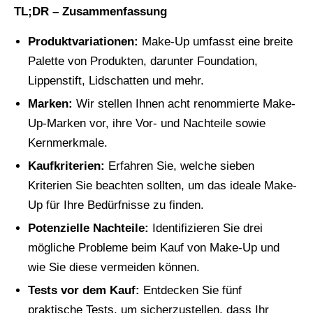
TL;DR – Zusammenfassung
Produktvariationen:
Make-Up umfasst eine breite
Palette von Produkten, darunter Foundation,
Lippenstift, Lidschatten und mehr.
Marken:
Wir stellen Ihnen acht renommierte Make-
Up-Marken vor, ihre Vor- und Nachteile sowie
Kernmerkmale.
Kaufkriterien:
Erfahren Sie, welche sieben
Kriterien Sie beachten sollten, um das ideale Make-
Up für Ihre Bedürfnisse zu finden.
Potenzielle Nachteile:
Identifizieren Sie drei
mögliche Probleme beim Kauf von Make-Up und
wie Sie diese vermeiden können.
Tests vor dem Kauf:
Entdecken Sie fünf
praktische Tests, um sicherzustellen, dass Ihr