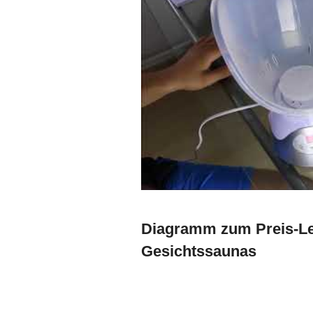
Diagramm zum Preis-Lei
Gesichtssaunas