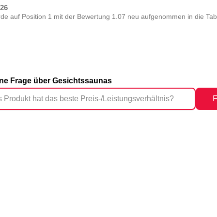
026
e auf Position 1 mit der Bewertung 1.07 neu aufgenommen in die Tabe
eine Frage über Gesichtssaunas
F