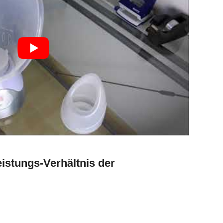
stungs-Verhältnis der