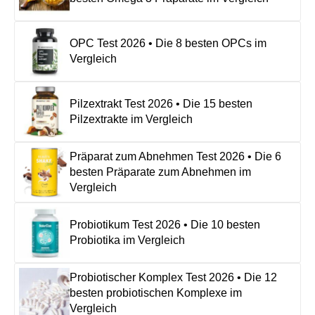
OPC Test 2026 • Die 8 besten OPCs im
Vergleich
Pilzextrakt Test 2026 • Die 15 besten
Pilzextrakte im Vergleich
Präparat zum Abnehmen Test 2026 • Die 6
besten Präparate zum Abnehmen im
Vergleich
Probiotikum Test 2026 • Die 10 besten
Probiotika im Vergleich
Probiotischer Komplex Test 2026 • Die 12
besten probiotischen Komplexe im
Vergleich