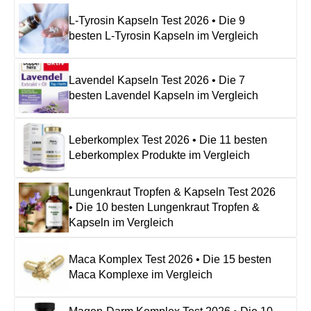
L-Tyrosin Kapseln Test 2026 • Die 9
besten L-Tyrosin Kapseln im Vergleich
Lavendel Kapseln Test 2026 • Die 7
besten Lavendel Kapseln im Vergleich
Leberkomplex Test 2026 • Die 11 besten
Leberkomplex Produkte im Vergleich
Lungenkraut Tropfen & Kapseln Test 2026
• Die 10 besten Lungenkraut Tropfen &
Kapseln im Vergleich
Maca Komplex Test 2026 • Die 15 besten
Maca Komplexe im Vergleich