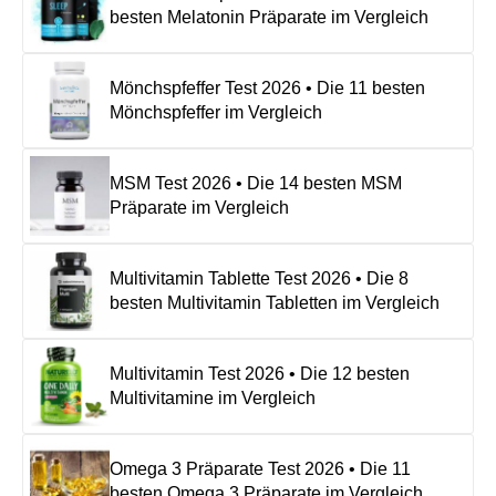
besten Melatonin Präparate im Vergleich
Mönchspfeffer Test 2026 • Die 11 besten
Mönchspfeffer im Vergleich
MSM Test 2026 • Die 14 besten MSM
Präparate im Vergleich
Multivitamin Tablette Test 2026 • Die 8
besten Multivitamin Tabletten im Vergleich
Multivitamin Test 2026 • Die 12 besten
Multivitamine im Vergleich
Omega 3 Präparate Test 2026 • Die 11
besten Omega 3 Präparate im Vergleich