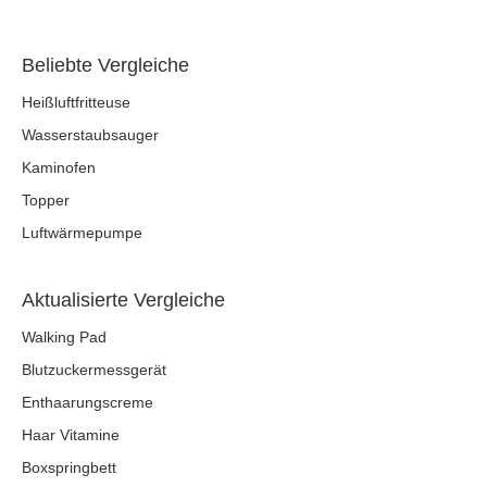
Beliebte Vergleiche
Heißluftfritteuse
Wasserstaubsauger
Kaminofen
Topper
Luftwärmepumpe
Aktualisierte Vergleiche
Walking Pad
Blutzuckermessgerät
Enthaarungscreme
Haar Vitamine
Boxspringbett