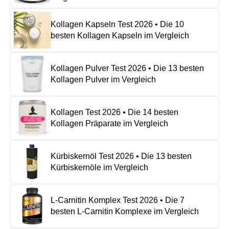
Kollagen Kapseln Test 2026 • Die 10
besten Kollagen Kapseln im Vergleich
Kollagen Pulver Test 2026 • Die 13 besten
Kollagen Pulver im Vergleich
Kollagen Test 2026 • Die 14 besten
Kollagen Präparate im Vergleich
Kürbiskernöl Test 2026 • Die 13 besten
Kürbiskernöle im Vergleich
L-Carnitin Komplex Test 2026 • Die 7
besten L-Carnitin Komplexe im Vergleich