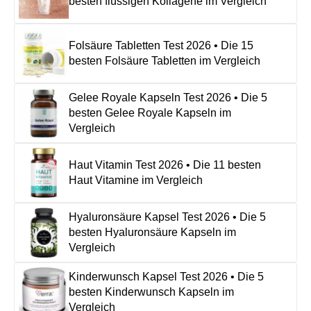
besten flüssigen Kollagene im Vergleich
Folsäure Tabletten Test 2026 • Die 15
besten Folsäure Tabletten im Vergleich
Gelee Royale Kapseln Test 2026 • Die 5
besten Gelee Royale Kapseln im
Vergleich
Haut Vitamin Test 2026 • Die 11 besten
Haut Vitamine im Vergleich
Hyaluronsäure Kapsel Test 2026 • Die 5
besten Hyaluronsäure Kapseln im
Vergleich
Kinderwunsch Kapsel Test 2026 • Die 5
besten Kinderwunsch Kapseln im
Vergleich