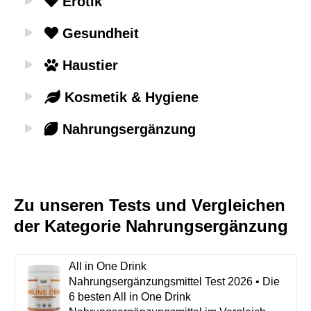
Erotik
Gesundheit
Haustier
Kosmetik & Hygiene
Nahrungsergänzung
Zu unseren Tests und Vergleichen
der Kategorie Nahrungsergänzung
All in One Drink
Nahrungsergänzungsmittel Test 2026 • Die
6 besten All in One Drink