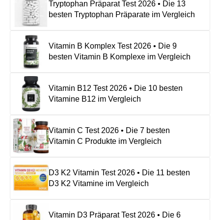
Tryptophan Präparat Test 2026 • Die 13
besten Tryptophan Präparate im Vergleich
Vitamin B Komplex Test 2026 • Die 9
besten Vitamin B Komplexe im Vergleich
Vitamin B12 Test 2026 • Die 10 besten
Vitamine B12 im Vergleich
Vitamin C Test 2026 • Die 7 besten
Vitamin C Produkte im Vergleich
D3 K2 Vitamin Test 2026 • Die 11 besten
D3 K2 Vitamine im Vergleich
Vitamin D3 Präparat Test 2026 • Die 6