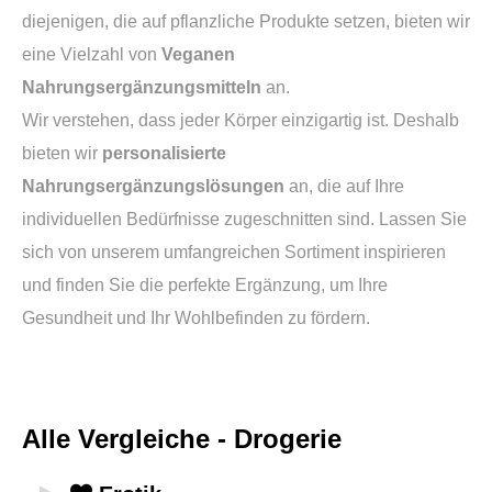
diejenigen, die auf pflanzliche Produkte setzen, bieten wir
eine Vielzahl von
Veganen
Nahrungsergänzungsmitteln
an.
Wir verstehen, dass jeder Körper einzigartig ist. Deshalb
bieten wir
personalisierte
Nahrungsergänzungslösungen
an, die auf Ihre
individuellen Bedürfnisse zugeschnitten sind. Lassen Sie
sich von unserem umfangreichen Sortiment inspirieren
und finden Sie die perfekte Ergänzung, um Ihre
Gesundheit und Ihr Wohlbefinden zu fördern.
Alle Vergleiche - Drogerie