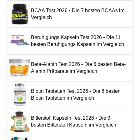
BCAA Test 2026 • Die 7 besten BCAAs im
Vergleich
Beruhigungs Kapseln Test 2026 • Die 11
besten Beruhigungs Kapseln im Vergleich
Beta-Alanin Test 2026 • Die 6 besten Beta-
Alanin Präparate im Vergleich
Biotin Tabletten Test 2026 • Die 8 besten
Biotin Tabletten im Vergleich
Bitterstoff Kapseln Test 2026 • Die 9
besten Bitterstoff Kapseln im Vergleich