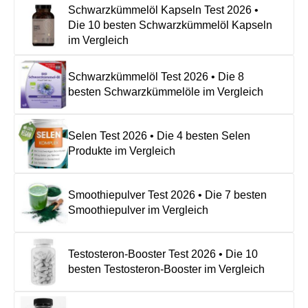
Schwarzkümmelöl Kapseln Test 2026 •
Die 10 besten Schwarzkümmelöl Kapseln
im Vergleich
Schwarzkümmelöl Test 2026 • Die 8
besten Schwarzkümmelöle im Vergleich
Selen Test 2026 • Die 4 besten Selen
Produkte im Vergleich
Smoothiepulver Test 2026 • Die 7 besten
Smoothiepulver im Vergleich
Testosteron-Booster Test 2026 • Die 10
besten Testosteron-Booster im Vergleich