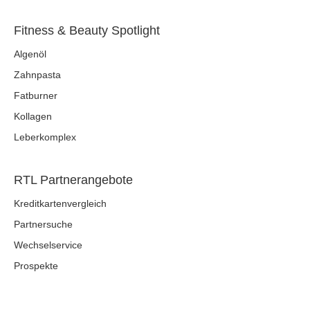
Fitness & Beauty Spotlight
Algenöl
Zahnpasta
Fatburner
Kollagen
Leberkomplex
RTL Partnerangebote
Kreditkartenvergleich
Partnersuche
Wechselservice
Prospekte