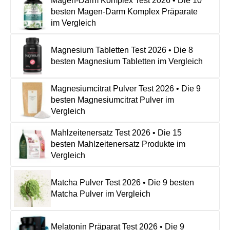
Magen-Darm Komplex Test 2026 • Die 10
besten Magen-Darm Komplex Präparate
im Vergleich
Magnesium Tabletten Test 2026 • Die 8
besten Magnesium Tabletten im Vergleich
Magnesiumcitrat Pulver Test 2026 • Die 9
besten Magnesiumcitrat Pulver im
Vergleich
Mahlzeitenersatz Test 2026 • Die 15
besten Mahlzeitenersatz Produkte im
Vergleich
Matcha Pulver Test 2026 • Die 9 besten
Matcha Pulver im Vergleich
Melatonin Präparat Test 2026 • Die 9