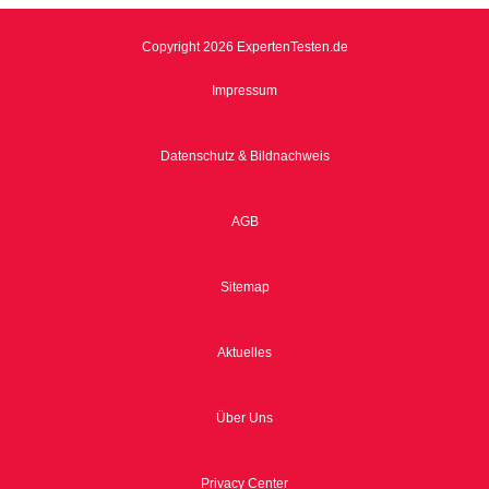
Copyright 2026 ExpertenTesten.de
Impressum
Datenschutz & Bildnachweis
AGB
Sitemap
Aktuelles
Über Uns
Privacy Center