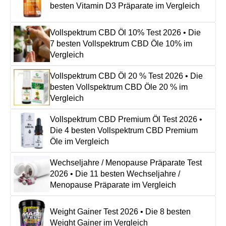
besten Vitamin D3 Präparate im Vergleich
Vollspektrum CBD Öl 10% Test 2026 • Die
7 besten Vollspektrum CBD Öle 10% im
Vergleich
Vollspektrum CBD Öl 20 % Test 2026 • Die
besten Vollspektrum CBD Öle 20 % im
Vergleich
Vollspektrum CBD Premium Öl Test 2026 •
Die 4 besten Vollspektrum CBD Premium
Öle im Vergleich
Wechseljahre / Menopause Präparate Test
2026 • Die 11 besten Wechseljahre /
Menopause Präparate im Vergleich
Weight Gainer Test 2026 • Die 8 besten
Weight Gainer im Vergleich