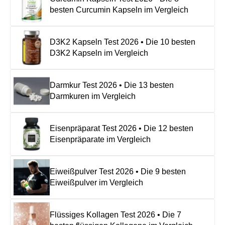
besten Curcumin Kapseln im Vergleich
D3K2 Kapseln Test 2026 • Die 10 besten
D3K2 Kapseln im Vergleich
Darmkur Test 2026 • Die 13 besten
Darmkuren im Vergleich
Eisenpräparat Test 2026 • Die 12 besten
Eisenpräparate im Vergleich
Eiweißpulver Test 2026 • Die 9 besten
Eiweißpulver im Vergleich
Flüssiges Kollagen Test 2026 • Die 7