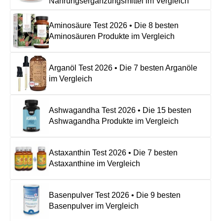
Nahrungsergänzungsmittel im Vergleich
Aminosäure Test 2026 • Die 8 besten
Aminosäuren Produkte im Vergleich
Arganöl Test 2026 • Die 7 besten Arganöle
im Vergleich
Ashwagandha Test 2026 • Die 15 besten
Ashwagandha Produkte im Vergleich
Astaxanthin Test 2026 • Die 7 besten
Astaxanthine im Vergleich
Basenpulver Test 2026 • Die 9 besten
Basenpulver im Vergleich