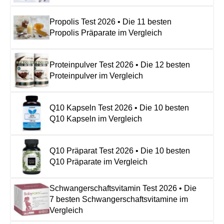
Propolis Test 2026 • Die 11 besten
Propolis Präparate im Vergleich
Proteinpulver Test 2026 • Die 12 besten
Proteinpulver im Vergleich
Q10 Kapseln Test 2026 • Die 10 besten
Q10 Kapseln im Vergleich
Q10 Präparat Test 2026 • Die 10 besten
Q10 Präparate im Vergleich
Schwangerschaftsvitamin Test 2026 • Die
7 besten Schwangerschaftsvitamine im
Vergleich