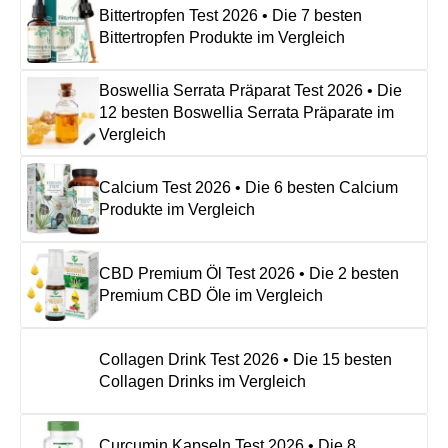
Bittertropfen Test 2026 • Die 7 besten
Bittertropfen Produkte im Vergleich
Boswellia Serrata Präparat Test 2026 • Die
12 besten Boswellia Serrata Präparate im
Vergleich
Calcium Test 2026 • Die 6 besten Calcium
Produkte im Vergleich
CBD Premium Öl Test 2026 • Die 2 besten
Premium CBD Öle im Vergleich
Collagen Drink Test 2026 • Die 15 besten
Collagen Drinks im Vergleich
Curcumin Kapseln Test 2026 • Die 8