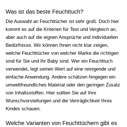
Was ist das beste Feuchttuch?
Die Auswahl an Feuchttücher ist sehr groß. Doch hier
kommt es auf die Kriterien für Test und Vergleich an,
aber auch auf die eignen Ansprüche und individuellen
Bedürfnisse. Wir können Ihnen nicht klar zeigen,
welche Feuchttücher von welcher Marke die richtigen
sind für Sie und Ihr Baby sind. Wer ein Feuchttuch
verwendet, legt seinen Wert auf eine reinigende und
einfache Anwendung. Andere schätzen hingegen ein
umweltfreundliches Material oder den geringen Zusatz
von Inhaltsstoffen. Hier sollten Sie auf Ihre
Wunschvorstellungen und die Verträglichkeit Ihres
Kindes schauen.
Welche Varianten von Feuchttüchern gibt es