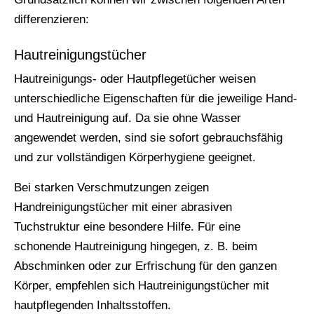
differenzieren:
Hautreinigungstücher
Hautreinigungs- oder Hautpflegetücher weisen
unterschiedliche Eigenschaften für die jeweilige Hand-
und Hautreinigung auf. Da sie ohne Wasser
angewendet werden, sind sie sofort gebrauchsfähig
und zur vollständigen Körperhygiene geeignet.
Bei starken Verschmutzungen zeigen
Handreinigungstücher mit einer abrasiven
Tuchstruktur eine besondere Hilfe. Für eine
schonende Hautreinigung hingegen, z. B. beim
Abschminken oder zur Erfrischung für den ganzen
Körper, empfehlen sich Hautreinigungstücher mit
hautpflegenden Inhaltsstoffen.