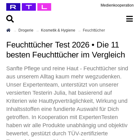
Medienkooperation
Drogerie
Kosmetik & Hygiene
Feuchttücher
Feuchttücher Test 2026 • Die 11
besten Feuchttücher im Vergleich
Sanfte Pflege und reine Haut - Feuchttücher sind
aus unserem Alltag kaum mehr wegzudenken.
Unser Expertenteam, unterstützt von unserer
versierten Testerin Julia, hat basierend auf
Kriterien wie Hauttypverträglichkeit, Wirkung und
Inhaltsstoffen eine fundierte Auswahl für Dich
getroffen. In Kooperation mit ExpertenTesten
haben wir alle Produkte unabhängig und objektiv
bewertet, gestützt durch TÜV-zertifizierte