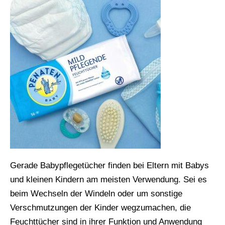
Gerade Babypflegetücher finden bei Eltern mit Babys
und kleinen Kindern am meisten Verwendung. Sei es
beim Wechseln der Windeln oder um sonstige
Verschmutzungen der Kinder wegzumachen, die
Feuchttücher sind in ihrer Funktion und Anwendung