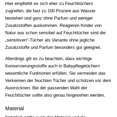
Hier empfiehlt es sich eher zu Feuchttüchern
zugreifen, die fast zu 100 Prozent aus Wasser
bestehen und ganz ohne Parfum und weniger
Zusatzstoffen auskommen. Reagieren Kinder von
Natur aus schon sensibel auf Feuchttücher sind die
„sensitiven“-Tücher als Variante ohne jegliche
Zusatzstoffe und Parfum besonders gut geeignet.
Allerdings gilt es zu beachten, dass wichtige
Konservierungsstoffe auch in Babypflegetüchern
wesentliche Funktionen erfüllen. Sie vermeiden das
Verkeimen der feuchten Tücher und schützen vor dem
Austrocknen. Bei der passenden Wahl der
Feuchttücher sollte also genau hingesehen werden.
Material