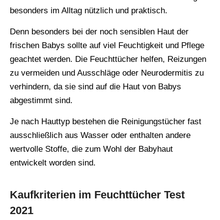
besonders im Alltag nützlich und praktisch.
Denn besonders bei der noch sensiblen Haut der
frischen Babys sollte auf viel Feuchtigkeit und Pflege
geachtet werden. Die Feuchttücher helfen, Reizungen
zu vermeiden und Ausschläge oder Neurodermitis zu
verhindern, da sie sind auf die Haut von Babys
abgestimmt sind.
Je nach Hauttyp bestehen die Reinigungstücher fast
ausschließlich aus Wasser oder enthalten andere
wertvolle Stoffe, die zum Wohl der Babyhaut
entwickelt worden sind.
Kaufkriterien im Feuchttücher Test
2021