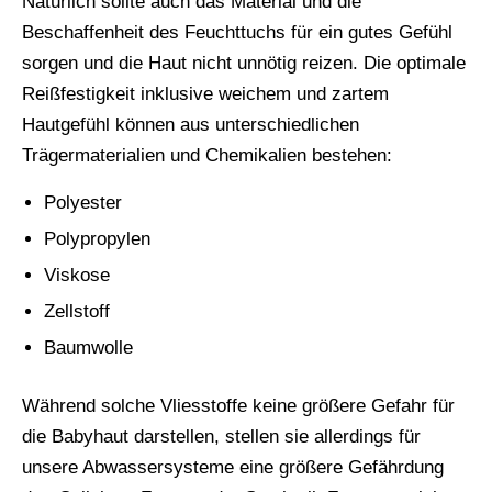
Natürlich sollte auch das Material und die
Beschaffenheit des Feuchttuchs für ein gutes Gefühl
sorgen und die Haut nicht unnötig reizen. Die optimale
Reißfestigkeit inklusive weichem und zartem
Hautgefühl können aus unterschiedlichen
Trägermaterialien und Chemikalien bestehen:
Polyester
Polypropylen
Viskose
Zellstoff
Baumwolle
Während solche Vliesstoffe keine größere Gefahr für
die Babyhaut darstellen, stellen sie allerdings für
unsere Abwassersysteme eine größere Gefährdung