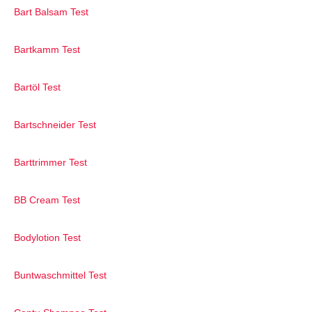
Bart Balsam Test
Bartkamm Test
Bartöl Test
Bartschneider Test
Barttrimmer Test
BB Cream Test
Bodylotion Test
Buntwaschmittel Test