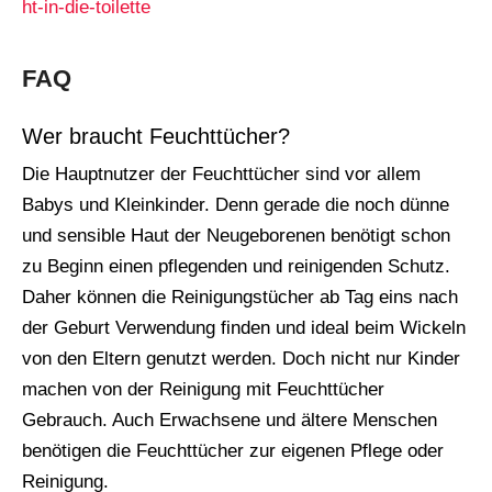
ht-in-die-toilette
FAQ
Wer braucht Feuchttücher?
Die Hauptnutzer der Feuchttücher sind vor allem
Babys und Kleinkinder. Denn gerade die noch dünne
und sensible Haut der Neugeborenen benötigt schon
zu Beginn einen pflegenden und reinigenden Schutz.
Daher können die Reinigungstücher ab Tag eins nach
der Geburt Verwendung finden und ideal beim Wickeln
von den Eltern genutzt werden. Doch nicht nur Kinder
machen von der Reinigung mit Feuchttücher
Gebrauch. Auch Erwachsene und ältere Menschen
benötigen die Feuchttücher zur eigenen Pflege oder
Reinigung.