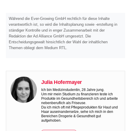
Während die Ever-Growing GmbH rechtlich für diese Inhalte
verantwortlich ist, so wird die Inhaltsplanung sowie -erstellung in
ständiger Kontrolle und in enger Zusammenarbeit mit der
Redaktion der Ad Alliance GmbH umgesetzt. Die
Entscheidungsgewalt hinsichtlich der Wahl der inhaltlichen
Themen obliegt dem Medium RTL.
Julia Hofermayer
Ich bin Medizinstudentin, 28 Jahre jung.
Um mir mein Studium zu finanzieren teste ich
Produkte im Gesundheitsbereich ich und arbeite
nebenberuflich als Friseuse.
Da ich mich oft mit Pflegeprodukten für Haut und
Haar auseinandersetze, sehe ich mich in den
Bereichen Drogerie & Gesundheit gut
aufgehoben.