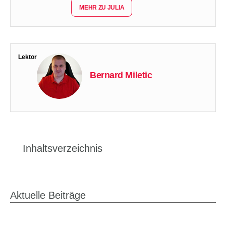
MEHR ZU JULIA
Lektor
Bernard Miletic
Inhaltsverzeichnis
Aktuelle Beiträge