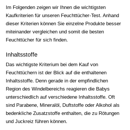
Im Folgenden zeigen wir Ihnen die wichtigsten
Kaufkriterien für unseren Feuchttücher-Test. Anhand
dieser Kriterien können Sie einzelne Produkte besser
miteinander vergleichen und somit die besten
Feuchttücher für sich finden.
Inhaltsstoffe
Das wichtigste Kriterium bei dem Kauf von
Feuchttüchern ist der Blick auf die enthaltenen
Inhaltsstoffe. Denn gerade in der empfindlichen
Region des Windelbereichs reagieren die Babys
unterschiedlich auf verschiedene Inhaltsstoffe. Oft
sind Parabene, Mineralöl, Duftstoffe oder Alkohol als
bedenkliche Zusatzstoffe enthalten, die zu Rötungen
und Juckreiz führen können.