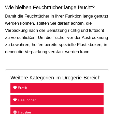
Wie bleiben Feuchttücher lange feucht?
Damit die Feuchttücher in ihrer Funktion lange genutzt
werden können, sollten Sie darauf achten, die
Verpackung nach der Benutzung richtig und luftdicht
zu verschließen. Um die Tücher vor der Austrocknung
zu bewahren, helfen bereits spezielle Plastikboxen, in
denen die Verpackung verstaut werden kann.
Weitere Kategorien im Drogerie-Bereich
Erotik
Gesundheit
Haustier