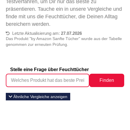
Testverfahren, um Dir nur das Beste zu
präsentieren. Tauche ein in unsere Vergleiche und
finde mit uns die Feuchttücher, die Deinen Alltag
bereichern werden.
Letzte Aktualisierung am:
27.07.2026
Das Produkt "‎by Amazon Sanfte Tücher" wurde aus der Tabelle
genommen zur erneuten Prüfung.
Stelle eine Frage über Feuchttücher
Finden
Ähnliche Vergleiche anzeigen