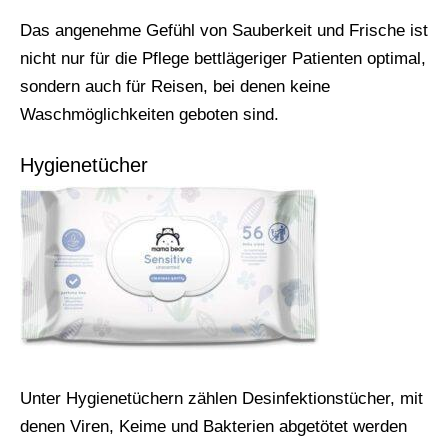
Das angenehme Gefühl von Sauberkeit und Frische ist
nicht nur für die Pflege bettlägeriger Patienten optimal,
sondern auch für Reisen, bei denen keine
Waschmöglichkeiten geboten sind.
Hygienetücher
Unter Hygienetüchern zählen Desinfektionstücher, mit
denen Viren, Keime und Bakterien abgetötet werden