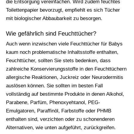
die Entsorgung vereinfachen. Wird zudem feuchtes
Toilettenpapier bevorzugt, empfiehlt es sich Tücher
mit biologischer Abbaubarkeit zu besorgen.
Wie gefährlich sind Feuchttücher?
Auch wenn inzwischen viele Feuchttücher für Babys
kaum noch problematische Inhaltsstoffe enthalten,
Feuchttücher, sollten Sie stets bedenken, dass
zahlreiche Konservierungsstoffe in den Feuchttüchern
allergische Reaktionen, Juckreiz oder Neurodermitis
auslösen können. Sie sollten im besten Fall
vollständig auf bestimmte Produkte in denen Alkohol,
Parabene, Parfüm, Phenoxyehtanol, PEG-
Emulgatoren, Paraffinöl, Farbstoffe oder PHMB
enthalten sind, verzichten oder zu schonenderen
Alternativen, wie unten aufgeführt, zurückgreifen.