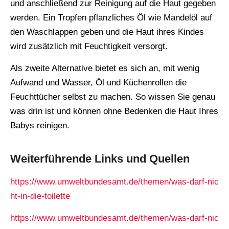
und anschließend zur Reinigung auf die Haut gegeben
werden. Ein Tropfen pflanzliches Öl wie Mandelöl auf
den Waschlappen geben und die Haut ihres Kindes
wird zusätzlich mit Feuchtigkeit versorgt.
Als zweite Alternative bietet es sich an, mit wenig
Aufwand und Wasser, Öl und Küchenrollen die
Feuchttücher selbst zu machen. So wissen Sie genau
was drin ist und können ohne Bedenken die Haut Ihres
Babys reinigen.
Weiterführende Links und Quellen
https://www.umweltbundesamt.de/themen/was-darf-nic
ht-in-die-toilette
https://www.umweltbundesamt.de/themen/was-darf-nic