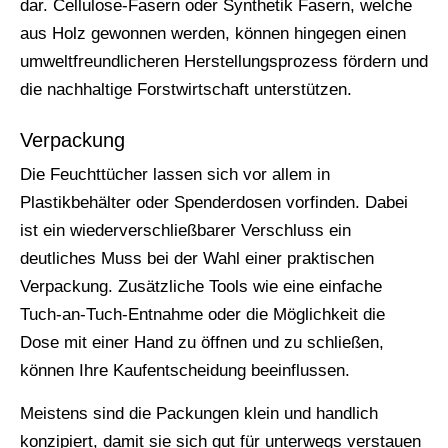
dar. Cellulose-Fasern oder Synthetik Fasern, welche
aus Holz gewonnen werden, können hingegen einen
umweltfreundlicheren Herstellungsprozess fördern und
die nachhaltige Forstwirtschaft unterstützen.
Verpackung
Die Feuchttücher lassen sich vor allem in
Plastikbehälter oder Spenderdosen vorfinden. Dabei
ist ein wiederverschließbarer Verschluss ein
deutliches Muss bei der Wahl einer praktischen
Verpackung. Zusätzliche Tools wie eine einfache
Tuch-an-Tuch-Entnahme oder die Möglichkeit die
Dose mit einer Hand zu öffnen und zu schließen,
können Ihre Kaufentscheidung beeinflussen.
Meistens sind die Packungen klein und handlich
konzipiert, damit sie sich gut für unterwegs verstauen