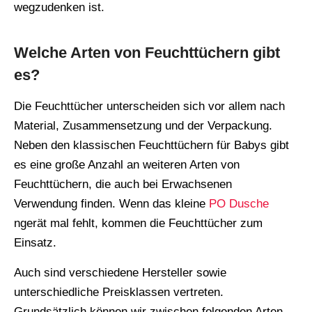
wegzudenken ist.
Welche Arten von Feuchttüchern gibt
es?
Die Feuchttücher unterscheiden sich vor allem nach
Material, Zusammensetzung und der Verpackung.
Neben den klassischen Feuchttüchern für Babys gibt
es eine große Anzahl an weiteren Arten von
Feuchttüchern, die auch bei Erwachsenen
Verwendung finden. Wenn das kleine
PO Dusche
ngerät mal fehlt, kommen die Feuchttücher zum
Einsatz.
Auch sind verschiedene Hersteller sowie
unterschiedliche Preisklassen vertreten.
Grundsätzlich können wir zwischen folgenden Arten