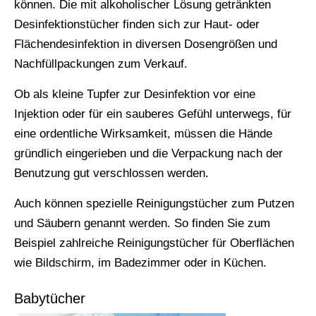
können. Die mit alkoholischer Lösung getränkten
Desinfektionstücher finden sich zur Haut- oder
Flächendesinfektion in diversen Dosengrößen und
Nachfüllpackungen zum Verkauf.
Ob als kleine Tupfer zur Desinfektion vor eine
Injektion oder für ein sauberes Gefühl unterwegs, für
eine ordentliche Wirksamkeit, müssen die Hände
gründlich eingerieben und die Verpackung nach der
Benutzung gut verschlossen werden.
Auch können spezielle Reinigungstücher zum Putzen
und Säubern genannt werden. So finden Sie zum
Beispiel zahlreiche Reinigungstücher für Oberflächen
wie Bildschirm, im Badezimmer oder in Küchen.
Babytücher