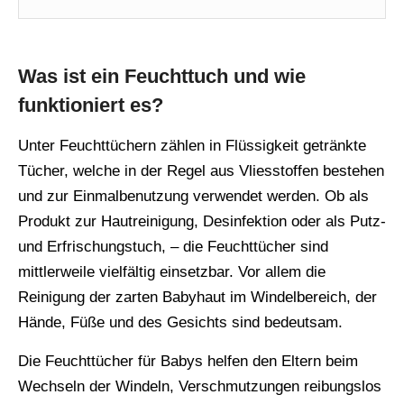
Was ist ein Feuchttuch und wie
funktioniert es?
Unter Feuchttüchern zählen in Flüssigkeit getränkte
Tücher, welche in der Regel aus Vliesstoffen bestehen
und zur Einmalbenutzung verwendet werden. Ob als
Produkt zur Hautreinigung, Desinfektion oder als Putz-
und Erfrischungstuch, – die Feuchttücher sind
mittlerweile vielfältig einsetzbar. Vor allem die
Reinigung der zarten Babyhaut im Windelbereich, der
Hände, Füße und des Gesichts sind bedeutsam.
Die Feuchttücher für Babys helfen den Eltern beim
Wechseln der Windeln, Verschmutzungen reibungslos