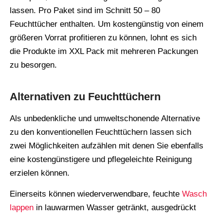
lassen. Pro Paket sind im Schnitt 50 – 80
Feuchttücher enthalten. Um kostengünstig von einem
größeren Vorrat profitieren zu können, lohnt es sich
die Produkte im XXL Pack mit mehreren Packungen
zu besorgen.
Alternativen zu Feuchttüchern
Als unbedenkliche und umweltschonende Alternative
zu den konventionellen Feuchttüchern lassen sich
zwei Möglichkeiten aufzählen mit denen Sie ebenfalls
eine kostengünstigere und pflegeleichte Reinigung
erzielen können.
Einerseits können wiederverwendbare, feuchte
Wasch
lappen
in lauwarmen Wasser getränkt, ausgedrückt