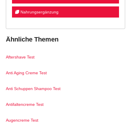
Nahrungsergänzung
Ähnliche Themen
Aftershave Test
Anti Aging Creme Test
Anti Schuppen Shampoo Test
Antifaltencreme Test
Augencreme Test