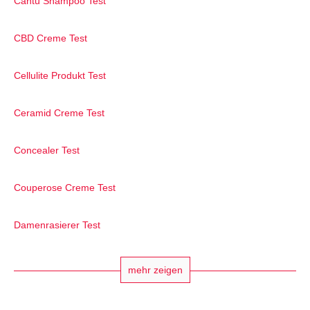
Cantu Shampoo Test
CBD Creme Test
Cellulite Produkt Test
Ceramid Creme Test
Concealer Test
Couperose Creme Test
Damenrasierer Test
mehr zeigen