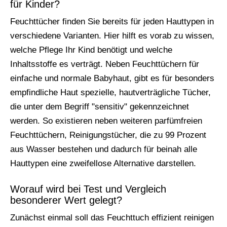
für Kinder?
Feuchttücher finden Sie bereits für jeden Hauttypen in
verschiedene Varianten. Hier hilft es vorab zu wissen,
welche Pflege Ihr Kind benötigt und welche
Inhaltsstoffe es verträgt. Neben Feuchttüchern für
einfache und normale Babyhaut, gibt es für besonders
empfindliche Haut spezielle, hautverträgliche Tücher,
die unter dem Begriff "sensitiv" gekennzeichnet
werden. So existieren neben weiteren parfümfreien
Feuchttüchern, Reinigungstücher, die zu 99 Prozent
aus Wasser bestehen und dadurch für beinah alle
Hauttypen eine zweifellose Alternative darstellen.
Worauf wird bei Test und Vergleich
besonderer Wert gelegt?
Zunächst einmal soll das Feuchttuch effizient reinigen