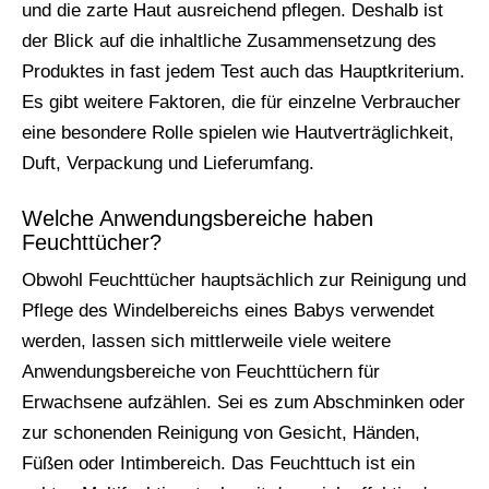
und die zarte Haut ausreichend pflegen. Deshalb ist
der Blick auf die inhaltliche Zusammensetzung des
Produktes in fast jedem Test auch das Hauptkriterium.
Es gibt weitere Faktoren, die für einzelne Verbraucher
eine besondere Rolle spielen wie Hautverträglichkeit,
Duft, Verpackung und Lieferumfang.
Welche Anwendungsbereiche haben
Feuchttücher?
Obwohl Feuchttücher hauptsächlich zur Reinigung und
Pflege des Windelbereichs eines Babys verwendet
werden, lassen sich mittlerweile viele weitere
Anwendungsbereiche von Feuchttüchern für
Erwachsene aufzählen. Sei es zum Abschminken oder
zur schonenden Reinigung von Gesicht, Händen,
Füßen oder Intimbereich. Das Feuchttuch ist ein