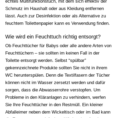
echtes Multifunktionstuch, mit dem sich effektiv der
Schmutz im Haushalt oder aus Kleidung entfernen
lässt. Auch zur Desinfektion oder als Alternative zu
feuchtem Toilettenpapier kann es Verwendung finden.
Wie wird ein Feuchttuch richtig entsorgt?
Ob Feuchttücher für Babys oder alle andere Arten von
Feuchttüchern – sie sollten im keinen Fall in der
Toilette entsorgt werden. Selbst “spülbar”
gekennzeichnete Produkte sollten Sie nicht in ihrem
WC herunterspülen. Denn die Textilfasern der Tücher
können nicht im Wasser zersetzt werden und dafür
sorgen, dass die Abwasserrohre verstopfen. Um
Probleme in den Kläranlagen zu verhindern, werfen
Sie Ihre Feuchttücher in den Restmüll. Ein kleiner
Abfalleimer neben dem Wickeltisch oder im Bad kann