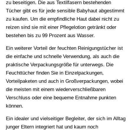
zu beseitigen. Die aus Textilfasern bestehenden
Tücher gibt es für jede sensible Babyhaut abgestimmt
zu kaufen. Um die empfindliche Haut dabei nicht zu
reizen sind sie mit einer Pflegelotion getränkt oder
bestehen bis zu 99 Prozent aus Wasser.
Ein weiterer Vorteil der feuchten Reinigungstücher ist
die einfache und schnelle Verwendung, als auch die
praktische Verpackungsgröße für unterwegs. Die
Feuchttücher finden Sie in Einzelpackungen,
Vorteilpaketen und auch in Großverpackungen, wobei
die meisten mit einem wiederverschließbaren
Verschluss oder eine bequeme Entnahme punkten
können.
Ein idealer und vielseitiger Begleiter, der sich im Alltag
junger Eltern integriert hat und kaum noch