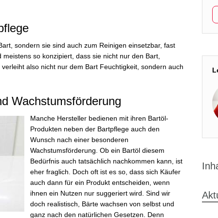
pflege
art, sondern sie sind auch zum Reinigen einsetzbar, fast
 meistens so konzipiert, dass sie nicht nur den Bart,
verleiht also nicht nur dem Bart Feuchtigkeit, sondern auch
L
 und Wachstumsförderung
Manche Hersteller bedienen mit ihren Bartöl-
Produkten neben der Bartpflege auch den
Wunsch nach einer besonderen
Wachstumsförderung. Ob ein Bartöl diesem
Bedürfnis auch tatsächlich nachkommen kann, ist
Inh
eher fraglich. Doch oft ist es so, dass sich Käufer
auch dann für ein Produkt entscheiden, wenn
ihnen ein Nutzen nur suggeriert wird. Sind wir
Akt
doch realistisch, Bärte wachsen von selbst und
ganz nach den natürlichen Gesetzen. Denn