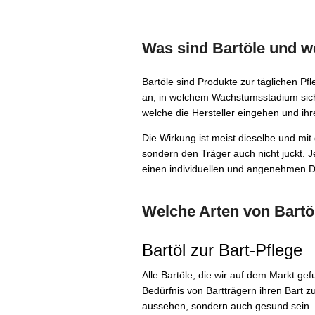
Was sind Bartöle und w
Bartöle sind Produkte zur täglichen Pf
an, in welchem Wachstumsstadium sich 
welche die Hersteller eingehen und ih
Die Wirkung ist meist dieselbe und mit
sondern den Träger auch nicht juckt. 
einen individuellen und angenehmen D
Welche Arten von Bartö
Bartöl zur Bart-Pflege
Alle Bartöle, die wir auf dem Markt g
Bedürfnis von Bartträgern ihren Bart zu
aussehen, sondern auch gesund sein. D