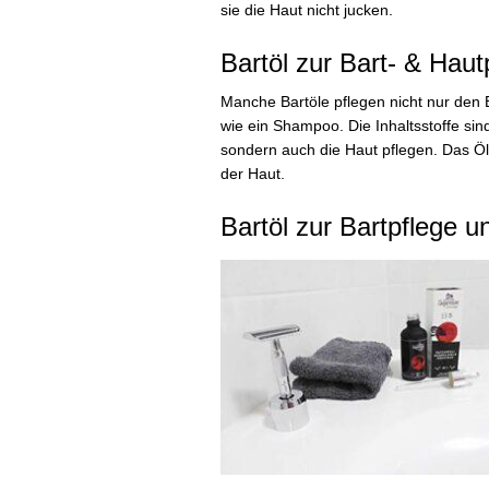
sie die Haut nicht jucken.
Bartöl zur Bart- & Haut
Manche Bartöle pflegen nicht nur den B
wie ein Shampoo. Die Inhaltsstoffe sind
sondern auch die Haut pflegen. Das Öl 
der Haut.
Bartöl zur Bartpflege