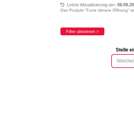
Letzte Aktualisierung am:
06.08.2
Das Produkt "Forte Venere Öffnung" w
Filter aktivieren >
Stelle 