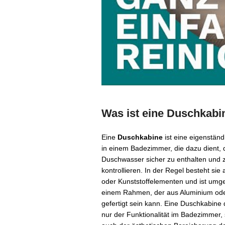
Was ist eine Duschkabi
Eine
Duschkabine
ist eine eigenständ
in einem Badezimmer, die dazu dient, 
Duschwasser sicher zu enthalten und 
kontrollieren. In der Regel besteht sie
oder Kunststoffelementen und ist umg
einem Rahmen, der aus Aluminium ode
gefertigt sein kann. Eine Duschkabine d
nur der Funktionalität im Badezimmer,