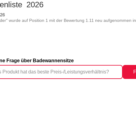
enliste 2026
026
der" wurde auf Position 1 mit der Bewertung 1.11 neu aufgenommen in 
eine Frage über Badewannensitze
F