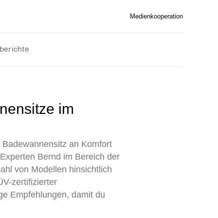
Medienkooperation
berichte
n Badewannensitz an Komfort
 Experten Bernd im Bereich der
ahl von Modellen hinsichtlich
-zertifizierter
ige Empfehlungen, damit du