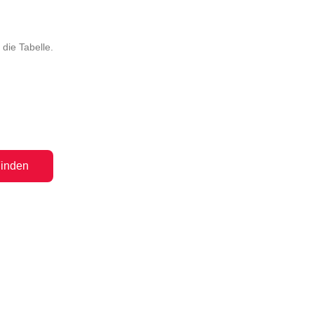
die Tabelle.
inden