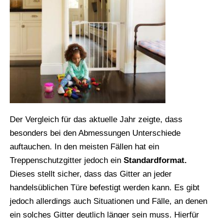
Der Vergleich für das aktuelle Jahr zeigte, dass
besonders bei den Abmessungen Unterschiede
auftauchen. In den meisten Fällen hat ein
Treppenschutzgitter jedoch ein
Standardformat.
Dieses stellt sicher, dass das Gitter an jeder
handelsüblichen Türe befestigt werden kann. Es gibt
jedoch allerdings auch Situationen und Fälle, an denen
ein solches Gitter deutlich länger sein muss. Hierfür