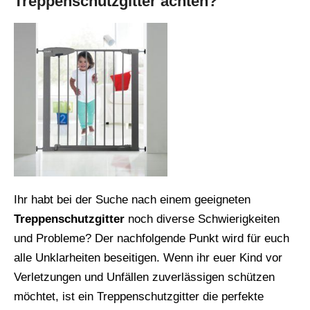
Treppenschutzgitter achten?
Ihr habt bei der Suche nach einem geeigneten
Treppenschutzgitter
noch diverse Schwierigkeiten
und Probleme? Der nachfolgende Punkt wird für euch
alle Unklarheiten beseitigen. Wenn ihr euer Kind vor
Verletzungen und Unfällen zuverlässigen schützen
möchtet, ist ein Treppenschutzgitter die perfekte