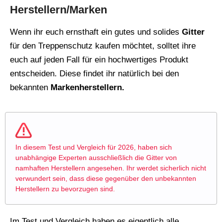
Herstellern/Marken
Wenn ihr euch ernsthaft ein gutes und solides
Gitter
für den Treppenschutz kaufen möchtet, solltet ihre
euch auf jeden Fall für ein hochwertiges Produkt
entscheiden. Diese findet ihr natürlich bei den
bekannten
Markenherstellern.
In diesem Test und Vergleich für 2026, haben sich
unabhängige Experten ausschließlich die Gitter von
namhaften Herstellern angesehen. Ihr werdet sicherlich nicht
verwundert sein, dass diese gegenüber den unbekannten
Herstellern zu bevorzugen sind.
Im Test und Vergleich haben es eigentlich alle