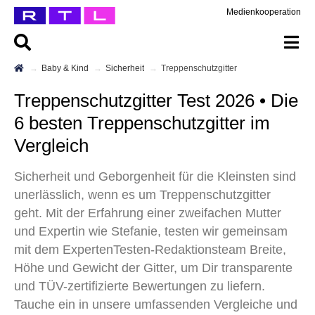
Medienkooperation
Baby & Kind
Sicherheit
Treppenschutzgitter
Treppenschutzgitter Test 2026 • Die
6 besten Treppenschutzgitter im
Vergleich
Sicherheit und Geborgenheit für die Kleinsten sind
unerlässlich, wenn es um Treppenschutzgitter
geht. Mit der Erfahrung einer zweifachen Mutter
und Expertin wie Stefanie, testen wir gemeinsam
mit dem ExpertenTesten-Redaktionsteam Breite,
Höhe und Gewicht der Gitter, um Dir transparente
und TÜV-zertifizierte Bewertungen zu liefern.
Tauche ein in unsere umfassenden Vergleiche und