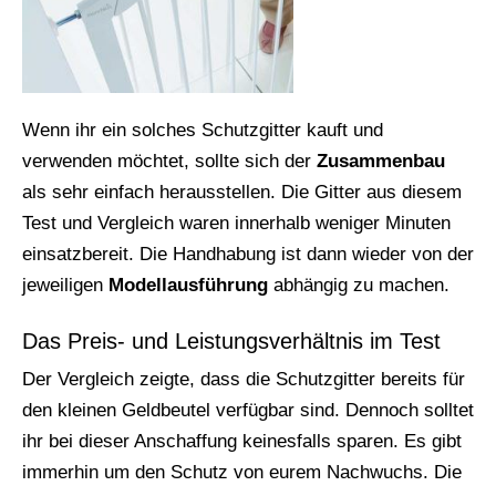
Wenn ihr ein solches Schutzgitter kauft und
verwenden möchtet, sollte sich der
Zusammenbau
als sehr einfach herausstellen. Die Gitter aus diesem
Test und Vergleich waren innerhalb weniger Minuten
einsatzbereit. Die Handhabung ist dann wieder von der
jeweiligen
Modellausführung
abhängig zu machen.
Das Preis- und Leistungsverhältnis im Test
Der Vergleich zeigte, dass die Schutzgitter bereits für
den kleinen Geldbeutel verfügbar sind. Dennoch solltet
ihr bei dieser Anschaffung keinesfalls sparen. Es gibt
immerhin um den Schutz von eurem Nachwuchs. Die