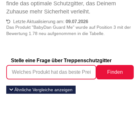
finde das optimale Schutzgitter, das Deinem
Zuhause mehr Sicherheit verleiht.
Letzte Aktualisierung am:
09.07.2026
Das Produkt "BabyDan Guard Me" wurde auf Position 3 mit der
Bewertung 1.78 neu aufgenommen in die Tabelle.
Stelle eine Frage über Treppenschutzgitter
Finden
Ähnliche Vergleiche anzeigen