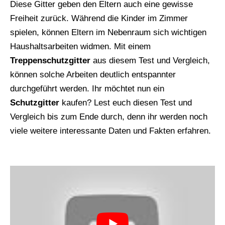
Diese Gitter geben den Eltern auch eine gewisse
Freiheit zurück. Während die Kinder im Zimmer
spielen, können Eltern im Nebenraum sich wichtigen
Haushaltsarbeiten widmen. Mit einem
Treppenschutzgitter
aus diesem Test und Vergleich,
können solche Arbeiten deutlich entspannter
durchgeführt werden. Ihr möchtet nun ein
Schutzgitter
kaufen? Lest euch diesen Test und
Vergleich bis zum Ende durch, denn ihr werden noch
viele weitere interessante Daten und Fakten erfahren.