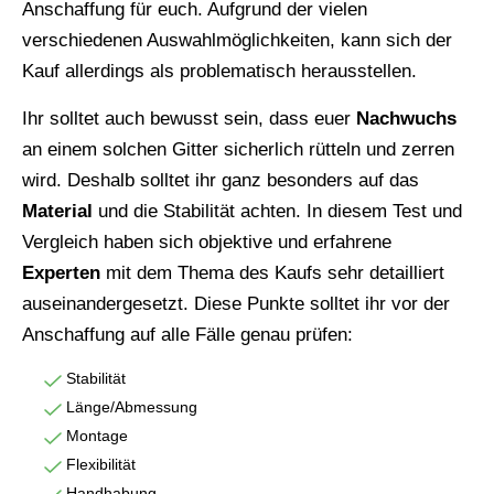
Anschaffung für euch. Aufgrund der vielen
verschiedenen Auswahlmöglichkeiten, kann sich der
Kauf allerdings als problematisch herausstellen.
Ihr solltet auch bewusst sein, dass euer
Nachwuchs
an einem solchen Gitter sicherlich rütteln und zerren
wird. Deshalb solltet ihr ganz besonders auf das
Material
und die Stabilität achten. In diesem Test und
Vergleich haben sich objektive und erfahrene
Experten
mit dem Thema des Kaufs sehr detailliert
auseinandergesetzt. Diese Punkte solltet ihr vor der
Anschaffung auf alle Fälle genau prüfen:
Stabilität
Länge/Abmessung
Montage
Flexibilität
Handhabung