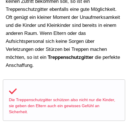
keinen Zutritt bekommen soll, so ist ein
Treppenschutzgitter ebenfalls eine gute Möglichkeit.
Oft genügt ein kleiner Moment der Unaufmerksamkeit
und die Kinder und Kleinkinder sind bereits in einem
anderen Raum. Wenn Eltern oder das
Aufsichtspersonal sich keine Sorgen über
Verletzungen oder Stürzen bei Treppen machen
möchten, so ist ein
Treppenschutzgitter
die perfekte
Anschaffung.
Die Treppenschutzgitter schützen also nicht nur die Kinder,
sie geben den Eltern auch ein gewisses Gefühl an
Sicherheit.