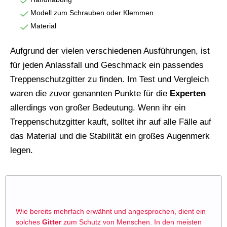
Modell zum Schrauben oder Klemmen
Material
Aufgrund der vielen verschiedenen Ausführungen, ist
für jeden Anlassfall und Geschmack ein passendes
Treppenschutzgitter zu finden. Im Test und Vergleich
waren die zuvor genannten Punkte für die
Experten
allerdings von großer Bedeutung. Wenn ihr ein
Treppenschutzgitter kauft, solltet ihr auf alle Fälle auf
das Material und die Stabilität ein großes Augenmerk
legen.
Wie bereits mehrfach erwähnt und angesprochen, dient ein
solches
Gitter
zum Schutz von Menschen. In den meisten