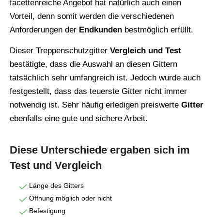
facettenreiche Angebot hat natürlich auch einen
Vorteil, denn somit werden die verschiedenen
Anforderungen der
Endkunden
bestmöglich erfüllt.
Dieser Treppenschutzgitter
Vergleich und Test
bestätigte, dass die Auswahl an diesen Gittern
tatsächlich sehr umfangreich ist. Jedoch wurde auch
festgestellt, dass das teuerste Gitter nicht immer
notwendig ist. Sehr häufig erledigen preiswerte
Gitter
ebenfalls eine gute und sichere Arbeit.
Diese Unterschiede ergaben sich im
Test und Vergleich
Länge des Gitters
Öffnung möglich oder nicht
Befestigung