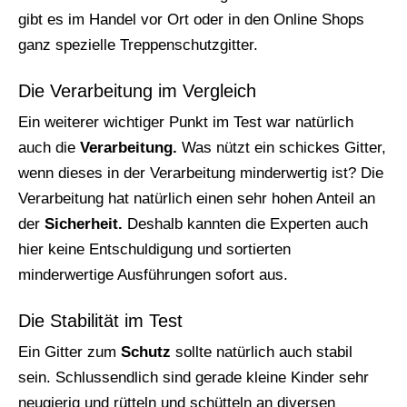
gibt es im Handel vor Ort oder in den Online Shops
ganz spezielle Treppenschutzgitter.
Die Verarbeitung im Vergleich
Ein weiterer wichtiger Punkt im Test war natürlich
auch die
Verarbeitung.
Was nützt ein schickes Gitter,
wenn dieses in der Verarbeitung minderwertig ist? Die
Verarbeitung hat natürlich einen sehr hohen Anteil an
der
Sicherheit.
Deshalb kannten die Experten auch
hier keine Entschuldigung und sortierten
minderwertige Ausführungen sofort aus.
Die Stabilität im Test
Ein Gitter zum
Schutz
sollte natürlich auch stabil
sein. Schlussendlich sind gerade kleine Kinder sehr
neugierig und rütteln und schütteln an diversen