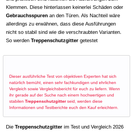
Klemmen. Diese hinterlassen keinerlei Schäden oder
Gebrauchsspuren
an den Türen. Als Nachteil wäre
allerdings zu erwähnen, dass diese Ausführungen
nicht so stabil sind wie die verschraubten Varianten.
So werden
Treppenschutzgitter
getestet
Dieser ausführliche Test von objektiven Experten hat sich
natürlich bemüht, einen sehr fachkundigen und ehrlichen
Vergleich sowie Vergleichsbericht für euch zu liefern. Wenn
ihr gerade auf der Suche nach einem hochwertigen und
stabilen
Treppenschutzgitter
seid, werden diese
Informationen und Testberichte euch den Kauf erleichtern.
Die
Treppenschutzgitter
im Test und Vergleich 2026