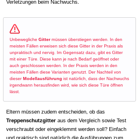
Verletzungen beim Nachwuchs.
Unbewegliche
Gitter
müssen überstiegen werden. In den
meisten Fällen erweisen sich diese Gitter in der Praxis als
unpraktisch und nervig. Im Gegensatz dazu, gibt es Gitter
mit einer Türe. Diese kann je nach Bedarf geöffnet oder
auch geschlossen werden. In der Praxis werden in den
meisten Fällen diese Varianten genutzt. Der Nachteil von
dieser
Modellausführung
ist natürlich, dass der Nachwuchs
irgendwann herausfinden wird, wie sich diese Türe öffnen
lässt.
Eltern müssen zudem entscheiden, ob das
Treppenschutzgitter
aus dem Vergleich sowie Test
verschraubt oder eingeklemmt werden soll? Einfach
und praktisch sind natürlich die Ausführungen zum