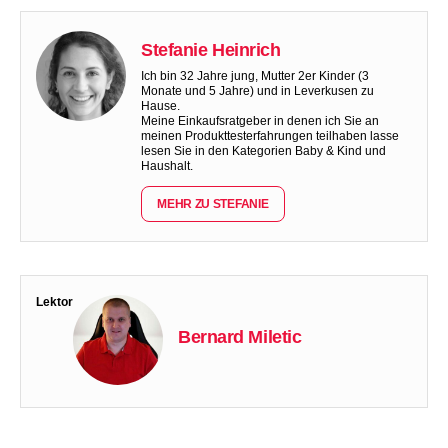
Stefanie Heinrich
Ich bin 32 Jahre jung, Mutter 2er Kinder (3
Monate und 5 Jahre) und in Leverkusen zu
Hause.
Meine Einkaufsratgeber in denen ich Sie an
meinen Produkttesterfahrungen teilhaben lasse
lesen Sie in den Kategorien Baby & Kind und
Haushalt.
MEHR ZU STEFANIE
Lektor
Bernard Miletic