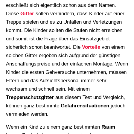
erschließt sich eigentlich schon aus dem Namen.
Diese
Gitter
sollen verhindern, dass Kinder auf einer
Treppe spielen und es zu Unfällen und Verletzungen
kommt. Die Kinder sollten die Stufen nicht erreichen
und somit ist die Frage über das Einsatzgebiet
sicherlich schon beantwortet. Die
Vorteile
von einem
solchen Gitter ergeben sich aufgrund der günstigen
Anschaffungspreise und der einfachen Montage. Wenn
Kinder die ersten Gehversuche unternehmen, müssen
Eltern und das Aufsichtspersonal immer sehr
wachsam und schnell sein. Mit einem
Treppenschutzgitter
aus diesem Test und Vergleich,
können ganz bestimmte
Gefahrensituationen
jedoch
vermieden werden.
Wenn ein Kind zu einem ganz bestimmten
Raum