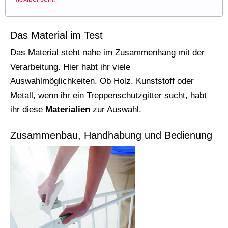
Das Material im Test
Das Material steht nahe im Zusammenhang mit der
Verarbeitung. Hier habt ihr viele
Auswahlmöglichkeiten. Ob Holz. Kunststoff oder
Metall, wenn ihr ein Treppenschutzgitter sucht, habt
ihr diese
Materialien
zur Auswahl.
Zusammenbau, Handhabung und Bedienung