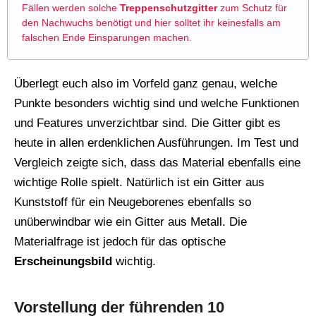
Fällen werden solche
Treppenschutzgitter
zum Schutz für
den Nachwuchs benötigt und hier solltet ihr keinesfalls am
falschen Ende Einsparungen machen.
Überlegt euch also im Vorfeld ganz genau, welche
Punkte besonders wichtig sind und welche Funktionen
und Features unverzichtbar sind. Die Gitter gibt es
heute in allen erdenklichen Ausführungen. Im Test und
Vergleich zeigte sich, dass das Material ebenfalls eine
wichtige Rolle spielt. Natürlich ist ein Gitter aus
Kunststoff für ein Neugeborenes ebenfalls so
unüberwindbar wie ein Gitter aus Metall. Die
Materialfrage ist jedoch für das optische
Erscheinungsbild
wichtig.
Vorstellung der führenden 10