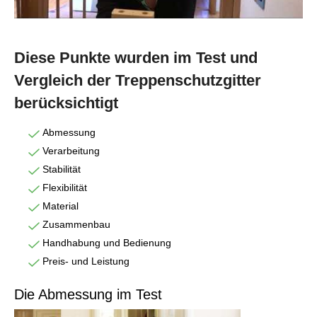
Diese Punkte wurden im Test und
Vergleich der Treppenschutzgitter
berücksichtigt
Abmessung
Verarbeitung
Stabilität
Flexibilität
Material
Zusammenbau
Handhabung und Bedienung
Preis- und Leistung
Die Abmessung im Test