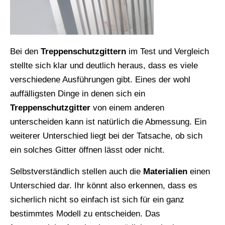
Bei den
Treppenschutzgittern
im Test und Vergleich
stellte sich klar und deutlich heraus, dass es viele
verschiedene Ausführungen gibt. Eines der wohl
auffälligsten Dinge in denen sich ein
Treppenschutzgitter
von einem anderen
unterscheiden kann ist natürlich die Abmessung. Ein
weiterer Unterschied liegt bei der Tatsache, ob sich
ein solches Gitter öffnen lässt oder nicht.
Selbstverständlich stellen auch die
Materialien
einen
Unterschied dar. Ihr könnt also erkennen, dass es
sicherlich nicht so einfach ist sich für ein ganz
bestimmtes Modell zu entscheiden. Das