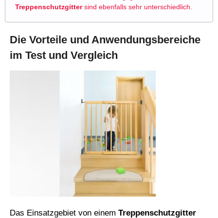
Treppenschutzgitter
sind ebenfalls sehr unterschiedlich.
Die Vorteile und Anwendungsbereiche
im Test und Vergleich
Das Einsatzgebiet von einem
Treppenschutzgitter