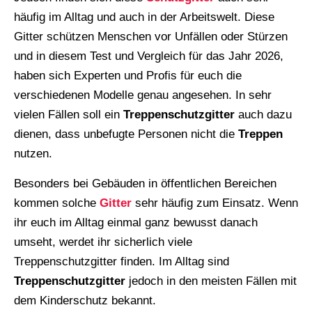
häufig im Alltag und auch in der Arbeitswelt. Diese
Gitter schützen Menschen vor Unfällen oder Stürzen
und in diesem Test und Vergleich für das Jahr 2026,
haben sich Experten und Profis für euch die
verschiedenen Modelle genau angesehen. In sehr
vielen Fällen soll ein
Treppenschutzgitter
auch dazu
dienen, dass unbefugte Personen nicht die
Treppen
nutzen.
Besonders bei Gebäuden in öffentlichen Bereichen
kommen solche
Gitter
sehr häufig zum Einsatz. Wenn
ihr euch im Alltag einmal ganz bewusst danach
umseht, werdet ihr sicherlich viele
Treppenschutzgitter finden. Im Alltag sind
Treppenschutzgitter
jedoch in den meisten Fällen mit
dem Kinderschutz bekannt.