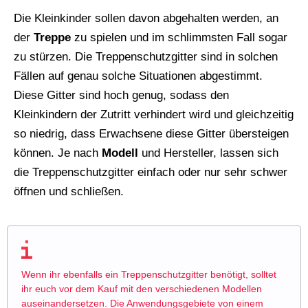
Die Kleinkinder sollen davon abgehalten werden, an
der
Treppe
zu spielen und im schlimmsten Fall sogar
zu stürzen. Die Treppenschutzgitter sind in solchen
Fällen auf genau solche Situationen abgestimmt.
Diese Gitter sind hoch genug, sodass den
Kleinkindern der Zutritt verhindert wird und gleichzeitig
so niedrig, dass Erwachsene diese Gitter übersteigen
können. Je nach
Modell
und Hersteller, lassen sich
die Treppenschutzgitter einfach oder nur sehr schwer
öffnen und schließen.
Wenn ihr ebenfalls ein Treppenschutzgitter benötigt, solltet
ihr euch vor dem Kauf mit den verschiedenen Modellen
auseinandersetzen. Die Anwendungsgebiete von einem