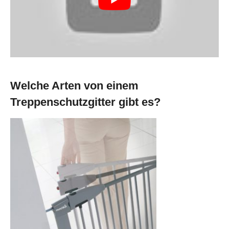
Welche Arten von einem
Treppenschutzgitter gibt es?