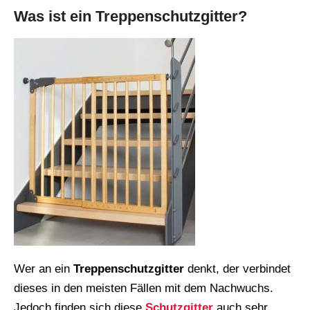
Was ist ein Treppenschutzgitter?
Wer an ein
Treppenschutzgitter
denkt, der verbindet
dieses in den meisten Fällen mit dem Nachwuchs.
Jedoch finden sich diese
Schutzgitter
auch sehr