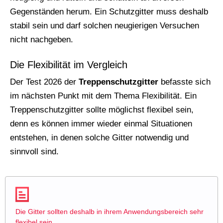
Gegenständen herum. Ein Schutzgitter muss deshalb
stabil sein und darf solchen neugierigen Versuchen
nicht nachgeben.
Die Flexibilität im Vergleich
Der Test 2026 der
Treppenschutzgitter
befasste sich
im nächsten Punkt mit dem Thema Flexibilität. Ein
Treppenschutzgitter sollte möglichst flexibel sein,
denn es können immer wieder einmal Situationen
entstehen, in denen solche Gitter notwendig und
sinnvoll sind.
Die Gitter sollten deshalb in ihrem Anwendungsbereich sehr
flexibel sein.