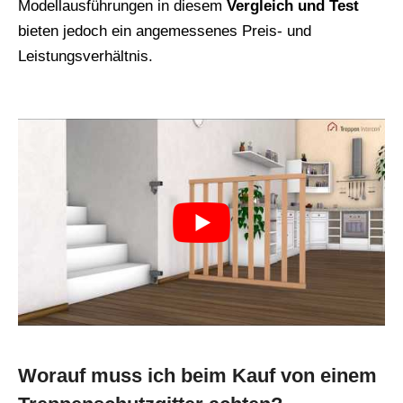
Modellausführungen in diesem
Vergleich und Test
bieten jedoch ein angemessenes Preis- und
Leistungsverhältnis.
Worauf muss ich beim Kauf von einem