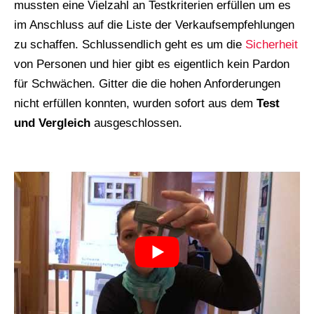
mussten eine Vielzahl an Testkriterien erfüllen um es
im Anschluss auf die Liste der Verkaufsempfehlungen
zu schaffen. Schlussendlich geht es um die
Sicherheit
von Personen und hier gibt es eigentlich kein Pardon
für Schwächen. Gitter die die hohen Anforderungen
nicht erfüllen konnten, wurden sofort aus dem
Test
und Vergleich
ausgeschlossen.