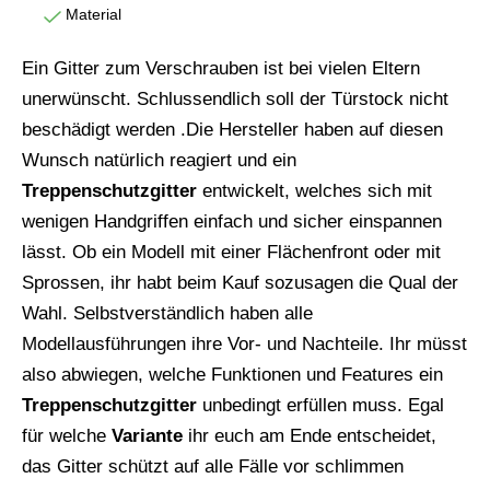
Material
Ein Gitter zum Verschrauben ist bei vielen Eltern
unerwünscht. Schlussendlich soll der Türstock nicht
beschädigt werden .Die Hersteller haben auf diesen
Wunsch natürlich reagiert und ein
Treppenschutzgitter
entwickelt, welches sich mit
wenigen Handgriffen einfach und sicher einspannen
lässt. Ob ein Modell mit einer Flächenfront oder mit
Sprossen, ihr habt beim Kauf sozusagen die Qual der
Wahl. Selbstverständlich haben alle
Modellausführungen ihre Vor- und Nachteile. Ihr müsst
also abwiegen, welche Funktionen und Features ein
Treppenschutzgitter
unbedingt erfüllen muss. Egal
für welche
Variante
ihr euch am Ende entscheidet,
das Gitter schützt auf alle Fälle vor schlimmen