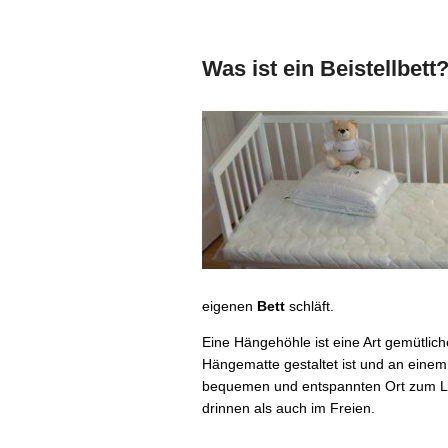
Was ist ein Beistellbett
eigenen
Bett
schläft.
Eine Hängehöhle ist eine Art gemütlich
Hängematte gestaltet ist und an einem 
bequemen und entspannten Ort zum Le
drinnen als auch im Freien.