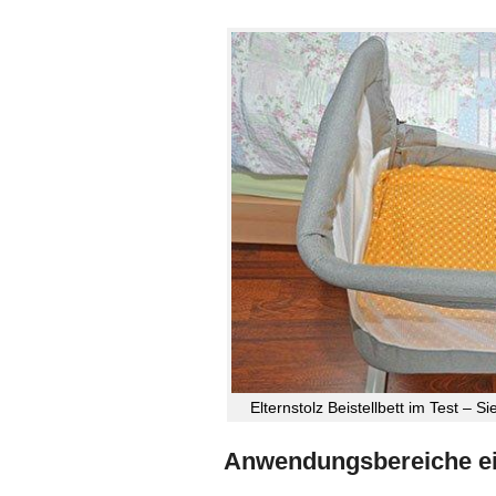
Elternstolz Beistellbett im Test – 
Anwendungsbereiche ein