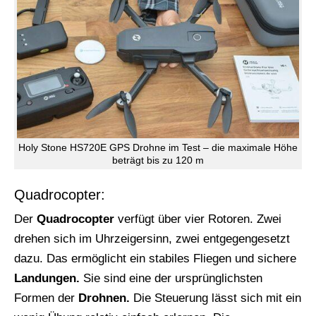
Holy Stone HS720E GPS Drohne im Test – die maximale Höhe
beträgt bis zu 120 m
Quadrocopter:
Der
Quadrocopter
verfügt über vier Rotoren. Zwei
drehen sich im Uhrzeigersinn, zwei entgegengesetzt
dazu. Das ermöglicht ein stabiles Fliegen und sichere
Landungen.
Sie sind eine der ursprünglichsten
Formen der
Drohnen.
Die Steuerung lässt sich mit ein