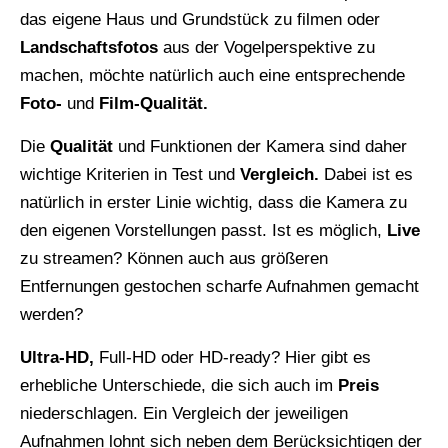
das eigene Haus und Grundstück zu filmen oder
Landschaftsfotos
aus der Vogelperspektive zu
machen, möchte natürlich auch eine entsprechende
Foto-
und
Film-Qualität.
Die
Qualität
und Funktionen der Kamera sind daher
wichtige Kriterien in Test und
Vergleich.
Dabei ist es
natürlich in erster Linie wichtig, dass die Kamera zu
den eigenen Vorstellungen passt. Ist es möglich,
Live
zu streamen? Können auch aus größeren
Entfernungen gestochen scharfe Aufnahmen gemacht
werden?
Ultra-HD,
Full-HD oder HD-ready? Hier gibt es
erhebliche Unterschiede, die sich auch im
Preis
niederschlagen. Ein Vergleich der jeweiligen
Aufnahmen lohnt sich neben dem Berücksichtigen der