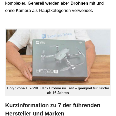
komplexer. Generell werden aber
Drohnen
mit und
ohne Kamera als Hauptkategorien verwendet.
Holy Stone HS720E GPS Drohne im Test – geeignet für Kinder
ab 16 Jahren
Kurzinformation zu 7 der führenden
Hersteller und Marken