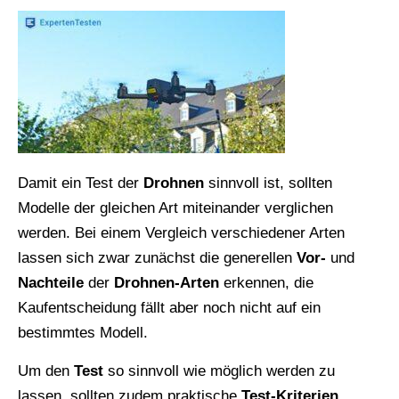
Damit ein Test der
Drohnen
sinnvoll ist, sollten
Modelle der gleichen Art miteinander verglichen
werden. Bei einem Vergleich verschiedener Arten
lassen sich zwar zunächst die generellen
Vor-
und
Nachteile
der
Drohnen-Arten
erkennen, die
Kaufentscheidung fällt aber noch nicht auf ein
bestimmtes Modell.
Um den
Test
so sinnvoll wie möglich werden zu
lassen, sollten zudem praktische
Test-Kriterien