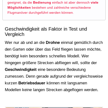
geeignet, da die
Bedienung
einfach ist aber dennoch
viele
Möglichkeiten
bestehen und zahlreiche verschiedene
Flugmanöver durchgeführt werden können.
Geschwindigkeit als Faktor in Test und
Vergleich
Wer nur ab und an die
Drohne
einmal gemütlich durch
den Garten oder über das Feld fliegen lassen möchte,
benötigt kein besonders schnelles Modell. Wer
hingegen größere Strecken abfliegen will, sollte der
Geschwindigkeit
eine besondere Bedeutung
zumessen. Denn gerade aufgrund der vergleichsweise
kurzen
Betriebsdauer
können mit langsamen
Modellen keine langen Strecken abgeflogen werden.