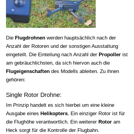
Die
Flugdrohnen
werden hauptsächlich nach der
Anzahl der Rotoren und der sonstigen Ausstattung
eingeteilt. Die Einteilung nach Anzahl der
Propoller
ist
am gebräuchlichsten, da sich hiervon auch die
Flugeigenschaften
des Modells ableiten. Zu ihnen
gehören:
Single Rotor Drohne:
Im Prinzip handelt es sich hierbei um eine kleine
Ausgabe eines
Helikopters.
Ein einziger Rotor ist für
die Flughöhe verantwortlich. Ein weiterer
Rotor
am
Heck sorgt für die Kontrolle der Flugbahn.