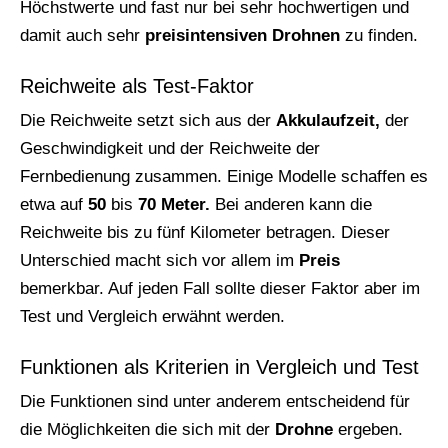
Höchstwerte und fast nur bei sehr hochwertigen und
damit auch sehr
preisintensiven Drohnen
zu finden.
Reichweite als Test-Faktor
Die Reichweite setzt sich aus der
Akkulaufzeit,
der
Geschwindigkeit und der Reichweite der
Fernbedienung zusammen. Einige Modelle schaffen es
etwa auf
50
bis
70 Meter.
Bei anderen kann die
Reichweite bis zu fünf Kilometer betragen. Dieser
Unterschied macht sich vor allem im
Preis
bemerkbar. Auf jeden Fall sollte dieser Faktor aber im
Test und Vergleich erwähnt werden.
Funktionen als Kriterien in Vergleich und Test
Die Funktionen sind unter anderem entscheidend für
die Möglichkeiten die sich mit der
Drohne
ergeben.