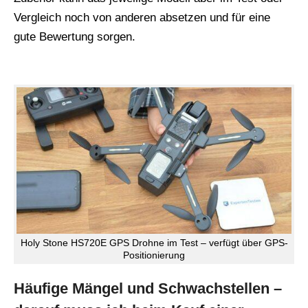
Vergleich noch von anderen absetzen und für eine
gute Bewertung sorgen.
Holy Stone HS720E GPS Drohne im Test – verfügt über GPS-
Positionierung
Häufige Mängel und Schwachstellen –