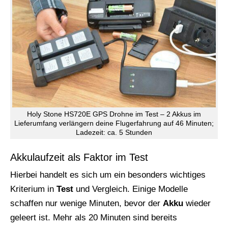
Holy Stone HS720E GPS Drohne im Test – 2 Akkus im
Lieferumfang verlängern deine Flugerfahrung auf 46 Minuten;
Ladezeit: ca. 5 Stunden
Akkulaufzeit als Faktor im Test
Hierbei handelt es sich um ein besonders wichtiges
Kriterium in
Test
und Vergleich. Einige Modelle
schaffen nur wenige Minuten, bevor der
Akku
wieder
geleert ist. Mehr als 20 Minuten sind bereits