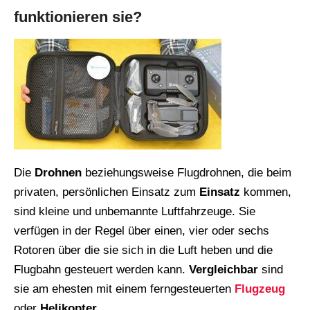
funktionieren sie?
Die
Drohnen
beziehungsweise Flugdrohnen, die beim
privaten, persönlichen Einsatz zum
Einsatz
kommen,
sind kleine und unbemannte Luftfahrzeuge. Sie
verfügen in der Regel über einen, vier oder sechs
Rotoren über die sie sich in die Luft heben und die
Flugbahn gesteuert werden kann.
Vergleichbar
sind
sie am ehesten mit einem ferngesteuerten
Flugzeug
oder
Helikopter.