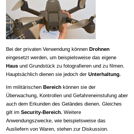
Bei der privaten Verwendung können
Drohnen
eingesetzt werden, um beispielsweise das eigene
Haus
und Grundstück zu fotografieren und zu filmen.
Hauptsächlich dienen sie jedoch der
Unterhaltung.
Im militärischen
Bereich
können sie der
Überwachung, Kontrollen und Gefahreneinstufung aber
auch dem Erkunden des Geländes dienen. Gleiches
gilt im
Security-Bereich.
Weitere
Anwendungszwecke, wie beispielsweise das
Ausliefern von Waren, stehen zur Diskussion.