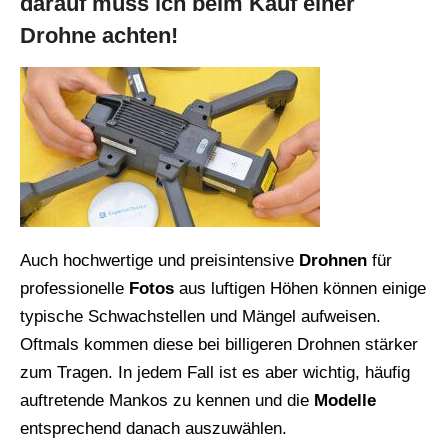
darauf muss ich beim Kauf einer
Drohne achten!
Auch hochwertige und preisintensive
Drohnen
für
professionelle
Fotos
aus luftigen Höhen können einige
typische Schwachstellen und Mängel aufweisen.
Oftmals kommen diese bei billigeren Drohnen stärker
zum Tragen. In jedem Fall ist es aber wichtig, häufig
auftretende Mankos zu kennen und die
Modelle
entsprechend danach auszuwählen.