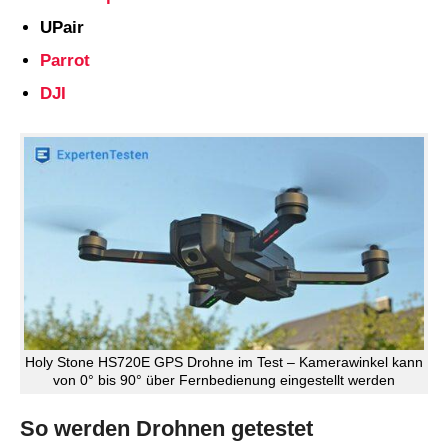
UPair
Parrot
DJI
Holy Stone HS720E GPS Drohne im Test – Kamerawinkel kann
von 0° bis 90° über Fernbedienung eingestellt werden
So werden Drohnen getestet