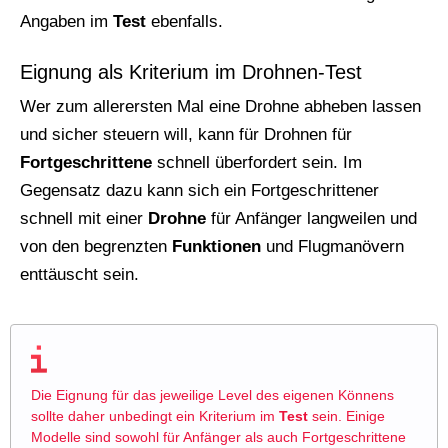
Angaben im
Test
ebenfalls.
Eignung als Kriterium im Drohnen-Test
Wer zum allerersten Mal eine Drohne abheben lassen
und sicher steuern will, kann für Drohnen für
Fortgeschrittene
schnell überfordert sein. Im
Gegensatz dazu kann sich ein Fortgeschrittener
schnell mit einer
Drohne
für Anfänger langweilen und
von den begrenzten
Funktionen
und Flugmanövern
enttäuscht sein.
Die Eignung für das jeweilige Level des eigenen Könnens
sollte daher unbedingt ein Kriterium im
Test
sein. Einige
Modelle sind sowohl für Anfänger als auch Fortgeschrittene