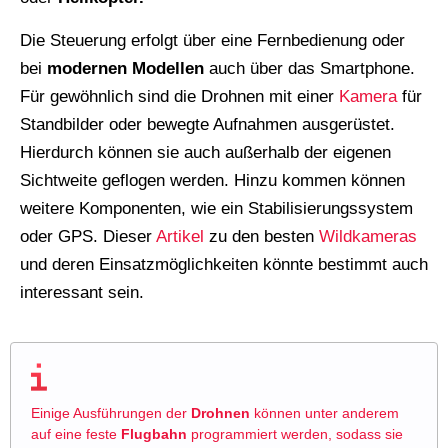
Die Steuerung erfolgt über eine Fernbedienung oder
bei
modernen Modellen
auch über das Smartphone.
Für gewöhnlich sind die Drohnen mit einer
Kamera
für
Standbilder oder bewegte Aufnahmen ausgerüstet.
Hierdurch können sie auch außerhalb der eigenen
Sichtweite geflogen werden. Hinzu kommen können
weitere Komponenten, wie ein Stabilisierungssystem
oder GPS. Dieser
Artikel
zu den besten
Wildkameras
und deren Einsatzmöglichkeiten könnte bestimmt auch
interessant sein.
Einige Ausführungen der
Drohnen
können unter anderem
auf eine feste
Flugbahn
programmiert werden, sodass sie