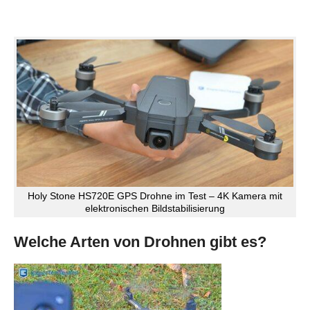
Holy Stone HS720E GPS Drohne im Test – 4K Kamera mit
elektronischen Bildstabilisierung
Welche Arten von Drohnen gibt es?