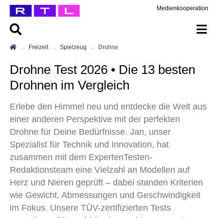
Medienkooperation
Freizeit
Spielzeug
Drohne
Drohne Test 2026 • Die 13 besten
Drohnen im Vergleich
Erlebe den Himmel neu und entdecke die Welt aus
einer anderen Perspektive mit der perfekten
Drohne für Deine Bedürfnisse. Jan, unser
Spezialist für Technik und Innovation, hat
zusammen mit dem ExpertenTesten-
Redaktionsteam eine Vielzahl an Modellen auf
Herz und Nieren geprüft – dabei standen Kriterien
wie Gewicht, Abmessungen und Geschwindigkeit
im Fokus. Unsere TÜV-zertifizierten Tests