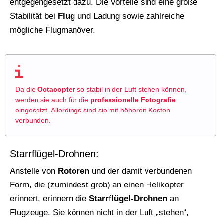
entgegengesetzt dazu. Die Vorteile sind eine große
Stabilität bei
Flug
und Ladung sowie zahlreiche
mögliche Flugmanöver.
Da die
Octacopter
so stabil in der Luft stehen können,
werden sie auch für die
professionelle Fotografie
eingesetzt. Allerdings sind sie mit höheren Kosten
verbunden.
Starrflügel-Drohnen:
Anstelle von
Rotoren
und der damit verbundenen
Form, die (zumindest grob) an einen Helikopter
erinnert, erinnern die
Starrflügel-Drohnen
an
Flugzeuge. Sie können nicht in der Luft „stehen“,