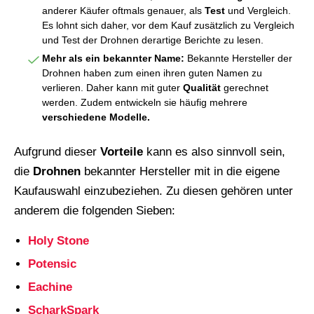
anderer Käufer oftmals genauer, als
Test
und Vergleich.
Es lohnt sich daher, vor dem Kauf zusätzlich zu Vergleich
und Test der Drohnen derartige Berichte zu lesen.
Mehr als ein bekannter Name:
Bekannte Hersteller der
Drohnen haben zum einen ihren guten Namen zu
verlieren. Daher kann mit guter
Qualität
gerechnet
werden. Zudem entwickeln sie häufig mehrere
verschiedene Modelle.
Aufgrund dieser
Vorteile
kann es also sinnvoll sein,
die
Drohnen
bekannter Hersteller mit in die eigene
Kaufauswahl einzubeziehen. Zu diesen gehören unter
anderem die folgenden Sieben:
Holy Stone
Potensic
Eachine
ScharkSpark