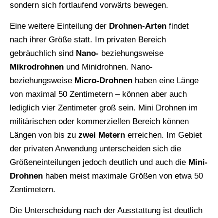
sondern sich fortlaufend vorwärts bewegen.
Eine weitere Einteilung der
Drohnen-Arten
findet
nach ihrer Größe statt. Im privaten Bereich
gebräuchlich sind
Nano-
beziehungsweise
Mikrodrohnen
und Minidrohnen. Nano-
beziehungsweise
Micro-Drohnen
haben eine Länge
von maximal 50 Zentimetern – können aber auch
lediglich vier Zentimeter groß sein. Mini Drohnen im
militärischen oder kommerziellen Bereich können
Längen von bis zu
zwei Metern
erreichen. Im Gebiet
der privaten Anwendung unterscheiden sich die
Größeneinteilungen jedoch deutlich und auch die
Mini-
Drohnen
haben meist maximale Größen von etwa 50
Zentimetern.
Die Unterscheidung nach der Ausstattung ist deutlich