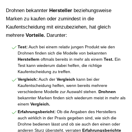
Drohnen bekannter
Hersteller
beziehungsweise
Marken zu kaufen oder zumindest in die
Kaufentscheidung mit einzubeziehen, hat gleich
mehrere
Vorteile.
Darunter:
Test:
Auch bei einem relativ jungen Produkt wie den
Drohnen finden sich die Modelle von bekannten
Herstellern
oftmals bereits in mehr als einem
Test.
Ein
Test kann wiederum dabei helfen, die richtige
Kaufentscheidung zu treffen.
Vergleich:
Auch der
Vergleich
kann bei der
Kaufentscheidung helfen, wenn bereits mehrere
verschiedene Modelle zur Auswahl stehen.
Drohnen
bekannter Marken finden sich wiederum meist in mehr als
einem
Vergleich.
Erfahrungsbericht:
Ob die Angaben des Herstellers
auch wirklich in der Praxis gegeben sind, wie sich die
Drohne bedienen lässt und ob sie auch den einen oder
anderen Sturz übersteht, verraten
Erfahrungsberichte