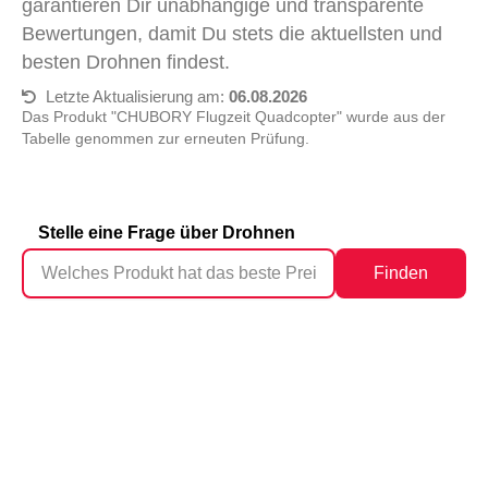
garantieren Dir unabhängige und transparente
Bewertungen, damit Du stets die aktuellsten und
besten Drohnen findest.
Letzte Aktualisierung am:
06.08.2026
Das Produkt "CHUBORY Flugzeit Quadcopter" wurde aus der
Tabelle genommen zur erneuten Prüfung.
Stelle eine Frage über Drohnen
Finden