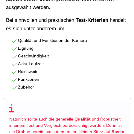
ausgewählt werden.
Bei sinnvollen und praktischen
Test-Kriterien
handelt
es sich unter anderem um;
Qualität und Funktionen der Kamera
Eignung
Geschwindigkeit
Akku-Laufzeit
Reichweite
Funktionen
Zubehör
Natürlich sollte auch die generelle
Qualität
und Robustheit
in einem Test und Vergleich berücksichtigt werden. Denn ist
die Drohne bereits nach dem ersten kleinen Sturz auf
Rasen