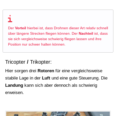
Der
Vorteil
hierbei ist, dass Drohnen dieser Art relativ schnell
über längere Strecken
fliegen
können. Der
Nachteil
ist, dass
sie sich vergleichsweise schwierig fliegen lassen und ihre
Position nur schwer halten können.
Tricopter
/
Trikopter:
Hier sorgen drei
Rotoren
für eine vergleichsweise
stabile Lage in der
Luft
und eine gute Steuerung. Die
Landung
kann sich aber dennoch als schwierig
erweisen.