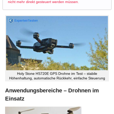
nicht mehr direkt gesteuert werden müssen.
Holy Stone HS720E GPS Drohne im Test – stabile
Höhenhaltung, automatische Rückkehr, einfache Steuerung
Anwendungsbereiche – Drohnen im
Einsatz