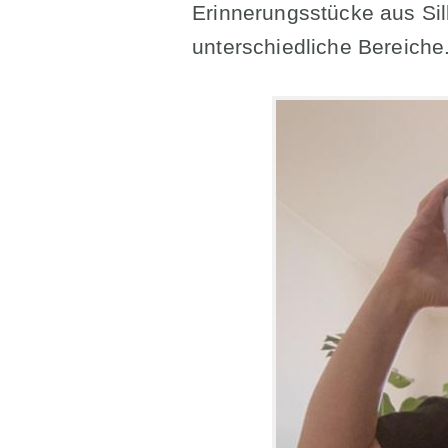
Erinnerungsstücke aus Sil
unterschiedliche Bereiche