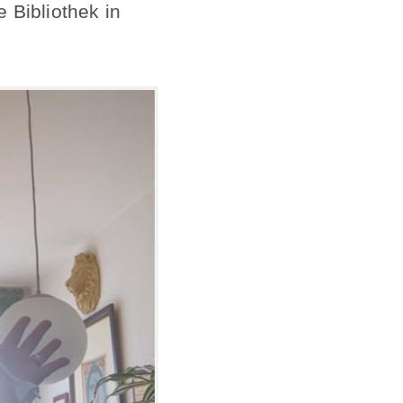
 Bibliothek in