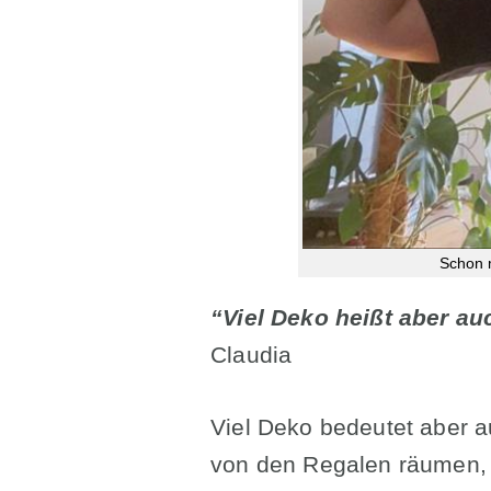
Schon 
“Viel Deko heißt aber au
Claudia
Viel Deko bedeutet aber a
von den Regalen räumen, 