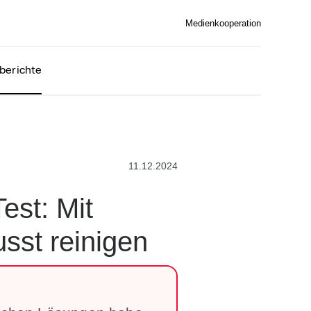
Medienkooperation
berichte
11.12.2024
sst reinigen