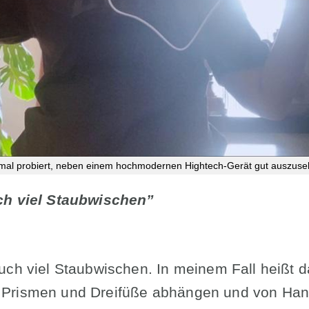
mal probiert, neben einem hochmodernen Hightech-Gerät gut auszuse
ch viel Staubwischen”
uch viel Staubwischen. In meinem Fall heißt d
Prismen und Dreifüße abhängen und von Hand