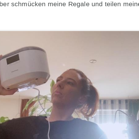
ber schmücken meine Regale und teilen meine
.