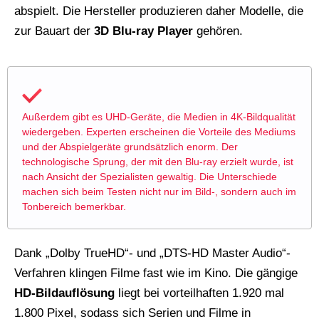
abspielt. Die Hersteller produzieren daher Modelle, die
zur Bauart der
3D Blu-ray Player
gehören.
Außerdem gibt es UHD-Geräte, die Medien in 4K-Bildqualität
wiedergeben. Experten erscheinen die Vorteile des Mediums
und der Abspielgeräte grundsätzlich enorm. Der
technologische Sprung, der mit den Blu-ray erzielt wurde, ist
nach Ansicht der Spezialisten gewaltig. Die Unterschiede
machen sich beim Testen nicht nur im Bild-, sondern auch im
Tonbereich bemerkbar.
Dank „Dolby TrueHD“- und „DTS-HD Master Audio“-
Verfahren klingen Filme fast wie im Kino. Die gängige
HD-Bildauflösung
liegt bei vorteilhaften 1.920 mal
1.800 Pixel, sodass sich Serien und Filme in