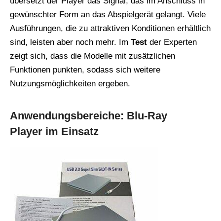
übersetzt der Player das Signal, das im Anschluss in
gewünschter Form an das Abspielgerät gelangt. Viele
Ausführungen, die zu attraktiven Konditionen erhältlich
sind, leisten aber noch mehr. Im
Test
der Experten
zeigt sich, dass die Modelle mit zusätzlichen
Funktionen punkten, sodass sich weitere
Nutzungsmöglichkeiten ergeben.
Anwendungsbereiche: Blu-Ray
Player im Einsatz