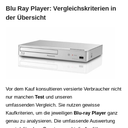
Blu Ray Player: Vergleichskriterien in
der Übersicht
Vor dem Kauf konsultieren versierte Verbraucher nicht
nur manchen
Test
und unseren
umfassenden Vergleich. Sie nutzen gewisse
Kaufkriterien, um die jeweiligen
Blu-ray Player
ganz
genau zu analysieren. Die umfassende Auswertung