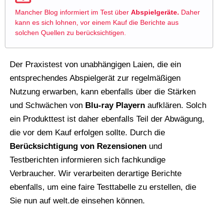
Mancher Blog informiert im Test über
Abspielgeräte.
Daher
kann es sich lohnen, vor einem Kauf die Berichte aus
solchen Quellen zu berücksichtigen.
Der Praxistest von unabhängigen Laien, die ein
entsprechendes Abspielgerät zur regelmäßigen
Nutzung erwarben, kann ebenfalls über die Stärken
und Schwächen von
Blu-ray Playern
aufklären. Solch
ein Produkttest ist daher ebenfalls Teil der Abwägung,
die vor dem Kauf erfolgen sollte. Durch die
Berücksichtigung von Rezensionen
und
Testberichten informieren sich fachkundige
Verbraucher. Wir verarbeiten derartige Berichte
ebenfalls, um eine faire Testtabelle zu erstellen, die
Sie nun auf welt.de einsehen können.