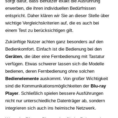
sorgt dafür, dass Benutzer exakt die Ausführung
erwerben, die ihren individuellen Bedürfnissen
entspricht. Daher klären wir Sie an dieser Stelle über
wichtige Vergleichskriterien auf, die es auch bei
einem Test zu berücksichtigen gilt.
Zukünftige Nutzer achten ganz besonders auf den
Bedienkomfort. Einfach ist die Bedienung bei den
Geräten
, die über eine Fernbedienung mit Tastatur
verfügen. Etwas schwerer lassen sich die Modelle
bedienen, deren Fernbedienung ohne solchen
Bedienelemente
auskommt. Von großer Wichtigkeit
sind die Kommunikationsmöglichkeiten der
Blu-ray
Player
. Schließlich spielen bessere Ausführungen
nicht nur unterschiedliche Datenträger ab, sondern
integrieren sich auch ins heimische Netzwerk.