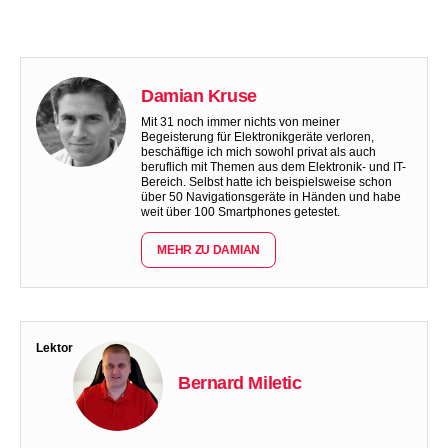
Damian Kruse
Mit 31 noch immer nichts von meiner
Begeisterung für Elektronikgeräte verloren,
beschäftige ich mich sowohl privat als auch
beruflich mit Themen aus dem Elektronik- und IT-
Bereich. Selbst hatte ich beispielsweise schon
über 50 Navigationsgeräte in Händen und habe
weit über 100 Smartphones getestet.
MEHR ZU DAMIAN
Lektor
Bernard Miletic