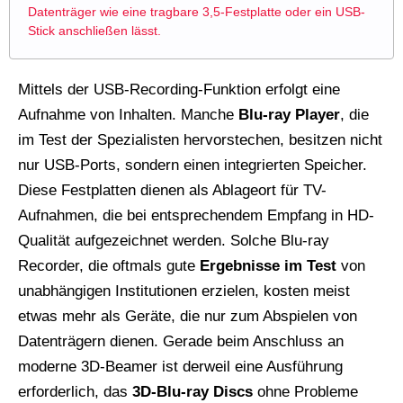
Datenträger wie eine tragbare 3,5-Festplatte oder ein USB-
Stick anschließen lässt.
Mittels der USB-Recording-Funktion erfolgt eine
Aufnahme von Inhalten. Manche
Blu-ray Player
, die
im Test der Spezialisten hervorstechen, besitzen nicht
nur USB-Ports, sondern einen integrierten Speicher.
Diese Festplatten dienen als Ablageort für TV-
Aufnahmen, die bei entsprechendem Empfang in HD-
Qualität aufgezeichnet werden. Solche Blu-ray
Recorder, die oftmals gute
Ergebnisse im Test
von
unabhängigen Institutionen erzielen, kosten meist
etwas mehr als Geräte, die nur zum Abspielen von
Datenträgern dienen. Gerade beim Anschluss an
moderne 3D-Beamer ist derweil eine Ausführung
erforderlich, das
3D-Blu-ray Discs
ohne Probleme