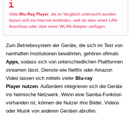
Viele
Blu-Ray Player
, die im Vergleich untersucht wurden,
lassen sich ins Internet einbinden, weil sie über einen LAN-
Anschluss oder über einen WLAN-Adapter verfügen.
Zum Betriebssystem der Geräte, die sich im Test von
namhaften Institutionen bewährten, gehören oftmals
Apps,
sodass sich von unterschiedlichen Plattformen
streamen lässt. Dienste wie Netflix oder Amazon
Video lassen sich mittels vieler
Blu-ray
Player nutzen
. Außerdem integrieren sich die Geräte
ins heimische Netzwerk. Wenn eine Samba-Funktion
vorhanden ist, können die Nutzer ihre Bilder, Videos
oder Musik von anderen Geräten abrufen.