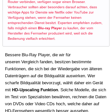
Router verbinden, verfügen sogar einen Browser.
Verbraucher sollten aber besonders darauf achten, dass
wichtige Apps für Dienste wie Netflix oder YouTube zur
Verfügung stehen, wenn der Fernseher keinen
entsprechenden Dienst besitzt. Experten empfehlen zudem,
falls möglich einen
Blu-ray Player
zu kaufen, der vom
Hersteller des Fernseher produziert wird, weil sich die
Bedienung vielfach erleichtert.
Bessere Blu-Ray Player, die wir für
unseren Vergleich fanden, besitzen bestimmte
Funktionen, die sich bei der Wiedergabe von älteren
Datenträgern auf die Bildqualität auswirken. Wer
scharfe Bildqualität bevorzugt, wählt daher ein Gerät
mit
HD-Upscaling Funktion
. Solche Modelle, die sich
im Test von Spezialisten bewähren, rechnen die Daten
von DVDs oder Video CDs hoch, welche daher auf
HD-Fernsehern wesentlich besser aussehen.