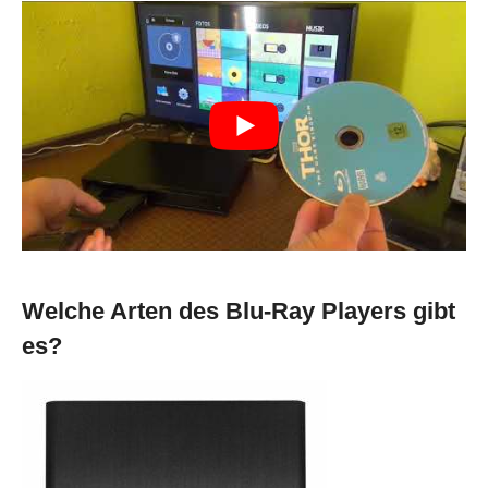
Welche Arten des Blu-Ray Players gibt
es?