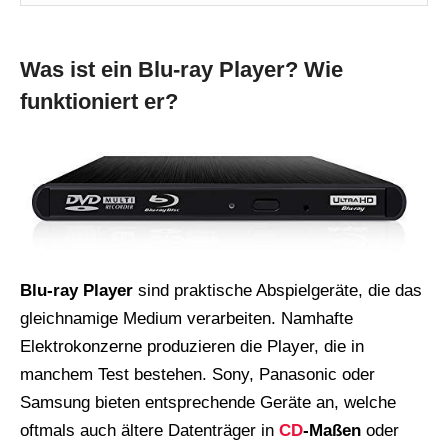
Was ist ein Blu-ray Player? Wie
funktioniert er?
Blu-ray Player
sind praktische Abspielgeräte, die das
gleichnamige Medium verarbeiten. Namhafte
Elektrokonzerne produzieren die Player, die in
manchem Test bestehen. Sony, Panasonic oder
Samsung bieten entsprechende Geräte an, welche
oftmals auch ältere Datenträger in
CD
-Maßen
oder