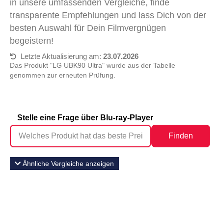
in unsere umfassenden Vergleiche, finde
transparente Empfehlungen und lass Dich von der
besten Auswahl für Dein Filmvergnügen
begeistern!
Letzte Aktualisierung am:
23.07.2026
Das Produkt "LG UBK90 Ultra" wurde aus der Tabelle
genommen zur erneuten Prüfung.
Stelle eine Frage über Blu-ray-Player
Finden
Ähnliche Vergleiche anzeigen