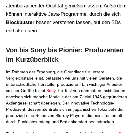
atemberaubender Qualität genießen lassen. Außerdem
können interaktive Java-Programme, durch die sich
Blockbuster
besser verstehen lassen, auf den BDs
enthalten sein.
Von bis Sony bis Pionier: Produzenten
im Kurzüberblick
Im Rahmen der Erhebung, die Grundlage für unsere
Vergleichstabelle ist, befassten wir uns mit vielen Geräten, die
unterschiedliche Hersteller produzieren. Ein wichtiger Anbieter
solcher Geräte bleibt
Sony
: Im Test von namhaften Institutionen
erweisen sich manche Modelle der am 7. Mai 1946 gegründeten
Aktiengesellschaft überlegen. Der innovative Technologie-
Produzent, dessen Zentrale sich im japanischen Tokio befindet,
produziert eine Reihe von Blu-ray Playern, die beim Testen oft
durch Funktionsumfang und Bedienkomfort beeindrucken.