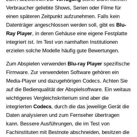
Verbraucher geliebte Shows, Serien oder Filme für
einen späteren Zeitpunkt aufzunehmen. Falls kein
Datenträger angeschlossen werden soll, gibt es
Blu-
Ray Player
, in deren Gehäuse eine eigene Festplatte
integriert ist. Im Test von namhaften Institutionen
erzielen solche Modelle häufig gute Bewertungen.
Zum Abspielen verwenden
Blu-ray Player
spezifische
Firmware. Zur verwendeten Software gehören ein
Media-Player und dazugehörigen Codecs. Achten Sie
auf die Bedienqualität der Abspielsoftware. Ein weitaus
wichtigeres Vergleichskriterium sind aber die
integrierten
Codecs
, durch die das jeweilige Gerät die
Daten analysieren und zum Fernseher übertragen
kann. Bessere Ausführungen, die im Test von
Fachinstituten mit Bestnote abschneiden, besitzen die