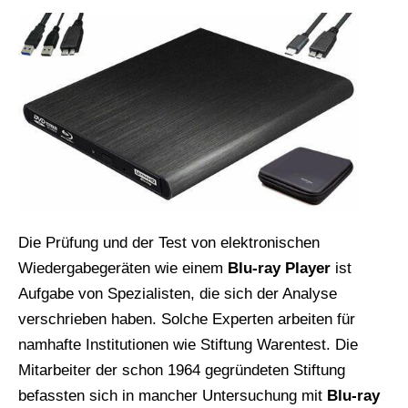
Die Prüfung und der Test von elektronischen
Wiedergabegeräten wie einem
Blu-ray Player
ist
Aufgabe von Spezialisten, die sich der Analyse
verschrieben haben. Solche Experten arbeiten für
namhafte Institutionen wie Stiftung Warentest. Die
Mitarbeiter der schon 1964 gegründeten Stiftung
befassten sich in mancher Untersuchung mit
Blu-ray