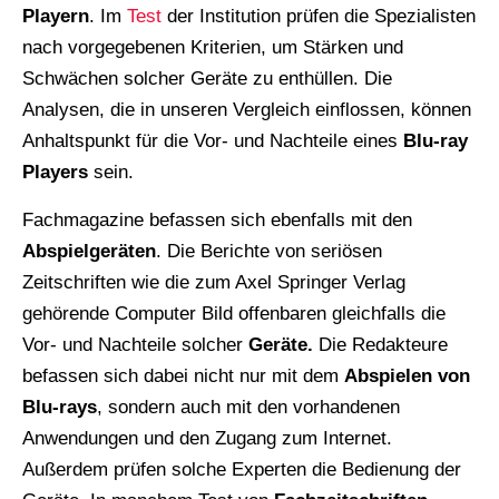
Playern
. Im
Test
der Institution prüfen die Spezialisten
nach vorgegebenen Kriterien, um Stärken und
Schwächen solcher Geräte zu enthüllen. Die
Analysen, die in unseren Vergleich einflossen, können
Anhaltspunkt für die Vor- und Nachteile eines
Blu-ray
Players
sein.
Fachmagazine befassen sich ebenfalls mit den
Abspielgeräten
. Die Berichte von seriösen
Zeitschriften wie die zum Axel Springer Verlag
gehörende Computer Bild offenbaren gleichfalls die
Vor- und Nachteile solcher
Geräte.
Die Redakteure
befassen sich dabei nicht nur mit dem
Abspielen von
Blu-rays
, sondern auch mit den vorhandenen
Anwendungen und den Zugang zum Internet.
Außerdem prüfen solche Experten die Bedienung der