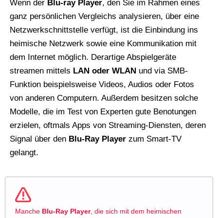
Wenn der
Blu-ray Player
, den Sie im Rahmen eines
ganz persönlichen Vergleichs analysieren, über eine
Netzwerkschnittstelle verfügt, ist die Einbindung ins
heimische Netzwerk sowie eine Kommunikation mit
dem Internet möglich. Derartige Abspielgeräte
streamen mittels
LAN oder WLAN
und via SMB-
Funktion beispielsweise Videos, Audios oder Fotos
von anderen Computern. Außerdem besitzen solche
Modelle, die im Test von Experten gute Benotungen
erzielen, oftmals Apps von Streaming-Diensten, deren
Signal über den
Blu-Ray Player
zum Smart-TV
gelangt.
Manche
Blu-Ray Player
, die sich mit dem heimischen