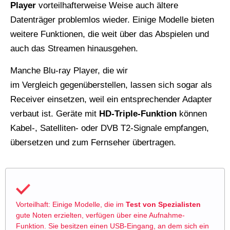
Player
vorteilhafterweise Weise auch ältere
Datenträger problemlos wieder. Einige Modelle bieten
weitere Funktionen, die weit über das Abspielen und
auch das Streamen hinausgehen.
Manche Blu-ray Player, die wir
im Vergleich gegenüberstellen, lassen sich sogar als
Receiver einsetzen, weil ein entsprechender Adapter
verbaut ist. Geräte mit
HD-Triple-Funktion
können
Kabel-, Satelliten- oder DVB T2-Signale empfangen,
übersetzen und zum Fernseher übertragen.
Vorteilhaft: Einige Modelle, die im
Test von Spezialisten
gute Noten erzielten, verfügen über eine Aufnahme-
Funktion. Sie besitzen einen USB-Eingang, an dem sich ein