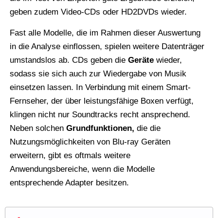
geben zudem Video-CDs oder HD2DVDs wieder.
Fast alle Modelle, die im Rahmen dieser Auswertung
in die Analyse einflossen, spielen weitere Datenträger
umstandslos ab. CDs geben die
Geräte
wieder,
sodass sie sich auch zur Wiedergabe von Musik
einsetzen lassen. In Verbindung mit einem Smart-
Fernseher, der über leistungsfähige Boxen verfügt,
klingen nicht nur Soundtracks recht ansprechend.
Neben solchen
Grundfunktionen,
die die
Nutzungsmöglichkeiten von Blu-ray Geräten
erweitern, gibt es oftmals weitere
Anwendungsbereiche, wenn die Modelle
entsprechende Adapter besitzen.