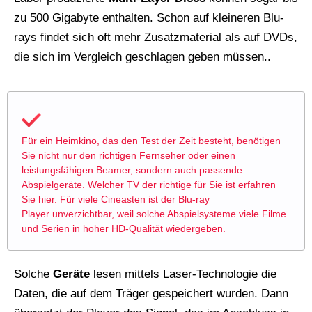
zu 500 Gigabyte enthalten. Schon auf kleineren Blu-
rays findet sich oft mehr Zusatzmaterial als auf DVDs,
die sich im Vergleich geschlagen geben müssen..
Für ein Heimkino, das den Test der Zeit besteht, benötigen
Sie nicht nur den richtigen
Fernseher
oder einen
leistungsfähigen Beamer, sondern auch passende
Abspielgeräte. Welcher
TV
der richtige für Sie ist erfahren
Sie
hier
. Für viele Cineasten ist der Blu-ray
Player unverzichtbar, weil solche Abspielsysteme viele Filme
und Serien in hoher HD-Qualität wiedergeben.
Solche
Geräte
lesen mittels Laser-Technologie die
Daten, die auf dem Träger gespeichert wurden. Dann