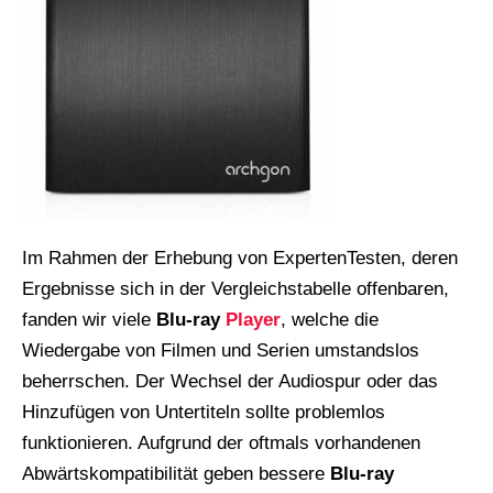
Im Rahmen der Erhebung von ExpertenTesten, deren
Ergebnisse sich in der Vergleichstabelle offenbaren,
fanden wir viele
Blu-ray
Player
, welche die
Wiedergabe von Filmen und Serien umstandslos
beherrschen. Der Wechsel der Audiospur oder das
Hinzufügen von Untertiteln sollte problemlos
funktionieren. Aufgrund der oftmals vorhandenen
Abwärtskompatibilität geben bessere
Blu-ray