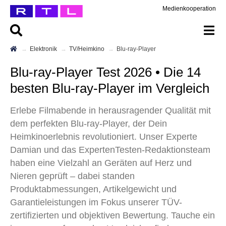
Medienkooperation
Elektronik
TV/Heimkino
Blu-ray-Player
Blu-ray-Player Test 2026 • Die 14
besten Blu-ray-Player im Vergleich
Erlebe Filmabende in herausragender Qualität mit
dem perfekten Blu-ray-Player, der Dein
Heimkinoerlebnis revolutioniert. Unser Experte
Damian und das ExpertenTesten-Redaktionsteam
haben eine Vielzahl an Geräten auf Herz und
Nieren geprüft – dabei standen
Produktabmessungen, Artikelgewicht und
Garantieleistungen im Fokus unserer TÜV-
zertifizierten und objektiven Bewertung. Tauche ein