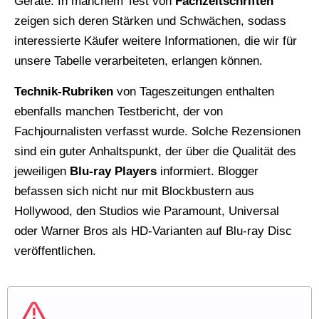
Geräte. In manchem Test von
Fachzeitschriften
zeigen sich deren Stärken und Schwächen, sodass
interessierte Käufer weitere Informationen, die wir für
unsere Tabelle verarbeiteten, erlangen können.
Technik-Rubriken
von Tageszeitungen enthalten
ebenfalls manchen Testbericht, der von
Fachjournalisten verfasst wurde. Solche Rezensionen
sind ein guter Anhaltspunkt, der über die Qualität des
jeweiligen
Blu-ray Players
informiert. Blogger
befassen sich nicht nur mit Blockbustern aus
Hollywood, den Studios wie Paramount, Universal
oder Warner Bros als HD-Varianten auf Blu-ray Disc
veröffentlichen.