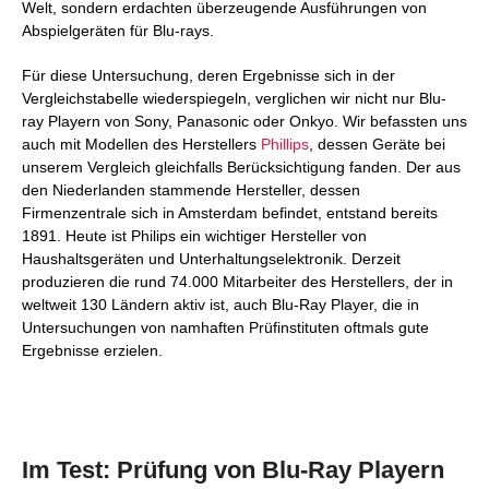
Welt, sondern erdachten überzeugende Ausführungen von
Abspielgeräten für Blu-rays.
Für diese Untersuchung, deren Ergebnisse sich in der
Vergleichstabelle wiederspiegeln, verglichen wir nicht nur Blu-
ray Playern von Sony, Panasonic oder Onkyo. Wir befassten uns
auch mit Modellen des Herstellers
Phillips
, dessen Geräte bei
unserem Vergleich gleichfalls Berücksichtigung fanden. Der aus
den Niederlanden stammende Hersteller, dessen
Firmenzentrale sich in Amsterdam befindet, entstand bereits
1891. Heute ist Philips ein wichtiger Hersteller von
Haushaltsgeräten und Unterhaltungselektronik. Derzeit
produzieren die rund 74.000 Mitarbeiter des Herstellers, der in
weltweit 130 Ländern aktiv ist, auch Blu-Ray Player, die in
Untersuchungen von namhaften Prüfinstituten oftmals gute
Ergebnisse erzielen.
Im Test: Prüfung von Blu-Ray Playern