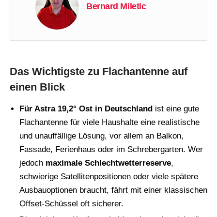
Bernard Miletic
Das Wichtigste zu Flachantenne auf
einen Blick
Für Astra 19,2° Ost in Deutschland
ist eine gute
Flachantenne für viele Haushalte eine realistische
und unauffällige Lösung, vor allem an Balkon,
Fassade, Ferienhaus oder im Schrebergarten. Wer
jedoch
maximale Schlechtwetterreserve
,
schwierige Satellitenpositionen oder viele spätere
Ausbauoptionen braucht, fährt mit einer klassischen
Offset-Schüssel oft sicherer.