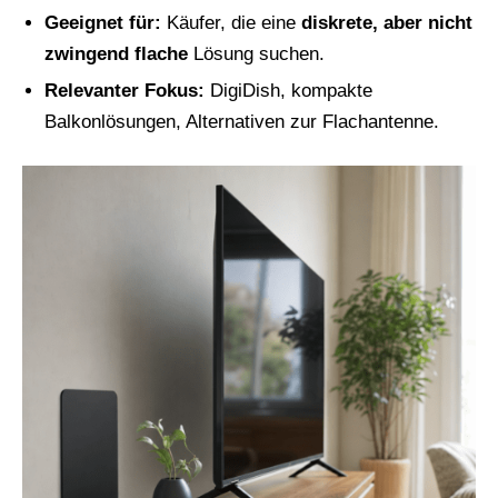
Geeignet für:
Käufer, die eine
diskrete, aber nicht
zwingend flache
Lösung suchen.
Relevanter Fokus:
DigiDish, kompakte
Balkonlösungen, Alternativen zur Flachantenne.