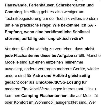
Hauswände, Ferienhäuser, Schrebergärten und
Camping
. Im Alltag geht es also weniger um
Technikbegeisterung um der Technik willen, sondern
um eine praktische Frage:
Wie bekomme ich SAT-
Empfang, wenn eine herkömmliche Schüssel
störend, auffällig oder unpraktisch wäre?
Vor dem Kauf ist wichtig zu verstehen, dass
nicht
jede Flachantenne dieselbe Aufgabe
erfüllt. Manche
Modelle sind auf einen einzelnen Teilnehmer
ausgelegt, andere versorgen mehrere Geräte, wieder
andere sind für
Astra und Hotbird gleichzeitig
gedacht oder als
Unicable-/dCSS-Lösung
für
moderne Ein-Kabel-Verteilungen interessant. Hinzu
kommen
Camping-Flachantennen
, die auf Mobilität
oder Komfort im Wohnmobil ausgerichtet sind. Wer