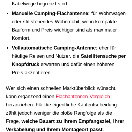
Kabelwege begrenzt sind.
Manuelle Camping-Flachantenne:
für Wohnwagen
oder stillstehendes Wohnmobil, wenn kompakte
Bauform und Preis wichtiger sind als maximaler
Komfort.
Vollautomatische Camping-Antenne:
eher für
häufige Reisen und Nutzer, die
Satellitensuche per
Knopfdruck
erwarten und dafür einen höheren
Preis akzeptieren.
Wer sich einen schnellen Marktüberblick wünscht,
kann ergänzend einen
Flachantennen-Vergleich
heranziehen. Für die eigentliche Kaufentscheidung
zählt jedoch weniger die bloße Rangfolge als die
Frage,
welche Bauart zu Ihrem Empfangsziel, Ihrer
Verkabelung und Ihrem Montageort passt
.