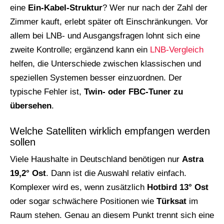
eine
Ein-Kabel-Struktur
? Wer nur nach der Zahl der
Zimmer kauft, erlebt später oft Einschränkungen. Vor
allem bei LNB- und Ausgangsfragen lohnt sich eine
zweite Kontrolle; ergänzend kann ein
LNB-Vergleich
helfen, die Unterschiede zwischen klassischen und
speziellen Systemen besser einzuordnen. Der
typische Fehler ist,
Twin- oder FBC-Tuner zu
übersehen
.
Welche Satelliten wirklich empfangen werden
sollen
Viele Haushalte in Deutschland benötigen nur
Astra
19,2° Ost
. Dann ist die Auswahl relativ einfach.
Komplexer wird es, wenn zusätzlich
Hotbird 13° Ost
oder sogar schwächere Positionen wie
Türksat
im
Raum stehen. Genau an diesem Punkt trennt sich eine