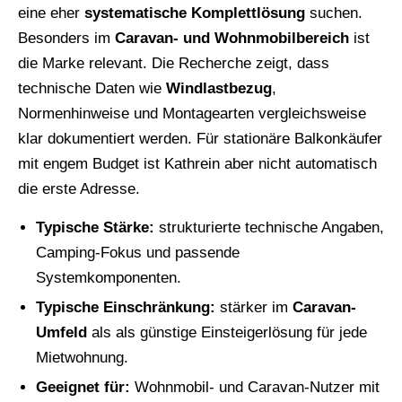
eine eher
systematische Komplettlösung
suchen.
Besonders im
Caravan- und Wohnmobilbereich
ist
die Marke relevant. Die Recherche zeigt, dass
technische Daten wie
Windlastbezug
,
Normenhinweise und Montagearten vergleichsweise
klar dokumentiert werden. Für stationäre Balkonkäufer
mit engem Budget ist Kathrein aber nicht automatisch
die erste Adresse.
Typische Stärke:
strukturierte technische Angaben,
Camping-Fokus und passende
Systemkomponenten.
Typische Einschränkung:
stärker im
Caravan-
Umfeld
als als günstige Einsteigerlösung für jede
Mietwohnung.
Geeignet für:
Wohnmobil- und Caravan-Nutzer mit