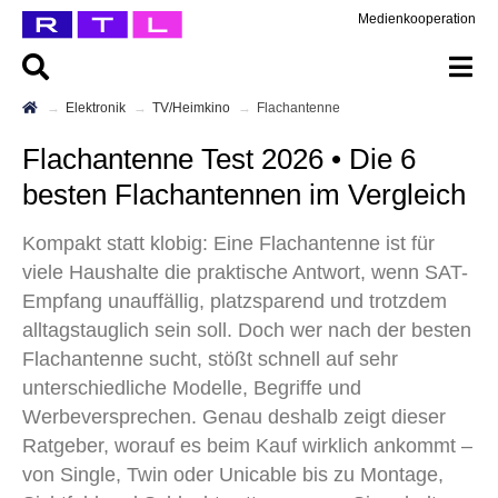
Medienkooperation
Elektronik
TV/Heimkino
Flachantenne
Flachantenne Test 2026 • Die 6
besten Flachantennen im Vergleich
Kompakt statt klobig: Eine Flachantenne ist für
viele Haushalte die praktische Antwort, wenn SAT-
Empfang unauffällig, platzsparend und trotzdem
alltagstauglich sein soll. Doch wer nach der besten
Flachantenne sucht, stößt schnell auf sehr
unterschiedliche Modelle, Begriffe und
Werbeversprechen. Genau deshalb zeigt dieser
Ratgeber, worauf es beim Kauf wirklich ankommt –
von Single, Twin oder Unicable bis zu Montage,