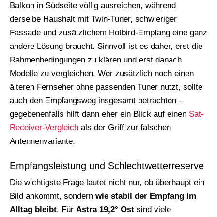
Balkon in Südseite völlig ausreichen, während
derselbe Haushalt mit Twin-Tuner, schwieriger
Fassade und zusätzlichem Hotbird-Empfang eine ganz
andere Lösung braucht. Sinnvoll ist es daher, erst die
Rahmenbedingungen zu klären und erst danach
Modelle zu vergleichen. Wer zusätzlich noch einen
älteren Fernseher ohne passenden Tuner nutzt, sollte
auch den Empfangsweg insgesamt betrachten –
gegebenenfalls hilft dann eher ein Blick auf einen
Sat-
Receiver-Vergleich
als der Griff zur falschen
Antennenvariante.
Empfangsleistung und Schlechtwetterreserve
Die wichtigste Frage lautet nicht nur, ob überhaupt ein
Bild ankommt, sondern
wie stabil der Empfang im
Alltag bleibt
. Für
Astra 19,2° Ost
sind viele