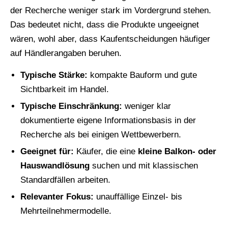
der Recherche weniger stark im Vordergrund stehen.
Das bedeutet nicht, dass die Produkte ungeeignet
wären, wohl aber, dass Kaufentscheidungen häufiger
auf Händlerangaben beruhen.
Typische Stärke:
kompakte Bauform und gute
Sichtbarkeit im Handel.
Typische Einschränkung:
weniger klar
dokumentierte eigene Informationsbasis in der
Recherche als bei einigen Wettbewerbern.
Geeignet für:
Käufer, die eine
kleine Balkon- oder
Hauswandlösung
suchen und mit klassischen
Standardfällen arbeiten.
Relevanter Fokus:
unauffällige Einzel- bis
Mehrteilnehmermodelle.