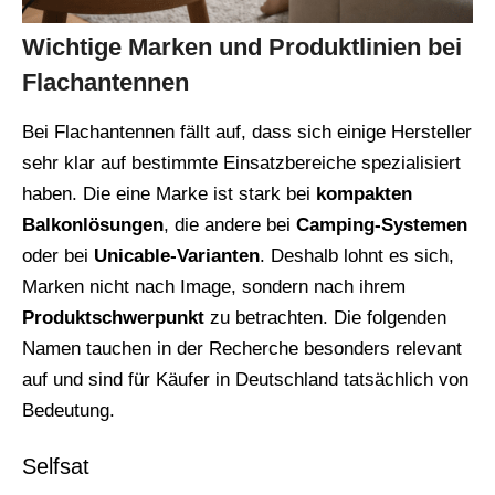
Wichtige Marken und Produktlinien bei
Flachantennen
Bei Flachantennen fällt auf, dass sich einige Hersteller
sehr klar auf bestimmte Einsatzbereiche spezialisiert
haben. Die eine Marke ist stark bei
kompakten
Balkonlösungen
, die andere bei
Camping-Systemen
oder bei
Unicable-Varianten
. Deshalb lohnt es sich,
Marken nicht nach Image, sondern nach ihrem
Produktschwerpunkt
zu betrachten. Die folgenden
Namen tauchen in der Recherche besonders relevant
auf und sind für Käufer in Deutschland tatsächlich von
Bedeutung.
Selfsat