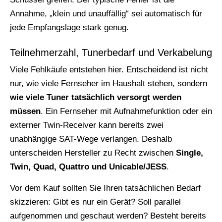
Annahme, „klein und unauffällig“ sei automatisch für
jede Empfangslage stark genug.
Teilnehmerzahl, Tunerbedarf und Verkabelung
Viele Fehlkäufe entstehen hier. Entscheidend ist nicht
nur, wie viele Fernseher im Haushalt stehen, sondern
wie viele Tuner tatsächlich versorgt werden
müssen
. Ein Fernseher mit Aufnahmefunktion oder ein
externer Twin-Receiver kann bereits zwei
unabhängige SAT-Wege verlangen. Deshalb
unterscheiden Hersteller zu Recht zwischen
Single,
Twin, Quad, Quattro und Unicable/JESS
.
Vor dem Kauf sollten Sie Ihren tatsächlichen Bedarf
skizzieren: Gibt es nur ein Gerät? Soll parallel
aufgenommen und geschaut werden? Besteht bereits