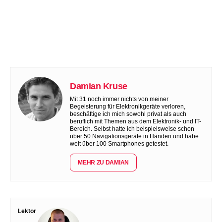
Damian Kruse
Mit 31 noch immer nichts von meiner
Begeisterung für Elektronikgeräte verloren,
beschäftige ich mich sowohl privat als auch
beruflich mit Themen aus dem Elektronik- und IT-
Bereich. Selbst hatte ich beispielsweise schon
über 50 Navigationsgeräte in Händen und habe
weit über 100 Smartphones getestet.
MEHR ZU DAMIAN
Lektor