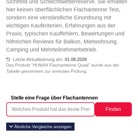
Sichtfeld und Schlechtwetterreserve. Sie erhalten
hier keinen oberflächlichen Flachantenne Test,
sondern eine verständliche Einordnung mit
wichtigen Kaufkriterien, Erfahrungen aus der
Praxis, typischen Kauffehlern, Bewertungen und
hilfreichen Reviews für Balkon, Mietwohnung,
Camping und Mehrteilnehmerbetrieb.
Letzte Aktualisierung am:
01.08.2026
Das Produkt "HUMAX Flachantenne Quad" wurde aus der
Tabelle genommen zur erneuten Prüfung.
Stelle eine Frage über Flachantennen
Finden
Ähnliche Vergleiche anzeigen