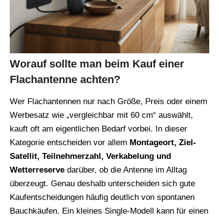
Worauf sollte man beim Kauf einer
Flachantenne achten?
Wer Flachantennen nur nach Größe, Preis oder einem
Werbesatz wie „vergleichbar mit 60 cm“ auswählt,
kauft oft am eigentlichen Bedarf vorbei. In dieser
Kategorie entscheiden vor allem
Montageort, Ziel-
Satellit, Teilnehmerzahl, Verkabelung und
Wetterreserve
darüber, ob die Antenne im Alltag
überzeugt. Genau deshalb unterscheiden sich gute
Kaufentscheidungen häufig deutlich von spontanen
Bauchkäufen. Ein kleines Single-Modell kann für einen