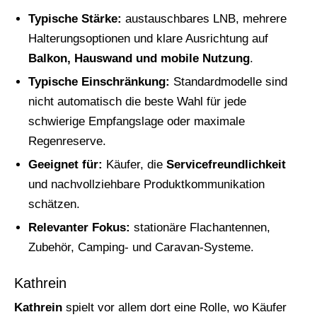
Typische Stärke:
austauschbares LNB, mehrere
Halterungsoptionen und klare Ausrichtung auf
Balkon, Hauswand und mobile Nutzung
.
Typische Einschränkung:
Standardmodelle sind
nicht automatisch die beste Wahl für jede
schwierige Empfangslage oder maximale
Regenreserve.
Geeignet für:
Käufer, die
Servicefreundlichkeit
und nachvollziehbare Produktkommunikation
schätzen.
Relevanter Fokus:
stationäre Flachantennen,
Zubehör, Camping- und Caravan-Systeme.
Kathrein
Kathrein
spielt vor allem dort eine Rolle, wo Käufer