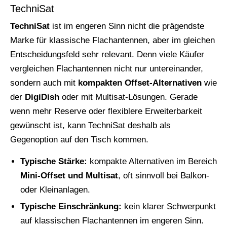
TechniSat
TechniSat
ist im engeren Sinn nicht die prägendste
Marke für klassische Flachantennen, aber im gleichen
Entscheidungsfeld sehr relevant. Denn viele Käufer
vergleichen Flachantennen nicht nur untereinander,
sondern auch mit
kompakten Offset-Alternativen
wie
der
DigiDish
oder mit Multisat-Lösungen. Gerade
wenn mehr Reserve oder flexiblere Erweiterbarkeit
gewünscht ist, kann TechniSat deshalb als
Gegenoption auf den Tisch kommen.
Typische Stärke:
kompakte Alternativen im Bereich
Mini-Offset und Multisat
, oft sinnvoll bei Balkon-
oder Kleinanlagen.
Typische Einschränkung:
kein klarer Schwerpunkt
auf klassischen Flachantennen im engeren Sinn.