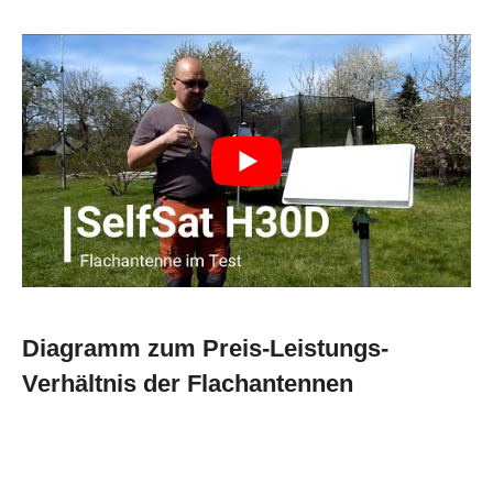
Diagramm zum Preis-Leistungs-
Verhältnis der Flachantennen