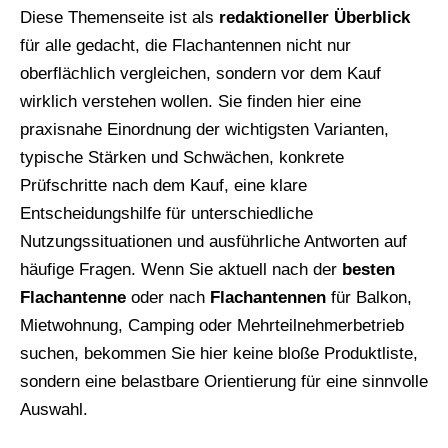
Diese Themenseite ist als
redaktioneller Überblick
für alle gedacht, die Flachantennen nicht nur
oberflächlich vergleichen, sondern vor dem Kauf
wirklich verstehen wollen. Sie finden hier eine
praxisnahe Einordnung der wichtigsten Varianten,
typische Stärken und Schwächen, konkrete
Prüfschritte nach dem Kauf, eine klare
Entscheidungshilfe für unterschiedliche
Nutzungssituationen und ausführliche Antworten auf
häufige Fragen. Wenn Sie aktuell nach der
besten
Flachantenne
oder nach
Flachantennen
für Balkon,
Mietwohnung, Camping oder Mehrteilnehmerbetrieb
suchen, bekommen Sie hier keine bloße Produktliste,
sondern eine belastbare Orientierung für eine sinnvolle
Auswahl.