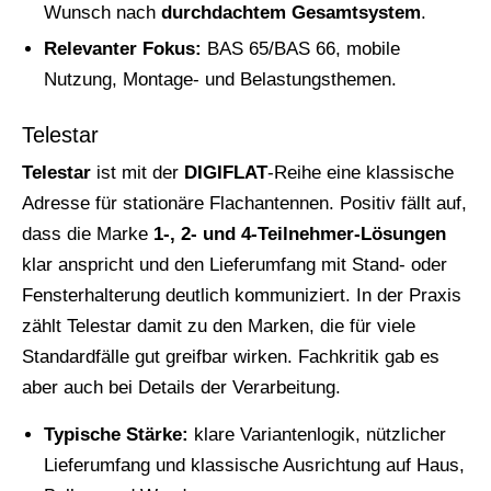
Wunsch nach
durchdachtem Gesamtsystem
.
Relevanter Fokus:
BAS 65/BAS 66, mobile
Nutzung, Montage- und Belastungsthemen.
Telestar
Telestar
ist mit der
DIGIFLAT
-Reihe eine klassische
Adresse für stationäre Flachantennen. Positiv fällt auf,
dass die Marke
1-, 2- und 4-Teilnehmer-Lösungen
klar anspricht und den Lieferumfang mit Stand- oder
Fensterhalterung deutlich kommuniziert. In der Praxis
zählt Telestar damit zu den Marken, die für viele
Standardfälle gut greifbar wirken. Fachkritik gab es
aber auch bei Details der Verarbeitung.
Typische Stärke:
klare Variantenlogik, nützlicher
Lieferumfang und klassische Ausrichtung auf Haus,