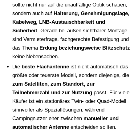
sollte nicht nur auf die unauffällige Optik schauen,
sondern auch auf
Halterung, Genehmigungslage,
Kabelweg, LNB-Austauschbarkeit und
Sicherheit
. Gerade bei außen sichtbarer Montage
sind Vermieterfrage, fachgerechte Befestigung und
das Thema
Erdung beziehungsweise Blitzschutz
keine Nebensachen.
Die
beste Flachantenne
ist nicht automatisch das
größte oder teuerste Modell, sondern diejenige, die
zum Satelliten, zum Standort, zur
Teilnehmerzahl und zur Nutzung
passt. Für viele
Käufer ist ein stationäres Twin- oder Quad-Modell
sinnvoller als Speziallösungen, während
Campingnutzer eher zwischen
manueller und
automatischer Antenne
entscheiden sollten.