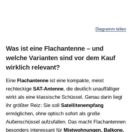
Diagramm teilen
Was ist eine Flachantenne – und
welche Varianten sind vor dem Kauf
wirklich relevant?
Eine
Flachantenne
ist eine kompakte, meist
rechteckige
SAT-Antenne
, die deutlich unauffälliger
wirkt als eine klassische Schüssel. Genau darin liegt
ihr größter Reiz: Sie soll
Satellitenempfang
ermöglichen, ohne optisch sofort als große
Außenschüssel aufzufallen. Das macht Flachantennen
besonders interessant für
Mietwohnungen, Balkone,