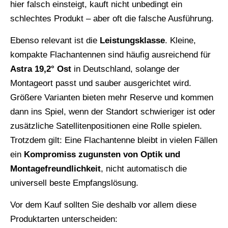
hier falsch einsteigt, kauft nicht unbedingt ein
schlechtes Produkt – aber oft die falsche Ausführung.
Ebenso relevant ist die
Leistungsklasse
. Kleine,
kompakte Flachantennen sind häufig ausreichend für
Astra 19,2° Ost
in Deutschland, solange der
Montageort passt und sauber ausgerichtet wird.
Größere Varianten bieten mehr Reserve und kommen
dann ins Spiel, wenn der Standort schwieriger ist oder
zusätzliche Satellitenpositionen eine Rolle spielen.
Trotzdem gilt: Eine Flachantenne bleibt in vielen Fällen
ein
Kompromiss zugunsten von Optik und
Montagefreundlichkeit
, nicht automatisch die
universell beste Empfangslösung.
Vor dem Kauf sollten Sie deshalb vor allem diese
Produktarten unterscheiden: