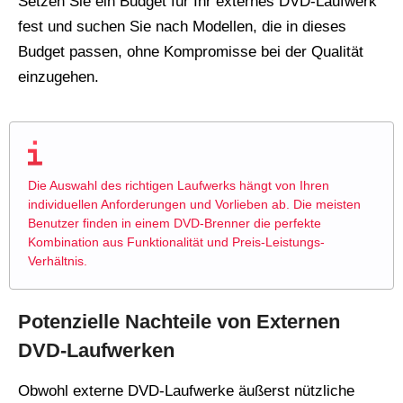
Setzen Sie ein Budget für Ihr externes DVD-Laufwerk
fest und suchen Sie nach Modellen, die in dieses
Budget passen, ohne Kompromisse bei der Qualität
einzugehen.
Die Auswahl des richtigen Laufwerks hängt von Ihren
individuellen Anforderungen und Vorlieben ab. Die meisten
Benutzer finden in einem DVD-Brenner die perfekte
Kombination aus Funktionalität und Preis-Leistungs-
Verhältnis.
Potenzielle Nachteile von Externen
DVD-Laufwerken
Obwohl externe DVD-Laufwerke äußerst nützliche