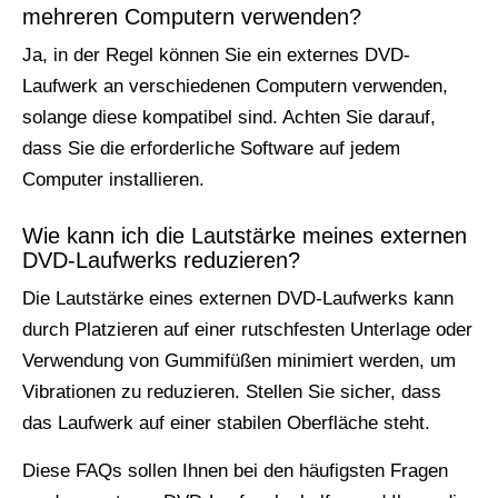
mehreren Computern verwenden?
Ja, in der Regel können Sie ein externes DVD-
Laufwerk an verschiedenen Computern verwenden,
solange diese kompatibel sind. Achten Sie darauf,
dass Sie die erforderliche Software auf jedem
Computer installieren.
Wie kann ich die Lautstärke meines externen
DVD-Laufwerks reduzieren?
Die Lautstärke eines externen DVD-Laufwerks kann
durch Platzieren auf einer rutschfesten Unterlage oder
Verwendung von Gummifüßen minimiert werden, um
Vibrationen zu reduzieren. Stellen Sie sicher, dass
das Laufwerk auf einer stabilen Oberfläche steht.
Diese FAQs sollen Ihnen bei den häufigsten Fragen