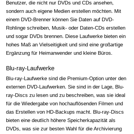
Benutzer, die nicht nur DVDs und CDs ansehen,
sondern auch eigene Medien erstellen möchten. Mit
einem DVD-Brenner können Sie Daten auf DVD-
Rohlinge schreiben, Musik- oder Daten-CDs erstellen
und sogar DVDs brennen. Diese Laufwerke bieten ein
hohes Maß an Vielseitigkeit und sind eine großartige
Ergänzung für Heimanwender und kleine Büros.
Blu-ray-Laufwerke
Blu-ray-Laufwerke sind die Premium-Option unter den
externen DVD-Laufwerken. Sie sind in der Lage, Blu-
ray-Discs zu lesen und zu beschreiben, was sie ideal
für die Wiedergabe von hochauflösenden Filmen und
das Erstellen von HD-Backups macht. Blu-ray-Discs
bieten eine deutlich höhere Speicherkapazität als
DVDs, was sie zur besten Wahl für die Archivierung