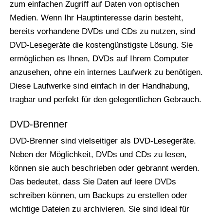
zum einfachen Zugriff auf Daten von optischen
Medien. Wenn Ihr Hauptinteresse darin besteht,
bereits vorhandene DVDs und CDs zu nutzen, sind
DVD-Lesegeräte die kostengünstigste Lösung. Sie
ermöglichen es Ihnen, DVDs auf Ihrem Computer
anzusehen, ohne ein internes Laufwerk zu benötigen.
Diese Laufwerke sind einfach in der Handhabung,
tragbar und perfekt für den gelegentlichen Gebrauch.
DVD-Brenner
DVD-Brenner sind vielseitiger als DVD-Lesegeräte.
Neben der Möglichkeit, DVDs und CDs zu lesen,
können sie auch beschrieben oder gebrannt werden.
Das bedeutet, dass Sie Daten auf leere DVDs
schreiben können, um Backups zu erstellen oder
wichtige Dateien zu archivieren. Sie sind ideal für