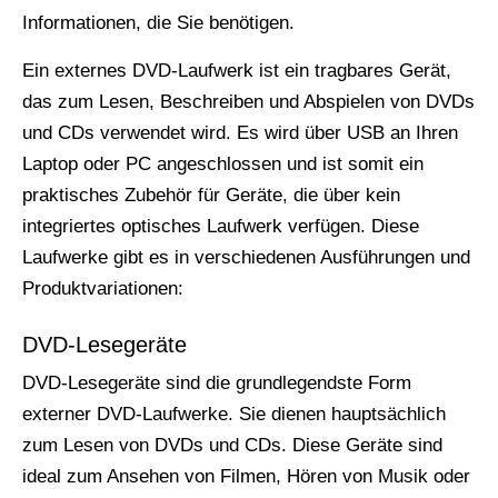
Informationen, die Sie benötigen.
Ein externes DVD-Laufwerk ist ein tragbares Gerät,
das zum Lesen, Beschreiben und Abspielen von DVDs
und CDs verwendet wird. Es wird über USB an Ihren
Laptop oder PC angeschlossen und ist somit ein
praktisches Zubehör für Geräte, die über kein
integriertes optisches Laufwerk verfügen. Diese
Laufwerke gibt es in verschiedenen Ausführungen und
Produktvariationen:
DVD-Lesegeräte
DVD-Lesegeräte sind die grundlegendste Form
externer DVD-Laufwerke. Sie dienen hauptsächlich
zum Lesen von DVDs und CDs. Diese Geräte sind
ideal zum Ansehen von Filmen, Hören von Musik oder