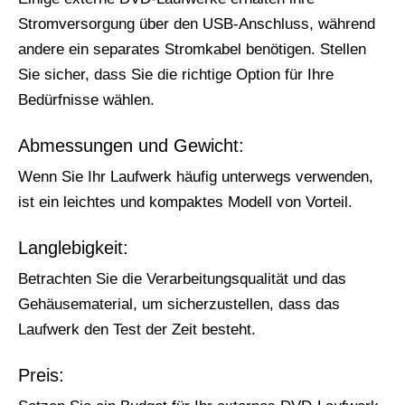
Stromversorgung über den USB-Anschluss, während
andere ein separates Stromkabel benötigen. Stellen
Sie sicher, dass Sie die richtige Option für Ihre
Bedürfnisse wählen.
Abmessungen und Gewicht:
Wenn Sie Ihr Laufwerk häufig unterwegs verwenden,
ist ein leichtes und kompaktes Modell von Vorteil.
Langlebigkeit:
Betrachten Sie die Verarbeitungsqualität und das
Gehäusematerial, um sicherzustellen, dass das
Laufwerk den Test der Zeit besteht.
Preis: