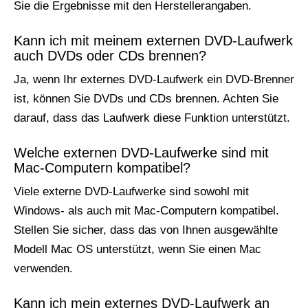
Sie die Ergebnisse mit den Herstellerangaben.
Kann ich mit meinem externen DVD-Laufwerk
auch DVDs oder CDs brennen?
Ja, wenn Ihr externes DVD-Laufwerk ein DVD-Brenner
ist, können Sie DVDs und CDs brennen. Achten Sie
darauf, dass das Laufwerk diese Funktion unterstützt.
Welche externen DVD-Laufwerke sind mit
Mac-Computern kompatibel?
Viele externe DVD-Laufwerke sind sowohl mit
Windows- als auch mit Mac-Computern kompatibel.
Stellen Sie sicher, dass das von Ihnen ausgewählte
Modell Mac OS unterstützt, wenn Sie einen Mac
verwenden.
Kann ich mein externes DVD-Laufwerk an