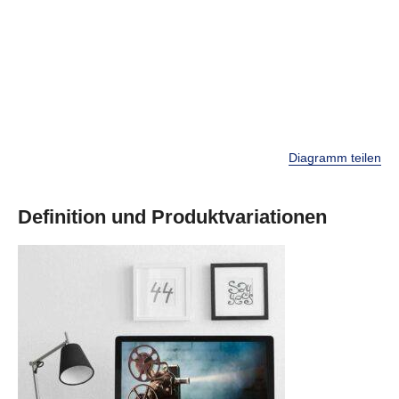
Diagramm teilen
Definition und Produktvariationen