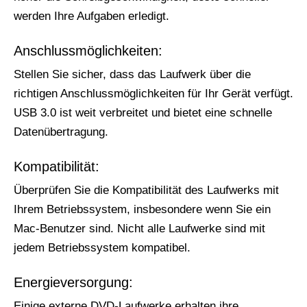
werden Ihre Aufgaben erledigt.
Anschlussmöglichkeiten:
Stellen Sie sicher, dass das Laufwerk über die
richtigen Anschlussmöglichkeiten für Ihr Gerät verfügt.
USB 3.0 ist weit verbreitet und bietet eine schnelle
Datenübertragung.
Kompatibilität:
Überprüfen Sie die Kompatibilität des Laufwerks mit
Ihrem Betriebssystem, insbesondere wenn Sie ein
Mac-Benutzer sind. Nicht alle Laufwerke sind mit
jedem Betriebssystem kompatibel.
Energieversorgung:
Einige externe DVD-Laufwerke erhalten ihre