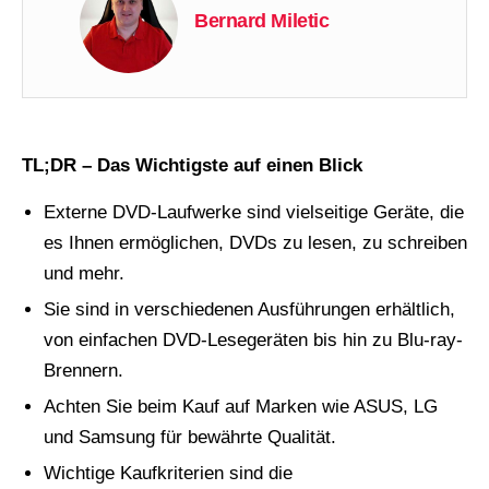
Bernard Miletic
TL;DR – Das Wichtigste auf einen Blick
Externe DVD-Laufwerke sind vielseitige Geräte, die
es Ihnen ermöglichen, DVDs zu lesen, zu schreiben
und mehr.
Sie sind in verschiedenen Ausführungen erhältlich,
von einfachen DVD-Lesegeräten bis hin zu Blu-ray-
Brennern.
Achten Sie beim Kauf auf Marken wie ASUS, LG
und Samsung für bewährte Qualität.
Wichtige Kaufkriterien sind die