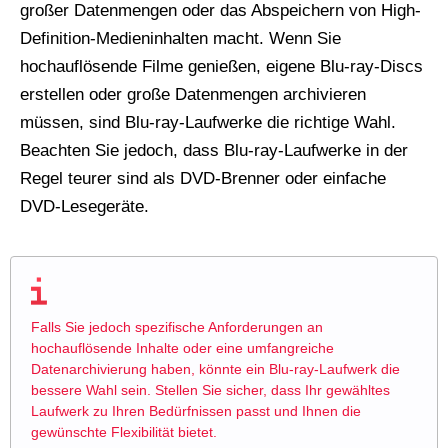
großer Datenmengen oder das Abspeichern von High-
Definition-Medieninhalten macht. Wenn Sie
hochauflösende Filme genießen, eigene Blu-ray-Discs
erstellen oder große Datenmengen archivieren
müssen, sind Blu-ray-Laufwerke die richtige Wahl.
Beachten Sie jedoch, dass Blu-ray-Laufwerke in der
Regel teurer sind als DVD-Brenner oder einfache
DVD-Lesegeräte.
Falls Sie jedoch spezifische Anforderungen an
hochauflösende Inhalte oder eine umfangreiche
Datenarchivierung haben, könnte ein Blu-ray-Laufwerk die
bessere Wahl sein. Stellen Sie sicher, dass Ihr gewähltes
Laufwerk zu Ihren Bedürfnissen passt und Ihnen die
gewünschte Flexibilität bietet.