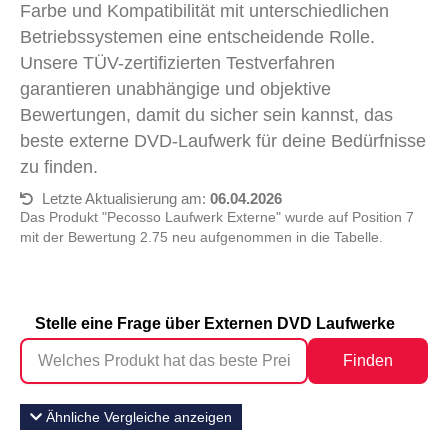
Farbe und Kompatibilität mit unterschiedlichen
Betriebssystemen eine entscheidende Rolle.
Unsere TÜV-zertifizierten Testverfahren
garantieren unabhängige und objektive
Bewertungen, damit du sicher sein kannst, das
beste externe DVD-Laufwerk für deine Bedürfnisse
zu finden.
Letzte Aktualisierung am:
06.04.2026
Das Produkt "Pecosso Laufwerk Externe" wurde auf Position 7
mit der Bewertung 2.75 neu aufgenommen in die Tabelle.
Stelle eine Frage über Externen DVD Laufwerke
Finden
Ähnliche Vergleiche anzeigen