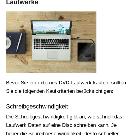
Laufwerke
Bevor Sie ein externes DVD-Laufwerk kaufen, sollten
Sie die folgenden Kaufkriterien berücksichtigen:
Schreibgeschwindigkeit:
Die Schreibgeschwindigkeit gibt an, wie schnell das
Laufwerk Daten auf eine Disc schreiben kann. Je
höher die Schreibgeschwindigkeit, desto schneller