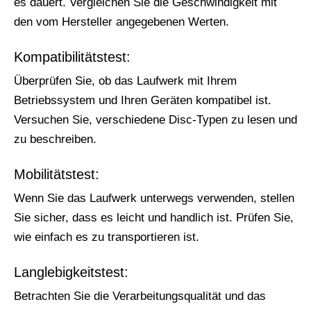
es dauert. Vergleichen Sie die Geschwindigkeit mit
den vom Hersteller angegebenen Werten.
Kompatibilitätstest:
Überprüfen Sie, ob das Laufwerk mit Ihrem
Betriebssystem und Ihren Geräten kompatibel ist.
Versuchen Sie, verschiedene Disc-Typen zu lesen und
zu beschreiben.
Mobilitätstest:
Wenn Sie das Laufwerk unterwegs verwenden, stellen
Sie sicher, dass es leicht und handlich ist. Prüfen Sie,
wie einfach es zu transportieren ist.
Langlebigkeitstest:
Betrachten Sie die Verarbeitungsqualität und das