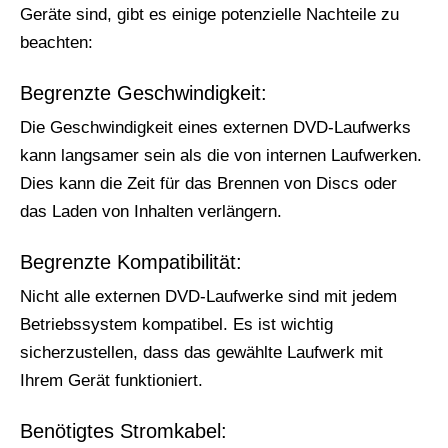
Geräte sind, gibt es einige potenzielle Nachteile zu
beachten:
Begrenzte Geschwindigkeit:
Die Geschwindigkeit eines externen DVD-Laufwerks
kann langsamer sein als die von internen Laufwerken.
Dies kann die Zeit für das Brennen von Discs oder
das Laden von Inhalten verlängern.
Begrenzte Kompatibilität:
Nicht alle externen DVD-Laufwerke sind mit jedem
Betriebssystem kompatibel. Es ist wichtig
sicherzustellen, dass das gewählte Laufwerk mit
Ihrem Gerät funktioniert.
Benötigtes Stromkabel: