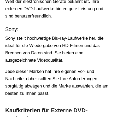
Welt der elektronischen Geräte bekannt ist. Ihre
externen DVD-Laufwerke bieten gute Leistung und
sind benutzerfreundlich.
Sony:
Sony stellt hochwertige Blu-ray-Laufwerke her, die
ideal für die Wiedergabe von HD-Filmen und das
Brennen von Daten sind. Sie bieten eine
ausgezeichnete Videoqualität.
Jede dieser Marken hat ihre eigenen Vor- und
Nachteile, daher sollten Sie Ihre Anforderungen
sorgfältig abwägen und die Marke auswählen, die am
besten zu Ihnen passt.
Kaufkriterien für Externe DVD-