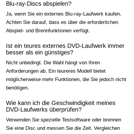
Blu-ray-Discs abspielen?
Ja, wenn Sie ein externes Blu-ray-Laufwerk kaufen.
Achten Sie darauf, dass es über die erforderlichen
Abspiel- und Brennfunktionen verfügt.
Ist ein teures externes DVD-Laufwerk immer
besser als ein günstiges?
Nicht unbedingt. Die Wahl hängt von Ihren
Anforderungen ab. Ein teureres Modell bietet
möglicherweise mehr Funktionen, die Sie jedoch nicht
benötigen.
Wie kann ich die Geschwindigkeit meines
DVD-Laufwerks überprüfen?
Verwenden Sie spezielle Testsoftware oder brennen
Sie eine Disc und messen Sie die Zeit. Vergleichen