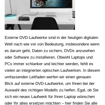
Externe DVD-Laufwerke sind in der heutigen digitalen
Welt nach wie vor von Bedeutung, insbesondere wenn
es darum geht, Daten zu sichern, DVDs anzusehen
oder Software zu installieren. Obwohl Laptops und
PCs immer schlanker und leichter werden, fehlt es
vielen an integrierten optischen Laufwerken. In diesem
umfassenden Leitfaden werfen wir einen genauen
Blick auf externe DVD-Laufwerke, um Ihnen bei der
Auswahl des richtigen Modells zu helfen. Egal, ob Sie
sich ein neues Laufwerk für Ihren Laptop wünschen
oder Ihr altes ersetzen möchten – hier finden Sie alle