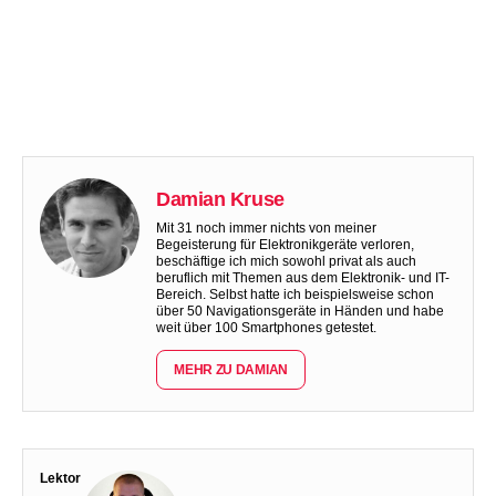
Damian Kruse
Mit 31 noch immer nichts von meiner
Begeisterung für Elektronikgeräte verloren,
beschäftige ich mich sowohl privat als auch
beruflich mit Themen aus dem Elektronik- und IT-
Bereich. Selbst hatte ich beispielsweise schon
über 50 Navigationsgeräte in Händen und habe
weit über 100 Smartphones getestet.
MEHR ZU DAMIAN
Lektor