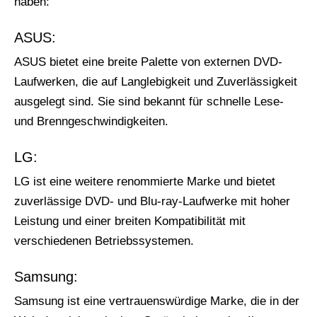
haben:
ASUS:
ASUS bietet eine breite Palette von externen DVD-
Laufwerken, die auf Langlebigkeit und Zuverlässigkeit
ausgelegt sind. Sie sind bekannt für schnelle Lese-
und Brenngeschwindigkeiten.
LG:
LG ist eine weitere renommierte Marke und bietet
zuverlässige DVD- und Blu-ray-Laufwerke mit hoher
Leistung und einer breiten Kompatibilität mit
verschiedenen Betriebssystemen.
Samsung:
Samsung ist eine vertrauenswürdige Marke, die in der