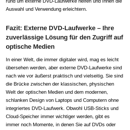
rund um externe DVD-Laufwerke helfen und Ihnen die
Auswahl und Verwendung erleichtern.
Fazit: Externe DVD-Laufwerke – Ihre
zuverlässige Lösung für den Zugriff auf
optische Medien
In einer Welt, die immer digitaler wird, mag es leicht
übersehen werden, aber externe DVD-Laufwerke sind
nach wie vor äußerst praktisch und vielseitig. Sie sind
die Brücke zwischen der klassischen, physischen
Welt der optischen Medien und dem modernen,
schlanken Design von Laptops und Computern ohne
integriertes DVD-Laufwerk. Obwohl USB-Sticks und
Cloud-Speicher immer wichtiger werden, gibt es
immer noch Momente, in denen Sie auf DVDs oder