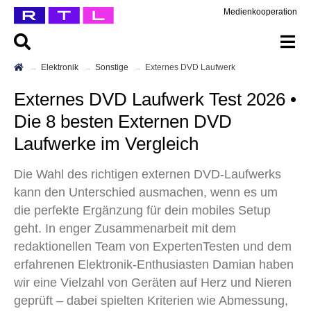
Medienkooperation
Elektronik
Sonstige
Externes DVD Laufwerk
Externes DVD Laufwerk Test 2026 •
Die 8 besten Externen DVD
Laufwerke im Vergleich
Die Wahl des richtigen externen DVD-Laufwerks
kann den Unterschied ausmachen, wenn es um
die perfekte Ergänzung für dein mobiles Setup
geht. In enger Zusammenarbeit mit dem
redaktionellen Team von ExpertenTesten und dem
erfahrenen Elektronik-Enthusiasten Damian haben
wir eine Vielzahl von Geräten auf Herz und Nieren
geprüft – dabei spielten Kriterien wie Abmessung,