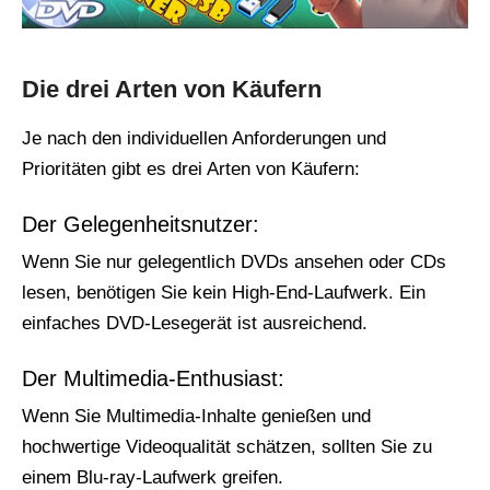
Die drei Arten von Käufern
Je nach den individuellen Anforderungen und
Prioritäten gibt es drei Arten von Käufern:
Der Gelegenheitsnutzer:
Wenn Sie nur gelegentlich DVDs ansehen oder CDs
lesen, benötigen Sie kein High-End-Laufwerk. Ein
einfaches DVD-Lesegerät ist ausreichend.
Der Multimedia-Enthusiast:
Wenn Sie Multimedia-Inhalte genießen und
hochwertige Videoqualität schätzen, sollten Sie zu
einem Blu-ray-Laufwerk greifen.