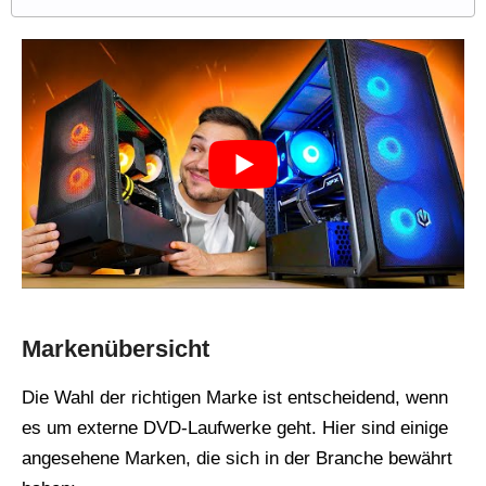
Markenübersicht
Die Wahl der richtigen Marke ist entscheidend, wenn
es um externe DVD-Laufwerke geht. Hier sind einige
angesehene Marken, die sich in der Branche bewährt