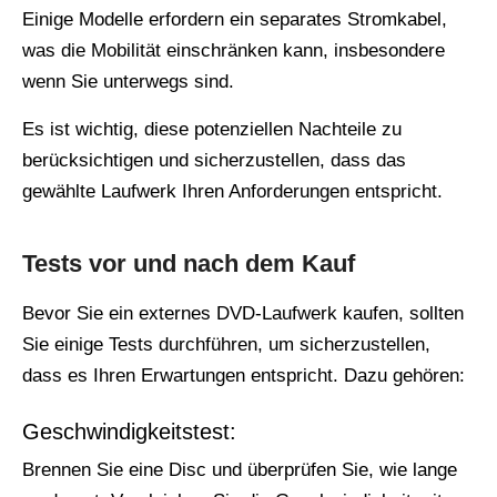
Einige Modelle erfordern ein separates Stromkabel,
was die Mobilität einschränken kann, insbesondere
wenn Sie unterwegs sind.
Es ist wichtig, diese potenziellen Nachteile zu
berücksichtigen und sicherzustellen, dass das
gewählte Laufwerk Ihren Anforderungen entspricht.
Tests vor und nach dem Kauf
Bevor Sie ein externes DVD-Laufwerk kaufen, sollten
Sie einige Tests durchführen, um sicherzustellen,
dass es Ihren Erwartungen entspricht. Dazu gehören:
Geschwindigkeitstest:
Brennen Sie eine Disc und überprüfen Sie, wie lange