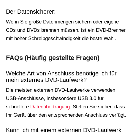
Der Datensicherer:
Wenn Sie große Datenmengen sichern oder eigene
CDs und DVDs brennen müssen, ist ein DVD-Brenner
mit hoher Schreibgeschwindigkeit die beste Wahl.
FAQs (Häufig gestellte Fragen)
Welche Art von Anschluss benötige ich für
mein externes DVD-Laufwerk?
Die meisten externen DVD-Laufwerke verwenden
USB-Anschlüsse, insbesondere USB 3.0 für
schnellere
Datenübertragung
. Stellen Sie sicher, dass
Ihr Gerät über den entsprechenden Anschluss verfügt.
Kann ich mit einem externen DVD-Laufwerk