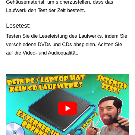
Gehäusematerial, um sicherzustellen, dass das
Laufwerk den Test der Zeit besteht.
Lesetest:
Testen Sie die Leseleistung des Laufwerks, indem Sie
verschiedene DVDs und CDs abspielen. Achten Sie
auf die Video- und Audioqualität.