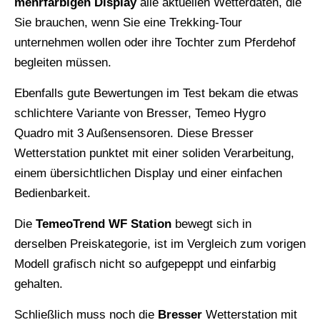
mehrfarbigen Display
alle aktuellen Wetterdaten, die
Sie brauchen, wenn Sie eine Trekking-Tour
unternehmen wollen oder ihre Tochter zum Pferdehof
begleiten müssen.
Ebenfalls gute Bewertungen im Test bekam die etwas
schlichtere Variante von Bresser, Temeo Hygro
Quadro mit 3 Außensensoren. Diese Bresser
Wetterstation punktet mit einer soliden Verarbeitung,
einem übersichtlichen Display und einer einfachen
Bedienbarkeit.
Die
TemeoTrend WF Station
bewegt sich in
derselben Preiskategorie, ist im Vergleich zum vorigen
Modell grafisch nicht so aufgepeppt und einfarbig
gehalten.
Schließlich muss noch die
Bresser
Wetterstation mit