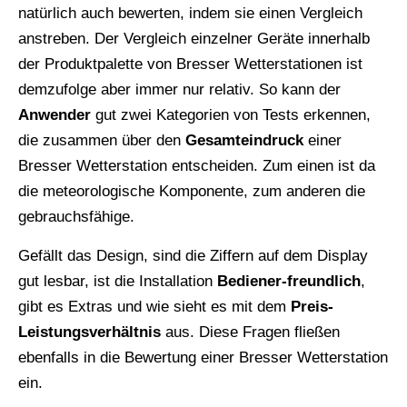
natürlich auch bewerten, indem sie einen Vergleich
anstreben. Der Vergleich einzelner Geräte innerhalb
der Produktpalette von Bresser Wetterstationen ist
demzufolge aber immer nur relativ. So kann der
Anwender
gut zwei Kategorien von Tests erkennen,
die zusammen über den
Gesamteindruck
einer
Bresser Wetterstation entscheiden. Zum einen ist da
die meteorologische Komponente, zum anderen die
gebrauchsfähige.
Gefällt das Design, sind die Ziffern auf dem Display
gut lesbar, ist die Installation
Bediener-freundlich
,
gibt es Extras und wie sieht es mit dem
Preis-
Leistungsverhältnis
aus. Diese Fragen fließen
ebenfalls in die Bewertung einer Bresser Wetterstation
ein.