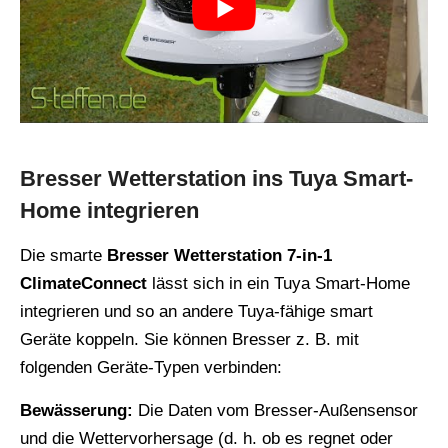
Bresser Wetterstation ins Tuya Smart-
Home integrieren
Die smarte
Bresser Wetterstation 7-in-1
ClimateConnect
lässt sich in ein Tuya Smart-Home
integrieren und so an andere Tuya-fähige smart
Geräte koppeln. Sie können Bresser z. B. mit
folgenden Geräte-Typen verbinden:
Bewässerung:
Die Daten vom Bresser-Außensensor
und die Wettervorhersage (d. h. ob es regnet oder