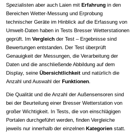
Spezialisten aber auch Laien mit
Erfahrung
in den
Bereichen Wetter-Messung und Erprobung
technischer Geräte im Hinblick auf die Erfassung von
Umwelt-Daten haben in Tests Bresser Wetterstationen
geprüft. Im
Vergleich
der Test – Ergebnisse sind
Bewertungen entstanden. Der Test überprüft
Genauigkeit der Messungen, die Verarbeitung der
Daten und die anschließende Abbildung auf dem
Display, seine
Übersichtlichkeit
und natürlich die
Anzahl und Auswahl der
Funktionen
.
Die Qualität und die Anzahl der Außensensoren sind
bei der Beurteilung einer Bresser Wetterstation von
großer Wichtigkeit. In Tests, die von einschlägigen
Portalen durchgeführt werden, finden Vergleiche
jeweils nur innerhalb der einzelnen
Kategorien
statt.