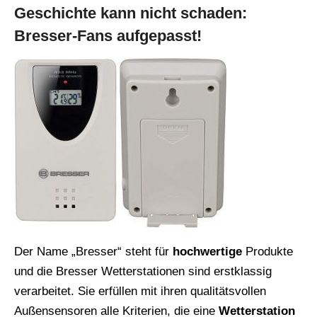
Geschichte kann nicht schaden:
Bresser-Fans aufgepasst!
Der Name „Bresser“ steht für
hochwertige
Produkte
und die Bresser Wetterstationen sind erstklassig
verarbeitet. Sie erfüllen mit ihren qualitätsvollen
Außensensoren alle Kriterien, die eine
Wetterstation