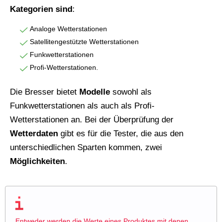
Kategorien sind
:
Analoge Wetterstationen
Satellitengestützte Wetterstationen
Funkwetterstationen
Profi-Wetterstationen.
Die Bresser bietet
Modelle
sowohl als
Funkwetterstationen als auch als Profi-
Wetterstationen an. Bei der Überprüfung der
Wetterdaten
gibt es für die Tester, die aus den
unterschiedlichen Sparten kommen, zwei
Möglichkeiten
.
Entweder werden die Werte eines Produktes mit denen