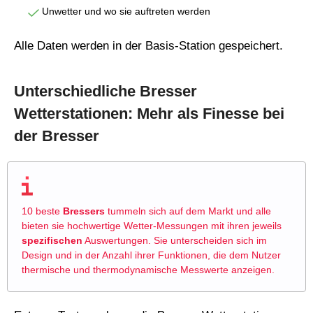
Unwetter und wo sie auftreten werden
Alle Daten werden in der Basis-Station gespeichert.
Unterschiedliche Bresser
Wetterstationen: Mehr als Finesse bei
der Bresser
10 beste
Bressers
tummeln sich auf dem Markt und alle
bieten sie hochwertige Wetter-Messungen mit ihren jeweils
spezifischen
Auswertungen. Sie unterscheiden sich im
Design und in der Anzahl ihrer Funktionen, die dem Nutzer
thermische und thermodynamische Messwerte anzeigen.