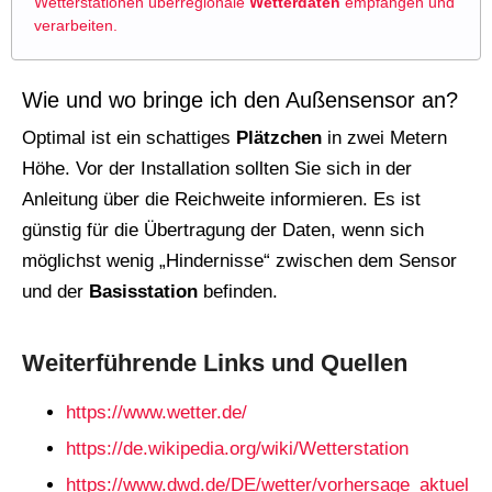
Wetterstationen überregionale
Wetterdaten
empfangen und
verarbeiten.
Wie und wo bringe ich den Außensensor an?
Optimal ist ein schattiges
Plätzchen
in zwei Metern
Höhe. Vor der Installation sollten Sie sich in der
Anleitung über die Reichweite informieren. Es ist
günstig für die Übertragung der Daten, wenn sich
möglichst wenig „Hindernisse“ zwischen dem Sensor
und der
Basisstation
befinden.
Weiterführende Links und Quellen
https://www.wetter.de/
https://de.wikipedia.org/wiki/Wetterstation
https://www.dwd.de/DE/wetter/vorhersage_aktuel