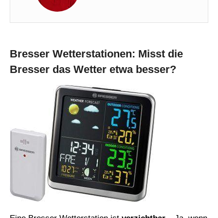
Bresser Wetterstationen: Misst die
Bresser das Wetter etwa besser?