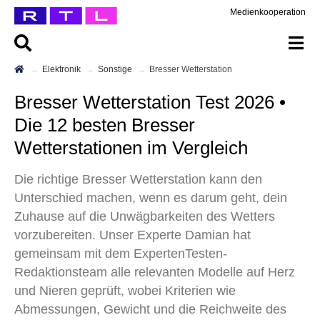
Medienkooperation
Elektronik
Sonstige
Bresser Wetterstation
Bresser Wetterstation Test 2026 •
Die 12 besten Bresser
Wetterstationen im Vergleich
Die richtige Bresser Wetterstation kann den
Unterschied machen, wenn es darum geht, dein
Zuhause auf die Unwägbarkeiten des Wetters
vorzubereiten. Unser Experte Damian hat
gemeinsam mit dem ExpertenTesten-
Redaktionsteam alle relevanten Modelle auf Herz
und Nieren geprüft, wobei Kriterien wie
Abmessungen, Gewicht und die Reichweite des