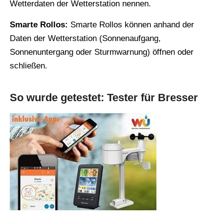
Wetterdaten der Wetterstation nennen.
Smarte Rollos:
Smarte Rollos können anhand der
Daten der Wetterstation (Sonnenaufgang,
Sonnenuntergang oder Sturmwarnung) öffnen oder
schließen.
So wurde getestet: Tester für Bresser