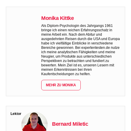
Monika Kittke
Als Diplom-Psychologin des Jahrgangs 1961
bringe ich einen reichen Erfahrungsschatz in
meine Arbeit ein. Nach dem Abitur und
ausgedehnten Reisen durch die USA und Europa
habe ich vielfältige Einblicke in verschiedene
Bereiche gewonnen. Bei expertentesten.de nutze
ich meine analytischen Fähigkeiten und meine
Neugier, um Produkte aus unterschiedlichen
Perspektiven zu betrachten und fundiert zu
bewerten. Mein Ziel ist es, unseren Lesern mit
meinen Erkenntnissen bei ihren
Kaufentscheidungen zu helfen.
MEHR ZU MONIKA
Lektor
Bernard Miletic