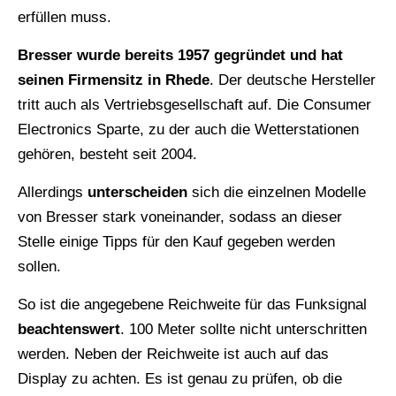
erfüllen muss.
Bresser wurde bereits 1957 gegründet und hat
seinen Firmensitz in Rhede
. Der deutsche Hersteller
tritt auch als Vertriebsgesellschaft auf. Die Consumer
Electronics Sparte, zu der auch die Wetterstationen
gehören, besteht seit 2004.
Allerdings
unterscheiden
sich die einzelnen Modelle
von Bresser stark voneinander, sodass an dieser
Stelle einige Tipps für den Kauf gegeben werden
sollen.
So ist die angegebene Reichweite für das Funksignal
beachtenswert
. 100 Meter sollte nicht unterschritten
werden. Neben der Reichweite ist auch auf das
Display zu achten. Es ist genau zu prüfen, ob die