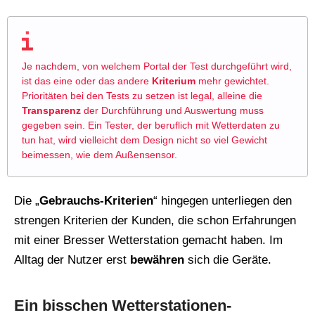
Je nachdem, von welchem Portal der Test durchgeführt wird,
ist das eine oder das andere
Kriterium
mehr gewichtet.
Prioritäten bei den Tests zu setzen ist legal, alleine die
Transparenz
der Durchführung und Auswertung muss
gegeben sein. Ein Tester, der beruflich mit Wetterdaten zu
tun hat, wird vielleicht dem Design nicht so viel Gewicht
beimessen, wie dem Außensensor.
Die „
Gebrauchs-Kriterien
“ hingegen unterliegen den
strengen Kriterien der Kunden, die schon Erfahrungen
mit einer Bresser Wetterstation gemacht haben. Im
Alltag der Nutzer erst
bewähren
sich die Geräte.
Ein bisschen Wetterstationen-