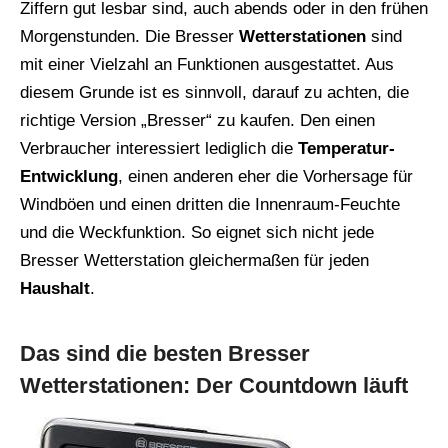
Ziffern gut lesbar sind, auch abends oder in den frühen
Morgenstunden. Die Bresser
Wetterstationen
sind
mit einer Vielzahl an Funktionen ausgestattet. Aus
diesem Grunde ist es sinnvoll, darauf zu achten, die
richtige Version „Bresser“ zu kaufen. Den einen
Verbraucher interessiert lediglich die
Temperatur-
Entwicklung
, einen anderen eher die Vorhersage für
Windböen und einen dritten die Innenraum-Feuchte
und die Weckfunktion. So eignet sich nicht jede
Bresser Wetterstation gleichermaßen für jeden
Haushalt
.
Das sind die besten Bresser
Wetterstationen: Der Countdown läuft