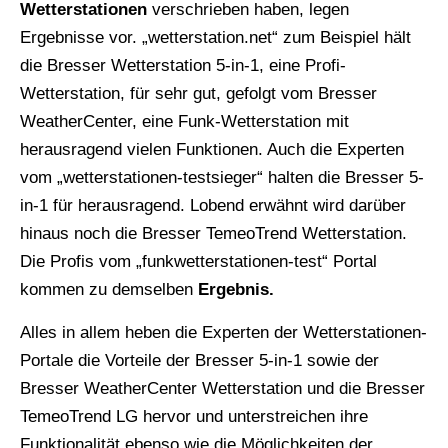
Wetterstationen
verschrieben haben, legen
Ergebnisse vor. „wetterstation.net“ zum Beispiel hält
die Bresser Wetterstation 5-in-1, eine Profi-
Wetterstation, für sehr gut, gefolgt vom Bresser
WeatherCenter, eine Funk-Wetterstation mit
herausragend vielen Funktionen. Auch die Experten
vom „wetterstationen-testsieger“ halten die Bresser 5-
in-1 für herausragend. Lobend erwähnt wird darüber
hinaus noch die Bresser TemeoTrend Wetterstation.
Die Profis vom „funkwetterstationen-test“ Portal
kommen zu demselben
Ergebnis.
Alles in allem heben die Experten der Wetterstationen-
Portale die Vorteile der Bresser 5-in-1 sowie der
Bresser WeatherCenter Wetterstation und die Bresser
TemeoTrend LG hervor und unterstreichen ihre
Funktionalität ebenso wie die Möglichkeiten der