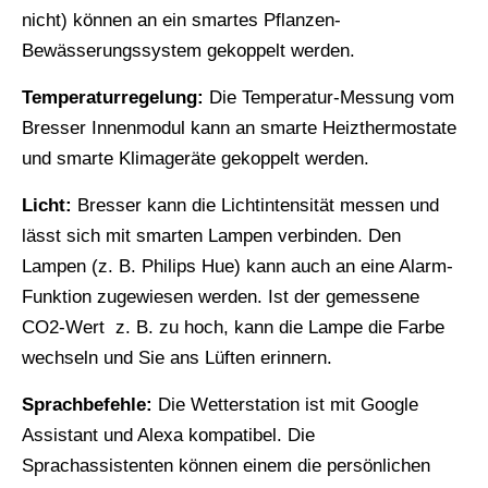
nicht) können an ein smartes Pflanzen-
Bewässerungssystem gekoppelt werden.
Temperaturregelung:
Die Temperatur-Messung vom
Bresser Innenmodul kann an smarte Heizthermostate
und smarte Klimageräte gekoppelt werden.
Licht:
Bresser kann die Lichtintensität messen und
lässt sich mit smarten Lampen verbinden. Den
Lampen (z. B. Philips Hue) kann auch an eine Alarm-
Funktion zugewiesen werden. Ist der gemessene
CO2-Wert z. B. zu hoch, kann die Lampe die Farbe
wechseln und Sie ans Lüften erinnern.
Sprachbefehle:
Die Wetterstation ist mit Google
Assistant und Alexa kompatibel. Die
Sprachassistenten können einem die persönlichen