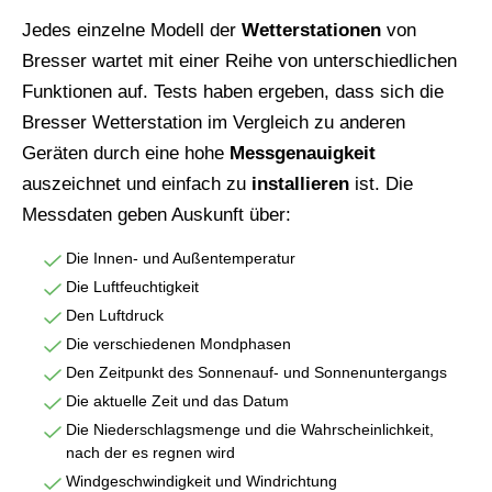
Jedes einzelne Modell der
Wetterstationen
von
Bresser wartet mit einer Reihe von unterschiedlichen
Funktionen auf. Tests haben ergeben, dass sich die
Bresser Wetterstation im Vergleich zu anderen
Geräten durch eine hohe
Messgenauigkeit
auszeichnet und einfach zu
installieren
ist. Die
Messdaten geben Auskunft über:
Die Innen- und Außentemperatur
Die Luftfeuchtigkeit
Den Luftdruck
Die verschiedenen Mondphasen
Den Zeitpunkt des Sonnenauf- und Sonnenuntergangs
Die aktuelle Zeit und das Datum
Die Niederschlagsmenge und die Wahrscheinlichkeit,
nach der es regnen wird
Windgeschwindigkeit und Windrichtung