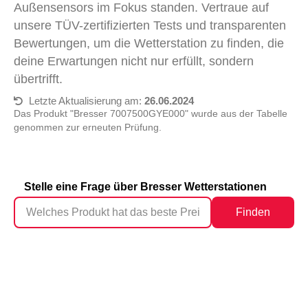
Außensensors im Fokus standen. Vertraue auf
unsere TÜV-zertifizierten Tests und transparenten
Bewertungen, um die Wetterstation zu finden, die
deine Erwartungen nicht nur erfüllt, sondern
übertrifft.
Letzte Aktualisierung am:
26.06.2024
Das Produkt "Bresser ‎7007500GYE000" wurde aus der Tabelle
genommen zur erneuten Prüfung.
Stelle eine Frage über Bresser Wetterstationen
Finden