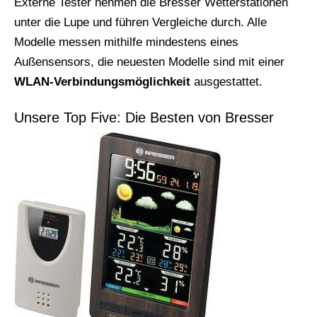
Externe Tester nehmen die Bresser Wetterstationen
unter die Lupe und führen Vergleiche durch. Alle
Modelle messen mithilfe mindestens eines
Außensensors, die neuesten Modelle sind mit einer
WLAN-Verbindungsmöglichkeit
ausgestattet.
Unsere Top Five: Die Besten von Bresser