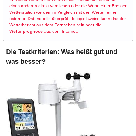
eines anderen direkt verglichen oder die Werte einer Bresser
Wetterstation werden im Vergleich mit den Werten einer
externen Datenquelle überprüft, beispielsweise kann das der
Wetterbericht aus dem Fernsehen sein oder die
Wetterprognose
aus dem Internet.
Die Testkriterien: Was heißt gut und
was besser?