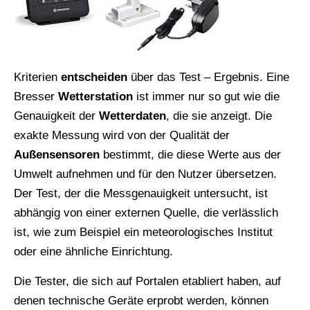
Kriterien
entscheiden
über das Test – Ergebnis. Eine
Bresser
Wetterstation
ist immer nur so gut wie die
Genauigkeit der
Wetterdaten
, die sie anzeigt. Die
exakte Messung wird von der Qualität der
Außensensoren
bestimmt, die diese Werte aus der
Umwelt aufnehmen und für den Nutzer übersetzen.
Der Test, der die Messgenauigkeit untersucht, ist
abhängig von einer externen Quelle, die verlässlich
ist, wie zum Beispiel ein meteorologisches Institut
oder eine ähnliche Einrichtung.
Die Tester, die sich auf Portalen etabliert haben, auf
denen technische Geräte erprobt werden, können