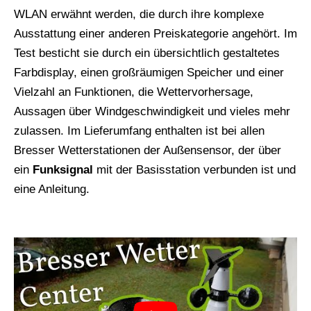
WLAN erwähnt werden, die durch ihre komplexe
Ausstattung einer anderen Preiskategorie angehört. Im
Test besticht sie durch ein übersichtlich gestaltetes
Farbdisplay, einen großräumigen Speicher und einer
Vielzahl an Funktionen, die Wettervorhersage,
Aussagen über Windgeschwindigkeit und vieles mehr
zulassen. Im Lieferumfang enthalten ist bei allen
Bresser Wetterstationen der Außensensor, der über
ein
Funksignal
mit der Basisstation verbunden ist und
eine Anleitung.