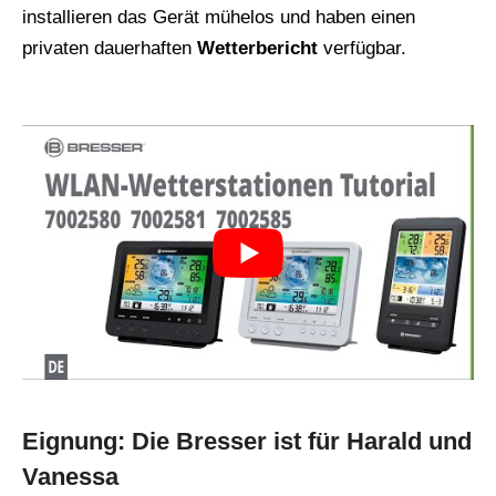
installieren das Gerät mühelos und haben einen
privaten dauerhaften
Wetterbericht
verfügbar.
Eignung: Die Bresser ist für Harald und
Vanessa