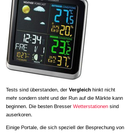
Tests sind überstanden, der
Vergleich
hinkt nicht
mehr sondern steht und der Run auf die Märkte kann
beginnen. Die besten Bresser
Wetterstationen
sind
auserkoren.
Einige Portale, die sich speziell der Besprechung von