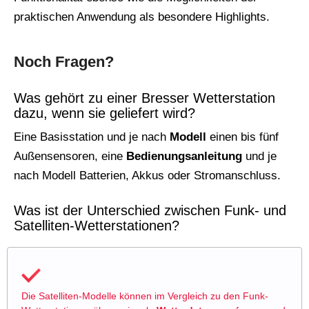
praktischen Anwendung als besondere Highlights.
Noch Fragen?
Was gehört zu einer Bresser Wetterstation
dazu, wenn sie geliefert wird?
Eine Basisstation und je nach
Modell
einen bis fünf
Außensensoren, eine
Bedienungsanleitung
und je
nach Modell Batterien, Akkus oder Stromanschluss.
Was ist der Unterschied zwischen Funk- und
Satelliten-Wetterstationen?
Die Satelliten-Modelle können im Vergleich zu den Funk-