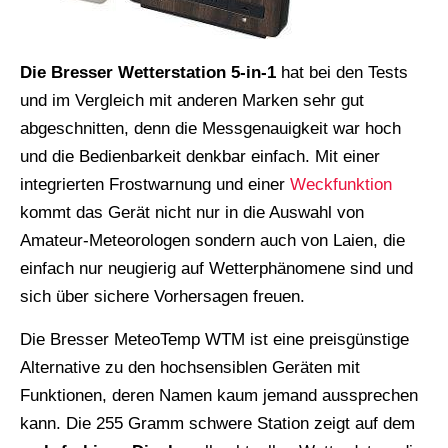
Die Bresser Wetterstation 5-in-1
hat bei den Tests
und im Vergleich mit anderen Marken sehr gut
abgeschnitten, denn die Messgenauigkeit war hoch
und die Bedienbarkeit denkbar einfach. Mit einer
integrierten Frostwarnung und einer
Weckfunktion
kommt das Gerät nicht nur in die Auswahl von
Amateur-Meteorologen sondern auch von Laien, die
einfach nur neugierig auf Wetterphänomene sind und
sich über sichere Vorhersagen freuen.
Die Bresser MeteoTemp WTM ist eine preisgünstige
Alternative zu den hochsensiblen Geräten mit
Funktionen, deren Namen kaum jemand aussprechen
kann. Die 255 Gramm schwere Station zeigt auf dem