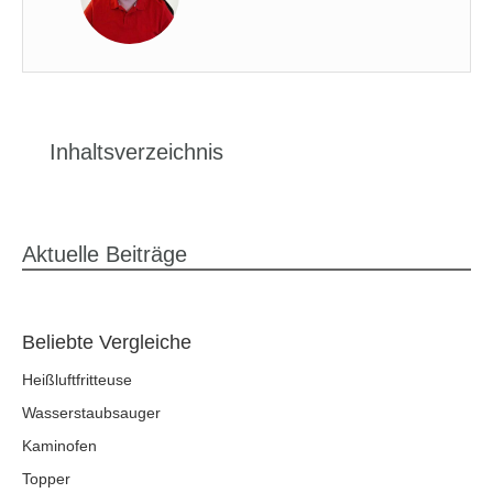
Inhaltsverzeichnis
Aktuelle Beiträge
Beliebte Vergleiche
Heißluftfritteuse
Wasserstaubsauger
Kaminofen
Topper