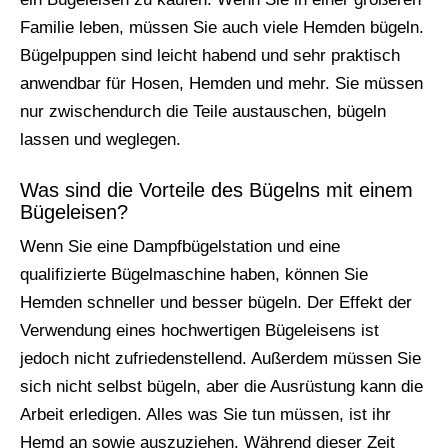
Familie leben, müssen Sie auch viele Hemden bügeln.
Bügelpuppen sind leicht habend und sehr praktisch
anwendbar für Hosen, Hemden und mehr. Sie müssen
nur zwischendurch die Teile austauschen, bügeln
lassen und weglegen.
Was sind die Vorteile des Bügelns mit einem
Bügeleisen?
Wenn Sie eine Dampfbügelstation und eine
qualifizierte Bügelmaschine haben, können Sie
Hemden schneller und besser bügeln. Der Effekt der
Verwendung eines hochwertigen Bügeleisens ist
jedoch nicht zufriedenstellend. Außerdem müssen Sie
sich nicht selbst bügeln, aber die Ausrüstung kann die
Arbeit erledigen. Alles was Sie tun müssen, ist ihr
Hemd an sowie auszuziehen. Während dieser Zeit