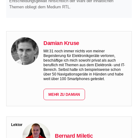
Entscheidungsgewalt hinsichtlich der Wahl der inhaltlichen
Themen obliegt dem Medium RTL.
Damian Kruse
Mit 31 noch immer nichts von meiner
Begeisterung für Elektronikgeräte verloren,
beschäftige ich mich sowohl privat als auch
beruflich mit Themen aus dem Elektronik- und IT-
Bereich. Selbst hatte ich beispielsweise schon
über 50 Navigationsgeräte in Händen und habe
weit über 100 Smartphones getestet.
MEHR ZU DAMIAN
Lektor
Bernard Miletic