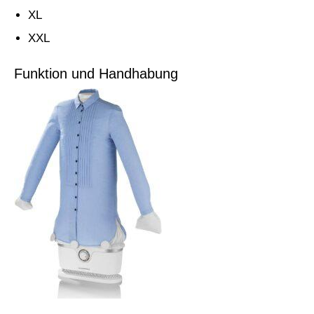
XL
XXL
Funktion und Handhabung