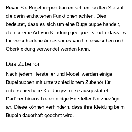
Bevor Sie Bügelpuppen kaufen sollten, sollten Sie auf
die darin enthaltenen Funktionen achten. Dies
bedeutet, dass es sich um eine Bügelpuppe handelt,
die nur eine Art von Kleidung geeignet ist oder dass es
für verschiedene Accessoires von Unterwäschen und
Oberkleidung verwendet werden kann.
Das Zubehör
Nach jedem Hersteller und Modell werden einige
Bügelpuppen mit unterschiedlichem Zubehör für
unterschiedliche Kleidungsstücke ausgestattet.
Darüber hinaus bieten einige Hersteller Netzbezüge
an. Diese können verhindern, dass ihre Kleidung beim
Bügeln dauerhaft gedehnt wird.