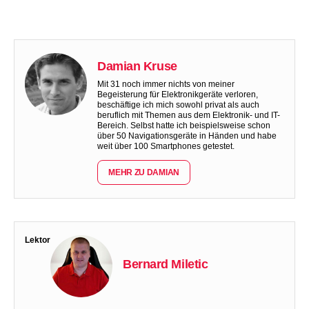
Damian Kruse
Mit 31 noch immer nichts von meiner
Begeisterung für Elektronikgeräte verloren,
beschäftige ich mich sowohl privat als auch
beruflich mit Themen aus dem Elektronik- und IT-
Bereich. Selbst hatte ich beispielsweise schon
über 50 Navigationsgeräte in Händen und habe
weit über 100 Smartphones getestet.
MEHR ZU DAMIAN
Lektor
Bernard Miletic