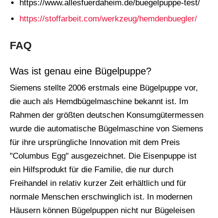
https://www.allesfuerdaheim.de/buegelpuppe-test/
https://stoffarbeit.com/werkzeug/hemdenbuegler/
FAQ
Was ist genau eine Bügelpuppe?
Siemens stellte 2006 erstmals eine Bügelpuppe vor,
die auch als Hemdbügelmaschine bekannt ist. Im
Rahmen der größten deutschen Konsumgütermessen
wurde die automatische Bügelmaschine von Siemens
für ihre ursprüngliche Innovation mit dem Preis
"Columbus Egg" ausgezeichnet. Die Eisenpuppe ist
ein Hilfsprodukt für die Familie, die nur durch
Freihandel in relativ kurzer Zeit erhältlich und für
normale Menschen erschwinglich ist. In modernen
Häusern können Bügelpuppen nicht nur Bügeleisen