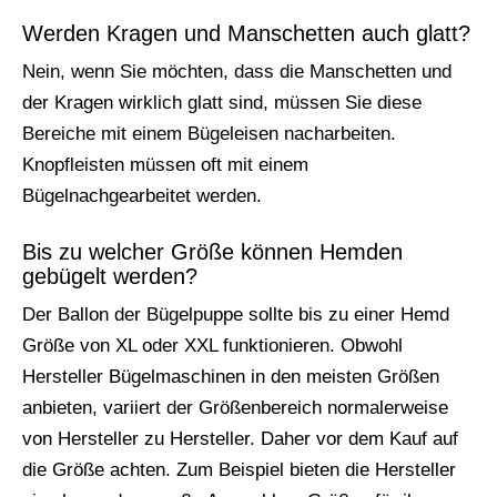
Werden Kragen und Manschetten auch glatt?
Nein, wenn Sie möchten, dass die Manschetten und
der Kragen wirklich glatt sind, müssen Sie diese
Bereiche mit einem Bügeleisen nacharbeiten.
Knopfleisten müssen oft mit einem
Bügelnachgearbeitet werden.
Bis zu welcher Größe können Hemden
gebügelt werden?
Der Ballon der Bügelpuppe sollte bis zu einer Hemd
Größe von XL oder XXL funktionieren. Obwohl
Hersteller Bügelmaschinen in den meisten Größen
anbieten, variiert der Größenbereich normalerweise
von Hersteller zu Hersteller. Daher vor dem Kauf auf
die Größe achten. Zum Beispiel bieten die Hersteller