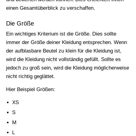
einen Gesamtüberblick zu verschaffen.
Die Größe
Ein wichtiges Kriterium ist die Größe. Dies sollte
immer der Größe deiner Kleidung entsprechen. Wenn
der aufblasbare Beutel zu klein für die Kleidung ist,
wird die Kleidung nicht vollständig gefüllt. Sollte es
jedoch zu groß sein, wird die Kleidung möglicherweise
nicht richtig geglättet.
Hier Beispiel Größen:
XS
S
M
L