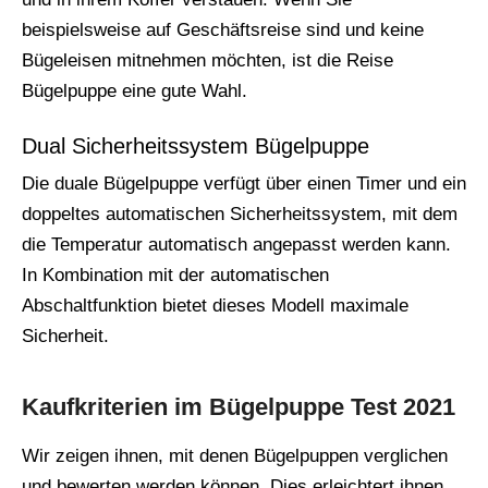
beispielsweise auf Geschäftsreise sind und keine
Bügeleisen mitnehmen möchten, ist die Reise
Bügelpuppe eine gute Wahl.
Dual Sicherheitssystem Bügelpuppe
Die duale Bügelpuppe verfügt über einen Timer und ein
doppeltes automatischen Sicherheitssystem, mit dem
die Temperatur automatisch angepasst werden kann.
In Kombination mit der automatischen
Abschaltfunktion bietet dieses Modell maximale
Sicherheit.
Kaufkriterien im Bügelpuppe Test 2021
Wir zeigen ihnen, mit denen Bügelpuppen verglichen
und bewerten werden können. Dies erleichtert ihnen