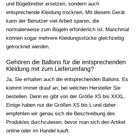
und Bügelbretter ersetzen, sondern auch
entsprechende Kleidung trocknen. Mit diesem Gerät
kann der Benutzer viel Arbeit sparen, die
normalerweise zum Bügeln erforderlich ist. Manchmal
können sogar mehrere Kleidungsstücke gleichzeitig
getrocknet werden.
Gehören die Ballons für die entsprechenden
Kleidung mit zum Lieferumfang?
Ja, Sie erhalten auch die entsprechenden Ballons. Es
kommt immer drauf an, bei welchen Hersteller Sie
bestellen. Denn es gibt von der Größe XS bis XXXL.
Einige haben nur die Größen XS bis L und daher
empfehlen wir genau sich die Beschreibung des
Produktes durchzulesen, bevor man sich den Artikel
online oder im Handel kauft.