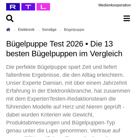
Medienkooperation
Elektronik
Sonstige
Bügelpuppe
Bügelpuppe Test 2026 • Die 13
besten Bügelpuppen im Vergleich
Die perfekte Bügelpuppe spart Zeit und liefert
faltenfreie Ergebnisse, die den Alltag erleichtern.
Unser Experte Damian, mit über einem Jahrzehnt
Erfahrung in der Elektronikbranche, hat zusammen
mit dem ExpertenTesten-Redaktionsteam die
führenden Modelle auf Herz und Nieren geprüft -
dabei wurden Kriterien wie Gewicht,
Produktabmessungen und Bügelpuppen-Typ
genau unter die Lupe genommen. Vertraue auf