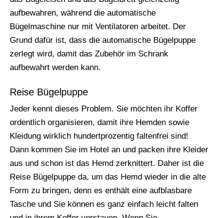
aufbewahren, während die automatische
Bügelmaschine nur mit Ventilatoren arbeitet. Der
Grund dafür ist, dass die automatische Bügelpuppe
zerlegt wird, damit das Zubehör im Schrank
aufbewahrt werden kann.
Reise Bügelpuppe
Jeder kennt dieses Problem. Sie möchten ihr Koffer
ordentlich organisieren, damit ihre Hemden sowie
Kleidung wirklich hundertprozentig faltenfrei sind!
Dann kommen Sie im Hotel an und packen ihre Kleider
aus und schon ist das Hemd zerknittert. Daher ist die
Reise Bügelpuppe da, um das Hemd wieder in die alte
Form zu bringen, denn es enthält eine aufblasbare
Tasche und Sie können es ganz einfach leicht falten
und in ihrem Koffer verstauen. Wenn Sie