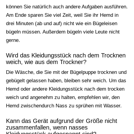
können Sie natürlich auch andere Aufgaben ausführen.
Am Ende sparen Sie viel Zeit, weil Sie ihr Hemd in
drei Minuten (ab und auf) nicht wie ein Bügeleisen
bügeln müssen. Außerdem bügeln viele Leute nicht
gerne.
Wird das Kleidungsstück nach dem Trocknen
weich, wie aus dem Trockner?
Die Wäsche, die Sie mit der Bügelpuppe trocknen und
gebügelt gelassen haben, bleiben sehr weich. Um das
Hemd oder andere Kleidungsstück nach dem trocken
weich und angenehm zu halten, empfehlen wir, den
Hemd zwischendurch Nass zu sprühen mit Wasser.
Kann das Gerät aufgrund der Größe nicht
zusammenfallen, wenn nasses