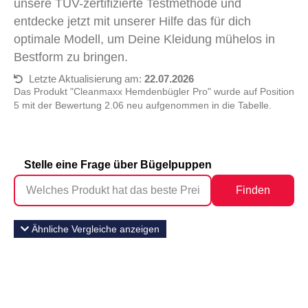
unsere TÜV-zertifizierte Testmethode und
entdecke jetzt mit unserer Hilfe das für dich
optimale Modell, um Deine Kleidung mühelos in
Bestform zu bringen.
Letzte Aktualisierung am:
22.07.2026
Das Produkt "Cleanmaxx Hemdenbügler Pro" wurde auf Position
5 mit der Bewertung 2.06 neu aufgenommen in die Tabelle.
Stelle eine Frage über Bügelpuppen
Finden
Ähnliche Vergleiche anzeigen