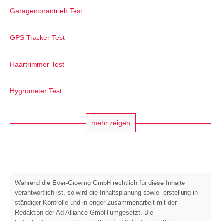
Garagentorantrieb Test
GPS Tracker Test
Haartrimmer Test
Hygrometer Test
mehr zeigen
Während die Ever-Growing GmbH rechtlich für diese Inhalte
verantwortlich ist, so wird die Inhaltsplanung sowie -erstellung in
ständiger Kontrolle und in enger Zusammenarbeit mit der
Redaktion der Ad Alliance GmbH umgesetzt. Die