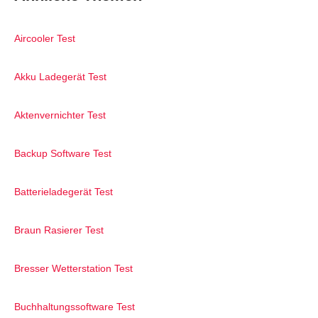
Aircooler Test
Akku Ladegerät Test
Aktenvernichter Test
Backup Software Test
Batterieladegerät Test
Braun Rasierer Test
Bresser Wetterstation Test
Buchhaltungssoftware Test