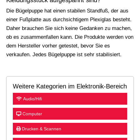
Kleidungsstück aufgespannt sind?
Die Bügelpuppe hat einen stabilen Standfuß, der aus
einer Fußplatte aus durchsichtigem Plexiglas besteht.
Daher brauchen Sie sich keine Gedanken zu machen,
ob es zusammenfallen kann. Die Produkte werden von
dem Hersteller vorher getestet, bevor Sie es
verkaufen. Jedes Bügelpuppe ist sehr stabilisiert.
Weitere Kategorien im Elektronik-Bereich
Audio/Hifi
Computer
Drucken & Scannen