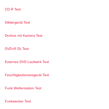
CD-R Test
Diktiergerät Test
Drohne mit Kamera Test
DVD+R DL Test
Externes DVD Laufwerk Test
Feuchtigkeitsmessgerät Test
Funk Wetterstation Test
Funkwecker Test