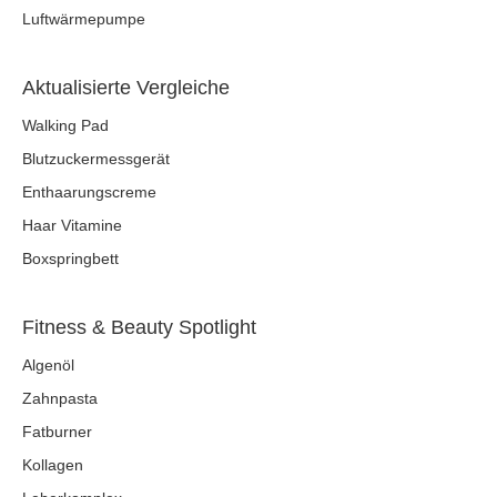
Luftwärmepumpe
Aktualisierte Vergleiche
Walking Pad
Blutzuckermessgerät
Enthaarungscreme
Haar Vitamine
Boxspringbett
Fitness & Beauty Spotlight
Algenöl
Zahnpasta
Fatburner
Kollagen