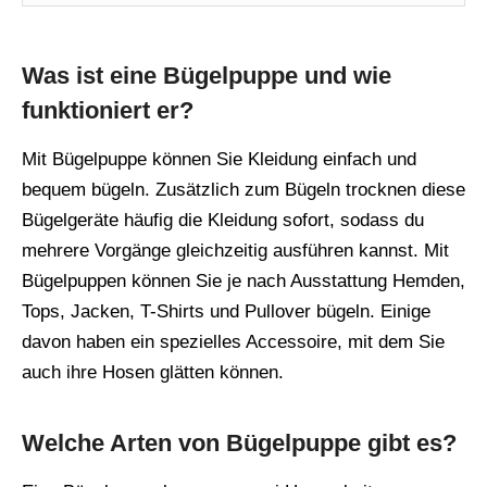
Was ist eine Bügelpuppe und wie
funktioniert er?
Mit Bügelpuppe können Sie Kleidung einfach und
bequem bügeln. Zusätzlich zum Bügeln trocknen diese
Bügelgeräte häufig die Kleidung sofort, sodass du
mehrere Vorgänge gleichzeitig ausführen kannst. Mit
Bügelpuppen können Sie je nach Ausstattung Hemden,
Tops, Jacken, T-Shirts und Pullover bügeln. Einige
davon haben ein spezielles Accessoire, mit dem Sie
auch ihre Hosen glätten können.
Welche Arten von Bügelpuppe gibt es?