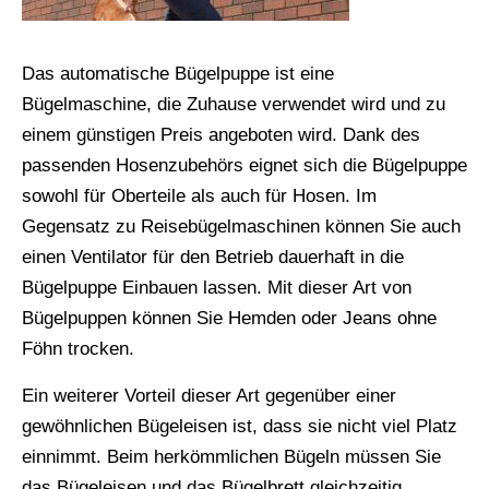
Das automatische Bügelpuppe ist eine
Bügelmaschine, die Zuhause verwendet wird und zu
einem günstigen Preis angeboten wird. Dank des
passenden Hosenzubehörs eignet sich die Bügelpuppe
sowohl für Oberteile als auch für Hosen. Im
Gegensatz zu Reisebügelmaschinen können Sie auch
einen Ventilator für den Betrieb dauerhaft in die
Bügelpuppe Einbauen lassen. Mit dieser Art von
Bügelpuppen können Sie Hemden oder Jeans ohne
Föhn trocken.
Ein weiterer Vorteil dieser Art gegenüber einer
gewöhnlichen Bügeleisen ist, dass sie nicht viel Platz
einnimmt. Beim herkömmlichen Bügeln müssen Sie
das Bügeleisen und das Bügelbrett gleichzeitig