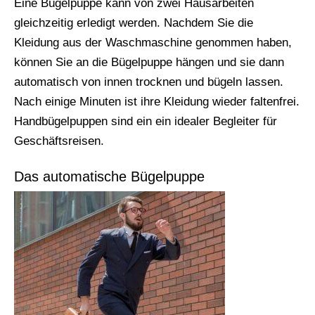
Eine Bügelpuppe kann von zwei Hausarbeiten
gleichzeitig erledigt werden. Nachdem Sie die
Kleidung aus der Waschmaschine genommen haben,
können Sie an die Bügelpuppe hängen und sie dann
automatisch von innen trocknen und bügeln lassen.
Nach einige Minuten ist ihre Kleidung wieder faltenfrei.
Handbügelpuppen sind ein ein idealer Begleiter für
Geschäftsreisen.
Das automatische Bügelpuppe