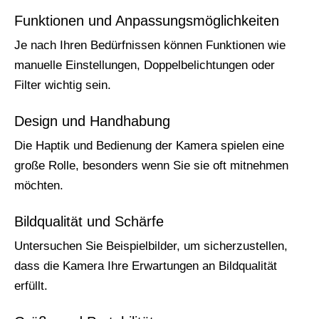
Funktionen und Anpassungsmöglichkeiten
Je nach Ihren Bedürfnissen können Funktionen wie
manuelle Einstellungen, Doppelbelichtungen oder
Filter wichtig sein.
Design und Handhabung
Die Haptik und Bedienung der Kamera spielen eine
große Rolle, besonders wenn Sie sie oft mitnehmen
möchten.
Bildqualität und Schärfe
Untersuchen Sie Beispielbilder, um sicherzustellen,
dass die Kamera Ihre Erwartungen an Bildqualität
erfüllt.