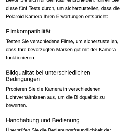
Bevor Sie sich für den Kauf entscheiden, führen Sie
diese fünf Tests durch, um sicherzustellen, dass die
Polaroid Kamera Ihren Erwartungen entspricht:
Filmkompatibilität
Testen Sie verschiedene Filme, um sicherzustellen,
dass Ihre bevorzugten Marken gut mit der Kamera
funktionieren.
Bildqualität bei unterschiedlichen
Bedingungen
Probieren Sie die Kamera in verschiedenen
Lichtverhältnissen aus, um die Bildqualität zu
bewerten.
Handhabung und Bedienung
Überprüfen Sie die Bedienungsfreundlichkeit der