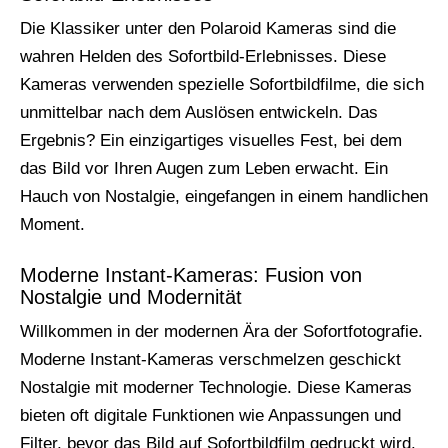
Die Klassiker unter den Polaroid Kameras sind die
wahren Helden des Sofortbild-Erlebnisses. Diese
Kameras verwenden spezielle Sofortbildfilme, die sich
unmittelbar nach dem Auslösen entwickeln. Das
Ergebnis? Ein einzigartiges visuelles Fest, bei dem
das Bild vor Ihren Augen zum Leben erwacht. Ein
Hauch von Nostalgie, eingefangen in einem handlichen
Moment.
Moderne Instant-Kameras: Fusion von
Nostalgie und Modernität
Willkommen in der modernen Ära der Sofortfotografie.
Moderne Instant-Kameras verschmelzen geschickt
Nostalgie mit moderner Technologie. Diese Kameras
bieten oft digitale Funktionen wie Anpassungen und
Filter, bevor das Bild auf Sofortbildfilm gedruckt wird.