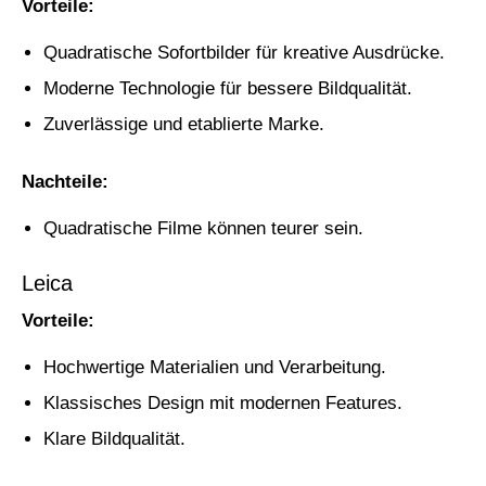
Vorteile:
Quadratische Sofortbilder für kreative Ausdrücke.
Moderne Technologie für bessere Bildqualität.
Zuverlässige und etablierte Marke.
Nachteile:
Quadratische Filme können teurer sein.
Leica
Vorteile:
Hochwertige Materialien und Verarbeitung.
Klassisches Design mit modernen Features.
Klare Bildqualität.