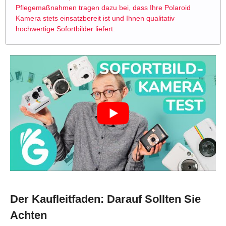
Pflegemaßnahmen tragen dazu bei, dass Ihre Polaroid
Kamera stets einsatzbereit ist und Ihnen qualitativ
hochwertige Sofortbilder liefert.
Der Kaufleitfaden: Darauf Sollten Sie
Achten