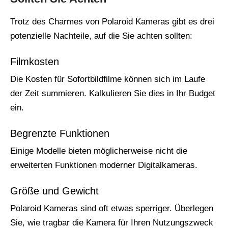
Trotz des Charmes von Polaroid Kameras gibt es drei
potenzielle Nachteile, auf die Sie achten sollten:
Filmkosten
Die Kosten für Sofortbildfilme können sich im Laufe
der Zeit summieren. Kalkulieren Sie dies in Ihr Budget
ein.
Begrenzte Funktionen
Einige Modelle bieten möglicherweise nicht die
erweiterten Funktionen moderner Digitalkameras.
Größe und Gewicht
Polaroid Kameras sind oft etwas sperriger. Überlegen
Sie, wie tragbar die Kamera für Ihren Nutzungszweck