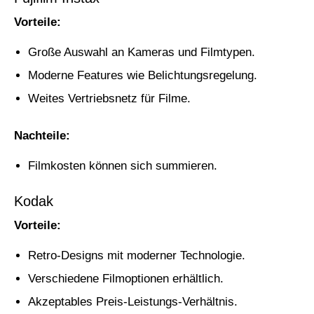
Vorteile:
Große Auswahl an Kameras und Filmtypen.
Moderne Features wie Belichtungsregelung.
Weites Vertriebsnetz für Filme.
Nachteile:
Filmkosten können sich summieren.
Kodak
Vorteile:
Retro-Designs mit moderner Technologie.
Verschiedene Filmoptionen erhältlich.
Akzeptables Preis-Leistungs-Verhältnis.