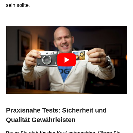
sein sollte.
Praxisnahe Tests: Sicherheit und
Qualität Gewährleisten