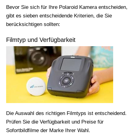
Bevor Sie sich für Ihre Polaroid Kamera entscheiden,
gibt es sieben entscheidende Kriterien, die Sie
berücksichtigen sollten:
Filmtyp und Verfügbarkeit
Die Auswahl des richtigen Filmtyps ist entscheidend.
Prüfen Sie die Verfügbarkeit und Preise für
Sofortbildfilme der Marke Ihrer Wahl.