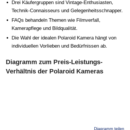
Drei Käufergruppen sind Vintage-Enthusiasten,
Technik-Connaisseurs und Gelegenheitsschnapper.
FAQs behandeln Themen wie Filmverfall,
Kamerapflege und Bildqualität.
Die Wahl der idealen Polaroid Kamera hängt von
individuellen Vorlieben und Bedürfnissen ab.
Diagramm zum Preis-Leistungs-
Verhältnis der Polaroid Kameras
Diagramm teilen