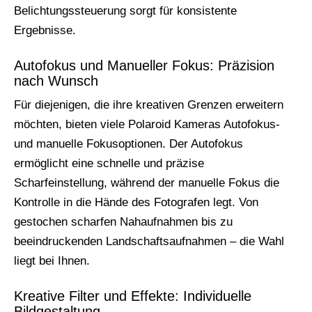
Belichtungssteuerung sorgt für konsistente
Ergebnisse.
Autofokus und Manueller Fokus: Präzision
nach Wunsch
Für diejenigen, die ihre kreativen Grenzen erweitern
möchten, bieten viele Polaroid Kameras Autofokus-
und manuelle Fokusoptionen. Der Autofokus
ermöglicht eine schnelle und präzise
Scharfeinstellung, während der manuelle Fokus die
Kontrolle in die Hände des Fotografen legt. Von
gestochen scharfen Nahaufnahmen bis zu
beeindruckenden Landschaftsaufnahmen – die Wahl
liegt bei Ihnen.
Kreative Filter und Effekte: Individuelle
Bildgestaltung