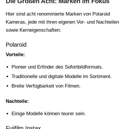
Die Großen Acht: Marken im Fokus
Hier sind acht renommierte Marken von Polaroid
Kameras, jede mit ihren eigenen Vor- und Nachteilen
sowie Kerneigenschaften:
Polaroid
Vorteile:
Pionier und Erfinder des Sofortbildformats.
Traditionelle und digitale Modelle im Sortiment.
Breite Verfügbarkeit von Filmen.
Nachteile:
Einige Modelle können teurer sein.
Fujifilm Instax