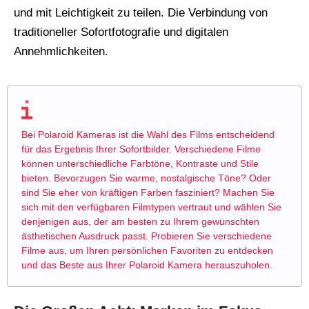
und mit Leichtigkeit zu teilen. Die Verbindung von
traditioneller Sofortfotografie und digitalen
Annehmlichkeiten.
Bei Polaroid Kameras ist die Wahl des Films entscheidend
für das Ergebnis Ihrer Sofortbilder. Verschiedene Filme
können unterschiedliche Farbtöne, Kontraste und Stile
bieten. Bevorzugen Sie warme, nostalgische Töne? Oder
sind Sie eher von kräftigen Farben fasziniert? Machen Sie
sich mit den verfügbaren Filmtypen vertraut und wählen Sie
denjenigen aus, der am besten zu Ihrem gewünschten
ästhetischen Ausdruck passt. Probieren Sie verschiedene
Filme aus, um Ihren persönlichen Favoriten zu entdecken
und das Beste aus Ihrer Polaroid Kamera herauszuholen.