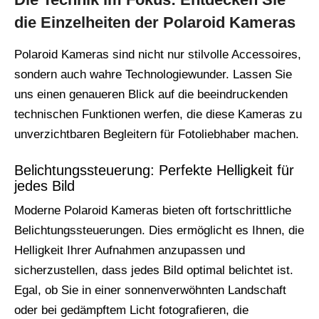
die Einzelheiten der Polaroid Kameras
Polaroid Kameras sind nicht nur stilvolle Accessoires,
sondern auch wahre Technologiewunder. Lassen Sie
uns einen genaueren Blick auf die beeindruckenden
technischen Funktionen werfen, die diese Kameras zu
unverzichtbaren Begleitern für Fotoliebhaber machen.
Belichtungssteuerung: Perfekte Helligkeit für
jedes Bild
Moderne Polaroid Kameras bieten oft fortschrittliche
Belichtungssteuerungen. Dies ermöglicht es Ihnen, die
Helligkeit Ihrer Aufnahmen anzupassen und
sicherzustellen, dass jedes Bild optimal belichtet ist.
Egal, ob Sie in einer sonnenverwöhnten Landschaft
oder bei gedämpftem Licht fotografieren, die