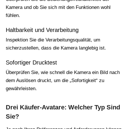
Kamera und ob Sie sich mit den Funktionen wohl
fühlen.
Haltbarkeit und Verarbeitung
Inspektion Sie die Verarbeitungsqualität, um
sicherzustellen, dass die Kamera langlebig ist.
Sofortiger Drucktest
Überprüfen Sie, wie schnell die Kamera ein Bild nach
dem Auslösen druckt, um die „Sofortigkeit“ zu
gewährleisten.
Drei Käufer-Avatare: Welcher Typ Sind
Sie?