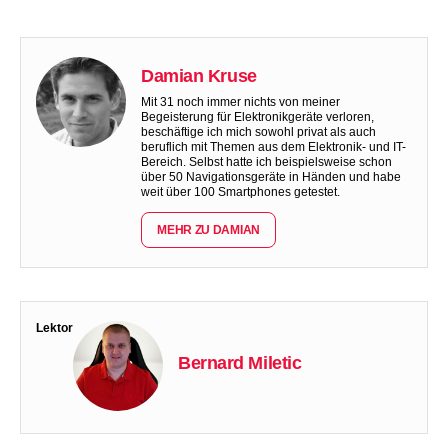
Damian Kruse
Mit 31 noch immer nichts von meiner
Begeisterung für Elektronikgeräte verloren,
beschäftige ich mich sowohl privat als auch
beruflich mit Themen aus dem Elektronik- und IT-
Bereich. Selbst hatte ich beispielsweise schon
über 50 Navigationsgeräte in Händen und habe
weit über 100 Smartphones getestet.
MEHR ZU DAMIAN
Lektor
Bernard Miletic