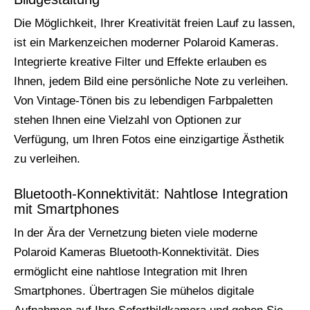
Die Möglichkeit, Ihrer Kreativität freien Lauf zu lassen,
ist ein Markenzeichen moderner Polaroid Kameras.
Integrierte kreative Filter und Effekte erlauben es
Ihnen, jedem Bild eine persönliche Note zu verleihen.
Von Vintage-Tönen bis zu lebendigen Farbpaletten
stehen Ihnen eine Vielzahl von Optionen zur
Verfügung, um Ihren Fotos eine einzigartige Ästhetik
zu verleihen.
Bluetooth-Konnektivität: Nahtlose Integration
mit Smartphones
In der Ära der Vernetzung bieten viele moderne
Polaroid Kameras Bluetooth-Konnektivität. Dies
ermöglicht eine nahtlose Integration mit Ihren
Smartphones. Übertragen Sie mühelos digitale