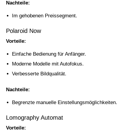
Nachteile:
Im gehobenen Preissegment.
Polaroid Now
Vorteile:
Einfache Bedienung für Anfänger.
Moderne Modelle mit Autofokus.
Verbesserte Bildqualität.
Nachteile:
Begrenzte manuelle Einstellungsmöglichkeiten.
Lomography Automat
Vorteile: