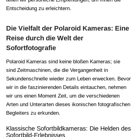
Entscheidung zu erleichtern.
Die Vielfalt der Polaroid Kameras: Eine
Reise durch die Welt der
Sofortfotografie
Polaroid Kameras sind keine bloßen Kameras; sie
sind Zeitmaschinen, die die Vergangenheit in
Sekundenschnelle wieder zum Leben erwecken. Bevor
wir in die faszinierenden Details eintauchen, nehmen
wir uns einen Moment Zeit, um die verschiedenen
Arten und Unterarten dieses ikonischen fotografischen
Begleiters zu erkunden.
Klassische Sofortbildkameras: Die Helden des
Sofortbild-Erlebnisses