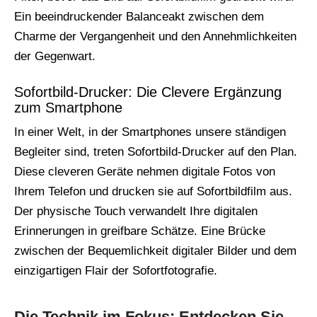
Ein beeindruckender Balanceakt zwischen dem
Charme der Vergangenheit und den Annehmlichkeiten
der Gegenwart.
Sofortbild-Drucker: Die Clevere Ergänzung
zum Smartphone
In einer Welt, in der Smartphones unsere ständigen
Begleiter sind, treten Sofortbild-Drucker auf den Plan.
Diese cleveren Geräte nehmen digitale Fotos von
Ihrem Telefon und drucken sie auf Sofortbildfilm aus.
Der physische Touch verwandelt Ihre digitalen
Erinnerungen in greifbare Schätze. Eine Brücke
zwischen der Bequemlichkeit digitaler Bilder und dem
einzigartigen Flair der Sofortfotografie.
Die Technik im Fokus: Entdecken Sie