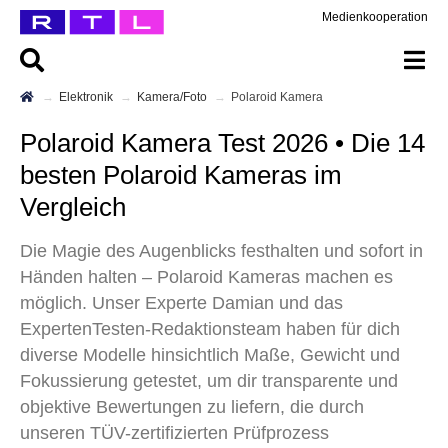
Medienkooperation
Elektronik
Kamera/Foto
Polaroid Kamera
Polaroid Kamera Test 2026 • Die 14
besten Polaroid Kameras im
Vergleich
Die Magie des Augenblicks festhalten und sofort in
Händen halten – Polaroid Kameras machen es
möglich. Unser Experte Damian und das
ExpertenTesten-Redaktionsteam haben für dich
diverse Modelle hinsichtlich Maße, Gewicht und
Fokussierung getestet, um dir transparente und
objektive Bewertungen zu liefern, die durch
unseren TÜV-zertifizierten Prüfprozess