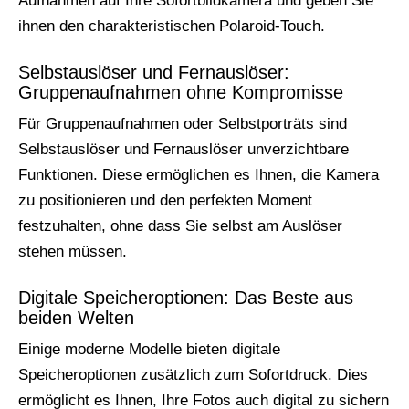
Aufnahmen auf Ihre Sofortbildkamera und geben Sie
ihnen den charakteristischen Polaroid-Touch.
Selbstauslöser und Fernauslöser:
Gruppenaufnahmen ohne Kompromisse
Für Gruppenaufnahmen oder Selbstporträts sind
Selbstauslöser und Fernauslöser unverzichtbare
Funktionen. Diese ermöglichen es Ihnen, die Kamera
zu positionieren und den perfekten Moment
festzuhalten, ohne dass Sie selbst am Auslöser
stehen müssen.
Digitale Speicheroptionen: Das Beste aus
beiden Welten
Einige moderne Modelle bieten digitale
Speicheroptionen zusätzlich zum Sofortdruck. Dies
ermöglicht es Ihnen, Ihre Fotos auch digital zu sichern