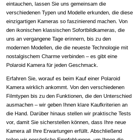
eintauchen, lassen Sie uns gemeinsam die
verschiedenen Typen und Modelle erkunden, die diese
einzigartigen Kameras so faszinierend machen. Von
den ikonischen klassischen Sofortbildkameras, die
uns an vergangene Tage erinnern, bis zu den
modernen Modellen, die die neueste Technologie mit
nostalgischem Charme verbinden – es gibt eine
Polaroid Kamera für jeden Geschmack.
Erfahren Sie, worauf es beim Kauf einer Polaroid
Kamera wirklich ankommt. Von den verschiedenen
Filmtypen bis zu den Funktionen, die den Unterschied
ausmachen – wir geben Ihnen klare Kaufkriterien an
die Hand. Darüber hinaus stellen wir praktische Tests
vor, damit Sie sicherstellen können, dass Ihre neue
Kamera all Ihre Erwartungen erfüllt. Abschließend
teilen wir persönliche Empfehlungen, um Ihnen die