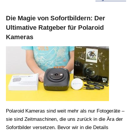
Die Magie von Sofortbildern: Der
Ultimative Ratgeber für Polaroid
Kameras
Polaroid Kameras sind weit mehr als nur Fotogeräte –
sie sind Zeitmaschinen, die uns zurück in die Ära der
Sofortbilder versetzen. Bevor wir in die Details