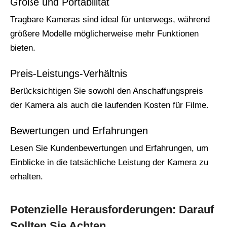
Größe und Portabilität
Tragbare Kameras sind ideal für unterwegs, während
größere Modelle möglicherweise mehr Funktionen
bieten.
Preis-Leistungs-Verhältnis
Berücksichtigen Sie sowohl den Anschaffungspreis
der Kamera als auch die laufenden Kosten für Filme.
Bewertungen und Erfahrungen
Lesen Sie Kundenbewertungen und Erfahrungen, um
Einblicke in die tatsächliche Leistung der Kamera zu
erhalten.
Potenzielle Herausforderungen: Darauf
Sollten Sie Achten