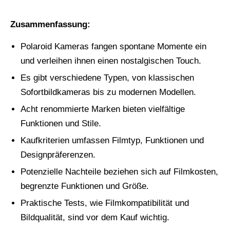
Zusammenfassung:
Polaroid Kameras fangen spontane Momente ein
und verleihen ihnen einen nostalgischen Touch.
Es gibt verschiedene Typen, von klassischen
Sofortbildkameras bis zu modernen Modellen.
Acht renommierte Marken bieten vielfältige
Funktionen und Stile.
Kaufkriterien umfassen Filmtyp, Funktionen und
Designpräferenzen.
Potenzielle Nachteile beziehen sich auf Filmkosten,
begrenzte Funktionen und Größe.
Praktische Tests, wie Filmkompatibilität und
Bildqualität, sind vor dem Kauf wichtig.