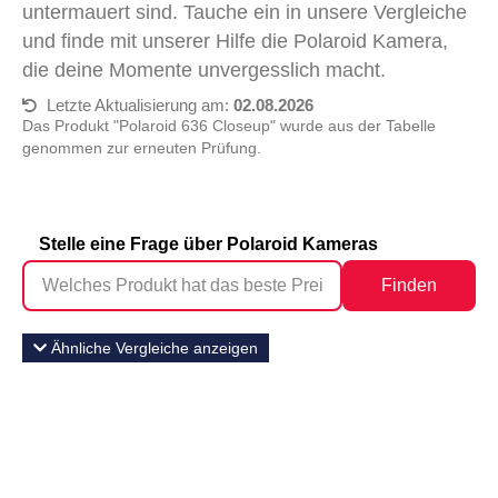
untermauert sind. Tauche ein in unsere Vergleiche
und finde mit unserer Hilfe die Polaroid Kamera,
die deine Momente unvergesslich macht.
Letzte Aktualisierung am:
02.08.2026
Das Produkt "Polaroid 636 Closeup" wurde aus der Tabelle
genommen zur erneuten Prüfung.
Stelle eine Frage über Polaroid Kameras
Finden
Ähnliche Vergleiche anzeigen