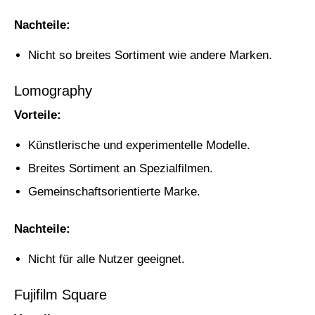
Nachteile:
Nicht so breites Sortiment wie andere Marken.
Lomography
Vorteile:
Künstlerische und experimentelle Modelle.
Breites Sortiment an Spezialfilmen.
Gemeinschaftsorientierte Marke.
Nachteile:
Nicht für alle Nutzer geeignet.
Fujifilm Square