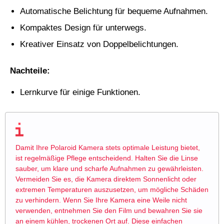
Automatische Belichtung für bequeme Aufnahmen.
Kompaktes Design für unterwegs.
Kreativer Einsatz von Doppelbelichtungen.
Nachteile:
Lernkurve für einige Funktionen.
Damit Ihre Polaroid Kamera stets optimale Leistung bietet,
ist regelmäßige Pflege entscheidend. Halten Sie die Linse
sauber, um klare und scharfe Aufnahmen zu gewährleisten.
Vermeiden Sie es, die Kamera direktem Sonnenlicht oder
extremen Temperaturen auszusetzen, um mögliche Schäden
zu verhindern. Wenn Sie Ihre Kamera eine Weile nicht
verwenden, entnehmen Sie den Film und bewahren Sie sie
an einem kühlen, trockenen Ort auf. Diese einfachen