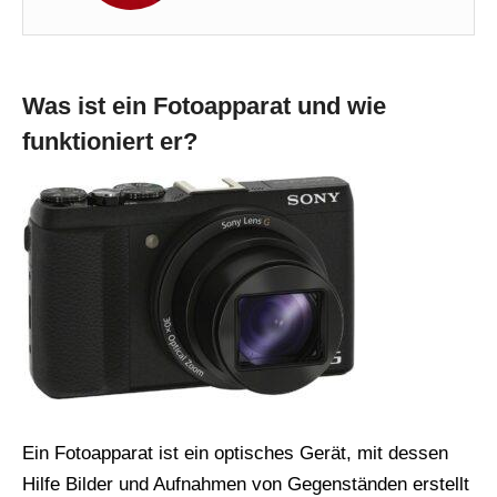
Was ist ein Fotoapparat und wie
funktioniert er?
Ein Fotoapparat ist ein optisches Gerät, mit dessen
Hilfe Bilder und Aufnahmen von Gegenständen erstellt