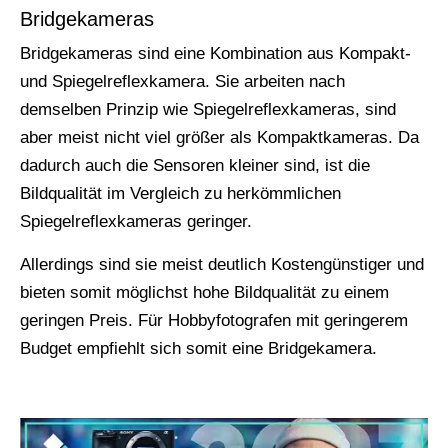
Bridgekameras
Bridgekameras sind eine Kombination aus Kompakt-
und Spiegelreflexkamera. Sie arbeiten nach
demselben Prinzip wie Spiegelreflexkameras, sind
aber meist nicht viel größer als Kompaktkameras. Da
dadurch auch die Sensoren kleiner sind, ist die
Bildqualität im Vergleich zu herkömmlichen
Spiegelreflexkameras geringer.
Allerdings sind sie meist deutlich Kostengünstiger und
bieten somit möglichst hohe Bildqualität zu einem
geringen Preis. Für Hobbyfotografen mit geringerem
Budget empfiehlt sich somit eine Bridgekamera.