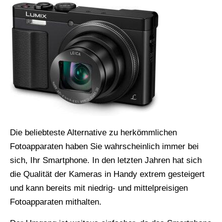
Die beliebteste Alternative zu herkömmlichen
Fotoapparaten haben Sie wahrscheinlich immer bei
sich, Ihr Smartphone. In den letzten Jahren hat sich
die Qualität der Kameras in Handy extrem gesteigert
und kann bereits mit niedrig- und mittelpreisigen
Fotoapparaten mithalten.