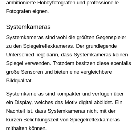
ambitionierte Hobbyfotografen und professionelle
Fotografen eignen.
Systemkameras
Systemkameras sind wohl die größten Gegenspieler
zu den Spiegelreflexkameras. Der grundlegende
Unterschied liegt darin, dass Systemkameras keinen
Spiegel verwenden. Trotzdem besitzen diese ebenfalls
große Sensoren und bieten eine vergleichbare
Bildqualität.
Systemkameras sind kompakter und verfügen über
ein Display, welches das Motiv digital abbildet. Ein
Nachteil ist, dass Systemkameras nicht mit der
kurzen Belichtungszeit von Spiegelreflexkameras
mithalten können.