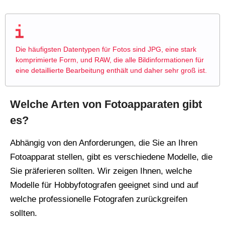
Die häufigsten Datentypen für Fotos sind JPG, eine stark
komprimierte Form, und RAW, die alle Bildinformationen für
eine detaillierte Bearbeitung enthält und daher sehr groß ist.
Welche Arten von Fotoapparaten gibt
es?
Abhängig von den Anforderungen, die Sie an Ihren
Fotoapparat stellen, gibt es verschiedene Modelle, die
Sie präferieren sollten. Wir zeigen Ihnen, welche
Modelle für Hobbyfotografen geeignet sind und auf
welche professionelle Fotografen zurückgreifen
sollten.