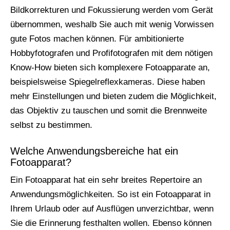
Bildkorrekturen und Fokussierung werden vom Gerät
übernommen, weshalb Sie auch mit wenig Vorwissen
gute Fotos machen können. Für ambitionierte
Hobbyfotografen und Profifotografen mit dem nötigen
Know-How bieten sich komplexere Fotoapparate an,
beispielsweise Spiegelreflexkameras. Diese haben
mehr Einstellungen und bieten zudem die Möglichkeit,
das Objektiv zu tauschen und somit die Brennweite
selbst zu bestimmen.
Welche Anwendungsbereiche hat ein
Fotoapparat?
Ein Fotoapparat hat ein sehr breites Repertoire an
Anwendungsmöglichkeiten. So ist ein Fotoapparat in
Ihrem Urlaub oder auf Ausflügen unverzichtbar, wenn
Sie die Erinnerung festhalten wollen. Ebenso können