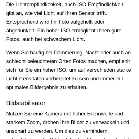
Die Lichtempfindlichkeit, auch ISO Empfindlichkeit,
gibt an, wie viel Licht auf Ihren Sensor trifft.
Entsprechend wird Ihr Foto aufgehellt oder
abgedunkelt. Ein hoher ISO ermöglicht Ihnen gute
Fotos, auch bei schwachem Licht.
Wenn Sie häufig bei Dämmerung, Nacht oder auch an
schlecht beleuchteten Orten Fotos machen, empfiehlt
sich für Sie ein hoher ISO, um auf verschieden starke
Lichtintensitäten vorbereitet zu sein und immer ein
optimales Bildergebnis zu erhalten.
Bildstabilisator
Nutzen Sie eine Kamera mit hoher Brennweite und
starkem Zoom, drohen Ihre Bilder zu verwackeln und
unscharf zu werden. Um dies zu verhindern,