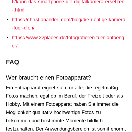
6/kann-das-smartphone-die-digitalkamera-ersetzen
-.html
https://christiananderl.com/blog/die-richtige-kamera
-fuer-dich/
https://www.22places.de/fotografieren-fuer-anfaeng
er/
FAQ
Wer braucht einen Fotoapparat?
Ein Fotoapparat eignet sich für alle, die regelmäßig
Fotos machen, egal ob im Beruf, der Freizeit oder als
Hobby. Mit einem Fotoapparat haben Sie immer die
Möglichkeit qualitativ hochwertige Fotos zu
bekommen und bestimmte Momente bildlich
festzuhalten. Der Anwendungsbereich ist somit enorm,