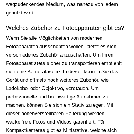
wegzudenkendes Medium, was nahezu von jedem
genutzt wird.
Welches Zubehör zu Fotoapparaten gibt es?
Wenn Sie alle Möglichkeiten von modernen
Fotoapparaten ausschöpfen wollen, bietet es sich
verschiedenes Zubehör anzuschaffen. Um Ihren
Fotoapparat stets sicher zu transportieren empfiehlt
sich eine Kameratasche. In dieser können Sie das
Gerät und oftmals noch weiteres Zubehör, wie
Ladekabel oder Objektive, verstauen. Um
professionelle und hochwertige Aufnahmen zu
machen, können Sie sich ein Stativ zulegen. Mit
dieser höhenverstellbaren Halterung werden
wackelfreie Fotos und Videos garantiert. Für
Kompaktkameras gibt es Ministative, welche sich