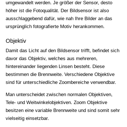
umgewandelt werden. Je größer der Sensor, desto
höher ist die Fotoqualität. Der Bildsensor ist also
ausschlaggebend dafür, wie nah Ihre Bilder an das
ursprünglich fotografierte Motiv herankommen.
Objektiv
Damit das Licht auf den Bildsensor trifft, befindet sich
davor das Objektiv, welches aus mehreren,
hintereinander liegenden Linsen besteht. Diese
bestimmen die Brennweite. Verschiedene Objektive
sind für unterschiedliche Zoombereiche verwendbar.
Man unterscheidet zwischen normalen Objektiven,
Tele- und Weitwinkelobjektiven. Zoom Objektive
besitzen eine variable Brennweite und sind somit sehr
vielseitig einsetzbar.