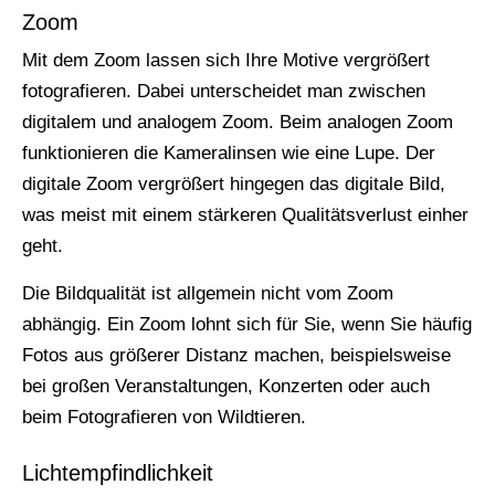
Zoom
Mit dem Zoom lassen sich Ihre Motive vergrößert
fotografieren. Dabei unterscheidet man zwischen
digitalem und analogem Zoom. Beim analogen Zoom
funktionieren die Kameralinsen wie eine Lupe. Der
digitale Zoom vergrößert hingegen das digitale Bild,
was meist mit einem stärkeren Qualitätsverlust einher
geht.
Die Bildqualität ist allgemein nicht vom Zoom
abhängig. Ein Zoom lohnt sich für Sie, wenn Sie häufig
Fotos aus größerer Distanz machen, beispielsweise
bei großen Veranstaltungen, Konzerten oder auch
beim Fotografieren von Wildtieren.
Lichtempfindlichkeit