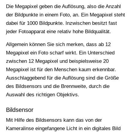
Die Megapixel geben die Auflösung, also die Anzahl
der Bildpunkte in einem Foto, an. Ein Megapixel steht
dabei für 1000 Bildpunkte. Inzwischen besitzt fast
jeder Fotoapparat eine relativ hohe Bildqualität.
Allgemein können Sie sich merken, dass ab 12
Megapixel ein Foto scharf wirkt. Ein Unterschied
zwischen 12 Megapixel und beispielsweise 20
Megapixel ist für den Menschen kaum erkennbar.
Ausschlaggebend für die Auflösung sind die Größe
des Bildsensors und die Brennweite, durch die
Auswahl des richtigen Objektivs.
Bildsensor
Mit Hilfe des Bildsensors kann das von der
Kameralinse eingefangene Licht in ein digitales Bild