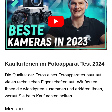
Kaufkriterien im Fotoapparat Test 2024
Die Qualität der Fotos eines Fotoapparates baut auf
vielen technischen Eigenschaften auf. Wir fassen
Ihnen die wichtigsten zusammen und erklären Ihnen,
worauf Sie beim Kauf achten sollten.
Megapixel