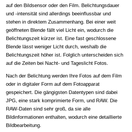
auf den Bildsensor oder den Film. Belichtungsdauer
und -intensität sind allerdings beeinflussbar und
stehen in direktem Zusammenhang. Bei einer weit
geöffneten Blende fällt viel Licht ein, wodurch die
Belichtungszeit kürzer ist. Eine fast geschlossene
Blende lässt weniger Licht durch, weshalb die
Belichtungszeit höher ist. Folglich unterscheiden sich
auf die Zeiten bei Nacht- und Tageslicht Fotos.
Nach der Belichtung werden Ihre Fotos auf dem Film
oder in digitaler Form auf dem Fotoapparat
gespeichert. Die gängigsten Datentypen sind dabei
JPG, eine stark komprimierte Form, und RAW. Die
RAW-Daten sind sehr groß, da sie alle
Bildinformationen enthalten, wodurch eine detaillierte
Bildbearbeitung.