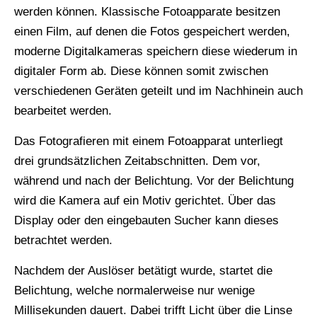
werden können. Klassische Fotoapparate besitzen
einen Film, auf denen die Fotos gespeichert werden,
moderne Digitalkameras speichern diese wiederum in
digitaler Form ab. Diese können somit zwischen
verschiedenen Geräten geteilt und im Nachhinein auch
bearbeitet werden.
Das Fotografieren mit einem Fotoapparat unterliegt
drei grundsätzlichen Zeitabschnitten. Dem vor,
während und nach der Belichtung. Vor der Belichtung
wird die Kamera auf ein Motiv gerichtet. Über das
Display oder den eingebauten Sucher kann dieses
betrachtet werden.
Nachdem der Auslöser betätigt wurde, startet die
Belichtung, welche normalerweise nur wenige
Millisekunden dauert. Dabei trifft Licht über die Linse