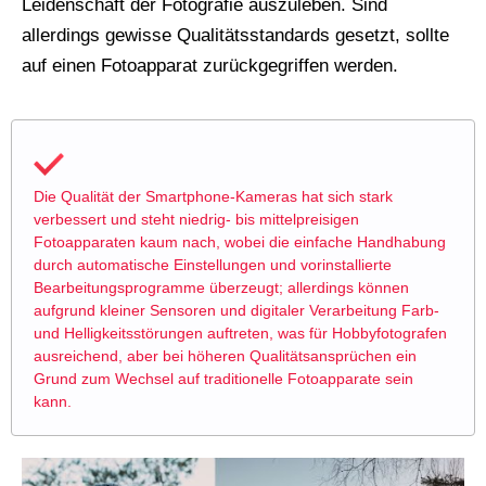
Leidenschaft der Fotografie auszuleben. Sind
allerdings gewisse Qualitätsstandards gesetzt, sollte
auf einen Fotoapparat zurückgegriffen werden.
Die Qualität der Smartphone-Kameras hat sich stark
verbessert und steht niedrig- bis mittelpreisigen
Fotoapparaten kaum nach, wobei die einfache Handhabung
durch automatische Einstellungen und vorinstallierte
Bearbeitungsprogramme überzeugt; allerdings können
aufgrund kleiner Sensoren und digitaler Verarbeitung Farb-
und Helligkeitsstörungen auftreten, was für Hobbyfotografen
ausreichend, aber bei höheren Qualitätsansprüchen ein
Grund zum Wechsel auf traditionelle Fotoapparate sein
kann.