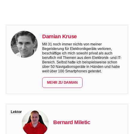
Damian Kruse
Mit 31 noch immer nichts von meiner
Begeisterung für Elektronikgeräte verloren,
beschäftige ich mich sowohl privat als auch
beruflich mit Themen aus dem Elektronik- und IT-
Bereich. Selbst hatte ich beispielsweise schon
über 50 Navigationsgeräte in Händen und habe
weit über 100 Smartphones getestet.
MEHR ZU DAMIAN
Lektor
Bernard Miletic