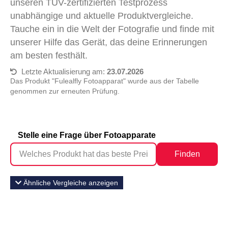
unseren TÜV-zertifizierten Testprozess
unabhängige und aktuelle Produktvergleiche.
Tauche ein in die Welt der Fotografie und finde mit
unserer Hilfe das Gerät, das deine Erinnerungen
am besten festhält.
Letzte Aktualisierung am:
23.07.2026
Das Produkt "Fulealfly Fotoapparat" wurde aus der Tabelle
genommen zur erneuten Prüfung.
Stelle eine Frage über Fotoapparate
Finden
Ähnliche Vergleiche anzeigen