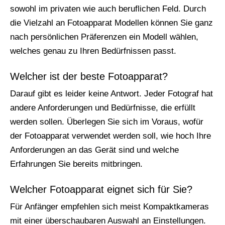
sowohl im privaten wie auch beruflichen Feld. Durch
die Vielzahl an Fotoapparat Modellen können Sie ganz
nach persönlichen Präferenzen ein Modell wählen,
welches genau zu Ihren Bedürfnissen passt.
Welcher ist der beste Fotoapparat?
Darauf gibt es leider keine Antwort. Jeder Fotograf hat
andere Anforderungen und Bedürfnisse, die erfüllt
werden sollen. Überlegen Sie sich im Voraus, wofür
der Fotoapparat verwendet werden soll, wie hoch Ihre
Anforderungen an das Gerät sind und welche
Erfahrungen Sie bereits mitbringen.
Welcher Fotoapparat eignet sich für Sie?
Für Anfänger empfehlen sich meist Kompaktkameras
mit einer überschaubaren Auswahl an Einstellungen.