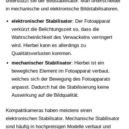
unterstützt sie der Bildstabilisator. Man unterscheidet
in mechanische und elektronische Bildstabilisatoren.
elektronischer Stabilisator
: Der Fotoapparat
verkürzt die Belichtungszeit so, dass die
Wahrscheinlichkeit des Verwackelns verringert
wird. Hierbei kann es allerdings zu
Qualitätsverlusten kommen.
mechanischer Stabilisator
: Hierbei ist ein
bewegliches Element im Fotoapparat verbaut,
welches sich der Bewegung des Fotoapparats
anpasst. Dadurch hat die Stabilisierung keine
Auswirkung auf die Bildqualität.
Kompaktkameras haben meistens einen
elektronischen Stabilisator. Mechanische Stabilisator
sind häufig in hochpreisigen Modelle verbaut und