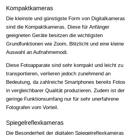
Kompaktkameras
Die kleinste und günstigste Form von Digitalkameras
sind die Kompaktkameras. Diese für Anfänger
geeigneten Geräte besitzen die wichtigsten
Grundfunktionen wie Zoom, Blitzlicht und eine kleine
Auswahl an Aufnahmemodi.
Diese Fotoapparate sind sehr kompakt und leicht zu
transportieren, verlieren jedoch zunehmend an
Bedeutung, da zahlreiche Smartphones bereits Fotos
in vergleichbarer Qualität produzieren. Zudem ist der
geringe Funktionsumfang nur für sehr unerfahrene
Fotografen vom Vorteil.
Spiegelreflexkameras
Die Besonderheit der digitalen Spiegelreflexkameras