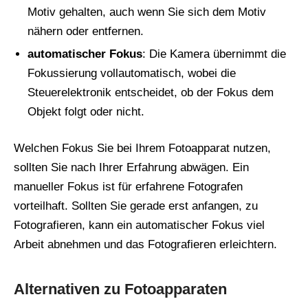
Motiv gehalten, auch wenn Sie sich dem Motiv
nähern oder entfernen.
automatischer Fokus
: Die Kamera übernimmt die
Fokussierung vollautomatisch, wobei die
Steuerelektronik entscheidet, ob der Fokus dem
Objekt folgt oder nicht.
Welchen Fokus Sie bei Ihrem Fotoapparat nutzen,
sollten Sie nach Ihrer Erfahrung abwägen. Ein
manueller Fokus ist für erfahrene Fotografen
vorteilhaft. Sollten Sie gerade erst anfangen, zu
Fotografieren, kann ein automatischer Fokus viel
Arbeit abnehmen und das Fotografieren erleichtern.
Alternativen zu Fotoapparaten