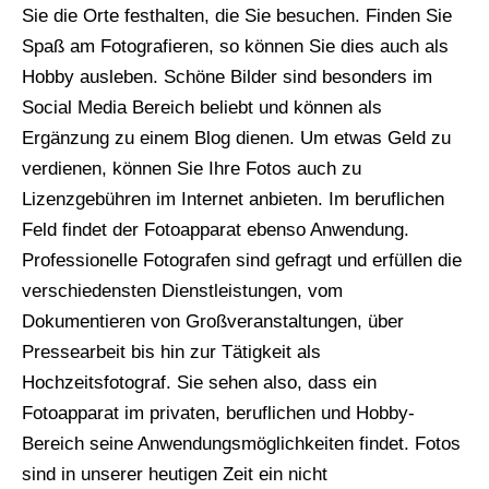
Sie die Orte festhalten, die Sie besuchen. Finden Sie
Spaß am Fotografieren, so können Sie dies auch als
Hobby ausleben. Schöne Bilder sind besonders im
Social Media Bereich beliebt und können als
Ergänzung zu einem Blog dienen. Um etwas Geld zu
verdienen, können Sie Ihre Fotos auch zu
Lizenzgebühren im Internet anbieten. Im beruflichen
Feld findet der Fotoapparat ebenso Anwendung.
Professionelle Fotografen sind gefragt und erfüllen die
verschiedensten Dienstleistungen, vom
Dokumentieren von Großveranstaltungen, über
Pressearbeit bis hin zur Tätigkeit als
Hochzeitsfotograf. Sie sehen also, dass ein
Fotoapparat im privaten, beruflichen und Hobby-
Bereich seine Anwendungsmöglichkeiten findet. Fotos
sind in unserer heutigen Zeit ein nicht