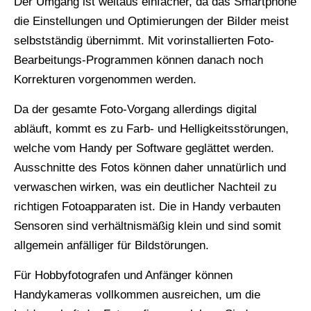
Der Umgang ist weitaus einfacher, da das Smartphone
die Einstellungen und Optimierungen der Bilder meist
selbstständig übernimmt. Mit vorinstallierten Foto-
Bearbeitungs-Programmen können danach noch
Korrekturen vorgenommen werden.
Da der gesamte Foto-Vorgang allerdings digital
abläuft, kommt es zu Farb- und Helligkeitsstörungen,
welche vom Handy per Software geglättet werden.
Ausschnitte des Fotos können daher unnatürlich und
verwaschen wirken, was ein deutlicher Nachteil zu
richtigen Fotoapparaten ist. Die in Handy verbauten
Sensoren sind verhältnismäßig klein und sind somit
allgemein anfälliger für Bildstörungen.
Für Hobbyfotografen und Anfänger können
Handykameras vollkommen ausreichen, um die