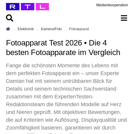
Medienkooperation
Elektronik
Kamera/Foto
Fotoapparat
Fotoapparat Test 2026 • Die 4
besten Fotoapparate im Vergleich
Fange die schönsten Momente des Lebens mit
dem perfekten Fotoapparat ein – unser Experte
Damian hat mit seinem untrübbaren Blick für
Details und seinem technischen Sachverstand
zusammen mit dem ExpertenTesten-
Redaktionsteam die führenden Modelle auf Herz
und Nieren geprüft. Mit objektiven Bewertungen,
die auf Kriterien wie Auflösung, Displayqualität und
Zoomfähigkeit basieren, garantieren wir durch