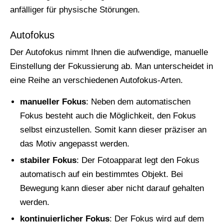
anfälliger für physische Störungen.
Autofokus
Der Autofokus nimmt Ihnen die aufwendige, manuelle
Einstellung der Fokussierung ab. Man unterscheidet in
eine Reihe an verschiedenen Autofokus-Arten.
manueller Fokus
: Neben dem automatischen
Fokus besteht auch die Möglichkeit, den Fokus
selbst einzustellen. Somit kann dieser präziser an
das Motiv angepasst werden.
stabiler Fokus
: Der Fotoapparat legt den Fokus
automatisch auf ein bestimmtes Objekt. Bei
Bewegung kann dieser aber nicht darauf gehalten
werden.
kontinuierlicher Fokus
: Der Fokus wird auf dem