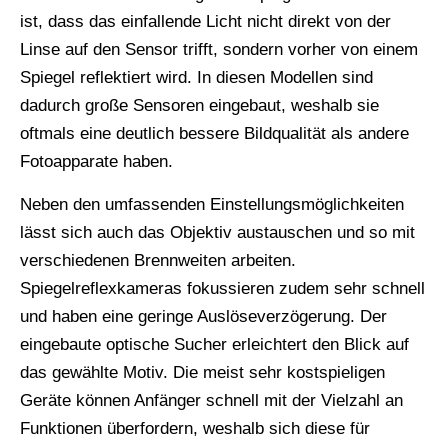
ist, dass das einfallende Licht nicht direkt von der
Linse auf den Sensor trifft, sondern vorher von einem
Spiegel reflektiert wird. In diesen Modellen sind
dadurch große Sensoren eingebaut, weshalb sie
oftmals eine deutlich bessere Bildqualität als andere
Fotoapparate haben.
Neben den umfassenden Einstellungsmöglichkeiten
lässt sich auch das Objektiv austauschen und so mit
verschiedenen Brennweiten arbeiten.
Spiegelreflexkameras fokussieren zudem sehr schnell
und haben eine geringe Auslöseverzögerung. Der
eingebaute optische Sucher erleichtert den Blick auf
das gewählte Motiv. Die meist sehr kostspieligen
Geräte können Anfänger schnell mit der Vielzahl an
Funktionen überfordern, weshalb sich diese für