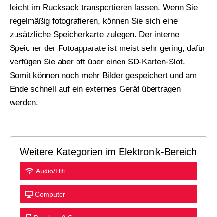
leicht im Rucksack transportieren lassen. Wenn Sie
regelmäßig fotografieren, können Sie sich eine
zusätzliche Speicherkarte zulegen. Der interne
Speicher der Fotoapparate ist meist sehr gering, dafür
verfügen Sie aber oft über einen SD-Karten-Slot.
Somit können noch mehr Bilder gespeichert und am
Ende schnell auf ein externes Gerät übertragen
werden.
Weitere Kategorien im Elektronik-Bereich
Audio/Hifi
Computer