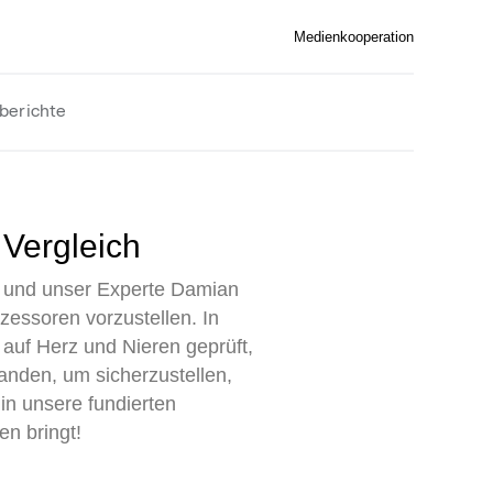
Medienkooperation
berichte
 Vergleich
s, und unser Experte Damian
zessoren vorzustellen. In
uf Herz und Nieren geprüft,
anden, um sicherzustellen,
in unsere fundierten
en bringt!