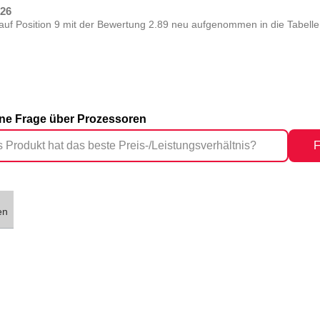
026
auf Position 9 mit der Bewertung 2.89 neu aufgenommen in die Tabelle
eine Frage über Prozessoren
F
en