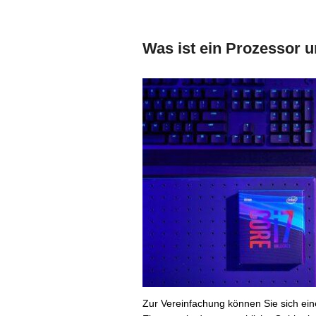
Was ist ein Prozessor u
Zur Vereinfachung können Sie sich ein