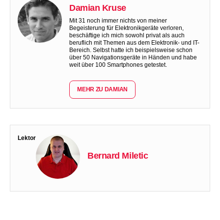
Damian Kruse
Mit 31 noch immer nichts von meiner
Begeisterung für Elektronikgeräte verloren,
beschäftige ich mich sowohl privat als auch
beruflich mit Themen aus dem Elektronik- und IT-
Bereich. Selbst hatte ich beispielsweise schon
über 50 Navigationsgeräte in Händen und habe
weit über 100 Smartphones getestet.
MEHR ZU DAMIAN
Lektor
Bernard Miletic