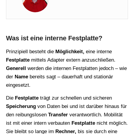
Was ist eine interne Festplatte?
Prinzipiell besteht die
Möglichkeit,
eine interne
Festplatte
mittels Adapter extern anzuschließen.
Generell
werden die internen Festplatten jedoch – wie
der
Name
bereits sagt – dauerhaft und stationär
eingesetzt.
Die
Festplatte
trägt zur schnellen und sicheren
Speicherung
von Daten bei und ist darüber hinaus für
den reibungslosen
Transfer
verantwortlich. Mobilität
ist mit einer intern verbauten
Festplatte
nicht möglich.
Sie bleibt so lange im
Rechner,
bis sie durch eine