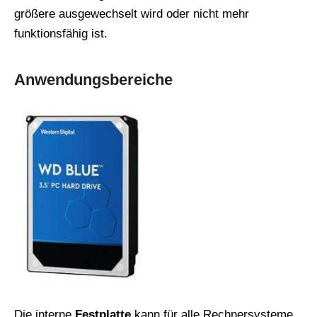
größere ausgewechselt wird oder nicht mehr
funktionsfähig ist.
Anwendungsbereiche
Die interne
Festplatte
kann für alle Rechnersysteme