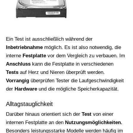
Ein Test ist ausschließlich während der
Inbetriebnahme
möglich. Es ist also notwendig, die
interne
Festplatte
vor dem Vergleich zu verbauen. Im
Anschluss
kann die Festplatte in verschiedenen
Tests
auf Herz und Nieren überprüft werden.
Vorrangig
überprüfen Tester die Laufgeschwindigkeit
der
Hardware
und die mögliche Speicherkapazität.
Alltagstauglichkeit
Darüber hinaus orientiert sich der
Test
von einer
internen Festplatte an den
Nutzungsmöglichkeiten.
Besonders leistungsstarke Modelle werden häufig im