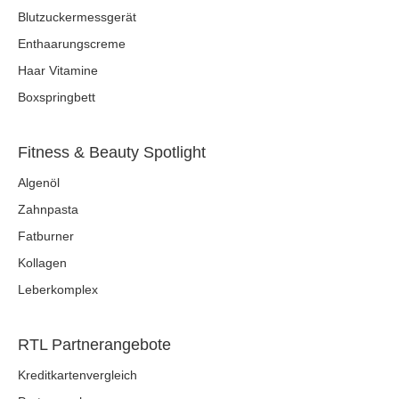
Blutzuckermessgerät
Enthaarungscreme
Haar Vitamine
Boxspringbett
Fitness & Beauty Spotlight
Algenöl
Zahnpasta
Fatburner
Kollagen
Leberkomplex
RTL Partnerangebote
Kreditkartenvergleich