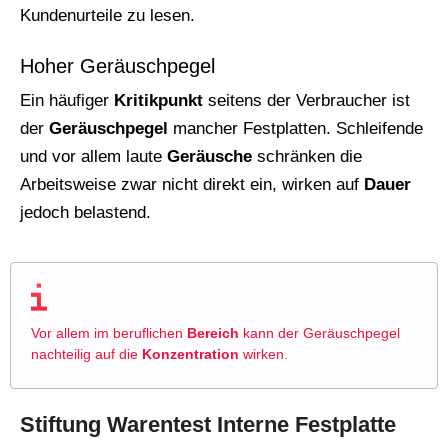
Kundenurteile zu lesen.
Hoher Geräuschpegel
Ein häufiger
Kritikpunkt
seitens der Verbraucher ist
der
Geräuschpegel
mancher Festplatten. Schleifende
und vor allem laute
Geräusche
schränken die
Arbeitsweise zwar nicht direkt ein, wirken auf
Dauer
jedoch belastend.
Vor allem im beruflichen
Bereich
kann der Geräuschpegel
nachteilig auf die
Konzentration
wirken.
Stiftung Warentest Interne Festplatte