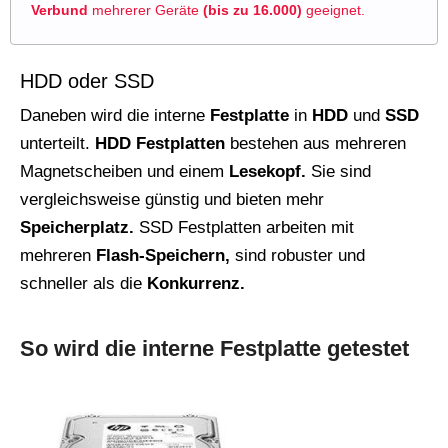
Verbund
mehrerer Geräte
(bis zu 16.000)
geeignet.
HDD oder SSD
Daneben wird die interne
Festplatte
in
HDD
und
SSD
unterteilt.
HDD Festplatten
bestehen aus mehreren
Magnetscheiben und einem
Lesekopf.
Sie sind
vergleichsweise günstig und bieten mehr
Speicherplatz.
SSD Festplatten arbeiten mit
mehreren
Flash-Speichern,
sind robuster und
schneller als die
Konkurrenz.
So wird die interne Festplatte getestet