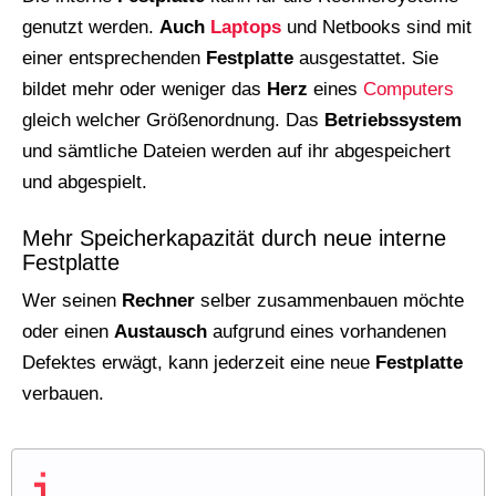
genutzt werden.
Auch
Laptops
und Netbooks sind mit
einer entsprechenden
Festplatte
ausgestattet. Sie
bildet mehr oder weniger das
Herz
eines
Computers
gleich welcher Größenordnung. Das
Betriebssystem
und sämtliche Dateien werden auf ihr abgespeichert
und abgespielt.
Mehr Speicherkapazität durch neue interne
Festplatte
Wer seinen
Rechner
selber zusammenbauen möchte
oder einen
Austausch
aufgrund eines vorhandenen
Defektes erwägt, kann jederzeit eine neue
Festplatte
verbauen.