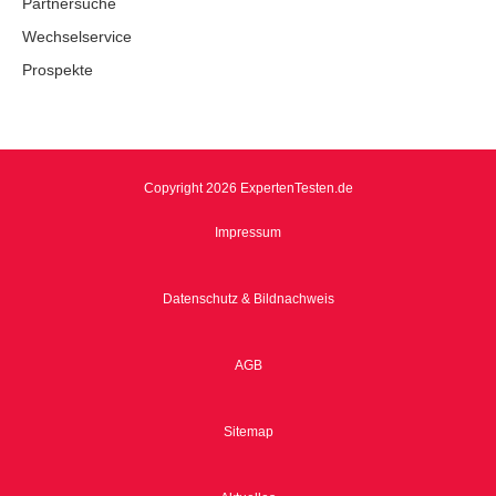
Partnersuche
Wechselservice
Prospekte
Copyright 2026 ExpertenTesten.de
Impressum
Datenschutz & Bildnachweis
AGB
Sitemap