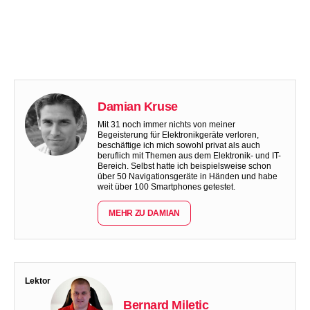
Damian Kruse
Mit 31 noch immer nichts von meiner
Begeisterung für Elektronikgeräte verloren,
beschäftige ich mich sowohl privat als auch
beruflich mit Themen aus dem Elektronik- und IT-
Bereich. Selbst hatte ich beispielsweise schon
über 50 Navigationsgeräte in Händen und habe
weit über 100 Smartphones getestet.
MEHR ZU DAMIAN
Lektor
Bernard Miletic