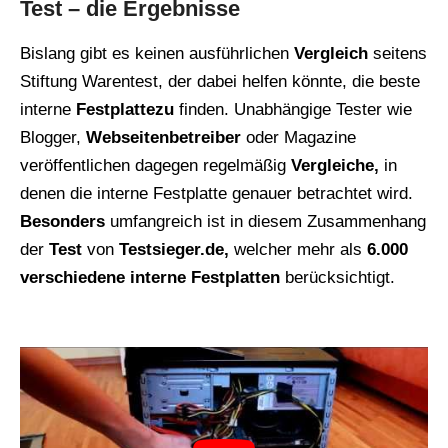
Test – die Ergebnisse
Bislang gibt es keinen ausführlichen
Vergleich
seitens
Stiftung Warentest, der dabei helfen könnte, die beste
interne
Festplattezu
finden. Unabhängige Tester wie
Blogger,
Webseitenbetreiber
oder Magazine
veröffentlichen dagegen regelmäßig
Vergleiche,
in
denen die interne Festplatte genauer betrachtet wird.
Besonders
umfangreich ist in diesem Zusammenhang
der
Test
von
Testsieger.de,
welcher mehr als
6.000
verschiedene interne Festplatten
berücksichtigt.