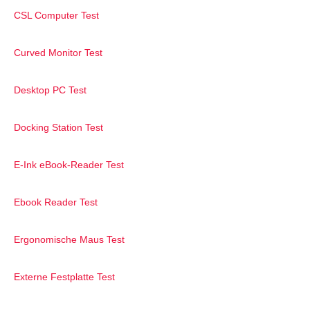
CSL Computer Test
Curved Monitor Test
Desktop PC Test
Docking Station Test
E-Ink eBook-Reader Test
Ebook Reader Test
Ergonomische Maus Test
Externe Festplatte Test