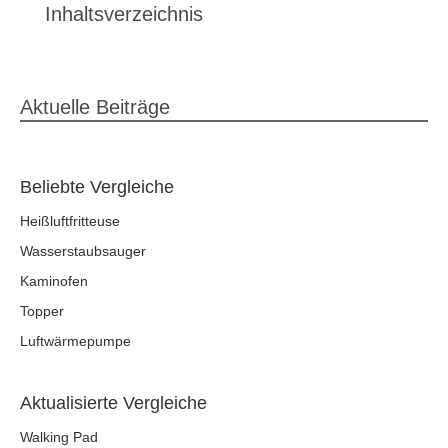
Inhaltsverzeichnis
Aktuelle Beiträge
Beliebte Vergleiche
Heißluftfritteuse
Wasserstaubsauger
Kaminofen
Topper
Luftwärmepumpe
Aktualisierte Vergleiche
Walking Pad