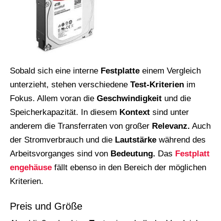
Sobald sich eine interne
Festplatte
einem Vergleich
unterzieht, stehen verschiedene
Test-Kriterien
im
Fokus. Allem voran die
Geschwindigkeit
und die
Speicherkapazität. In diesem
Kontext
sind unter
anderem die Transferraten von großer
Relevanz.
Auch
der Stromverbrauch und die
Lautstärke
während des
Arbeitsvorganges sind von
Bedeutung.
Das
Festplatt
engehäuse
fällt ebenso in den Bereich der möglichen
Kriterien.
Preis und Größe