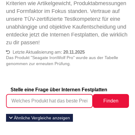
Kriterien wie Artikelgewicht, Produktabmessungen
und Formfaktor im Fokus standen. Vertraue auf
unsere TÜV-zertifizierte Testkompetenz für eine
unabhängige und objektive Kaufentscheidung und
entdecke jetzt die Internen Festplatten, die wirklich
zu dir passen!
Letzte Aktualisierung am:
20.11.2025
Das Produkt "Seagate IronWolf Pro" wurde aus der Tabelle
genommen zur erneuten Prüfung.
Stelle eine Frage über Internen Festplatten
Finden
Ähnliche Vergleiche anzeigen