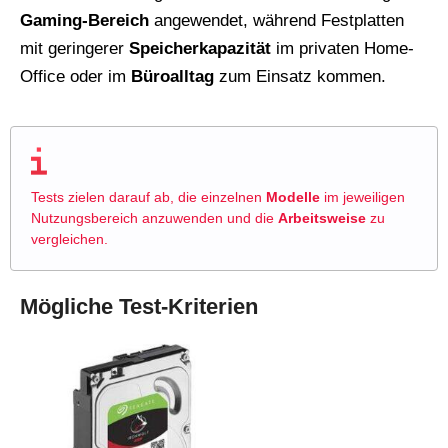
Gaming-Bereich
angewendet, während Festplatten
mit geringerer
Speicherkapazität
im privaten Home-
Office oder im
Büroalltag
zum Einsatz kommen.
Tests zielen darauf ab, die einzelnen
Modelle
im jeweiligen
Nutzungsbereich anzuwenden und die
Arbeitsweise
zu
vergleichen.
Mögliche Test-Kriterien