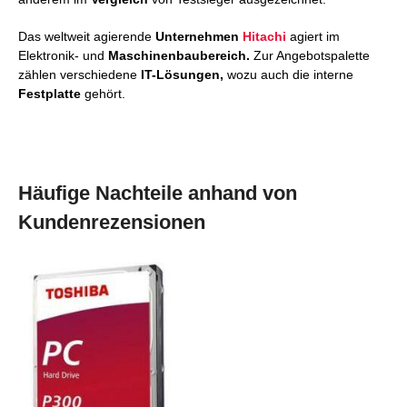
Das weltweit agierende
Unternehmen
Hitachi
agiert im
Elektronik- und
Maschinenbaubereich.
Zur Angebotspalette
zählen verschiedene
IT-Lösungen,
wozu auch die interne
Festplatte
gehört.
Häufige Nachteile anhand von
Kundenrezensionen