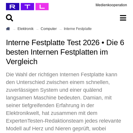
Medienkooperation
Elektronik
Computer
Interne Festplatte
Interne Festplatte Test 2026 • Die 6
besten Internen Festplatten im
Vergleich
Die Wahl der richtigen Internen Festplatte kann
den Unterschied zwischen einem schnellen,
zuverlässigen System und einer quälend
langsamen Maschine bedeuten. Damian, mit
seiner tiefgreifenden Erfahrung in der
Elektronikwelt, hat zusammen mit dem
ExpertenTesten-Redaktionsteam jedes relevante
Modell auf Herz und Nieren geprüft, wobei