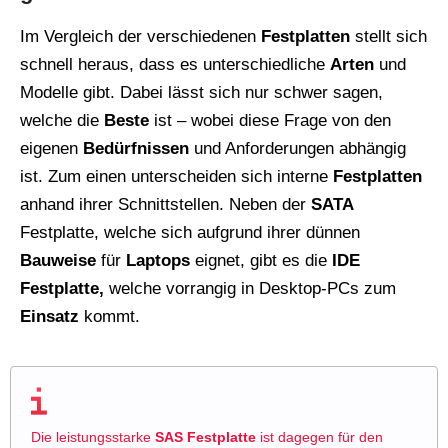
Im Vergleich der verschiedenen
Festplatten
stellt sich
schnell heraus, dass es unterschiedliche
Arten
und
Modelle gibt. Dabei lässt sich nur schwer sagen,
welche die
Beste
ist – wobei diese Frage von den
eigenen
Bedürfnissen
und Anforderungen abhängig
ist. Zum einen unterscheiden sich interne
Festplatten
anhand ihrer Schnittstellen. Neben der
SATA
Festplatte, welche sich aufgrund ihrer dünnen
Bauweise
für
Laptops
eignet, gibt es die
IDE
Festplatte,
welche vorrangig in Desktop-PCs zum
Einsatz
kommt.
Die leistungsstarke
SAS Festplatte
ist dagegen für den