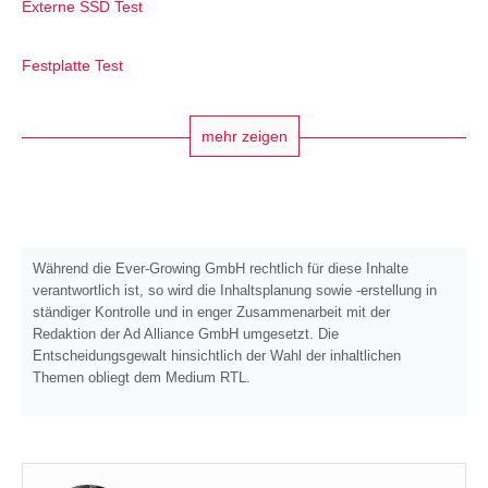
Externe SSD Test
Festplatte Test
mehr zeigen
Während die Ever-Growing GmbH rechtlich für diese Inhalte
verantwortlich ist, so wird die Inhaltsplanung sowie -erstellung in
ständiger Kontrolle und in enger Zusammenarbeit mit der
Redaktion der Ad Alliance GmbH umgesetzt. Die
Entscheidungsgewalt hinsichtlich der Wahl der inhaltlichen
Themen obliegt dem Medium RTL.