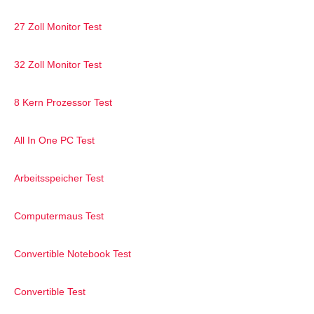
27 Zoll Monitor Test
32 Zoll Monitor Test
8 Kern Prozessor Test
All In One PC Test
Arbeitsspeicher Test
Computermaus Test
Convertible Notebook Test
Convertible Test