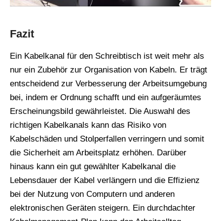
Fazit
Ein Kabelkanal für den Schreibtisch ist weit mehr als
nur ein Zubehör zur Organisation von Kabeln. Er trägt
entscheidend zur Verbesserung der Arbeitsumgebung
bei, indem er Ordnung schafft und ein aufgeräumtes
Erscheinungsbild gewährleistet. Die Auswahl des
richtigen Kabelkanals kann das Risiko von
Kabelschäden und Stolperfallen verringern und somit
die Sicherheit am Arbeitsplatz erhöhen. Darüber
hinaus kann ein gut gewählter Kabelkanal die
Lebensdauer der Kabel verlängern und die Effizienz
bei der Nutzung von Computern und anderen
elektronischen Geräten steigern. Ein durchdachter