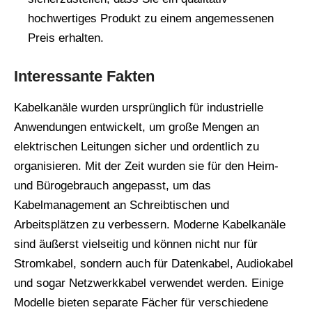
hochwertiges Produkt zu einem angemessenen
Preis erhalten.
Interessante Fakten
Kabelkanäle wurden ursprünglich für industrielle
Anwendungen entwickelt, um große Mengen an
elektrischen Leitungen sicher und ordentlich zu
organisieren. Mit der Zeit wurden sie für den Heim-
und Bürogebrauch angepasst, um das
Kabelmanagement an Schreibtischen und
Arbeitsplätzen zu verbessern. Moderne Kabelkanäle
sind äußerst vielseitig und können nicht nur für
Stromkabel, sondern auch für Datenkabel, Audiokabel
und sogar Netzwerkkabel verwendet werden. Einige
Modelle bieten separate Fächer für verschiedene