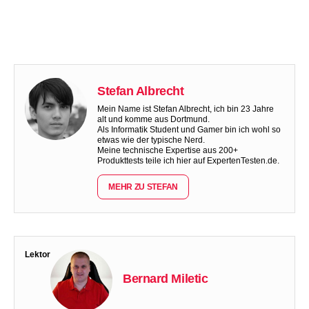
Stefan Albrecht
Mein Name ist Stefan Albrecht, ich bin 23 Jahre
alt und komme aus Dortmund.
Als Informatik Student und Gamer bin ich wohl so
etwas wie der typische Nerd.
Meine technische Expertise aus 200+
Produkttests teile ich hier auf ExpertenTesten.de.
MEHR ZU STEFAN
Lektor
Bernard Miletic