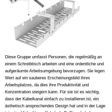
Diese Gruppe umfasst Personen, die regelmäßig an
einem Schreibtisch arbeiten und eine ordentliche und
aufgeräumte Arbeitsumgebung bevorzugen. Sie legen
Wert auf ein sauberes Erscheinungsbild ihres
Arbeitsplatzes, da dies ihre Produktivität und
Konzentration steigern kann. Für sie ist es wichtig,
dass der Kabelkanal einfach zu installieren ist, ein
ästhetisch ansprechendes Design hat und in der Lage