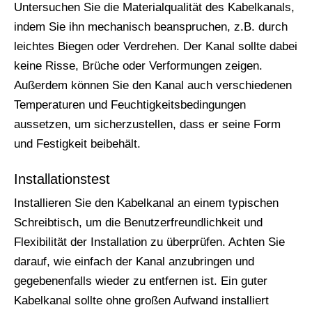
Untersuchen Sie die Materialqualität des Kabelkanals,
indem Sie ihn mechanisch beanspruchen, z.B. durch
leichtes Biegen oder Verdrehen. Der Kanal sollte dabei
keine Risse, Brüche oder Verformungen zeigen.
Außerdem können Sie den Kanal auch verschiedenen
Temperaturen und Feuchtigkeitsbedingungen
aussetzen, um sicherzustellen, dass er seine Form
und Festigkeit beibehält.
Installationstest
Installieren Sie den Kabelkanal an einem typischen
Schreibtisch, um die Benutzerfreundlichkeit und
Flexibilität der Installation zu überprüfen. Achten Sie
darauf, wie einfach der Kanal anzubringen und
gegebenenfalls wieder zu entfernen ist. Ein guter
Kabelkanal sollte ohne großen Aufwand installiert