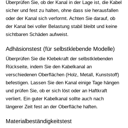
Überprüfen Sie, ob der Kanal in der Lage ist, die Kabel
sicher und fest zu halten, ohne dass sie herausfallen
oder der Kanal sich verformt. Achten Sie darauf, ob
der Kanal bei voller Belastung stabil bleibt und keine
sichtbaren Schäden aufweist.
Adhäsionstest (für selbstklebende Modelle)
Überprüfen Sie die Klebekraft der selbstklebenden
Rückseite, indem Sie den Kabelkanal an
verschiedenen Oberflächen (Holz, Metall, Kunststoff)
befestigen. Lassen Sie den Kanal einige Tage hängen
und prüfen Sie, ob er sich löst oder an Haftkraft
verliert. Ein guter Kabelkanal sollte auch nach
längerer Zeit fest an der Oberfläche haften.
Materialbeständigkeitstest