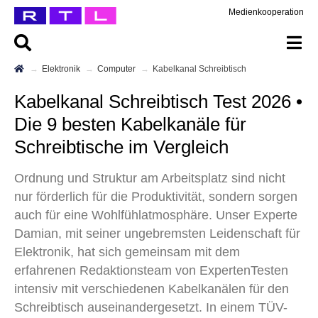
Medienkooperation
Elektronik
Computer
Kabelkanal Schreibtisch
Kabelkanal Schreibtisch Test 2026 •
Die 9 besten Kabelkanäle für
Schreibtische im Vergleich
Ordnung und Struktur am Arbeitsplatz sind nicht
nur förderlich für die Produktivität, sondern sorgen
auch für eine Wohlfühlatmosphäre. Unser Experte
Damian, mit seiner ungebremsten Leidenschaft für
Elektronik, hat sich gemeinsam mit dem
erfahrenen Redaktionsteam von ExpertenTesten
intensiv mit verschiedenen Kabelkanälen für den
Schreibtisch auseinandergesetzt. In einem TÜV-