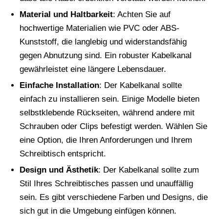
Material und Haltbarkeit
: Achten Sie auf
hochwertige Materialien wie PVC oder ABS-
Kunststoff, die langlebig und widerstandsfähig
gegen Abnutzung sind. Ein robuster Kabelkanal
gewährleistet eine längere Lebensdauer.
Einfache Installation
: Der Kabelkanal sollte
einfach zu installieren sein. Einige Modelle bieten
selbstklebende Rückseiten, während andere mit
Schrauben oder Clips befestigt werden. Wählen Sie
eine Option, die Ihren Anforderungen und Ihrem
Schreibtisch entspricht.
Design und Ästhetik
: Der Kabelkanal sollte zum
Stil Ihres Schreibtisches passen und unauffällig
sein. Es gibt verschiedene Farben und Designs, die
sich gut in die Umgebung einfügen können.