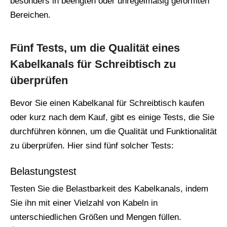
besonders in beengten oder unregelmäßig geformten
Bereichen.
Fünf Tests, um die Qualität eines
Kabelkanals für Schreibtisch zu
überprüfen
Bevor Sie einen Kabelkanal für Schreibtisch kaufen
oder kurz nach dem Kauf, gibt es einige Tests, die Sie
durchführen können, um die Qualität und Funktionalität
zu überprüfen. Hier sind fünf solcher Tests:
Belastungstest
Testen Sie die Belastbarkeit des Kabelkanals, indem
Sie ihn mit einer Vielzahl von Kabeln in
unterschiedlichen Größen und Mengen füllen.