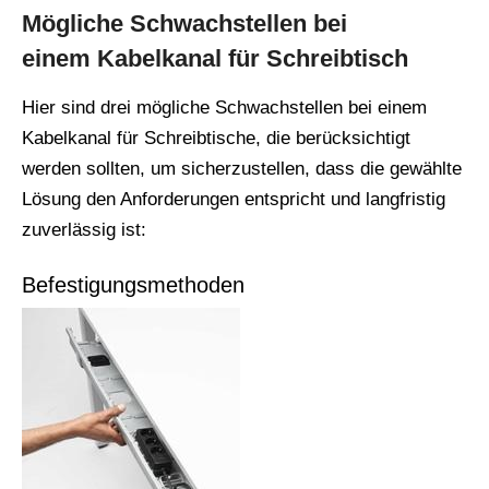
Mögliche Schwachstellen bei
einem Kabelkanal für Schreibtisch
Hier sind drei mögliche Schwachstellen bei einem
Kabelkanal für Schreibtische, die berücksichtigt
werden sollten, um sicherzustellen, dass die gewählte
Lösung den Anforderungen entspricht und langfristig
zuverlässig ist:
Befestigungsmethoden