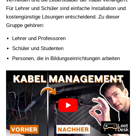
Für Lehrer und Schüler sind einfache Installation und
kostengünstige Lösungen entscheidend. Zu dieser
Gruppe gehören:
Lehrer und Professoren
Schüler und Studenten
Personen, die in Bildungseinrichtungen arbeiten