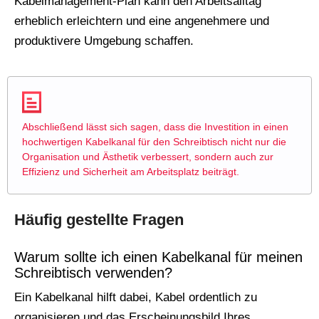
Kabelmanagement-Plan kann den Arbeitsalltag
erheblich erleichtern und eine angenehmere und
produktivere Umgebung schaffen.
Abschließend lässt sich sagen, dass die Investition in einen
hochwertigen Kabelkanal für den Schreibtisch nicht nur die
Organisation und Ästhetik verbessert, sondern auch zur
Effizienz und Sicherheit am Arbeitsplatz beiträgt.
Häufig gestellte Fragen
Warum sollte ich einen Kabelkanal für meinen
Schreibtisch verwenden?
Ein Kabelkanal hilft dabei, Kabel ordentlich zu
organisieren und das Erscheinungsbild Ihres