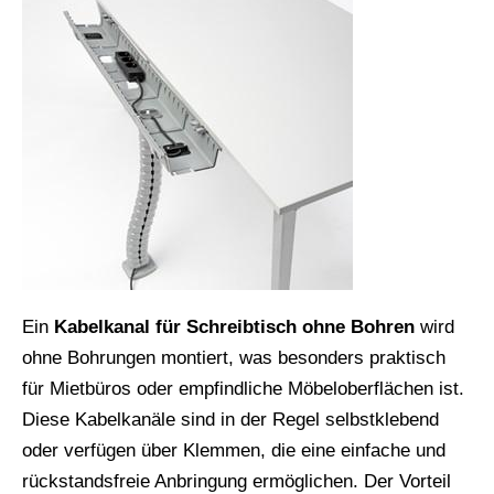
Ein
Kabelkanal für Schreibtisch ohne Bohren
wird
ohne Bohrungen montiert, was besonders praktisch
für Mietbüros oder empfindliche Möbeloberflächen ist.
Diese Kabelkanäle sind in der Regel selbstklebend
oder verfügen über Klemmen, die eine einfache und
rückstandsfreie Anbringung ermöglichen. Der Vorteil