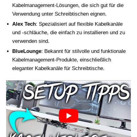
Kabelmanagement-Lösungen, die sich gut für die
Verwendung unter Schreibtischen eignen.
Alex Tech
: Spezialisiert auf flexible Kabelkanäle
und -schläuche, die einfach zu installieren und zu
verwenden sind.
BlueLounge
: Bekannt für stilvolle und funktionale
Kabelmanagement-Produkte, einschließlich
eleganter Kabelkanäle für Schreibtische.