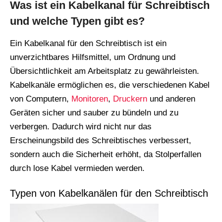
Was ist ein Kabelkanal für Schreibtisch
und welche Typen gibt es?
Ein Kabelkanal für den Schreibtisch ist ein
unverzichtbares Hilfsmittel, um Ordnung und
Übersichtlichkeit am Arbeitsplatz zu gewährleisten.
Kabelkanäle ermöglichen es, die verschiedenen Kabel
von Computern,
Monitoren
,
Druckern
und anderen
Geräten sicher und sauber zu bündeln und zu
verbergen. Dadurch wird nicht nur das
Erscheinungsbild des Schreibtisches verbessert,
sondern auch die Sicherheit erhöht, da Stolperfallen
durch lose Kabel vermieden werden.
Typen von Kabelkanälen für den Schreibtisch