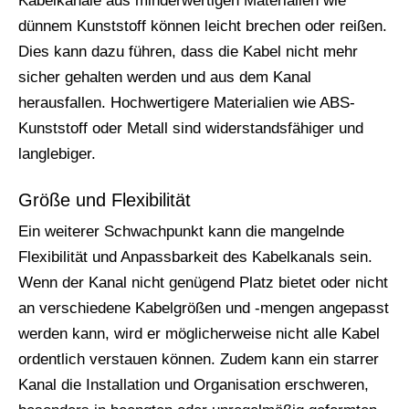
Kabelkanäle aus minderwertigen Materialien wie
dünnem Kunststoff können leicht brechen oder reißen.
Dies kann dazu führen, dass die Kabel nicht mehr
sicher gehalten werden und aus dem Kanal
herausfallen. Hochwertigere Materialien wie ABS-
Kunststoff oder Metall sind widerstandsfähiger und
langlebiger.
Größe und Flexibilität
Ein weiterer Schwachpunkt kann die mangelnde
Flexibilität und Anpassbarkeit des Kabelkanals sein.
Wenn der Kanal nicht genügend Platz bietet oder nicht
an verschiedene Kabelgrößen und -mengen angepasst
werden kann, wird er möglicherweise nicht alle Kabel
ordentlich verstauen können. Zudem kann ein starrer
Kanal die Installation und Organisation erschweren,