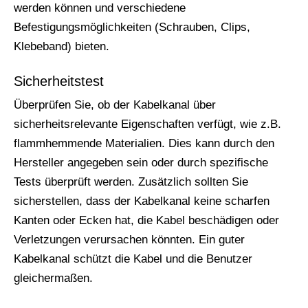
werden können und verschiedene
Befestigungsmöglichkeiten (Schrauben, Clips,
Klebeband) bieten.
Sicherheitstest
Überprüfen Sie, ob der Kabelkanal über
sicherheitsrelevante Eigenschaften verfügt, wie z.B.
flammhemmende Materialien. Dies kann durch den
Hersteller angegeben sein oder durch spezifische
Tests überprüft werden. Zusätzlich sollten Sie
sicherstellen, dass der Kabelkanal keine scharfen
Kanten oder Ecken hat, die Kabel beschädigen oder
Verletzungen verursachen könnten. Ein guter
Kabelkanal schützt die Kabel und die Benutzer
gleichermaßen.