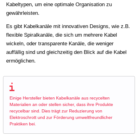
Kabeltypen, um eine optimale Organisation zu
gewährleisten.
Es gibt Kabelkanäle mit innovativen Designs, wie z.B.
flexible Spiralkanäle, die sich um mehrere Kabel
wickeln, oder transparente Kanäle, die weniger
auffällig sind und gleichzeitig den Blick auf die Kabel
ermöglichen.
Einige Hersteller bieten Kabelkanäle aus recycelten
Materialien an oder stellen sicher, dass ihre Produkte
recycelbar sind. Dies trägt zur Reduzierung von
Elektroschrott und zur Förderung umweltfreundlicher
Praktiken bei.