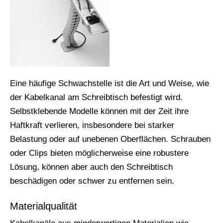
Eine häufige Schwachstelle ist die Art und Weise, wie
der Kabelkanal am Schreibtisch befestigt wird.
Selbstklebende Modelle können mit der Zeit ihre
Haftkraft verlieren, insbesondere bei starker
Belastung oder auf unebenen Oberflächen. Schrauben
oder Clips bieten möglicherweise eine robustere
Lösung, können aber auch den Schreibtisch
beschädigen oder schwer zu entfernen sein.
Materialqualität