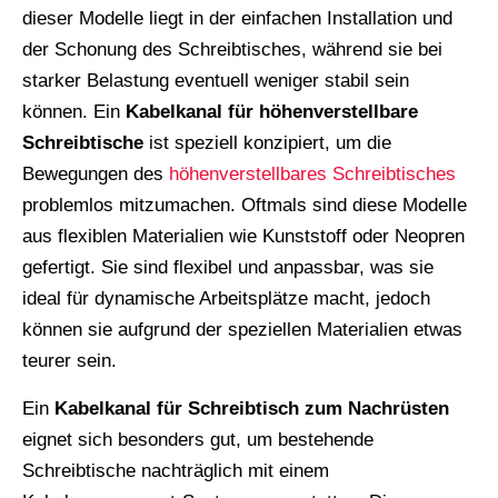
dieser Modelle liegt in der einfachen Installation und
der Schonung des Schreibtisches, während sie bei
starker Belastung eventuell weniger stabil sein
können. Ein
Kabelkanal für höhenverstellbare
Schreibtische
ist speziell konzipiert, um die
Bewegungen des
höhenverstellbares Schreibtisches
problemlos mitzumachen. Oftmals sind diese Modelle
aus flexiblen Materialien wie Kunststoff oder Neopren
gefertigt. Sie sind flexibel und anpassbar, was sie
ideal für dynamische Arbeitsplätze macht, jedoch
können sie aufgrund der speziellen Materialien etwas
teurer sein.
Ein
Kabelkanal für Schreibtisch zum Nachrüsten
eignet sich besonders gut, um bestehende
Schreibtische nachträglich mit einem