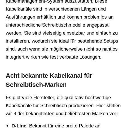
Kabelmanagement-System auszustatten. Diese
Kabelkanäle sind in verschiedenen Längen und
Ausführungen erhältlich und können problemlos an
unterschiedliche Schreibtischmodelle angepasst
werden. Sie sind vielseitig einsetzbar und einfach zu
installieren, wodurch sie ideal für bestehende Setups
sind, auch wenn sie möglicherweise nicht so nahtlos
integriert wirken wie fest verbaute Lösungen.
Acht bekannte Kabelkanal für
Schreibtisch-Marken
Es gibt viele Hersteller, die qualitativ hochwertige
Kabelkanäle für Schreibtisch produzieren. Hier stellen
wir 8 der bekanntesten und beliebtesten Marken vor:
D-Line
: Bekannt für eine breite Palette an