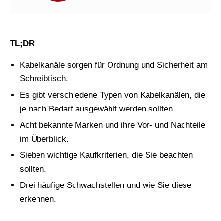
TL;DR
Kabelkanäle sorgen für Ordnung und Sicherheit am
Schreibtisch.
Es gibt verschiedene Typen von Kabelkanälen, die
je nach Bedarf ausgewählt werden sollten.
Acht bekannte Marken und ihre Vor- und Nachteile
im Überblick.
Sieben wichtige Kaufkriterien, die Sie beachten
sollten.
Drei häufige Schwachstellen und wie Sie diese
erkennen.