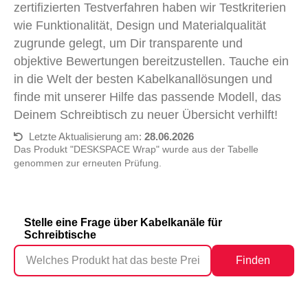
zertifizierten Testverfahren haben wir Testkriterien
wie Funktionalität, Design und Materialqualität
zugrunde gelegt, um Dir transparente und
objektive Bewertungen bereitzustellen. Tauche ein
in die Welt der besten Kabelkanallösungen und
finde mit unserer Hilfe das passende Modell, das
Deinem Schreibtisch zu neuer Übersicht verhilft!
Letzte Aktualisierung am:
28.06.2026
Das Produkt "DESKSPACE Wrap" wurde aus der Tabelle
genommen zur erneuten Prüfung.
Stelle eine Frage über Kabelkanäle für
Schreibtische
Finden