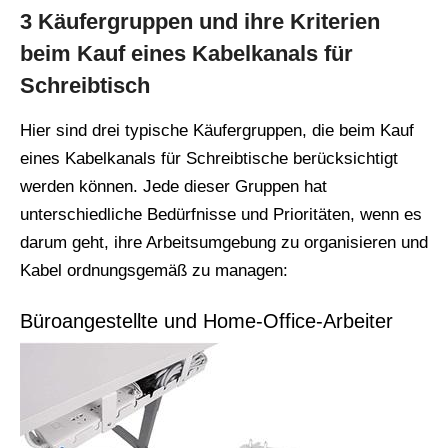
3 Käufergruppen und ihre Kriterien
beim Kauf eines Kabelkanals für
Schreibtisch
Hier sind drei typische Käufergruppen, die beim Kauf
eines Kabelkanals für Schreibtische berücksichtigt
werden können. Jede dieser Gruppen hat
unterschiedliche Bedürfnisse und Prioritäten, wenn es
darum geht, ihre Arbeitsumgebung zu organisieren und
Kabel ordnungsgemäß zu managen:
Büroangestellte und Home-Office-Arbeiter