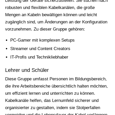
Leistung der Geräte sicherzustellen. Sie suchen nach
robusten und flexiblen Kabelkanälen, die große
Mengen an Kabeln bewältigen können und leicht
zugänglich sind, um Änderungen an der Konfiguration
vorzunehmen. Zu dieser Gruppe gehören:
PC-Gamer mit komplexen Setups
Streamer und Content Creators
IT-Profis und Technikliebhaber
Lehrer und Schüler
Diese Gruppe umfasst Personen im Bildungsbereich,
die ihre Arbeitsbereiche übersichtlich halten möchten,
um effizient lernen und unterrichten zu können.
Kabelkanäle helfen, das Lernumfeld sicherer und
organisierter zu gestalten, indem sie Stolperfallen
vermeiden und die Lebensdauer der Kabel verlängern.