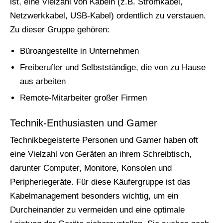
ist, eine Vielzahl von Kabeln (z.B. Stromkabel,
Netzwerkkabel, USB-Kabel) ordentlich zu verstauen.
Zu dieser Gruppe gehören:
Büroangestellte in Unternehmen
Freiberufler und Selbstständige, die von zu Hause
aus arbeiten
Remote-Mitarbeiter großer Firmen
Technik-Enthusiasten und Gamer
Technikbegeisterte Personen und Gamer haben oft
eine Vielzahl von Geräten an ihrem Schreibtisch,
darunter Computer, Monitore, Konsolen und
Peripheriegeräte. Für diese Käufergruppe ist das
Kabelmanagement besonders wichtig, um ein
Durcheinander zu vermeiden und eine optimale