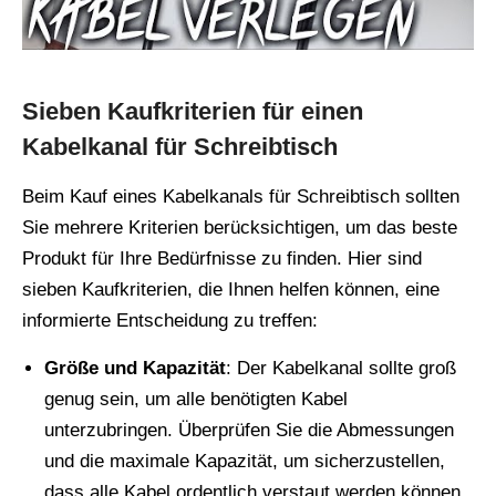
Sieben Kaufkriterien für einen
Kabelkanal für Schreibtisch
Beim Kauf eines Kabelkanals für Schreibtisch sollten
Sie mehrere Kriterien berücksichtigen, um das beste
Produkt für Ihre Bedürfnisse zu finden. Hier sind
sieben Kaufkriterien, die Ihnen helfen können, eine
informierte Entscheidung zu treffen:
Größe und Kapazität
: Der Kabelkanal sollte groß
genug sein, um alle benötigten Kabel
unterzubringen. Überprüfen Sie die Abmessungen
und die maximale Kapazität, um sicherzustellen,
dass alle Kabel ordentlich verstaut werden können.