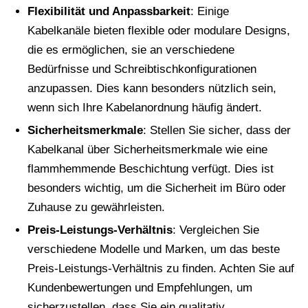
Flexibilität und Anpassbarkeit
: Einige
Kabelkanäle bieten flexible oder modulare Designs,
die es ermöglichen, sie an verschiedene
Bedürfnisse und Schreibtischkonfigurationen
anzupassen. Dies kann besonders nützlich sein,
wenn sich Ihre Kabelanordnung häufig ändert.
Sicherheitsmerkmale
: Stellen Sie sicher, dass der
Kabelkanal über Sicherheitsmerkmale wie eine
flammhemmende Beschichtung verfügt. Dies ist
besonders wichtig, um die Sicherheit im Büro oder
Zuhause zu gewährleisten.
Preis-Leistungs-Verhältnis
: Vergleichen Sie
verschiedene Modelle und Marken, um das beste
Preis-Leistungs-Verhältnis zu finden. Achten Sie auf
Kundenbewertungen und Empfehlungen, um
sicherzustellen, dass Sie ein qualitativ