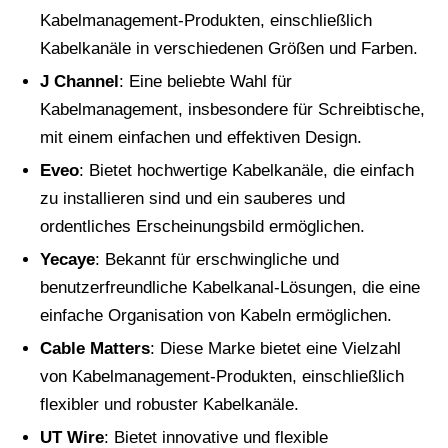
Kabelmanagement-Produkten, einschließlich
Kabelkanäle in verschiedenen Größen und Farben.
J Channel
: Eine beliebte Wahl für
Kabelmanagement, insbesondere für Schreibtische,
mit einem einfachen und effektiven Design.
Eveo
: Bietet hochwertige Kabelkanäle, die einfach
zu installieren sind und ein sauberes und
ordentliches Erscheinungsbild ermöglichen.
Yecaye
: Bekannt für erschwingliche und
benutzerfreundliche Kabelkanal-Lösungen, die eine
einfache Organisation von Kabeln ermöglichen.
Cable Matters
: Diese Marke bietet eine Vielzahl
von Kabelmanagement-Produkten, einschließlich
flexibler und robuster Kabelkanäle.
UT Wire
: Bietet innovative und flexible