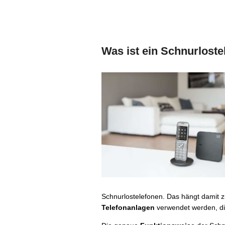
Was ist ein Schnurloste
Schnurlostelefonen. Das hängt damit z
Telefonanlagen
verwendet werden, die