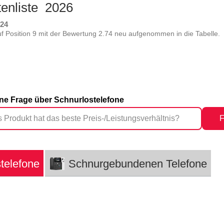
tenliste 2026
024
 Position 9 mit der Bewertung 2.74 neu aufgenommen in die Tabelle.
eine Frage über Schnurlostelefone
F
telefone
Schnurgebundenen Telefone