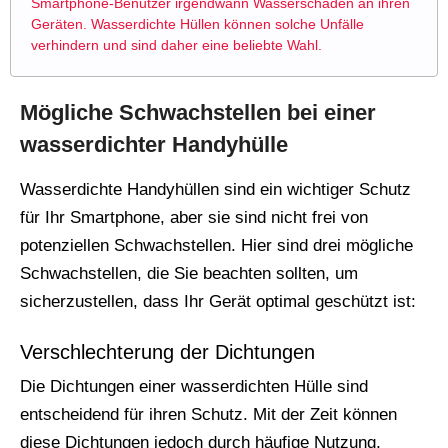
Smartphone-Benutzer irgendwann Wasserschäden an ihren
Geräten. Wasserdichte Hüllen können solche Unfälle
verhindern und sind daher eine beliebte Wahl.
Mögliche Schwachstellen bei einer
wasserdichter Handyhülle
Wasserdichte Handyhüllen sind ein wichtiger Schutz
für Ihr Smartphone, aber sie sind nicht frei von
potenziellen Schwachstellen. Hier sind drei mögliche
Schwachstellen, die Sie beachten sollten, um
sicherzustellen, dass Ihr Gerät optimal geschützt ist:
Verschlechterung der Dichtungen
Die Dichtungen einer wasserdichten Hülle sind
entscheidend für ihren Schutz. Mit der Zeit können
diese Dichtungen jedoch durch häufige Nutzung,