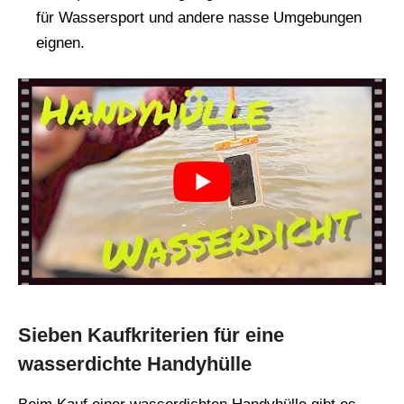
für Wassersport und andere nasse Umgebungen
eignen.
Sieben Kaufkriterien für eine
wasserdichte Handyhülle