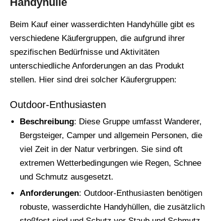
Handyhülle
Beim Kauf einer wasserdichten Handyhülle gibt es
verschiedene Käufergruppen, die aufgrund ihrer
spezifischen Bedürfnisse und Aktivitäten
unterschiedliche Anforderungen an das Produkt
stellen. Hier sind drei solcher Käufergruppen:
Outdoor-Enthusiasten
Beschreibung
: Diese Gruppe umfasst Wanderer,
Bergsteiger, Camper und allgemein Personen, die
viel Zeit in der Natur verbringen. Sie sind oft
extremen Wetterbedingungen wie Regen, Schnee
und Schmutz ausgesetzt.
Anforderungen
: Outdoor-Enthusiasten benötigen
robuste, wasserdichte Handyhüllen, die zusätzlich
stoßfest sind und Schutz vor Staub und Schmutz