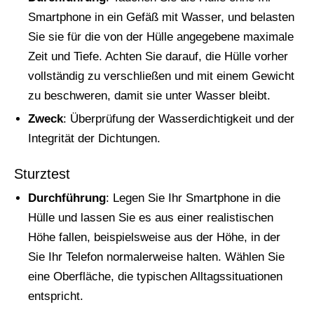
Smartphone in ein Gefäß mit Wasser, und belasten
Sie sie für die von der Hülle angegebene maximale
Zeit und Tiefe. Achten Sie darauf, die Hülle vorher
vollständig zu verschließen und mit einem Gewicht
zu beschweren, damit sie unter Wasser bleibt.
Zweck
: Überprüfung der Wasserdichtigkeit und der
Integrität der Dichtungen.
Sturztest
Durchführung
: Legen Sie Ihr Smartphone in die
Hülle und lassen Sie es aus einer realistischen
Höhe fallen, beispielsweise aus der Höhe, in der
Sie Ihr Telefon normalerweise halten. Wählen Sie
eine Oberfläche, die typischen Alltagssituationen
entspricht.