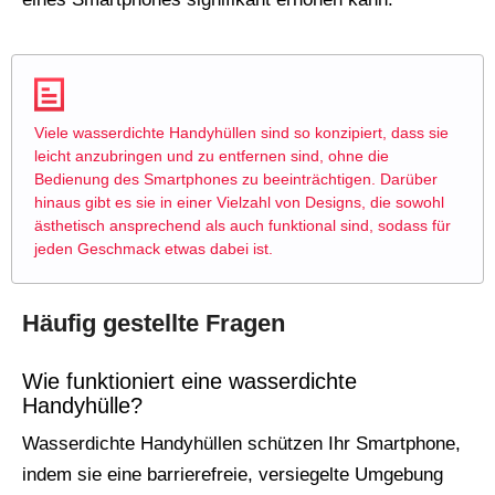
Viele wasserdichte Handyhüllen sind so konzipiert, dass sie
leicht anzubringen und zu entfernen sind, ohne die
Bedienung des Smartphones zu beeinträchtigen. Darüber
hinaus gibt es sie in einer Vielzahl von Designs, die sowohl
ästhetisch ansprechend als auch funktional sind, sodass für
jeden Geschmack etwas dabei ist.
Häufig gestellte Fragen
Wie funktioniert eine wasserdichte
Handyhülle?
Wasserdichte Handyhüllen schützen Ihr Smartphone,
indem sie eine barrierefreie, versiegelte Umgebung