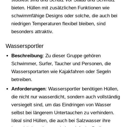
bieten. Hüllen mit zusätzlichen Funktionen wie
schwimmfähige Designs oder solche, die auch bei
niedrigen Temperaturen flexibel bleiben, sind
besonders attraktiv.
Wassersportler
Beschreibung
: Zu dieser Gruppe gehören
Schwimmer, Surfer, Taucher und Personen, die
Wassersportarten wie Kajakfahren oder Segeln
betreiben.
Anforderungen
: Wassersportler benötigen Hüllen,
die nicht nur wasserdicht, sondern auch vollständig
versiegelt sind, um das Eindringen von Wasser
selbst bei längerem Untertauchen zu verhindern.
Ideal sind Hüllen, die auch bei Salzwasser ihre