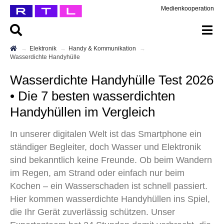
Medienkooperation
Elektronik
Handy & Kommunikation
Wasserdichte Handyhülle
Wasserdichte Handyhülle Test 2026
• Die 7 besten wasserdichten
Handyhüllen im Vergleich
In unserer digitalen Welt ist das Smartphone ein
ständiger Begleiter, doch Wasser und Elektronik
sind bekanntlich keine Freunde. Ob beim Wandern
im Regen, am Strand oder einfach nur beim
Kochen – ein Wasserschaden ist schnell passiert.
Hier kommen wasserdichte Handyhüllen ins Spiel,
die Ihr Gerät zuverlässig schützen. Unser