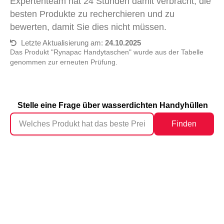
Expertenteam hat 24 Stunden damit verbracht, die
besten Produkte zu recherchieren und zu
bewerten, damit Sie dies nicht müssen.
Letzte Aktualisierung am:
24.10.2025
Das Produkt "Rynapac Handytaschen" wurde aus der Tabelle
genommen zur erneuten Prüfung.
Stelle eine Frage über wasserdichten Handyhüllen
Finden