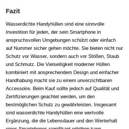
Fazit
Wasserdichte Handyhüllen sind eine sinnvolle
Investition für jeden, der sein Smartphone in
anspruchsvollen Umgebungen schützt oder einfach
auf Nummer sicher gehen möchte. Sie bieten nicht nur
Schutz vor Wasser, sondern auch vor Stößen, Staub
und Schmutz. Die Vielseitigkeit moderner Hüllen
kombiniert mit ansprechendem Design und einfacher
Handhabung macht sie zu einem unverzichtbaren
Accessoire. Beim Kauf sollte jedoch auf Qualität und
Zertifizierungen geachtet werden, um den
bestmöglichen Schutz zu gewährleisten. Insgesamt
sind wasserdichte Handyhüllen eine wertvolle
Ergänzung, die die Lebensdauer und den Werterhalt
eines Smartphones signifikant erhöhen kann.