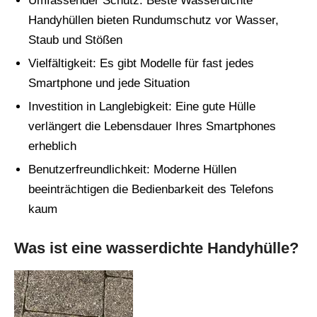
Umfassender Schutz: Beste Wasserdichte
Handyhüllen bieten Rundumschutz vor Wasser,
Staub und Stößen
Vielfältigkeit: Es gibt Modelle für fast jedes
Smartphone und jede Situation
Investition in Langlebigkeit: Eine gute Hülle
verlängert die Lebensdauer Ihres Smartphones
erheblich
Benutzerfreundlichkeit: Moderne Hüllen
beeinträchtigen die Bedienbarkeit des Telefons
kaum
Was ist eine wasserdichte Handyhülle?