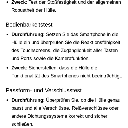
Zweck
: Test der Stoßfestigkeit und der allgemeinen
Robustheit der Hülle.
Bedienbarkeitstest
Durchführung
: Setzen Sie das Smartphone in die
Hülle ein und überprüfen Sie die Reaktionsfähigkeit
des Touchscreens, die Zugänglichkeit aller Tasten
und Ports sowie die Kamerafunktion.
Zweck
: Sicherstellen, dass die Hülle die
Funktionalität des Smartphones nicht beeinträchtigt.
Passform- und Verschlusstest
Durchführung
: Überprüfen Sie, ob die Hülle genau
passt und alle Verschlüsse, Reißverschlüsse oder
andere Dichtungssysteme korrekt und sicher
schließen.