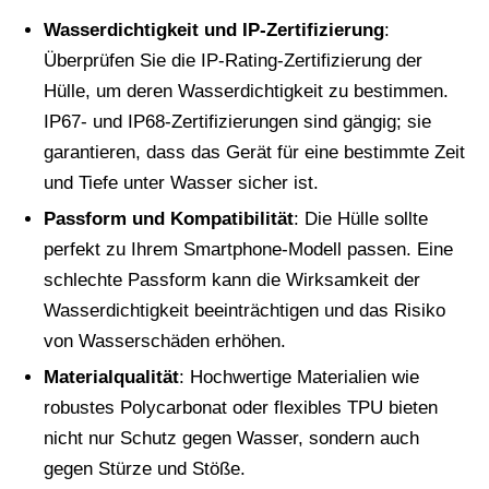
Wasserdichtigkeit und IP-Zertifizierung
:
Überprüfen Sie die IP-Rating-Zertifizierung der
Hülle, um deren Wasserdichtigkeit zu bestimmen.
IP67- und IP68-Zertifizierungen sind gängig; sie
garantieren, dass das Gerät für eine bestimmte Zeit
und Tiefe unter Wasser sicher ist.
Passform und Kompatibilität
: Die Hülle sollte
perfekt zu Ihrem Smartphone-Modell passen. Eine
schlechte Passform kann die Wirksamkeit der
Wasserdichtigkeit beeinträchtigen und das Risiko
von Wasserschäden erhöhen.
Materialqualität
: Hochwertige Materialien wie
robustes Polycarbonat oder flexibles TPU bieten
nicht nur Schutz gegen Wasser, sondern auch
gegen Stürze und Stöße.