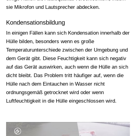
sie Mikrofon und Lautsprecher abdecken.
Kondensationsbildung
In einigen Fällen kann sich Kondensation innerhalb der
Hülle bilden, besonders wenn es große
Temperaturunterschiede zwischen der Umgebung und
dem Gerät gibt. Diese Feuchtigkeit kann sich negativ
auf das Gerät auswirken, auch wenn die Hülle an sich
dicht bleibt. Das Problem tritt häufiger auf, wenn die
Hülle nach dem Eintauchen in Wasser nicht
ordnungsgemäß getrocknet wird oder wenn
Luftfeuchtigkeit in die Hülle eingeschlossen wird.