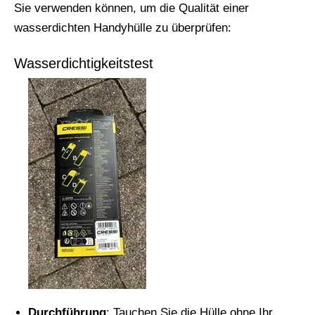
Sie verwenden können, um die Qualität einer
wasserdichten Handyhülle zu überprüfen:
Wasserdichtigkeitstest
Durchführung
: Tauchen Sie die Hülle ohne Ihr