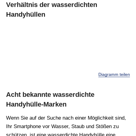
Verhältnis der wasserdichten
Handyhüllen
Diagramm teilen
Acht bekannte wasserdichte
Handyhülle-Marken
Wenn Sie auf der Suche nach einer Möglichkeit sind,
Ihr Smartphone vor Wasser, Staub und Stößen zu
schützen, ist eine wasserdichte Handyhülle eine