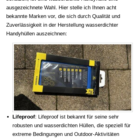
ausgezeichnete Wahl. Hier stelle ich Ihnen acht
bekannte Marken vor, die sich durch Qualität und
Zuverlässigkeit in der Herstellung wasserdichter
Handyhüllen auszeichnen:
Lifeproof
: Lifeproof ist bekannt für seine sehr
robusten und wasserdichten Hüllen, die speziell für
extreme Bedingungen und Outdoor-Aktivitäten