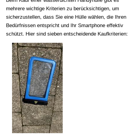
Beim Kauf einer wasserdichten Handyhülle gibt es
mehrere wichtige Kriterien zu berücksichtigen, um
sicherzustellen, dass Sie eine Hülle wählen, die Ihren
Bedürfnissen entspricht und Ihr Smartphone effektiv
schützt. Hier sind sieben entscheidende Kaufkriterien: