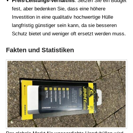
Preis-Leistungs-Verhältnis
: Setzen Sie ein Budget
fest, aber bedenken Sie, dass eine höhere
Investition in eine qualitativ hochwertige Hülle
langfristig günstiger sein kann, da sie besseren
Schutz bietet und weniger oft ersetzt werden muss.
Fakten und Statistiken