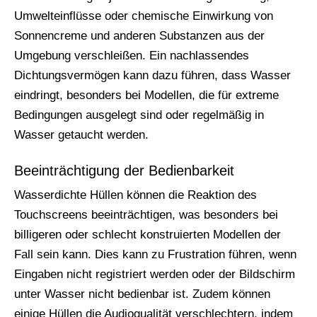
Umwelteinflüsse oder chemische Einwirkung von
Sonnencreme und anderen Substanzen aus der
Umgebung verschleißen. Ein nachlassendes
Dichtungsvermögen kann dazu führen, dass Wasser
eindringt, besonders bei Modellen, die für extreme
Bedingungen ausgelegt sind oder regelmäßig in
Wasser getaucht werden.
Beeinträchtigung der Bedienbarkeit
Wasserdichte Hüllen können die Reaktion des
Touchscreens beeinträchtigen, was besonders bei
billigeren oder schlecht konstruierten Modellen der
Fall sein kann. Dies kann zu Frustration führen, wenn
Eingaben nicht registriert werden oder der Bildschirm
unter Wasser nicht bedienbar ist. Zudem können
einige Hüllen die Audioqualität verschlechtern, indem