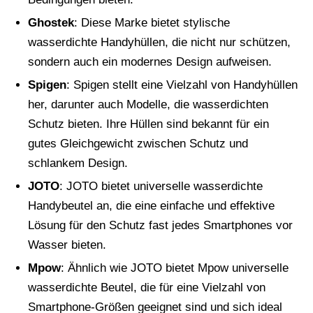
Ghostek
: Diese Marke bietet stylische
wasserdichte Handyhüllen, die nicht nur schützen,
sondern auch ein modernes Design aufweisen.
Spigen
: Spigen stellt eine Vielzahl von Handyhüllen
her, darunter auch Modelle, die wasserdichten
Schutz bieten. Ihre Hüllen sind bekannt für ein
gutes Gleichgewicht zwischen Schutz und
schlankem Design.
JOTO
: JOTO bietet universelle wasserdichte
Handybeutel an, die eine einfache und effektive
Lösung für den Schutz fast jedes Smartphones vor
Wasser bieten.
Mpow
: Ähnlich wie JOTO bietet Mpow universelle
wasserdichte Beutel, die für eine Vielzahl von
Smartphone-Größen geeignet sind und sich ideal