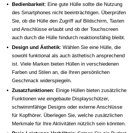
Bedienbarkeit
: Eine gute Hülle sollte die Nutzung
des Smartphones nicht beeinträchtigen. Überprüfen
Sie, ob die Hülle den Zugriff auf Bildschirm, Tasten
und Anschlüsse erlaubt und ob der Touchscreen
auch durch die Hülle hindurch reaktionsfähig bleibt.
Design und Ästhetik
: Wählen Sie eine Hülle, die
sowohl funktional als auch ästhetisch ansprechend
ist. Viele Marken bieten Hüllen in verschiedenen
Farben und Stilen an, die Ihren persönlichen
Geschmack widerspiegeln.
Zusatzfunktionen
: Einige Hüllen bieten zusätzliche
Funktionen wie eingebaute Displayschützer,
schwimmfähige Designs oder externe Anschlüsse
für Kopfhörer. Überlegen Sie, welche zusätzlichen
Merkmale für Ihre Aktivitäten nützlich sein könnten.