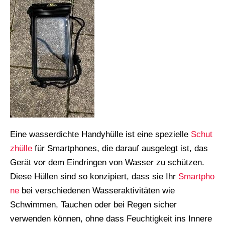
Eine wasserdichte Handyhülle ist eine spezielle
Schut
zhülle
für Smartphones, die darauf ausgelegt ist, das
Gerät vor dem Eindringen von Wasser zu schützen.
Diese Hüllen sind so konzipiert, dass sie Ihr
Smartpho
ne
bei verschiedenen Wasseraktivitäten wie
Schwimmen, Tauchen oder bei Regen sicher
verwenden können, ohne dass Feuchtigkeit ins Innere