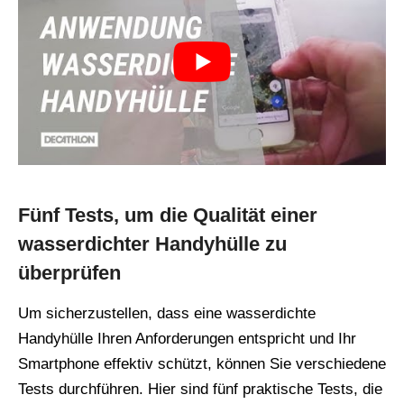
Fünf Tests, um die Qualität einer
wasserdichter Handyhülle zu
überprüfen
Um sicherzustellen, dass eine wasserdichte
Handyhülle Ihren Anforderungen entspricht und Ihr
Smartphone effektiv schützt, können Sie verschiedene
Tests durchführen. Hier sind fünf praktische Tests, die