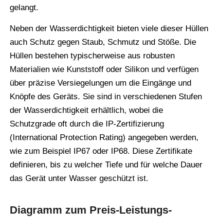
gelangt.
Neben der Wasserdichtigkeit bieten viele dieser Hüllen
auch Schutz gegen Staub, Schmutz und Stöße. Die
Hüllen bestehen typischerweise aus robusten
Materialien wie Kunststoff oder Silikon und verfügen
über präzise Versiegelungen um die Eingänge und
Knöpfe des Geräts. Sie sind in verschiedenen Stufen
der Wasserdichtigkeit erhältlich, wobei die
Schutzgrade oft durch die IP-Zertifizierung
(International Protection Rating) angegeben werden,
wie zum Beispiel IP67 oder IP68. Diese Zertifikate
definieren, bis zu welcher Tiefe und für welche Dauer
das Gerät unter Wasser geschützt ist.
Diagramm zum Preis-Leistungs-