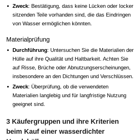
Zweck
: Bestätigung, dass keine Lücken oder locker
sitzenden Teile vorhanden sind, die das Eindringen
von Wasser ermöglichen könnten.
Materialprüfung
Durchführung
: Untersuchen Sie die Materialien der
Hülle auf ihre Qualität und Haltbarkeit. Achten Sie
auf Risse, Brüche oder Abnutzungserscheinungen,
insbesondere an den Dichtungen und Verschlüssen.
Zweck
: Überprüfung, ob die verwendeten
Materialien langlebig und für langfristige Nutzung
geeignet sind.
3 Käufergruppen und ihre Kriterien
beim Kauf einer wasserdichter