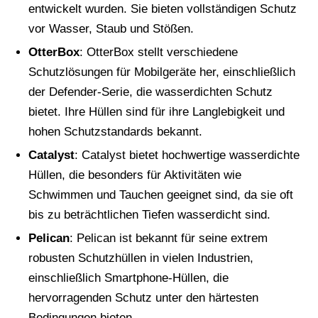
entwickelt wurden. Sie bieten vollständigen Schutz
vor Wasser, Staub und Stößen.
OtterBox
: OtterBox stellt verschiedene
Schutzlösungen für Mobilgeräte her, einschließlich
der Defender-Serie, die wasserdichten Schutz
bietet. Ihre Hüllen sind für ihre Langlebigkeit und
hohen Schutzstandards bekannt.
Catalyst
: Catalyst bietet hochwertige wasserdichte
Hüllen, die besonders für Aktivitäten wie
Schwimmen und Tauchen geeignet sind, da sie oft
bis zu beträchtlichen Tiefen wasserdicht sind.
Pelican
: Pelican ist bekannt für seine extrem
robusten Schutzhüllen in vielen Industrien,
einschließlich Smartphone-Hüllen, die
hervorragenden Schutz unter den härtesten
Bedingungen bieten.