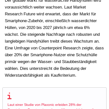
Der globale Markt für wasserdichte Handyhüllen wird
voraussichtlich weiter wachsen. Laut Market
Research Future wird erwartet, dass der Markt für
Smartphone-Zubehör, einschließlich wasserdichter
Hüllen, von 2020 bis 2027 jährlich um etwa 6%
wächst. Die steigende Nachfrage nach robusten und
langlebigen Handyhüllen treibt dieses Wachstum an.
Eine Umfrage von Counterpoint Research zeigte, dass
über 20% der Smartphone-Nutzer eine Schutzhülle
primär wegen der Wasser- und Staubbeständigkeit
wählen. Dies unterstreicht die Bedeutung der
Widerstandsfähigkeit als Kaufkriterium.
Laut einer Studie von Plaxonic erleiden 28% der