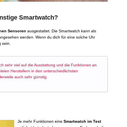
günstige Smartwatch?
hen Sensoren
ausgestattet. Die Smartwatch kann als
ngesehen werden. Wenn du dich für eine solche Uhr
g sein.
h sehr viel auf die Ausstattung und die Funktionen an.
ielen Herstellern in den unterschiedlichsten
erweile auch sehr günstig.
Je mehr Funktionen eine
Smartwatch im Test