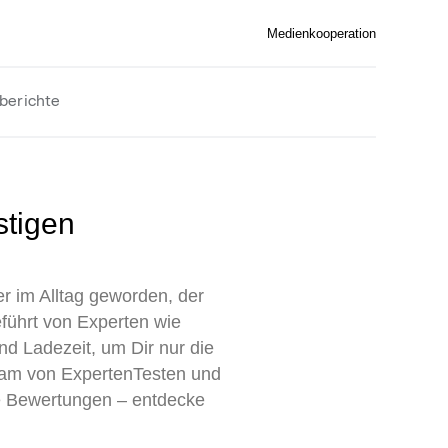
Medienkooperation
berichte
r im Alltag geworden, der
führt von Experten wie
nd Ladezeit, um Dir nur die
eam von ExpertenTesten und
te Bewertungen – entdecke