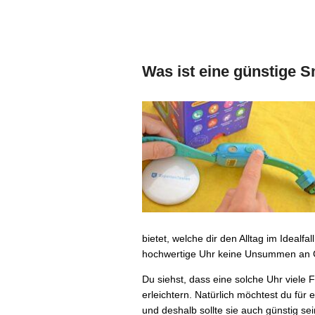
Was ist eine günstige 
bietet, welche dir den Alltag im Idealfa
hochwertige Uhr keine Unsummen an Ge
Du siehst, dass eine solche Uhr viele F
erleichtern. Natürlich möchtest du f
und deshalb sollte sie auch günstig s