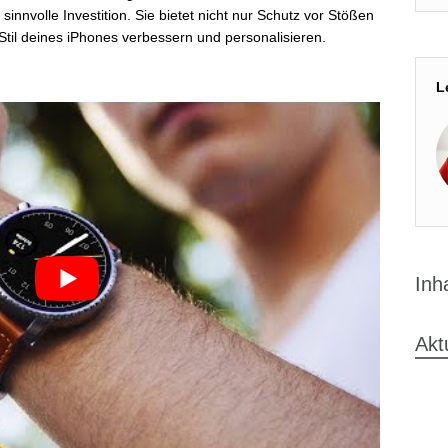
sinnvolle Investition. Sie bietet nicht nur Schutz vor Stößen
til deines iPhones verbessern und personalisieren.
L
Inh
Akt