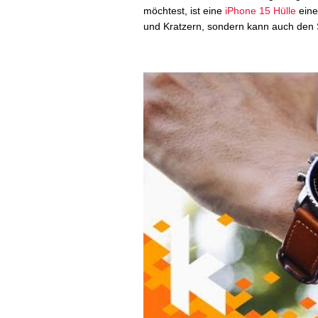
möchtest, ist eine
iPhone 15 Hülle
eine 
und Kratzern, sondern kann auch den S