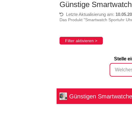
Günstige Smartwatch
Letzte Aktualisierung am:
10.05.2
Das Produkt "Smartwatch Sportuhr Uh
Filter aktivieren >
Stelle 
Günstigen Smartwatch