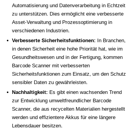
Automatisierung und Datenverarbeitung in Echtzeit
zu unterstützen. Dies ermöglicht eine verbesserte
Asset-Verwaltung und Prozessoptimierung in
verschiedenen Industrien.
Verbesserte Sicherheitsfunktionen:
In Branchen,
in denen Sicherheit eine hohe Priorität hat, wie im
Gesundheitswesen und in der Fertigung, kommen
Barcode Scanner mit verbesserten
Sicherheitsfunktionen zum Einsatz, um den Schutz
sensibler Daten zu gewährleisten.
Nachhaltigkeit:
Es gibt einen wachsenden Trend
zur Entwicklung umweltfreundlicher Barcode
Scanner, die aus recycelten Materialien hergestellt
werden und effizientere Akkus für eine längere
Lebensdauer besitzen.