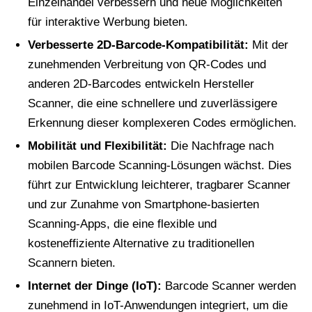
Einzelhandel verbessern und neue Möglichkeiten
für interaktive Werbung bieten.
Verbesserte 2D-Barcode-Kompatibilität:
Mit der
zunehmenden Verbreitung von QR-Codes und
anderen 2D-Barcodes entwickeln Hersteller
Scanner, die eine schnellere und zuverlässigere
Erkennung dieser komplexeren Codes ermöglichen.
Mobilität und Flexibilität:
Die Nachfrage nach
mobilen Barcode Scanning-Lösungen wächst. Dies
führt zur Entwicklung leichterer, tragbarer Scanner
und zur Zunahme von Smartphone-basierten
Scanning-Apps, die eine flexible und
kosteneffiziente Alternative zu traditionellen
Scannern bieten.
Internet der Dinge (IoT):
Barcode Scanner werden
zunehmend in IoT-Anwendungen integriert, um die