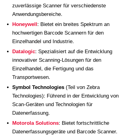
zuverlässige Scanner für verschiedenste
Anwendungsbereiche.
Honeywell
: Bietet ein breites Spektrum an
hochwertigen Barcode Scannern für den
Einzelhandel und Industrie.
Datalogic
: Spezialisiert auf die Entwicklung
innovativer Scanning-Lösungen für den
Einzelhandel, die Fertigung und das
Transportwesen.
Symbol Technologies
(Teil von Zebra
Technologies): Führend in der Entwicklung von
Scan-Geräten und Technologien für
Datenerfassung.
Motorola Solutions
: Bietet fortschrittliche
Datenerfassungsgeräte und Barcode Scanner.