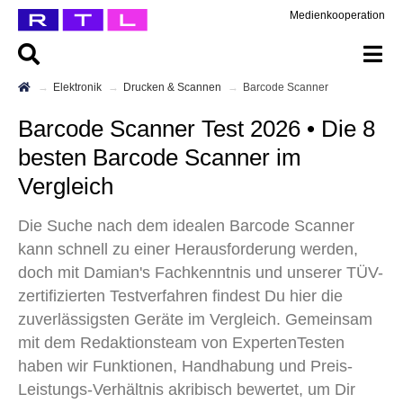
Medienkooperation
Elektronik
Drucken & Scannen
Barcode Scanner
Barcode Scanner Test 2026 • Die 8
besten Barcode Scanner im
Vergleich
Die Suche nach dem idealen Barcode Scanner
kann schnell zu einer Herausforderung werden,
doch mit Damian's Fachkenntnis und unserer TÜV-
zertifizierten Testverfahren findest Du hier die
zuverlässigsten Geräte im Vergleich. Gemeinsam
mit dem Redaktionsteam von ExpertenTesten
haben wir Funktionen, Handhabung und Preis-
Leistungs-Verhältnis akribisch bewertet, um Dir