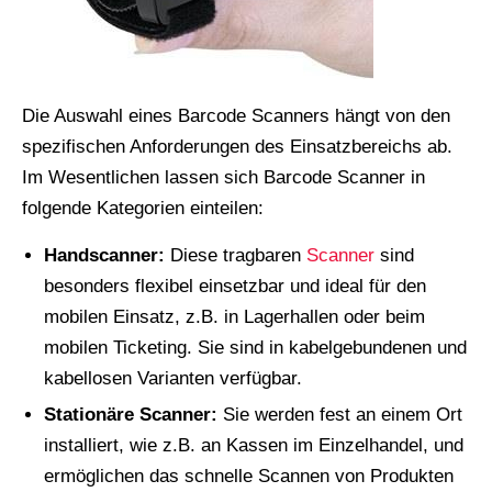
Die Auswahl eines Barcode Scanners hängt von den
spezifischen Anforderungen des Einsatzbereichs ab.
Im Wesentlichen lassen sich Barcode Scanner in
folgende Kategorien einteilen:
Handscanner:
Diese tragbaren
Scanner
sind
besonders flexibel einsetzbar und ideal für den
mobilen Einsatz, z.B. in Lagerhallen oder beim
mobilen Ticketing. Sie sind in kabelgebundenen und
kabellosen Varianten verfügbar.
Stationäre Scanner:
Sie werden fest an einem Ort
installiert, wie z.B. an Kassen im Einzelhandel, und
ermöglichen das schnelle Scannen von Produkten