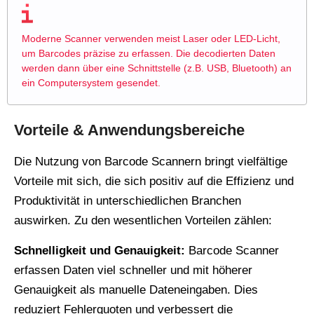
Moderne Scanner verwenden meist Laser oder LED-Licht,
um Barcodes präzise zu erfassen. Die decodierten Daten
werden dann über eine Schnittstelle (z.B. USB, Bluetooth) an
ein Computersystem gesendet.
Vorteile & Anwendungsbereiche
Die Nutzung von Barcode Scannern bringt vielfältige
Vorteile mit sich, die sich positiv auf die Effizienz und
Produktivität in unterschiedlichen Branchen
auswirken. Zu den wesentlichen Vorteilen zählen:
Schnelligkeit und Genauigkeit:
Barcode Scanner
erfassen Daten viel schneller und mit höherer
Genauigkeit als manuelle Dateneingaben. Dies
reduziert Fehlerquoten und verbessert die