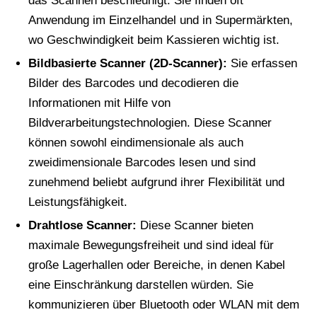
das Scannen beschleunigt. Sie finden oft
Anwendung im Einzelhandel und in Supermärkten,
wo Geschwindigkeit beim Kassieren wichtig ist.
Bildbasierte Scanner (2D-Scanner):
Sie erfassen
Bilder des Barcodes und decodieren die
Informationen mit Hilfe von
Bildverarbeitungstechnologien. Diese Scanner
können sowohl eindimensionale als auch
zweidimensionale Barcodes lesen und sind
zunehmend beliebt aufgrund ihrer Flexibilität und
Leistungsfähigkeit.
Drahtlose Scanner:
Diese Scanner bieten
maximale Bewegungsfreiheit und sind ideal für
große Lagerhallen oder Bereiche, in denen Kabel
eine Einschränkung darstellen würden. Sie
kommunizieren über Bluetooth oder WLAN mit dem