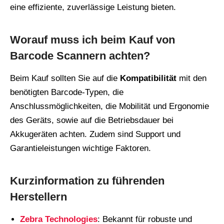
eine effiziente, zuverlässige Leistung bieten.
Worauf muss ich beim Kauf von
Barcode Scannern achten?
Beim Kauf sollten Sie auf die
Kompatibilität
mit den
benötigten Barcode-Typen, die
Anschlussmöglichkeiten, die Mobilität und Ergonomie
des Geräts, sowie auf die Betriebsdauer bei
Akkugeräten achten. Zudem sind Support und
Garantieleistungen wichtige Faktoren.
Kurzinformation zu führenden
Herstellern
Zebra Technologies
: Bekannt für robuste und