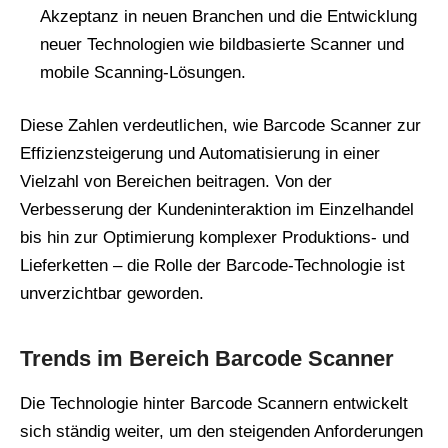
Akzeptanz in neuen Branchen und die Entwicklung
neuer Technologien wie bildbasierte Scanner und
mobile Scanning-Lösungen.
Diese Zahlen verdeutlichen, wie Barcode Scanner zur
Effizienzsteigerung und Automatisierung in einer
Vielzahl von Bereichen beitragen. Von der
Verbesserung der Kundeninteraktion im Einzelhandel
bis hin zur Optimierung komplexer Produktions- und
Lieferketten – die Rolle der Barcode-Technologie ist
unverzichtbar geworden.
Trends im Bereich Barcode Scanner
Die Technologie hinter Barcode Scannern entwickelt
sich ständig weiter, um den steigenden Anforderungen