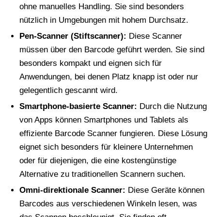
ohne manuelles Handling. Sie sind besonders
nützlich in Umgebungen mit hohem Durchsatz.
Pen-Scanner (Stiftscanner):
Diese Scanner
müssen über den Barcode geführt werden. Sie sind
besonders kompakt und eignen sich für
Anwendungen, bei denen Platz knapp ist oder nur
gelegentlich gescannt wird.
Smartphone-basierte Scanner:
Durch die Nutzung
von Apps können Smartphones und Tablets als
effiziente Barcode Scanner fungieren. Diese Lösung
eignet sich besonders für kleinere Unternehmen
oder für diejenigen, die eine kostengünstige
Alternative zu traditionellen Scannern suchen.
Omni-direktionale Scanner:
Diese Geräte können
Barcodes aus verschiedenen Winkeln lesen, was