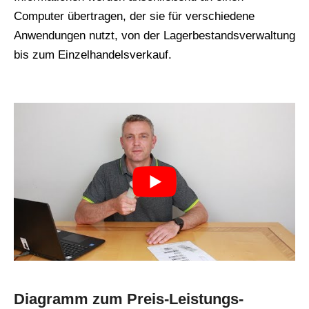
Computer übertragen, der sie für verschiedene
Anwendungen nutzt, von der Lagerbestandsverwaltung
bis zum Einzelhandelsverkauf.
Diagramm zum Preis-Leistungs-