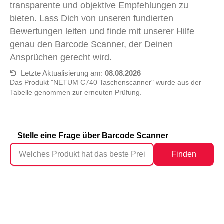
transparente und objektive Empfehlungen zu
bieten. Lass Dich von unseren fundierten
Bewertungen leiten und finde mit unserer Hilfe
genau den Barcode Scanner, der Deinen
Ansprüchen gerecht wird.
Letzte Aktualisierung am:
08.08.2026
Das Produkt "NETUM C740 Taschenscanner" wurde aus der
Tabelle genommen zur erneuten Prüfung.
Stelle eine Frage über Barcode Scanner
Finden