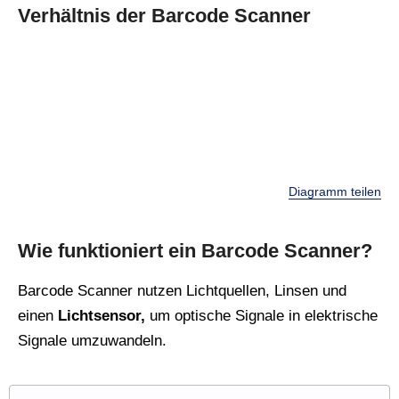
Verhältnis der Barcode Scanner
Diagramm teilen
Wie funktioniert ein Barcode Scanner?
Barcode Scanner nutzen Lichtquellen, Linsen und
einen
Lichtsensor,
um optische Signale in elektrische
Signale umzuwandeln.