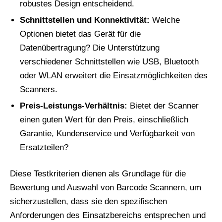
robustes Design entscheidend.
Schnittstellen und Konnektivität:
Welche
Optionen bietet das Gerät für die
Datenübertragung? Die Unterstützung
verschiedener Schnittstellen wie USB, Bluetooth
oder WLAN erweitert die Einsatzmöglichkeiten des
Scanners.
Preis-Leistungs-Verhältnis:
Bietet der Scanner
einen guten Wert für den Preis, einschließlich
Garantie, Kundenservice und Verfügbarkeit von
Ersatzteilen?
Diese Testkriterien dienen als Grundlage für die
Bewertung und Auswahl von Barcode Scannern, um
sicherzustellen, dass sie den spezifischen
Anforderungen des Einsatzbereichs entsprechen und