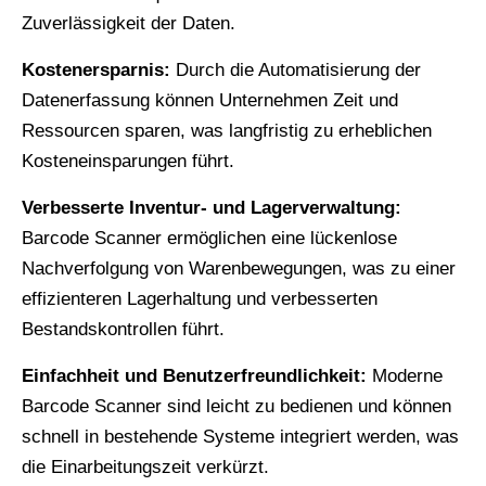
Zuverlässigkeit der Daten.
Kostenersparnis:
Durch die Automatisierung der
Datenerfassung können Unternehmen Zeit und
Ressourcen sparen, was langfristig zu erheblichen
Kosteneinsparungen führt.
Verbesserte Inventur- und Lagerverwaltung:
Barcode Scanner ermöglichen eine lückenlose
Nachverfolgung von Warenbewegungen, was zu einer
effizienteren Lagerhaltung und verbesserten
Bestandskontrollen führt.
Einfachheit und Benutzerfreundlichkeit:
Moderne
Barcode Scanner sind leicht zu bedienen und können
schnell in bestehende Systeme integriert werden, was
die Einarbeitungszeit verkürzt.