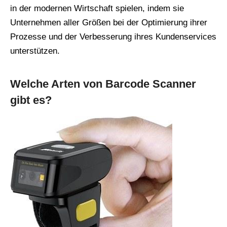
in der modernen Wirtschaft spielen, indem sie
Unternehmen aller Größen bei der Optimierung ihrer
Prozesse und der Verbesserung ihres Kundenservices
unterstützen.
Welche Arten von Barcode Scanner
gibt es?