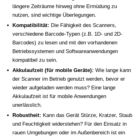
längere Zeiträume hinweg ohne Ermüdung zu
nutzen, sind wichtige Überlegungen.
Kompatibilität:
Die Fähigkeit des Scanners,
verschiedene Barcode-Typen (z.B. 1D- und 2D-
Barcodes) zu lesen und mit den vorhandenen
Betriebssystemen und Softwareanwendungen
kompatibel zu sein.
Akkulaufzeit (für mobile Geräte):
Wie lange kann
der Scanner im Betrieb genutzt werden, bevor er
wieder aufgeladen werden muss? Eine lange
Akkulaufzeit ist für mobile Anwendungen
unerlässlich.
Robustheit:
Kann das Gerät Stürze, Kratzer, Staub
und Feuchtigkeit widerstehen? Für den Einsatz in
rauen Umgebungen oder im Außenbereich ist ein