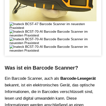
Was ist ein Barcode Scanner?
Ein Barcode Scanner, auch als
Barcode-Lesegerät
bekannt, ist ein elektronisches Gerät, das optische
Informationen, die in Barcodes verschlüsselt sind,
lesen und digital umwandeln kann. Diese
Informationen werden anschließend an einen