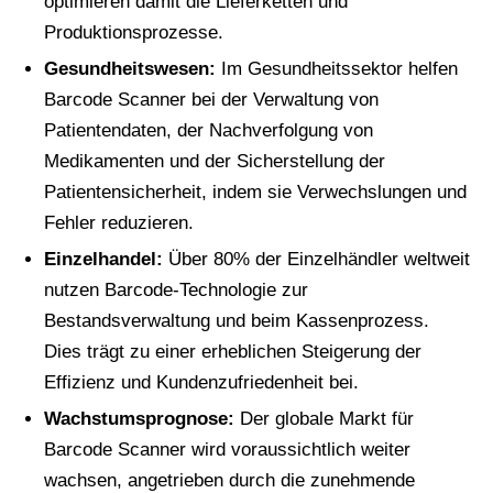
optimieren damit die Lieferketten und
Produktionsprozesse.
Gesundheitswesen:
Im Gesundheitssektor helfen
Barcode Scanner bei der Verwaltung von
Patientendaten, der Nachverfolgung von
Medikamenten und der Sicherstellung der
Patientensicherheit, indem sie Verwechslungen und
Fehler reduzieren.
Einzelhandel:
Über 80% der Einzelhändler weltweit
nutzen Barcode-Technologie zur
Bestandsverwaltung und beim Kassenprozess.
Dies trägt zu einer erheblichen Steigerung der
Effizienz und Kundenzufriedenheit bei.
Wachstumsprognose:
Der globale Markt für
Barcode Scanner wird voraussichtlich weiter
wachsen, angetrieben durch die zunehmende