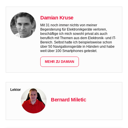
Damian Kruse
Mit 31 noch immer nichts von meiner
Begeisterung für Elektronikgeräte verloren,
beschäftige ich mich sowohl privat als auch
beruflich mit Themen aus dem Elektronik- und IT-
Bereich. Selbst hatte ich beispielsweise schon
über 50 Navigationsgeräte in Händen und habe
weit über 100 Smartphones getestet.
MEHR ZU DAMIAN
Lektor
Bernard Miletic