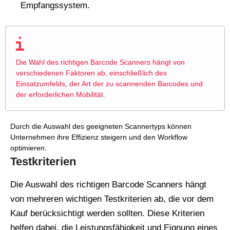
Empfangssystem.
Die Wahl des richtigen Barcode Scanners hängt von
verschiedenen Faktoren ab, einschließlich des
Einsatzumfelds, der Art der zu scannenden Barcodes und
der erforderlichen Mobilität.
Durch die Auswahl des geeigneten Scannertyps können
Unternehmen ihre Effizienz steigern und den Workflow
optimieren.
Testkriterien
Die Auswahl des richtigen Barcode Scanners hängt
von mehreren wichtigen Testkriterien ab, die vor dem
Kauf berücksichtigt werden sollten. Diese Kriterien
helfen dabei, die Leistungsfähigkeit und Eignung eines