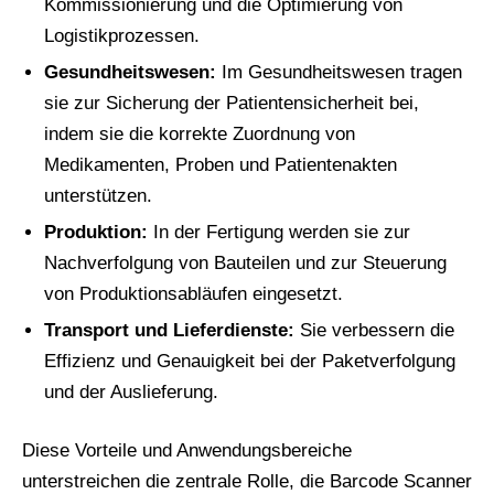
Kommissionierung und die Optimierung von
Logistikprozessen.
Gesundheitswesen:
Im Gesundheitswesen tragen
sie zur Sicherung der Patientensicherheit bei,
indem sie die korrekte Zuordnung von
Medikamenten, Proben und Patientenakten
unterstützen.
Produktion:
In der Fertigung werden sie zur
Nachverfolgung von Bauteilen und zur Steuerung
von Produktionsabläufen eingesetzt.
Transport und Lieferdienste:
Sie verbessern die
Effizienz und Genauigkeit bei der Paketverfolgung
und der Auslieferung.
Diese Vorteile und Anwendungsbereiche
unterstreichen die zentrale Rolle, die Barcode Scanner