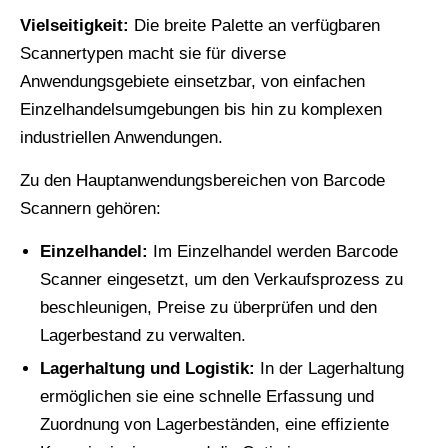
Vielseitigkeit:
Die breite Palette an verfügbaren
Scannertypen macht sie für diverse
Anwendungsgebiete einsetzbar, von einfachen
Einzelhandelsumgebungen bis hin zu komplexen
industriellen Anwendungen.
Zu den Hauptanwendungsbereichen von Barcode
Scannern gehören:
Einzelhandel:
Im Einzelhandel werden Barcode
Scanner eingesetzt, um den Verkaufsprozess zu
beschleunigen, Preise zu überprüfen und den
Lagerbestand zu verwalten.
Lagerhaltung und Logistik:
In der Lagerhaltung
ermöglichen sie eine schnelle Erfassung und
Zuordnung von Lagerbeständen, eine effiziente