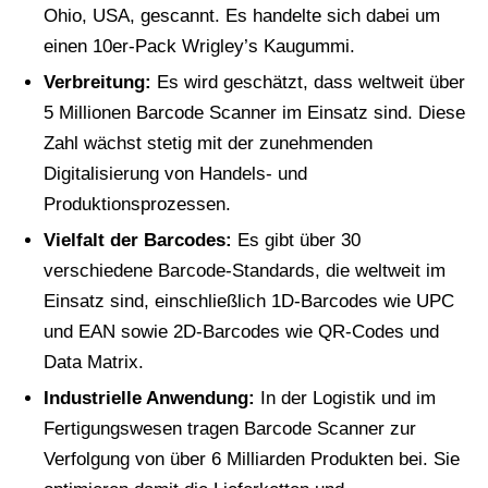
Ohio, USA, gescannt. Es handelte sich dabei um
einen 10er-Pack Wrigley’s Kaugummi.
Verbreitung:
Es wird geschätzt, dass weltweit über
5 Millionen Barcode Scanner im Einsatz sind. Diese
Zahl wächst stetig mit der zunehmenden
Digitalisierung von Handels- und
Produktionsprozessen.
Vielfalt der Barcodes:
Es gibt über 30
verschiedene Barcode-Standards, die weltweit im
Einsatz sind, einschließlich 1D-Barcodes wie UPC
und EAN sowie 2D-Barcodes wie QR-Codes und
Data Matrix.
Industrielle Anwendung:
In der Logistik und im
Fertigungswesen tragen Barcode Scanner zur
Verfolgung von über 6 Milliarden Produkten bei. Sie