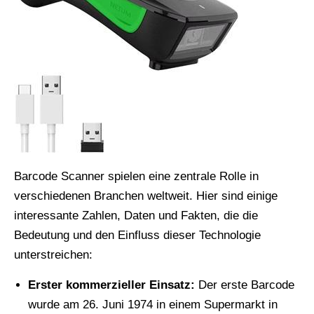
Barcode Scanner spielen eine zentrale Rolle in
verschiedenen Branchen weltweit. Hier sind einige
interessante Zahlen, Daten und Fakten, die die
Bedeutung und den Einfluss dieser Technologie
unterstreichen:
Erster kommerzieller Einsatz:
Der erste Barcode
wurde am 26. Juni 1974 in einem Supermarkt in