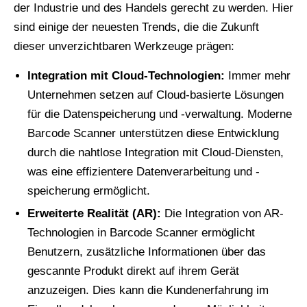
der Industrie und des Handels gerecht zu werden. Hier
sind einige der neuesten Trends, die die Zukunft
dieser unverzichtbaren Werkzeuge prägen:
Integration mit Cloud-Technologien:
Immer mehr
Unternehmen setzen auf Cloud-basierte Lösungen
für die Datenspeicherung und -verwaltung. Moderne
Barcode Scanner unterstützen diese Entwicklung
durch die nahtlose Integration mit Cloud-Diensten,
was eine effizientere Datenverarbeitung und -
speicherung ermöglicht.
Erweiterte Realität (AR):
Die Integration von AR-
Technologien in Barcode Scanner ermöglicht
Benutzern, zusätzliche Informationen über das
gescannte Produkt direkt auf ihrem Gerät
anzuzeigen. Dies kann die Kundenerfahrung im