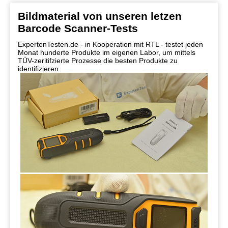
Bildmaterial von unseren letzen
Barcode Scanner-Tests
ExpertenTesten.de - in Kooperation mit RTL - testet jeden
Monat hunderte Produkte im eigenen Labor, um mittels
TÜV-zeritifzierte Prozesse die besten Produkte zu
identifizieren.