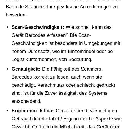
Barcode Scanners für spezifische Anforderungen zu
bewerten:
Scan-Geschwindigkeit:
Wie schnell kann das
Gerät Barcodes erfassen? Die Scan-
Geschwindigkeit ist besonders in Umgebungen mit
hohem Durchsatz, wie im Einzelhandel oder bei
Logistikunternehmen, von Bedeutung.
Genauigkeit:
Die Fähigkeit des Scanners,
Barcodes korrekt zu lesen, auch wenn sie
beschädigt, verschmutzt oder schlecht gedruckt
sind, ist für die Zuverlässigkeit des Systems
entscheidend.
Ergonomie:
Ist das Gerät für den beabsichtigten
Gebrauch komfortabel? Ergonomische Aspekte wie
Gewicht, Griff und die Möglichkeit, das Gerät über