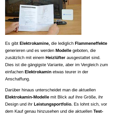
Es gibt
Elektrokamine,
die lediglich
Flammeneffekte
generieren und es werden
Modelle
geboten, die
zusätzlich mit einem
Heizlüfter
ausgestattet sind.
Dies ist die gängigste Variante, aber im Vergleich zum
einfachen
Elektrokamin
etwas teurer in der
Anschaffung.
Darüber hinaus unterscheidet man die aktuellen
Elektrokamin-Modelle
mit Blick auf ihre Größe, ihr
Design und ihr
Leistungsportfolio.
Es lohnt sich, vor
dem Kauf genau hinzusehen und die aktuellen
Test-