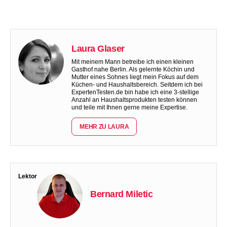
Laura Glaser
Mit meinem Mann betreibe ich einen kleinen
Gasthof nahe Berlin. Als gelernte Köchin und
Mutter eines Sohnes liegt mein Fokus auf dem
Küchen- und Haushaltsbereich. Seitdem ich bei
ExpertenTesten.de bin habe ich eine 3-stellige
Anzahl an Haushaltsprodukten testen können
und teile mit Ihnen gerne meine Expertise.
MEHR ZU LAURA
Lektor
Bernard Miletic