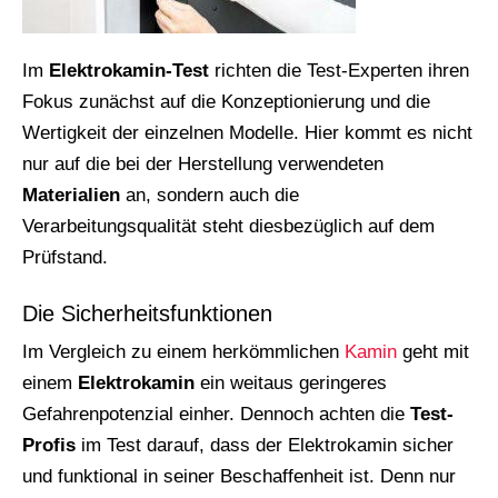
Im
Elektrokamin-Test
richten die Test-Experten ihren
Fokus zunächst auf die Konzeptionierung und die
Wertigkeit der einzelnen Modelle. Hier kommt es nicht
nur auf die bei der Herstellung verwendeten
Materialien
an, sondern auch die
Verarbeitungsqualität steht diesbezüglich auf dem
Prüfstand.
Die Sicherheitsfunktionen
Im Vergleich zu einem herkömmlichen
Kamin
geht mit
einem
Elektrokamin
ein weitaus geringeres
Gefahrenpotenzial einher. Dennoch achten die
Test-
Profis
im Test darauf, dass der Elektrokamin sicher
und funktional in seiner Beschaffenheit ist. Denn nur