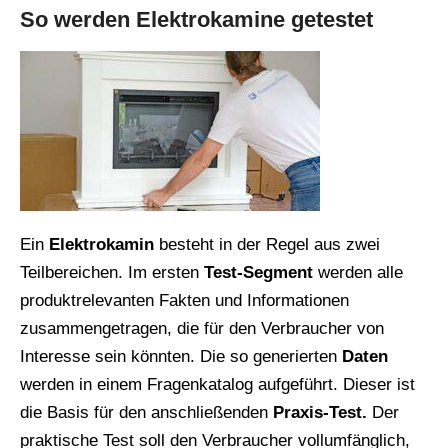
So werden Elektrokamine getestet
Ein
Elektrokamin
besteht in der Regel aus zwei
Teilbereichen. Im ersten
Test-Segment
werden alle
produktrelevanten Fakten und Informationen
zusammengetragen, die für den Verbraucher von
Interesse sein könnten. Die so generierten
Daten
werden in einem Fragenkatalog aufgeführt. Dieser ist
die Basis für den anschließenden
Praxis-Test.
Der
praktische Test soll den Verbraucher vollumfänglich,