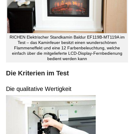
RICHEN Elektrischer Standkamin Baldur EF119B-MT119A im
Test – das Kaminfeuer besitzt einen wunderschönen
Flammeneffekt und eine 12 Farbenbeleuchtung, welche
einfach über die mitgelieferte LCD-Display-Fernbedienung
bedient werden kann
Die Kriterien im Test
Die qualitative Wertigkeit