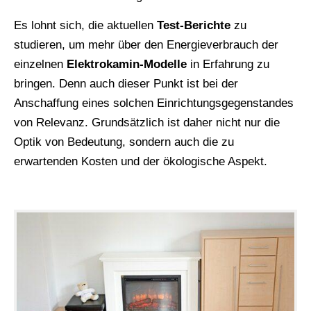
Es lohnt sich, die aktuellen
Test-Berichte
zu
studieren, um mehr über den Energieverbrauch der
einzelnen
Elektrokamin-Modelle
in Erfahrung zu
bringen. Denn auch dieser Punkt ist bei der
Anschaffung eines solchen Einrichtungsgegenstandes
von Relevanz. Grundsätzlich ist daher nicht nur die
Optik von Bedeutung, sondern auch die zu
erwartenden Kosten und der ökologische Aspekt.