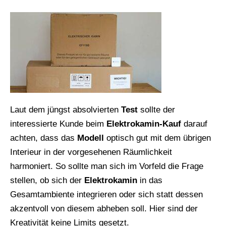
Laut dem jüngst absolvierten
Test
sollte der
interessierte Kunde beim
Elektrokamin-Kauf
darauf
achten, dass das
Modell
optisch gut mit dem übrigen
Interieur in der vorgesehenen Räumlichkeit
harmoniert. So sollte man sich im Vorfeld die Frage
stellen, ob sich der
Elektrokamin
in das
Gesamtambiente integrieren oder sich statt dessen
akzentvoll von diesem abheben soll. Hier sind der
Kreativität keine Limits gesetzt.