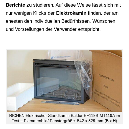
Berichte
zu studieren. Auf diese Weise lässt sich mit
nur wenigen Klicks der
Elektrokamin
finden, der am
ehesten den individuellen Bedürfnissen, Wünschen
und Vorstellungen der Verwender entspricht.
RICHEN Elektrischer Standkamin Baldur EF119B-MT119A im
Test – Flammenbild/ Fenstergröße: 542 x 329 mm (B x H)