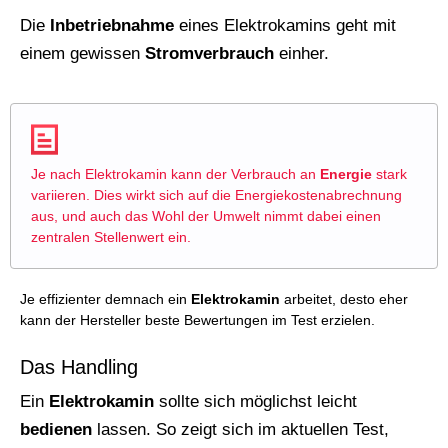
Die
Inbetriebnahme
eines Elektrokamins geht mit
einem gewissen
Stromverbrauch
einher.
Je nach Elektrokamin kann der Verbrauch an
Energie
stark
variieren. Dies wirkt sich auf die Energiekostenabrechnung
aus, und auch das Wohl der Umwelt nimmt dabei einen
zentralen Stellenwert ein.
Je effizienter demnach ein
Elektrokamin
arbeitet, desto eher
kann der Hersteller beste Bewertungen im Test erzielen.
Das Handling
Ein
Elektrokamin
sollte sich möglichst leicht
bedienen
lassen. So zeigt sich im aktuellen Test,