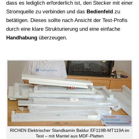
dass es lediglich erforderlich ist, den Stecker mit einer
Stromquelle zu verbinden und das
Bedienfeld
zu
betätigen. Dieses sollte nach Ansicht der Test-Profis
durch eine klare Strukturierung und eine einfache
Handhabung
überzeugen.
RICHEN Elektrischer Standkamin Baldur EF119B-MT119A im
Test – mit Mantel aus MDF-Platten