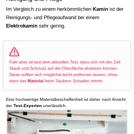
Im Vergleich zu einem herkömmlichen
Kamin
ist der
Reinigungs- und Pflegeaufwand bei einem
Elektrokamin
sehr gering.
Fakt aber ist laut dem aktuellen Test, dass sich mit der Zeit
Staub und Schmutz auf der Oberfläche absetzen können.
Diese sollten sich möglichst leicht entfernen lassen, ohne
dass das
Material
beim Säubern Schaden nimmt.
Eine hochwertige Materialbeschaffenheit ist daher nach Ansicht
der
Test-Experten
unerlässlich.