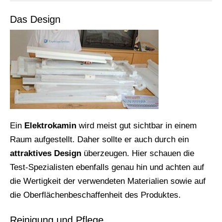
Das Design
Ein
Elektrokamin
wird meist gut sichtbar in einem
Raum aufgestellt. Daher sollte er auch durch ein
attraktives Design
überzeugen. Hier schauen die
Test-Spezialisten ebenfalls genau hin und achten auf
die Wertigkeit der verwendeten Materialien sowie auf
die Oberflächenbeschaffenheit des Produktes.
Reinigung und Pflege