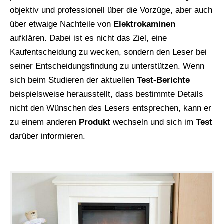
objektiv und professionell über die Vorzüge, aber auch
über etwaige Nachteile von
Elektrokaminen
aufklären. Dabei ist es nicht das Ziel, eine
Kaufentscheidung zu wecken, sondern den Leser bei
seiner Entscheidungsfindung zu unterstützen. Wenn
sich beim Studieren der aktuellen
Test-Berichte
beispielsweise herausstellt, dass bestimmte Details
nicht den Wünschen des Lesers entsprechen, kann er
zu einem anderen
Produkt
wechseln und sich im
Test
darüber informieren.