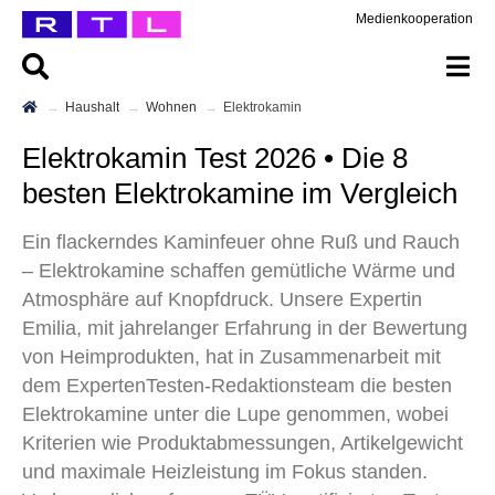
Medienkooperation
Haushalt
Wohnen
Elektrokamin
Elektrokamin Test 2026 • Die 8
besten Elektrokamine im Vergleich
Ein flackerndes Kaminfeuer ohne Ruß und Rauch
– Elektrokamine schaffen gemütliche Wärme und
Atmosphäre auf Knopfdruck. Unsere Expertin
Emilia, mit jahrelanger Erfahrung in der Bewertung
von Heimprodukten, hat in Zusammenarbeit mit
dem ExpertenTesten-Redaktionsteam die besten
Elektrokamine unter die Lupe genommen, wobei
Kriterien wie Produktabmessungen, Artikelgewicht
und maximale Heizleistung im Fokus standen.