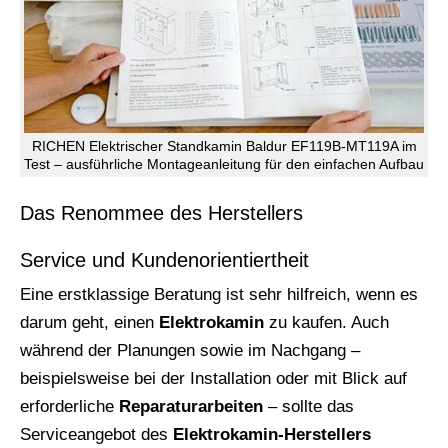
RICHEN Elektrischer Standkamin Baldur EF119B-MT119A im
Test – ausführliche Montageanleitung für den einfachen Aufbau
Das Renommee des Herstellers
Service und Kundenorientiertheit
Eine erstklassige Beratung ist sehr hilfreich, wenn es
darum geht, einen
Elektrokamin
zu kaufen. Auch
während der Planungen sowie im Nachgang –
beispielsweise bei der Installation oder mit Blick auf
erforderliche
Reparaturarbeiten
– sollte das
Serviceangebot des
Elektrokamin-Herstellers