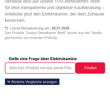
Verlasse dich auf unsere TÜV-zertifizierten Tests
für eine transparente und objektive Kaufberatung –
entdecke jetzt den Elektrokamin, der dein Zuhause
bereichert.
Letzte Aktualisierung am:
28.07.2026
Das Produkt "Juskys Standkamin Weiß" wurde aus der Tabelle
genommen zur erneuten Prüfung.
Stelle eine Frage über Elektrokamine
Finden
Ähnliche Vergleiche anzeigen