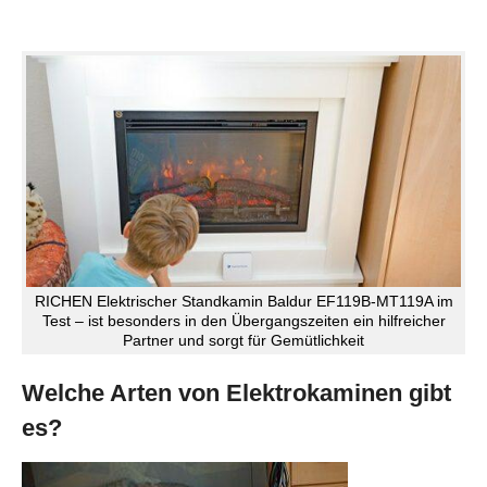
RICHEN Elektrischer Standkamin Baldur EF119B-MT119A im
Test – ist besonders in den Übergangszeiten ein hilfreicher
Partner und sorgt für Gemütlichkeit
Welche Arten von Elektrokaminen gibt
es?