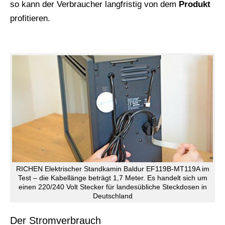
so kann der Verbraucher langfristig von dem
Produkt
profitieren.
RICHEN Elektrischer Standkamin Baldur EF119B-MT119A im
Test – die Kabellänge beträgt 1,7 Meter. Es handelt sich um
einen 220/240 Volt Stecker für landesübliche Steckdosen in
Deutschland
Der Stromverbrauch