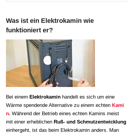
Was ist ein Elektrokamin wie
funktioniert er?
Bei einem
Elektrokamin
handelt es sich um eine
Wärme spendende Alternative zu einem echten
Kami
n
.
Während der Betrieb eines echten Kamins meist
mit einer erheblichen
Ruß- und Schmutzentwicklung
einhergeht, ist das beim Elektrokamin anders. Man