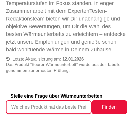
Temperaturstufen im Fokus standen. In enger
Zusammenarbeit mit dem ExpertenTesten-
Redaktionsteam bieten wir Dir unabhängige und
objektive Bewertungen, um Dir die Wahl des
besten Wärmeunterbetts zu erleichtern – entdecke
jetzt unsere Empfehlungen und genieße schon
bald wohltuende Wärme in Deinem Zuhause.
Letzte Aktualisierung am:
12.01.2026
Das Produkt "Beurer Wärmeunterbett" wurde aus der Tabelle
genommen zur erneuten Prüfung.
Stelle eine Frage über Wärmeunterbetten
Finden