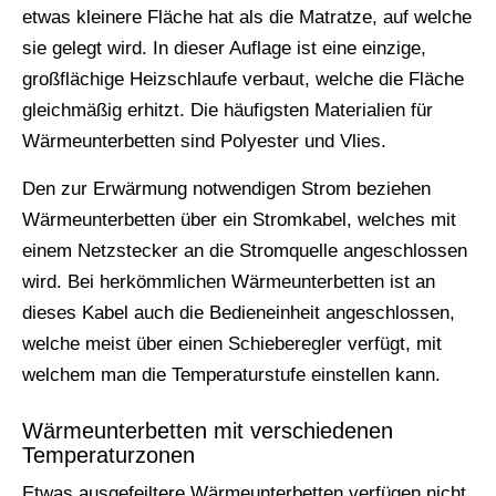
etwas kleinere Fläche hat als die Matratze, auf welche
sie gelegt wird. In dieser Auflage ist eine einzige,
großflächige Heizschlaufe verbaut, welche die Fläche
gleichmäßig erhitzt. Die häufigsten Materialien für
Wärmeunterbetten sind Polyester und Vlies.
Den zur Erwärmung notwendigen Strom beziehen
Wärmeunterbetten über ein Stromkabel, welches mit
einem Netzstecker an die Stromquelle angeschlossen
wird. Bei herkömmlichen Wärmeunterbetten ist an
dieses Kabel auch die Bedieneinheit angeschlossen,
welche meist über einen Schieberegler verfügt, mit
welchem man die Temperaturstufe einstellen kann.
Wärmeunterbetten mit verschiedenen
Temperaturzonen
Etwas ausgefeiltere Wärmeunterbetten verfügen nicht