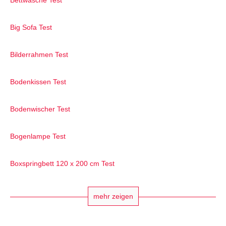
Bettwäsche Test
Big Sofa Test
Bilderrahmen Test
Bodenkissen Test
Bodenwischer Test
Bogenlampe Test
Boxspringbett 120 x 200 cm Test
mehr zeigen