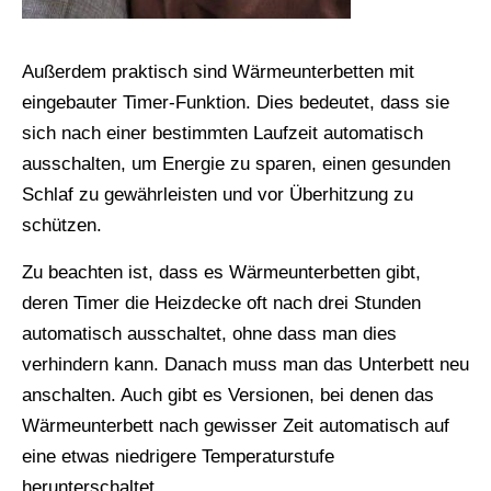
Außerdem praktisch sind Wärmeunterbetten mit
eingebauter Timer-Funktion. Dies bedeutet, dass sie
sich nach einer bestimmten Laufzeit automatisch
ausschalten, um Energie zu sparen, einen gesunden
Schlaf zu gewährleisten und vor Überhitzung zu
schützen.
Zu beachten ist, dass es Wärmeunterbetten gibt,
deren Timer die Heizdecke oft nach drei Stunden
automatisch ausschaltet, ohne dass man dies
verhindern kann. Danach muss man das Unterbett neu
anschalten. Auch gibt es Versionen, bei denen das
Wärmeunterbett nach gewisser Zeit automatisch auf
eine etwas niedrigere Temperaturstufe
herunterschaltet.