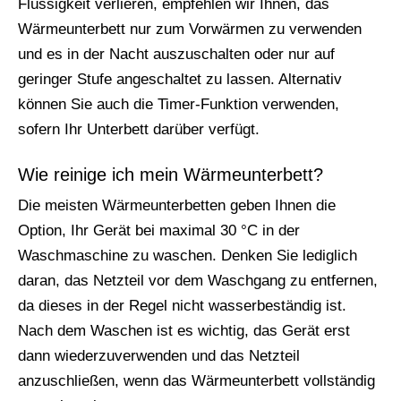
Flüssigkeit verlieren, empfehlen wir Ihnen, das
Wärmeunterbett nur zum Vorwärmen zu verwenden
und es in der Nacht auszuschalten oder nur auf
geringer Stufe angeschaltet zu lassen. Alternativ
können Sie auch die Timer-Funktion verwenden,
sofern Ihr Unterbett darüber verfügt.
Wie reinige ich mein Wärmeunterbett?
Die meisten Wärmeunterbetten geben Ihnen die
Option, Ihr Gerät bei maximal 30 °C in der
Waschmaschine zu waschen. Denken Sie lediglich
daran, das Netzteil vor dem Waschgang zu entfernen,
da dieses in der Regel nicht wasserbeständig ist.
Nach dem Waschen ist es wichtig, das Gerät erst
dann wiederzuverwenden und das Netzteil
anzuschließen, wenn das Wärmeunterbett vollständig