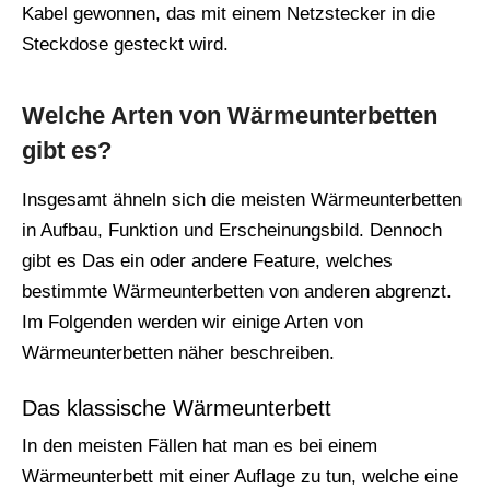
Kabel gewonnen, das mit einem Netzstecker in die
Steckdose gesteckt wird.
Welche Arten von Wärmeunterbetten
gibt es?
Insgesamt ähneln sich die meisten Wärmeunterbetten
in Aufbau, Funktion und Erscheinungsbild. Dennoch
gibt es Das ein oder andere Feature, welches
bestimmte Wärmeunterbetten von anderen abgrenzt.
Im Folgenden werden wir einige Arten von
Wärmeunterbetten näher beschreiben.
Das klassische Wärmeunterbett
In den meisten Fällen hat man es bei einem
Wärmeunterbett mit einer Auflage zu tun, welche eine