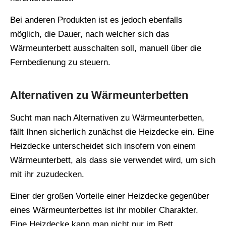
Bei anderen Produkten ist es jedoch ebenfalls
möglich, die Dauer, nach welcher sich das
Wärmeunterbett ausschalten soll, manuell über die
Fernbedienung zu steuern.
Alternativen zu Wärmeunterbetten
Sucht man nach Alternativen zu Wärmeunterbetten,
fällt Ihnen sicherlich zunächst die Heizdecke ein. Eine
Heizdecke unterscheidet sich insofern von einem
Wärmeunterbett, als dass sie verwendet wird, um sich
mit ihr zuzudecken.
Einer der großen Vorteile einer Heizdecke gegenüber
eines Wärmeunterbettes ist ihr mobiler Charakter.
Eine Heizdecke kann man nicht nur im Bett