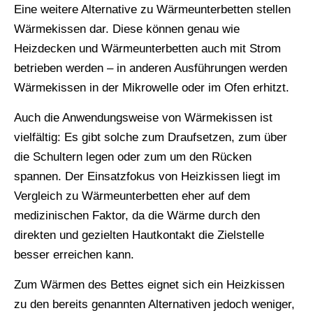
Eine weitere Alternative zu Wärmeunterbetten stellen
Wärmekissen dar. Diese können genau wie
Heizdecken und Wärmeunterbetten auch mit Strom
betrieben werden – in anderen Ausführungen werden
Wärmekissen in der Mikrowelle oder im Ofen erhitzt.
Auch die Anwendungsweise von Wärmekissen ist
vielfältig: Es gibt solche zum Draufsetzen, zum über
die Schultern legen oder zum um den Rücken
spannen. Der Einsatzfokus von Heizkissen liegt im
Vergleich zu Wärmeunterbetten eher auf dem
medizinischen Faktor, da die Wärme durch den
direkten und gezielten Hautkontakt die Zielstelle
besser erreichen kann.
Zum Wärmen des Bettes eignet sich ein Heizkissen
zu den bereits genannten Alternativen jedoch weniger,