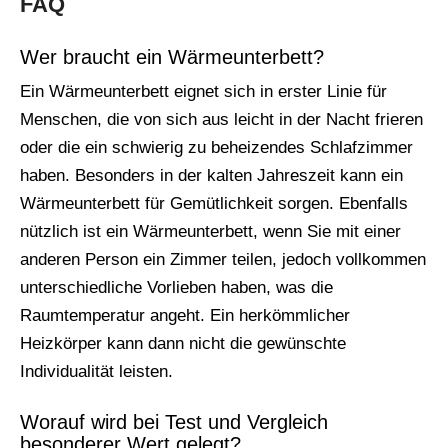
FAQ
Wer braucht ein Wärmeunterbett?
Ein Wärmeunterbett eignet sich in erster Linie für
Menschen, die von sich aus leicht in der Nacht frieren
oder die ein schwierig zu beheizendes Schlafzimmer
haben. Besonders in der kalten Jahreszeit kann ein
Wärmeunterbett für Gemütlichkeit sorgen. Ebenfalls
nützlich ist ein Wärmeunterbett, wenn Sie mit einer
anderen Person ein Zimmer teilen, jedoch vollkommen
unterschiedliche Vorlieben haben, was die
Raumtemperatur angeht. Ein herkömmlicher
Heizkörper kann dann nicht die gewünschte
Individualität leisten.
Worauf wird bei Test und Vergleich
besonderer Wert gelegt?