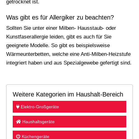
getrocknet ist.
Was gibt es für Allergiker zu beachten?
Sollten Sie unter einer Milben- Hausstaub- oder
Kunstfaserallergie leiden, gibt es auch für Sie
geeignete Modelle. So gibt es beispielsweise
Wärmeunterbetten, welche eine Anti-Milben-Heizstufe
integriert haben und aus Spezialgewebe gefertigt sind.
Weitere Kategorien im Haushalt-Bereich
Elektro-Großgeräte
Haushaltsgeräte
Küchengeräte