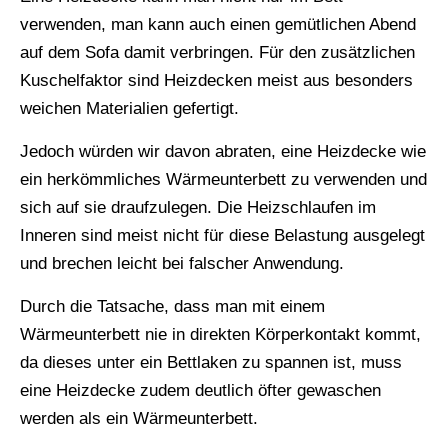
verwenden, man kann auch einen gemütlichen Abend
auf dem Sofa damit verbringen. Für den zusätzlichen
Kuschelfaktor sind Heizdecken meist aus besonders
weichen Materialien gefertigt.
Jedoch würden wir davon abraten, eine Heizdecke wie
ein herkömmliches Wärmeunterbett zu verwenden und
sich auf sie draufzulegen. Die Heizschlaufen im
Inneren sind meist nicht für diese Belastung ausgelegt
und brechen leicht bei falscher Anwendung.
Durch die Tatsache, dass man mit einem
Wärmeunterbett nie in direkten Körperkontakt kommt,
da dieses unter ein Bettlaken zu spannen ist, muss
eine Heizdecke zudem deutlich öfter gewaschen
werden als ein Wärmeunterbett.