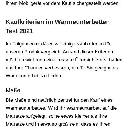
ihrem Mobilgerät vor dem Kauf sichergestellt werden.
Kaufkriterien im Wärmeunterbetten
Test 2021
Im Folgenden erklären wir einige Kaufkriterien für
unseren Produktvergleich. Anhand dieser Kriterien
möchten wir Ihnen eine bessere Übersicht verschaffen
und Ihre Chancen verbessern, ein für Sie geeignetes
Wärmeunterbett zu finden.
Maße
Die Maße sind natürlich zentral für den Kauf eines
Wärmeunterbettes. Wird Ihr Wärmeunterbett auf die
Matratze aufgelegt, sollte etwas kleiner als Ihre
Matratze und in etwa so groß sein, dass es Ihren