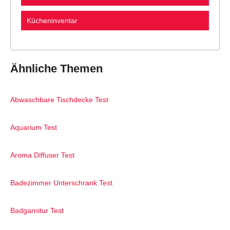
Kücheninventar
Ähnliche Themen
Abwaschbare Tischdecke Test
Aquarium Test
Aroma Diffuser Test
Badezimmer Unterschrank Test
Badgarnitur Test