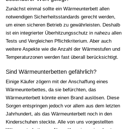
Zunächst einmal sollte ein Wärmeunterbett allen
notwendigen Sicherheitsstandards gerecht werden,
um einen sicheren Betrieb zu gewährleisten. Deshalb
ist ein integrierter Überhitzungsschutz in nahezu allen
Tests und Vergleichen Pflichtkriterium. Aber auch
weitere Aspekte wie die Anzahl der Wärmestufen und
Temperaturzonen werden fast überall berücksichtigt.
Sind Wärmeunterbetten gefährlich?
Einige Käufer zögern mit der Anschaffung eines
Wärmeunterbettes, da sie befürchten, das
Wärmeunterbett könnte einen Brand auslösen. Diese
Sorgen entspringen jedoch vor allem aus dem letzten
Jahrhundert, als das Wärmeunterbett noch in den
Kinderschuhen steckte. Alle von uns vorgestellten