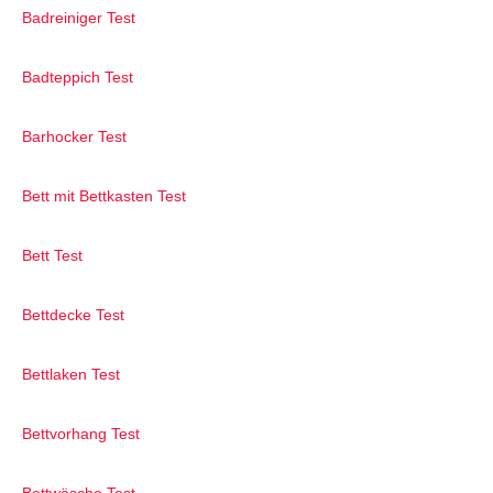
Badreiniger Test
Badteppich Test
Barhocker Test
Bett mit Bettkasten Test
Bett Test
Bettdecke Test
Bettlaken Test
Bettvorhang Test