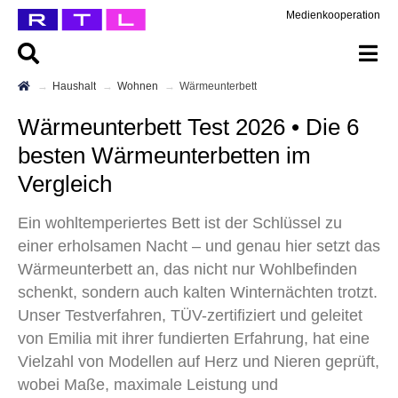
Medienkooperation
Haushalt
Wohnen
Wärmeunterbett
Wärmeunterbett Test 2026 • Die 6
besten Wärmeunterbetten im
Vergleich
Ein wohltemperiertes Bett ist der Schlüssel zu
einer erholsamen Nacht – und genau hier setzt das
Wärmeunterbett an, das nicht nur Wohlbefinden
schenkt, sondern auch kalten Winternächten trotzt.
Unser Testverfahren, TÜV-zertifiziert und geleitet
von Emilia mit ihrer fundierten Erfahrung, hat eine
Vielzahl von Modellen auf Herz und Nieren geprüft,
wobei Maße, maximale Leistung und