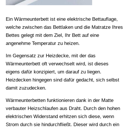
Ein Wärmeunterbett ist eine elektrische Bettauflage,
welche zwischen das Bettlaken und die Matratze Ihres
Bettes gelegt mit dem Ziel, Ihr Bett auf eine
angenehme Temperatur zu heizen.
Im Gegensatz zur Heizdecke, mit der das
Wärmeunterbett oft verwechselt wird, ist dieses
eigens dafür konzipiert, um darauf zu liegen.
Heizdecken hingegen sind dafür gedacht, sich selbst
damit zuzudecken.
Wärmeunterbetten funktionieren dank in der Matte
verbauter Heizschlaufen aus Draht. Durch den hohen
elektrischen Widerstand erhitzen sich diese, wenn
Strom durch sie hindurchfließt. Dieser wird durch ein