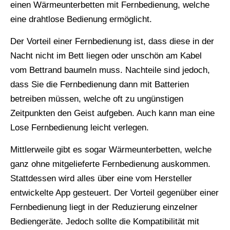
einen Wärmeunterbetten mit Fernbedienung, welche
eine drahtlose Bedienung ermöglicht.
Der Vorteil einer Fernbedienung ist, dass diese in der
Nacht nicht im Bett liegen oder unschön am Kabel
vom Bettrand baumeln muss. Nachteile sind jedoch,
dass Sie die Fernbedienung dann mit Batterien
betreiben müssen, welche oft zu ungünstigen
Zeitpunkten den Geist aufgeben. Auch kann man eine
Lose Fernbedienung leicht verlegen.
Mittlerweile gibt es sogar Wärmeunterbetten, welche
ganz ohne mitgelieferte Fernbedienung auskommen.
Stattdessen wird alles über eine vom Hersteller
entwickelte App gesteuert. Der Vorteil gegenüber einer
Fernbedienung liegt in der Reduzierung einzelner
Bediengeräte. Jedoch sollte die Kompatibilität mit