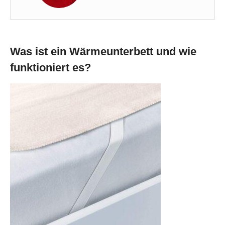
Was ist ein Wärmeunterbett und wie
funktioniert es?