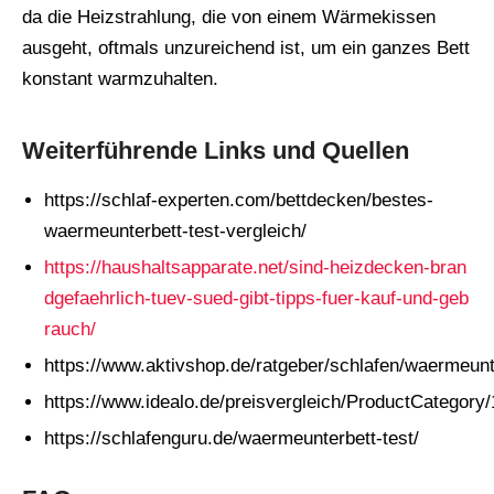
da die Heizstrahlung, die von einem Wärmekissen
ausgeht, oftmals unzureichend ist, um ein ganzes Bett
konstant warmzuhalten.
Weiterführende Links und Quellen
https://schlaf-experten.com/bettdecken/bestes-
waermeunterbett-test-vergleich/
https://haushaltsapparate.net/sind-heizdecken-bran
dgefaehrlich-tuev-sued-gibt-tipps-fuer-kauf-und-geb
rauch/
https://www.aktivshop.de/ratgeber/schlafen/waermeunt
https://www.idealo.de/preisvergleich/ProductCategory
https://schlafenguru.de/waermeunterbett-test/