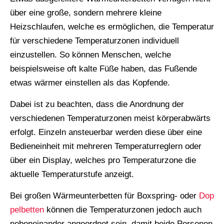
über eine große, sondern mehrere kleine
Heizschlaufen, welche es ermöglichen, die Temperatur
für verschiedene Temperaturzonen individuell
einzustellen. So können Menschen, welche
beispielsweise oft kalte Füße haben, das Fußende
etwas wärmer einstellen als das Kopfende.
Dabei ist zu beachten, dass die Anordnung der
verschiedenen Temperaturzonen meist körperabwärts
erfolgt. Einzeln ansteuerbar werden diese über eine
Bedieneinheit mit mehreren Temperaturreglern oder
über ein Display, welches pro Temperaturzone die
aktuelle Temperaturstufe anzeigt.
Bei großen Wärmeunterbetten für Boxspring- oder
Dop
pelbetten
können die Temperaturzonen jedoch auch
nebeneinander angeordnet sein, damit beide Personen