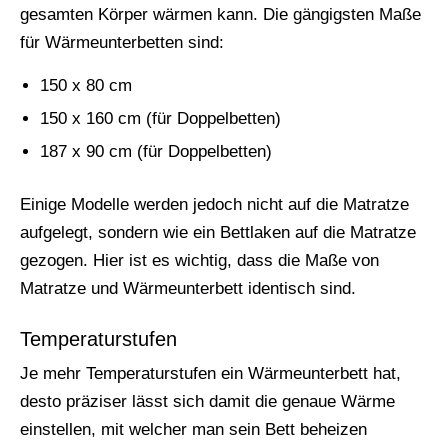
gesamten Körper wärmen kann. Die gängigsten Maße
für Wärmeunterbetten sind:
150 x 80 cm
150 x 160 cm (für Doppelbetten)
187 x 90 cm (für Doppelbetten)
Einige Modelle werden jedoch nicht auf die Matratze
aufgelegt, sondern wie ein Bettlaken auf die Matratze
gezogen. Hier ist es wichtig, dass die Maße von
Matratze und Wärmeunterbett identisch sind.
Temperaturstufen
Je mehr Temperaturstufen ein Wärmeunterbett hat,
desto präziser lässt sich damit die genaue Wärme
einstellen, mit welcher man sein Bett beheizen