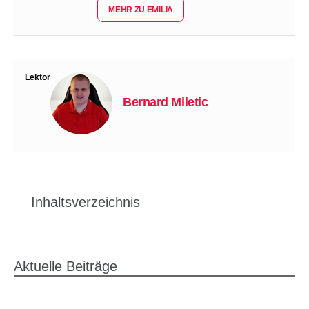
MEHR ZU EMILIA
Lektor
Bernard Miletic
Inhaltsverzeichnis
Aktuelle Beiträge