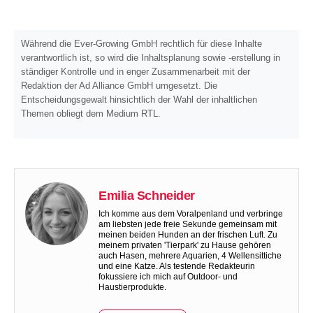
Während die Ever-Growing GmbH rechtlich für diese Inhalte
verantwortlich ist, so wird die Inhaltsplanung sowie -erstellung in
ständiger Kontrolle und in enger Zusammenarbeit mit der
Redaktion der Ad Alliance GmbH umgesetzt. Die
Entscheidungsgewalt hinsichtlich der Wahl der inhaltlichen
Themen obliegt dem Medium RTL.
Emilia Schneider
Ich komme aus dem Voralpenland und verbringe
am liebsten jede freie Sekunde gemeinsam mit
meinen beiden Hunden an der frischen Luft. Zu
meinem privaten 'Tierpark' zu Hause gehören
auch Hasen, mehrere Aquarien, 4 Wellensittiche
und eine Katze. Als testende Redakteurin
fokussiere ich mich auf Outdoor- und
Haustierprodukte.