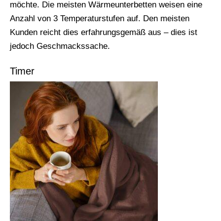
möchte. Die meisten Wärmeunterbetten weisen eine
Anzahl von 3 Temperaturstufen auf. Den meisten
Kunden reicht dies erfahrungsgemäß aus – dies ist
jedoch Geschmackssache.
Timer