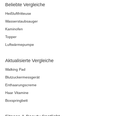
Beliebte Vergleiche
Heißluftfritteuse
Wasserstaubsauger
Kaminofen
Topper
Luftwärmepumpe
Aktualisierte Vergleiche
Walking Pad
Blutzuckermessgerät
Enthaarungscreme
Haar Vitamine
Boxspringbett