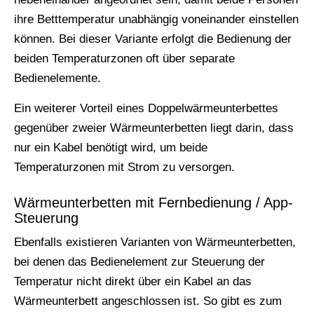
ihre Betttemperatur unabhängig voneinander einstellen
können. Bei dieser Variante erfolgt die Bedienung der
beiden Temperaturzonen oft über separate
Bedienelemente.
Ein weiterer Vorteil eines Doppelwärmeunterbettes
gegenüber zweier Wärmeunterbetten liegt darin, dass
nur ein Kabel benötigt wird, um beide
Temperaturzonen mit Strom zu versorgen.
Wärmeunterbetten mit Fernbedienung / App-
Steuerung
Ebenfalls existieren Varianten von Wärmeunterbetten,
bei denen das Bedienelement zur Steuerung der
Temperatur nicht direkt über ein Kabel an das
Wärmeunterbett angeschlossen ist. So gibt es zum